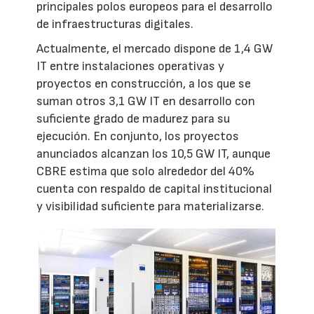
principales polos europeos para el desarrollo
de infraestructuras digitales.
Actualmente, el mercado dispone de 1,4 GW
IT entre instalaciones operativas y
proyectos en construcción, a los que se
suman otros 3,1 GW IT en desarrollo con
suficiente grado de madurez para su
ejecución. En conjunto, los proyectos
anunciados alcanzan los 10,5 GW IT, aunque
CBRE estima que solo alrededor del 40%
cuenta con respaldo de capital institucional
y visibilidad suficiente para materializarse.