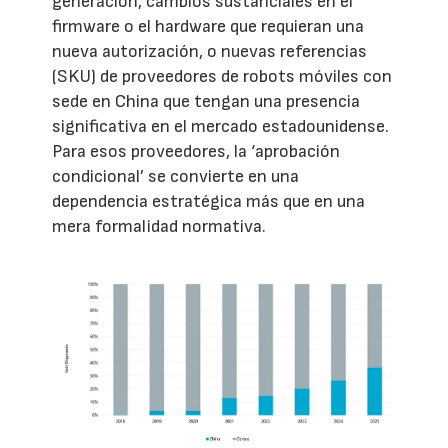
generación, cambios sustanciales en el
firmware o el hardware que requieran una
nueva autorización, o nuevas referencias
(SKU) de proveedores de robots móviles con
sede en China que tengan una presencia
significativa en el mercado estadounidense.
Para esos proveedores, la ‘aprobación
condicional’ se convierte en una
dependencia estratégica más que en una
mera formalidad normativa.