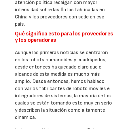
atención política recaigan con mayor
intensidad sobre las flotas fabricadas en
China y los proveedores con sede en ese
país.
Qué significa esto para los proveedores
y los operadores
Aunque las primeras noticias se centraron
en los robots humanoides y cuadrúpedos,
desde entonces ha quedado claro que el
alcance de esta medida es mucho más
amplio. Desde entonces, hemos hablado
con varios fabricantes de robots móviles e
integradores de sistemas, la mayoría de los
cuales se están tomando esto muy en serio
y describen la situación como altamente
dinámica.