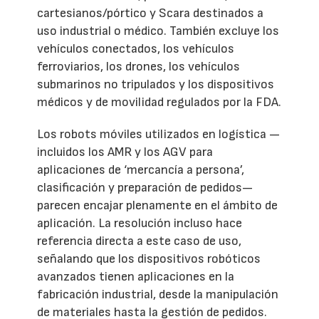
cartesianos/pórtico y Scara destinados a
uso industrial o médico. También excluye los
vehículos conectados, los vehículos
ferroviarios, los drones, los vehículos
submarinos no tripulados y los dispositivos
médicos y de movilidad regulados por la FDA.
Los robots móviles utilizados en logística —
incluidos los AMR y los AGV para
aplicaciones de ‘mercancía a persona’,
clasificación y preparación de pedidos—
parecen encajar plenamente en el ámbito de
aplicación. La resolución incluso hace
referencia directa a este caso de uso,
señalando que los dispositivos robóticos
avanzados tienen aplicaciones en la
fabricación industrial, desde la manipulación
de materiales hasta la gestión de pedidos.