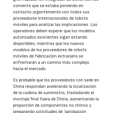
comentó que se estaba poniendo en
contacto urgentemente con todos sus
proveedores internacionales de robots
móviles para analizar las implicaciones. Los
operadores deben esperar que los modelos
autorizados existentes sigan estando
disponibles, mientras que los nuevos
modelos de los proveedores de robots
móviles de fabricación extranjera se
enfrentarán a un camino más complejo
hacia el mercado.
Es probable que los proveedores con sede en
China respondan acelerando la localización
de la cadena de suministro, trasladando el
montaje final fuera de China, aumentando la
proporción de componentes no chinos y
preparando solicitudes de ‘aprobación