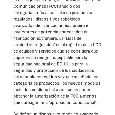
Comunicaciones (FCC) añadió dos
categorías más a su ‘Lista de productos
regulados’: dispositivos robóticos
avanzados de fabricación extranjera e
inversores de potencia conectados de
fabricación extranjera. La ‘Lista de
productos regulados’ es el registro de la FCC
de equipos y servicios que se considera que
suponen un riesgo inaceptable para la
seguridad nacional de EE. UU. o para la
seguridad y protección de los ciudadanos
estadounidenses. Una vez que se añade una
categoría de productos, los nuevos modelos
incluidos en dicha lista no suelen poder
obtener la autorización de la FCC a menos
que consigan una ‘aprobación condicional’.
Se define un dispositivo robótico avanzado