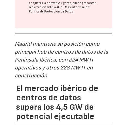
se ajusta a la normativa vigente, puede presentar
reclamación ante la
AEPD
.
Más información:
Política de Protección de Datos
Madrid mantiene su posición como
principal hub de centros de datos de la
Península Ibérica, con 224 MW IT
operativos y otros 228 MW IT en
construcción
El mercado ibérico de
centros de datos
supera los 4,5 GW de
potencial ejecutable