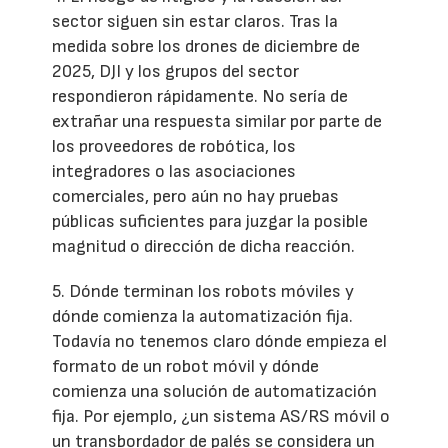
sector siguen sin estar claros. Tras la
medida sobre los drones de diciembre de
2025, DJI y los grupos del sector
respondieron rápidamente. No sería de
extrañar una respuesta similar por parte de
los proveedores de robótica, los
integradores o las asociaciones
comerciales, pero aún no hay pruebas
públicas suficientes para juzgar la posible
magnitud o dirección de dicha reacción.
5. Dónde terminan los robots móviles y
dónde comienza la automatización fija.
Todavía no tenemos claro dónde empieza el
formato de un robot móvil y dónde
comienza una solución de automatización
fija. Por ejemplo, ¿un sistema AS/RS móvil o
un transbordador de palés se considera un