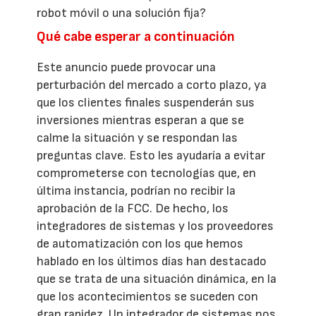
robot móvil o una solución fija?
Qué cabe esperar a continuación
Este anuncio puede provocar una
perturbación del mercado a corto plazo, ya
que los clientes finales suspenderán sus
inversiones mientras esperan a que se
calme la situación y se respondan las
preguntas clave. Esto les ayudaría a evitar
comprometerse con tecnologías que, en
última instancia, podrían no recibir la
aprobación de la FCC. De hecho, los
integradores de sistemas y los proveedores
de automatización con los que hemos
hablado en los últimos días han destacado
que se trata de una situación dinámica, en la
que los acontecimientos se suceden con
gran rapidez. Un integrador de sistemas nos