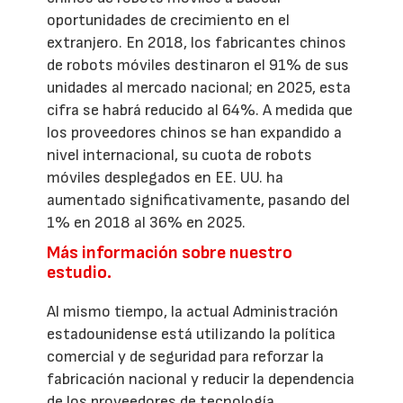
oportunidades de crecimiento en el
extranjero. En 2018, los fabricantes chinos
de robots móviles destinaron el 91% de sus
unidades al mercado nacional; en 2025, esta
cifra se habrá reducido al 64%. A medida que
los proveedores chinos se han expandido a
nivel internacional, su cuota de robots
móviles desplegados en EE. UU. ha
aumentado significativamente, pasando del
1% en 2018 al 36% en 2025.
Más información sobre nuestro
estudio.
Al mismo tiempo, la actual Administración
estadounidense está utilizando la política
comercial y de seguridad para reforzar la
fabricación nacional y reducir la dependencia
de los proveedores de tecnología