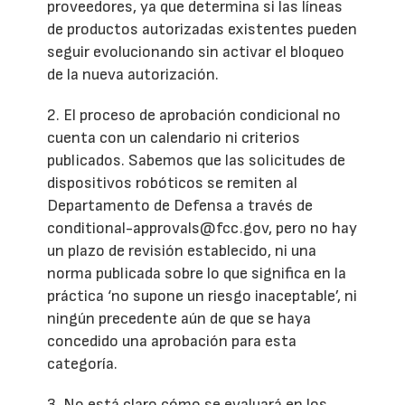
proveedores, ya que determina si las líneas
de productos autorizadas existentes pueden
seguir evolucionando sin activar el bloqueo
de la nueva autorización.
2. El proceso de aprobación condicional no
cuenta con un calendario ni criterios
publicados. Sabemos que las solicitudes de
dispositivos robóticos se remiten al
Departamento de Defensa a través de
conditional-approvals@fcc.gov, pero no hay
un plazo de revisión establecido, ni una
norma publicada sobre lo que significa en la
práctica ‘no supone un riesgo inaceptable’, ni
ningún precedente aún de que se haya
concedido una aprobación para esta
categoría.
3. No está claro cómo se evaluará en los