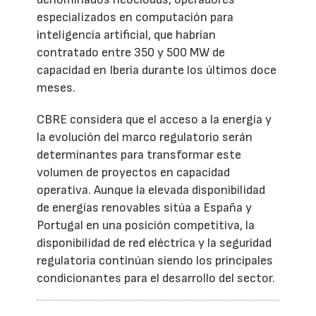
especializados en computación para
inteligencia artificial, que habrían
contratado entre 350 y 500 MW de
capacidad en Iberia durante los últimos doce
meses.
CBRE considera que el acceso a la energía y
la evolución del marco regulatorio serán
determinantes para transformar este
volumen de proyectos en capacidad
operativa. Aunque la elevada disponibilidad
de energías renovables sitúa a España y
Portugal en una posición competitiva, la
disponibilidad de red eléctrica y la seguridad
regulatoria continúan siendo los principales
condicionantes para el desarrollo del sector.