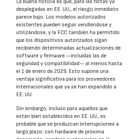
La buena noticia es que, para las flotas ya
desplegadas en EE. UU., el riesgo inmediato
parece bajo. Los modelos autorizados
existentes pueden seguir vendiéndose y
utilizándose, y la FCC también ha permitido
que los dispositivos autorizados sigan
recibiendo determinadas actualizaciones de
software y firmware —incluidas las de
seguridad y compatibilidad— al menos hasta
el 1 de enero de 2029. Esto supone una
ventaja significativa para los proveedores
internacionales que ya se han expandido a
EE. UU.
Sin embargo, incluso para aquellos que
están bien establecidos en EE. UU., es
probable que se produzcan interrupciones a
largo plazo: con hardware de próxima