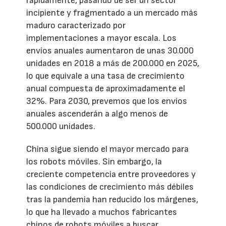
rápidamente, pasando de ser un sector
incipiente y fragmentado a un mercado más
maduro caracterizado por
implementaciones a mayor escala. Los
envíos anuales aumentaron de unas 30.000
unidades en 2018 a más de 200.000 en 2025,
lo que equivale a una tasa de crecimiento
anual compuesta de aproximadamente el
32%. Para 2030, prevemos que los envíos
anuales ascenderán a algo menos de
500.000 unidades.
China sigue siendo el mayor mercado para
los robots móviles. Sin embargo, la
creciente competencia entre proveedores y
las condiciones de crecimiento más débiles
tras la pandemia han reducido los márgenes,
lo que ha llevado a muchos fabricantes
chinos de robots móviles a buscar