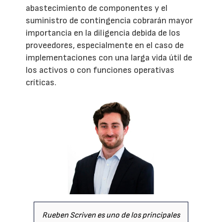
abastecimiento de componentes y el
suministro de contingencia cobrarán mayor
importancia en la diligencia debida de los
proveedores, especialmente en el caso de
implementaciones con una larga vida útil de
los activos o con funciones operativas
críticas.
Rueben Scriven es uno de los principales