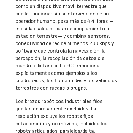
como un dispositivo móvil terrestre que
puede funcionar sin la intervención de un
operador humano, pesa más de 4,4 libras —
incluida cualquier base de acoplamiento o
estación terrestre— y combina sensores,
conectividad de red de al menos 200 kbps y
software que controla la navegación, la
percepción, la recopilación de datos o el
mando a distancia. La FCC menciona
explícitamente como ejemplos a los
cuadrúpedos, los humanoides y los vehículos
terrestres con ruedas o orugas.
Los brazos robóticos industriales fijos
quedan expresamente excluidos. La
resolución excluye los robots fijos,
estacionarios y no móviles, incluidos los
robots articulados, paralelos/delta,