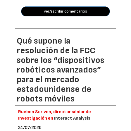
ver/escribir comentarios
Qué supone la
resolución de la FCC
sobre los “dispositivos
robóticos avanzados”
para el mercado
estadounidense de
robots móviles
Rueben Scriven, director sénior de
Investigación en
Interact Analysis
31/07/2026