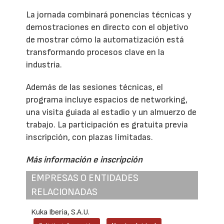
La jornada combinará ponencias técnicas y
demostraciones en directo con el objetivo
de mostrar cómo la automatización está
transformando procesos clave en la
industria.
Además de las sesiones técnicas, el
programa incluye espacios de networking,
una visita guiada al estadio y un almuerzo de
trabajo. La participación es gratuita previa
inscripción, con plazas limitadas.
Más información e inscripción
EMPRESAS O ENTIDADES
RELACIONADAS
Kuka Iberia, S.A.U.