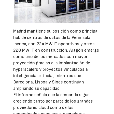
Madrid mantiene su posición como principal
hub de centros de datos de la Península
Ibérica, con 224 MW IT operativos y otros
228 MW IT en construcción. Aragón emerge
como uno de los mercados con mayor
proyección gracias a la implantación de
hyperscalers y proyectos vinculados a
inteligencia artificial, mientras que
Barcelona, Lisboa y Sines continúan
ampliando su capacidad.
El informe señala que la demanda sigue
creciendo tanto por parte de los grandes
proveedores cloud como de los
denominados neoclouds, operadores