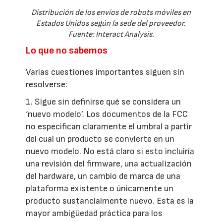
Distribución de los envíos de robots móviles en
Estados Unidos según la sede del proveedor.
Fuente: Interact Analysis.
Lo que no sabemos
Varias cuestiones importantes siguen sin
resolverse:
1. Sigue sin definirse qué se considera un
‘nuevo modelo’. Los documentos de la FCC
no especifican claramente el umbral a partir
del cual un producto se convierte en un
nuevo modelo. No está claro si esto incluiría
una revisión del firmware, una actualización
del hardware, un cambio de marca de una
plataforma existente o únicamente un
producto sustancialmente nuevo. Esta es la
mayor ambigüedad práctica para los