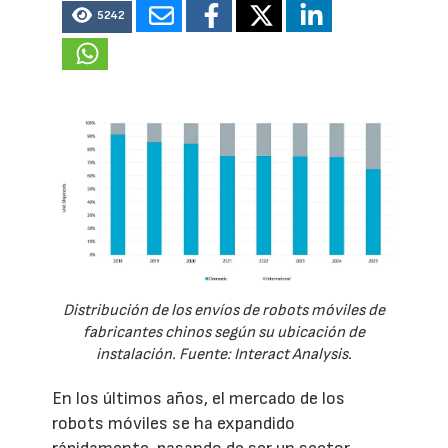
5242
Distribución de los envíos de robots móviles de
fabricantes chinos según su ubicación de
instalación. Fuente: Interact Analysis.
En los últimos años, el mercado de los
robots móviles se ha expandido