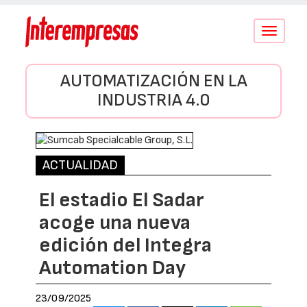
Conmutar
navegació
AUTOMATIZACIÓN EN LA
INDUSTRIA 4.0
ACTUALIDAD
El estadio El Sadar
acoge una nueva
edición del Integra
Automation Day
23/09/2025