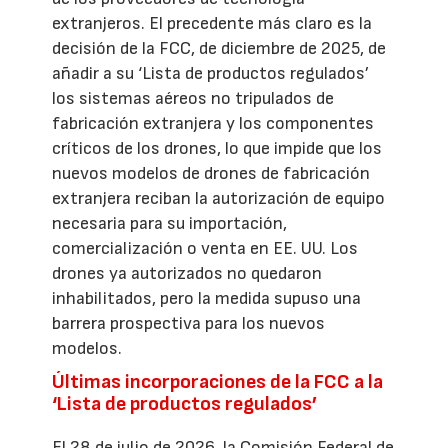
extranjeros. El precedente más claro es la
decisión de la FCC, de diciembre de 2025, de
añadir a su ‘Lista de productos regulados’
los sistemas aéreos no tripulados de
fabricación extranjera y los componentes
críticos de los drones, lo que impide que los
nuevos modelos de drones de fabricación
extranjera reciban la autorización de equipo
necesaria para su importación,
comercialización o venta en EE. UU. Los
drones ya autorizados no quedaron
inhabilitados, pero la medida supuso una
barrera prospectiva para los nuevos
modelos.
Últimas incorporaciones de la FCC a la
‘Lista de productos regulados’
El 28 de julio de 2026, la Comisión Federal de