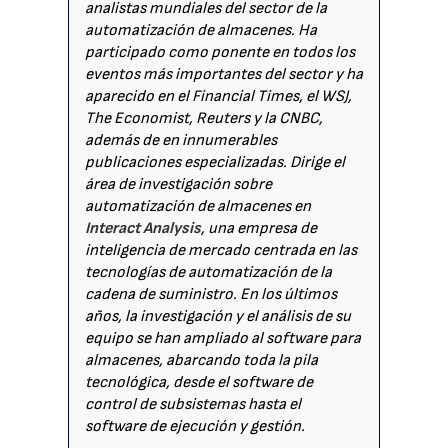
analistas mundiales del sector de la
automatización de almacenes. Ha
participado como ponente en todos los
eventos más importantes del sector y ha
aparecido en el Financial Times, el WSJ,
The Economist, Reuters y la CNBC,
además de en innumerables
publicaciones especializadas. Dirige el
área de investigación sobre
automatización de almacenes en
Interact Analysis
, una empresa de
inteligencia de mercado centrada en las
tecnologías de automatización de la
cadena de suministro. En los últimos
años, la investigación y el análisis de su
equipo se han ampliado al software para
almacenes, abarcando toda la pila
tecnológica, desde el software de
control de subsistemas hasta el
software de ejecución y gestión.