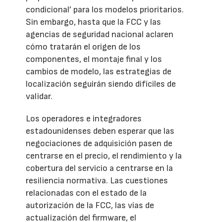
condicional’ para los modelos prioritarios.
Sin embargo, hasta que la FCC y las
agencias de seguridad nacional aclaren
cómo tratarán el origen de los
componentes, el montaje final y los
cambios de modelo, las estrategias de
localización seguirán siendo difíciles de
validar.
Los operadores e integradores
estadounidenses deben esperar que las
negociaciones de adquisición pasen de
centrarse en el precio, el rendimiento y la
cobertura del servicio a centrarse en la
resiliencia normativa. Las cuestiones
relacionadas con el estado de la
autorización de la FCC, las vías de
actualización del firmware, el