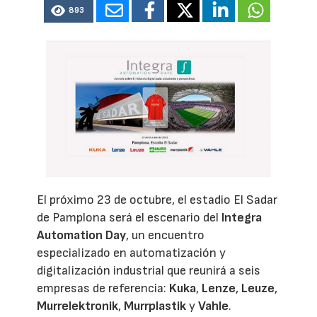
893
El próximo 23 de octubre, el estadio El Sadar
de Pamplona será el escenario del
Integra
Automation Day
, un encuentro
especializado en automatización y
digitalización industrial que reunirá a seis
empresas de referencia:
Kuka
,
Lenze
,
Leuze
,
Murrelektronik
,
Murrplastik
y
Vahle
.