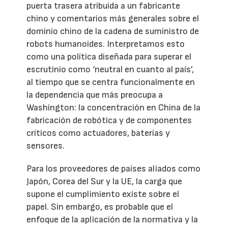
puerta trasera atribuida a un fabricante
chino y comentarios más generales sobre el
dominio chino de la cadena de suministro de
robots humanoides. Interpretamos esto
como una política diseñada para superar el
escrutinio como ‘neutral en cuanto al país’,
al tiempo que se centra funcionalmente en
la dependencia que más preocupa a
Washington: la concentración en China de la
fabricación de robótica y de componentes
críticos como actuadores, baterías y
sensores.
Para los proveedores de países aliados como
Japón, Corea del Sur y la UE, la carga que
supone el cumplimiento existe sobre el
papel. Sin embargo, es probable que el
enfoque de la aplicación de la normativa y la