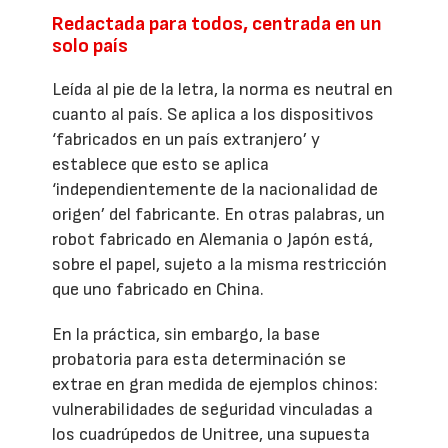
Redactada para todos, centrada en un
solo país
Leída al pie de la letra, la norma es neutral en
cuanto al país. Se aplica a los dispositivos
‘fabricados en un país extranjero’ y
establece que esto se aplica
‘independientemente de la nacionalidad de
origen’ del fabricante. En otras palabras, un
robot fabricado en Alemania o Japón está,
sobre el papel, sujeto a la misma restricción
que uno fabricado en China.
En la práctica, sin embargo, la base
probatoria para esta determinación se
extrae en gran medida de ejemplos chinos:
vulnerabilidades de seguridad vinculadas a
los cuadrúpedos de Unitree, una supuesta