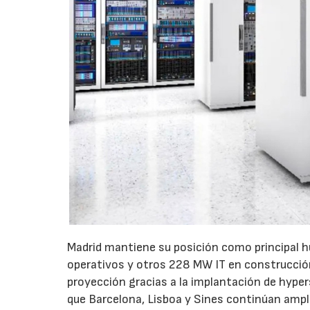
Madrid mantiene su posición como principal h
operativos y otros 228 MW IT en construcci
proyección gracias a la implantación de hypers
que Barcelona, Lisboa y Sines continúan ampl