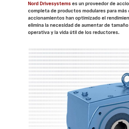
Nord Drivesystems
es un proveedor de acci
completa de productos modulares para más 
accionamientos han optimizado el rendimient
elimina la necesidad de aumentar de tamaño 
operativa y la vida útil de los reductores.