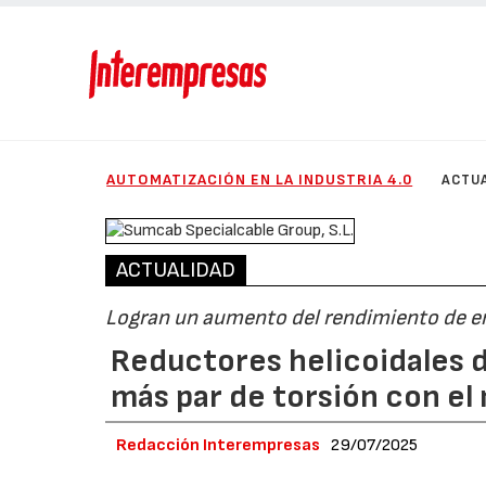
AUTOMATIZACIÓN EN LA INDUSTRIA 4.0
ACTU
ACTUALIDAD
Logran un aumento del rendimiento de en
Reductores helicoidales de
más par de torsión con e
Redacción Interempresas
29/07/2025