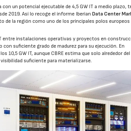
 con un potencial ejecutable de 4,5 GW IT a medio plazo, t
sde 2019. Así lo recoge el informe Iberian
Data Center Mar
o de la región como uno de los principales polos europeos 
 entre instalaciones operativas y proyectos en construcc
o con suficiente grado de madurez para su ejecución. En
los 10,5 GW IT, aunque CBRE estima que solo alrededor de
visibilidad suficiente para materializarse.