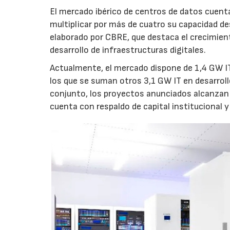
El mercado ibérico de centros de datos cuenta
multiplicar por más de cuatro su capacidad de
elaborado por CBRE, que destaca el crecimient
desarrollo de infraestructuras digitales.
Actualmente, el mercado dispone de 1,4 GW IT
los que se suman otros 3,1 GW IT en desarroll
conjunto, los proyectos anunciados alcanzan 
cuenta con respaldo de capital institucional y 