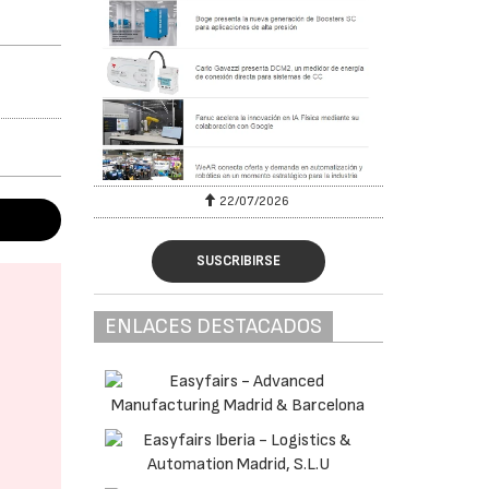
22/07/2026
SUSCRIBIRSE
ENLACES DESTACADOS