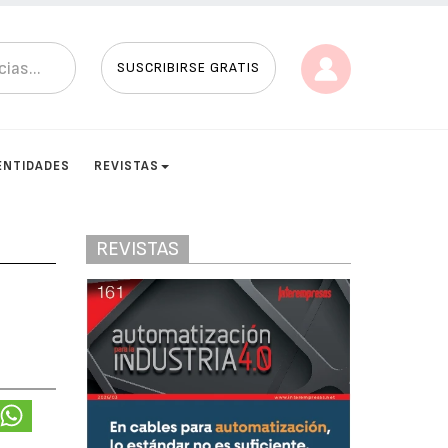
SUSCRIBIRSE GRATIS
ENTIDADES
REVISTAS
REVISTAS