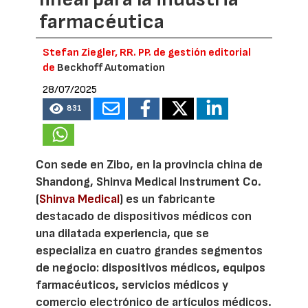
farmacéutica
Stefan Ziegler, RR. PP. de gestión editorial
de
Beckhoff Automation
28/07/2025
831
Con sede en Zibo, en la provincia china de
Shandong, Shinva Medical Instrument Co.
(
Shinva Medical
) es un fabricante
destacado de dispositivos médicos con
una dilatada experiencia, que se
especializa en cuatro grandes segmentos
de negocio: dispositivos médicos, equipos
farmacéuticos, servicios médicos y
comercio electrónico de artículos médicos.