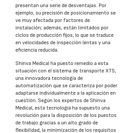
presentan una serie de desventajas. Por
ejemplo, su precisión de posicionamiento se
ve muy afectada por factores de
instalación; además, están limitados por
ciclos de producción fijos, lo que se traduce
en velocidades de inspección lentas y una
eficiencia reducida.
Shinva Medical ha puesto remedio a esta
situación con el sistema de transporte XTS,
una innovadora tecnología de
automatización que se caracteriza por poder
adaptarse individualmente a la aplicación en
cuestión. Según los expertos de Shinva
Medical, esta tecnología ha supuesto una
revolución para la disposición de los puestos
de trabajo gracias a un alto grado de
flexibilidad, la minimización de los requisitos