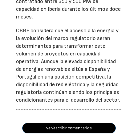
contratado entre 350 y 500 MW de
capacidad en Iberia durante los últimos doce
meses.
CBRE considera que el acceso a la energía y
la evolución del marco regulatorio serán
determinantes para transformar este
volumen de proyectos en capacidad
operativa. Aunque la elevada disponibilidad
de energías renovables sitúa a España y
Portugal en una posición competitiva, la
disponibilidad de red eléctrica y la seguridad
regulatoria continúan siendo los principales
condicionantes para el desarrollo del sector.
ver/escribir comentarios