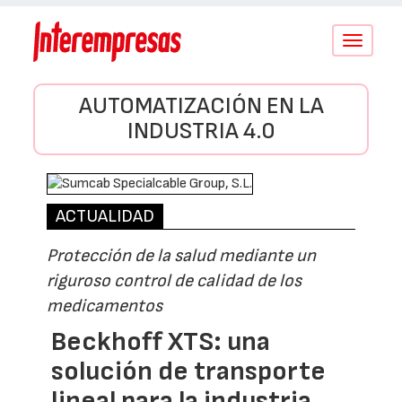
Conmutar
navegació
AUTOMATIZACIÓN EN LA
INDUSTRIA 4.0
ACTUALIDAD
Protección de la salud mediante un
riguroso control de calidad de los
medicamentos
Beckhoff XTS: una
solución de transporte
lineal para la industria