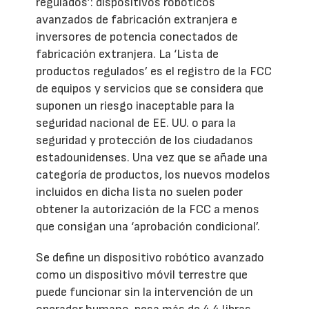
regulados’: dispositivos robóticos
avanzados de fabricación extranjera e
inversores de potencia conectados de
fabricación extranjera. La ‘Lista de
productos regulados’ es el registro de la FCC
de equipos y servicios que se considera que
suponen un riesgo inaceptable para la
seguridad nacional de EE. UU. o para la
seguridad y protección de los ciudadanos
estadounidenses. Una vez que se añade una
categoría de productos, los nuevos modelos
incluidos en dicha lista no suelen poder
obtener la autorización de la FCC a menos
que consigan una ‘aprobación condicional’.
Se define un dispositivo robótico avanzado
como un dispositivo móvil terrestre que
puede funcionar sin la intervención de un