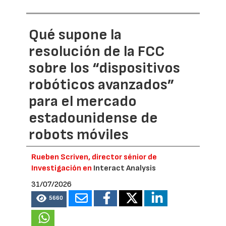
Qué supone la
resolución de la FCC
sobre los “dispositivos
robóticos avanzados”
para el mercado
estadounidense de
robots móviles
Rueben Scriven, director sénior de
Investigación en
Interact Analysis
31/07/2026
5660