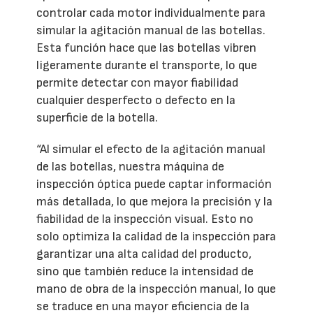
controlar cada motor individualmente para
simular la agitación manual de las botellas.
Esta función hace que las botellas vibren
ligeramente durante el transporte, lo que
permite detectar con mayor fiabilidad
cualquier desperfecto o defecto en la
superficie de la botella.
“Al simular el efecto de la agitación manual
de las botellas, nuestra máquina de
inspección óptica puede captar información
más detallada, lo que mejora la precisión y la
fiabilidad de la inspección visual. Esto no
solo optimiza la calidad de la inspección para
garantizar una alta calidad del producto,
sino que también reduce la intensidad de
mano de obra de la inspección manual, lo que
se traduce en una mayor eficiencia de la