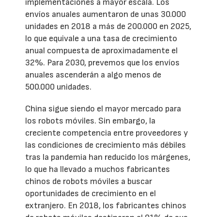
implementaciones a mayor escala. Los
envíos anuales aumentaron de unas 30.000
unidades en 2018 a más de 200.000 en 2025,
lo que equivale a una tasa de crecimiento
anual compuesta de aproximadamente el
32%. Para 2030, prevemos que los envíos
anuales ascenderán a algo menos de
500.000 unidades.
China sigue siendo el mayor mercado para
los robots móviles. Sin embargo, la
creciente competencia entre proveedores y
las condiciones de crecimiento más débiles
tras la pandemia han reducido los márgenes,
lo que ha llevado a muchos fabricantes
chinos de robots móviles a buscar
oportunidades de crecimiento en el
extranjero. En 2018, los fabricantes chinos