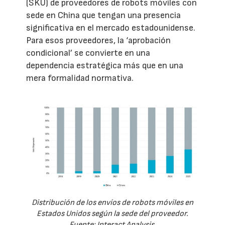
(SKU) de proveedores de robots móviles con
sede en China que tengan una presencia
significativa en el mercado estadounidense.
Para esos proveedores, la ‘aprobación
condicional’ se convierte en una
dependencia estratégica más que en una
mera formalidad normativa.
Distribución de los envíos de robots móviles en
Estados Unidos según la sede del proveedor.
Fuente: Interact Analysis.