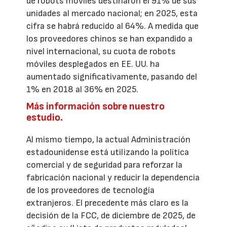
de robots móviles destinaron el 91% de sus
unidades al mercado nacional; en 2025, esta
cifra se habrá reducido al 64%. A medida que
los proveedores chinos se han expandido a
nivel internacional, su cuota de robots
móviles desplegados en EE. UU. ha
aumentado significativamente, pasando del
1% en 2018 al 36% en 2025.
Más información sobre nuestro
estudio.
Al mismo tiempo, la actual Administración
estadounidense está utilizando la política
comercial y de seguridad para reforzar la
fabricación nacional y reducir la dependencia
de los proveedores de tecnología
extranjeros. El precedente más claro es la
decisión de la FCC, de diciembre de 2025, de