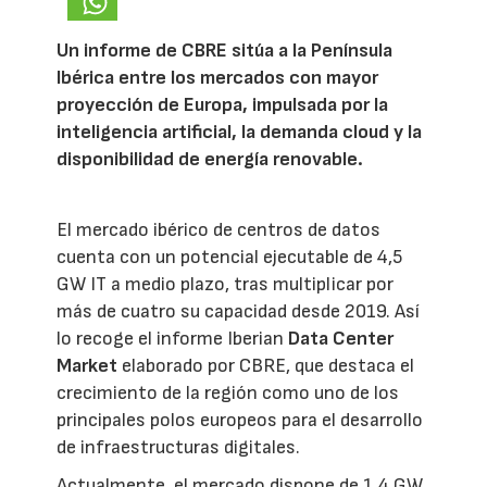
Un informe de CBRE sitúa a la Península
Ibérica entre los mercados con mayor
proyección de Europa, impulsada por la
inteligencia artificial, la demanda cloud y la
disponibilidad de energía renovable.
El mercado ibérico de centros de datos
cuenta con un potencial ejecutable de 4,5
GW IT a medio plazo, tras multiplicar por
más de cuatro su capacidad desde 2019. Así
lo recoge el informe Iberian
Data Center
Market
elaborado por CBRE, que destaca el
crecimiento de la región como uno de los
principales polos europeos para el desarrollo
de infraestructuras digitales.
Actualmente, el mercado dispone de 1,4 GW