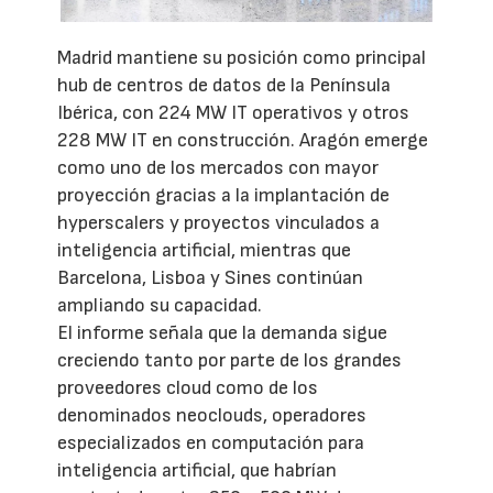
Madrid mantiene su posición como principal
hub de centros de datos de la Península
Ibérica, con 224 MW IT operativos y otros
228 MW IT en construcción. Aragón emerge
como uno de los mercados con mayor
proyección gracias a la implantación de
hyperscalers y proyectos vinculados a
inteligencia artificial, mientras que
Barcelona, Lisboa y Sines continúan
ampliando su capacidad.
El informe señala que la demanda sigue
creciendo tanto por parte de los grandes
proveedores cloud como de los
denominados neoclouds, operadores
especializados en computación para
inteligencia artificial, que habrían