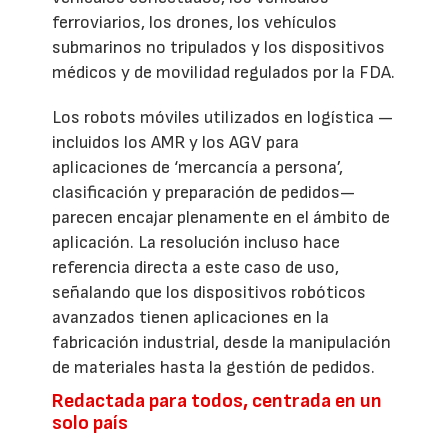
ferroviarios, los drones, los vehículos
submarinos no tripulados y los dispositivos
médicos y de movilidad regulados por la FDA.
Los robots móviles utilizados en logística —
incluidos los AMR y los AGV para
aplicaciones de ‘mercancía a persona’,
clasificación y preparación de pedidos—
parecen encajar plenamente en el ámbito de
aplicación. La resolución incluso hace
referencia directa a este caso de uso,
señalando que los dispositivos robóticos
avanzados tienen aplicaciones en la
fabricación industrial, desde la manipulación
de materiales hasta la gestión de pedidos.
Redactada para todos, centrada en un
solo país