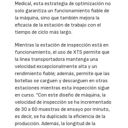
Medical, esta estrategia de optimización no
solo garantiza un funcionamiento fiable de
la máquina, sino que también mejora la
eficacia de la estación de trabajo con el
tiempo de ciclo más largo.
Mientras la estación de inspección está en
funcionamiento, el uso de XTS permite que
la línea transportadora mantenga una
velocidad excepcionalmente alta y un
rendimiento fiable; además, permite que las
botellas se carguen y descarguen en otras
estaciones mientras esta inspección sigue
en curso. “Con este diseño de máquina, la
velocidad de inspección se ha incrementado
de 30 a 60 muestras de ensayo por minuto,
es decir, se ha duplicado la eficiencia de la
producción. Además, la longitud de la