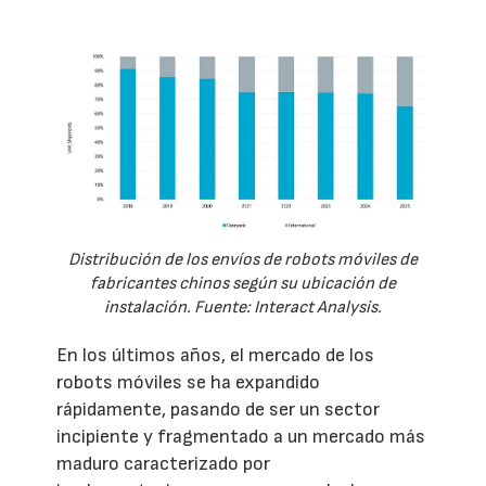
Distribución de los envíos de robots móviles de
fabricantes chinos según su ubicación de
instalación. Fuente: Interact Analysis.
En los últimos años, el mercado de los
robots móviles se ha expandido
rápidamente, pasando de ser un sector
incipiente y fragmentado a un mercado más
maduro caracterizado por