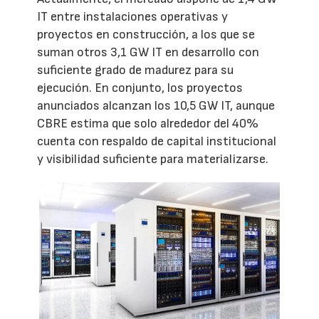
IT entre instalaciones operativas y
proyectos en construcción, a los que se
suman otros 3,1 GW IT en desarrollo con
suficiente grado de madurez para su
ejecución. En conjunto, los proyectos
anunciados alcanzan los 10,5 GW IT, aunque
CBRE estima que solo alrededor del 40%
cuenta con respaldo de capital institucional
y visibilidad suficiente para materializarse.