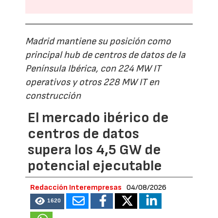
Madrid mantiene su posición como
principal hub de centros de datos de la
Península Ibérica, con 224 MW IT
operativos y otros 228 MW IT en
construcción
El mercado ibérico de
centros de datos
supera los 4,5 GW de
potencial ejecutable
Redacción Interempresas
04/08/2026
1620