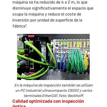
máquina se ha reducido de 4 a 2 m, lo que
disminuye significativamente el espacio que
ocupa la máquina y reduce el coste de
inversión por unidad de superficie de la
fábrica”.
En la máquina de inspección también se utilizan
un PC industrial ultracompacto C6032 y varios
terminales EtherCAT. Foto: Beckhoff.
Calidad optimizada con inspección
óptica