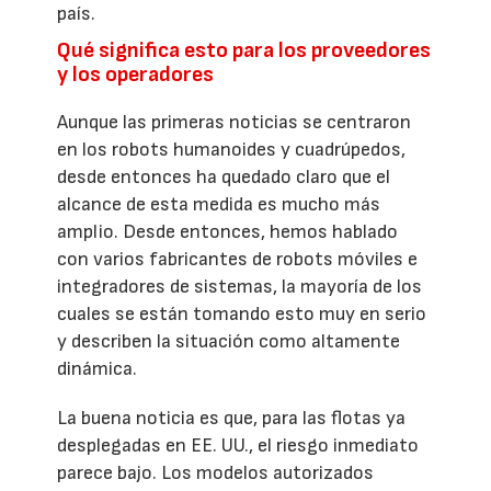
país.
Qué significa esto para los proveedores
y los operadores
Aunque las primeras noticias se centraron
en los robots humanoides y cuadrúpedos,
desde entonces ha quedado claro que el
alcance de esta medida es mucho más
amplio. Desde entonces, hemos hablado
con varios fabricantes de robots móviles e
integradores de sistemas, la mayoría de los
cuales se están tomando esto muy en serio
y describen la situación como altamente
dinámica.
La buena noticia es que, para las flotas ya
desplegadas en EE. UU., el riesgo inmediato
parece bajo. Los modelos autorizados