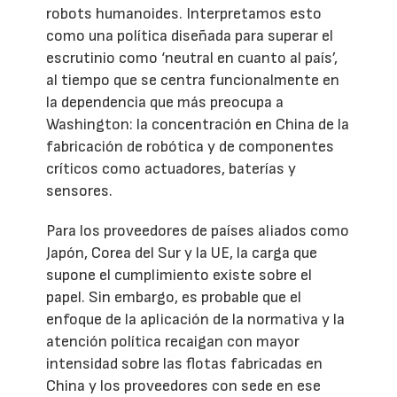
robots humanoides. Interpretamos esto
como una política diseñada para superar el
escrutinio como ‘neutral en cuanto al país’,
al tiempo que se centra funcionalmente en
la dependencia que más preocupa a
Washington: la concentración en China de la
fabricación de robótica y de componentes
críticos como actuadores, baterías y
sensores.
Para los proveedores de países aliados como
Japón, Corea del Sur y la UE, la carga que
supone el cumplimiento existe sobre el
papel. Sin embargo, es probable que el
enfoque de la aplicación de la normativa y la
atención política recaigan con mayor
intensidad sobre las flotas fabricadas en
China y los proveedores con sede en ese