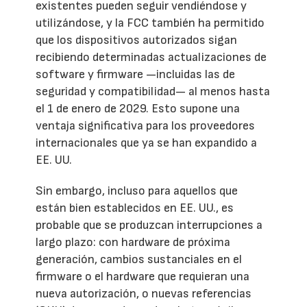
existentes pueden seguir vendiéndose y
utilizándose, y la FCC también ha permitido
que los dispositivos autorizados sigan
recibiendo determinadas actualizaciones de
software y firmware —incluidas las de
seguridad y compatibilidad— al menos hasta
el 1 de enero de 2029. Esto supone una
ventaja significativa para los proveedores
internacionales que ya se han expandido a
EE. UU.
Sin embargo, incluso para aquellos que
están bien establecidos en EE. UU., es
probable que se produzcan interrupciones a
largo plazo: con hardware de próxima
generación, cambios sustanciales en el
firmware o el hardware que requieran una
nueva autorización, o nuevas referencias