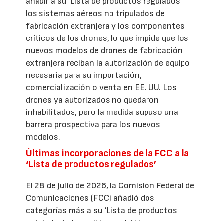
añadir a su ‘Lista de productos regulados’
los sistemas aéreos no tripulados de
fabricación extranjera y los componentes
críticos de los drones, lo que impide que los
nuevos modelos de drones de fabricación
extranjera reciban la autorización de equipo
necesaria para su importación,
comercialización o venta en EE. UU. Los
drones ya autorizados no quedaron
inhabilitados, pero la medida supuso una
barrera prospectiva para los nuevos
modelos.
Últimas incorporaciones de la FCC a la
‘Lista de productos regulados’
El 28 de julio de 2026, la Comisión Federal de
Comunicaciones (FCC) añadió dos
categorías más a su ‘Lista de productos