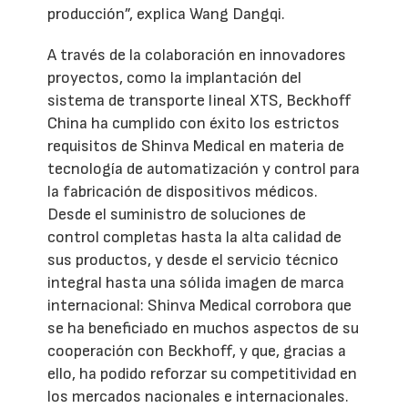
producción”, explica Wang Dangqi.
A través de la colaboración en innovadores
proyectos, como la implantación del
sistema de transporte lineal XTS, Beckhoff
China ha cumplido con éxito los estrictos
requisitos de Shinva Medical en materia de
tecnología de automatización y control para
la fabricación de dispositivos médicos.
Desde el suministro de soluciones de
control completas hasta la alta calidad de
sus productos, y desde el servicio técnico
integral hasta una sólida imagen de marca
internacional: Shinva Medical corrobora que
se ha beneficiado en muchos aspectos de su
cooperación con Beckhoff, y que, gracias a
ello, ha podido reforzar su competitividad en
los mercados nacionales e internacionales.