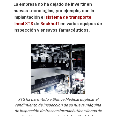
La empresa no ha dejado de invertir en
nuevas tecnologías, por ejemplo, con la
implantación el
sistema de transporte
lineal XTS
de
Beckhoff
en varios equipos de
inspección y ensayos farmacéuticos.
XTS ha permitido a Shinva Medical duplicar el
rendimiento de inspección de su nueva máquina
de inspección de frascos farmacéuticos llenos de