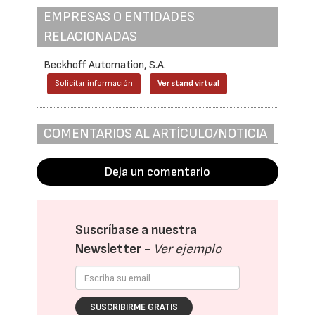
EMPRESAS O ENTIDADES
RELACIONADAS
Beckhoff Automation, S.A.
Solicitar información
Ver stand virtual
COMENTARIOS AL ARTÍCULO/NOTICIA
Deja un comentario
Suscríbase a nuestra
Newsletter -
Ver ejemplo
SUSCRIBIRME GRATIS