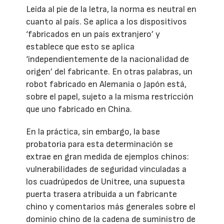
Leída al pie de la letra, la norma es neutral en
cuanto al país. Se aplica a los dispositivos
‘fabricados en un país extranjero’ y
establece que esto se aplica
‘independientemente de la nacionalidad de
origen’ del fabricante. En otras palabras, un
robot fabricado en Alemania o Japón está,
sobre el papel, sujeto a la misma restricción
que uno fabricado en China.
En la práctica, sin embargo, la base
probatoria para esta determinación se
extrae en gran medida de ejemplos chinos:
vulnerabilidades de seguridad vinculadas a
los cuadrúpedos de Unitree, una supuesta
puerta trasera atribuida a un fabricante
chino y comentarios más generales sobre el
dominio chino de la cadena de suministro de