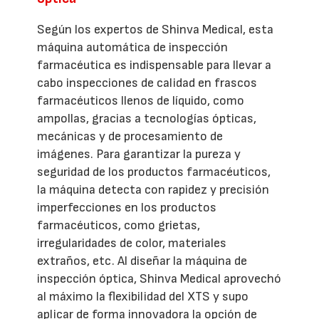
Según los expertos de Shinva Medical, esta
máquina automática de inspección
farmacéutica es indispensable para llevar a
cabo inspecciones de calidad en frascos
farmacéuticos llenos de líquido, como
ampollas, gracias a tecnologías ópticas,
mecánicas y de procesamiento de
imágenes. Para garantizar la pureza y
seguridad de los productos farmacéuticos,
la máquina detecta con rapidez y precisión
imperfecciones en los productos
farmacéuticos, como grietas,
irregularidades de color, materiales
extraños, etc. Al diseñar la máquina de
inspección óptica, Shinva Medical aprovechó
al máximo la flexibilidad del XTS y supo
aplicar de forma innovadora la opción de