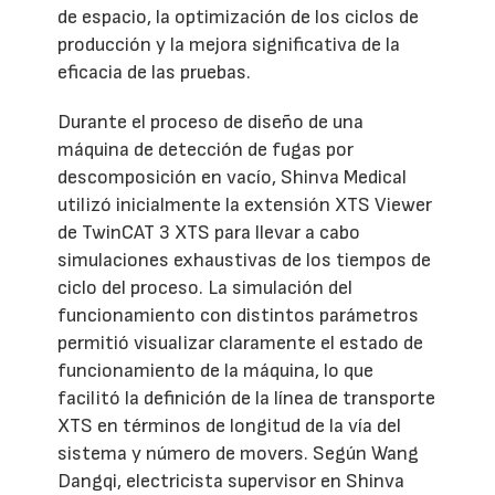
de espacio, la optimización de los ciclos de
producción y la mejora significativa de la
eficacia de las pruebas.
Durante el proceso de diseño de una
máquina de detección de fugas por
descomposición en vacío, Shinva Medical
utilizó inicialmente la extensión XTS Viewer
de TwinCAT 3 XTS para llevar a cabo
simulaciones exhaustivas de los tiempos de
ciclo del proceso. La simulación del
funcionamiento con distintos parámetros
permitió visualizar claramente el estado de
funcionamiento de la máquina, lo que
facilitó la definición de la línea de transporte
XTS en términos de longitud de la vía del
sistema y número de movers. Según Wang
Dangqi, electricista supervisor en Shinva