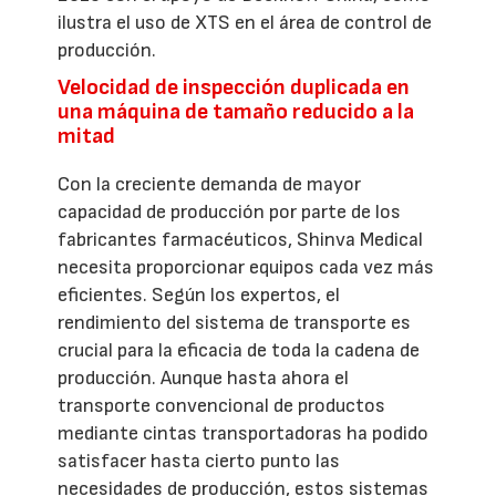
ilustra el uso de XTS en el área de control de
producción.
Velocidad de inspección duplicada en
una máquina de tamaño reducido a la
mitad
Con la creciente demanda de mayor
capacidad de producción por parte de los
fabricantes farmacéuticos, Shinva Medical
necesita proporcionar equipos cada vez más
eficientes. Según los expertos, el
rendimiento del sistema de transporte es
crucial para la eficacia de toda la cadena de
producción. Aunque hasta ahora el
transporte convencional de productos
mediante cintas transportadoras ha podido
satisfacer hasta cierto punto las
necesidades de producción, estos sistemas