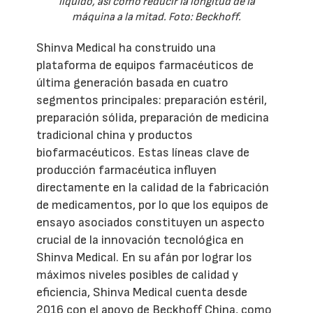
líquido, así como reducir la longitud de la
máquina a la mitad. Foto: Beckhoff.
Shinva Medical ha construido una
plataforma de equipos farmacéuticos de
última generación basada en cuatro
segmentos principales: preparación estéril,
preparación sólida, preparación de medicina
tradicional china y productos
biofarmacéuticos. Estas líneas clave de
producción farmacéutica influyen
directamente en la calidad de la fabricación
de medicamentos, por lo que los equipos de
ensayo asociados constituyen un aspecto
crucial de la innovación tecnológica en
Shinva Medical. En su afán por lograr los
máximos niveles posibles de calidad y
eficiencia, Shinva Medical cuenta desde
2016 con el apoyo de Beckhoff China, como