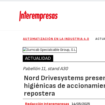
AUTOMATIZACIÓN EN LA INDUSTRIA 4.0
ACTU
ACTUALIDAD
Pabellón 11, stand A30
Nord Drivesystems presen
higiénicas de accionamient
repostera
Redacción Interempresas
14/05/2025