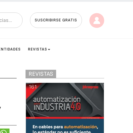
SUSCRIBIRSE GRATIS
ENTIDADES
REVISTAS
REVISTAS
y