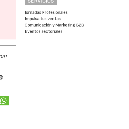
SERVICIOS
Jornadas Profesionales
Impulsa tus ventas
Comunicación y Marketing B2B
Eventos sectoriales
con
e