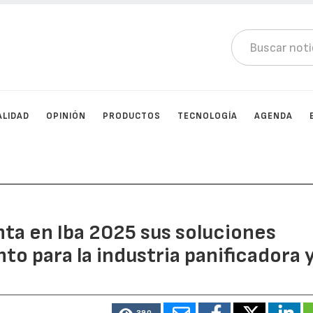
ALIDAD
OPINIÓN
PRODUCTOS
TECNOLOGÍA
AGENDA
ta en Iba 2025 sus soluciones
o para la industria panificadora 