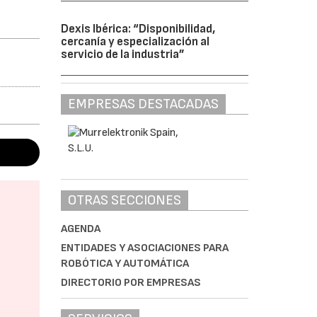
Dexis Ibérica: “Disponibilidad,
cercanía y especialización al
servicio de la industria”
EMPRESAS DESTACADAS
OTRAS SECCIONES
AGENDA
ENTIDADES Y ASOCIACIONES PARA
ROBÓTICA Y AUTOMÁTICA
DIRECTORIO POR EMPRESAS