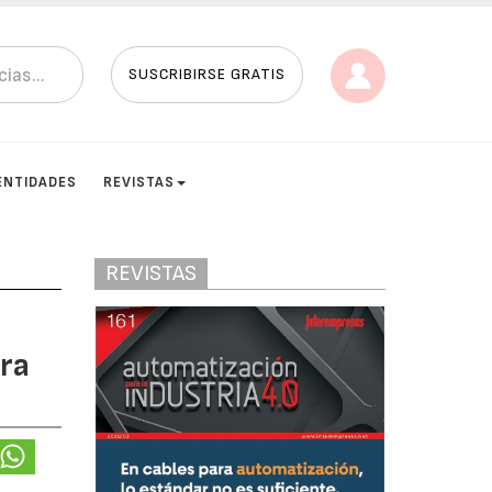
SUSCRIBIRSE GRATIS
ENTIDADES
REVISTAS
REVISTAS
ra