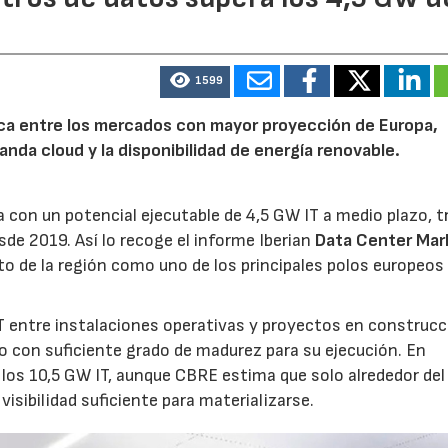
1599
rica entre los mercados con mayor proyección de Europa,
emanda cloud y la disponibilidad de energía renovable.
 con un potencial ejecutable de 4,5 GW IT a medio plazo, t
sde 2019. Así lo recoge el informe Iberian
Data Center Mar
o de la región como uno de los principales polos europeos 
 entre instalaciones operativas y proyectos en construcc
o con suficiente grado de madurez para su ejecución. En
los 10,5 GW IT, aunque CBRE estima que solo alrededor de
visibilidad suficiente para materializarse.