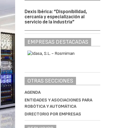
Dexis Ibérica: “Disponibilidad,
cercanía y especialización al
servicio de la industria”
EMPRESAS DESTACADAS
OTRAS SECCIONES
AGENDA
ENTIDADES Y ASOCIACIONES PARA
ROBÓTICA Y AUTOMÁTICA
DIRECTORIO POR EMPRESAS