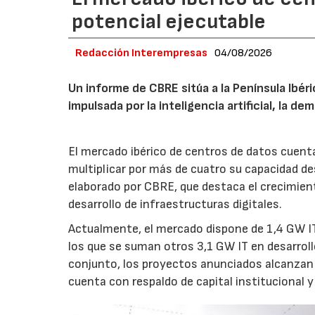
potencial ejecutable
Redacción Interempresas
04/08/2026
Un informe de CBRE sitúa a la Península Ibé
impulsada por la inteligencia artificial, la d
El mercado ibérico de centros de datos cuenta
multiplicar por más de cuatro su capacidad de
elaborado por CBRE, que destaca el crecimient
desarrollo de infraestructuras digitales.
Actualmente, el mercado dispone de 1,4 GW IT
los que se suman otros 3,1 GW IT en desarroll
conjunto, los proyectos anunciados alcanzan 
cuenta con respaldo de capital institucional y 