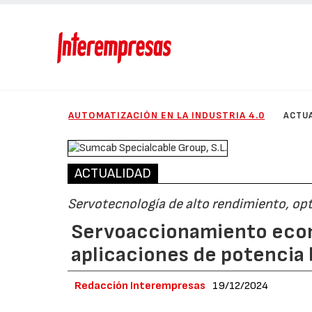
AUTOMATIZACIÓN EN LA INDUSTRIA 4.0
ACTU
ACTUALIDAD
Servotecnología de alto rendimiento, op
Servoaccionamiento econ
aplicaciones de potencia 
Redacción Interempresas
19/12/2024