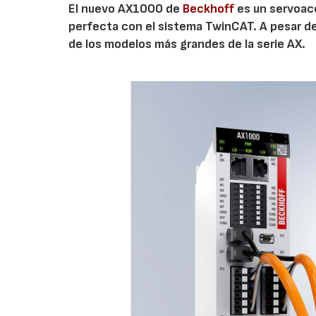
El nuevo AX1000 de
Beckhoff
es un servoacc
perfecta con el sistema TwinCAT. A pesar de
de los modelos más grandes de la serie AX.