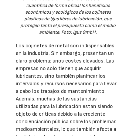
cuantifica de forma oficial los beneficios
económicos y ecológicos de los cojinetes
plásticos de Igus libres de lubricación, que
protegen tanto el presupuesto como el medio
ambiente. Foto: Igus GmbH.
Los cojinetes de metal son indispensables
en la industria. Sin embargo, presentan un
claro problema: unos costes elevados. Las
empresas no solo tienen que adquirir
lubricantes, sino también planificar los
intervalos y recursos necesarios para llevar
a cabo los trabajos de mantenimiento.
Además, muchas de las sustancias
utilizadas para la lubricación están siendo
objeto de críticas debido a la creciente
concienciación pública sobre los problemas
medioambientales, lo que también afecta a