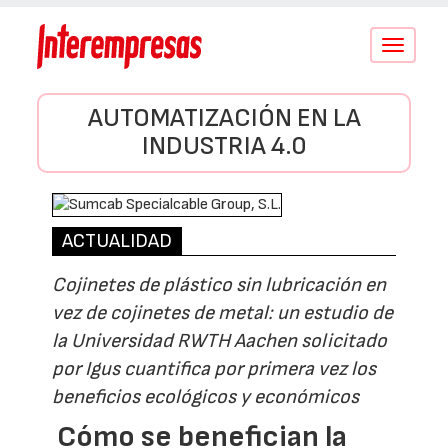
Conmutar
navegació
AUTOMATIZACIÓN EN LA
INDUSTRIA 4.0
ACTUALIDAD
Cojinetes de plástico sin lubricación en
vez de cojinetes de metal: un estudio de
la Universidad RWTH Aachen solicitado
por Igus cuantifica por primera vez los
beneficios ecológicos y económicos
Cómo se benefician la