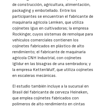
de construcción, agricultura, alimentación,
packaging y embotellado. Entre los
participantes se encuentran el fabricante de
maquinaria agrícola Lemken, que utiliza
cojinetes Igus en cultivadoras; la empresa
Rockinger, cuyos sistemas de remolque para
vehículos comerciales contienen los
cojinetes fabricados en plástico de alto
rendimiento; el fabricante de maquinaria
agrícola CNH Industrial, con cojinetes
Iglidur en las bisagras de una sembradora; y
la empresa KettenWulf, que utiliza cojinetes
en escaleras mecánicas.
El estudio también incluye a la sucursal en
Brasil del fabricante de cerveza Heineken,
que emplea cojinetes fabricados con
polímeros de alto rendimiento en cintas