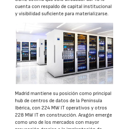
cuenta con respaldo de capital institucional
y visibilidad suficiente para materializarse.
Madrid mantiene su posición como principal
hub de centros de datos de la Península
Ibérica, con 224 MW IT operativos y otros
228 MW IT en construcción. Aragón emerge
como uno de los mercados con mayor