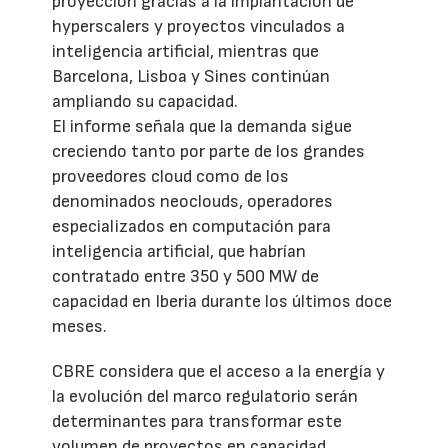
proyección gracias a la implantación de
hyperscalers y proyectos vinculados a
inteligencia artificial, mientras que
Barcelona, Lisboa y Sines continúan
ampliando su capacidad.
El informe señala que la demanda sigue
creciendo tanto por parte de los grandes
proveedores cloud como de los
denominados neoclouds, operadores
especializados en computación para
inteligencia artificial, que habrían
contratado entre 350 y 500 MW de
capacidad en Iberia durante los últimos doce
meses.
CBRE considera que el acceso a la energía y
la evolución del marco regulatorio serán
determinantes para transformar este
volumen de proyectos en capacidad