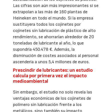
Las cifras son aún más impresionantes si se
extrapolan a las más de 160 plantas de
Heineken en todo el mundo. Si la empresa
sustituyera todos los cojinetes por
cojinetes sin lubricación de plástico de alto
rendimiento, se ahorrarían alrededor de 20
toneladas de lubricante al año, lo que
supondría 450.478 €. Además, la
disminución de costes asociados al personal
ascendería a unos 5,4 millones de euros.
Prescindir de lubricantes: un estudio
calcula por primera vez el impacto
medioambiental
Sin embargo, el estudio no solo revela las
ventajas económicas de los cojinetes de
polímero sin lubricación frente a los
metálicos, sino también su impacto