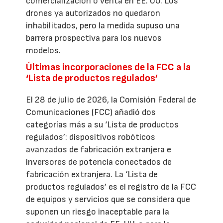
comercialización o venta en EE. UU. Los
drones ya autorizados no quedaron
inhabilitados, pero la medida supuso una
barrera prospectiva para los nuevos
modelos.
Últimas incorporaciones de la FCC a la
‘Lista de productos regulados’
El 28 de julio de 2026, la Comisión Federal de
Comunicaciones (FCC) añadió dos
categorías más a su ‘Lista de productos
regulados’: dispositivos robóticos
avanzados de fabricación extranjera e
inversores de potencia conectados de
fabricación extranjera. La ‘Lista de
productos regulados’ es el registro de la FCC
de equipos y servicios que se considera que
suponen un riesgo inaceptable para la