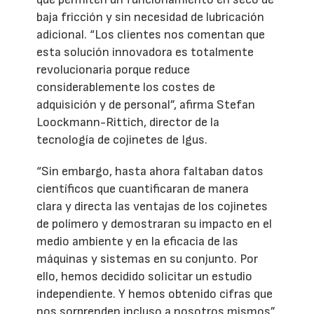
baja fricción y sin necesidad de lubricación
adicional. “Los clientes nos comentan que
esta solución innovadora es totalmente
revolucionaria porque reduce
considerablemente los costes de
adquisición y de personal”, afirma Stefan
Loockmann-Rittich, director de la
tecnología de cojinetes de Igus.
“Sin embargo, hasta ahora faltaban datos
científicos que cuantificaran de manera
clara y directa las ventajas de los cojinetes
de polímero y demostraran su impacto en el
medio ambiente y en la eficacia de las
máquinas y sistemas en su conjunto. Por
ello, hemos decidido solicitar un estudio
independiente. Y hemos obtenido cifras que
nos sorprenden incluso a nosotros mismos”,