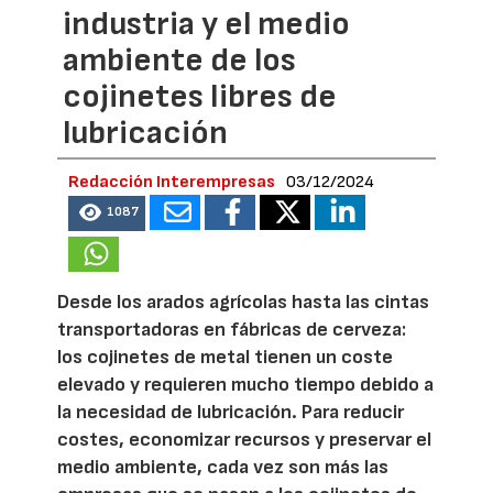
industria y el medio
ambiente de los
cojinetes libres de
lubricación
Redacción Interempresas
03/12/2024
1087
Desde los arados agrícolas hasta las cintas
transportadoras en fábricas de cerveza:
los cojinetes de metal tienen un coste
elevado y requieren mucho tiempo debido a
la necesidad de lubricación. Para reducir
costes, economizar recursos y preservar el
medio ambiente, cada vez son más las