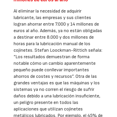
Al eliminar la necesidad de adquirir
lubricante, las empresas y sus clientes
logran ahorrar entre 7.000 y 14 millones de
euros al año. Además, ya no están obligadas
a destinar entre 8.000 y dos millones de
horas para la lubricación manual de los
cojinetes. Stefan Loockman-Rittich señala:
“Los resultados demuestran de forma
notable cómo un cambio aparentemente
pequeño puede conllevar importantes
ahorros de costes y recursos”. Otra de las
grandes ventajas es que las máquinas y los
sistemas ya no corren el riesgo de sufrir
daños debido a una lubricación insuficiente,
un peligro presente en todos las
aplicaciones que utilizan cojinetes
metálicos lubricados. Por ejemplo, el 45% de