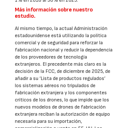
1% en 2018 al 36% en 2025.
Más información sobre nuestro
estudio.
Al mismo tiempo, la actual Administración
estadounidense está utilizando la política
comercial y de seguridad para reforzar la
fabricación nacional y reducir la dependencia
de los proveedores de tecnología
extranjeros. El precedente más claro es la
decisión de la FCC, de diciembre de 2025, de
añadir a su ‘Lista de productos regulados’
los sistemas aéreos no tripulados de
fabricación extranjera y los componentes
críticos de los drones, lo que impide que los
nuevos modelos de drones de fabricación
extranjera reciban la autorización de equipo
necesaria para su importación,