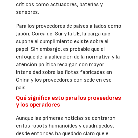
críticos como actuadores, baterías y
sensores.
Para los proveedores de países aliados como
Japón, Corea del Sur y la UE, la carga que
supone el cumplimiento existe sobre el
papel. Sin embargo, es probable que el
enfoque de la aplicación de la normativa y la
atención política recaigan con mayor
intensidad sobre las flotas fabricadas en
China y los proveedores con sede en ese
país.
Qué significa esto para los proveedores
y los operadores
Aunque las primeras noticias se centraron
en los robots humanoides y cuadrúpedos,
desde entonces ha quedado claro que el