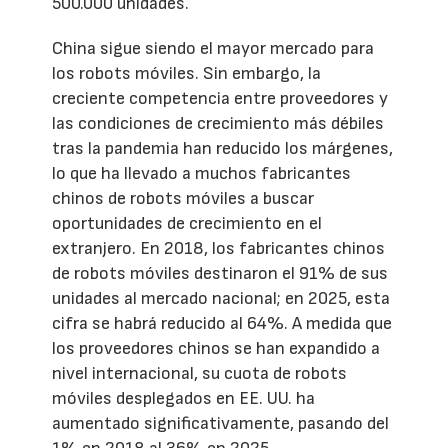
500.000 unidades.
China sigue siendo el mayor mercado para
los robots móviles. Sin embargo, la
creciente competencia entre proveedores y
las condiciones de crecimiento más débiles
tras la pandemia han reducido los márgenes,
lo que ha llevado a muchos fabricantes
chinos de robots móviles a buscar
oportunidades de crecimiento en el
extranjero. En 2018, los fabricantes chinos
de robots móviles destinaron el 91% de sus
unidades al mercado nacional; en 2025, esta
cifra se habrá reducido al 64%. A medida que
los proveedores chinos se han expandido a
nivel internacional, su cuota de robots
móviles desplegados en EE. UU. ha
aumentado significativamente, pasando del