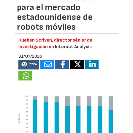
para el mercado
estadounidense de
robots móviles
Rueben Scriven, director sénior de
Investigación en
Interact Analysis
31/07/2026
7724