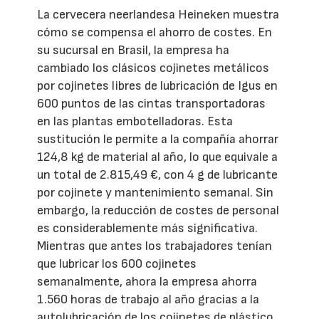
La cervecera neerlandesa Heineken muestra
cómo se compensa el ahorro de costes. En
su sucursal en Brasil, la empresa ha
cambiado los clásicos cojinetes metálicos
por cojinetes libres de lubricación de Igus en
600 puntos de las cintas transportadoras
en las plantas embotelladoras. Esta
sustitución le permite a la compañía ahorrar
124,8 kg de material al año, lo que equivale a
un total de 2.815,49 €, con 4 g de lubricante
por cojinete y mantenimiento semanal. Sin
embargo, la reducción de costes de personal
es considerablemente más significativa.
Mientras que antes los trabajadores tenían
que lubricar los 600 cojinetes
semanalmente, ahora la empresa ahorra
1.560 horas de trabajo al año gracias a la
autolubricación de los cojinetes de plástico.