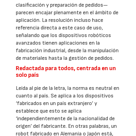
clasificación y preparación de pedidos—
parecen encajar plenamente en el ámbito de
aplicación. La resolución incluso hace
referencia directa a este caso de uso,
señalando que los dispositivos robóticos
avanzados tienen aplicaciones en la
fabricación industrial, desde la manipulación
de materiales hasta la gestión de pedidos.
Redactada para todos, centrada en un
solo país
Leída al pie de la letra, la norma es neutral en
cuanto al país. Se aplica a los dispositivos
‘fabricados en un país extranjero’ y
establece que esto se aplica
‘independientemente de la nacionalidad de
origen’ del fabricante. En otras palabras, un
robot fabricado en Alemania o Japón está,