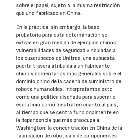
sobre el papel, sujeto a la misma restricción
que uno fabricado en China.
En la práctica, sin embargo, la base
probatoria para esta determinación se
extrae en gran medida de ejemplos chinos:
vulnerabilidades de seguridad vinculadas a
los cuadrúpedos de Unitree, una supuesta
puerta trasera atribuida a un fabricante
chino y comentarios más generales sobre el
dominio chino de la cadena de suministro de
robots humanoides. Interpretamos esto
como una política diseñada para superar el
escrutinio como ‘neutral en cuanto al país’,
al tiempo que se centra funcionalmente en
la dependencia que más preocupa a
Washington: la concentración en China de la
fabricación de robótica y de componentes