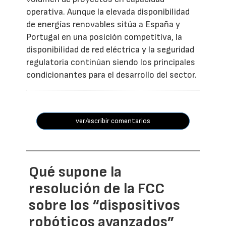
operativa. Aunque la elevada disponibilidad
de energías renovables sitúa a España y
Portugal en una posición competitiva, la
disponibilidad de red eléctrica y la seguridad
regulatoria continúan siendo los principales
condicionantes para el desarrollo del sector.
ver/escribir comentarios
Qué supone la
resolución de la FCC
sobre los “dispositivos
robóticos avanzados”