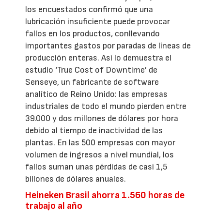
los encuestados confirmó que una
lubricación insuficiente puede provocar
fallos en los productos, conllevando
importantes gastos por paradas de líneas de
producción enteras. Así lo demuestra el
estudio ‘True Cost of Downtime’ de
Senseye, un fabricante de software
analítico de Reino Unido: las empresas
industriales de todo el mundo pierden entre
39.000 y dos millones de dólares por hora
debido al tiempo de inactividad de las
plantas. En las 500 empresas con mayor
volumen de ingresos a nivel mundial, los
fallos suman unas pérdidas de casi 1,5
billones de dólares anuales.
Heineken Brasil ahorra 1.560 horas de
trabajo al año