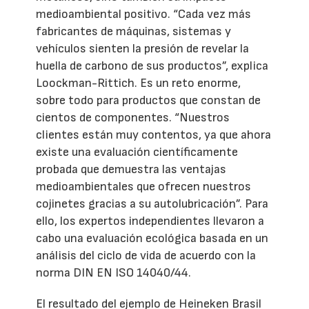
medioambiental positivo. “Cada vez más
fabricantes de máquinas, sistemas y
vehículos sienten la presión de revelar la
huella de carbono de sus productos”, explica
Loockman-Rittich. Es un reto enorme,
sobre todo para productos que constan de
cientos de componentes. “Nuestros
clientes están muy contentos, ya que ahora
existe una evaluación científicamente
probada que demuestra las ventajas
medioambientales que ofrecen nuestros
cojinetes gracias a su autolubricación”. Para
ello, los expertos independientes llevaron a
cabo una evaluación ecológica basada en un
análisis del ciclo de vida de acuerdo con la
norma DIN EN ISO 14040/44.
El resultado del ejemplo de Heineken Brasil