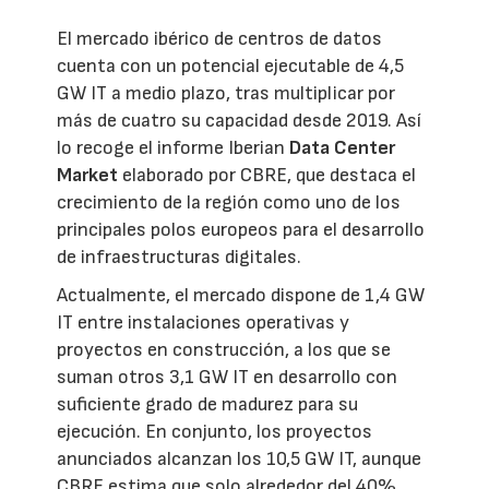
El mercado ibérico de centros de datos
cuenta con un potencial ejecutable de 4,5
GW IT a medio plazo, tras multiplicar por
más de cuatro su capacidad desde 2019. Así
lo recoge el informe Iberian
Data Center
Market
elaborado por CBRE, que destaca el
crecimiento de la región como uno de los
principales polos europeos para el desarrollo
de infraestructuras digitales.
Actualmente, el mercado dispone de 1,4 GW
IT entre instalaciones operativas y
proyectos en construcción, a los que se
suman otros 3,1 GW IT en desarrollo con
suficiente grado de madurez para su
ejecución. En conjunto, los proyectos
anunciados alcanzan los 10,5 GW IT, aunque
CBRE estima que solo alrededor del 40%