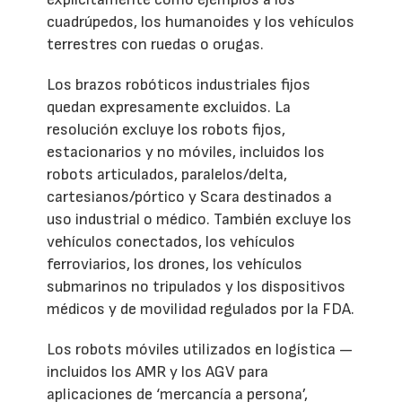
cuadrúpedos, los humanoides y los vehículos
terrestres con ruedas o orugas.
Los brazos robóticos industriales fijos
quedan expresamente excluidos. La
resolución excluye los robots fijos,
estacionarios y no móviles, incluidos los
robots articulados, paralelos/delta,
cartesianos/pórtico y Scara destinados a
uso industrial o médico. También excluye los
vehículos conectados, los vehículos
ferroviarios, los drones, los vehículos
submarinos no tripulados y los dispositivos
médicos y de movilidad regulados por la FDA.
Los robots móviles utilizados en logística —
incluidos los AMR y los AGV para
aplicaciones de ‘mercancía a persona’,