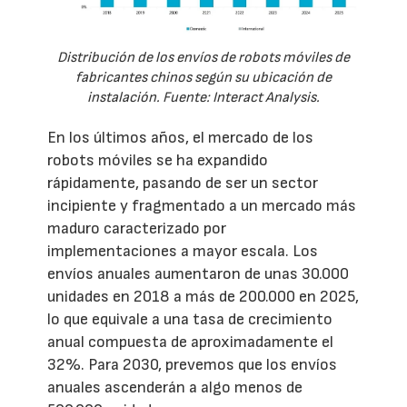
Distribución de los envíos de robots móviles de
fabricantes chinos según su ubicación de
instalación. Fuente: Interact Analysis.
En los últimos años, el mercado de los
robots móviles se ha expandido
rápidamente, pasando de ser un sector
incipiente y fragmentado a un mercado más
maduro caracterizado por
implementaciones a mayor escala. Los
envíos anuales aumentaron de unas 30.000
unidades en 2018 a más de 200.000 en 2025,
lo que equivale a una tasa de crecimiento
anual compuesta de aproximadamente el
32%. Para 2030, prevemos que los envíos
anuales ascenderán a algo menos de