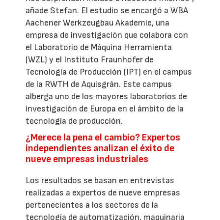
añade Stefan. El estudio se encargó a WBA
Aachener Werkzeugbau Akademie, una
empresa de investigación que colabora con
el Laboratorio de Máquina Herramienta
(WZL) y el Instituto Fraunhofer de
Tecnología de Producción (IPT) en el campus
de la RWTH de Aquisgrán. Este campus
alberga uno de los mayores laboratorios de
investigación de Europa en el ámbito de la
tecnología de producción.
¿Merece la pena el cambio? Expertos
independientes analizan el éxito de
nueve empresas industriales
Los resultados se basan en entrevistas
realizadas a expertos de nueve empresas
pertenecientes a los sectores de la
tecnología de automatización, maquinaria