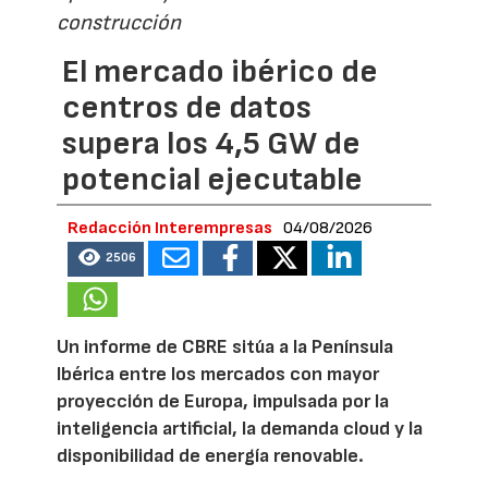
construcción
El mercado ibérico de
centros de datos
supera los 4,5 GW de
potencial ejecutable
Redacción Interempresas
04/08/2026
2506
Un informe de CBRE sitúa a la Península
Ibérica entre los mercados con mayor
proyección de Europa, impulsada por la
inteligencia artificial, la demanda cloud y la
disponibilidad de energía renovable.