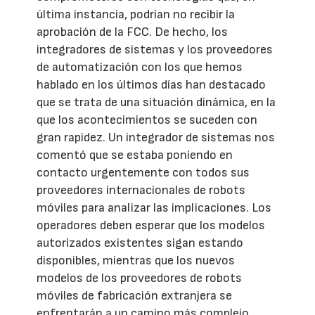
última instancia, podrían no recibir la
aprobación de la FCC. De hecho, los
integradores de sistemas y los proveedores
de automatización con los que hemos
hablado en los últimos días han destacado
que se trata de una situación dinámica, en la
que los acontecimientos se suceden con
gran rapidez. Un integrador de sistemas nos
comentó que se estaba poniendo en
contacto urgentemente con todos sus
proveedores internacionales de robots
móviles para analizar las implicaciones. Los
operadores deben esperar que los modelos
autorizados existentes sigan estando
disponibles, mientras que los nuevos
modelos de los proveedores de robots
móviles de fabricación extranjera se
enfrentarán a un camino más complejo