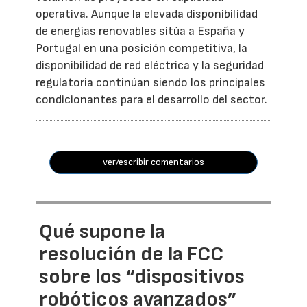
operativa. Aunque la elevada disponibilidad
de energías renovables sitúa a España y
Portugal en una posición competitiva, la
disponibilidad de red eléctrica y la seguridad
regulatoria continúan siendo los principales
condicionantes para el desarrollo del sector.
ver/escribir comentarios
Qué supone la
resolución de la FCC
sobre los “dispositivos
robóticos avanzados”