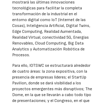
mostrará las últimas innovaciones
tecnológicas para facilitar la completa
transformación de la industrial en el
entorno digital como IoT (Internet de las
Cosas), Inteligencia Artificial, Digital Twins,
Edge Computing, Realidad Aumentada,
Realidad Virtual, conectividad 5G, Energías
Renovables, Cloud Computing, Big Data
Analytics y Automatización Robótica de
Procesos.
Para ello, IOTSWC se estructurará alrededor
de cuatro áreas: la zona expositiva, con la
presencia de empresas líderes; el StartUp
Pavilion, donde se dará visibilidad a los
proyectos emergentes más disruptivos; The
Dome, en la que se llevarán a cabo todo tipo
de presentaciones; y el Congreso, en el que