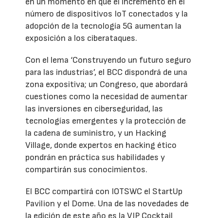
en un momento en que el incremento en el
número de dispositivos IoT conectados y la
adopción de la tecnología 5G aumentan la
exposición a los ciberataques.
Con el lema ‘Construyendo un futuro seguro
para las industrias’, el BCC dispondrá de una
zona expositiva; un Congreso, que abordará
cuestiones como la necesidad de aumentar
las inversiones en ciberseguridad, las
tecnologías emergentes y la protección de
la cadena de suministro, y un Hacking
Village, donde expertos en hacking ético
pondrán en práctica sus habilidades y
compartirán sus conocimientos.
El BCC compartirá con IOTSWC el StartUp
Pavilion y el Dome. Una de las novedades de
la edición de este año es la VIP Cocktail