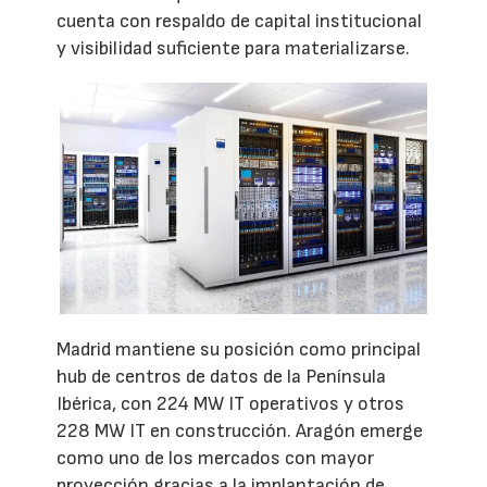
cuenta con respaldo de capital institucional
y visibilidad suficiente para materializarse.
Madrid mantiene su posición como principal
hub de centros de datos de la Península
Ibérica, con 224 MW IT operativos y otros
228 MW IT en construcción. Aragón emerge
como uno de los mercados con mayor
proyección gracias a la implantación de