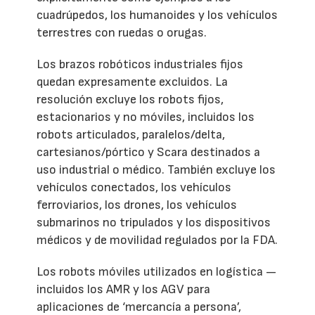
cuadrúpedos, los humanoides y los vehículos
terrestres con ruedas o orugas.
Los brazos robóticos industriales fijos
quedan expresamente excluidos. La
resolución excluye los robots fijos,
estacionarios y no móviles, incluidos los
robots articulados, paralelos/delta,
cartesianos/pórtico y Scara destinados a
uso industrial o médico. También excluye los
vehículos conectados, los vehículos
ferroviarios, los drones, los vehículos
submarinos no tripulados y los dispositivos
médicos y de movilidad regulados por la FDA.
Los robots móviles utilizados en logística —
incluidos los AMR y los AGV para
aplicaciones de ‘mercancía a persona’,