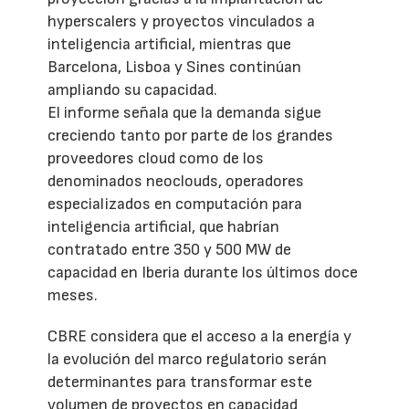
hyperscalers y proyectos vinculados a
inteligencia artificial, mientras que
Barcelona, Lisboa y Sines continúan
ampliando su capacidad.
El informe señala que la demanda sigue
creciendo tanto por parte de los grandes
proveedores cloud como de los
denominados neoclouds, operadores
especializados en computación para
inteligencia artificial, que habrían
contratado entre 350 y 500 MW de
capacidad en Iberia durante los últimos doce
meses.
CBRE considera que el acceso a la energía y
la evolución del marco regulatorio serán
determinantes para transformar este
volumen de proyectos en capacidad