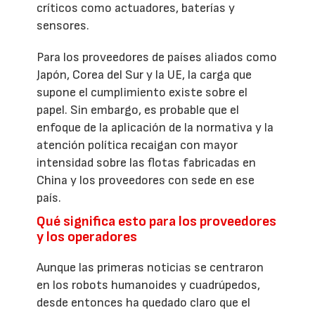
críticos como actuadores, baterías y
sensores.
Para los proveedores de países aliados como
Japón, Corea del Sur y la UE, la carga que
supone el cumplimiento existe sobre el
papel. Sin embargo, es probable que el
enfoque de la aplicación de la normativa y la
atención política recaigan con mayor
intensidad sobre las flotas fabricadas en
China y los proveedores con sede en ese
país.
Qué significa esto para los proveedores
y los operadores
Aunque las primeras noticias se centraron
en los robots humanoides y cuadrúpedos,
desde entonces ha quedado claro que el