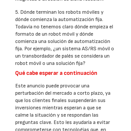
5. Dónde terminan los robots móviles y
dónde comienza la automatización fija.
Todavía no tenemos claro dónde empieza el
formato de un robot móvil y dónde
comienza una solución de automatización
fija. Por ejemplo, ¿un sistema AS/RS móvil o
un transbordador de palés se considera un
robot móvil o una solución fija?
Qué cabe esperar a continuación
Este anuncio puede provocar una
perturbación del mercado a corto plazo, ya
que los clientes finales suspenderán sus
inversiones mientras esperan a que se
calme la situación y se respondan las
preguntas clave. Esto les ayudaría a evitar
comprometerse con tecnologías que, en