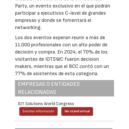
Party, un evento exclusivo en el que podrán
participar a ejecutivos C-level de grandes
empresas y donde se fomentará el
networking.
Los dos eventos esperan reunir a más de
11.000 profesionales con un alto poder de
decisión y compra. En 2024, el 70% de los
visitantes de IOTSWC fueron decision
makers, mientras que el BCC contó con un
77% de asistentes de esta categoría.
EMPRESAS O ENTIDADES
RELACIONADAS
IOT Solutions World Congress
Solicitar información
Ver stand virtual