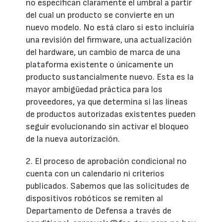
no especifican claramente el umbral a partir
del cual un producto se convierte en un
nuevo modelo. No está claro si esto incluiría
una revisión del firmware, una actualización
del hardware, un cambio de marca de una
plataforma existente o únicamente un
producto sustancialmente nuevo. Esta es la
mayor ambigüedad práctica para los
proveedores, ya que determina si las líneas
de productos autorizadas existentes pueden
seguir evolucionando sin activar el bloqueo
de la nueva autorización.
2. El proceso de aprobación condicional no
cuenta con un calendario ni criterios
publicados. Sabemos que las solicitudes de
dispositivos robóticos se remiten al
Departamento de Defensa a través de