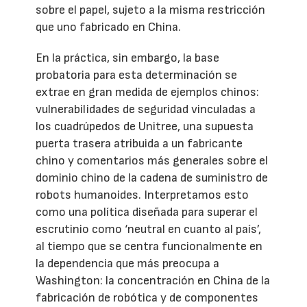
sobre el papel, sujeto a la misma restricción
que uno fabricado en China.
En la práctica, sin embargo, la base
probatoria para esta determinación se
extrae en gran medida de ejemplos chinos:
vulnerabilidades de seguridad vinculadas a
los cuadrúpedos de Unitree, una supuesta
puerta trasera atribuida a un fabricante
chino y comentarios más generales sobre el
dominio chino de la cadena de suministro de
robots humanoides. Interpretamos esto
como una política diseñada para superar el
escrutinio como ‘neutral en cuanto al país’,
al tiempo que se centra funcionalmente en
la dependencia que más preocupa a
Washington: la concentración en China de la
fabricación de robótica y de componentes