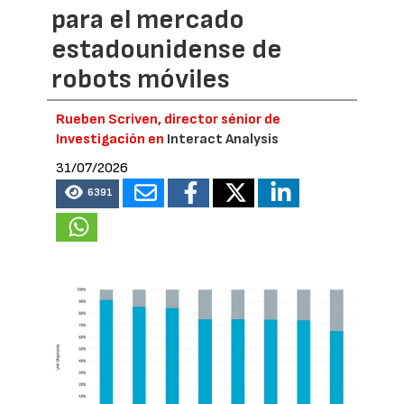
para el mercado
estadounidense de
robots móviles
Rueben Scriven, director sénior de
Investigación en
Interact Analysis
31/07/2026
6391