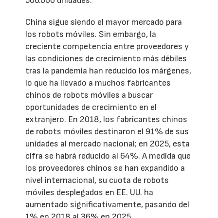
500.000 unidades.
China sigue siendo el mayor mercado para
los robots móviles. Sin embargo, la
creciente competencia entre proveedores y
las condiciones de crecimiento más débiles
tras la pandemia han reducido los márgenes,
lo que ha llevado a muchos fabricantes
chinos de robots móviles a buscar
oportunidades de crecimiento en el
extranjero. En 2018, los fabricantes chinos
de robots móviles destinaron el 91% de sus
unidades al mercado nacional; en 2025, esta
cifra se habrá reducido al 64%. A medida que
los proveedores chinos se han expandido a
nivel internacional, su cuota de robots
móviles desplegados en EE. UU. ha
aumentado significativamente, pasando del
1% en 2018 al 36% en 2025.