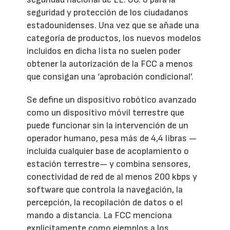
seguridad y protección de los ciudadanos
estadounidenses. Una vez que se añade una
categoría de productos, los nuevos modelos
incluidos en dicha lista no suelen poder
obtener la autorización de la FCC a menos
que consigan una ‘aprobación condicional’.
Se define un dispositivo robótico avanzado
como un dispositivo móvil terrestre que
puede funcionar sin la intervención de un
operador humano, pesa más de 4,4 libras —
incluida cualquier base de acoplamiento o
estación terrestre— y combina sensores,
conectividad de red de al menos 200 kbps y
software que controla la navegación, la
percepción, la recopilación de datos o el
mando a distancia. La FCC menciona
explícitamente como ejemplos a los