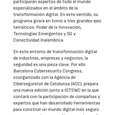
participarán expertos de todo el mundo
especializados en el ámbito de la
transformación digital. En este sentido, su
programa girará en torno a tres grandes ejes
temáticos: Poder de la Innovación,
Tecnologías Emergentes y 5G y
Conectividad Inalámbrica.
En este entorno de transformación digital
de industrias, empresas y negocios, la
seguridad es una pieza clave. Por ello
Barcelona Cybersecurity Congress,
coorganizado con la Agència de
Ciberseguretat de Catalunya (ACC), prepara
una nueva edición junto a IOTSWC en la que
contará con la participación de compañías y
expertos que han desarrollado herramientas
para construir un mundo digital más seguro