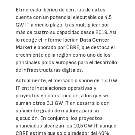
El mercado ibérico de centros de datos
cuenta con un potencial ejecutable de 4,5
GW IT a medio plazo, tras multiplicar por
más de cuatro su capacidad desde 2019. Así
lo recoge el informe Iberian
Data Center
Market
elaborado por CBRE, que destaca el
crecimiento de la región como uno de los
principales polos europeos para el desarrollo
de infraestructuras digitales.
Actualmente, el mercado dispone de 1,4 GW
IT entre instalaciones operativas y
proyectos en construcción, a los que se
suman otros 3,1 GW IT en desarrollo con
suficiente grado de madurez para su
ejecución. En conjunto, los proyectos
anunciados alcanzan los 10,5 GW IT, aunque
CBRE estima que solo alrededor del 40%