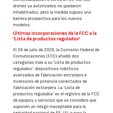
drones ya autorizados no quedaron
inhabilitados, pero la medida supuso una
barrera prospectiva para los nuevos
modelos.
Últimas incorporaciones de la FCC a la
‘Lista de productos regulados’
El 28 de julio de 2026, la Comisión Federal de
Comunicaciones (FCC) añadió dos
categorías más a su ‘Lista de productos
regulados’: dispositivos robóticos
avanzados de fabricación extranjera e
inversores de potencia conectados de
fabricación extranjera. La ‘Lista de
productos regulados’ es el registro de la FCC
de equipos y servicios que se considera que
suponen un riesgo inaceptable para la
seguridad nacional de EE. UU. o para la