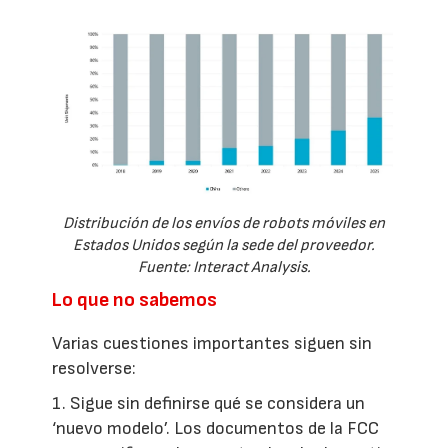
Distribución de los envíos de robots móviles en
Estados Unidos según la sede del proveedor.
Fuente: Interact Analysis.
Lo que no sabemos
Varias cuestiones importantes siguen sin
resolverse:
1. Sigue sin definirse qué se considera un
‘nuevo modelo’. Los documentos de la FCC