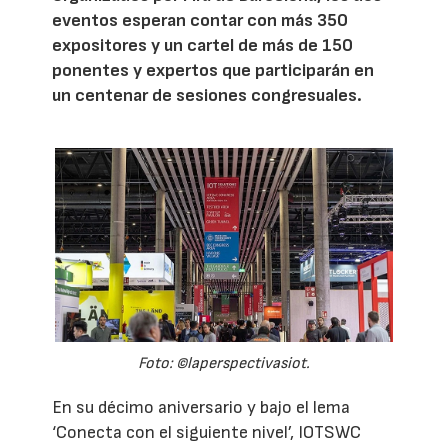
eventos esperan contar con más 350
expositores y un cartel de más de 150
ponentes y expertos que participarán en
un centenar de sesiones congresuales.
Foto: ©laperspectivasiot.
En su décimo aniversario y bajo el lema
‘Conecta con el siguiente nivel’, IOTSWC