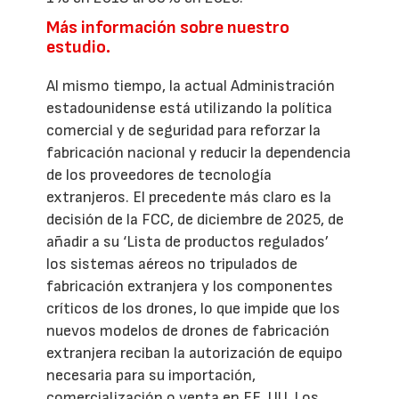
Más información sobre nuestro
estudio.
Al mismo tiempo, la actual Administración
estadounidense está utilizando la política
comercial y de seguridad para reforzar la
fabricación nacional y reducir la dependencia
de los proveedores de tecnología
extranjeros. El precedente más claro es la
decisión de la FCC, de diciembre de 2025, de
añadir a su ‘Lista de productos regulados’
los sistemas aéreos no tripulados de
fabricación extranjera y los componentes
críticos de los drones, lo que impide que los
nuevos modelos de drones de fabricación
extranjera reciban la autorización de equipo
necesaria para su importación,
comercialización o venta en EE. UU. Los