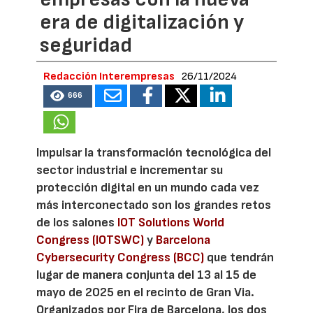
era de digitalización y
seguridad
Redacción Interempresas
26/11/2024
666
Impulsar la transformación tecnológica del
sector industrial e incrementar su
protección digital en un mundo cada vez
más interconectado son los grandes retos
de los salones
IOT Solutions World
Congress (IOTSWC)
y
Barcelona
Cybersecurity Congress (BCC)
que tendrán
lugar de manera conjunta del 13 al 15 de
mayo de 2025 en el recinto de Gran Via.
Organizados por Fira de Barcelona, los dos