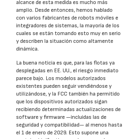
alcance de esta medida es mucho más
amplio. Desde entonces, hemos hablado
con varios fabricantes de robots móviles e
integradores de sistemas, la mayoría de los
cuales se están tomando esto muy en serio
y describen la situación como altamente
dinámica.
La buena noticia es que, para las flotas ya
desplegadas en EE. UU., el riesgo inmediato
parece bajo. Los modelos autorizados
existentes pueden seguir vendiéndose y
utilizándose, y la FCC también ha permitido
que los dispositivos autorizados sigan
recibiendo determinadas actualizaciones de
software y firmware —incluidas las de
seguridad y compatibilidad— al menos hasta
el 1 de enero de 2029. Esto supone una