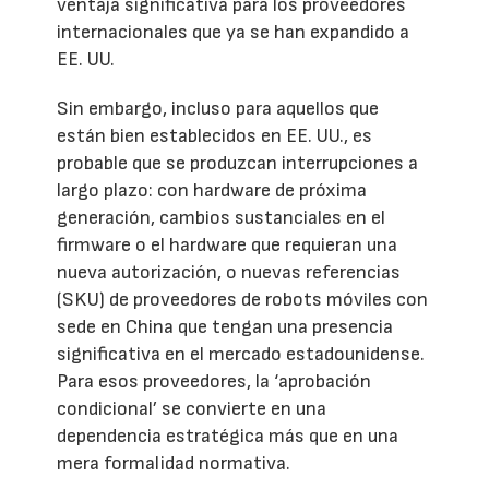
ventaja significativa para los proveedores
internacionales que ya se han expandido a
EE. UU.
Sin embargo, incluso para aquellos que
están bien establecidos en EE. UU., es
probable que se produzcan interrupciones a
largo plazo: con hardware de próxima
generación, cambios sustanciales en el
firmware o el hardware que requieran una
nueva autorización, o nuevas referencias
(SKU) de proveedores de robots móviles con
sede en China que tengan una presencia
significativa en el mercado estadounidense.
Para esos proveedores, la ‘aprobación
condicional’ se convierte en una
dependencia estratégica más que en una
mera formalidad normativa.