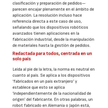
clasificación y preparación de pedidos—
parecen encajar plenamente en el ámbito de
aplicación. La resolución incluso hace
referencia directa a este caso de uso,
señalando que los dispositivos robóticos
avanzados tienen aplicaciones en la
fabricación industrial, desde la manipulación
de materiales hasta la gestión de pedidos.
Redactada para todos, centrada en un
solo país
Leída al pie de la letra, la norma es neutral en
cuanto al país. Se aplica a los dispositivos
‘fabricados en un país extranjero’ y
establece que esto se aplica
‘independientemente de la nacionalidad de
origen’ del fabricante. En otras palabras, un
robot fabricado en Alemania o Japón está,