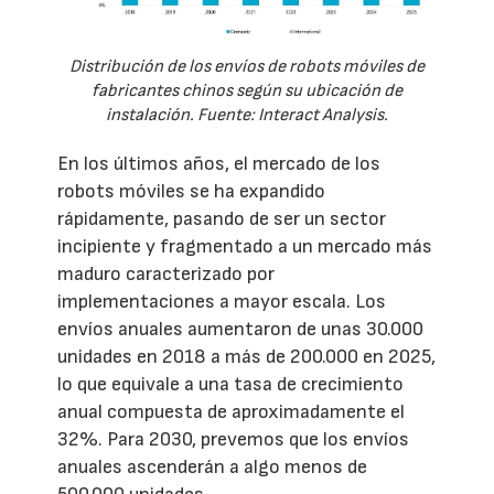
Distribución de los envíos de robots móviles de
fabricantes chinos según su ubicación de
instalación. Fuente: Interact Analysis.
En los últimos años, el mercado de los
robots móviles se ha expandido
rápidamente, pasando de ser un sector
incipiente y fragmentado a un mercado más
maduro caracterizado por
implementaciones a mayor escala. Los
envíos anuales aumentaron de unas 30.000
unidades en 2018 a más de 200.000 en 2025,
lo que equivale a una tasa de crecimiento
anual compuesta de aproximadamente el
32%. Para 2030, prevemos que los envíos
anuales ascenderán a algo menos de