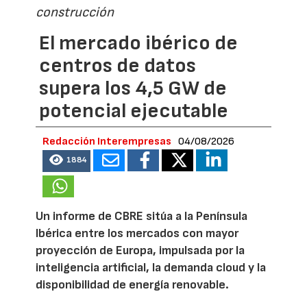
construcción
El mercado ibérico de
centros de datos
supera los 4,5 GW de
potencial ejecutable
Redacción Interempresas
04/08/2026
1884
Un informe de CBRE sitúa a la Península
Ibérica entre los mercados con mayor
proyección de Europa, impulsada por la
inteligencia artificial, la demanda cloud y la
disponibilidad de energía renovable.