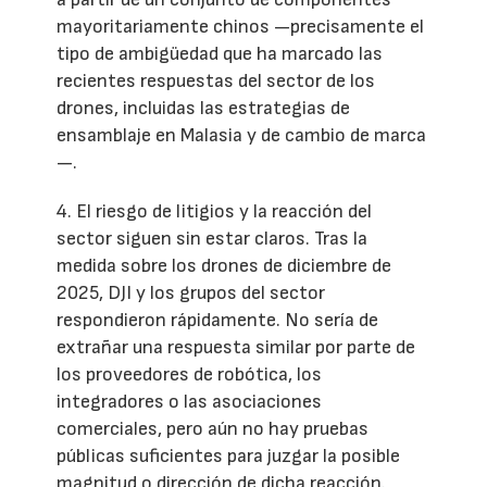
mayoritariamente chinos —precisamente el
tipo de ambigüedad que ha marcado las
recientes respuestas del sector de los
drones, incluidas las estrategias de
ensamblaje en Malasia y de cambio de marca
—.
4. El riesgo de litigios y la reacción del
sector siguen sin estar claros. Tras la
medida sobre los drones de diciembre de
2025, DJI y los grupos del sector
respondieron rápidamente. No sería de
extrañar una respuesta similar por parte de
los proveedores de robótica, los
integradores o las asociaciones
comerciales, pero aún no hay pruebas
públicas suficientes para juzgar la posible
magnitud o dirección de dicha reacción.