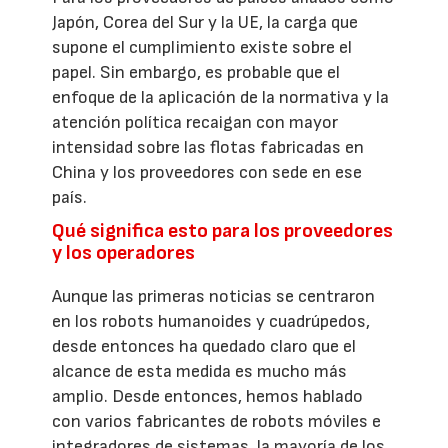
Japón, Corea del Sur y la UE, la carga que
supone el cumplimiento existe sobre el
papel. Sin embargo, es probable que el
enfoque de la aplicación de la normativa y la
atención política recaigan con mayor
intensidad sobre las flotas fabricadas en
China y los proveedores con sede en ese
país.
Qué significa esto para los proveedores
y los operadores
Aunque las primeras noticias se centraron
en los robots humanoides y cuadrúpedos,
desde entonces ha quedado claro que el
alcance de esta medida es mucho más
amplio. Desde entonces, hemos hablado
con varios fabricantes de robots móviles e
integradores de sistemas, la mayoría de los