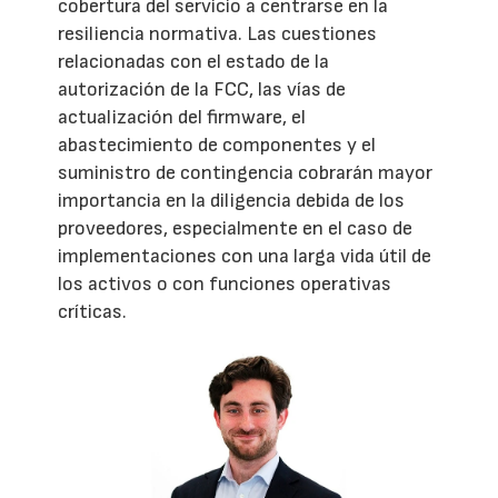
cobertura del servicio a centrarse en la
resiliencia normativa. Las cuestiones
relacionadas con el estado de la
autorización de la FCC, las vías de
actualización del firmware, el
abastecimiento de componentes y el
suministro de contingencia cobrarán mayor
importancia en la diligencia debida de los
proveedores, especialmente en el caso de
implementaciones con una larga vida útil de
los activos o con funciones operativas
críticas.