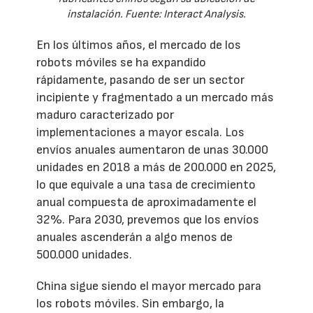
instalación. Fuente: Interact Analysis.
En los últimos años, el mercado de los
robots móviles se ha expandido
rápidamente, pasando de ser un sector
incipiente y fragmentado a un mercado más
maduro caracterizado por
implementaciones a mayor escala. Los
envíos anuales aumentaron de unas 30.000
unidades en 2018 a más de 200.000 en 2025,
lo que equivale a una tasa de crecimiento
anual compuesta de aproximadamente el
32%. Para 2030, prevemos que los envíos
anuales ascenderán a algo menos de
500.000 unidades.
China sigue siendo el mayor mercado para
los robots móviles. Sin embargo, la