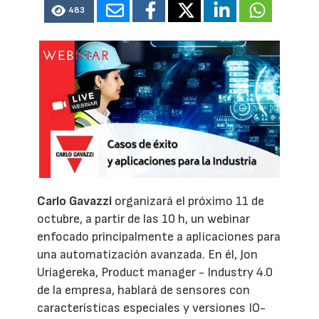
483
Carlo Gavazzi
organizará el próximo 11 de
octubre, a partir de las 10 h, un webinar
enfocado principalmente a aplicaciones para
una automatización avanzada. En él, Jon
Uriagereka, Product manager - Industry 4.0
de la empresa, hablará de sensores con
características especiales y versiones IO-