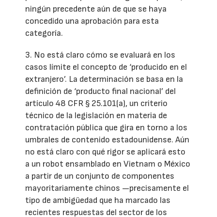
ningún precedente aún de que se haya
concedido una aprobación para esta
categoría.
3. No está claro cómo se evaluará en los
casos límite el concepto de ‘producido en el
extranjero’. La determinación se basa en la
definición de ‘producto final nacional’ del
artículo 48 CFR § 25.101(a), un criterio
técnico de la legislación en materia de
contratación pública que gira en torno a los
umbrales de contenido estadounidense. Aún
no está claro con qué rigor se aplicará esto
a un robot ensamblado en Vietnam o México
a partir de un conjunto de componentes
mayoritariamente chinos —precisamente el
tipo de ambigüedad que ha marcado las
recientes respuestas del sector de los