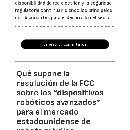
disponibilidad de red eléctrica y la seguridad
regulatoria continúan siendo los principales
condicionantes para el desarrollo del sector.
ver/escribir comentarios
Qué supone la
resolución de la FCC
sobre los “dispositivos
robóticos avanzados”
para el mercado
estadounidense de