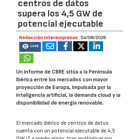
centros de datos
supera los 4,5 GW de
potencial ejecutable
Redacción Interempresas
04/08/2026
1499
Un informe de CBRE sitúa a la Península
Ibérica entre los mercados con mayor
proyección de Europa, impulsada por la
inteligencia artificial, la demanda cloud y la
disponibilidad de energía renovable.
El mercado ibérico de centros de datos
cuenta con un potencial ejecutable de 4,5
GW IT a medio plazo, tras multiplicar por