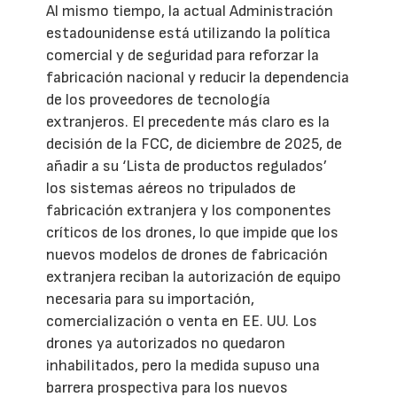
Al mismo tiempo, la actual Administración
estadounidense está utilizando la política
comercial y de seguridad para reforzar la
fabricación nacional y reducir la dependencia
de los proveedores de tecnología
extranjeros. El precedente más claro es la
decisión de la FCC, de diciembre de 2025, de
añadir a su ‘Lista de productos regulados’
los sistemas aéreos no tripulados de
fabricación extranjera y los componentes
críticos de los drones, lo que impide que los
nuevos modelos de drones de fabricación
extranjera reciban la autorización de equipo
necesaria para su importación,
comercialización o venta en EE. UU. Los
drones ya autorizados no quedaron
inhabilitados, pero la medida supuso una
barrera prospectiva para los nuevos