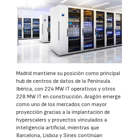
Madrid mantiene su posición como principal
hub de centros de datos de la Península
Ibérica, con 224 MW IT operativos y otros
228 MW IT en construcción. Aragón emerge
como uno de los mercados con mayor
proyección gracias a la implantación de
hyperscalers y proyectos vinculados a
inteligencia artificial, mientras que
Barcelona, Lisboa y Sines continúan