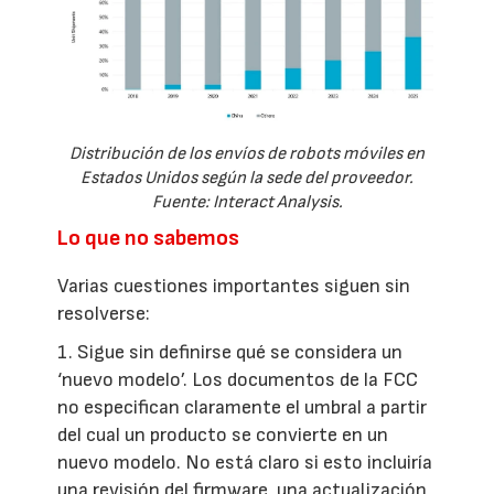
Distribución de los envíos de robots móviles en
Estados Unidos según la sede del proveedor.
Fuente: Interact Analysis.
Lo que no sabemos
Varias cuestiones importantes siguen sin
resolverse:
1. Sigue sin definirse qué se considera un
‘nuevo modelo’. Los documentos de la FCC
no especifican claramente el umbral a partir
del cual un producto se convierte en un
nuevo modelo. No está claro si esto incluiría
una revisión del firmware, una actualización