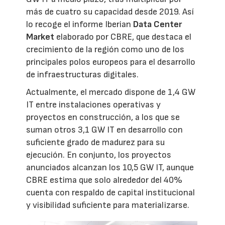
más de cuatro su capacidad desde 2019. Así
lo recoge el informe Iberian
Data Center
Market
elaborado por CBRE, que destaca el
crecimiento de la región como uno de los
principales polos europeos para el desarrollo
de infraestructuras digitales.
Actualmente, el mercado dispone de 1,4 GW
IT entre instalaciones operativas y
proyectos en construcción, a los que se
suman otros 3,1 GW IT en desarrollo con
suficiente grado de madurez para su
ejecución. En conjunto, los proyectos
anunciados alcanzan los 10,5 GW IT, aunque
CBRE estima que solo alrededor del 40%
cuenta con respaldo de capital institucional
y visibilidad suficiente para materializarse.