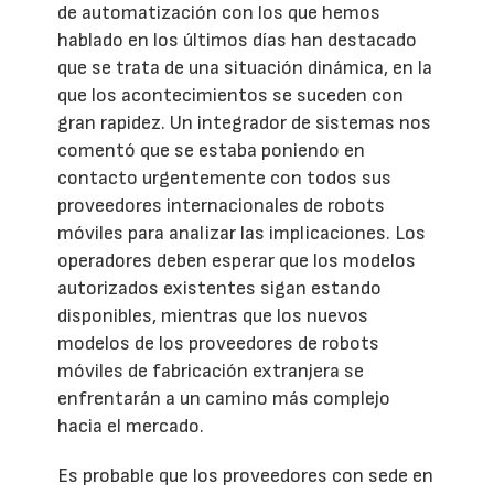
de automatización con los que hemos
hablado en los últimos días han destacado
que se trata de una situación dinámica, en la
que los acontecimientos se suceden con
gran rapidez. Un integrador de sistemas nos
comentó que se estaba poniendo en
contacto urgentemente con todos sus
proveedores internacionales de robots
móviles para analizar las implicaciones. Los
operadores deben esperar que los modelos
autorizados existentes sigan estando
disponibles, mientras que los nuevos
modelos de los proveedores de robots
móviles de fabricación extranjera se
enfrentarán a un camino más complejo
hacia el mercado.
Es probable que los proveedores con sede en