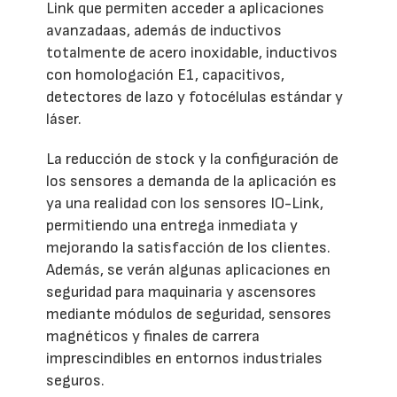
Link que permiten acceder a aplicaciones
avanzadaas, además de inductivos
totalmente de acero inoxidable, inductivos
con homologación E1, capacitivos,
detectores de lazo y fotocélulas estándar y
láser.
La reducción de stock y la configuración de
los sensores a demanda de la aplicación es
ya una realidad con los sensores IO-Link,
permitiendo una entrega inmediata y
mejorando la satisfacción de los clientes.
Además, se verán algunas aplicaciones en
seguridad para maquinaria y ascensores
mediante módulos de seguridad, sensores
magnéticos y finales de carrera
imprescindibles en entornos industriales
seguros.