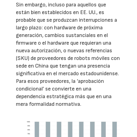
Sin embargo, incluso para aquellos que
están bien establecidos en EE. UU., es
probable que se produzcan interrupciones a
largo plazo: con hardware de próxima
generación, cambios sustanciales en el
firmware o el hardware que requieran una
nueva autorización, o nuevas referencias
(SKU) de proveedores de robots móviles con
sede en China que tengan una presencia
significativa en el mercado estadounidense.
Para esos proveedores, la ‘aprobación
condicional’ se convierte en una
dependencia estratégica más que en una
mera formalidad normativa.