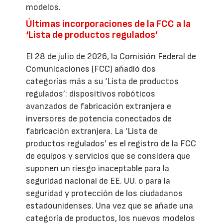
modelos.
Últimas incorporaciones de la FCC a la
‘Lista de productos regulados’
El 28 de julio de 2026, la Comisión Federal de
Comunicaciones (FCC) añadió dos
categorías más a su ‘Lista de productos
regulados’: dispositivos robóticos
avanzados de fabricación extranjera e
inversores de potencia conectados de
fabricación extranjera. La ‘Lista de
productos regulados’ es el registro de la FCC
de equipos y servicios que se considera que
suponen un riesgo inaceptable para la
seguridad nacional de EE. UU. o para la
seguridad y protección de los ciudadanos
estadounidenses. Una vez que se añade una
categoría de productos, los nuevos modelos