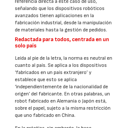
referencia directa a este caso de uso,
señalando que los dispositivos robóticos
avanzados tienen aplicaciones en la
fabricación industrial, desde la manipulación
de materiales hasta la gestión de pedidos.
Redactada para todos, centrada en un
solo país
Leída al pie de la letra, la norma es neutral en
cuanto al país. Se aplica a los dispositivos
‘fabricados en un país extranjero’ y
establece que esto se aplica
‘independientemente de la nacionalidad de
origen’ del fabricante. En otras palabras, un
robot fabricado en Alemania o Japón está,
sobre el papel, sujeto a la misma restricción
que uno fabricado en China.