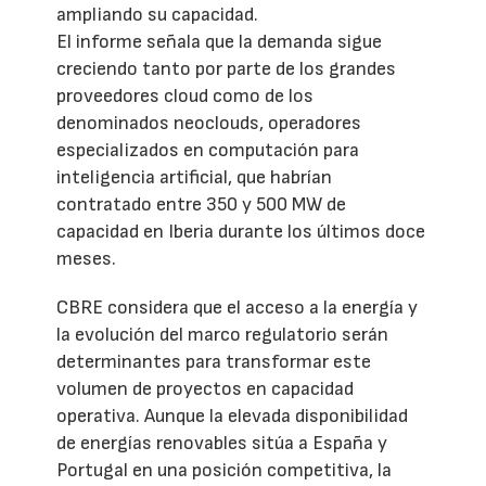
ampliando su capacidad.
El informe señala que la demanda sigue
creciendo tanto por parte de los grandes
proveedores cloud como de los
denominados neoclouds, operadores
especializados en computación para
inteligencia artificial, que habrían
contratado entre 350 y 500 MW de
capacidad en Iberia durante los últimos doce
meses.
CBRE considera que el acceso a la energía y
la evolución del marco regulatorio serán
determinantes para transformar este
volumen de proyectos en capacidad
operativa. Aunque la elevada disponibilidad
de energías renovables sitúa a España y
Portugal en una posición competitiva, la