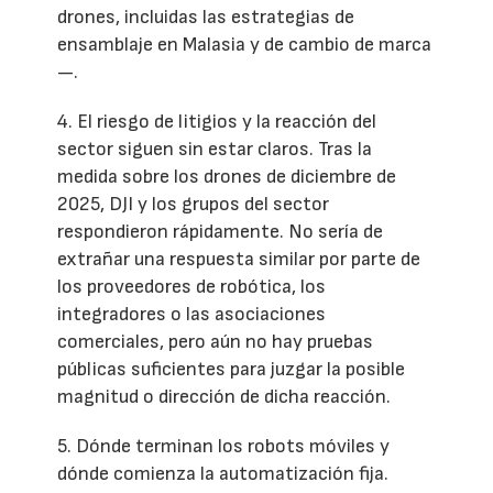
drones, incluidas las estrategias de
ensamblaje en Malasia y de cambio de marca
—.
4. El riesgo de litigios y la reacción del
sector siguen sin estar claros. Tras la
medida sobre los drones de diciembre de
2025, DJI y los grupos del sector
respondieron rápidamente. No sería de
extrañar una respuesta similar por parte de
los proveedores de robótica, los
integradores o las asociaciones
comerciales, pero aún no hay pruebas
públicas suficientes para juzgar la posible
magnitud o dirección de dicha reacción.
5. Dónde terminan los robots móviles y
dónde comienza la automatización fija.