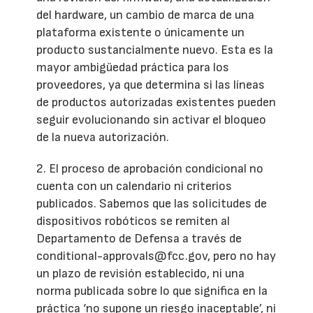
del hardware, un cambio de marca de una
plataforma existente o únicamente un
producto sustancialmente nuevo. Esta es la
mayor ambigüedad práctica para los
proveedores, ya que determina si las líneas
de productos autorizadas existentes pueden
seguir evolucionando sin activar el bloqueo
de la nueva autorización.
2. El proceso de aprobación condicional no
cuenta con un calendario ni criterios
publicados. Sabemos que las solicitudes de
dispositivos robóticos se remiten al
Departamento de Defensa a través de
conditional-approvals@fcc.gov, pero no hay
un plazo de revisión establecido, ni una
norma publicada sobre lo que significa en la
práctica ‘no supone un riesgo inaceptable’, ni