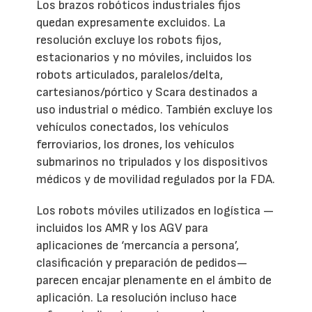
Los brazos robóticos industriales fijos
quedan expresamente excluidos. La
resolución excluye los robots fijos,
estacionarios y no móviles, incluidos los
robots articulados, paralelos/delta,
cartesianos/pórtico y Scara destinados a
uso industrial o médico. También excluye los
vehículos conectados, los vehículos
ferroviarios, los drones, los vehículos
submarinos no tripulados y los dispositivos
médicos y de movilidad regulados por la FDA.
Los robots móviles utilizados en logística —
incluidos los AMR y los AGV para
aplicaciones de ‘mercancía a persona’,
clasificación y preparación de pedidos—
parecen encajar plenamente en el ámbito de
aplicación. La resolución incluso hace