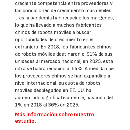
creciente competencia entre proveedores y
las condiciones de crecimiento más débiles
tras la pandemia han reducido los márgenes,
lo que ha llevado a muchos fabricantes
chinos de robots móviles a buscar
oportunidades de crecimiento en el
extranjero. En 2018, los fabricantes chinos
de robots móviles destinaron el 91% de sus
unidades al mercado nacional; en 2025, esta
cifra se habrá reducido al 64%. A medida que
los proveedores chinos se han expandido a
nivel internacional, su cuota de robots
móviles desplegados en EE. UU. ha
aumentado significativamente, pasando del
1% en 2018 al 36% en 2025.
Más información sobre nuestro
estudio.