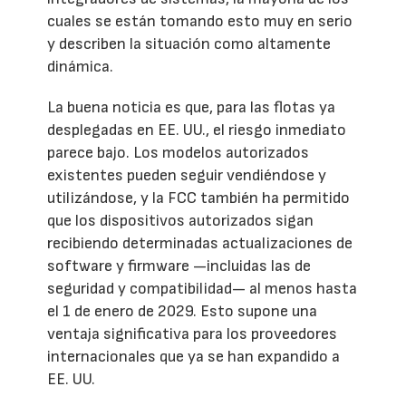
cuales se están tomando esto muy en serio
y describen la situación como altamente
dinámica.
La buena noticia es que, para las flotas ya
desplegadas en EE. UU., el riesgo inmediato
parece bajo. Los modelos autorizados
existentes pueden seguir vendiéndose y
utilizándose, y la FCC también ha permitido
que los dispositivos autorizados sigan
recibiendo determinadas actualizaciones de
software y firmware —incluidas las de
seguridad y compatibilidad— al menos hasta
el 1 de enero de 2029. Esto supone una
ventaja significativa para los proveedores
internacionales que ya se han expandido a
EE. UU.