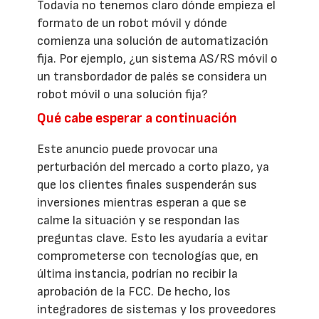
Todavía no tenemos claro dónde empieza el
formato de un robot móvil y dónde
comienza una solución de automatización
fija. Por ejemplo, ¿un sistema AS/RS móvil o
un transbordador de palés se considera un
robot móvil o una solución fija?
Qué cabe esperar a continuación
Este anuncio puede provocar una
perturbación del mercado a corto plazo, ya
que los clientes finales suspenderán sus
inversiones mientras esperan a que se
calme la situación y se respondan las
preguntas clave. Esto les ayudaría a evitar
comprometerse con tecnologías que, en
última instancia, podrían no recibir la
aprobación de la FCC. De hecho, los
integradores de sistemas y los proveedores