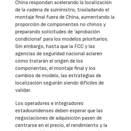
China respondan acelerando la localización
de la cadena de suministro, trasladando el
montaje final fuera de China, aumentando la
proporción de componentes no chinos y
preparando solicitudes de ‘aprobación
condicional’ para los modelos prioritarios.
Sin embargo, hasta que la FCC y las
agencias de seguridad nacional aclaren
cómo tratarán el origen de los
componentes, el montaje final y los
cambios de modelo, las estrategias de
localización seguirán siendo difíciles de
validar.
Los operadores e integradores
estadounidenses deben esperar que las
negociaciones de adquisición pasen de
centrarse en el precio, el rendimiento y la