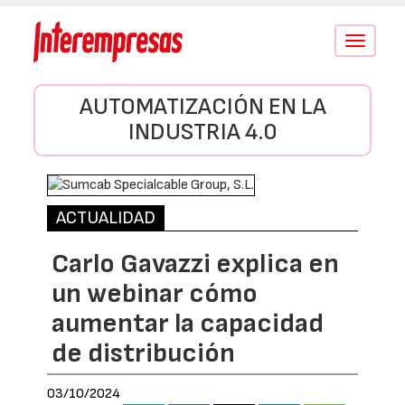
Conmutar
navegació
AUTOMATIZACIÓN EN LA
INDUSTRIA 4.0
ACTUALIDAD
Carlo Gavazzi explica en
un webinar cómo
aumentar la capacidad
de distribución
03/10/2024