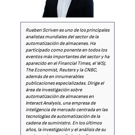
Rueben Scriven es uno de los principales
analistas mundiales del sector de la
automatización de almacenes. Ha
participado como ponente en todos los
eventos más importantes del sector y ha
aparecido en el Financial Times, el WSJ,
The Economist, Reuters y la CNBC,
además de en innumerables
publicaciones especializadas. Dirige el
área de investigación sobre
automatización de almacenes en
Interact Analysis
, una empresa de
inteligencia de mercado centrada en las
tecnologías de automatización de la
cadena de suministro. En los últimos
años, la investigación y el análisis de su