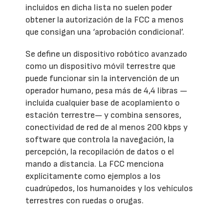
incluidos en dicha lista no suelen poder
obtener la autorización de la FCC a menos
que consigan una ‘aprobación condicional’.
Se define un dispositivo robótico avanzado
como un dispositivo móvil terrestre que
puede funcionar sin la intervención de un
operador humano, pesa más de 4,4 libras —
incluida cualquier base de acoplamiento o
estación terrestre— y combina sensores,
conectividad de red de al menos 200 kbps y
software que controla la navegación, la
percepción, la recopilación de datos o el
mando a distancia. La FCC menciona
explícitamente como ejemplos a los
cuadrúpedos, los humanoides y los vehículos
terrestres con ruedas o orugas.