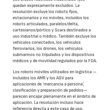
quedan expresamente excluidos. La
resolución excluye los robots fijos,
estacionarios y no móviles, incluidos los
robots articulados, paralelos/delta,
cartesianos/pórtico y Scara destinados a
uso industrial o médico. También excluye los
vehículos conectados, los vehículos
ferroviarios, los drones, los vehículos
submarinos no tripulados y los dispositivos
médicos y de movilidad regulados por la FDA.
Los robots móviles utilizados en logística —
incluidos los AMR y los AGV para
aplicaciones de ‘mercancía a persona’,
clasificación y preparación de pedidos—
parecen encajar plenamente en el ámbito de
aplicación. La resolución incluso hace
referencia directa a este caso de uso,