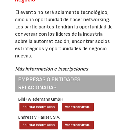
El evento no será solamente tecnológico,
sino una oportunidad de hacer networking.
Los participantes tendrán la oportunidad de
conversar con los líderes de la industria
sobre la automatización, encontrar socios
estratégicos y oportunidades de negocio
nuevas.
Más información e inscripciones
EMPRESAS O ENTIDADES
RELACIONADAS
Bihl+Wiedemann GmbH
Solicitar información
Ver stand virtual
Endress y Hauser, S.A.
Solicitar información
Ver stand virtual