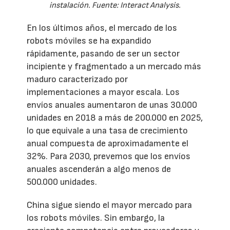
instalación. Fuente: Interact Analysis.
En los últimos años, el mercado de los
robots móviles se ha expandido
rápidamente, pasando de ser un sector
incipiente y fragmentado a un mercado más
maduro caracterizado por
implementaciones a mayor escala. Los
envíos anuales aumentaron de unas 30.000
unidades en 2018 a más de 200.000 en 2025,
lo que equivale a una tasa de crecimiento
anual compuesta de aproximadamente el
32%. Para 2030, prevemos que los envíos
anuales ascenderán a algo menos de
500.000 unidades.
China sigue siendo el mayor mercado para
los robots móviles. Sin embargo, la