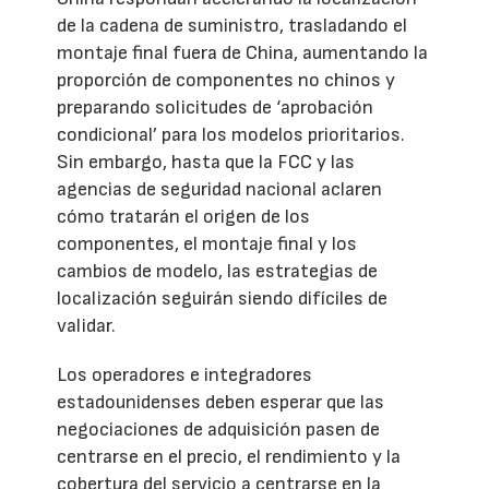
de la cadena de suministro, trasladando el
montaje final fuera de China, aumentando la
proporción de componentes no chinos y
preparando solicitudes de ‘aprobación
condicional’ para los modelos prioritarios.
Sin embargo, hasta que la FCC y las
agencias de seguridad nacional aclaren
cómo tratarán el origen de los
componentes, el montaje final y los
cambios de modelo, las estrategias de
localización seguirán siendo difíciles de
validar.
Los operadores e integradores
estadounidenses deben esperar que las
negociaciones de adquisición pasen de
centrarse en el precio, el rendimiento y la
cobertura del servicio a centrarse en la