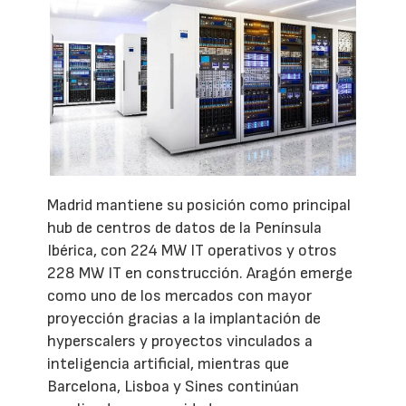
Madrid mantiene su posición como principal
hub de centros de datos de la Península
Ibérica, con 224 MW IT operativos y otros
228 MW IT en construcción. Aragón emerge
como uno de los mercados con mayor
proyección gracias a la implantación de
hyperscalers y proyectos vinculados a
inteligencia artificial, mientras que
Barcelona, Lisboa y Sines continúan