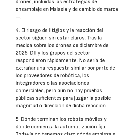
drones, incluidas las estrategias de
ensamblaje en Malasia y de cambio de marca
—.
4. El riesgo de litigios y la reacción del
sector siguen sin estar claros. Tras la
medida sobre los drones de diciembre de
2025, DJI y los grupos del sector
respondieron rápidamente. No sería de
extrañar una respuesta similar por parte de
los proveedores de robótica, los
integradores o las asociaciones
comerciales, pero aún no hay pruebas
públicas suficientes para juzgar la posible
magnitud o dirección de dicha reacción.
5. Dónde terminan los robots móviles y
dónde comienza la automatización fija.
Todavía no tenemos claro dónde empieza el