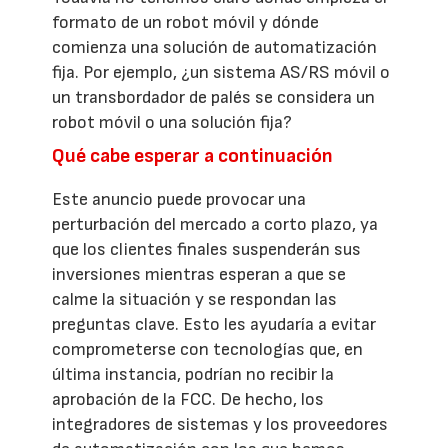
formato de un robot móvil y dónde
comienza una solución de automatización
fija. Por ejemplo, ¿un sistema AS/RS móvil o
un transbordador de palés se considera un
robot móvil o una solución fija?
Qué cabe esperar a continuación
Este anuncio puede provocar una
perturbación del mercado a corto plazo, ya
que los clientes finales suspenderán sus
inversiones mientras esperan a que se
calme la situación y se respondan las
preguntas clave. Esto les ayudaría a evitar
comprometerse con tecnologías que, en
última instancia, podrían no recibir la
aprobación de la FCC. De hecho, los
integradores de sistemas y los proveedores