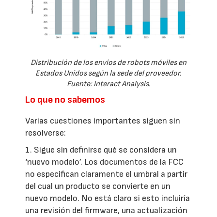
Distribución de los envíos de robots móviles en
Estados Unidos según la sede del proveedor.
Fuente: Interact Analysis.
Lo que no sabemos
Varias cuestiones importantes siguen sin
resolverse:
1. Sigue sin definirse qué se considera un
‘nuevo modelo’. Los documentos de la FCC
no especifican claramente el umbral a partir
del cual un producto se convierte en un
nuevo modelo. No está claro si esto incluiría
una revisión del firmware, una actualización