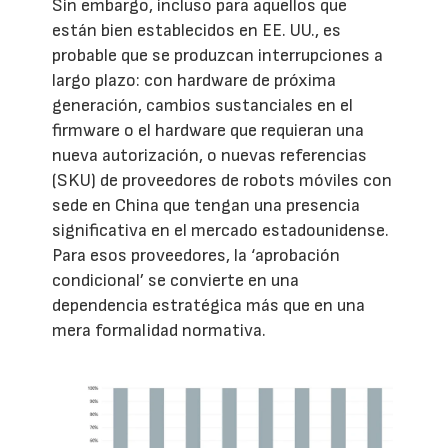
Sin embargo, incluso para aquellos que
están bien establecidos en EE. UU., es
probable que se produzcan interrupciones a
largo plazo: con hardware de próxima
generación, cambios sustanciales en el
firmware o el hardware que requieran una
nueva autorización, o nuevas referencias
(SKU) de proveedores de robots móviles con
sede en China que tengan una presencia
significativa en el mercado estadounidense.
Para esos proveedores, la ‘aprobación
condicional’ se convierte en una
dependencia estratégica más que en una
mera formalidad normativa.