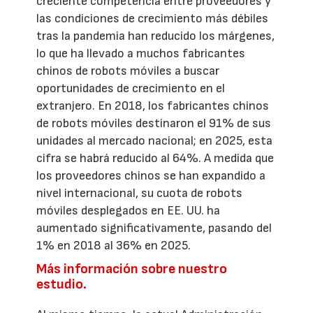
creciente competencia entre proveedores y
las condiciones de crecimiento más débiles
tras la pandemia han reducido los márgenes,
lo que ha llevado a muchos fabricantes
chinos de robots móviles a buscar
oportunidades de crecimiento en el
extranjero. En 2018, los fabricantes chinos
de robots móviles destinaron el 91% de sus
unidades al mercado nacional; en 2025, esta
cifra se habrá reducido al 64%. A medida que
los proveedores chinos se han expandido a
nivel internacional, su cuota de robots
móviles desplegados en EE. UU. ha
aumentado significativamente, pasando del
1% en 2018 al 36% en 2025.
Más información sobre nuestro
estudio.