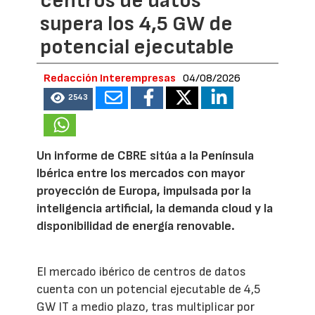
centros de datos
supera los 4,5 GW de
potencial ejecutable
Redacción Interempresas
04/08/2026
2543
Un informe de CBRE sitúa a la Península
Ibérica entre los mercados con mayor
proyección de Europa, impulsada por la
inteligencia artificial, la demanda cloud y la
disponibilidad de energía renovable.
El mercado ibérico de centros de datos
cuenta con un potencial ejecutable de 4,5
GW IT a medio plazo, tras multiplicar por