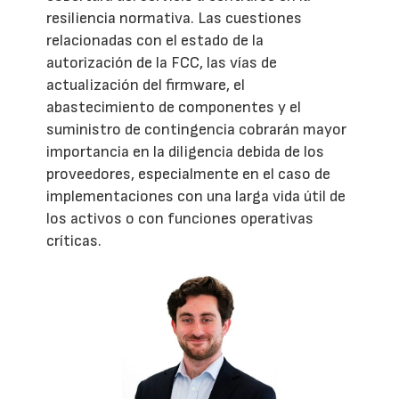
resiliencia normativa. Las cuestiones
relacionadas con el estado de la
autorización de la FCC, las vías de
actualización del firmware, el
abastecimiento de componentes y el
suministro de contingencia cobrarán mayor
importancia en la diligencia debida de los
proveedores, especialmente en el caso de
implementaciones con una larga vida útil de
los activos o con funciones operativas
críticas.