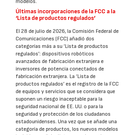
modelos.
Últimas incorporaciones de la FCC a la
‘Lista de productos regulados’
El 28 de julio de 2026, la Comisión Federal de
Comunicaciones (FCC) añadió dos
categorías más a su ‘Lista de productos
regulados’: dispositivos robóticos
avanzados de fabricación extranjera e
inversores de potencia conectados de
fabricación extranjera. La ‘Lista de
productos regulados’ es el registro de la FCC
de equipos y servicios que se considera que
suponen un riesgo inaceptable para la
seguridad nacional de EE. UU. o para la
seguridad y protección de los ciudadanos
estadounidenses. Una vez que se añade una
categoría de productos, los nuevos modelos