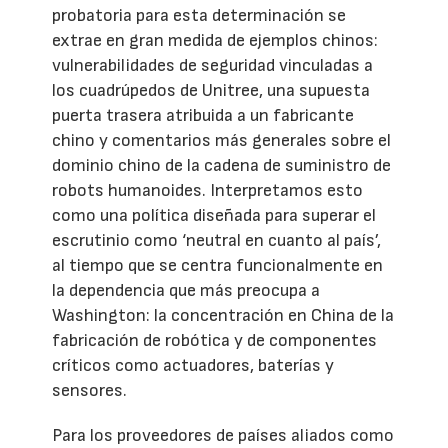
probatoria para esta determinación se
extrae en gran medida de ejemplos chinos:
vulnerabilidades de seguridad vinculadas a
los cuadrúpedos de Unitree, una supuesta
puerta trasera atribuida a un fabricante
chino y comentarios más generales sobre el
dominio chino de la cadena de suministro de
robots humanoides. Interpretamos esto
como una política diseñada para superar el
escrutinio como ‘neutral en cuanto al país’,
al tiempo que se centra funcionalmente en
la dependencia que más preocupa a
Washington: la concentración en China de la
fabricación de robótica y de componentes
críticos como actuadores, baterías y
sensores.
Para los proveedores de países aliados como