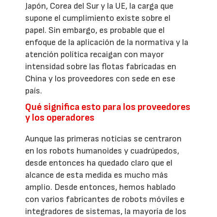
Japón, Corea del Sur y la UE, la carga que
supone el cumplimiento existe sobre el
papel. Sin embargo, es probable que el
enfoque de la aplicación de la normativa y la
atención política recaigan con mayor
intensidad sobre las flotas fabricadas en
China y los proveedores con sede en ese
país.
Qué significa esto para los proveedores
y los operadores
Aunque las primeras noticias se centraron
en los robots humanoides y cuadrúpedos,
desde entonces ha quedado claro que el
alcance de esta medida es mucho más
amplio. Desde entonces, hemos hablado
con varios fabricantes de robots móviles e
integradores de sistemas, la mayoría de los