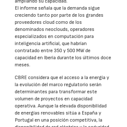
ampliando su capacidad.
El informe señala que la demanda sigue
creciendo tanto por parte de los grandes
proveedores cloud como de los
denominados neoclouds, operadores
especializados en computación para
inteligencia artificial, que habrían
contratado entre 350 y 500 MW de
capacidad en Iberia durante los últimos doce
meses.
CBRE considera que el acceso a la energía y
la evolución del marco regulatorio serán
determinantes para transformar este
volumen de proyectos en capacidad
operativa. Aunque la elevada disponibilidad
de energías renovables sitúa a España y
Portugal en una posición competitiva, la