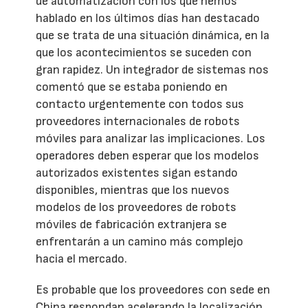
de automatización con los que hemos
hablado en los últimos días han destacado
que se trata de una situación dinámica, en la
que los acontecimientos se suceden con
gran rapidez. Un integrador de sistemas nos
comentó que se estaba poniendo en
contacto urgentemente con todos sus
proveedores internacionales de robots
móviles para analizar las implicaciones. Los
operadores deben esperar que los modelos
autorizados existentes sigan estando
disponibles, mientras que los nuevos
modelos de los proveedores de robots
móviles de fabricación extranjera se
enfrentarán a un camino más complejo
hacia el mercado.
Es probable que los proveedores con sede en
China respondan acelerando la localización