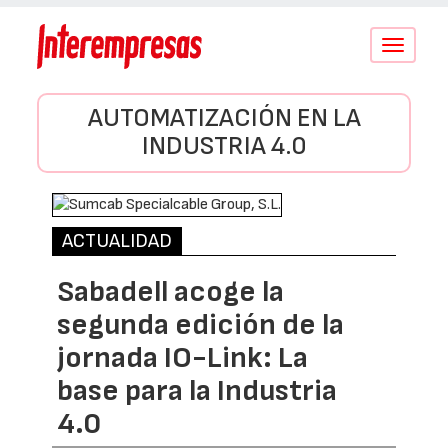
Conmutar
navegació
AUTOMATIZACIÓN EN LA
INDUSTRIA 4.0
ACTUALIDAD
Sabadell acoge la
segunda edición de la
jornada IO-Link: La
base para la Industria
4.0