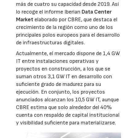
más de cuatro su capacidad desde 2019. Así
lo recoge el informe Iberian
Data Center
Market
elaborado por CBRE, que destaca el
crecimiento de la región como uno de los
principales polos europeos para el desarrollo
de infraestructuras digitales.
Actualmente, el mercado dispone de 1,4 GW
IT entre instalaciones operativas y
proyectos en construcción, a los que se
suman otros 3,1 GW IT en desarrollo con
suficiente grado de madurez para su
ejecución. En conjunto, los proyectos
anunciados alcanzan los 10,5 GW IT, aunque
CBRE estima que solo alrededor del 40%
cuenta con respaldo de capital institucional
y visibilidad suficiente para materializarse.