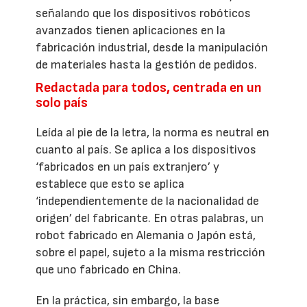
señalando que los dispositivos robóticos
avanzados tienen aplicaciones en la
fabricación industrial, desde la manipulación
de materiales hasta la gestión de pedidos.
Redactada para todos, centrada en un
solo país
Leída al pie de la letra, la norma es neutral en
cuanto al país. Se aplica a los dispositivos
‘fabricados en un país extranjero’ y
establece que esto se aplica
‘independientemente de la nacionalidad de
origen’ del fabricante. En otras palabras, un
robot fabricado en Alemania o Japón está,
sobre el papel, sujeto a la misma restricción
que uno fabricado en China.
En la práctica, sin embargo, la base