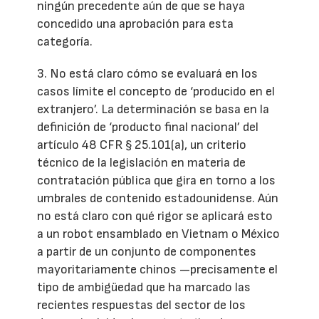
ningún precedente aún de que se haya
concedido una aprobación para esta
categoría.
3. No está claro cómo se evaluará en los
casos límite el concepto de ‘producido en el
extranjero’. La determinación se basa en la
definición de ‘producto final nacional’ del
artículo 48 CFR § 25.101(a), un criterio
técnico de la legislación en materia de
contratación pública que gira en torno a los
umbrales de contenido estadounidense. Aún
no está claro con qué rigor se aplicará esto
a un robot ensamblado en Vietnam o México
a partir de un conjunto de componentes
mayoritariamente chinos —precisamente el
tipo de ambigüedad que ha marcado las
recientes respuestas del sector de los