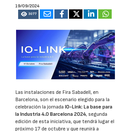
19/09/2024
3077
Las instalaciones de Fira Sabadell, en
Barcelona, son el escenario elegido para la
celebración la jornada
IO-Link: La base para
la Industria 4.0 Barcelona 2024
, segunda
edición de esta iniciativa, que tendrá lugar el
próximo 17 de octubre y que reunirá a