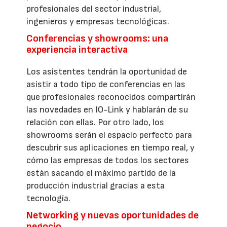
profesionales del sector industrial,
ingenieros y empresas tecnológicas.
Conferencias y showrooms: una
experiencia interactiva
Los asistentes tendrán la oportunidad de
asistir a todo tipo de conferencias en las
que profesionales reconocidos compartirán
las novedades en IO-Link y hablarán de su
relación con ellas. Por otro lado, los
showrooms serán el espacio perfecto para
descubrir sus aplicaciones en tiempo real, y
cómo las empresas de todos los sectores
están sacando el máximo partido de la
producción industrial gracias a esta
tecnología.
Networking y nuevas oportunidades de
negocio