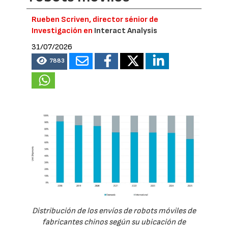
Rueben Scriven, director sénior de
Investigación en
Interact Analysis
31/07/2026
7883
Distribución de los envíos de robots móviles de
fabricantes chinos según su ubicación de