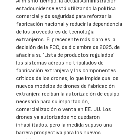
Al mismo tiempo, la actual Administración
estadounidense está utilizando la política
comercial y de seguridad para reforzar la
fabricación nacional y reducir la dependencia
de los proveedores de tecnología
extranjeros. El precedente más claro es la
decisión de la FCC, de diciembre de 2025, de
añadir a su ‘Lista de productos regulados’
los sistemas aéreos no tripulados de
fabricación extranjera y los componentes
críticos de los drones, lo que impide que los
nuevos modelos de drones de fabricación
extranjera reciban la autorización de equipo
necesaria para su importación,
comercialización o venta en EE. UU. Los
drones ya autorizados no quedaron
inhabilitados, pero la medida supuso una
barrera prospectiva para los nuevos