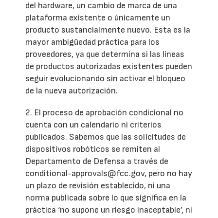
del hardware, un cambio de marca de una
plataforma existente o únicamente un
producto sustancialmente nuevo. Esta es la
mayor ambigüedad práctica para los
proveedores, ya que determina si las líneas
de productos autorizadas existentes pueden
seguir evolucionando sin activar el bloqueo
de la nueva autorización.
2. El proceso de aprobación condicional no
cuenta con un calendario ni criterios
publicados. Sabemos que las solicitudes de
dispositivos robóticos se remiten al
Departamento de Defensa a través de
conditional-approvals@fcc.gov, pero no hay
un plazo de revisión establecido, ni una
norma publicada sobre lo que significa en la
práctica ‘no supone un riesgo inaceptable’, ni