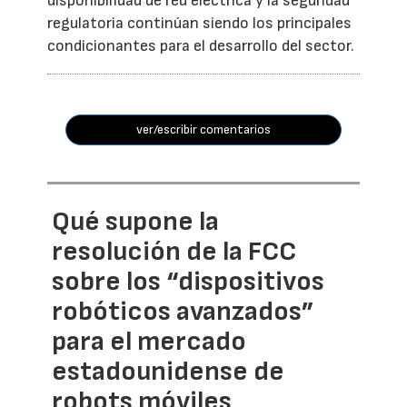
disponibilidad de red eléctrica y la seguridad
regulatoria continúan siendo los principales
condicionantes para el desarrollo del sector.
ver/escribir comentarios
Qué supone la
resolución de la FCC
sobre los “dispositivos
robóticos avanzados”
para el mercado
estadounidense de
robots móviles