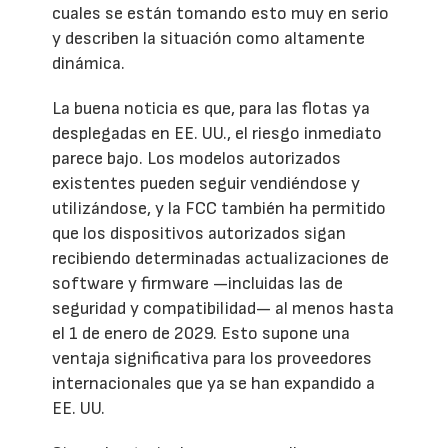
cuales se están tomando esto muy en serio
y describen la situación como altamente
dinámica.
La buena noticia es que, para las flotas ya
desplegadas en EE. UU., el riesgo inmediato
parece bajo. Los modelos autorizados
existentes pueden seguir vendiéndose y
utilizándose, y la FCC también ha permitido
que los dispositivos autorizados sigan
recibiendo determinadas actualizaciones de
software y firmware —incluidas las de
seguridad y compatibilidad— al menos hasta
el 1 de enero de 2029. Esto supone una
ventaja significativa para los proveedores
internacionales que ya se han expandido a
EE. UU.