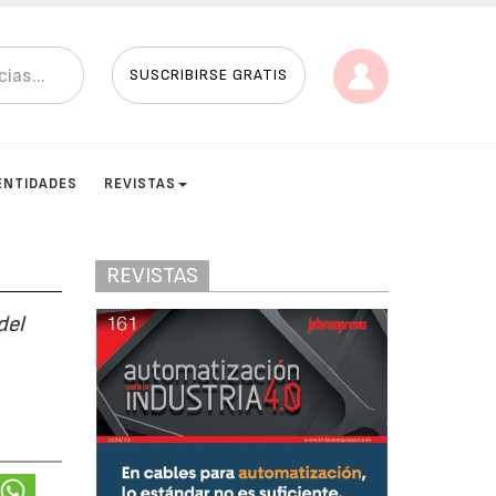
SUSCRIBIRSE GRATIS
ENTIDADES
REVISTAS
REVISTAS
del