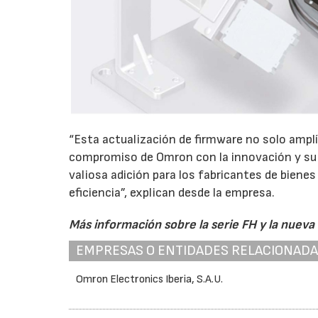
“Esta actualización de firmware no solo amplí
compromiso de Omron con la innovación y su l
valiosa adición para los fabricantes de bien
eficiencia”, explican desde la empresa.
Más información sobre la serie FH y la nueva
EMPRESAS O ENTIDADES RELACIONAD
Omron Electronics Iberia, S.A.U.