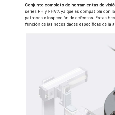
Conjunto completo de herramientas de visi
series FH y FHV7, ya que es compatible con la
patrones e inspección de defectos. Estas her
función de las necesidades específicas de la a