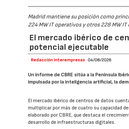
Madrid mantiene su posición como princip
224 MW IT operativos y otros 228 MW IT
El mercado ibérico de cen
potencial ejecutable
Redacción Interempresas
04/08/2026
Un informe de CBRE sitúa a la Península Ibé
impulsada por la inteligencia artificial, la d
El mercado ibérico de centros de datos cuenta
multiplicar por más de cuatro su capacidad de
elaborado por CBRE, que destaca el crecimient
desarrollo de infraestructuras digitales.