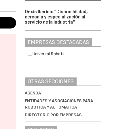
Dexis Ibérica: “Disponibilidad,
cercanía y especialización al
servicio de la industria”
EMPRESAS DESTACADAS
OTRAS SECCIONES
AGENDA
ENTIDADES Y ASOCIACIONES PARA
ROBÓTICA Y AUTOMÁTICA
DIRECTORIO POR EMPRESAS