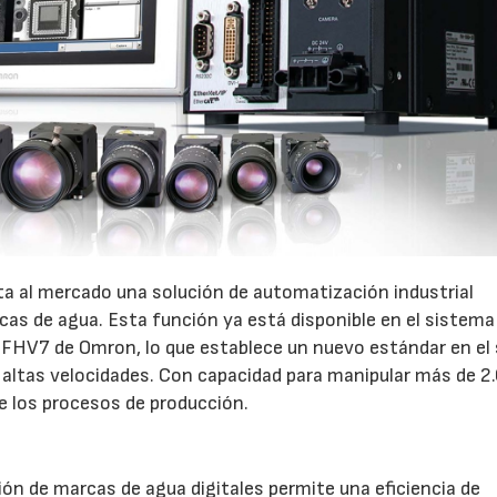
a al mercado una solución de automatización industrial
rcas de agua. Esta función ya está disponible en el sistema
es FHV7 de Omron, lo que establece un nuevo estándar en el
a altas velocidades. Con capacidad para manipular más de 2
de los procesos de producción.
ión de marcas de agua digitales permite una eficiencia de