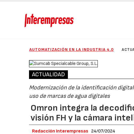
AUTOMATIZACIÓN EN LA INDUSTRIA 4.0
ACTU
ACTUALIDAD
Modernización de la identificación digita
uso de marcas de agua digitales
Omron integra la decodifi
visión FH y la cámara int
Redacción Interempresas
24/07/2024