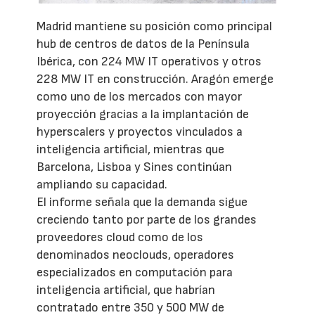
Madrid mantiene su posición como principal
hub de centros de datos de la Península
Ibérica, con 224 MW IT operativos y otros
228 MW IT en construcción. Aragón emerge
como uno de los mercados con mayor
proyección gracias a la implantación de
hyperscalers y proyectos vinculados a
inteligencia artificial, mientras que
Barcelona, Lisboa y Sines continúan
ampliando su capacidad.
El informe señala que la demanda sigue
creciendo tanto por parte de los grandes
proveedores cloud como de los
denominados neoclouds, operadores
especializados en computación para
inteligencia artificial, que habrían
contratado entre 350 y 500 MW de