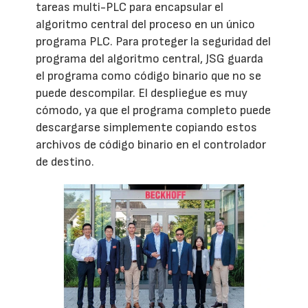
tareas multi-PLC para encapsular el
algoritmo central del proceso en un único
programa PLC. Para proteger la seguridad del
programa del algoritmo central, JSG guarda
el programa como código binario que no se
puede descompilar. El despliegue es muy
cómodo, ya que el programa completo puede
descargarse simplemente copiando estos
archivos de código binario en el controlador
de destino.