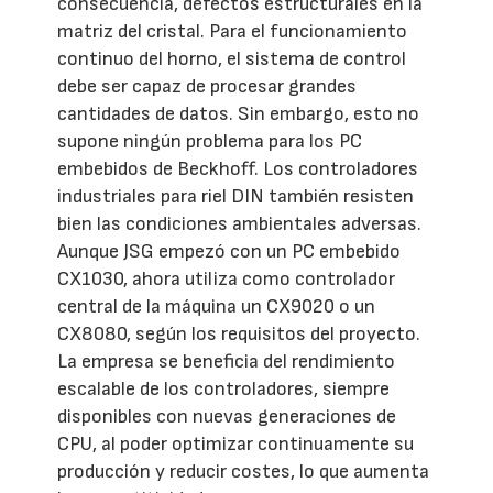
consecuencia, defectos estructurales en la
matriz del cristal. Para el funcionamiento
continuo del horno, el sistema de control
debe ser capaz de procesar grandes
cantidades de datos. Sin embargo, esto no
supone ningún problema para los PC
embebidos de Beckhoff. Los controladores
industriales para riel DIN también resisten
bien las condiciones ambientales adversas.
Aunque JSG empezó con un PC embebido
CX1030, ahora utiliza como controlador
central de la máquina un CX9020 o un
CX8080, según los requisitos del proyecto.
La empresa se beneficia del rendimiento
escalable de los controladores, siempre
disponibles con nuevas generaciones de
CPU, al poder optimizar continuamente su
producción y reducir costes, lo que aumenta