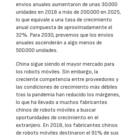
envíos anuales aumentaron de unas 30.000
unidades en 2018 a más de 200.000 en 2025,
lo que equivale a una tasa de crecimiento
anual compuesta de aproximadamente el
32%. Para 2030, prevemos que los envíos
anuales ascenderán a algo menos de
500.000 unidades.
China sigue siendo el mayor mercado para
los robots móviles. Sin embargo, la
creciente competencia entre proveedores y
las condiciones de crecimiento más débiles
tras la pandemia han reducido los márgenes,
lo que ha llevado a muchos fabricantes
chinos de robots móviles a buscar
oportunidades de crecimiento en el
extranjero. En 2018, los fabricantes chinos
de robots móviles destinaron el 91% de sus