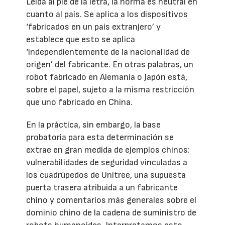
Leída al pie de la letra, la norma es neutral en
cuanto al país. Se aplica a los dispositivos
‘fabricados en un país extranjero’ y
establece que esto se aplica
‘independientemente de la nacionalidad de
origen’ del fabricante. En otras palabras, un
robot fabricado en Alemania o Japón está,
sobre el papel, sujeto a la misma restricción
que uno fabricado en China.
En la práctica, sin embargo, la base
probatoria para esta determinación se
extrae en gran medida de ejemplos chinos:
vulnerabilidades de seguridad vinculadas a
los cuadrúpedos de Unitree, una supuesta
puerta trasera atribuida a un fabricante
chino y comentarios más generales sobre el
dominio chino de la cadena de suministro de