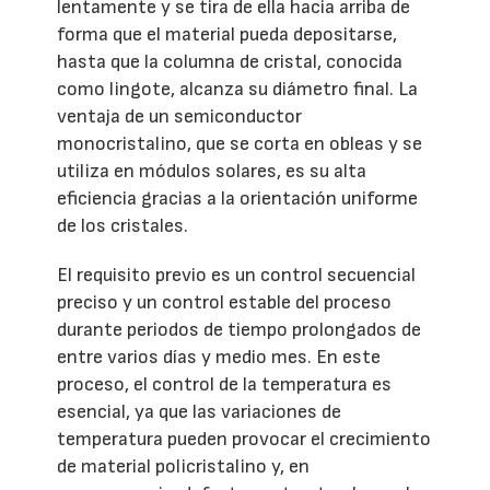
lentamente y se tira de ella hacia arriba de
forma que el material pueda depositarse,
hasta que la columna de cristal, conocida
como lingote, alcanza su diámetro final. La
ventaja de un semiconductor
monocristalino, que se corta en obleas y se
utiliza en módulos solares, es su alta
eficiencia gracias a la orientación uniforme
de los cristales.
El requisito previo es un control secuencial
preciso y un control estable del proceso
durante periodos de tiempo prolongados de
entre varios días y medio mes. En este
proceso, el control de la temperatura es
esencial, ya que las variaciones de
temperatura pueden provocar el crecimiento
de material policristalino y, en