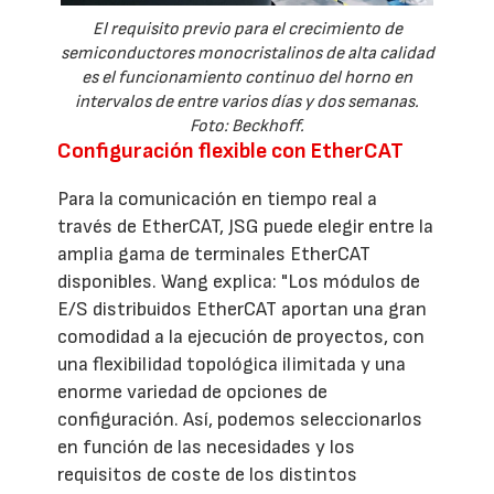
El requisito previo para el crecimiento de
semiconductores monocristalinos de alta calidad
es el funcionamiento continuo del horno en
intervalos de entre varios días y dos semanas.
Foto: Beckhoff.
Configuración flexible con EtherCAT
Para la comunicación en tiempo real a
través de EtherCAT, JSG puede elegir entre la
amplia gama de terminales EtherCAT
disponibles. Wang explica: "Los módulos de
E/S distribuidos EtherCAT aportan una gran
comodidad a la ejecución de proyectos, con
una flexibilidad topológica ilimitada y una
enorme variedad de opciones de
configuración. Así, podemos seleccionarlos
en función de las necesidades y los
requisitos de coste de los distintos