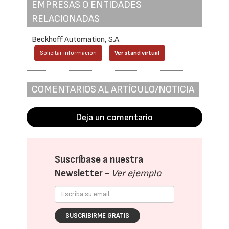
EMPRESAS O ENTIDADES
RELACIONADAS
Beckhoff Automation, S.A.
Solicitar información
Ver stand virtual
COMENTARIOS AL ARTÍCULO/NOTICIA
Deja un comentario
Suscríbase a nuestra
Newsletter -
Ver ejemplo
SUSCRIBIRME GRATIS