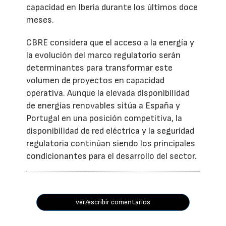
capacidad en Iberia durante los últimos doce
meses.
CBRE considera que el acceso a la energía y
la evolución del marco regulatorio serán
determinantes para transformar este
volumen de proyectos en capacidad
operativa. Aunque la elevada disponibilidad
de energías renovables sitúa a España y
Portugal en una posición competitiva, la
disponibilidad de red eléctrica y la seguridad
regulatoria continúan siendo los principales
condicionantes para el desarrollo del sector.
ver/escribir comentarios