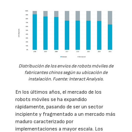
Distribución de los envíos de robots móviles de
fabricantes chinos según su ubicación de
instalación. Fuente: Interact Analysis.
En los últimos años, el mercado de los
robots móviles se ha expandido
rápidamente, pasando de ser un sector
incipiente y fragmentado a un mercado más
maduro caracterizado por
implementaciones a mayor escala. Los