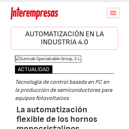
Conmutar
navegació
AUTOMATIZACIÓN EN LA
INDUSTRIA 4.0
ACTUALIDAD
Tecnología de control basada en PC en
la producción de semiconductores para
equipos fotovoltaicos
La automatización
flexible de los hornos
monocristalinos