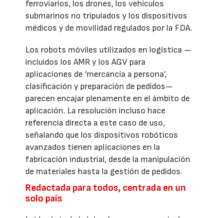
ferroviarios, los drones, los vehículos
submarinos no tripulados y los dispositivos
médicos y de movilidad regulados por la FDA.
Los robots móviles utilizados en logística —
incluidos los AMR y los AGV para
aplicaciones de ‘mercancía a persona’,
clasificación y preparación de pedidos—
parecen encajar plenamente en el ámbito de
aplicación. La resolución incluso hace
referencia directa a este caso de uso,
señalando que los dispositivos robóticos
avanzados tienen aplicaciones en la
fabricación industrial, desde la manipulación
de materiales hasta la gestión de pedidos.
Redactada para todos, centrada en un
solo país