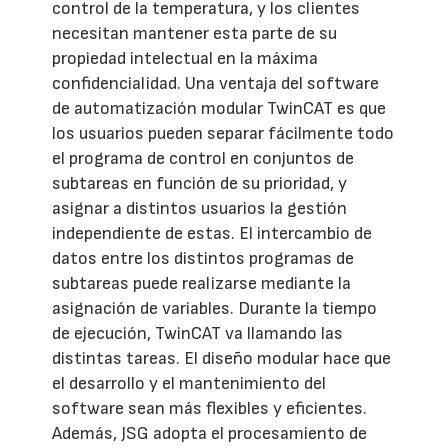
control de la temperatura, y los clientes
necesitan mantener esta parte de su
propiedad intelectual en la máxima
confidencialidad. Una ventaja del software
de automatización modular TwinCAT es que
los usuarios pueden separar fácilmente todo
el programa de control en conjuntos de
subtareas en función de su prioridad, y
asignar a distintos usuarios la gestión
independiente de estas. El intercambio de
datos entre los distintos programas de
subtareas puede realizarse mediante la
asignación de variables. Durante la tiempo
de ejecución, TwinCAT va llamando las
distintas tareas. El diseño modular hace que
el desarrollo y el mantenimiento del
software sean más flexibles y eficientes.
Además, JSG adopta el procesamiento de