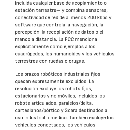
incluida cualquier base de acoplamiento o
estación terrestre— y combina sensores,
conectividad de red de al menos 200 kbps y
software que controla la navegación, la
percepción, la recopilación de datos o el
mando a distancia. La FCC menciona
explícitamente como ejemplos a los
cuadrúpedos, los humanoides y los vehículos
terrestres con ruedas o orugas.
Los brazos robóticos industriales fijos
quedan expresamente excluidos. La
resolución excluye los robots fijos,
estacionarios y no móviles, incluidos los
robots articulados, paralelos/delta,
cartesianos/pórtico y Scara destinados a
uso industrial o médico. También excluye los
vehículos conectados, los vehículos