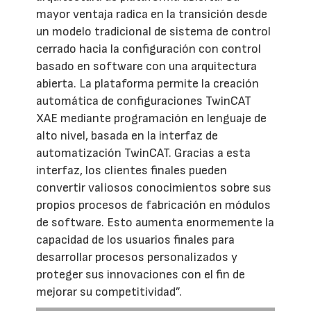
mayor ventaja radica en la transición desde
un modelo tradicional de sistema de control
cerrado hacia la configuración con control
basado en software con una arquitectura
abierta. La plataforma permite la creación
automática de configuraciones TwinCAT
XAE mediante programación en lenguaje de
alto nivel, basada en la interfaz de
automatización TwinCAT. Gracias a esta
interfaz, los clientes finales pueden
convertir valiosos conocimientos sobre sus
propios procesos de fabricación en módulos
de software. Esto aumenta enormemente la
capacidad de los usuarios finales para
desarrollar procesos personalizados y
proteger sus innovaciones con el fin de
mejorar su competitividad”.