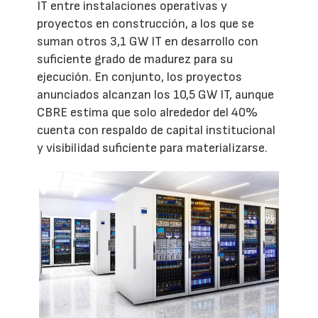
IT entre instalaciones operativas y
proyectos en construcción, a los que se
suman otros 3,1 GW IT en desarrollo con
suficiente grado de madurez para su
ejecución. En conjunto, los proyectos
anunciados alcanzan los 10,5 GW IT, aunque
CBRE estima que solo alrededor del 40%
cuenta con respaldo de capital institucional
y visibilidad suficiente para materializarse.