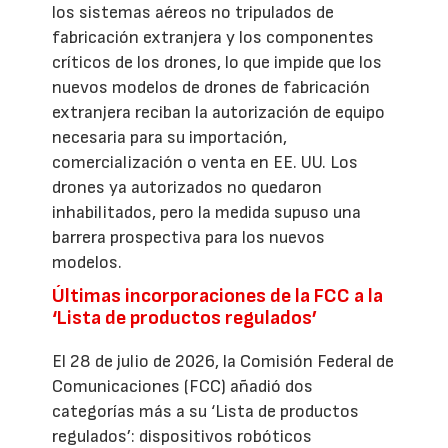
los sistemas aéreos no tripulados de
fabricación extranjera y los componentes
críticos de los drones, lo que impide que los
nuevos modelos de drones de fabricación
extranjera reciban la autorización de equipo
necesaria para su importación,
comercialización o venta en EE. UU. Los
drones ya autorizados no quedaron
inhabilitados, pero la medida supuso una
barrera prospectiva para los nuevos
modelos.
Últimas incorporaciones de la FCC a la
‘Lista de productos regulados’
El 28 de julio de 2026, la Comisión Federal de
Comunicaciones (FCC) añadió dos
categorías más a su ‘Lista de productos
regulados’: dispositivos robóticos