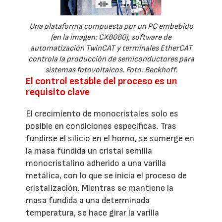
Una plataforma compuesta por un PC embebido
(en la imagen: CX8080), software de
automatización TwinCAT y terminales EtherCAT
controla la producción de semiconductores para
sistemas fotovoltaicos. Foto: Beckhoff.
El control estable del proceso es un
requisito clave
El crecimiento de monocristales solo es
posible en condiciones específicas. Tras
fundirse el silicio en el horno, se sumerge en
la masa fundida un cristal semilla
monocristalino adherido a una varilla
metálica, con lo que se inicia el proceso de
cristalización. Mientras se mantiene la
masa fundida a una determinada
temperatura, se hace girar la varilla