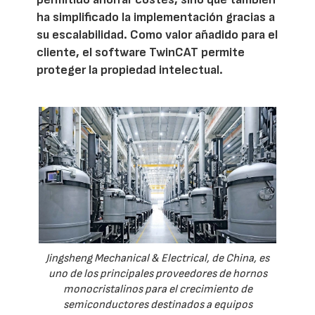
ha simplificado la implementación gracias a
su escalabilidad. Como valor añadido para el
cliente, el software TwinCAT permite
proteger la propiedad intelectual.
Jingsheng Mechanical & Electrical, de China, es
uno de los principales proveedores de hornos
monocristalinos para el crecimiento de
semiconductores destinados a equipos