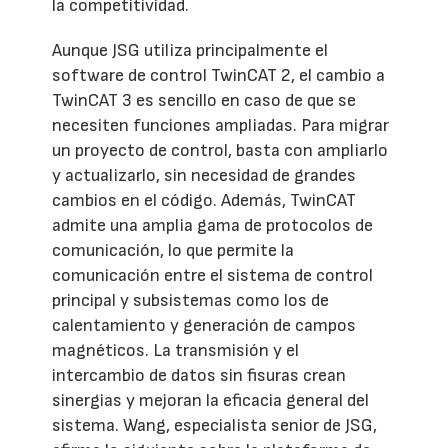
la competitividad.
Aunque JSG utiliza principalmente el
software de control TwinCAT 2, el cambio a
TwinCAT 3 es sencillo en caso de que se
necesiten funciones ampliadas. Para migrar
un proyecto de control, basta con ampliarlo
y actualizarlo, sin necesidad de grandes
cambios en el código. Además, TwinCAT
admite una amplia gama de protocolos de
comunicación, lo que permite la
comunicación entre el sistema de control
principal y subsistemas como los de
calentamiento y generación de campos
magnéticos. La transmisión y el
intercambio de datos sin fisuras crean
sinergias y mejoran la eficacia general del
sistema. Wang, especialista senior de JSG,