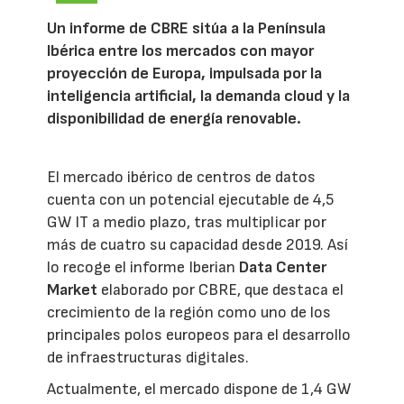
Un informe de CBRE sitúa a la Península
Ibérica entre los mercados con mayor
proyección de Europa, impulsada por la
inteligencia artificial, la demanda cloud y la
disponibilidad de energía renovable.
El mercado ibérico de centros de datos
cuenta con un potencial ejecutable de 4,5
GW IT a medio plazo, tras multiplicar por
más de cuatro su capacidad desde 2019. Así
lo recoge el informe Iberian
Data Center
Market
elaborado por CBRE, que destaca el
crecimiento de la región como uno de los
principales polos europeos para el desarrollo
de infraestructuras digitales.
Actualmente, el mercado dispone de 1,4 GW