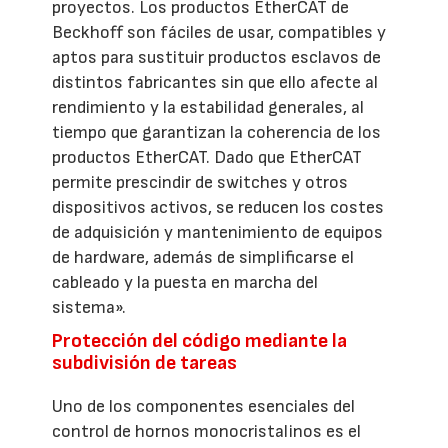
proyectos. Los productos EtherCAT de
Beckhoff son fáciles de usar, compatibles y
aptos para sustituir productos esclavos de
distintos fabricantes sin que ello afecte al
rendimiento y la estabilidad generales, al
tiempo que garantizan la coherencia de los
productos EtherCAT. Dado que EtherCAT
permite prescindir de switches y otros
dispositivos activos, se reducen los costes
de adquisición y mantenimiento de equipos
de hardware, además de simplificarse el
cableado y la puesta en marcha del
sistema».
Protección del código mediante la
subdivisión de tareas
Uno de los componentes esenciales del
control de hornos monocristalinos es el