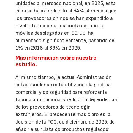
unidades al mercado nacional; en 2025, esta
cifra se habrá reducido al 64%. A medida que
los proveedores chinos se han expandido a
nivel internacional, su cuota de robots
móviles desplegados en EE. UU. ha
aumentado significativamente, pasando del
1% en 2018 al 36% en 2025.
Más información sobre nuestro
estudio.
Al mismo tiempo, la actual Administración
estadounidense está utilizando la política
comercial y de seguridad para reforzar la
fabricación nacional y reducir la dependencia
de los proveedores de tecnología
extranjeros. El precedente más claro es la
decisión de la FCC, de diciembre de 2025, de
añadir a su ‘Lista de productos regulados’