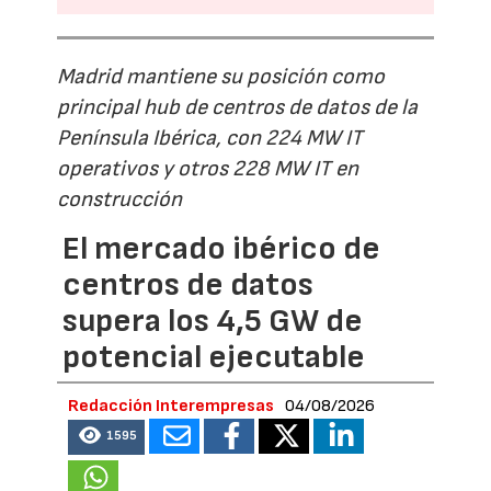
Madrid mantiene su posición como
principal hub de centros de datos de la
Península Ibérica, con 224 MW IT
operativos y otros 228 MW IT en
construcción
El mercado ibérico de
centros de datos
supera los 4,5 GW de
potencial ejecutable
Redacción Interempresas
04/08/2026
1595