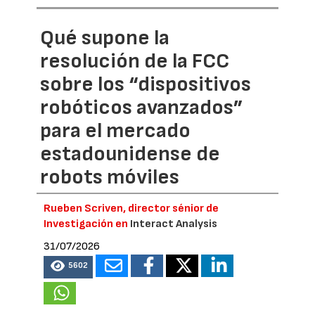
Qué supone la
resolución de la FCC
sobre los “dispositivos
robóticos avanzados”
para el mercado
estadounidense de
robots móviles
Rueben Scriven, director sénior de
Investigación en
Interact Analysis
31/07/2026
5602