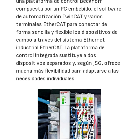
una plataforma de control Beckhoff
compuesta por un PC embebido, el software
de automatización TwinCAT y varios
terminales EtherCAT para conectar de
forma sencilla y flexible los dispositivos de
campo a través del sistema Ethernet
industrial EtherCAT. La plataforma de
control integrada sustituye a dos
dispositivos separados y, según JSG, ofrece
mucha más flexibilidad para adaptarse a las
necesidades individuales.