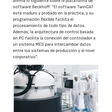
afirma lo siguiente sobre la plataforma de
software Beckhoff: “El software TwinCAT
está maduro y probado en la práctica, y su
programación flexible facilita el
procesamiento de todo tipo de datos.
Además, la arquitectura de control basada
en PC facilita la conexión del controlador a
un sistema MES para intercambiar datos
entre los sistemas de producción y el nivel
corporativo”.