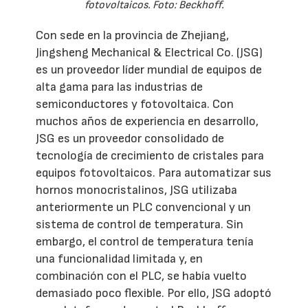
fotovoltaicos. Foto: Beckhoff.
Con sede en la provincia de Zhejiang,
Jingsheng Mechanical & Electrical Co. (JSG)
es un proveedor líder mundial de equipos de
alta gama para las industrias de
semiconductores y fotovoltaica. Con
muchos años de experiencia en desarrollo,
JSG es un proveedor consolidado de
tecnología de crecimiento de cristales para
equipos fotovoltaicos. Para automatizar sus
hornos monocristalinos, JSG utilizaba
anteriormente un PLC convencional y un
sistema de control de temperatura. Sin
embargo, el control de temperatura tenía
una funcionalidad limitada y, en
combinación con el PLC, se había vuelto
demasiado poco flexible. Por ello, JSG adoptó