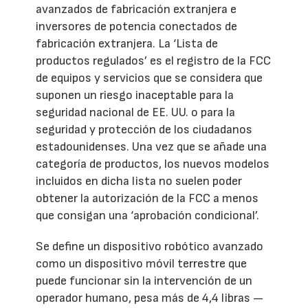
avanzados de fabricación extranjera e
inversores de potencia conectados de
fabricación extranjera. La ‘Lista de
productos regulados’ es el registro de la FCC
de equipos y servicios que se considera que
suponen un riesgo inaceptable para la
seguridad nacional de EE. UU. o para la
seguridad y protección de los ciudadanos
estadounidenses. Una vez que se añade una
categoría de productos, los nuevos modelos
incluidos en dicha lista no suelen poder
obtener la autorización de la FCC a menos
que consigan una ‘aprobación condicional’.
Se define un dispositivo robótico avanzado
como un dispositivo móvil terrestre que
puede funcionar sin la intervención de un
operador humano, pesa más de 4,4 libras —