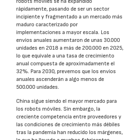
robots móviles se ha expandido
rápidamente, pasando de ser un sector
incipiente y fragmentado a un mercado más
maduro caracterizado por
implementaciones a mayor escala. Los
envíos anuales aumentaron de unas 30.000
unidades en 2018 a más de 200.000 en 2025,
lo que equivale a una tasa de crecimiento
anual compuesta de aproximadamente el
32%. Para 2030, prevemos que los envíos
anuales ascenderán a algo menos de
500.000 unidades.
China sigue siendo el mayor mercado para
los robots móviles. Sin embargo, la
creciente competencia entre proveedores y
las condiciones de crecimiento más débiles
tras la pandemia han reducido los márgenes,