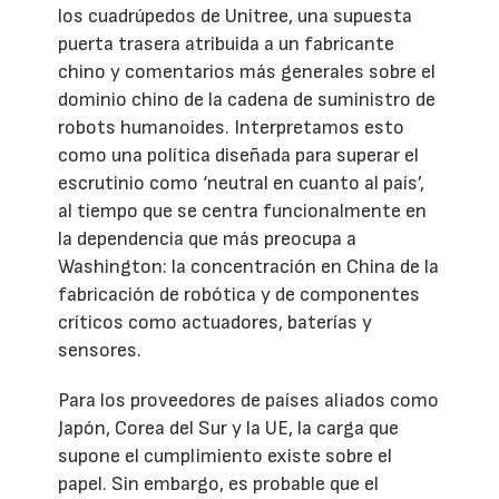
los cuadrúpedos de Unitree, una supuesta
puerta trasera atribuida a un fabricante
chino y comentarios más generales sobre el
dominio chino de la cadena de suministro de
robots humanoides. Interpretamos esto
como una política diseñada para superar el
escrutinio como ‘neutral en cuanto al país’,
al tiempo que se centra funcionalmente en
la dependencia que más preocupa a
Washington: la concentración en China de la
fabricación de robótica y de componentes
críticos como actuadores, baterías y
sensores.
Para los proveedores de países aliados como
Japón, Corea del Sur y la UE, la carga que
supone el cumplimiento existe sobre el
papel. Sin embargo, es probable que el