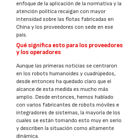
enfoque de la aplicación de la normativa y la
atención política recaigan con mayor
intensidad sobre las flotas fabricadas en
China y los proveedores con sede en ese
país.
Qué significa esto para los proveedores
y los operadores
Aunque las primeras noticias se centraron
en los robots humanoides y cuadrúpedos,
desde entonces ha quedado claro que el
alcance de esta medida es mucho más
amplio. Desde entonces, hemos hablado
con varios fabricantes de robots móviles e
integradores de sistemas, la mayoría de los
cuales se están tomando esto muy en serio
y describen la situación como altamente
dinámica.