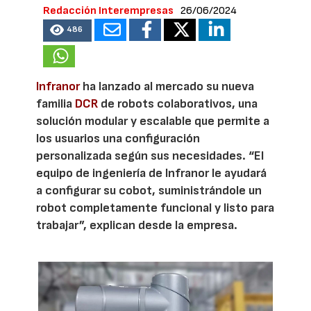
Redacción Interempresas
26/06/2024
486
Infranor
ha lanzado al mercado su nueva
familia
DCR
de robots colaborativos, una
solución modular y escalable que permite a
los usuarios una configuración
personalizada según sus necesidades. “El
equipo de ingeniería de Infranor le ayudará
a configurar su cobot, suministrándole un
robot completamente funcional y listo para
trabajar”, explican desde la empresa.