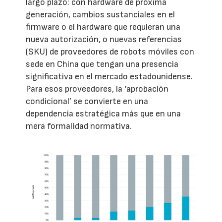
largo plazo: con hardware de próxima
generación, cambios sustanciales en el
firmware o el hardware que requieran una
nueva autorización, o nuevas referencias
(SKU) de proveedores de robots móviles con
sede en China que tengan una presencia
significativa en el mercado estadounidense.
Para esos proveedores, la ‘aprobación
condicional’ se convierte en una
dependencia estratégica más que en una
mera formalidad normativa.