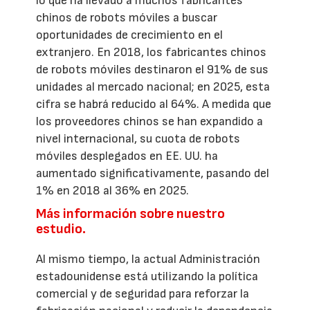
lo que ha llevado a muchos fabricantes
chinos de robots móviles a buscar
oportunidades de crecimiento en el
extranjero. En 2018, los fabricantes chinos
de robots móviles destinaron el 91% de sus
unidades al mercado nacional; en 2025, esta
cifra se habrá reducido al 64%. A medida que
los proveedores chinos se han expandido a
nivel internacional, su cuota de robots
móviles desplegados en EE. UU. ha
aumentado significativamente, pasando del
1% en 2018 al 36% en 2025.
Más información sobre nuestro
estudio.
Al mismo tiempo, la actual Administración
estadounidense está utilizando la política
comercial y de seguridad para reforzar la