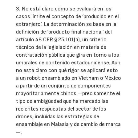
3. No está claro cómo se evaluará en los
casos límite el concepto de ‘producido en el
extranjero’. La determinación se basa en la
definición de ‘producto final nacional’ del
artículo 48 CFR § 25.101(a), un criterio
técnico de la legislación en materia de
contratación pública que gira en torno a los
umbrales de contenido estadounidense. Aún
no está claro con qué rigor se aplicará esto
a un robot ensamblado en Vietnam o México
a partir de un conjunto de componentes
mayoritariamente chinos —precisamente el
tipo de ambigüedad que ha marcado las
recientes respuestas del sector de los
drones, incluidas las estrategias de
ensamblaje en Malasia y de cambio de marca
—.