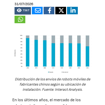
31/07/2026
7367
Distribución de los envíos de robots móviles de
fabricantes chinos según su ubicación de
instalación. Fuente: Interact Analysis.
En los últimos años, el mercado de los