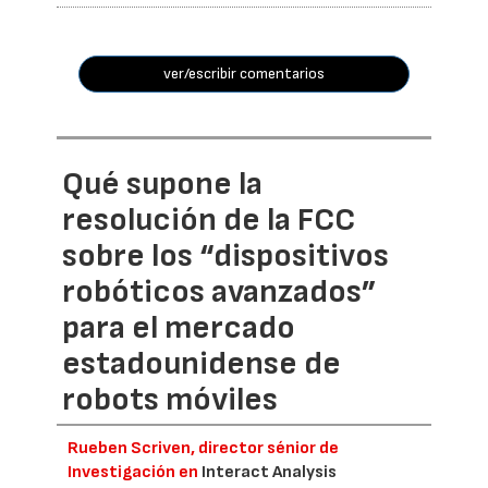
ver/escribir comentarios
Qué supone la
resolución de la FCC
sobre los “dispositivos
robóticos avanzados”
para el mercado
estadounidense de
robots móviles
Rueben Scriven, director sénior de
Investigación en
Interact Analysis