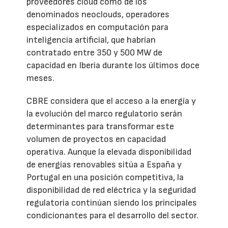
proveedores cloud como de los
denominados neoclouds, operadores
especializados en computación para
inteligencia artificial, que habrían
contratado entre 350 y 500 MW de
capacidad en Iberia durante los últimos doce
meses.
CBRE considera que el acceso a la energía y
la evolución del marco regulatorio serán
determinantes para transformar este
volumen de proyectos en capacidad
operativa. Aunque la elevada disponibilidad
de energías renovables sitúa a España y
Portugal en una posición competitiva, la
disponibilidad de red eléctrica y la seguridad
regulatoria continúan siendo los principales
condicionantes para el desarrollo del sector.