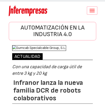
Conmutar
navegació
AUTOMATIZACIÓN EN LA
INDUSTRIA 4.0
ACTUALIDAD
Con una capacidad de carga útil de
entre 3 kg y 20 kg
Infranor lanza la nueva
familia DCR de robots
colaborativos