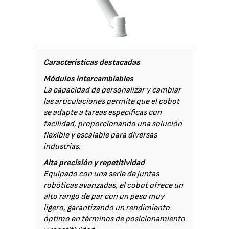
Características destacadas
Módulos intercambiables
La capacidad de personalizar y cambiar
las articulaciones permite que el cobot
se adapte a tareas específicas con
facilidad, proporcionando una solución
flexible y escalable para diversas
industrias.
Alta precisión y repetitividad
Equipado con una serie de juntas
robóticas avanzadas, el cobot ofrece un
alto rango de par con un peso muy
ligero, garantizando un rendimiento
óptimo en términos de posicionamiento