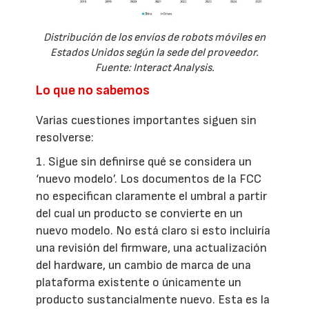
Distribución de los envíos de robots móviles en
Estados Unidos según la sede del proveedor.
Fuente: Interact Analysis.
Lo que no sabemos
Varias cuestiones importantes siguen sin
resolverse:
1. Sigue sin definirse qué se considera un
‘nuevo modelo’. Los documentos de la FCC
no especifican claramente el umbral a partir
del cual un producto se convierte en un
nuevo modelo. No está claro si esto incluiría
una revisión del firmware, una actualización
del hardware, un cambio de marca de una
plataforma existente o únicamente un
producto sustancialmente nuevo. Esta es la