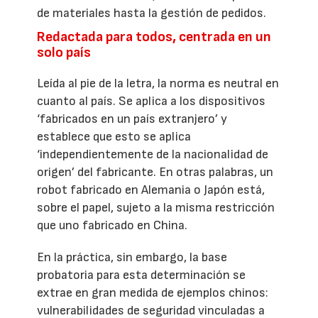
de materiales hasta la gestión de pedidos.
Redactada para todos, centrada en un
solo país
Leída al pie de la letra, la norma es neutral en
cuanto al país. Se aplica a los dispositivos
‘fabricados en un país extranjero’ y
establece que esto se aplica
‘independientemente de la nacionalidad de
origen’ del fabricante. En otras palabras, un
robot fabricado en Alemania o Japón está,
sobre el papel, sujeto a la misma restricción
que uno fabricado en China.
En la práctica, sin embargo, la base
probatoria para esta determinación se
extrae en gran medida de ejemplos chinos:
vulnerabilidades de seguridad vinculadas a