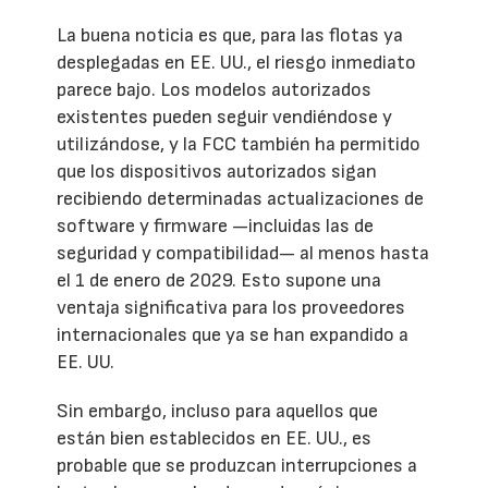
La buena noticia es que, para las flotas ya
desplegadas en EE. UU., el riesgo inmediato
parece bajo. Los modelos autorizados
existentes pueden seguir vendiéndose y
utilizándose, y la FCC también ha permitido
que los dispositivos autorizados sigan
recibiendo determinadas actualizaciones de
software y firmware —incluidas las de
seguridad y compatibilidad— al menos hasta
el 1 de enero de 2029. Esto supone una
ventaja significativa para los proveedores
internacionales que ya se han expandido a
EE. UU.
Sin embargo, incluso para aquellos que
están bien establecidos en EE. UU., es
probable que se produzcan interrupciones a