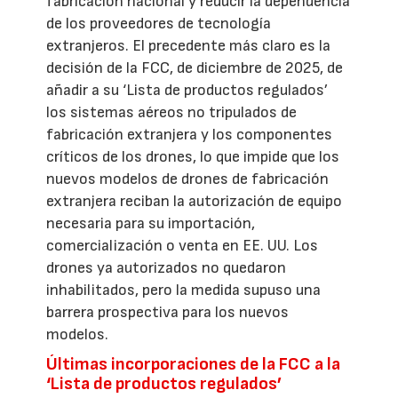
fabricación nacional y reducir la dependencia
de los proveedores de tecnología
extranjeros. El precedente más claro es la
decisión de la FCC, de diciembre de 2025, de
añadir a su ‘Lista de productos regulados’
los sistemas aéreos no tripulados de
fabricación extranjera y los componentes
críticos de los drones, lo que impide que los
nuevos modelos de drones de fabricación
extranjera reciban la autorización de equipo
necesaria para su importación,
comercialización o venta en EE. UU. Los
drones ya autorizados no quedaron
inhabilitados, pero la medida supuso una
barrera prospectiva para los nuevos
modelos.
Últimas incorporaciones de la FCC a la
‘Lista de productos regulados’