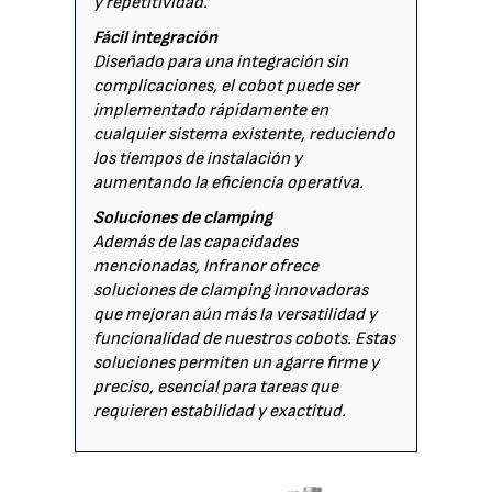
y repetitividad.
Fácil integración
Diseñado para una integración sin
complicaciones, el cobot puede ser
implementado rápidamente en
cualquier sistema existente, reduciendo
los tiempos de instalación y
aumentando la eficiencia operativa.
Soluciones de clamping
Además de las capacidades
mencionadas, Infranor ofrece
soluciones de clamping innovadoras
que mejoran aún más la versatilidad y
funcionalidad de nuestros cobots. Estas
soluciones permiten un agarre firme y
preciso, esencial para tareas que
requieren estabilidad y exactitud.