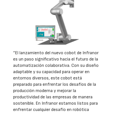
“El lanzamiento del nuevo cobot de Infranor
es un paso significativo hacia el futuro de la
automatización colaborativa. Con su diseño
adaptable y su capacidad para operar en
entornos diversos, este cobot está
preparado para enfrentar los desafíos de la
producción moderna y mejorar la
productividad de las empresas de manera
sostenible. En Infranor estamos listos para
enfrentar cualquier desafío en robótica