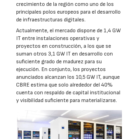
crecimiento de la región como uno de los
principales polos europeos para el desarrollo
de infraestructuras digitales.
Actualmente, el mercado dispone de 1,4 GW
IT entre instalaciones operativas y
proyectos en construcción, a los que se
suman otros 3,1 GW IT en desarrollo con
suficiente grado de madurez para su
ejecución. En conjunto, los proyectos
anunciados alcanzan los 10,5 GW IT, aunque
CBRE estima que solo alrededor del 40%
cuenta con respaldo de capital institucional
y visibilidad suficiente para materializarse.