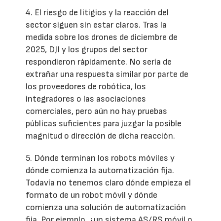
4. El riesgo de litigios y la reacción del
sector siguen sin estar claros. Tras la
medida sobre los drones de diciembre de
2025, DJI y los grupos del sector
respondieron rápidamente. No sería de
extrañar una respuesta similar por parte de
los proveedores de robótica, los
integradores o las asociaciones
comerciales, pero aún no hay pruebas
públicas suficientes para juzgar la posible
magnitud o dirección de dicha reacción.
5. Dónde terminan los robots móviles y
dónde comienza la automatización fija.
Todavía no tenemos claro dónde empieza el
formato de un robot móvil y dónde
comienza una solución de automatización
fija. Por ejemplo, ¿un sistema AS/RS móvil o