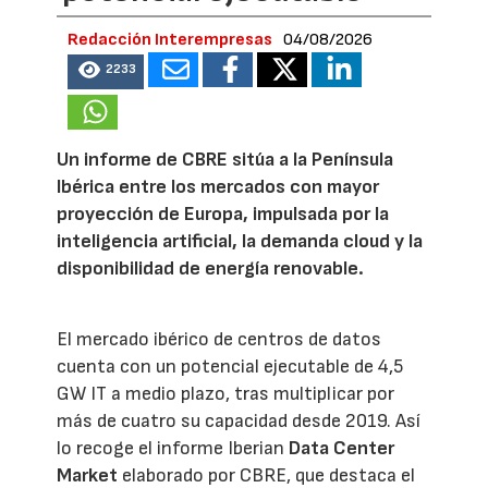
Redacción Interempresas
04/08/2026
2233
Un informe de CBRE sitúa a la Península
Ibérica entre los mercados con mayor
proyección de Europa, impulsada por la
inteligencia artificial, la demanda cloud y la
disponibilidad de energía renovable.
El mercado ibérico de centros de datos
cuenta con un potencial ejecutable de 4,5
GW IT a medio plazo, tras multiplicar por
más de cuatro su capacidad desde 2019. Así
lo recoge el informe Iberian
Data Center
Market
elaborado por CBRE, que destaca el