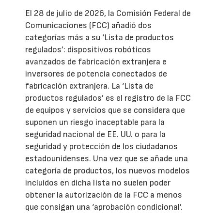
El 28 de julio de 2026, la Comisión Federal de
Comunicaciones (FCC) añadió dos
categorías más a su ‘Lista de productos
regulados’: dispositivos robóticos
avanzados de fabricación extranjera e
inversores de potencia conectados de
fabricación extranjera. La ‘Lista de
productos regulados’ es el registro de la FCC
de equipos y servicios que se considera que
suponen un riesgo inaceptable para la
seguridad nacional de EE. UU. o para la
seguridad y protección de los ciudadanos
estadounidenses. Una vez que se añade una
categoría de productos, los nuevos modelos
incluidos en dicha lista no suelen poder
obtener la autorización de la FCC a menos
que consigan una ‘aprobación condicional’.