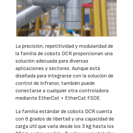
La precisión, repetitividad y modularidad de
la familia de cobots DCR proporcionan una
solución adecuada para diversas
aplicaciones y sectores. Aunque está
diseñada para integrarse con la solución de
control de Infranor, también puede
conectarse a cualquier otra controladora
mediante EtherCat + EtherCat FSOE.
La familia estándar de cobots DCR cuenta
con 6 grados de libertad y una capacidad de
carga útil que varía desde los 3 kg hasta los