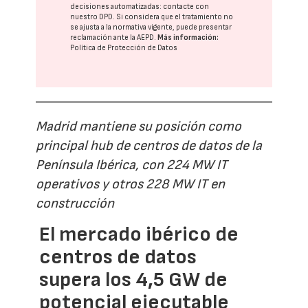
decisiones automatizadas:
contacte con
nuestro DPD
. Si considera que el tratamiento no
se ajusta a la normativa vigente, puede presentar
reclamación ante la
AEPD
.
Más información:
Política de Protección de Datos
Madrid mantiene su posición como
principal hub de centros de datos de la
Península Ibérica, con 224 MW IT
operativos y otros 228 MW IT en
construcción
El mercado ibérico de
centros de datos
supera los 4,5 GW de
potencial ejecutable