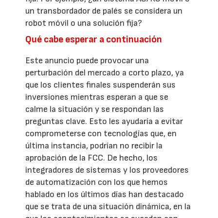
un transbordador de palés se considera un
robot móvil o una solución fija?
Qué cabe esperar a continuación
Este anuncio puede provocar una
perturbación del mercado a corto plazo, ya
que los clientes finales suspenderán sus
inversiones mientras esperan a que se
calme la situación y se respondan las
preguntas clave. Esto les ayudaría a evitar
comprometerse con tecnologías que, en
última instancia, podrían no recibir la
aprobación de la FCC. De hecho, los
integradores de sistemas y los proveedores
de automatización con los que hemos
hablado en los últimos días han destacado
que se trata de una situación dinámica, en la