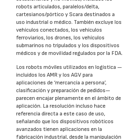
robots articulados, paralelos/delta,
cartesianos/pórtico y Scara destinados a
uso industrial o médico. También excluye los
vehículos conectados, los vehículos
ferroviarios, los drones, los vehículos
submarinos no tripulados y los dispositivos
médicos y de movilidad regulados por la FDA.
Los robots móviles utilizados en logística —
incluidos los AMR y los AGV para
aplicaciones de ‘mercancía a persona’,
clasificación y preparación de pedidos—
parecen encajar plenamente en el ámbito de
aplicación. La resolución incluso hace
referencia directa a este caso de uso,
señalando que los dispositivos robóticos
avanzados tienen aplicaciones en la
fabricación industrial, desde la manipulación