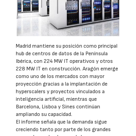
Madrid mantiene su posición como principal
hub de centros de datos de la Península
Ibérica, con 224 MW IT operativos y otros
228 MW IT en construcción. Aragón emerge
como uno de los mercados con mayor
proyección gracias a la implantación de
hyperscalers y proyectos vinculados a
inteligencia artificial, mientras que
Barcelona, Lisboa y Sines continúan
ampliando su capacidad.
El informe señala que la demanda sigue
creciendo tanto por parte de los grandes