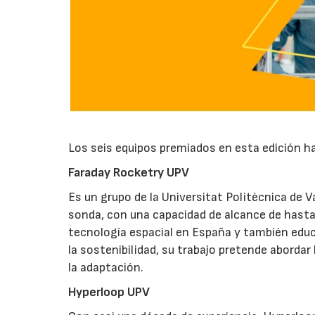
Los seis equipos premiados en esta edición ha
Faraday Rocketry UPV
Es un grupo de la Universitat Politècnica de 
sonda, con una capacidad de alcance de hasta 
tecnología espacial en España y también educ
la sostenibilidad, su trabajo pretende abordar 
la adaptación.
Hyperloop UPV