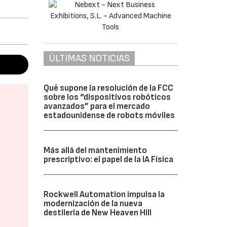
ÚLTIMAS NOTICIAS
Qué supone la resolución de la FCC
sobre los “dispositivos robóticos
avanzados” para el mercado
estadounidense de robots móviles
Más allá del mantenimiento
prescriptivo: el papel de la IA Física
Rockwell Automation impulsa la
modernización de la nueva
destilería de New Heaven Hill