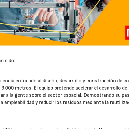
n sido:
València enfocado al diseño, desarrollo y construcción de c
3.000 metros. El equipo pretende acelerar el desarrollo de 
ar a la gente sobre el sector espacial. Demostrando su pa
la empleabilidad y reducir los residuos mediante la reutiliza