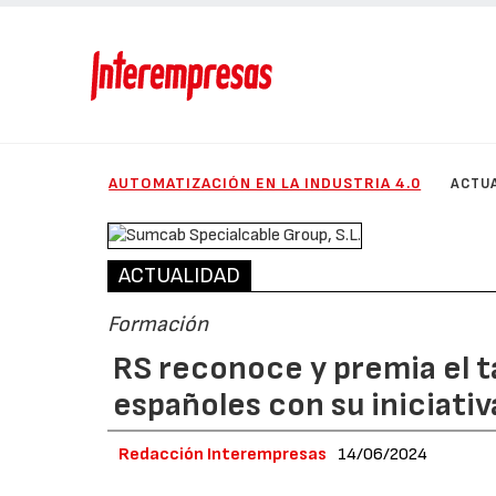
AUTOMATIZACIÓN EN LA INDUSTRIA 4.0
ACTU
ACTUALIDAD
Formación
RS reconoce y premia el ta
españoles con su iniciati
Redacción Interempresas
14/06/2024