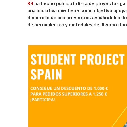
RS
ha hecho pública la lista de proyectos ga
una iniciativa que tiene como objetivo apoyar
desarrollo de sus proyectos, ayudándoles des
de herramientas y materiales de diverso tipo