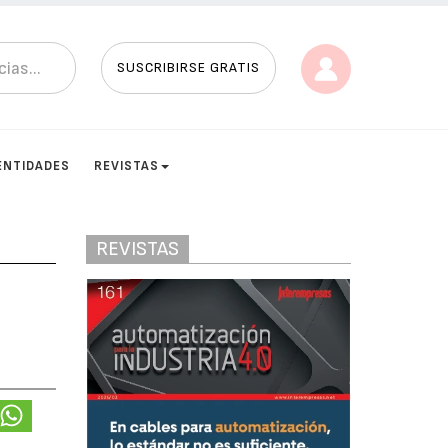
SUSCRIBIRSE GRATIS
ENTIDADES
REVISTAS
REVISTAS