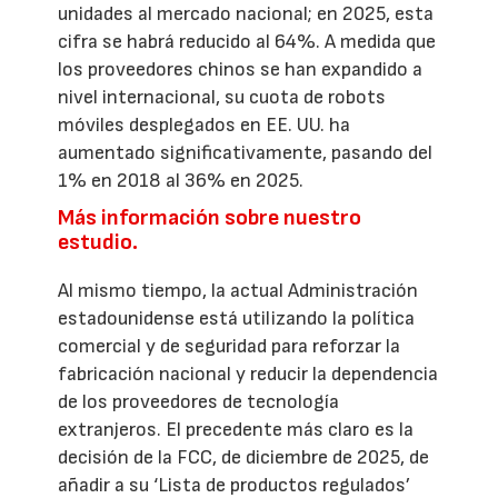
unidades al mercado nacional; en 2025, esta
cifra se habrá reducido al 64%. A medida que
los proveedores chinos se han expandido a
nivel internacional, su cuota de robots
móviles desplegados en EE. UU. ha
aumentado significativamente, pasando del
1% en 2018 al 36% en 2025.
Más información sobre nuestro
estudio.
Al mismo tiempo, la actual Administración
estadounidense está utilizando la política
comercial y de seguridad para reforzar la
fabricación nacional y reducir la dependencia
de los proveedores de tecnología
extranjeros. El precedente más claro es la
decisión de la FCC, de diciembre de 2025, de
añadir a su ‘Lista de productos regulados’