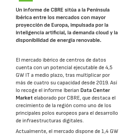
Un informe de CBRE sitúa a la Península
Ibérica entre los mercados con mayor
proyección de Europa, impulsada por la
inteligencia artificial, la demanda cloud y la
disponibilidad de energía renovable.
El mercado ibérico de centros de datos
cuenta con un potencial ejecutable de 4,5
GW IT a medio plazo, tras multiplicar por
más de cuatro su capacidad desde 2019. Así
lo recoge el informe Iberian
Data Center
Market
elaborado por CBRE, que destaca el
crecimiento de la región como uno de los
principales polos europeos para el desarrollo
de infraestructuras digitales.
Actualmente, el mercado dispone de 1,4 GW