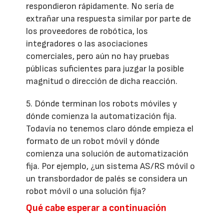
respondieron rápidamente. No sería de
extrañar una respuesta similar por parte de
los proveedores de robótica, los
integradores o las asociaciones
comerciales, pero aún no hay pruebas
públicas suficientes para juzgar la posible
magnitud o dirección de dicha reacción.
5. Dónde terminan los robots móviles y
dónde comienza la automatización fija.
Todavía no tenemos claro dónde empieza el
formato de un robot móvil y dónde
comienza una solución de automatización
fija. Por ejemplo, ¿un sistema AS/RS móvil o
un transbordador de palés se considera un
robot móvil o una solución fija?
Qué cabe esperar a continuación