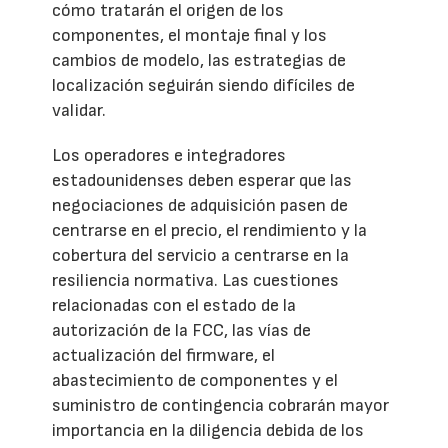
cómo tratarán el origen de los
componentes, el montaje final y los
cambios de modelo, las estrategias de
localización seguirán siendo difíciles de
validar.
Los operadores e integradores
estadounidenses deben esperar que las
negociaciones de adquisición pasen de
centrarse en el precio, el rendimiento y la
cobertura del servicio a centrarse en la
resiliencia normativa. Las cuestiones
relacionadas con el estado de la
autorización de la FCC, las vías de
actualización del firmware, el
abastecimiento de componentes y el
suministro de contingencia cobrarán mayor
importancia en la diligencia debida de los