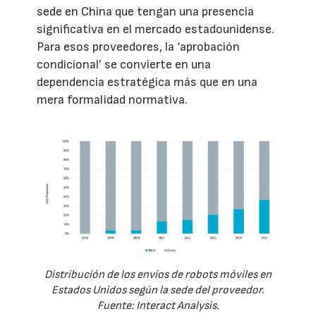
sede en China que tengan una presencia
significativa en el mercado estadounidense.
Para esos proveedores, la ‘aprobación
condicional’ se convierte en una
dependencia estratégica más que en una
mera formalidad normativa.
Distribución de los envíos de robots móviles en
Estados Unidos según la sede del proveedor.
Fuente: Interact Analysis.