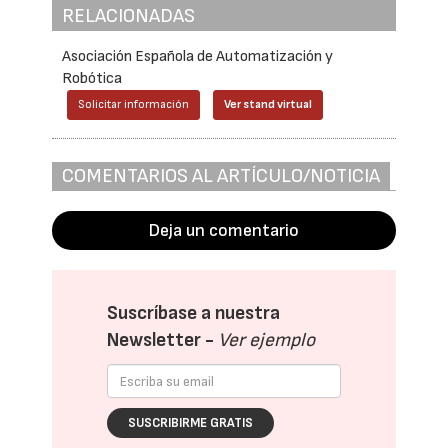
RELACIONADAS
Asociación Española de Automatización y
Robótica
Solicitar información
Ver stand virtual
COMENTARIOS AL ARTÍCULO/NOTICIA
Deja un comentario
Suscríbase a nuestra
Newsletter -
Ver ejemplo
SUSCRIBIRME GRATIS