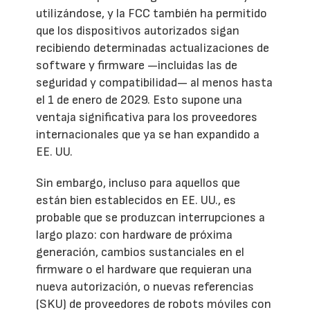
utilizándose, y la FCC también ha permitido
que los dispositivos autorizados sigan
recibiendo determinadas actualizaciones de
software y firmware —incluidas las de
seguridad y compatibilidad— al menos hasta
el 1 de enero de 2029. Esto supone una
ventaja significativa para los proveedores
internacionales que ya se han expandido a
EE. UU.
Sin embargo, incluso para aquellos que
están bien establecidos en EE. UU., es
probable que se produzcan interrupciones a
largo plazo: con hardware de próxima
generación, cambios sustanciales en el
firmware o el hardware que requieran una
nueva autorización, o nuevas referencias
(SKU) de proveedores de robots móviles con