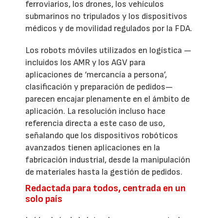
ferroviarios, los drones, los vehículos
submarinos no tripulados y los dispositivos
médicos y de movilidad regulados por la FDA.
Los robots móviles utilizados en logística —
incluidos los AMR y los AGV para
aplicaciones de ‘mercancía a persona’,
clasificación y preparación de pedidos—
parecen encajar plenamente en el ámbito de
aplicación. La resolución incluso hace
referencia directa a este caso de uso,
señalando que los dispositivos robóticos
avanzados tienen aplicaciones en la
fabricación industrial, desde la manipulación
de materiales hasta la gestión de pedidos.
Redactada para todos, centrada en un
solo país