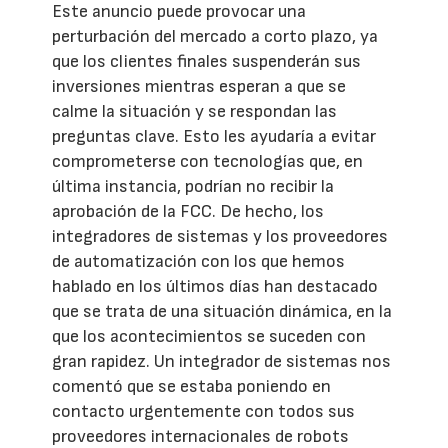
Este anuncio puede provocar una
perturbación del mercado a corto plazo, ya
que los clientes finales suspenderán sus
inversiones mientras esperan a que se
calme la situación y se respondan las
preguntas clave. Esto les ayudaría a evitar
comprometerse con tecnologías que, en
última instancia, podrían no recibir la
aprobación de la FCC. De hecho, los
integradores de sistemas y los proveedores
de automatización con los que hemos
hablado en los últimos días han destacado
que se trata de una situación dinámica, en la
que los acontecimientos se suceden con
gran rapidez. Un integrador de sistemas nos
comentó que se estaba poniendo en
contacto urgentemente con todos sus
proveedores internacionales de robots