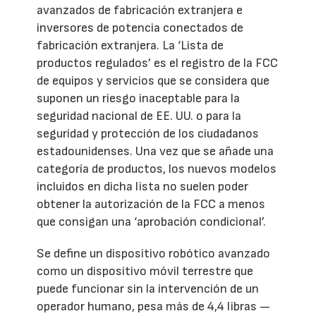
avanzados de fabricación extranjera e
inversores de potencia conectados de
fabricación extranjera. La ‘Lista de
productos regulados’ es el registro de la FCC
de equipos y servicios que se considera que
suponen un riesgo inaceptable para la
seguridad nacional de EE. UU. o para la
seguridad y protección de los ciudadanos
estadounidenses. Una vez que se añade una
categoría de productos, los nuevos modelos
incluidos en dicha lista no suelen poder
obtener la autorización de la FCC a menos
que consigan una ‘aprobación condicional’.
Se define un dispositivo robótico avanzado
como un dispositivo móvil terrestre que
puede funcionar sin la intervención de un
operador humano, pesa más de 4,4 libras —