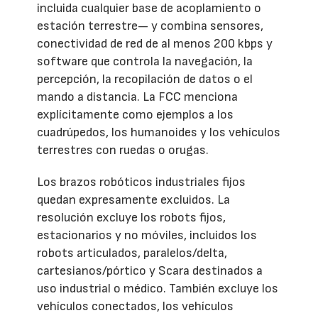
incluida cualquier base de acoplamiento o
estación terrestre— y combina sensores,
conectividad de red de al menos 200 kbps y
software que controla la navegación, la
percepción, la recopilación de datos o el
mando a distancia. La FCC menciona
explícitamente como ejemplos a los
cuadrúpedos, los humanoides y los vehículos
terrestres con ruedas o orugas.
Los brazos robóticos industriales fijos
quedan expresamente excluidos. La
resolución excluye los robots fijos,
estacionarios y no móviles, incluidos los
robots articulados, paralelos/delta,
cartesianos/pórtico y Scara destinados a
uso industrial o médico. También excluye los
vehículos conectados, los vehículos