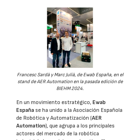
Francesc Sardà y Marc Julià, de Ewab España, en el
stand de AER Automation en la pasada edición de
BIEHM 2024.
En un movimiento estratégico,
Ewab
España
se ha unido a la Asociación Española
de Robótica y Automatización (
AER
Automation
), que agrupa a los principales
actores del mercado de la robótica