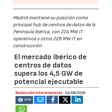
Madrid mantiene su posición como
principal hub de centros de datos de la
Península Ibérica, con 224 MW IT
operativos y otros 228 MW IT en
construcción
El mercado ibérico de
centros de datos
supera los 4,5 GW de
potencial ejecutable
Redacción Interempresas
04/08/2026
2530