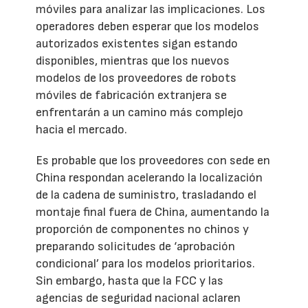
móviles para analizar las implicaciones. Los
operadores deben esperar que los modelos
autorizados existentes sigan estando
disponibles, mientras que los nuevos
modelos de los proveedores de robots
móviles de fabricación extranjera se
enfrentarán a un camino más complejo
hacia el mercado.
Es probable que los proveedores con sede en
China respondan acelerando la localización
de la cadena de suministro, trasladando el
montaje final fuera de China, aumentando la
proporción de componentes no chinos y
preparando solicitudes de ‘aprobación
condicional’ para los modelos prioritarios.
Sin embargo, hasta que la FCC y las
agencias de seguridad nacional aclaren