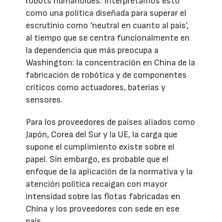
robots humanoides. Interpretamos esto
como una política diseñada para superar el
escrutinio como ‘neutral en cuanto al país’,
al tiempo que se centra funcionalmente en
la dependencia que más preocupa a
Washington: la concentración en China de la
fabricación de robótica y de componentes
críticos como actuadores, baterías y
sensores.
Para los proveedores de países aliados como
Japón, Corea del Sur y la UE, la carga que
supone el cumplimiento existe sobre el
papel. Sin embargo, es probable que el
enfoque de la aplicación de la normativa y la
atención política recaigan con mayor
intensidad sobre las flotas fabricadas en
China y los proveedores con sede en ese
país.