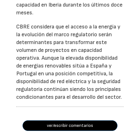
capacidad en Iberia durante los últimos doce
meses.
CBRE considera que el acceso a la energía y
la evolución del marco regulatorio serán
determinantes para transformar este
volumen de proyectos en capacidad
operativa. Aunque la elevada disponibilidad
de energías renovables sitúa a España y
Portugal en una posición competitiva, la
disponibilidad de red eléctrica y la seguridad
regulatoria continúan siendo los principales
condicionantes para el desarrollo del sector.
ver/escribir comentarios