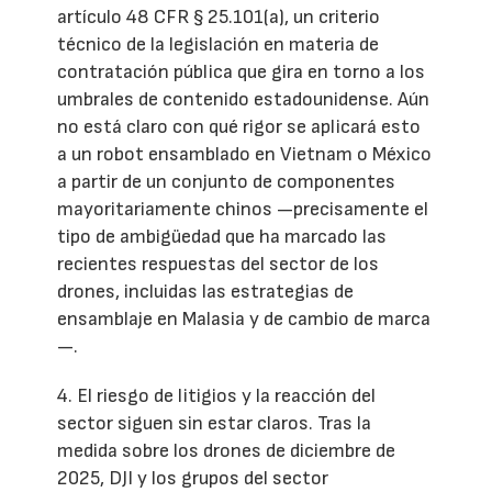
artículo 48 CFR § 25.101(a), un criterio
técnico de la legislación en materia de
contratación pública que gira en torno a los
umbrales de contenido estadounidense. Aún
no está claro con qué rigor se aplicará esto
a un robot ensamblado en Vietnam o México
a partir de un conjunto de componentes
mayoritariamente chinos —precisamente el
tipo de ambigüedad que ha marcado las
recientes respuestas del sector de los
drones, incluidas las estrategias de
ensamblaje en Malasia y de cambio de marca
—.
4. El riesgo de litigios y la reacción del
sector siguen sin estar claros. Tras la
medida sobre los drones de diciembre de
2025, DJI y los grupos del sector