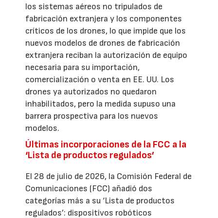
los sistemas aéreos no tripulados de
fabricación extranjera y los componentes
críticos de los drones, lo que impide que los
nuevos modelos de drones de fabricación
extranjera reciban la autorización de equipo
necesaria para su importación,
comercialización o venta en EE. UU. Los
drones ya autorizados no quedaron
inhabilitados, pero la medida supuso una
barrera prospectiva para los nuevos
modelos.
Últimas incorporaciones de la FCC a la
‘Lista de productos regulados’
El 28 de julio de 2026, la Comisión Federal de
Comunicaciones (FCC) añadió dos
categorías más a su ‘Lista de productos
regulados’: dispositivos robóticos