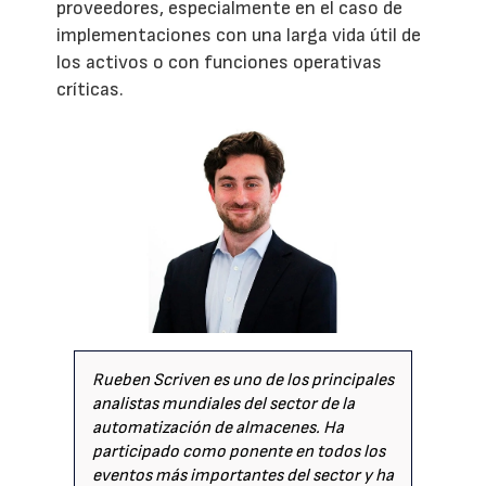
proveedores, especialmente en el caso de
implementaciones con una larga vida útil de
los activos o con funciones operativas
críticas.
Rueben Scriven es uno de los principales
analistas mundiales del sector de la
automatización de almacenes. Ha
participado como ponente en todos los
eventos más importantes del sector y ha