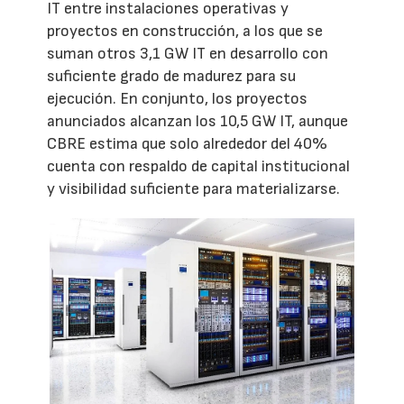
IT entre instalaciones operativas y
proyectos en construcción, a los que se
suman otros 3,1 GW IT en desarrollo con
suficiente grado de madurez para su
ejecución. En conjunto, los proyectos
anunciados alcanzan los 10,5 GW IT, aunque
CBRE estima que solo alrededor del 40%
cuenta con respaldo de capital institucional
y visibilidad suficiente para materializarse.