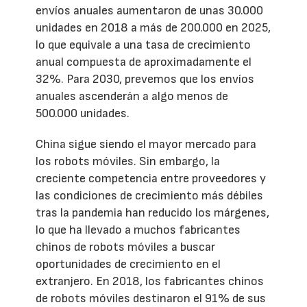
envíos anuales aumentaron de unas 30.000
unidades en 2018 a más de 200.000 en 2025,
lo que equivale a una tasa de crecimiento
anual compuesta de aproximadamente el
32%. Para 2030, prevemos que los envíos
anuales ascenderán a algo menos de
500.000 unidades.
China sigue siendo el mayor mercado para
los robots móviles. Sin embargo, la
creciente competencia entre proveedores y
las condiciones de crecimiento más débiles
tras la pandemia han reducido los márgenes,
lo que ha llevado a muchos fabricantes
chinos de robots móviles a buscar
oportunidades de crecimiento en el
extranjero. En 2018, los fabricantes chinos
de robots móviles destinaron el 91% de sus