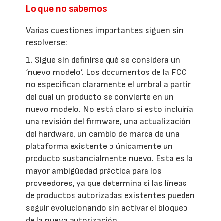
Lo que no sabemos
Varias cuestiones importantes siguen sin
resolverse:
1. Sigue sin definirse qué se considera un
‘nuevo modelo’. Los documentos de la FCC
no especifican claramente el umbral a partir
del cual un producto se convierte en un
nuevo modelo. No está claro si esto incluiría
una revisión del firmware, una actualización
del hardware, un cambio de marca de una
plataforma existente o únicamente un
producto sustancialmente nuevo. Esta es la
mayor ambigüedad práctica para los
proveedores, ya que determina si las líneas
de productos autorizadas existentes pueden
seguir evolucionando sin activar el bloqueo
de la nueva autorización.