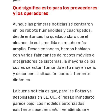
Qué significa esto para los proveedores
y los operadores
Aunque las primeras noticias se centraron
en los robots humanoides y cuadrúpedos,
desde entonces ha quedado claro que el
alcance de esta medida es mucho más
amplio. Desde entonces, hemos hablado
con varios fabricantes de robots móviles e
integradores de sistemas, la mayoría de los
cuales se están tomando esto muy en serio
y describen la situación como altamente
dinámica.
La buena noticia es que, para las flotas ya
desplegadas en EE. UU., el riesgo inmediato
parece bajo. Los modelos autorizados
existentes pueden seguir vendiéndose y