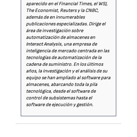
aparecido en el Financial Times, el WSJ,
The Economist, Reuters y la CNBC,
además de en innumerables
publicaciones especializadas. Dirige el
área de investigación sobre
automatización de almacenes en
Interact Analysis
, una empresa de
inteligencia de mercado centrada en las
tecnologías de automatización de la
cadena de suministro. En los últimos
años, la investigación y el análisis de su
equipo se han ampliado al software para
almacenes, abarcando toda la pila
tecnológica, desde el software de
control de subsistemas hasta el
software de ejecución y gestión.