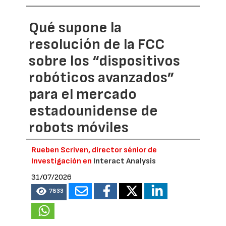
Qué supone la
resolución de la FCC
sobre los “dispositivos
robóticos avanzados”
para el mercado
estadounidense de
robots móviles
Rueben Scriven, director sénior de
Investigación en
Interact Analysis
31/07/2026
7833