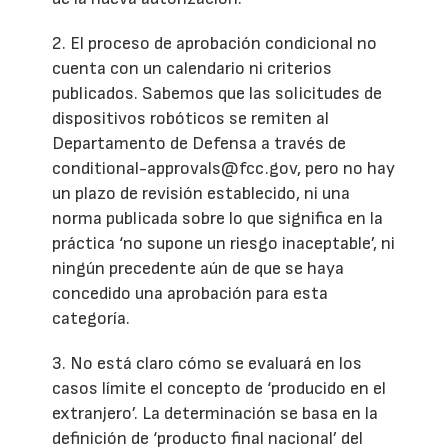
2. El proceso de aprobación condicional no
cuenta con un calendario ni criterios
publicados. Sabemos que las solicitudes de
dispositivos robóticos se remiten al
Departamento de Defensa a través de
conditional-approvals@fcc.gov, pero no hay
un plazo de revisión establecido, ni una
norma publicada sobre lo que significa en la
práctica ‘no supone un riesgo inaceptable’, ni
ningún precedente aún de que se haya
concedido una aprobación para esta
categoría.
3. No está claro cómo se evaluará en los
casos límite el concepto de ‘producido en el
extranjero’. La determinación se basa en la
definición de ‘producto final nacional’ del