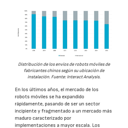
Distribución de los envíos de robots móviles de
fabricantes chinos según su ubicación de
instalación. Fuente: Interact Analysis.
En los últimos años, el mercado de los
robots móviles se ha expandido
rápidamente, pasando de ser un sector
incipiente y fragmentado a un mercado más
maduro caracterizado por
implementaciones a mayor escala. Los