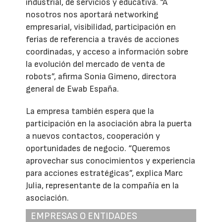
industrial, de servicios y educativa. “A
nosotros nos aportará networking
empresarial, visibilidad, participación en
ferias de referencia a través de acciones
coordinadas, y acceso a información sobre
la evolución del mercado de venta de
robots”, afirma Sonia Gimeno, directora
general de Ewab España.
La empresa también espera que la
participación en la asociación abra la puerta
a nuevos contactos, cooperación y
oportunidades de negocio. “Queremos
aprovechar sus conocimientos y experiencia
para acciones estratégicas”, explica Marc
Julia, representante de la compañía en la
asociación.
EMPRESAS O ENTIDADES