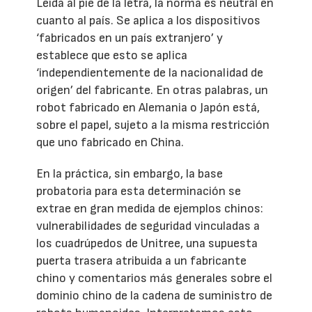
Leída al pie de la letra, la norma es neutral en
cuanto al país. Se aplica a los dispositivos
‘fabricados en un país extranjero’ y
establece que esto se aplica
‘independientemente de la nacionalidad de
origen’ del fabricante. En otras palabras, un
robot fabricado en Alemania o Japón está,
sobre el papel, sujeto a la misma restricción
que uno fabricado en China.
En la práctica, sin embargo, la base
probatoria para esta determinación se
extrae en gran medida de ejemplos chinos:
vulnerabilidades de seguridad vinculadas a
los cuadrúpedos de Unitree, una supuesta
puerta trasera atribuida a un fabricante
chino y comentarios más generales sobre el
dominio chino de la cadena de suministro de