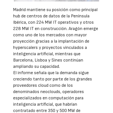
Madrid mantiene su posición como principal
hub de centros de datos de la Península
Ibérica, con 224 MW IT operativos y otros
228 MW IT en construcción. Aragón emerge
como uno de los mercados con mayor
proyección gracias a la implantación de
hyperscalers y proyectos vinculados a
inteligencia artificial, mientras que
Barcelona, Lisboa y Sines continúan
ampliando su capacidad.
El informe señala que la demanda sigue
creciendo tanto por parte de los grandes
proveedores cloud como de los
denominados neoclouds, operadores
especializados en computación para
inteligencia artificial, que habrían
contratado entre 350 y 500 MW de