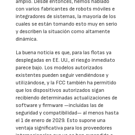
amplio. Desde entonces, hemos hablado
con varios fabricantes de robots móviles e
integradores de sistemas, la mayoría de los
cuales se están tomando esto muy en serio
y describen la situación como altamente
dinámica.
La buena noticia es que, para las flotas ya
desplegadas en EE. UU., el riesgo inmediato
parece bajo. Los modelos autorizados
existentes pueden seguir vendiéndose y
utilizándose, y la FCC también ha permitido
que los dispositivos autorizados sigan
recibiendo determinadas actualizaciones de
software y firmware —incluidas las de
seguridad y compatibilidad— al menos hasta
el 1 de enero de 2029. Esto supone una
ventaja significativa para los proveedores