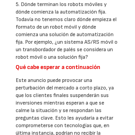
5. Dónde terminan los robots móviles y
dónde comienza la automatización fija.
Todavía no tenemos claro dónde empieza el
formato de un robot móvil y dónde
comienza una solución de automatización
fija. Por ejemplo, ¿un sistema AS/RS móvil o
un transbordador de palés se considera un
robot móvil o una solución fija?
Qué cabe esperar a continuación
Este anuncio puede provocar una
perturbación del mercado a corto plazo, ya
que los clientes finales suspenderán sus
inversiones mientras esperan a que se
calme la situación y se respondan las
preguntas clave. Esto les ayudaría a evitar
comprometerse con tecnologías que, en
última instancia, podrían no recibir la