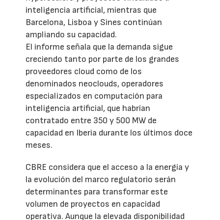
inteligencia artificial, mientras que
Barcelona, Lisboa y Sines continúan
ampliando su capacidad.
El informe señala que la demanda sigue
creciendo tanto por parte de los grandes
proveedores cloud como de los
denominados neoclouds, operadores
especializados en computación para
inteligencia artificial, que habrían
contratado entre 350 y 500 MW de
capacidad en Iberia durante los últimos doce
meses.
CBRE considera que el acceso a la energía y
la evolución del marco regulatorio serán
determinantes para transformar este
volumen de proyectos en capacidad
operativa. Aunque la elevada disponibilidad