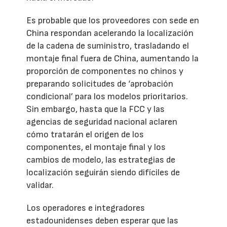
Es probable que los proveedores con sede en
China respondan acelerando la localización
de la cadena de suministro, trasladando el
montaje final fuera de China, aumentando la
proporción de componentes no chinos y
preparando solicitudes de ‘aprobación
condicional’ para los modelos prioritarios.
Sin embargo, hasta que la FCC y las
agencias de seguridad nacional aclaren
cómo tratarán el origen de los
componentes, el montaje final y los
cambios de modelo, las estrategias de
localización seguirán siendo difíciles de
validar.
Los operadores e integradores
estadounidenses deben esperar que las