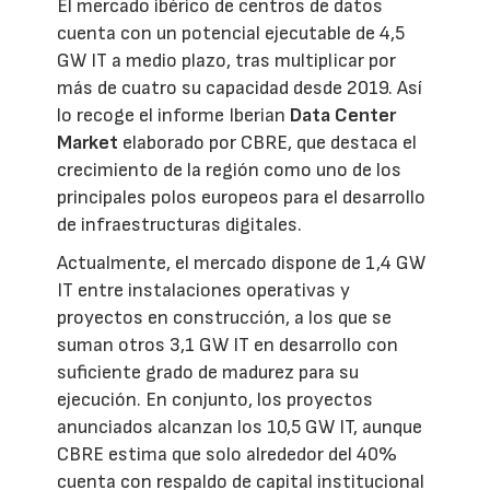
El mercado ibérico de centros de datos
cuenta con un potencial ejecutable de 4,5
GW IT a medio plazo, tras multiplicar por
más de cuatro su capacidad desde 2019. Así
lo recoge el informe Iberian
Data Center
Market
elaborado por CBRE, que destaca el
crecimiento de la región como uno de los
principales polos europeos para el desarrollo
de infraestructuras digitales.
Actualmente, el mercado dispone de 1,4 GW
IT entre instalaciones operativas y
proyectos en construcción, a los que se
suman otros 3,1 GW IT en desarrollo con
suficiente grado de madurez para su
ejecución. En conjunto, los proyectos
anunciados alcanzan los 10,5 GW IT, aunque
CBRE estima que solo alrededor del 40%
cuenta con respaldo de capital institucional