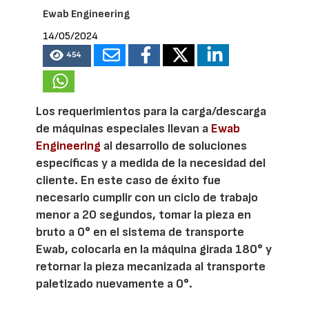
Ewab Engineering
14/05/2024
454
Los requerimientos para la carga/descarga
de máquinas especiales llevan a
Ewab
Engineering
al desarrollo de soluciones
específicas y a medida de la necesidad del
cliente. En este caso de éxito fue
necesario cumplir con un ciclo de trabajo
menor a 20 segundos, tomar la pieza en
bruto a 0° en el sistema de transporte
Ewab, colocarla en la máquina girada 180° y
retornar la pieza mecanizada al transporte
paletizado nuevamente a 0°.