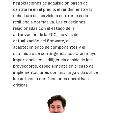
negociaciones de adquisición pasen de
centrarse en el precio, el rendimiento y la
cobertura del servicio a centrarse en la
resiliencia normativa. Las cuestiones
relacionadas con el estado de la
autorización de la FCC, las vías de
actualización del firmware, el
abastecimiento de componentes y el
suministro de contingencia cobrarán mayor
importancia en la diligencia debida de los
proveedores, especialmente en el caso de
implementaciones con una larga vida útil de
los activos o con funciones operativas
críticas.