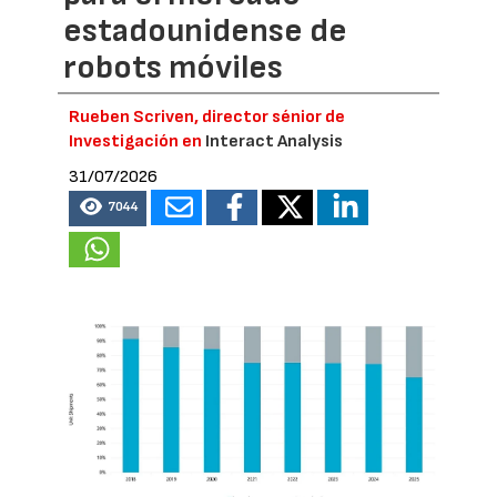
estadounidense de
robots móviles
Rueben Scriven, director sénior de
Investigación en
Interact Analysis
31/07/2026
7044