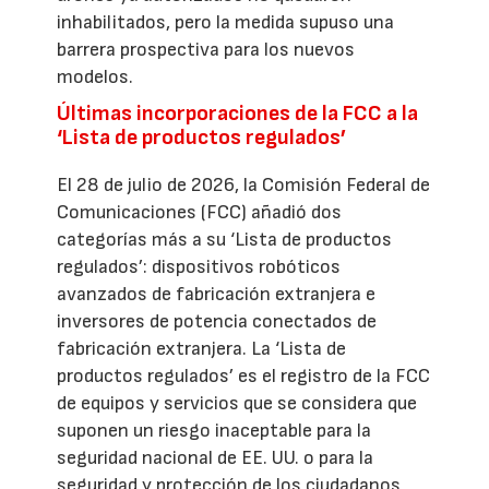
inhabilitados, pero la medida supuso una
barrera prospectiva para los nuevos
modelos.
Últimas incorporaciones de la FCC a la
‘Lista de productos regulados’
El 28 de julio de 2026, la Comisión Federal de
Comunicaciones (FCC) añadió dos
categorías más a su ‘Lista de productos
regulados’: dispositivos robóticos
avanzados de fabricación extranjera e
inversores de potencia conectados de
fabricación extranjera. La ‘Lista de
productos regulados’ es el registro de la FCC
de equipos y servicios que se considera que
suponen un riesgo inaceptable para la
seguridad nacional de EE. UU. o para la
seguridad y protección de los ciudadanos