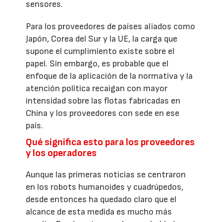
sensores.
Para los proveedores de países aliados como
Japón, Corea del Sur y la UE, la carga que
supone el cumplimiento existe sobre el
papel. Sin embargo, es probable que el
enfoque de la aplicación de la normativa y la
atención política recaigan con mayor
intensidad sobre las flotas fabricadas en
China y los proveedores con sede en ese
país.
Qué significa esto para los proveedores
y los operadores
Aunque las primeras noticias se centraron
en los robots humanoides y cuadrúpedos,
desde entonces ha quedado claro que el
alcance de esta medida es mucho más