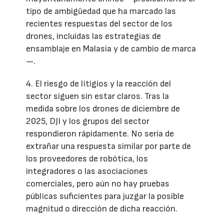
tipo de ambigüedad que ha marcado las
recientes respuestas del sector de los
drones, incluidas las estrategias de
ensamblaje en Malasia y de cambio de marca
—.
4. El riesgo de litigios y la reacción del
sector siguen sin estar claros. Tras la
medida sobre los drones de diciembre de
2025, DJI y los grupos del sector
respondieron rápidamente. No sería de
extrañar una respuesta similar por parte de
los proveedores de robótica, los
integradores o las asociaciones
comerciales, pero aún no hay pruebas
públicas suficientes para juzgar la posible
magnitud o dirección de dicha reacción.