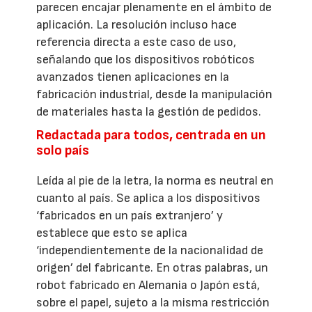
parecen encajar plenamente en el ámbito de
aplicación. La resolución incluso hace
referencia directa a este caso de uso,
señalando que los dispositivos robóticos
avanzados tienen aplicaciones en la
fabricación industrial, desde la manipulación
de materiales hasta la gestión de pedidos.
Redactada para todos, centrada en un
solo país
Leída al pie de la letra, la norma es neutral en
cuanto al país. Se aplica a los dispositivos
‘fabricados en un país extranjero’ y
establece que esto se aplica
‘independientemente de la nacionalidad de
origen’ del fabricante. En otras palabras, un
robot fabricado en Alemania o Japón está,
sobre el papel, sujeto a la misma restricción