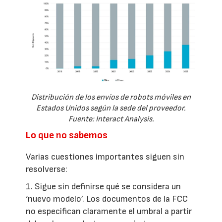
Distribución de los envíos de robots móviles en
Estados Unidos según la sede del proveedor.
Fuente: Interact Analysis.
Lo que no sabemos
Varias cuestiones importantes siguen sin
resolverse:
1. Sigue sin definirse qué se considera un
‘nuevo modelo’. Los documentos de la FCC
no especifican claramente el umbral a partir