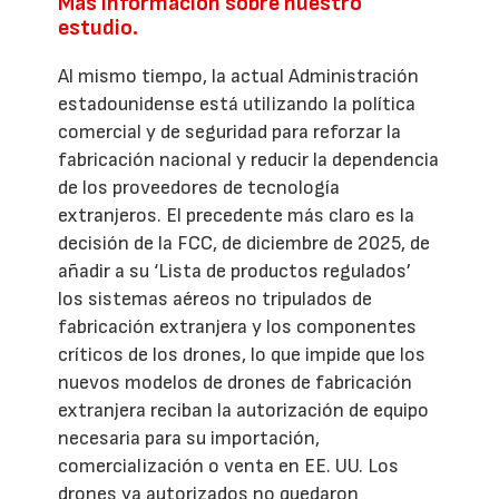
Más información sobre nuestro
estudio.
Al mismo tiempo, la actual Administración
estadounidense está utilizando la política
comercial y de seguridad para reforzar la
fabricación nacional y reducir la dependencia
de los proveedores de tecnología
extranjeros. El precedente más claro es la
decisión de la FCC, de diciembre de 2025, de
añadir a su ‘Lista de productos regulados’
los sistemas aéreos no tripulados de
fabricación extranjera y los componentes
críticos de los drones, lo que impide que los
nuevos modelos de drones de fabricación
extranjera reciban la autorización de equipo
necesaria para su importación,
comercialización o venta en EE. UU. Los
drones ya autorizados no quedaron