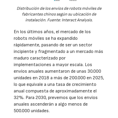
Distribución de los envíos de robots móviles de
fabricantes chinos según su ubicación de
instalación. Fuente: Interact Analysis.
En los últimos años, el mercado de los
robots móviles se ha expandido
rápidamente, pasando de ser un sector
incipiente y fragmentado a un mercado más
maduro caracterizado por
implementaciones a mayor escala. Los
envíos anuales aumentaron de unas 30.000
unidades en 2018 a más de 200.000 en 2025,
lo que equivale a una tasa de crecimiento
anual compuesta de aproximadamente el
32%. Para 2030, prevemos que los envíos
anuales ascenderán a algo menos de
500.000 unidades.