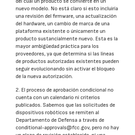
del cual un producto se convierte en un
nuevo modelo. No está claro si esto incluiría
una revisión del firmware, una actualización
del hardware, un cambio de marca de una
plataforma existente o únicamente un
producto sustancialmente nuevo. Esta es la
mayor ambigüedad práctica para los
proveedores, ya que determina si las líneas
de productos autorizadas existentes pueden
seguir evolucionando sin activar el bloqueo
de la nueva autorización.
2. El proceso de aprobación condicional no
cuenta con un calendario ni criterios
publicados. Sabemos que las solicitudes de
dispositivos robóticos se remiten al
Departamento de Defensa a través de
conditional-approvals@fcc.gov, pero no hay