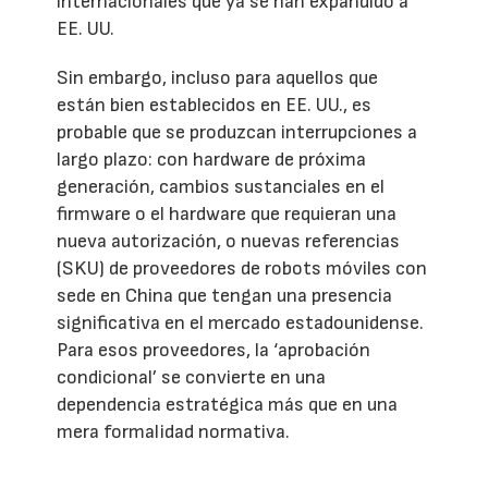
internacionales que ya se han expandido a
EE. UU.
Sin embargo, incluso para aquellos que
están bien establecidos en EE. UU., es
probable que se produzcan interrupciones a
largo plazo: con hardware de próxima
generación, cambios sustanciales en el
firmware o el hardware que requieran una
nueva autorización, o nuevas referencias
(SKU) de proveedores de robots móviles con
sede en China que tengan una presencia
significativa en el mercado estadounidense.
Para esos proveedores, la ‘aprobación
condicional’ se convierte en una
dependencia estratégica más que en una
mera formalidad normativa.