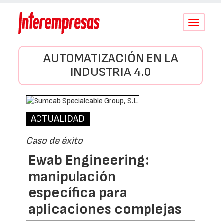
Conmutar
navegació
AUTOMATIZACIÓN EN LA
INDUSTRIA 4.0
ACTUALIDAD
Caso de éxito
Ewab Engineering:
manipulación
específica para
aplicaciones complejas