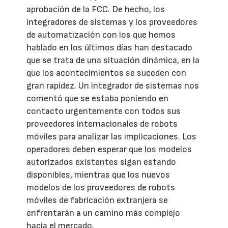
aprobación de la FCC. De hecho, los
integradores de sistemas y los proveedores
de automatización con los que hemos
hablado en los últimos días han destacado
que se trata de una situación dinámica, en la
que los acontecimientos se suceden con
gran rapidez. Un integrador de sistemas nos
comentó que se estaba poniendo en
contacto urgentemente con todos sus
proveedores internacionales de robots
móviles para analizar las implicaciones. Los
operadores deben esperar que los modelos
autorizados existentes sigan estando
disponibles, mientras que los nuevos
modelos de los proveedores de robots
móviles de fabricación extranjera se
enfrentarán a un camino más complejo
hacia el mercado.