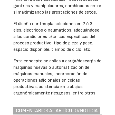
gantries y manipuladores, combinados entre
si maximizando las prestaciones de estos.
El diseño contempla soluciones en 2 ó 3
ejes, eléctricos o neumáticos, adecuándose
a las condiciones técnicas especificas del
proceso productivo: tipo de pieza y peso,
espacio disponible, tiempo de ciclo, etc.
Este concepto se aplica a carga/descarga de
máquinas nuevas o automatización de
máquinas manuales, incorporación de
operaciones adicionales en celdas
productivas, asistencia en trabajos
ergonómicamente riesgosos, entre otros.
COMENTARIOS AL ARTÍCULO/NOTICIA