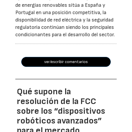
de energías renovables sitúa a España y
Portugal en una posición competitiva, la
disponibilidad de red eléctrica y la seguridad
regulatoria continúan siendo los principales
condicionantes para el desarrollo del sector.
ver/escribir comentarios
Qué supone la
resolución de la FCC
sobre los “dispositivos
robóticos avanzados”
para el mercado