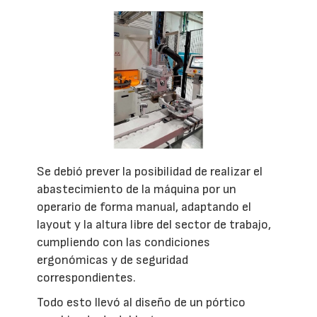
Se debió prever la posibilidad de realizar el
abastecimiento de la máquina por un
operario de forma manual, adaptando el
layout y la altura libre del sector de trabajo,
cumpliendo con las condiciones
ergonómicas y de seguridad
correspondientes.
Todo esto llevó al diseño de un pórtico