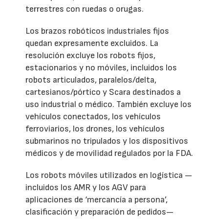
terrestres con ruedas o orugas.
Los brazos robóticos industriales fijos
quedan expresamente excluidos. La
resolución excluye los robots fijos,
estacionarios y no móviles, incluidos los
robots articulados, paralelos/delta,
cartesianos/pórtico y Scara destinados a
uso industrial o médico. También excluye los
vehículos conectados, los vehículos
ferroviarios, los drones, los vehículos
submarinos no tripulados y los dispositivos
médicos y de movilidad regulados por la FDA.
Los robots móviles utilizados en logística —
incluidos los AMR y los AGV para
aplicaciones de ‘mercancía a persona’,
clasificación y preparación de pedidos—