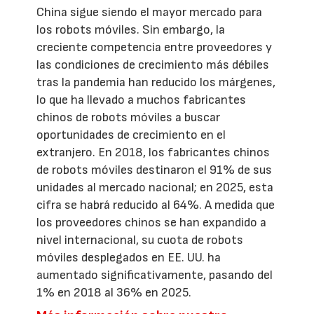
China sigue siendo el mayor mercado para
los robots móviles. Sin embargo, la
creciente competencia entre proveedores y
las condiciones de crecimiento más débiles
tras la pandemia han reducido los márgenes,
lo que ha llevado a muchos fabricantes
chinos de robots móviles a buscar
oportunidades de crecimiento en el
extranjero. En 2018, los fabricantes chinos
de robots móviles destinaron el 91% de sus
unidades al mercado nacional; en 2025, esta
cifra se habrá reducido al 64%. A medida que
los proveedores chinos se han expandido a
nivel internacional, su cuota de robots
móviles desplegados en EE. UU. ha
aumentado significativamente, pasando del
1% en 2018 al 36% en 2025.