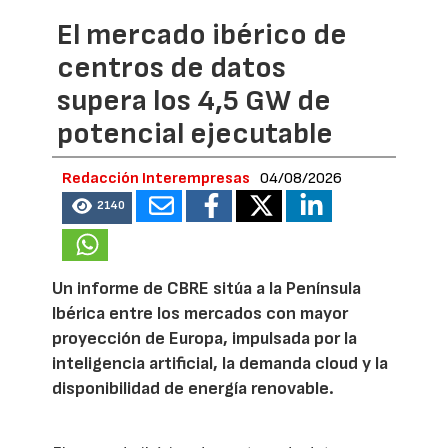
El mercado ibérico de
centros de datos
supera los 4,5 GW de
potencial ejecutable
Redacción Interempresas
04/08/2026
2140
Un informe de CBRE sitúa a la Península
Ibérica entre los mercados con mayor
proyección de Europa, impulsada por la
inteligencia artificial, la demanda cloud y la
disponibilidad de energía renovable.