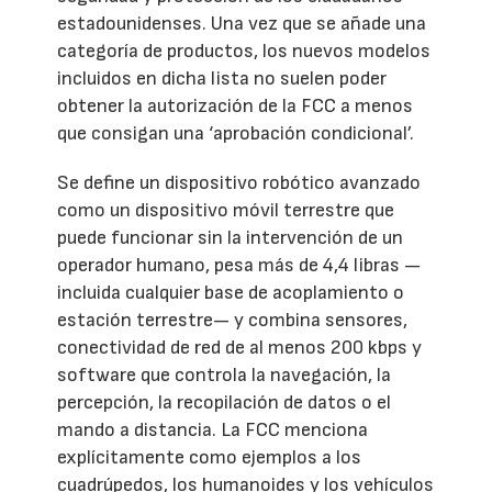
estadounidenses. Una vez que se añade una
categoría de productos, los nuevos modelos
incluidos en dicha lista no suelen poder
obtener la autorización de la FCC a menos
que consigan una ‘aprobación condicional’.
Se define un dispositivo robótico avanzado
como un dispositivo móvil terrestre que
puede funcionar sin la intervención de un
operador humano, pesa más de 4,4 libras —
incluida cualquier base de acoplamiento o
estación terrestre— y combina sensores,
conectividad de red de al menos 200 kbps y
software que controla la navegación, la
percepción, la recopilación de datos o el
mando a distancia. La FCC menciona
explícitamente como ejemplos a los
cuadrúpedos, los humanoides y los vehículos