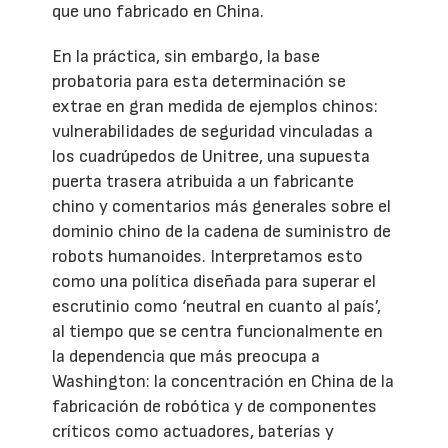
que uno fabricado en China.
En la práctica, sin embargo, la base
probatoria para esta determinación se
extrae en gran medida de ejemplos chinos:
vulnerabilidades de seguridad vinculadas a
los cuadrúpedos de Unitree, una supuesta
puerta trasera atribuida a un fabricante
chino y comentarios más generales sobre el
dominio chino de la cadena de suministro de
robots humanoides. Interpretamos esto
como una política diseñada para superar el
escrutinio como ‘neutral en cuanto al país’,
al tiempo que se centra funcionalmente en
la dependencia que más preocupa a
Washington: la concentración en China de la
fabricación de robótica y de componentes
críticos como actuadores, baterías y