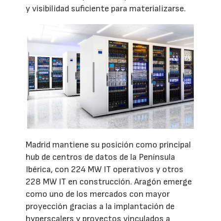
y visibilidad suficiente para materializarse.
Madrid mantiene su posición como principal
hub de centros de datos de la Península
Ibérica, con 224 MW IT operativos y otros
228 MW IT en construcción. Aragón emerge
como uno de los mercados con mayor
proyección gracias a la implantación de
hyperscalers y proyectos vinculados a