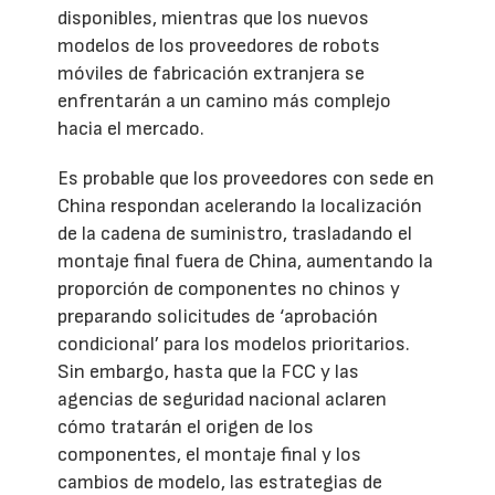
disponibles, mientras que los nuevos
modelos de los proveedores de robots
móviles de fabricación extranjera se
enfrentarán a un camino más complejo
hacia el mercado.
Es probable que los proveedores con sede en
China respondan acelerando la localización
de la cadena de suministro, trasladando el
montaje final fuera de China, aumentando la
proporción de componentes no chinos y
preparando solicitudes de ‘aprobación
condicional’ para los modelos prioritarios.
Sin embargo, hasta que la FCC y las
agencias de seguridad nacional aclaren
cómo tratarán el origen de los
componentes, el montaje final y los
cambios de modelo, las estrategias de