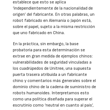
establece que esto se aplica
‘independientemente de la nacionalidad de
origen’ del fabricante. En otras palabras, un
robot fabricado en Alemania o Japón está,
sobre el papel, sujeto a la misma restricción
que uno fabricado en China.
En la práctica, sin embargo, la base
probatoria para esta determinación se
extrae en gran medida de ejemplos chinos:
vulnerabilidades de seguridad vinculadas a
los cuadrúpedos de Unitree, una supuesta
puerta trasera atribuida a un fabricante
chino y comentarios más generales sobre el
dominio chino de la cadena de suministro de
robots humanoides. Interpretamos esto
como una política diseñada para superar el
escrutinio como ‘neutral en cuanto al país’,