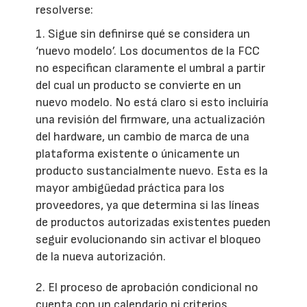
resolverse:
1. Sigue sin definirse qué se considera un
‘nuevo modelo’. Los documentos de la FCC
no especifican claramente el umbral a partir
del cual un producto se convierte en un
nuevo modelo. No está claro si esto incluiría
una revisión del firmware, una actualización
del hardware, un cambio de marca de una
plataforma existente o únicamente un
producto sustancialmente nuevo. Esta es la
mayor ambigüedad práctica para los
proveedores, ya que determina si las líneas
de productos autorizadas existentes pueden
seguir evolucionando sin activar el bloqueo
de la nueva autorización.
2. El proceso de aprobación condicional no
cuenta con un calendario ni criterios