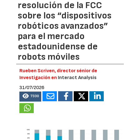
resolución de la FCC
sobre los “dispositivos
robóticos avanzados”
para el mercado
estadounidense de
robots móviles
Rueben Scriven, director sénior de
Investigación en
Interact Analysis
31/07/2026
7330