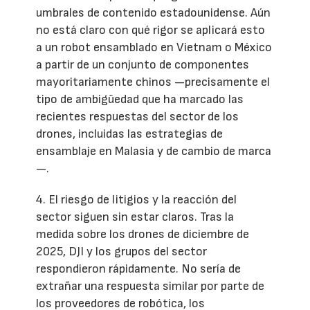
umbrales de contenido estadounidense. Aún
no está claro con qué rigor se aplicará esto
a un robot ensamblado en Vietnam o México
a partir de un conjunto de componentes
mayoritariamente chinos —precisamente el
tipo de ambigüedad que ha marcado las
recientes respuestas del sector de los
drones, incluidas las estrategias de
ensamblaje en Malasia y de cambio de marca
—.
4. El riesgo de litigios y la reacción del
sector siguen sin estar claros. Tras la
medida sobre los drones de diciembre de
2025, DJI y los grupos del sector
respondieron rápidamente. No sería de
extrañar una respuesta similar por parte de
los proveedores de robótica, los