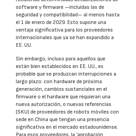
software y firmware —incluidas las de
seguridad y compatibilidad— al menos hasta
el 1 de enero de 2029. Esto supone una
ventaja significativa para los proveedores
internacionales que ya se han expandido a
EE. UU.
Sin embargo, incluso para aquellos que
están bien establecidos en EE. UU., es
probable que se produzcan interrupciones a
largo plazo: con hardware de próxima
generación, cambios sustanciales en el
firmware o el hardware que requieran una
nueva autorización, o nuevas referencias
(SKU) de proveedores de robots móviles con
sede en China que tengan una presencia
significativa en el mercado estadounidense.
Para esos proveedores, la ‘aprobación