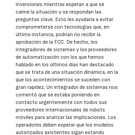
inversiones mientras esperan a que se
calme la situación y se respondan las
preguntas clave. Esto les ayudaría a evitar
comprometerse con tecnologías que, en
última instancia, podrían no recibir la
aprobación de la FCC. De hecho, los
integradores de sistemas y los proveedores
de automatización con los que hemos
hablado en los últimos días han destacado
que se trata de una situación dinámica, en la
que los acontecimientos se suceden con
gran rapidez. Un integrador de sistemas nos
comentó que se estaba poniendo en
contacto urgentemente con todos sus
proveedores internacionales de robots
móviles para analizar las implicaciones. Los
operadores deben esperar que los modelos
autorizados existentes sigan estando