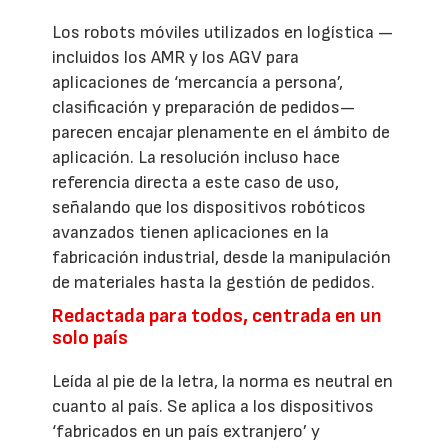
Los robots móviles utilizados en logística —
incluidos los AMR y los AGV para
aplicaciones de ‘mercancía a persona’,
clasificación y preparación de pedidos—
parecen encajar plenamente en el ámbito de
aplicación. La resolución incluso hace
referencia directa a este caso de uso,
señalando que los dispositivos robóticos
avanzados tienen aplicaciones en la
fabricación industrial, desde la manipulación
de materiales hasta la gestión de pedidos.
Redactada para todos, centrada en un
solo país
Leída al pie de la letra, la norma es neutral en
cuanto al país. Se aplica a los dispositivos
‘fabricados en un país extranjero’ y