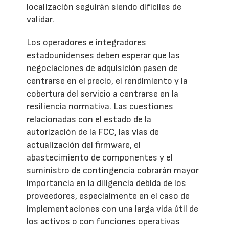
localización seguirán siendo difíciles de
validar.
Los operadores e integradores
estadounidenses deben esperar que las
negociaciones de adquisición pasen de
centrarse en el precio, el rendimiento y la
cobertura del servicio a centrarse en la
resiliencia normativa. Las cuestiones
relacionadas con el estado de la
autorización de la FCC, las vías de
actualización del firmware, el
abastecimiento de componentes y el
suministro de contingencia cobrarán mayor
importancia en la diligencia debida de los
proveedores, especialmente en el caso de
implementaciones con una larga vida útil de
los activos o con funciones operativas