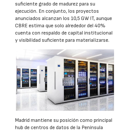
suficiente grado de madurez para su
ejecución. En conjunto, los proyectos
anunciados alcanzan los 10,5 GW IT, aunque
CBRE estima que solo alrededor del 40%
cuenta con respaldo de capital institucional
y visibilidad suficiente para materializarse.
Madrid mantiene su posición como principal
hub de centros de datos de la Península