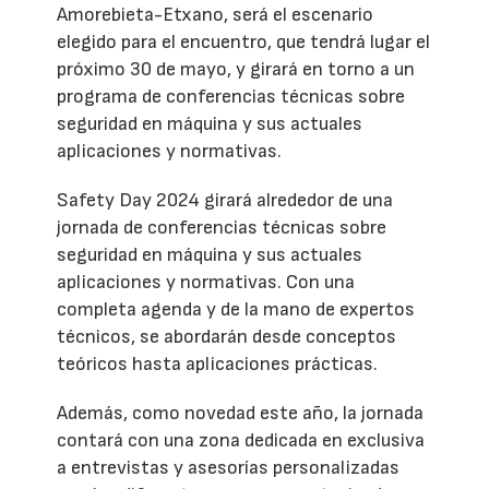
Amorebieta-Etxano, será el escenario
elegido para el encuentro, que tendrá lugar el
próximo 30 de mayo, y girará en torno a un
programa de conferencias técnicas sobre
seguridad en máquina y sus actuales
aplicaciones y normativas.
Safety Day 2024 girará alrededor de una
jornada de conferencias técnicas sobre
seguridad en máquina y sus actuales
aplicaciones y normativas. Con una
completa agenda y de la mano de expertos
técnicos, se abordarán desde conceptos
teóricos hasta aplicaciones prácticas.
Además, como novedad este año, la jornada
contará con una zona dedicada en exclusiva
a entrevistas y asesorías personalizadas