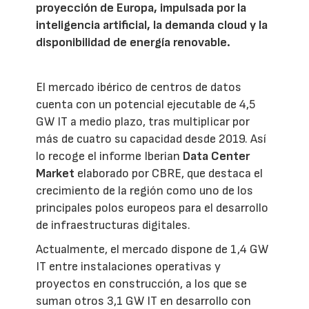
proyección de Europa, impulsada por la
inteligencia artificial, la demanda cloud y la
disponibilidad de energía renovable.
El mercado ibérico de centros de datos
cuenta con un potencial ejecutable de 4,5
GW IT a medio plazo, tras multiplicar por
más de cuatro su capacidad desde 2019. Así
lo recoge el informe Iberian
Data Center
Market
elaborado por CBRE, que destaca el
crecimiento de la región como uno de los
principales polos europeos para el desarrollo
de infraestructuras digitales.
Actualmente, el mercado dispone de 1,4 GW
IT entre instalaciones operativas y
proyectos en construcción, a los que se
suman otros 3,1 GW IT en desarrollo con