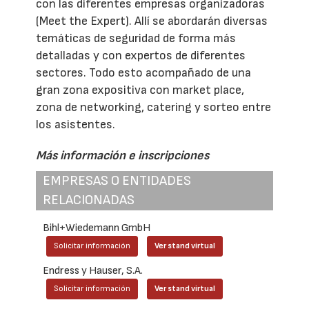
con las diferentes empresas organizadoras
(Meet the Expert). Allí se abordarán diversas
temáticas de seguridad de forma más
detalladas y con expertos de diferentes
sectores. Todo esto acompañado de una
gran zona expositiva con market place,
zona de networking, catering y sorteo entre
los asistentes.
Más información e inscripciones
EMPRESAS O ENTIDADES
RELACIONADAS
Bihl+Wiedemann GmbH
Solicitar información
Ver stand virtual
Endress y Hauser, S.A.
Solicitar información
Ver stand virtual