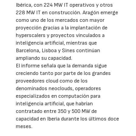
Ibérica, con 224 MW IT operativos y otros
228 MW IT en construcción. Aragón emerge
como uno de los mercados con mayor
proyección gracias a la implantación de
hyperscalers y proyectos vinculados a
inteligencia artificial, mientras que
Barcelona, Lisboa y Sines continúan
ampliando su capacidad.
El informe señala que la demanda sigue
creciendo tanto por parte de los grandes
proveedores cloud como de los
denominados neoclouds, operadores
especializados en computación para
inteligencia artificial, que habrían
contratado entre 350 y 500 MW de
capacidad en Iberia durante los últimos doce
meses.