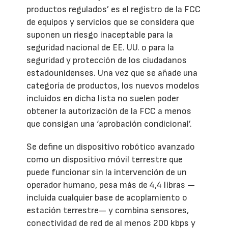
productos regulados’ es el registro de la FCC
de equipos y servicios que se considera que
suponen un riesgo inaceptable para la
seguridad nacional de EE. UU. o para la
seguridad y protección de los ciudadanos
estadounidenses. Una vez que se añade una
categoría de productos, los nuevos modelos
incluidos en dicha lista no suelen poder
obtener la autorización de la FCC a menos
que consigan una ‘aprobación condicional’.
Se define un dispositivo robótico avanzado
como un dispositivo móvil terrestre que
puede funcionar sin la intervención de un
operador humano, pesa más de 4,4 libras —
incluida cualquier base de acoplamiento o
estación terrestre— y combina sensores,
conectividad de red de al menos 200 kbps y