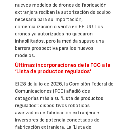
nuevos modelos de drones de fabricación
extranjera reciban la autorización de equipo
necesaria para su importación,
comercialización o venta en EE. UU. Los
drones ya autorizados no quedaron
inhabilitados, pero la medida supuso una
barrera prospectiva para los nuevos
modelos.
Últimas incorporaciones de la FCC a la
‘Lista de productos regulados’
El 28 de julio de 2026, la Comisión Federal de
Comunicaciones (FCC) añadió dos
categorías más a su ‘Lista de productos
regulados’: dispositivos robóticos
avanzados de fabricación extranjera e
inversores de potencia conectados de
fabricación extranjera. La ‘Lista de