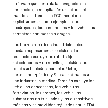
software que controla la navegación, la
percepción, la recopilación de datos o el
mando a distancia. La FCC menciona
explícitamente como ejemplos a los
cuadrúpedos, los humanoides y los vehículos
terrestres con ruedas o orugas.
Los brazos robóticos industriales fijos
quedan expresamente excluidos. La
resolución excluye los robots fijos,
estacionarios y no móviles, incluidos los
robots articulados, paralelos/delta,
cartesianos/pórtico y Scara destinados a
uso industrial o médico. También excluye los
vehículos conectados, los vehículos
ferroviarios, los drones, los vehículos
submarinos no tripulados y los dispositivos
médicos y de movilidad regulados por la FDA.