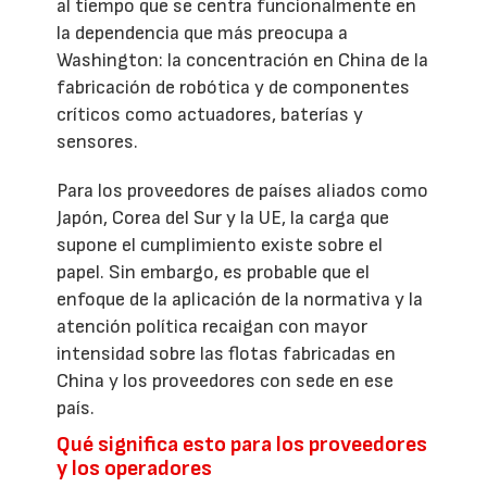
al tiempo que se centra funcionalmente en
la dependencia que más preocupa a
Washington: la concentración en China de la
fabricación de robótica y de componentes
críticos como actuadores, baterías y
sensores.
Para los proveedores de países aliados como
Japón, Corea del Sur y la UE, la carga que
supone el cumplimiento existe sobre el
papel. Sin embargo, es probable que el
enfoque de la aplicación de la normativa y la
atención política recaigan con mayor
intensidad sobre las flotas fabricadas en
China y los proveedores con sede en ese
país.
Qué significa esto para los proveedores
y los operadores