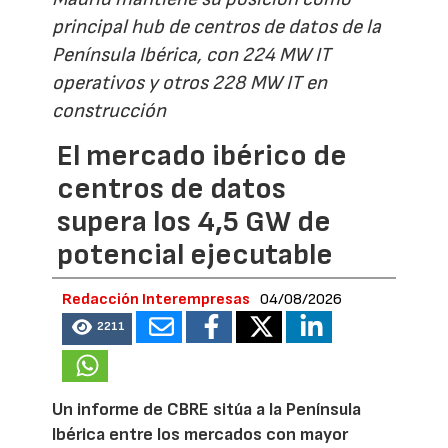
principal hub de centros de datos de la
Península Ibérica, con 224 MW IT
operativos y otros 228 MW IT en
construcción
El mercado ibérico de
centros de datos
supera los 4,5 GW de
potencial ejecutable
Redacción Interempresas
04/08/2026
2211
Un informe de CBRE sitúa a la Península
Ibérica entre los mercados con mayor