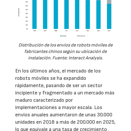
Distribución de los envíos de robots móviles de
fabricantes chinos según su ubicación de
instalación. Fuente: Interact Analysis.
En los últimos años, el mercado de los
robots móviles se ha expandido
rápidamente, pasando de ser un sector
incipiente y fragmentado a un mercado más
maduro caracterizado por
implementaciones a mayor escala. Los
envíos anuales aumentaron de unas 30.000
unidades en 2018 a más de 200.000 en 2025,
lo que equivale a una tasa de crecimiento