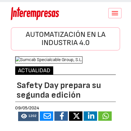
Conmutar
navegació
AUTOMATIZACIÓN EN LA
INDUSTRIA 4.0
ACTUALIDAD
Safety Day prepara su
segunda edición
09/05/2024
1202