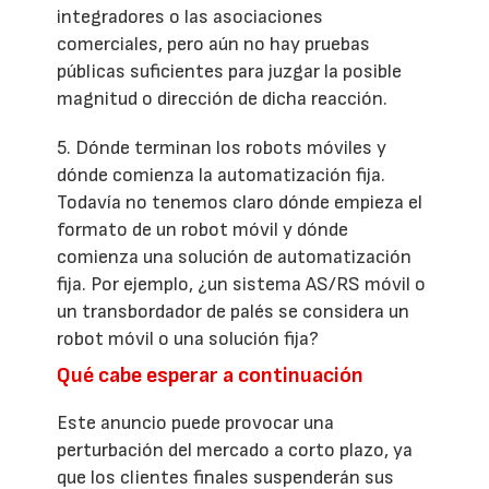
integradores o las asociaciones
comerciales, pero aún no hay pruebas
públicas suficientes para juzgar la posible
magnitud o dirección de dicha reacción.
5. Dónde terminan los robots móviles y
dónde comienza la automatización fija.
Todavía no tenemos claro dónde empieza el
formato de un robot móvil y dónde
comienza una solución de automatización
fija. Por ejemplo, ¿un sistema AS/RS móvil o
un transbordador de palés se considera un
robot móvil o una solución fija?
Qué cabe esperar a continuación
Este anuncio puede provocar una
perturbación del mercado a corto plazo, ya
que los clientes finales suspenderán sus