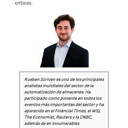
críticas.
Rueben Scriven es uno de los principales
analistas mundiales del sector de la
automatización de almacenes. Ha
participado como ponente en todos los
eventos más importantes del sector y ha
aparecido en el Financial Times, el WSJ,
The Economist, Reuters y la CNBC,
además de en innumerables