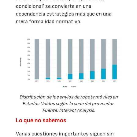
condicional’ se convierte en una
dependencia estratégica más que en una
mera formalidad normativa.
Distribución de los envíos de robots móviles en
Estados Unidos según la sede del proveedor.
Fuente: Interact Analysis.
Lo que no sabemos
Varias cuestiones importantes siguen sin