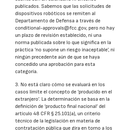
publicados. Sabemos que las solicitudes de
dispositivos robóticos se remiten al
Departamento de Defensa a través de
conditional-approvals@fcc.gov, pero no hay
un plazo de revisión establecido, ni una
norma publicada sobre lo que significa en la
práctica ‘no supone un riesgo inaceptable’, ni
ningún precedente aún de que se haya
concedido una aprobación para esta
categoría.
3. No está claro cómo se evaluará en los
casos límite el concepto de ‘producido en el
extranjero’. La determinación se basa en la
definición de ‘producto final nacional’ del
artículo 48 CFR § 25.101(a), un criterio
técnico de la legislación en materia de
contratación pública que gira en torno a los