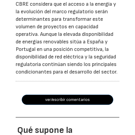
CBRE considera que el acceso a la energía y
la evolución del marco regulatorio serán
determinantes para transformar este
volumen de proyectos en capacidad
operativa. Aunque la elevada disponibilidad
de energías renovables sitúa a España y
Portugal en una posición competitiva, la
disponibilidad de red eléctrica y la seguridad
regulatoria continúan siendo los principales
condicionantes para el desarrollo del sector.
ver/escribir comentarios
Qué supone la