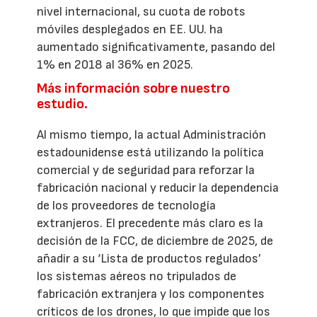
nivel internacional, su cuota de robots
móviles desplegados en EE. UU. ha
aumentado significativamente, pasando del
1% en 2018 al 36% en 2025.
Más información sobre nuestro
estudio.
Al mismo tiempo, la actual Administración
estadounidense está utilizando la política
comercial y de seguridad para reforzar la
fabricación nacional y reducir la dependencia
de los proveedores de tecnología
extranjeros. El precedente más claro es la
decisión de la FCC, de diciembre de 2025, de
añadir a su ‘Lista de productos regulados’
los sistemas aéreos no tripulados de
fabricación extranjera y los componentes
críticos de los drones, lo que impide que los