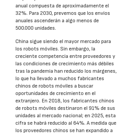
anual compuesta de aproximadamente el
32%. Para 2030, prevemos que los envíos
anuales ascenderán a algo menos de
500.000 unidades.
China sigue siendo el mayor mercado para
los robots móviles. Sin embargo, la
creciente competencia entre proveedores y
las condiciones de crecimiento más débiles
tras la pandemia han reducido los márgenes,
lo que ha llevado a muchos fabricantes
chinos de robots móviles a buscar
oportunidades de crecimiento en el
extranjero. En 2018, los fabricantes chinos
de robots móviles destinaron el 91% de sus
unidades al mercado nacional; en 2025, esta
cifra se habrá reducido al 64%. A medida que
los proveedores chinos se han expandido a