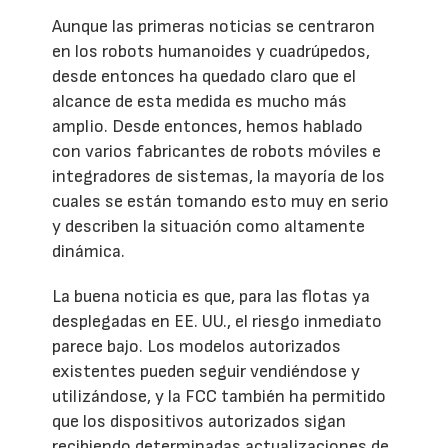
Aunque las primeras noticias se centraron
en los robots humanoides y cuadrúpedos,
desde entonces ha quedado claro que el
alcance de esta medida es mucho más
amplio. Desde entonces, hemos hablado
con varios fabricantes de robots móviles e
integradores de sistemas, la mayoría de los
cuales se están tomando esto muy en serio
y describen la situación como altamente
dinámica.
La buena noticia es que, para las flotas ya
desplegadas en EE. UU., el riesgo inmediato
parece bajo. Los modelos autorizados
existentes pueden seguir vendiéndose y
utilizándose, y la FCC también ha permitido
que los dispositivos autorizados sigan
recibiendo determinadas actualizaciones de