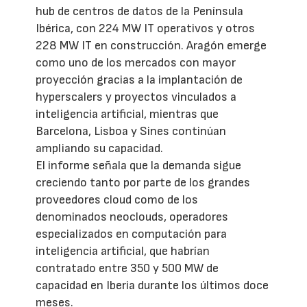
hub de centros de datos de la Península
Ibérica, con 224 MW IT operativos y otros
228 MW IT en construcción. Aragón emerge
como uno de los mercados con mayor
proyección gracias a la implantación de
hyperscalers y proyectos vinculados a
inteligencia artificial, mientras que
Barcelona, Lisboa y Sines continúan
ampliando su capacidad.
El informe señala que la demanda sigue
creciendo tanto por parte de los grandes
proveedores cloud como de los
denominados neoclouds, operadores
especializados en computación para
inteligencia artificial, que habrían
contratado entre 350 y 500 MW de
capacidad en Iberia durante los últimos doce
meses.