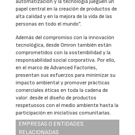
automatización y la tecnología jueguen un
papel central en la creación de productos de
alta calidad y en la mejora de la vida de las
personas en todo el mundo”.
Además del compromiso con la innovación
tecnológica, desde Omron también están
comprometidos con la sostenibilidad y la
responsabilidad social corporativa. Por ello,
en el marco de Advanced Factories,
presentan sus esfuerzos para minimizar su
impacto ambiental y promover prácticas
comerciales éticas en toda la cadena de
valor: desde el diseño de productos
respetuosos con el medio ambiente hasta la
participación en iniciativas comunitarias.
EMPRESAS O ENTIDADES
RELACIONADAS