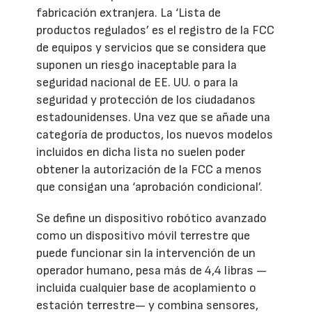
fabricación extranjera. La ‘Lista de
productos regulados’ es el registro de la FCC
de equipos y servicios que se considera que
suponen un riesgo inaceptable para la
seguridad nacional de EE. UU. o para la
seguridad y protección de los ciudadanos
estadounidenses. Una vez que se añade una
categoría de productos, los nuevos modelos
incluidos en dicha lista no suelen poder
obtener la autorización de la FCC a menos
que consigan una ‘aprobación condicional’.
Se define un dispositivo robótico avanzado
como un dispositivo móvil terrestre que
puede funcionar sin la intervención de un
operador humano, pesa más de 4,4 libras —
incluida cualquier base de acoplamiento o
estación terrestre— y combina sensores,