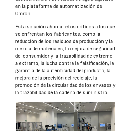
en la plataforma de automatización de
Omron.
Esta solución aborda retos críticos a los que
se enfrentan los fabricantes, como la
reducción de los residuos de producción y la
mezcla de materiales, la mejora de seguridad
del consumidor y la trazabilidad de extremo
a extremo, la lucha contra la falsificación, la
garantía de la autenticidad del producto, la
mejora de la precisión del reciclaje, la
promoción de la circularidad de los envases y
la trazabilidad de la cadena de suministro.