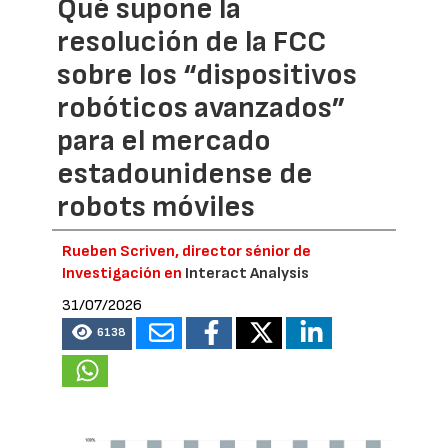
Qué supone la
resolución de la FCC
sobre los “dispositivos
robóticos avanzados”
para el mercado
estadounidense de
robots móviles
Rueben Scriven, director sénior de
Investigación en
Interact Analysis
31/07/2026
6138