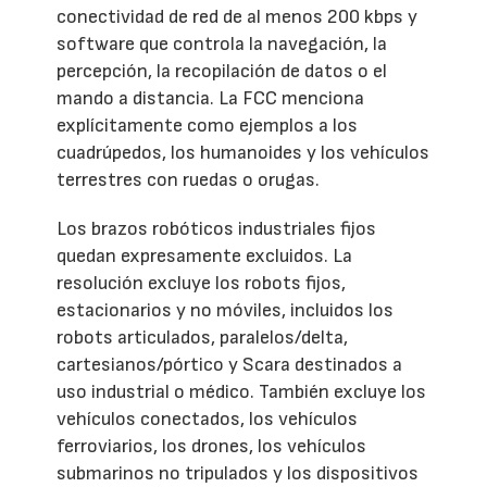
conectividad de red de al menos 200 kbps y
software que controla la navegación, la
percepción, la recopilación de datos o el
mando a distancia. La FCC menciona
explícitamente como ejemplos a los
cuadrúpedos, los humanoides y los vehículos
terrestres con ruedas o orugas.
Los brazos robóticos industriales fijos
quedan expresamente excluidos. La
resolución excluye los robots fijos,
estacionarios y no móviles, incluidos los
robots articulados, paralelos/delta,
cartesianos/pórtico y Scara destinados a
uso industrial o médico. También excluye los
vehículos conectados, los vehículos
ferroviarios, los drones, los vehículos
submarinos no tripulados y los dispositivos