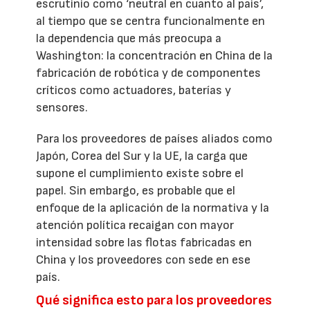
escrutinio como ‘neutral en cuanto al país’,
al tiempo que se centra funcionalmente en
la dependencia que más preocupa a
Washington: la concentración en China de la
fabricación de robótica y de componentes
críticos como actuadores, baterías y
sensores.
Para los proveedores de países aliados como
Japón, Corea del Sur y la UE, la carga que
supone el cumplimiento existe sobre el
papel. Sin embargo, es probable que el
enfoque de la aplicación de la normativa y la
atención política recaigan con mayor
intensidad sobre las flotas fabricadas en
China y los proveedores con sede en ese
país.
Qué significa esto para los proveedores