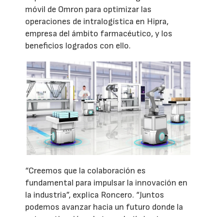
móvil de Omron para optimizar las
operaciones de intralogística en Hipra,
empresa del ámbito farmacéutico, y los
beneficios logrados con ello.
“Creemos que la colaboración es
fundamental para impulsar la innovación en
la industria”, explica Roncero. “Juntos
podemos avanzar hacia un futuro donde la