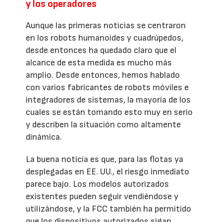
y los operadores
Aunque las primeras noticias se centraron
en los robots humanoides y cuadrúpedos,
desde entonces ha quedado claro que el
alcance de esta medida es mucho más
amplio. Desde entonces, hemos hablado
con varios fabricantes de robots móviles e
integradores de sistemas, la mayoría de los
cuales se están tomando esto muy en serio
y describen la situación como altamente
dinámica.
La buena noticia es que, para las flotas ya
desplegadas en EE. UU., el riesgo inmediato
parece bajo. Los modelos autorizados
existentes pueden seguir vendiéndose y
utilizándose, y la FCC también ha permitido
que los dispositivos autorizados sigan