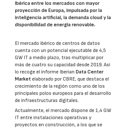
Ibérica entre los mercados con mayor
proyección de Europa, impulsada por la
inteligencia artificial, la demanda cloud y la
disponibilidad de energía renovable.
El mercado ibérico de centros de datos
cuenta con un potencial ejecutable de 4,5
GW IT a medio plazo, tras multiplicar por
más de cuatro su capacidad desde 2019. Así
lo recoge el informe Iberian
Data Center
Market
elaborado por CBRE, que destaca el
crecimiento de la región como uno de los
principales polos europeos para el desarrollo
de infraestructuras digitales.
Actualmente, el mercado dispone de 1,4 GW
IT entre instalaciones operativas y
proyectos en construcción, a los que se