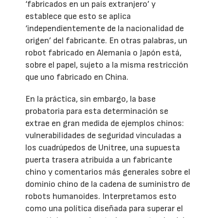
‘fabricados en un país extranjero’ y
establece que esto se aplica
‘independientemente de la nacionalidad de
origen’ del fabricante. En otras palabras, un
robot fabricado en Alemania o Japón está,
sobre el papel, sujeto a la misma restricción
que uno fabricado en China.
En la práctica, sin embargo, la base
probatoria para esta determinación se
extrae en gran medida de ejemplos chinos:
vulnerabilidades de seguridad vinculadas a
los cuadrúpedos de Unitree, una supuesta
puerta trasera atribuida a un fabricante
chino y comentarios más generales sobre el
dominio chino de la cadena de suministro de
robots humanoides. Interpretamos esto
como una política diseñada para superar el