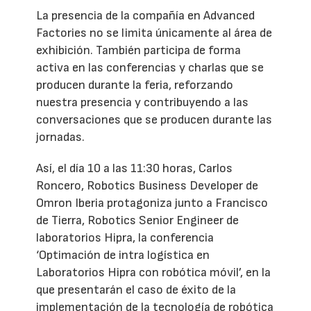
La presencia de la compañía en Advanced
Factories no se limita únicamente al área de
exhibición. También participa de forma
activa en las conferencias y charlas que se
producen durante la feria, reforzando
nuestra presencia y contribuyendo a las
conversaciones que se producen durante las
jornadas.
Así, el día 10 a las 11:30 horas, Carlos
Roncero, Robotics Business Developer de
Omron Iberia protagoniza junto a Francisco
de Tierra, Robotics Senior Engineer de
laboratorios Hipra, la conferencia
‘Optimación de intra logística en
Laboratorios Hipra con robótica móvil’, en la
que presentarán el caso de éxito de la
implementación de la tecnología de robótica