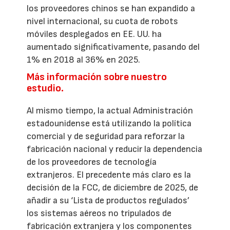
los proveedores chinos se han expandido a
nivel internacional, su cuota de robots
móviles desplegados en EE. UU. ha
aumentado significativamente, pasando del
1% en 2018 al 36% en 2025.
Más información sobre nuestro
estudio.
Al mismo tiempo, la actual Administración
estadounidense está utilizando la política
comercial y de seguridad para reforzar la
fabricación nacional y reducir la dependencia
de los proveedores de tecnología
extranjeros. El precedente más claro es la
decisión de la FCC, de diciembre de 2025, de
añadir a su ‘Lista de productos regulados’
los sistemas aéreos no tripulados de
fabricación extranjera y los componentes