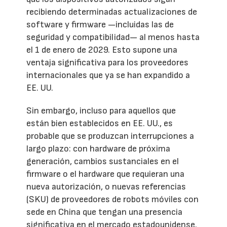
recibiendo determinadas actualizaciones de
software y firmware —incluidas las de
seguridad y compatibilidad— al menos hasta
el 1 de enero de 2029. Esto supone una
ventaja significativa para los proveedores
internacionales que ya se han expandido a
EE. UU.
Sin embargo, incluso para aquellos que
están bien establecidos en EE. UU., es
probable que se produzcan interrupciones a
largo plazo: con hardware de próxima
generación, cambios sustanciales en el
firmware o el hardware que requieran una
nueva autorización, o nuevas referencias
(SKU) de proveedores de robots móviles con
sede en China que tengan una presencia
significativa en el mercado estadounidense.