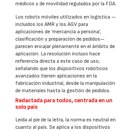
médicos y de movilidad regulados por la FDA.
Los robots móviles utilizados en logística —
incluidos los AMR y los AGV para
aplicaciones de ‘mercancía a persona’,
clasificación y preparación de pedidos—
parecen encajar plenamente en el ámbito de
aplicación. La resolución incluso hace
referencia directa a este caso de uso,
señalando que los dispositivos robóticos
avanzados tienen aplicaciones en la
fabricación industrial, desde la manipulación
de materiales hasta la gestión de pedidos.
Redactada para todos, centrada en un
solo país
Leída al pie de la letra, la norma es neutral en
cuanto al país. Se aplica a los dispositivos