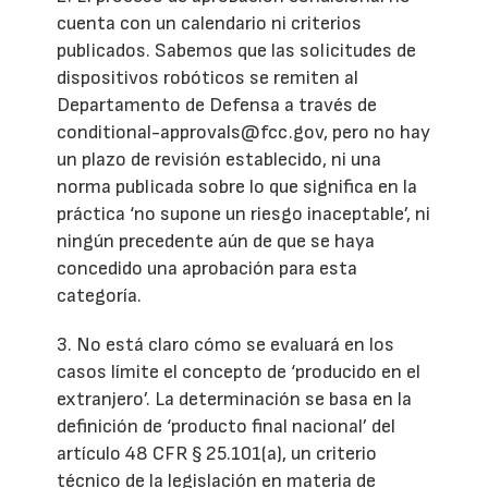
cuenta con un calendario ni criterios
publicados. Sabemos que las solicitudes de
dispositivos robóticos se remiten al
Departamento de Defensa a través de
conditional-approvals@fcc.gov, pero no hay
un plazo de revisión establecido, ni una
norma publicada sobre lo que significa en la
práctica ‘no supone un riesgo inaceptable’, ni
ningún precedente aún de que se haya
concedido una aprobación para esta
categoría.
3. No está claro cómo se evaluará en los
casos límite el concepto de ‘producido en el
extranjero’. La determinación se basa en la
definición de ‘producto final nacional’ del
artículo 48 CFR § 25.101(a), un criterio
técnico de la legislación en materia de