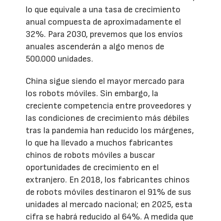
lo que equivale a una tasa de crecimiento
anual compuesta de aproximadamente el
32%. Para 2030, prevemos que los envíos
anuales ascenderán a algo menos de
500.000 unidades.
China sigue siendo el mayor mercado para
los robots móviles. Sin embargo, la
creciente competencia entre proveedores y
las condiciones de crecimiento más débiles
tras la pandemia han reducido los márgenes,
lo que ha llevado a muchos fabricantes
chinos de robots móviles a buscar
oportunidades de crecimiento en el
extranjero. En 2018, los fabricantes chinos
de robots móviles destinaron el 91% de sus
unidades al mercado nacional; en 2025, esta
cifra se habrá reducido al 64%. A medida que