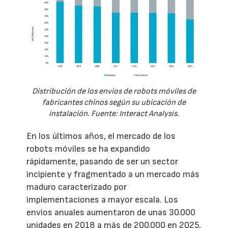
Distribución de los envíos de robots móviles de
fabricantes chinos según su ubicación de
instalación. Fuente: Interact Analysis.
En los últimos años, el mercado de los
robots móviles se ha expandido
rápidamente, pasando de ser un sector
incipiente y fragmentado a un mercado más
maduro caracterizado por
implementaciones a mayor escala. Los
envíos anuales aumentaron de unas 30.000
unidades en 2018 a más de 200.000 en 2025,