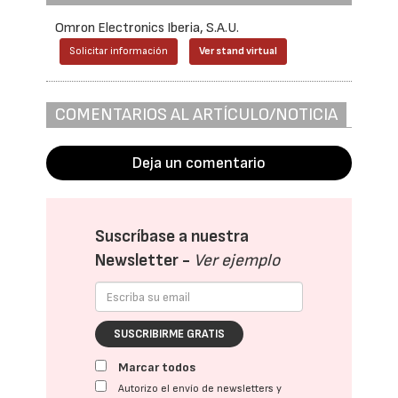
Omron Electronics Iberia, S.A.U.
Solicitar información
Ver stand virtual
COMENTARIOS AL ARTÍCULO/NOTICIA
Deja un comentario
Suscríbase a nuestra
Newsletter -
Ver ejemplo
SUSCRIBIRME GRATIS
Marcar todos
Autorizo el envío de newsletters y