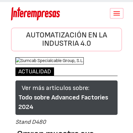
Conmutar
navegació
AUTOMATIZACIÓN EN LA
INDUSTRIA 4.0
ACTUALIDAD
Ver más artículos sobre:
Todo sobre Advanced Factories
2024
Stand D480