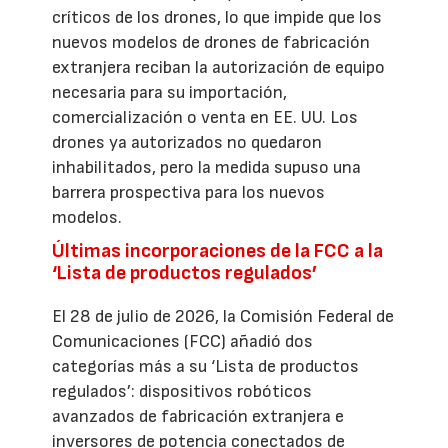
críticos de los drones, lo que impide que los
nuevos modelos de drones de fabricación
extranjera reciban la autorización de equipo
necesaria para su importación,
comercialización o venta en EE. UU. Los
drones ya autorizados no quedaron
inhabilitados, pero la medida supuso una
barrera prospectiva para los nuevos
modelos.
Últimas incorporaciones de la FCC a la
‘Lista de productos regulados’
El 28 de julio de 2026, la Comisión Federal de
Comunicaciones (FCC) añadió dos
categorías más a su ‘Lista de productos
regulados’: dispositivos robóticos
avanzados de fabricación extranjera e
inversores de potencia conectados de