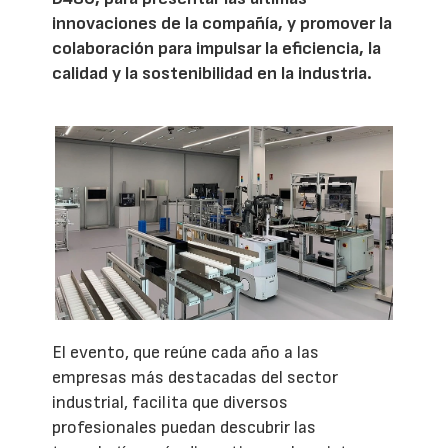
innovaciones de la compañía, y promover la
colaboración para impulsar la eficiencia, la
calidad y la sostenibilidad en la industria.
El evento, que reúne cada año a las
empresas más destacadas del sector
industrial, facilita que diversos
profesionales puedan descubrir las