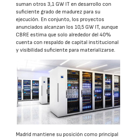
suman otros 3,1 GW IT en desarrollo con
suficiente grado de madurez para su
ejecución. En conjunto, los proyectos
anunciados alcanzan los 10,5 GW IT, aunque
CBRE estima que solo alrededor del 40%
cuenta con respaldo de capital institucional
y visibilidad suficiente para materializarse.
Madrid mantiene su posición como principal