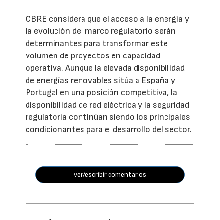
CBRE considera que el acceso a la energía y
la evolución del marco regulatorio serán
determinantes para transformar este
volumen de proyectos en capacidad
operativa. Aunque la elevada disponibilidad
de energías renovables sitúa a España y
Portugal en una posición competitiva, la
disponibilidad de red eléctrica y la seguridad
regulatoria continúan siendo los principales
condicionantes para el desarrollo del sector.
ver/escribir comentarios