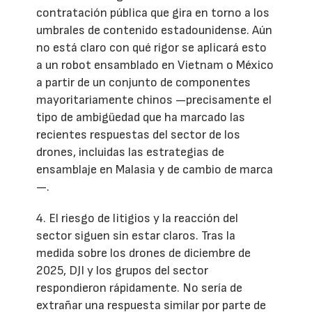
contratación pública que gira en torno a los
umbrales de contenido estadounidense. Aún
no está claro con qué rigor se aplicará esto
a un robot ensamblado en Vietnam o México
a partir de un conjunto de componentes
mayoritariamente chinos —precisamente el
tipo de ambigüedad que ha marcado las
recientes respuestas del sector de los
drones, incluidas las estrategias de
ensamblaje en Malasia y de cambio de marca
—.
4. El riesgo de litigios y la reacción del
sector siguen sin estar claros. Tras la
medida sobre los drones de diciembre de
2025, DJI y los grupos del sector
respondieron rápidamente. No sería de
extrañar una respuesta similar por parte de