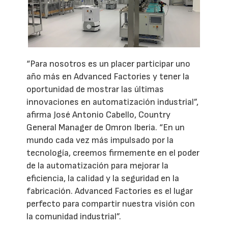
“Para nosotros es un placer participar uno
año más en Advanced Factories y tener la
oportunidad de mostrar las últimas
innovaciones en automatización industrial”,
afirma José Antonio Cabello, Country
General Manager de Omron Iberia. “En un
mundo cada vez más impulsado por la
tecnología, creemos firmemente en el poder
de la automatización para mejorar la
eficiencia, la calidad y la seguridad en la
fabricación. Advanced Factories es el lugar
perfecto para compartir nuestra visión con
la comunidad industrial”.