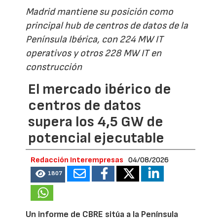
Madrid mantiene su posición como
principal hub de centros de datos de la
Península Ibérica, con 224 MW IT
operativos y otros 228 MW IT en
construcción
El mercado ibérico de
centros de datos
supera los 4,5 GW de
potencial ejecutable
Redacción Interempresas
04/08/2026
1807
Un informe de CBRE sitúa a la Península