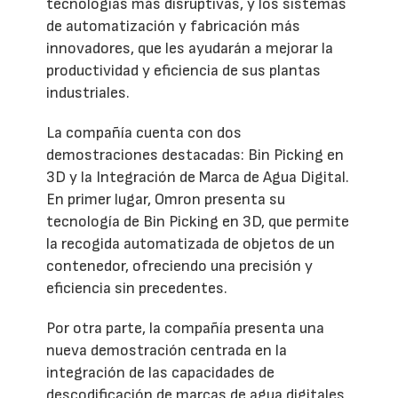
tecnologías más disruptivas, y los sistemas
de automatización y fabricación más
innovadores, que les ayudarán a mejorar la
productividad y eficiencia de sus plantas
industriales.
La compañía cuenta con dos
demostraciones destacadas: Bin Picking en
3D y la Integración de Marca de Agua Digital.
En primer lugar, Omron presenta su
tecnología de Bin Picking en 3D, que permite
la recogida automatizada de objetos de un
contenedor, ofreciendo una precisión y
eficiencia sin precedentes.
Por otra parte, la compañía presenta una
nueva demostración centrada en la
integración de las capacidades de
descodificación de marcas de agua digitales