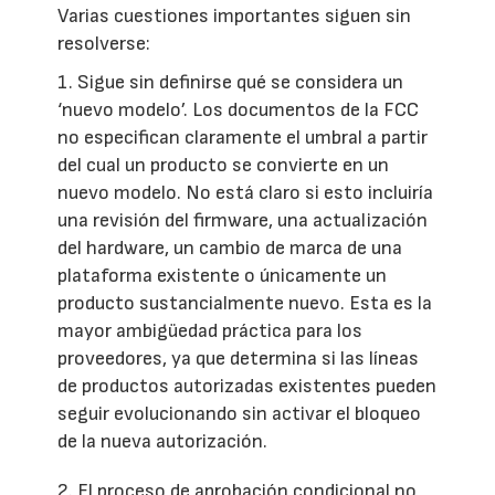
Varias cuestiones importantes siguen sin
resolverse:
1. Sigue sin definirse qué se considera un
‘nuevo modelo’. Los documentos de la FCC
no especifican claramente el umbral a partir
del cual un producto se convierte en un
nuevo modelo. No está claro si esto incluiría
una revisión del firmware, una actualización
del hardware, un cambio de marca de una
plataforma existente o únicamente un
producto sustancialmente nuevo. Esta es la
mayor ambigüedad práctica para los
proveedores, ya que determina si las líneas
de productos autorizadas existentes pueden
seguir evolucionando sin activar el bloqueo
de la nueva autorización.
2. El proceso de aprobación condicional no