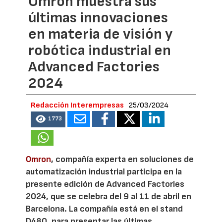
Omron muestra sus
últimas innovaciones
en materia de visión y
robótica industrial en
Advanced Factories
2024
Redacción Interempresas
25/03/2024
1773
Omron
, compañía experta en soluciones de
automatización industrial participa en la
presente edición de Advanced Factories
2024, que se celebra del 9 al 11 de abril en
Barcelona. La compañía está en el stand
D480, para presentar las últimas