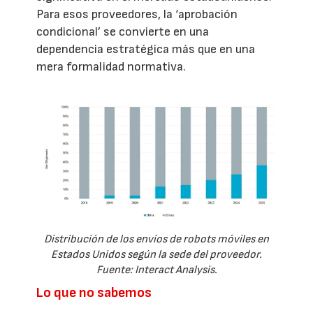
Para esos proveedores, la ‘aprobación
condicional’ se convierte en una
dependencia estratégica más que en una
mera formalidad normativa.
Distribución de los envíos de robots móviles en
Estados Unidos según la sede del proveedor.
Fuente: Interact Analysis.
Lo que no sabemos