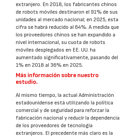
extranjero. En 2018, los fabricantes chinos
de robots móviles destinaron el 91% de sus
unidades al mercado nacional; en 2025, esta
cifra se habrá reducido al 64%. A medida que
los proveedores chinos se han expandido a
nivel internacional, su cuota de robots
móviles desplegados en EE. UU. ha
aumentado significativamente, pasando del
1% en 2018 al 36% en 2025.
Más información sobre nuestro
estudio.
Al mismo tiempo, la actual Administración
estadounidense está utilizando la política
comercial y de seguridad para reforzar la
fabricación nacional y reducir la dependencia
de los proveedores de tecnología
extranjeros. El precedente más claro es la