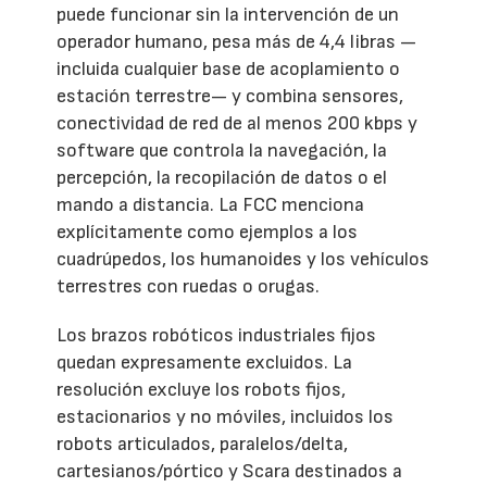
puede funcionar sin la intervención de un
operador humano, pesa más de 4,4 libras —
incluida cualquier base de acoplamiento o
estación terrestre— y combina sensores,
conectividad de red de al menos 200 kbps y
software que controla la navegación, la
percepción, la recopilación de datos o el
mando a distancia. La FCC menciona
explícitamente como ejemplos a los
cuadrúpedos, los humanoides y los vehículos
terrestres con ruedas o orugas.
Los brazos robóticos industriales fijos
quedan expresamente excluidos. La
resolución excluye los robots fijos,
estacionarios y no móviles, incluidos los
robots articulados, paralelos/delta,
cartesianos/pórtico y Scara destinados a