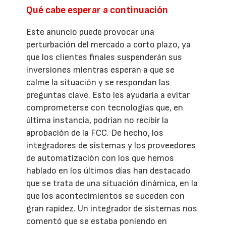
Qué cabe esperar a continuación
Este anuncio puede provocar una
perturbación del mercado a corto plazo, ya
que los clientes finales suspenderán sus
inversiones mientras esperan a que se
calme la situación y se respondan las
preguntas clave. Esto les ayudaría a evitar
comprometerse con tecnologías que, en
última instancia, podrían no recibir la
aprobación de la FCC. De hecho, los
integradores de sistemas y los proveedores
de automatización con los que hemos
hablado en los últimos días han destacado
que se trata de una situación dinámica, en la
que los acontecimientos se suceden con
gran rapidez. Un integrador de sistemas nos
comentó que se estaba poniendo en