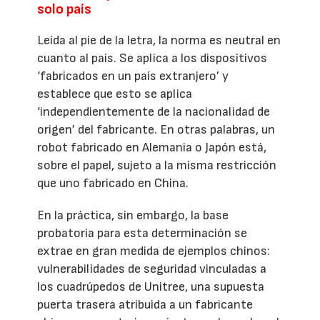
solo país
Leída al pie de la letra, la norma es neutral en
cuanto al país. Se aplica a los dispositivos
‘fabricados en un país extranjero’ y
establece que esto se aplica
‘independientemente de la nacionalidad de
origen’ del fabricante. En otras palabras, un
robot fabricado en Alemania o Japón está,
sobre el papel, sujeto a la misma restricción
que uno fabricado en China.
En la práctica, sin embargo, la base
probatoria para esta determinación se
extrae en gran medida de ejemplos chinos:
vulnerabilidades de seguridad vinculadas a
los cuadrúpedos de Unitree, una supuesta
puerta trasera atribuida a un fabricante