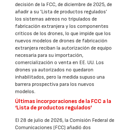
decisión de la FCC, de diciembre de 2025, de
añadir a su ‘Lista de productos regulados’
los sistemas aéreos no tripulados de
fabricación extranjera y los componentes
críticos de los drones, lo que impide que los
nuevos modelos de drones de fabricación
extranjera reciban la autorización de equipo
necesaria para su importación,
comercialización o venta en EE. UU. Los
drones ya autorizados no quedaron
inhabilitados, pero la medida supuso una
barrera prospectiva para los nuevos
modelos.
Últimas incorporaciones de la FCC a la
‘Lista de productos regulados’
El 28 de julio de 2026, la Comisión Federal de
Comunicaciones (FCC) añadió dos