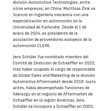
división Automotive Technologies, entre
otras empresas, en China. Matthias Zink se
licenció en ingeniería mecánica con una
especialización en automoción en la
Universidad de Karlsruhe. Desde el 1 de
enero de 2024, es presidente de la
asociación de proveedores europeos de la
automoción CLEPA.
Jens Schüler fue nombrado miembro del
Comité de Dirección de Schaeffler en 2022,
tras haber ocupado el cargo de responsable
de Global Sales and Marketing de la división
Automotive Aftermarket desde 2018. Justo
antes, había desempeñado funciones de
liderazgo en el negocio de Aftermarket de
Schaeffler en la región Américas. Jens
Schüler se incorporó a Schaeffler en 2003,