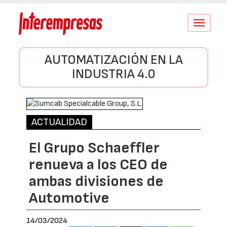
Conmutar
navegació
AUTOMATIZACIÓN EN LA
INDUSTRIA 4.0
ACTUALIDAD
El Grupo Schaeffler
renueva a los CEO de
ambas divisiones de
Automotive
14/03/2024