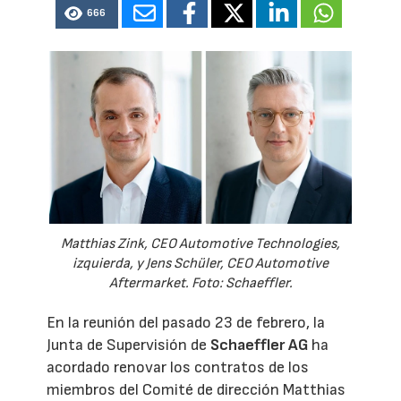
666
Matthias Zink, CEO Automotive Technologies,
izquierda, y Jens Schüler, CEO Automotive
Aftermarket. Foto: Schaeffler.
En la reunión del pasado 23 de febrero, la
Junta de Supervisión de
Schaeffler AG
ha
acordado renovar los contratos de los
miembros del Comité de dirección Matthias