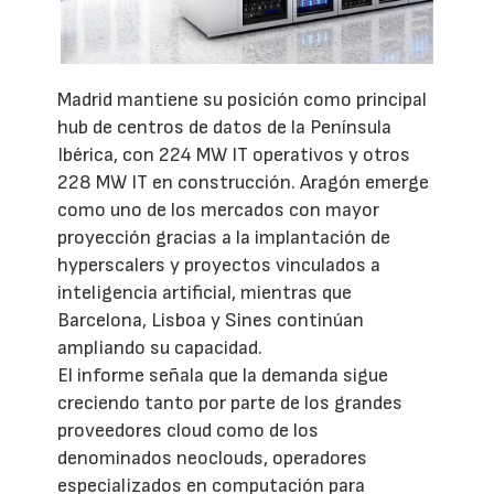
Madrid mantiene su posición como principal
hub de centros de datos de la Península
Ibérica, con 224 MW IT operativos y otros
228 MW IT en construcción. Aragón emerge
como uno de los mercados con mayor
proyección gracias a la implantación de
hyperscalers y proyectos vinculados a
inteligencia artificial, mientras que
Barcelona, Lisboa y Sines continúan
ampliando su capacidad.
El informe señala que la demanda sigue
creciendo tanto por parte de los grandes
proveedores cloud como de los
denominados neoclouds, operadores
especializados en computación para