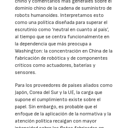
chino y comentarios más generales sobre el
dominio chino de la cadena de suministro de
robots humanoides. Interpretamos esto
como una política diseñada para superar el
escrutinio como ‘neutral en cuanto al país’,
al tiempo que se centra funcionalmente en
la dependencia que más preocupa a
Washington: la concentración en China de la
fabricación de robótica y de componentes
críticos como actuadores, baterías y
sensores.
Para los proveedores de países aliados como
Japón, Corea del Sur y la UE, la carga que
supone el cumplimiento existe sobre el
papel. Sin embargo, es probable que el
enfoque de la aplicación de la normativa y la
atención política recaigan con mayor