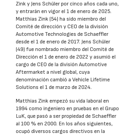
Zink y Jens Schüler por cinco años cada uno,
y entrarán en vigor el 1 de enero de 2025.
Matthias Zink (54) ha sido miembro del
Comité de dirección y CEO de la división
Automotive Technologies de Schaeffler
desde el 1 de enero de 2017. Jens Schüler
(49) fue nombrado miembro del Comité de
Dirección el 1 de enero de 2022 y asumió el
cargo de CEO de la división Automotive
Aftermarket a nivel global, cuya
denominación cambió a Vehicle Lifetime
Solutions el 1 de marzo de 2024.
Matthias Zink empezó su vida laboral en
1994 como ingeniero en pruebas en el Grupo
LuK, que pasó a ser propiedad de Schaeffler
al 100 % en 2000. En los años siguientes,
ocupó diversos cargos directivos en la