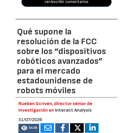
ver/escribir comentarios
Qué supone la
resolución de la FCC
sobre los “dispositivos
robóticos avanzados”
para el mercado
estadounidense de
robots móviles
Rueben Scriven, director sénior de
Investigación en
Interact Analysis
31/07/2026
5438