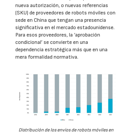
nueva autorización, o nuevas referencias
(SKU) de proveedores de robots móviles con
sede en China que tengan una presencia
significativa en el mercado estadounidense.
Para esos proveedores, la ‘aprobación
condicional’ se convierte en una
dependencia estratégica más que en una
mera formalidad normativa.
Distribución de los envíos de robots móviles en