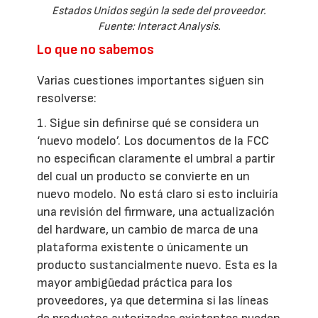
Estados Unidos según la sede del proveedor.
Fuente: Interact Analysis.
Lo que no sabemos
Varias cuestiones importantes siguen sin
resolverse:
1. Sigue sin definirse qué se considera un
‘nuevo modelo’. Los documentos de la FCC
no especifican claramente el umbral a partir
del cual un producto se convierte en un
nuevo modelo. No está claro si esto incluiría
una revisión del firmware, una actualización
del hardware, un cambio de marca de una
plataforma existente o únicamente un
producto sustancialmente nuevo. Esta es la
mayor ambigüedad práctica para los
proveedores, ya que determina si las líneas