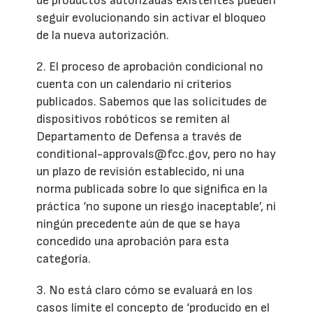
de productos autorizadas existentes pueden
seguir evolucionando sin activar el bloqueo
de la nueva autorización.
2. El proceso de aprobación condicional no
cuenta con un calendario ni criterios
publicados. Sabemos que las solicitudes de
dispositivos robóticos se remiten al
Departamento de Defensa a través de
conditional-approvals@fcc.gov, pero no hay
un plazo de revisión establecido, ni una
norma publicada sobre lo que significa en la
práctica ‘no supone un riesgo inaceptable’, ni
ningún precedente aún de que se haya
concedido una aprobación para esta
categoría.
3. No está claro cómo se evaluará en los
casos límite el concepto de ‘producido en el