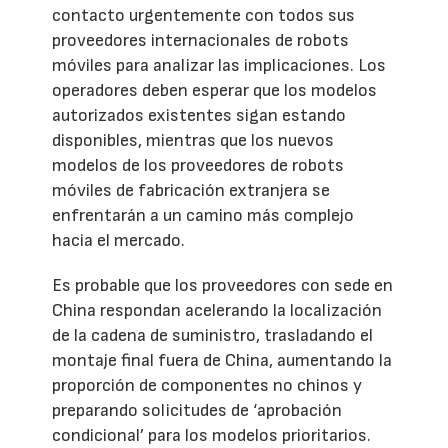
contacto urgentemente con todos sus
proveedores internacionales de robots
móviles para analizar las implicaciones. Los
operadores deben esperar que los modelos
autorizados existentes sigan estando
disponibles, mientras que los nuevos
modelos de los proveedores de robots
móviles de fabricación extranjera se
enfrentarán a un camino más complejo
hacia el mercado.
Es probable que los proveedores con sede en
China respondan acelerando la localización
de la cadena de suministro, trasladando el
montaje final fuera de China, aumentando la
proporción de componentes no chinos y
preparando solicitudes de ‘aprobación
condicional’ para los modelos prioritarios.