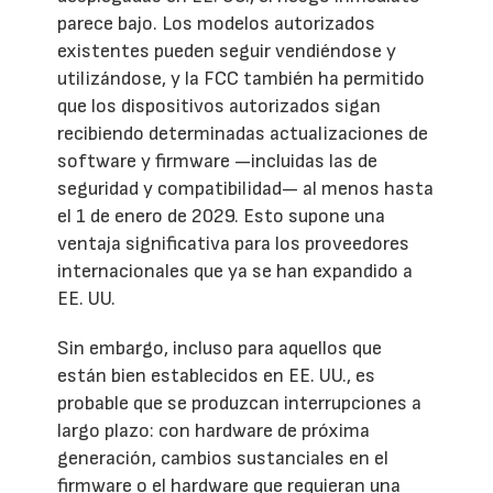
parece bajo. Los modelos autorizados
existentes pueden seguir vendiéndose y
utilizándose, y la FCC también ha permitido
que los dispositivos autorizados sigan
recibiendo determinadas actualizaciones de
software y firmware —incluidas las de
seguridad y compatibilidad— al menos hasta
el 1 de enero de 2029. Esto supone una
ventaja significativa para los proveedores
internacionales que ya se han expandido a
EE. UU.
Sin embargo, incluso para aquellos que
están bien establecidos en EE. UU., es
probable que se produzcan interrupciones a
largo plazo: con hardware de próxima
generación, cambios sustanciales en el
firmware o el hardware que requieran una