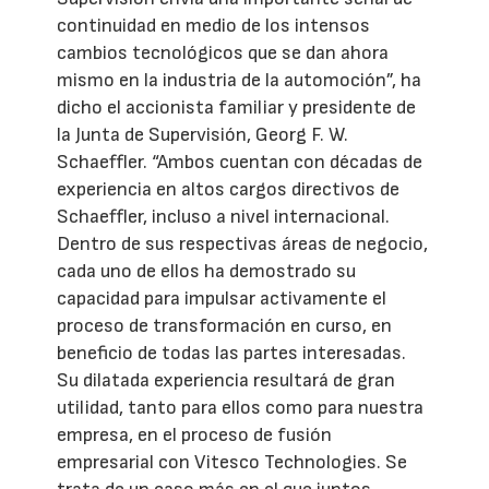
continuidad en medio de los intensos
cambios tecnológicos que se dan ahora
mismo en la industria de la automoción”, ha
dicho el accionista familiar y presidente de
la Junta de Supervisión, Georg F. W.
Schaeffler. “Ambos cuentan con décadas de
experiencia en altos cargos directivos de
Schaeffler, incluso a nivel internacional.
Dentro de sus respectivas áreas de negocio,
cada uno de ellos ha demostrado su
capacidad para impulsar activamente el
proceso de transformación en curso, en
beneficio de todas las partes interesadas.
Su dilatada experiencia resultará de gran
utilidad, tanto para ellos como para nuestra
empresa, en el proceso de fusión
empresarial con Vitesco Technologies. Se