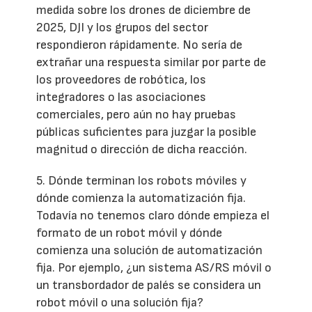
medida sobre los drones de diciembre de
2025, DJI y los grupos del sector
respondieron rápidamente. No sería de
extrañar una respuesta similar por parte de
los proveedores de robótica, los
integradores o las asociaciones
comerciales, pero aún no hay pruebas
públicas suficientes para juzgar la posible
magnitud o dirección de dicha reacción.
5. Dónde terminan los robots móviles y
dónde comienza la automatización fija.
Todavía no tenemos claro dónde empieza el
formato de un robot móvil y dónde
comienza una solución de automatización
fija. Por ejemplo, ¿un sistema AS/RS móvil o
un transbordador de palés se considera un
robot móvil o una solución fija?