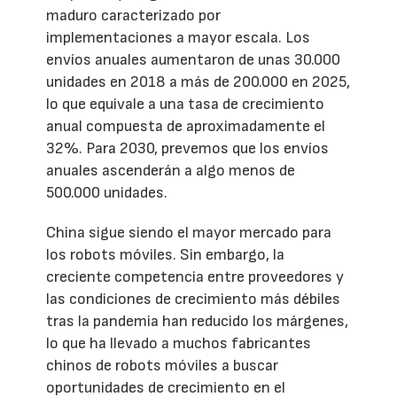
maduro caracterizado por
implementaciones a mayor escala. Los
envíos anuales aumentaron de unas 30.000
unidades en 2018 a más de 200.000 en 2025,
lo que equivale a una tasa de crecimiento
anual compuesta de aproximadamente el
32%. Para 2030, prevemos que los envíos
anuales ascenderán a algo menos de
500.000 unidades.
China sigue siendo el mayor mercado para
los robots móviles. Sin embargo, la
creciente competencia entre proveedores y
las condiciones de crecimiento más débiles
tras la pandemia han reducido los márgenes,
lo que ha llevado a muchos fabricantes
chinos de robots móviles a buscar
oportunidades de crecimiento en el