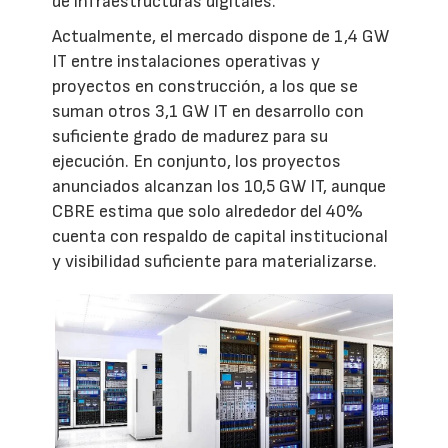
de infraestructuras digitales.
Actualmente, el mercado dispone de 1,4 GW
IT entre instalaciones operativas y
proyectos en construcción, a los que se
suman otros 3,1 GW IT en desarrollo con
suficiente grado de madurez para su
ejecución. En conjunto, los proyectos
anunciados alcanzan los 10,5 GW IT, aunque
CBRE estima que solo alrededor del 40%
cuenta con respaldo de capital institucional
y visibilidad suficiente para materializarse.