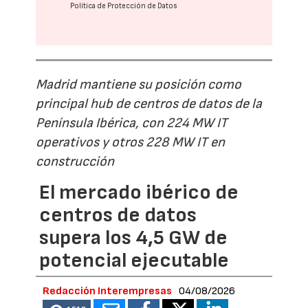
Política de Protección de Datos
Madrid mantiene su posición como
principal hub de centros de datos de la
Península Ibérica, con 224 MW IT
operativos y otros 228 MW IT en
construcción
El mercado ibérico de
centros de datos
supera los 4,5 GW de
potencial ejecutable
Redacción Interempresas
04/08/2026