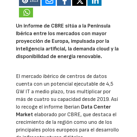
1513
Un informe de CBRE sitúa a la Península
Ibérica entre los mercados con mayor
proyección de Europa, impulsada por la
inteligencia artificial, la demanda cloud y la
disponibilidad de energía renovable.
El mercado ibérico de centros de datos
cuenta con un potencial ejecutable de 4,5
GW IT a medio plazo, tras multiplicar por
más de cuatro su capacidad desde 2019. Así
lo recoge el informe Iberian
Data Center
Market
elaborado por CBRE, que destaca el
crecimiento de la región como uno de los
principales polos europeos para el desarrollo