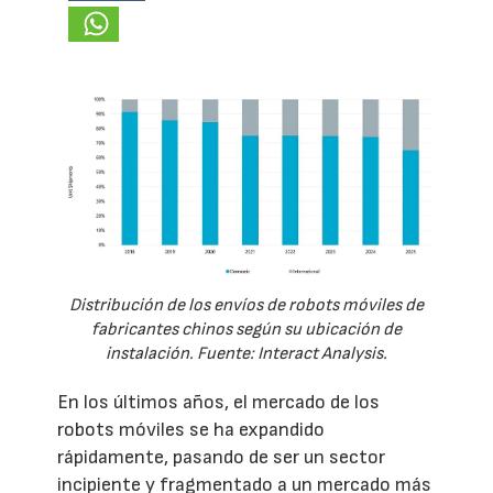
Distribución de los envíos de robots móviles de
fabricantes chinos según su ubicación de
instalación. Fuente: Interact Analysis.
En los últimos años, el mercado de los
robots móviles se ha expandido
rápidamente, pasando de ser un sector
incipiente y fragmentado a un mercado más