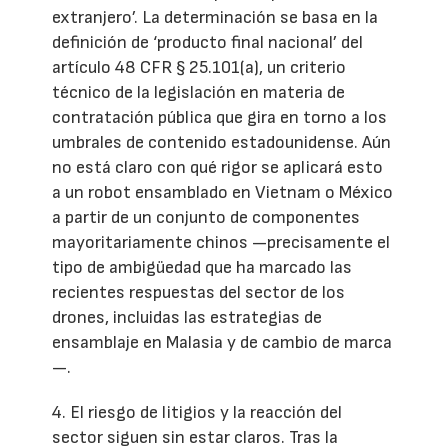
extranjero’. La determinación se basa en la
definición de ‘producto final nacional’ del
artículo 48 CFR § 25.101(a), un criterio
técnico de la legislación en materia de
contratación pública que gira en torno a los
umbrales de contenido estadounidense. Aún
no está claro con qué rigor se aplicará esto
a un robot ensamblado en Vietnam o México
a partir de un conjunto de componentes
mayoritariamente chinos —precisamente el
tipo de ambigüedad que ha marcado las
recientes respuestas del sector de los
drones, incluidas las estrategias de
ensamblaje en Malasia y de cambio de marca
—.
4. El riesgo de litigios y la reacción del
sector siguen sin estar claros. Tras la