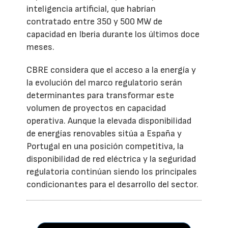
inteligencia artificial, que habrían
contratado entre 350 y 500 MW de
capacidad en Iberia durante los últimos doce
meses.
CBRE considera que el acceso a la energía y
la evolución del marco regulatorio serán
determinantes para transformar este
volumen de proyectos en capacidad
operativa. Aunque la elevada disponibilidad
de energías renovables sitúa a España y
Portugal en una posición competitiva, la
disponibilidad de red eléctrica y la seguridad
regulatoria continúan siendo los principales
condicionantes para el desarrollo del sector.