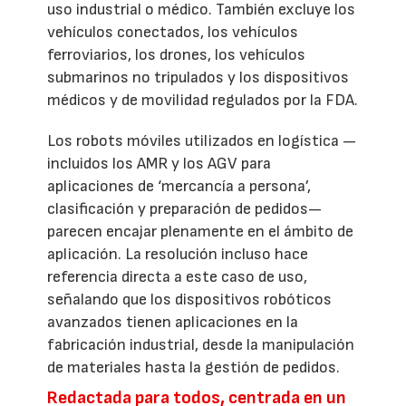
uso industrial o médico. También excluye los
vehículos conectados, los vehículos
ferroviarios, los drones, los vehículos
submarinos no tripulados y los dispositivos
médicos y de movilidad regulados por la FDA.
Los robots móviles utilizados en logística —
incluidos los AMR y los AGV para
aplicaciones de ‘mercancía a persona’,
clasificación y preparación de pedidos—
parecen encajar plenamente en el ámbito de
aplicación. La resolución incluso hace
referencia directa a este caso de uso,
señalando que los dispositivos robóticos
avanzados tienen aplicaciones en la
fabricación industrial, desde la manipulación
de materiales hasta la gestión de pedidos.
Redactada para todos, centrada en un