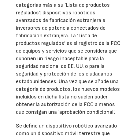
categorías más a su ‘Lista de productos
regulados’: dispositivos robóticos
avanzados de fabricación extranjera e
inversores de potencia conectados de
fabricación extranjera. La ‘Lista de
productos regulados’ es el registro de la FCC
de equipos y servicios que se considera que
suponen un riesgo inaceptable para la
seguridad nacional de EE. UU. o para la
seguridad y protección de los ciudadanos
estadounidenses. Una vez que se añade una
categoría de productos, los nuevos modelos
incluidos en dicha lista no suelen poder
obtener la autorización de la FCC a menos
que consigan una ‘aprobación condicional’.
Se define un dispositivo robótico avanzado
como un dispositivo móvil terrestre que