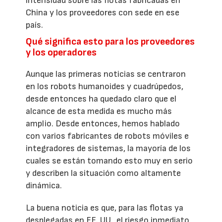
intensidad sobre las flotas fabricadas en
China y los proveedores con sede en ese
país.
Qué significa esto para los proveedores
y los operadores
Aunque las primeras noticias se centraron
en los robots humanoides y cuadrúpedos,
desde entonces ha quedado claro que el
alcance de esta medida es mucho más
amplio. Desde entonces, hemos hablado
con varios fabricantes de robots móviles e
integradores de sistemas, la mayoría de los
cuales se están tomando esto muy en serio
y describen la situación como altamente
dinámica.
La buena noticia es que, para las flotas ya
desplegadas en EE. UU., el riesgo inmediato