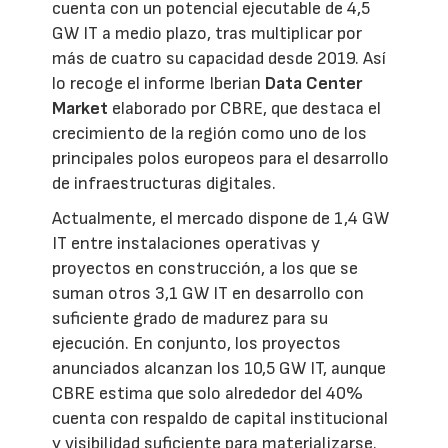
cuenta con un potencial ejecutable de 4,5
GW IT a medio plazo, tras multiplicar por
más de cuatro su capacidad desde 2019. Así
lo recoge el informe Iberian
Data Center
Market
elaborado por CBRE, que destaca el
crecimiento de la región como uno de los
principales polos europeos para el desarrollo
de infraestructuras digitales.
Actualmente, el mercado dispone de 1,4 GW
IT entre instalaciones operativas y
proyectos en construcción, a los que se
suman otros 3,1 GW IT en desarrollo con
suficiente grado de madurez para su
ejecución. En conjunto, los proyectos
anunciados alcanzan los 10,5 GW IT, aunque
CBRE estima que solo alrededor del 40%
cuenta con respaldo de capital institucional
y visibilidad suficiente para materializarse.