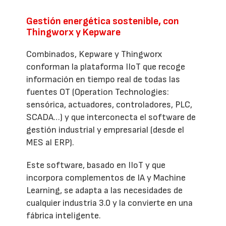
Gestión energética sostenible, con
Thingworx y Kepware
Combinados, Kepware y Thingworx
conforman la plataforma IIoT que recoge
información en tiempo real de todas las
fuentes OT (Operation Technologies:
sensórica, actuadores, controladores, PLC,
SCADA…) y que interconecta el software de
gestión industrial y empresarial (desde el
MES al ERP).
Este software, basado en IIoT y que
incorpora complementos de IA y Machine
Learning, se adapta a las necesidades de
cualquier industria 3.0 y la convierte en una
fábrica inteligente.