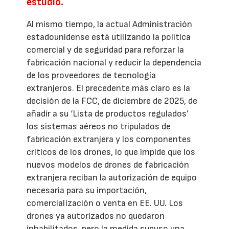
estudio.
Al mismo tiempo, la actual Administración
estadounidense está utilizando la política
comercial y de seguridad para reforzar la
fabricación nacional y reducir la dependencia
de los proveedores de tecnología
extranjeros. El precedente más claro es la
decisión de la FCC, de diciembre de 2025, de
añadir a su ‘Lista de productos regulados’
los sistemas aéreos no tripulados de
fabricación extranjera y los componentes
críticos de los drones, lo que impide que los
nuevos modelos de drones de fabricación
extranjera reciban la autorización de equipo
necesaria para su importación,
comercialización o venta en EE. UU. Los
drones ya autorizados no quedaron
inhabilitados, pero la medida supuso una