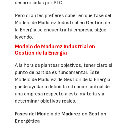
desarrolladas por PTC.
Pero si antes prefieres saber en qué fase del
Modelo de Madurez Industrial en Gestión de
la Energía se encuentra tu empresa, sigue
leyendo.
Modelo de Madurez Industrial en
Gestión de la Energía
A la hora de plantear objetivos, tener claro el
punto de partida es fundamental. Este
Modelo de Madurez de Gestión de la Energía
puede ayudar a definir la situación actual de
una empresa respecto a esta materia y a
determinar objetivos reales.
Fases del Modelo de Madurez en Gestión
Energética