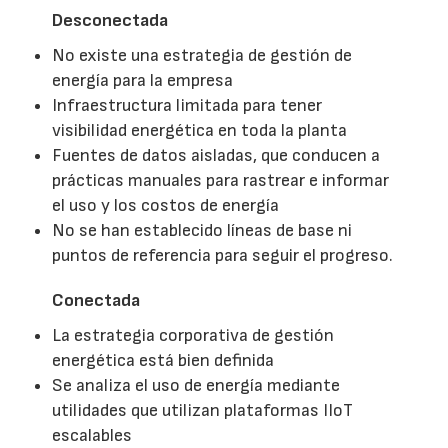
Desconectada
No existe una estrategia de gestión de
energía para la empresa
Infraestructura limitada para tener
visibilidad energética en toda la planta
Fuentes de datos aisladas, que conducen a
prácticas manuales para rastrear e informar
el uso y los costos de energía
No se han establecido líneas de base ni
puntos de referencia para seguir el progreso.
Conectada
La estrategia corporativa de gestión
energética está bien definida
Se analiza el uso de energía mediante
utilidades que utilizan plataformas IIoT
escalables