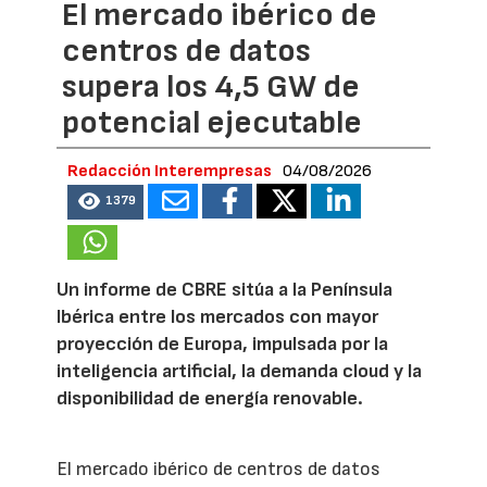
El mercado ibérico de
centros de datos
supera los 4,5 GW de
potencial ejecutable
Redacción Interempresas
04/08/2026
1379
Un informe de CBRE sitúa a la Península
Ibérica entre los mercados con mayor
proyección de Europa, impulsada por la
inteligencia artificial, la demanda cloud y la
disponibilidad de energía renovable.
El mercado ibérico de centros de datos