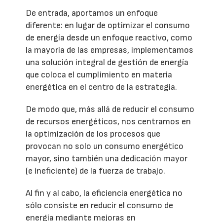
De entrada, aportamos un enfoque
diferente: en lugar de optimizar el consumo
de energía desde un enfoque reactivo, como
la mayoría de las empresas, implementamos
una solución integral de gestión de energía
que coloca el cumplimiento en materia
energética en el centro de la estrategia.
De modo que, más allá de reducir el consumo
de recursos energéticos, nos centramos en
la optimización de los procesos que
provocan no solo un consumo energético
mayor, sino también una dedicación mayor
(e ineficiente) de la fuerza de trabajo.
Al fin y al cabo, la eficiencia energética no
sólo consiste en reducir el consumo de
energía mediante mejoras en