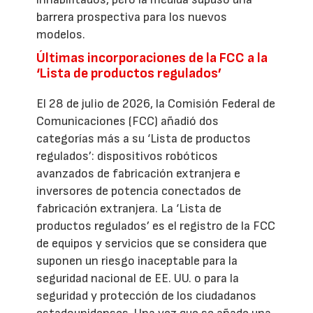
barrera prospectiva para los nuevos
modelos.
Últimas incorporaciones de la FCC a la
‘Lista de productos regulados’
El 28 de julio de 2026, la Comisión Federal de
Comunicaciones (FCC) añadió dos
categorías más a su ‘Lista de productos
regulados’: dispositivos robóticos
avanzados de fabricación extranjera e
inversores de potencia conectados de
fabricación extranjera. La ‘Lista de
productos regulados’ es el registro de la FCC
de equipos y servicios que se considera que
suponen un riesgo inaceptable para la
seguridad nacional de EE. UU. o para la
seguridad y protección de los ciudadanos