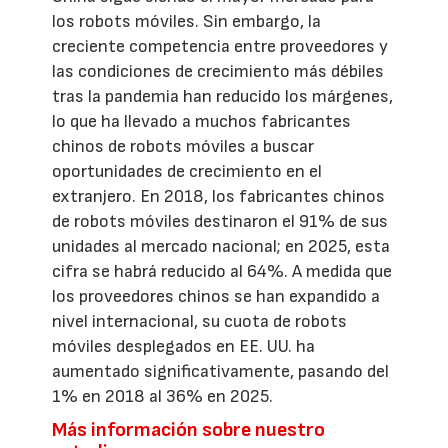
los robots móviles. Sin embargo, la
creciente competencia entre proveedores y
las condiciones de crecimiento más débiles
tras la pandemia han reducido los márgenes,
lo que ha llevado a muchos fabricantes
chinos de robots móviles a buscar
oportunidades de crecimiento en el
extranjero. En 2018, los fabricantes chinos
de robots móviles destinaron el 91% de sus
unidades al mercado nacional; en 2025, esta
cifra se habrá reducido al 64%. A medida que
los proveedores chinos se han expandido a
nivel internacional, su cuota de robots
móviles desplegados en EE. UU. ha
aumentado significativamente, pasando del
1% en 2018 al 36% en 2025.
Más información sobre nuestro