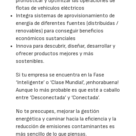
pronosticar y optimizar las operaciones de
flotas de vehículos eléctricos
Integra sistemas de aprovisionamiento de
energía de diferentes fuentes (distribuidas /
renovables) para conseguir beneficios
económicos sustanciales
Innova para descubrir, diseñar, desarrollar y
ofrecer productos mejores y más
sostenibles.
Si tu empresa se encuentra en la Fase
‘Inteligente’ o ‘Clase Mundial’, ¡enhorabuena!
Aunque lo más probable es que esté a caballo
entre ‘Desconectada’ y ‘Conectada’.
No te preocupes, mejorar la gestión
energética y caminar hacia la eficiencia y la
reducción de emisiones contaminantes es
más sencillo de lo que piensas.