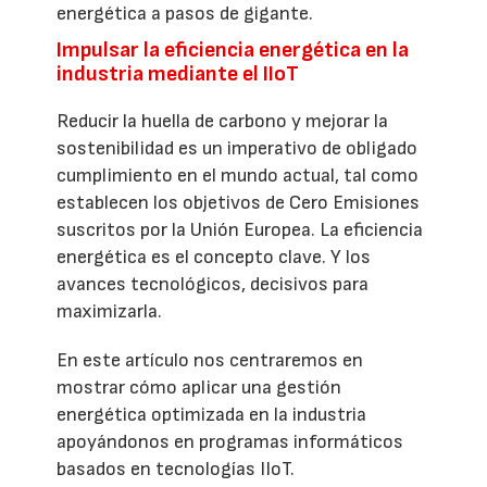
energética a pasos de gigante.
Impulsar la eficiencia energética en la
industria mediante el IIoT
Reducir la huella de carbono y mejorar la
sostenibilidad es un imperativo de obligado
cumplimiento en el mundo actual, tal como
establecen los objetivos de Cero Emisiones
suscritos por la Unión Europea. La eficiencia
energética es el concepto clave. Y los
avances tecnológicos, decisivos para
maximizarla.
En este artículo nos centraremos en
mostrar cómo aplicar una gestión
energética optimizada en la industria
apoyándonos en programas informáticos
basados en tecnologías IIoT.