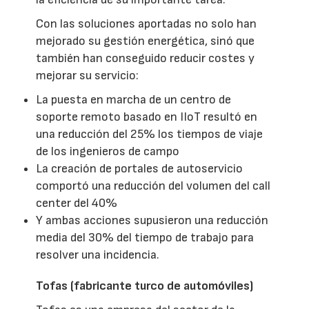
Con las soluciones aportadas no solo han
mejorado su gestión energética, sinó que
también han conseguido reducir costes y
mejorar su servicio:
La puesta en marcha de un centro de
soporte remoto basado en IIoT resultó en
una reducción del 25% los tiempos de viaje
de los ingenieros de campo
La creación de portales de autoservicio
comportó una reducción del volumen del call
center del 40%
Y ambas acciones supusieron una reducción
media del 30% del tiempo de trabajo para
resolver una incidencia.
Tofas (fabricante turco de automóviles)