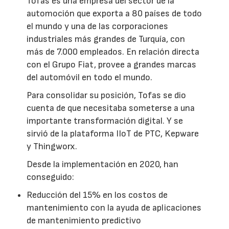
Tofas es una empresa del sector de la
automoción que exporta a 80 países de todo
el mundo y una de las corporaciones
industriales más grandes de Turquía, con
más de 7.000 empleados. En relación directa
con el Grupo Fiat, provee a grandes marcas
del automóvil en todo el mundo.
Para consolidar su posición, Tofas se dio
cuenta de que necesitaba someterse a una
importante transformación digital. Y se
sirvió de la plataforma IIoT de PTC, Kepware
y Thingworx.
Desde la implementación en 2020, han
conseguido:
Reducción del 15% en los costos de
mantenimiento con la ayuda de aplicaciones
de mantenimiento predictivo