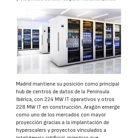
Madrid mantiene su posición como principal
hub de centros de datos de la Península
Ibérica, con 224 MW IT operativos y otros
228 MW IT en construcción. Aragón emerge
como uno de los mercados con mayor
proyección gracias a la implantación de
hyperscalers y proyectos vinculados a
inteligencia artificial, mientras que