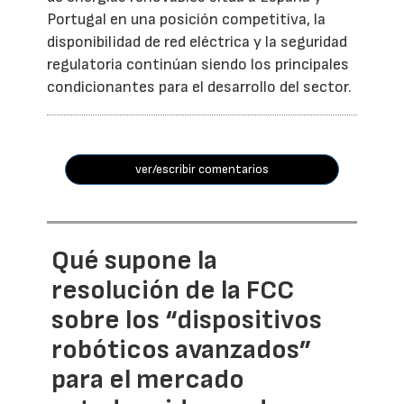
Portugal en una posición competitiva, la
disponibilidad de red eléctrica y la seguridad
regulatoria continúan siendo los principales
condicionantes para el desarrollo del sector.
ver/escribir comentarios
Qué supone la
resolución de la FCC
sobre los “dispositivos
robóticos avanzados”
para el mercado