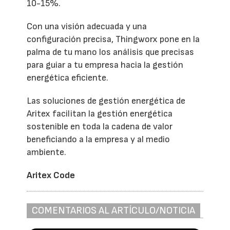
10-15%.
Con una visión adecuada y una
configuración precisa, Thingworx pone en la
palma de tu mano los análisis que precisas
para guiar a tu empresa hacia la gestión
energética eficiente.
Las soluciones de gestión energética de
Aritex facilitan la gestión energética
sostenible en toda la cadena de valor
beneficiando a la empresa y al medio
ambiente.
Aritex Code
COMENTARIOS AL ARTÍCULO/NOTICIA