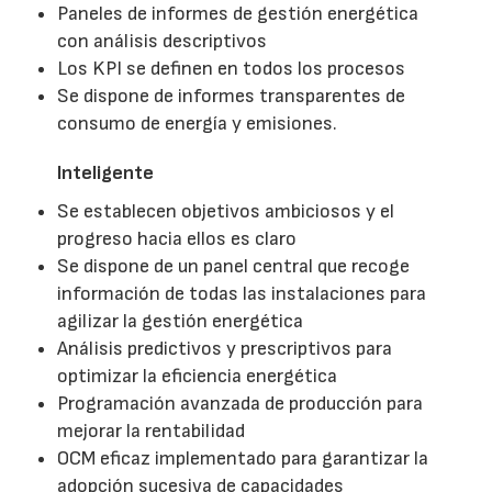
Paneles de informes de gestión energética
con análisis descriptivos
Los KPI se definen en todos los procesos
Se dispone de informes transparentes de
consumo de energía y emisiones.
Inteligente
Se establecen objetivos ambiciosos y el
progreso hacia ellos es claro
Se dispone de un panel central que recoge
información de todas las instalaciones para
agilizar la gestión energética
Análisis predictivos y prescriptivos para
optimizar la eficiencia energética
Programación avanzada de producción para
mejorar la rentabilidad
OCM eficaz implementado para garantizar la
adopción sucesiva de capacidades