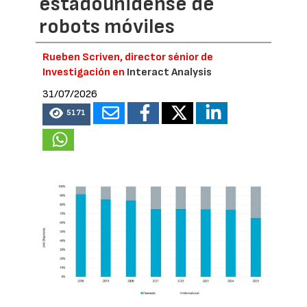
estadounidense de
robots móviles
Rueben Scriven, director sénior de
Investigación en
Interact Analysis
31/07/2026
5171