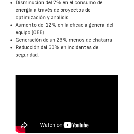
Disminución del 7% en el consumo de
energía a través de proyectos de
optimización y análisis
Aumento del 12% en la eficacia general del
equipo (OEE)
Generación de un 23% menos de chatarra
Reducción del 60% en incidentes de
seguridad.