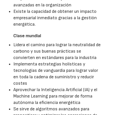
avanzadas en la organización
Existe la capacidad de obtener un impacto
empresarial inmediato gracias a la gestión
energética.
Clase mundial
Lidera el camino para lograr la neutralidad de
carbono y sus buenas prácticas se
convierten en estándares para la industria
Implementa estrategias holísticas y
tecnologías de vanguardia para lograr valor
en toda la cadena de suministro y reducir
costes
Aprovechar la Inteligencia Artificial (IA) y el
Machine Learning para mejorar de forma
autónoma la eficiencia energética
Se sirve de algoritmos avanzados para