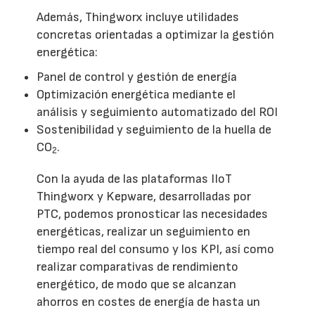
Además, Thingworx incluye utilidades
concretas orientadas a optimizar la gestión
energética:
Panel de control y gestión de energía
Optimización energética mediante el
análisis y seguimiento automatizado del ROI
Sostenibilidad y seguimiento de la huella de
CO
.
2
Con la ayuda de las plataformas IIoT
Thingworx y Kepware, desarrolladas por
PTC, podemos pronosticar las necesidades
energéticas, realizar un seguimiento en
tiempo real del consumo y los KPI, así como
realizar comparativas de rendimiento
energético, de modo que se alcanzan
ahorros en costes de energía de hasta un