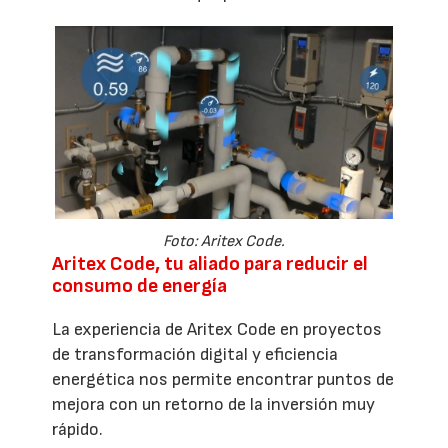
Foto: Aritex Code.
Aritex Code, tu aliado para reducir el
consumo de energía
La experiencia de Aritex Code en proyectos
de transformación digital y eficiencia
energética nos permite encontrar puntos de
mejora con un retorno de la inversión muy
rápido.