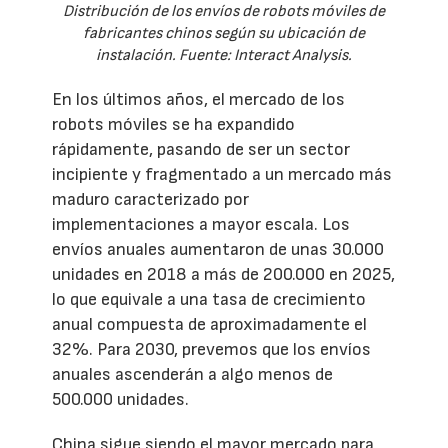
Distribución de los envíos de robots móviles de
fabricantes chinos según su ubicación de
instalación. Fuente: Interact Analysis.
En los últimos años, el mercado de los
robots móviles se ha expandido
rápidamente, pasando de ser un sector
incipiente y fragmentado a un mercado más
maduro caracterizado por
implementaciones a mayor escala. Los
envíos anuales aumentaron de unas 30.000
unidades en 2018 a más de 200.000 en 2025,
lo que equivale a una tasa de crecimiento
anual compuesta de aproximadamente el
32%. Para 2030, prevemos que los envíos
anuales ascenderán a algo menos de
500.000 unidades.
China sigue siendo el mayor mercado para