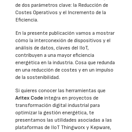
de dos parámetros clave: la Reducción de
Costes Operativos y el Incremento de la
Eficiencia.
En la presente publicación vamos a mostrar
cómo la interconexión de dispositivos y el
análisis de datos, claves del IIoT,
contribuyen a una mayor eficiencia
energética en la industria. Cosa que redunda
en una reducción de costes y en un impulso
de la sostenibilidad.
Si quieres conocer las herramientas que
Aritex Code
integra en proyectos de
transformación digital industrial para
optimizar la gestión energética, te
presentamos las utilidades asociadas a las
plataformas de IIoT Thingworx y Kepware,