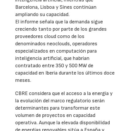
Barcelona, Lisboa y Sines continúan
ampliando su capacidad.
El informe señala que la demanda sigue
creciendo tanto por parte de los grandes
proveedores cloud como de los
denominados neoclouds, operadores
especializados en computación para
inteligencia artificial, que habrían
contratado entre 350 y 500 MW de
capacidad en Iberia durante los últimos doce
meses.
CBRE considera que el acceso a la energía y
la evolución del marco regulatorio serán
determinantes para transformar este
volumen de proyectos en capacidad
operativa. Aunque la elevada disponibilidad
de energías renovables sitúa a España y