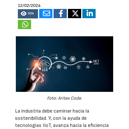
12/02/2024
524
Foto: Aritex Code.
La industria debe caminar hacia la
sostenibilidad. Y, con la ayuda de
tecnologías IIoT, avanza hacia la eficiencia