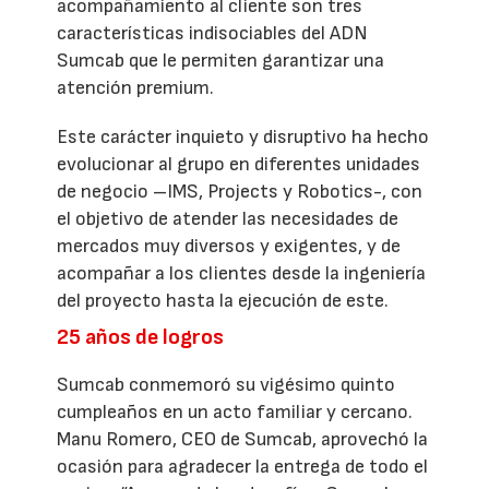
acompañamiento al cliente son tres
características indisociables del ADN
Sumcab que le permiten garantizar una
atención premium.
Este carácter inquieto y disruptivo ha hecho
evolucionar al grupo en diferentes unidades
de negocio –IMS, Projects y Robotics-, con
el objetivo de atender las necesidades de
mercados muy diversos y exigentes, y de
acompañar a los clientes desde la ingeniería
del proyecto hasta la ejecución de este.
25 años de logros
Sumcab conmemoró su vigésimo quinto
cumpleaños en un acto familiar y cercano.
Manu Romero, CEO de Sumcab, aprovechó la
ocasión para agradecer la entrega de todo el