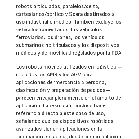
robots articulados, paralelos/delta,
cartesianos/pórtico y Scara destinados a
uso industrial o médico. También excluye los
vehículos conectados, los vehículos
ferroviarios, los drones, los vehículos
submarinos no tripulados y los dispositivos
médicos y de movilidad regulados por la FDA.
Los robots móviles utilizados en logística —
incluidos los AMR y los AGV para
aplicaciones de ‘mercancía a persona’,
clasificación y preparación de pedidos—
parecen encajar plenamente en el ámbito de
aplicación. La resolución incluso hace
referencia directa a este caso de uso,
señalando que los dispositivos robóticos
avanzados tienen aplicaciones en la
fabricación industrial, desde la manipulación