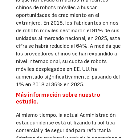
chinos de robots móviles a buscar
oportunidades de crecimiento en el
extranjero. En 2018, los fabricantes chinos
de robots móviles destinaron el 91% de sus
unidades al mercado nacional; en 2025, esta
cifra se habrá reducido al 64%. A medida que
los proveedores chinos se han expandido a
nivel internacional, su cuota de robots
móviles desplegados en EE. UU. ha
aumentado significativamente, pasando del
1% en 2018 al 36% en 2025.
Más información sobre nuestro
estudio.
Al mismo tiempo, la actual Administración
estadounidense está utilizando la política
comercial y de seguridad para reforzar la