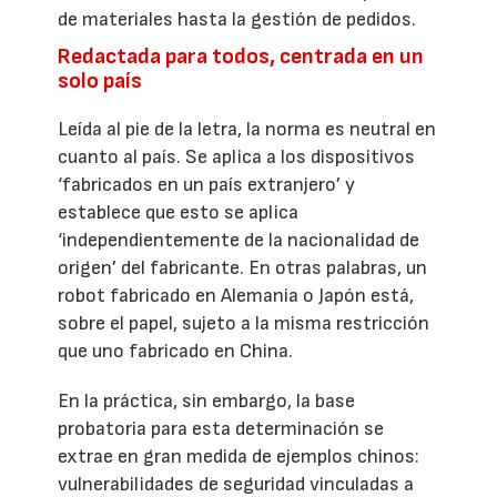
de materiales hasta la gestión de pedidos.
Redactada para todos, centrada en un
solo país
Leída al pie de la letra, la norma es neutral en
cuanto al país. Se aplica a los dispositivos
‘fabricados en un país extranjero’ y
establece que esto se aplica
‘independientemente de la nacionalidad de
origen’ del fabricante. En otras palabras, un
robot fabricado en Alemania o Japón está,
sobre el papel, sujeto a la misma restricción
que uno fabricado en China.
En la práctica, sin embargo, la base
probatoria para esta determinación se
extrae en gran medida de ejemplos chinos:
vulnerabilidades de seguridad vinculadas a