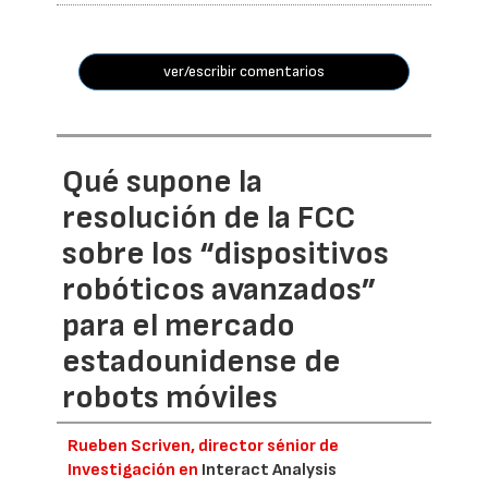
ver/escribir comentarios
Qué supone la
resolución de la FCC
sobre los “dispositivos
robóticos avanzados”
para el mercado
estadounidense de
robots móviles
Rueben Scriven, director sénior de
Investigación en
Interact Analysis