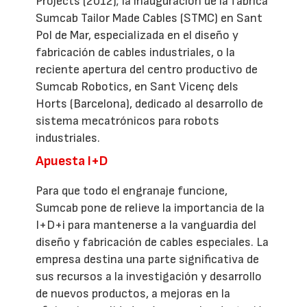
Projects (2012); la inauguración de la fábrica
Sumcab Tailor Made Cables (STMC) en Sant
Pol de Mar, especializada en el diseño y
fabricación de cables industriales, o la
reciente apertura del centro productivo de
Sumcab Robotics, en Sant Vicenç dels
Horts (Barcelona), dedicado al desarrollo de
sistema mecatrónicos para robots
industriales.
Apuesta I+D
Para que todo el engranaje funcione,
Sumcab pone de relieve la importancia de la
I+D+i para mantenerse a la vanguardia del
diseño y fabricación de cables especiales. La
empresa destina una parte significativa de
sus recursos a la investigación y desarrollo
de nuevos productos, a mejoras en la