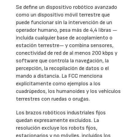
Se define un dispositivo robótico avanzado
como un dispositivo móvil terrestre que
puede funcionar sin la intervención de un
operador humano, pesa más de 4,4 libras —
incluida cualquier base de acoplamiento o
estación terrestre— y combina sensores,
conectividad de red de al menos 200 kbps y
software que controla la navegación, la
percepción, la recopilación de datos o el
mando a distancia. La FCC menciona
explícitamente como ejemplos a los
cuadrúpedos, los humanoides y los vehículos
terrestres con ruedas o orugas.
Los brazos robóticos industriales fijos
quedan expresamente excluidos. La
resolución excluye los robots fijos,
estacionarios y no móviles, incluidos los