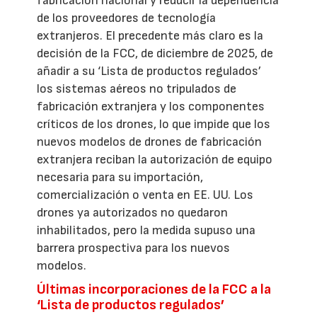
fabricación nacional y reducir la dependencia
de los proveedores de tecnología
extranjeros. El precedente más claro es la
decisión de la FCC, de diciembre de 2025, de
añadir a su ‘Lista de productos regulados’
los sistemas aéreos no tripulados de
fabricación extranjera y los componentes
críticos de los drones, lo que impide que los
nuevos modelos de drones de fabricación
extranjera reciban la autorización de equipo
necesaria para su importación,
comercialización o venta en EE. UU. Los
drones ya autorizados no quedaron
inhabilitados, pero la medida supuso una
barrera prospectiva para los nuevos
modelos.
Últimas incorporaciones de la FCC a la
‘Lista de productos regulados’