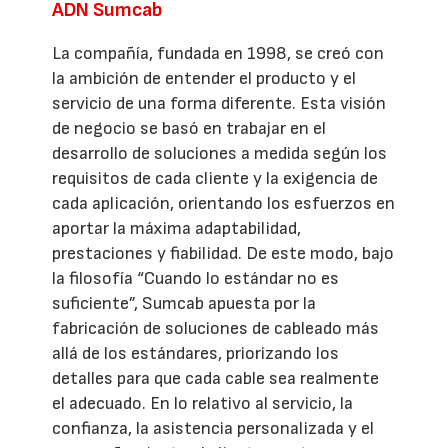
ADN Sumcab
La compañía, fundada en 1998, se creó con
la ambición de entender el producto y el
servicio de una forma diferente. Esta visión
de negocio se basó en trabajar en el
desarrollo de soluciones a medida según los
requisitos de cada cliente y la exigencia de
cada aplicación, orientando los esfuerzos en
aportar la máxima adaptabilidad,
prestaciones y fiabilidad. De este modo, bajo
la filosofía “Cuando lo estándar no es
suficiente”, Sumcab apuesta por la
fabricación de soluciones de cableado más
allá de los estándares, priorizando los
detalles para que cada cable sea realmente
el adecuado. En lo relativo al servicio, la
confianza, la asistencia personalizada y el