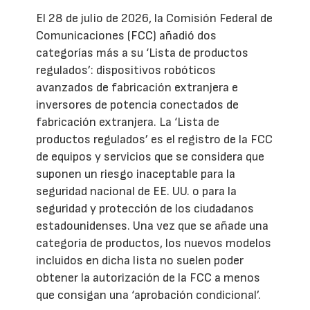
El 28 de julio de 2026, la Comisión Federal de
Comunicaciones (FCC) añadió dos
categorías más a su ‘Lista de productos
regulados’: dispositivos robóticos
avanzados de fabricación extranjera e
inversores de potencia conectados de
fabricación extranjera. La ‘Lista de
productos regulados’ es el registro de la FCC
de equipos y servicios que se considera que
suponen un riesgo inaceptable para la
seguridad nacional de EE. UU. o para la
seguridad y protección de los ciudadanos
estadounidenses. Una vez que se añade una
categoría de productos, los nuevos modelos
incluidos en dicha lista no suelen poder
obtener la autorización de la FCC a menos
que consigan una ‘aprobación condicional’.