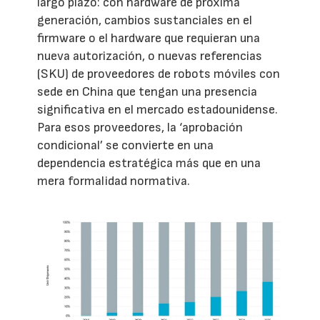
largo plazo: con hardware de próxima
generación, cambios sustanciales en el
firmware o el hardware que requieran una
nueva autorización, o nuevas referencias
(SKU) de proveedores de robots móviles con
sede en China que tengan una presencia
significativa en el mercado estadounidense.
Para esos proveedores, la ‘aprobación
condicional’ se convierte en una
dependencia estratégica más que en una
mera formalidad normativa.