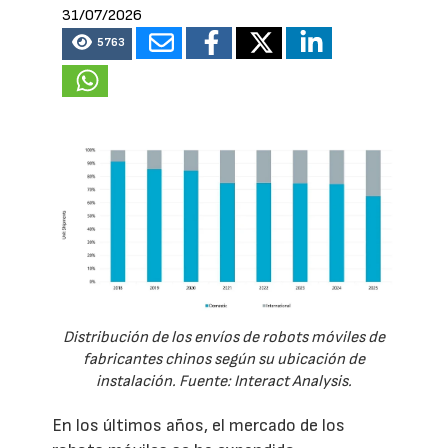
31/07/2026
5763
Distribución de los envíos de robots móviles de
fabricantes chinos según su ubicación de
instalación. Fuente: Interact Analysis.
En los últimos años, el mercado de los