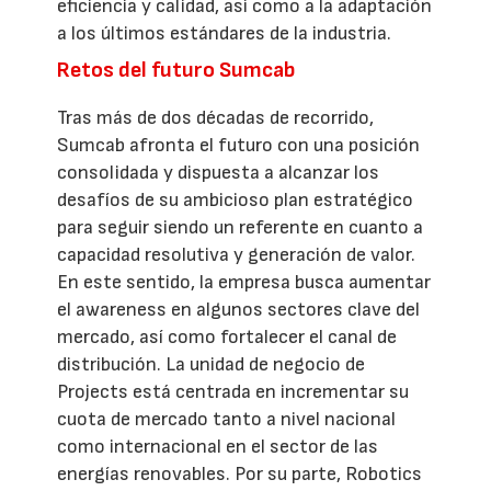
eficiencia y calidad, así como a la adaptación
a los últimos estándares de la industria.
Retos del futuro Sumcab
Tras más de dos décadas de recorrido,
Sumcab afronta el futuro con una posición
consolidada y dispuesta a alcanzar los
desafíos de su ambicioso plan estratégico
para seguir siendo un referente en cuanto a
capacidad resolutiva y generación de valor.
En este sentido, la empresa busca aumentar
el awareness en algunos sectores clave del
mercado, así como fortalecer el canal de
distribución. La unidad de negocio de
Projects está centrada en incrementar su
cuota de mercado tanto a nivel nacional
como internacional en el sector de las
energías renovables. Por su parte, Robotics