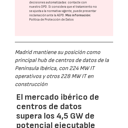
decisiones automatizadas:
contacte con
nuestro DPD
. Si considera que el tratamiento no
se ajusta a la normativa vigente, puede presentar
reclamación ante la
AEPD
.
Más información:
Política de Protección de Datos
Madrid mantiene su posición como
principal hub de centros de datos de la
Península Ibérica, con 224 MW IT
operativos y otros 228 MW IT en
construcción
El mercado ibérico de
centros de datos
supera los 4,5 GW de
potencial ejecutable