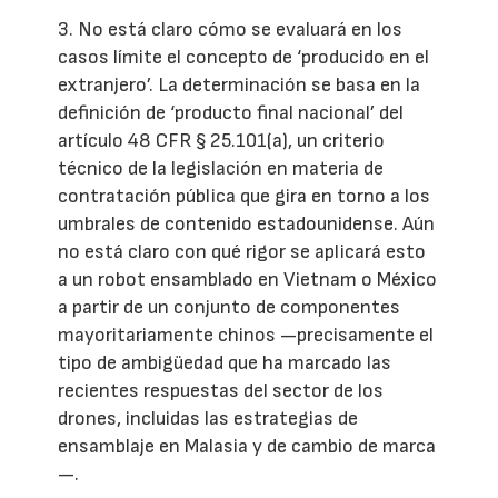
3. No está claro cómo se evaluará en los
casos límite el concepto de ‘producido en el
extranjero’. La determinación se basa en la
definición de ‘producto final nacional’ del
artículo 48 CFR § 25.101(a), un criterio
técnico de la legislación en materia de
contratación pública que gira en torno a los
umbrales de contenido estadounidense. Aún
no está claro con qué rigor se aplicará esto
a un robot ensamblado en Vietnam o México
a partir de un conjunto de componentes
mayoritariamente chinos —precisamente el
tipo de ambigüedad que ha marcado las
recientes respuestas del sector de los
drones, incluidas las estrategias de
ensamblaje en Malasia y de cambio de marca
—.