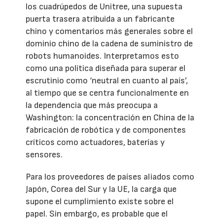
los cuadrúpedos de Unitree, una supuesta
puerta trasera atribuida a un fabricante
chino y comentarios más generales sobre el
dominio chino de la cadena de suministro de
robots humanoides. Interpretamos esto
como una política diseñada para superar el
escrutinio como ‘neutral en cuanto al país’,
al tiempo que se centra funcionalmente en
la dependencia que más preocupa a
Washington: la concentración en China de la
fabricación de robótica y de componentes
críticos como actuadores, baterías y
sensores.
Para los proveedores de países aliados como
Japón, Corea del Sur y la UE, la carga que
supone el cumplimiento existe sobre el
papel. Sin embargo, es probable que el