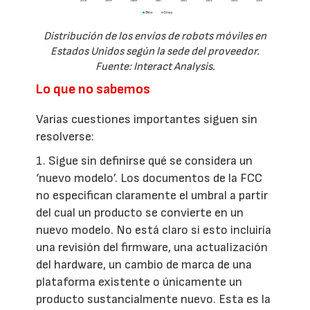
Distribución de los envíos de robots móviles en
Estados Unidos según la sede del proveedor.
Fuente: Interact Analysis.
Lo que no sabemos
Varias cuestiones importantes siguen sin
resolverse:
1. Sigue sin definirse qué se considera un
‘nuevo modelo’. Los documentos de la FCC
no especifican claramente el umbral a partir
del cual un producto se convierte en un
nuevo modelo. No está claro si esto incluiría
una revisión del firmware, una actualización
del hardware, un cambio de marca de una
plataforma existente o únicamente un
producto sustancialmente nuevo. Esta es la