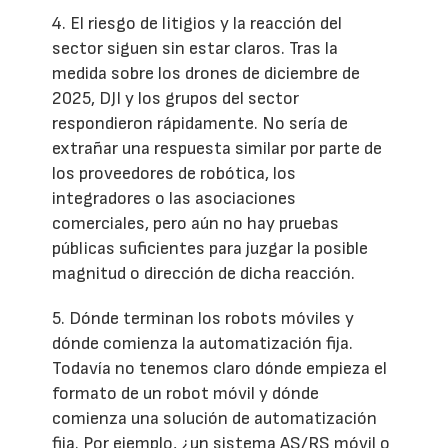
4. El riesgo de litigios y la reacción del
sector siguen sin estar claros. Tras la
medida sobre los drones de diciembre de
2025, DJI y los grupos del sector
respondieron rápidamente. No sería de
extrañar una respuesta similar por parte de
los proveedores de robótica, los
integradores o las asociaciones
comerciales, pero aún no hay pruebas
públicas suficientes para juzgar la posible
magnitud o dirección de dicha reacción.
5. Dónde terminan los robots móviles y
dónde comienza la automatización fija.
Todavía no tenemos claro dónde empieza el
formato de un robot móvil y dónde
comienza una solución de automatización
fija. Por ejemplo, ¿un sistema AS/RS móvil o