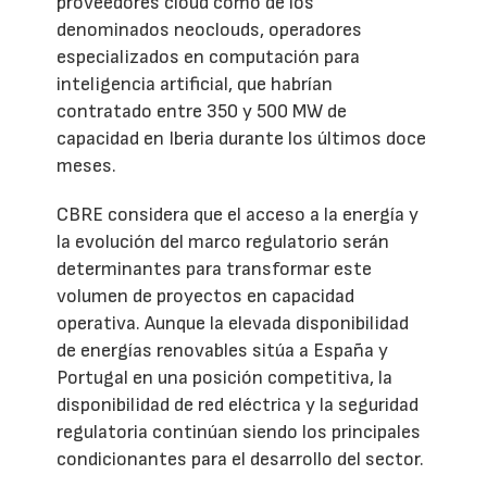
proveedores cloud como de los
denominados neoclouds, operadores
especializados en computación para
inteligencia artificial, que habrían
contratado entre 350 y 500 MW de
capacidad en Iberia durante los últimos doce
meses.
CBRE considera que el acceso a la energía y
la evolución del marco regulatorio serán
determinantes para transformar este
volumen de proyectos en capacidad
operativa. Aunque la elevada disponibilidad
de energías renovables sitúa a España y
Portugal en una posición competitiva, la
disponibilidad de red eléctrica y la seguridad
regulatoria continúan siendo los principales
condicionantes para el desarrollo del sector.