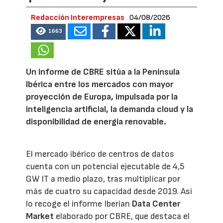
Redacción Interempresas
04/08/2026
1663
Un informe de CBRE sitúa a la Península
Ibérica entre los mercados con mayor
proyección de Europa, impulsada por la
inteligencia artificial, la demanda cloud y la
disponibilidad de energía renovable.
El mercado ibérico de centros de datos
cuenta con un potencial ejecutable de 4,5
GW IT a medio plazo, tras multiplicar por
más de cuatro su capacidad desde 2019. Así
lo recoge el informe Iberian
Data Center
Market
elaborado por CBRE, que destaca el