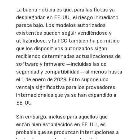
La buena noticia es que, para las flotas ya
desplegadas en EE. UU., el riesgo inmediato
parece bajo. Los modelos autorizados
existentes pueden seguir vendiéndose y
utilizándose, y la FCC también ha permitido
que los dispositivos autorizados sigan
recibiendo determinadas actualizaciones de
software y firmware —incluidas las de
seguridad y compatibilidad— al menos hasta
el 1 de enero de 2029. Esto supone una
ventaja significativa para los proveedores
internacionales que ya se han expandido a
EE. UU.
Sin embargo, incluso para aquellos que
están bien establecidos en EE. UU., es
probable que se produzcan interrupciones a