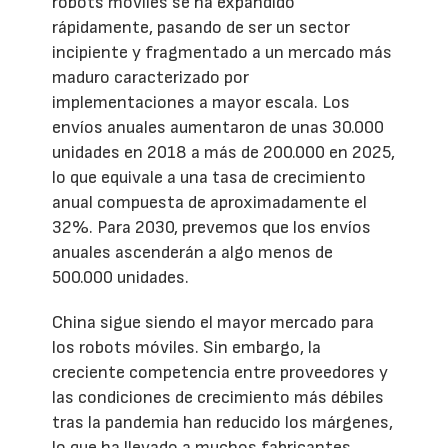
robots móviles se ha expandido
rápidamente, pasando de ser un sector
incipiente y fragmentado a un mercado más
maduro caracterizado por
implementaciones a mayor escala. Los
envíos anuales aumentaron de unas 30.000
unidades en 2018 a más de 200.000 en 2025,
lo que equivale a una tasa de crecimiento
anual compuesta de aproximadamente el
32%. Para 2030, prevemos que los envíos
anuales ascenderán a algo menos de
500.000 unidades.
China sigue siendo el mayor mercado para
los robots móviles. Sin embargo, la
creciente competencia entre proveedores y
las condiciones de crecimiento más débiles
tras la pandemia han reducido los márgenes,
lo que ha llevado a muchos fabricantes