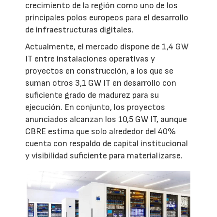
crecimiento de la región como uno de los
principales polos europeos para el desarrollo
de infraestructuras digitales.
Actualmente, el mercado dispone de 1,4 GW
IT entre instalaciones operativas y
proyectos en construcción, a los que se
suman otros 3,1 GW IT en desarrollo con
suficiente grado de madurez para su
ejecución. En conjunto, los proyectos
anunciados alcanzan los 10,5 GW IT, aunque
CBRE estima que solo alrededor del 40%
cuenta con respaldo de capital institucional
y visibilidad suficiente para materializarse.