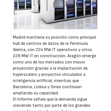
Madrid mantiene su posición como principal
hub de centros de datos de la Península
Ibérica, con 224 MW IT operativos y otros
228 MW IT en construcción. Aragón emerge
como uno de los mercados con mayor
proyección gracias a la implantación de
hyperscalers y proyectos vinculados a
inteligencia artificial, mientras que
Barcelona, Lisboa y Sines continúan
ampliando su capacidad.
El informe señala que la demanda sigue
creciendo tanto por parte de los grandes