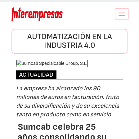
Conmutar
navegació
AUTOMATIZACIÓN EN LA
INDUSTRIA 4.0
ACTUALIDAD
La empresa ha alcanzado los 90
millones de euros en facturación, fruto
de su diversificación y de su excelencia
tanto en producto como en servicio
Sumcab celebra 25
años consolidando su