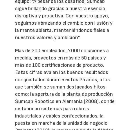
equipo: “A pesar de los desafíos, Sumcab
sigue brillando gracias a nuestra esencia
disruptiva y proactiva. Con vuestro apoyo,
seguimos abrazando el cambio con ilusión y
la mente abierta, manteniéndonos fieles a
nuestros valores y ambición”.
Más de 200 empleados, 7.000 soluciones a
medida, proyectos en más de 50 países y
más de 100 certificaciones de producto.
Estas cifras avalan los buenos resultados
conquistados durante estos 25 años, a los
que también se suman destacados hitos
como: la apertura de la planta de producción
Sumcab Robotics en Alemania (2008), donde
se fabrican sistemas para robots
industriales y cables confeccionados; la
puesta en marcha de la unidad de negocio