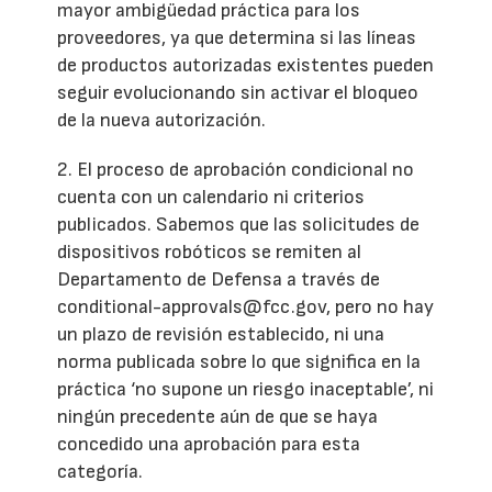
mayor ambigüedad práctica para los
proveedores, ya que determina si las líneas
de productos autorizadas existentes pueden
seguir evolucionando sin activar el bloqueo
de la nueva autorización.
2. El proceso de aprobación condicional no
cuenta con un calendario ni criterios
publicados. Sabemos que las solicitudes de
dispositivos robóticos se remiten al
Departamento de Defensa a través de
conditional-approvals@fcc.gov, pero no hay
un plazo de revisión establecido, ni una
norma publicada sobre lo que significa en la
práctica ‘no supone un riesgo inaceptable’, ni
ningún precedente aún de que se haya
concedido una aprobación para esta
categoría.