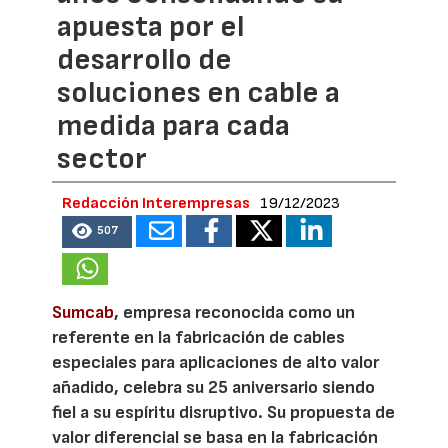
apuesta por el
desarrollo de
soluciones en cable a
medida para cada
sector
Redacción Interempresas
19/12/2023
507
Sumcab
, empresa reconocida como un
referente en la fabricación de cables
especiales para aplicaciones de alto valor
añadido, celebra su 25 aniversario siendo
fiel a su espíritu disruptivo. Su propuesta de
valor diferencial se basa en la fabricación