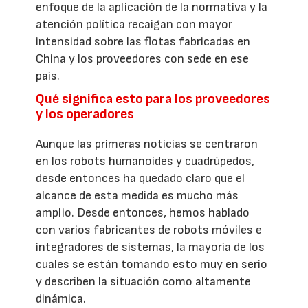
enfoque de la aplicación de la normativa y la
atención política recaigan con mayor
intensidad sobre las flotas fabricadas en
China y los proveedores con sede en ese
país.
Qué significa esto para los proveedores
y los operadores
Aunque las primeras noticias se centraron
en los robots humanoides y cuadrúpedos,
desde entonces ha quedado claro que el
alcance de esta medida es mucho más
amplio. Desde entonces, hemos hablado
con varios fabricantes de robots móviles e
integradores de sistemas, la mayoría de los
cuales se están tomando esto muy en serio
y describen la situación como altamente
dinámica.