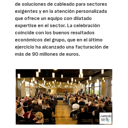
de soluciones de cableado para sectores
exigentes y en la atención personalizada
que ofrece un equipo con dilatado
expertise en el sector. La celebración
coincide con los buenos resultados
económicos del grupo, que en el último
ejercicio ha alcanzado una facturación de
más de 90 millones de euros.