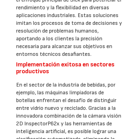
rendimiento y la flexibilidad en diversas
aplicaciones industriales. Estas soluciones
imitan los procesos de toma de decisiones y
resolución de problemas humanos,
aportando a los clientes la precisión
necesaria para alcanzar sus objetivos en
entornos técnicos desafiantes.
Implementación exitosa en sectores
productivos
En el sector de la industria de bebidas, por
ejemplo, las máquinas limpiadoras de
botellas enfrentan el desafío de distinguir
entre vidrio nuevo y reciclado. Gracias a la
innovadora combinación de la cámara visión
2D InspectorP62x y las herramientas de
inteligencia artificial, es posible lograr una