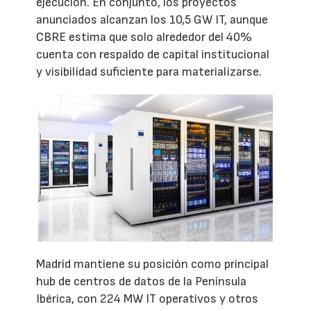
ejecución. En conjunto, los proyectos
anunciados alcanzan los 10,5 GW IT, aunque
CBRE estima que solo alrededor del 40%
cuenta con respaldo de capital institucional
y visibilidad suficiente para materializarse.
Madrid mantiene su posición como principal
hub de centros de datos de la Península
Ibérica, con 224 MW IT operativos y otros