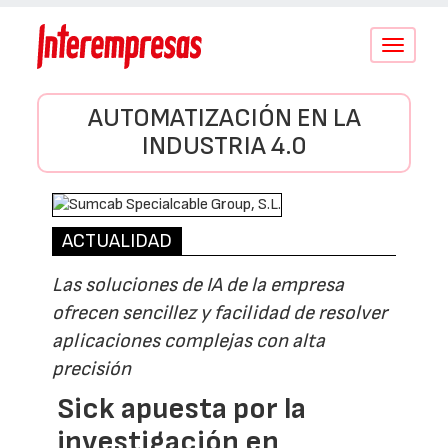
Conmutar
navegació
AUTOMATIZACIÓN EN LA
INDUSTRIA 4.0
ACTUALIDAD
Las soluciones de IA de la empresa
ofrecen sencillez y facilidad de resolver
aplicaciones complejas con alta
precisión
Sick apuesta por la
investigación en