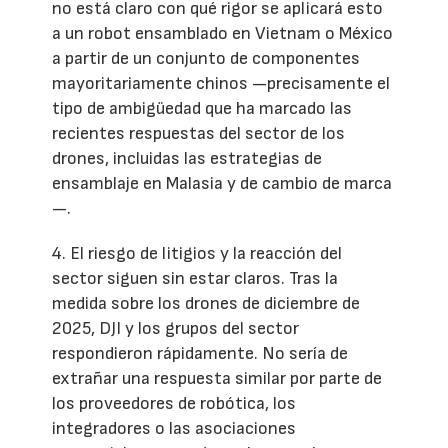
no está claro con qué rigor se aplicará esto
a un robot ensamblado en Vietnam o México
a partir de un conjunto de componentes
mayoritariamente chinos —precisamente el
tipo de ambigüedad que ha marcado las
recientes respuestas del sector de los
drones, incluidas las estrategias de
ensamblaje en Malasia y de cambio de marca
—.
4. El riesgo de litigios y la reacción del
sector siguen sin estar claros. Tras la
medida sobre los drones de diciembre de
2025, DJI y los grupos del sector
respondieron rápidamente. No sería de
extrañar una respuesta similar por parte de
los proveedores de robótica, los
integradores o las asociaciones