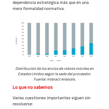
dependencia estratégica más que en una
mera formalidad normativa.
Distribución de los envíos de robots móviles en
Estados Unidos según la sede del proveedor.
Fuente: Interact Analysis.
Lo que no sabemos
Varias cuestiones importantes siguen sin
resolverse: