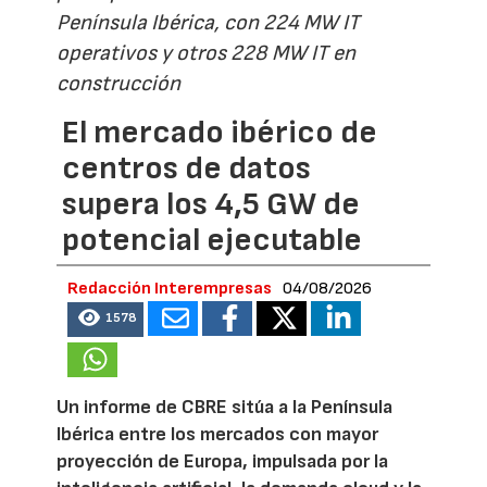
Península Ibérica, con 224 MW IT
operativos y otros 228 MW IT en
construcción
El mercado ibérico de
centros de datos
supera los 4,5 GW de
potencial ejecutable
Redacción Interempresas
04/08/2026
1578
Un informe de CBRE sitúa a la Península
Ibérica entre los mercados con mayor
proyección de Europa, impulsada por la