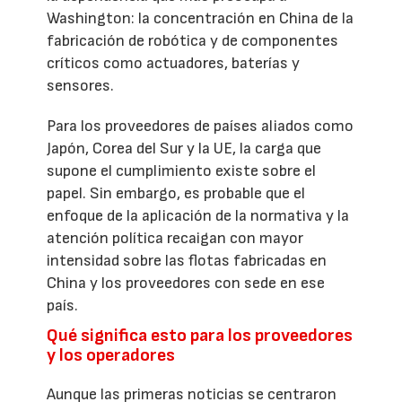
Washington: la concentración en China de la
fabricación de robótica y de componentes
críticos como actuadores, baterías y
sensores.
Para los proveedores de países aliados como
Japón, Corea del Sur y la UE, la carga que
supone el cumplimiento existe sobre el
papel. Sin embargo, es probable que el
enfoque de la aplicación de la normativa y la
atención política recaigan con mayor
intensidad sobre las flotas fabricadas en
China y los proveedores con sede en ese
país.
Qué significa esto para los proveedores
y los operadores
Aunque las primeras noticias se centraron