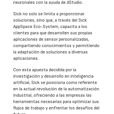
neuronales con la ayuda de dStudio.
Sick no solo se limita a proporcionar
soluciones, sino que, a través del Sick
AppSpace Eco-System, capacita a los
clientes para que desarrollen sus propias
aplicaciones de sensor personalizadas,
compartiendo conocimientos y permitiendo
la adaptación de soluciones a diversas
aplicaciones.
Con esta apuesta decidida por la
investigación y desarrollo en inteligencia
artificial, Sick se posiciona como referente
en la actual revolución de la automatización
industrial, ofreciendo a las empresas las
herramientas necesarias para optimizar sus
flujos de trabajo y enfrentar los desafíos del