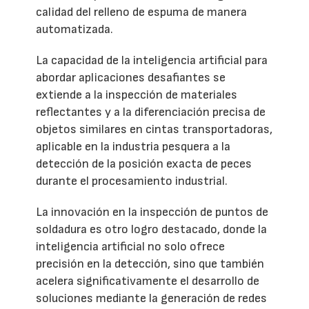
calidad del relleno de espuma de manera
automatizada.
La capacidad de la inteligencia artificial para
abordar aplicaciones desafiantes se
extiende a la inspección de materiales
reflectantes y a la diferenciación precisa de
objetos similares en cintas transportadoras,
aplicable en la industria pesquera a la
detección de la posición exacta de peces
durante el procesamiento industrial.
La innovación en la inspección de puntos de
soldadura es otro logro destacado, donde la
inteligencia artificial no solo ofrece
precisión en la detección, sino que también
acelera significativamente el desarrollo de
soluciones mediante la generación de redes