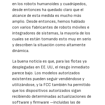
en los robots humanoides y cuadrúpedos,
desde entonces ha quedado claro que el
alcance de esta medida es mucho más
amplio. Desde entonces, hemos hablado
con varios fabricantes de robots móviles e
integradores de sistemas, la mayoría de los
cuales se están tomando esto muy en serio
y describen la situación como altamente
dinámica.
La buena noticia es que, para las flotas ya
desplegadas en EE. UU., el riesgo inmediato
parece bajo. Los modelos autorizados
existentes pueden seguir vendiéndose y
utilizándose, y la FCC también ha permitido
que los dispositivos autorizados sigan
recibiendo determinadas actualizaciones de
software y firmware —incluidas las de