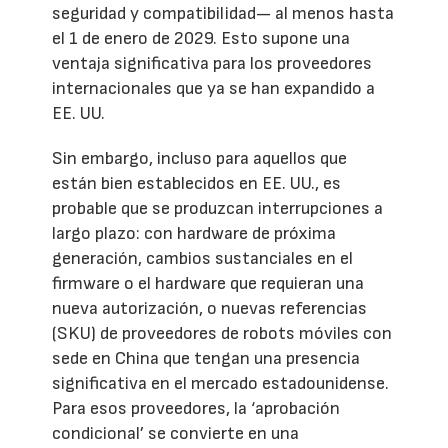
seguridad y compatibilidad— al menos hasta
el 1 de enero de 2029. Esto supone una
ventaja significativa para los proveedores
internacionales que ya se han expandido a
EE. UU.
Sin embargo, incluso para aquellos que
están bien establecidos en EE. UU., es
probable que se produzcan interrupciones a
largo plazo: con hardware de próxima
generación, cambios sustanciales en el
firmware o el hardware que requieran una
nueva autorización, o nuevas referencias
(SKU) de proveedores de robots móviles con
sede en China que tengan una presencia
significativa en el mercado estadounidense.
Para esos proveedores, la ‘aprobación
condicional’ se convierte en una