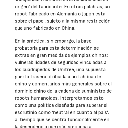
origen’ del fabricante. En otras palabras, un
robot fabricado en Alemania o Japón está,
sobre el papel, sujeto a la misma restricción
que uno fabricado en China.
En la práctica, sin embargo, la base
probatoria para esta determinación se
extrae en gran medida de ejemplos chinos:
vulnerabilidades de seguridad vinculadas a
los cuadrúpedos de Unitree, una supuesta
puerta trasera atribuida a un fabricante
chino y comentarios más generales sobre el
dominio chino de la cadena de suministro de
robots humanoides. Interpretamos esto
como una política diseñada para superar el
escrutinio como ‘neutral en cuanto al país’,
al tiempo que se centra funcionalmente en
la dependencia que más preocupa a