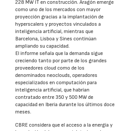
228 MW IT en construcción. Aragón emerge
como uno de los mercados con mayor
proyección gracias a la implantación de
hyperscalers y proyectos vinculados a
inteligencia artificial, mientras que
Barcelona, Lisboa y Sines continúan
ampliando su capacidad.
El informe señala que la demanda sigue
creciendo tanto por parte de los grandes
proveedores cloud como de los
denominados neoclouds, operadores
especializados en computación para
inteligencia artificial, que habrían
contratado entre 350 y 500 MW de
capacidad en Iberia durante los últimos doce
meses.
CBRE considera que el acceso a la energía y