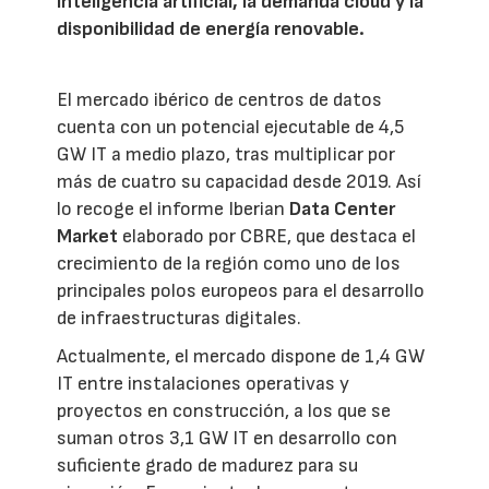
inteligencia artificial, la demanda cloud y la
disponibilidad de energía renovable.
El mercado ibérico de centros de datos
cuenta con un potencial ejecutable de 4,5
GW IT a medio plazo, tras multiplicar por
más de cuatro su capacidad desde 2019. Así
lo recoge el informe Iberian
Data Center
Market
elaborado por CBRE, que destaca el
crecimiento de la región como uno de los
principales polos europeos para el desarrollo
de infraestructuras digitales.
Actualmente, el mercado dispone de 1,4 GW
IT entre instalaciones operativas y
proyectos en construcción, a los que se
suman otros 3,1 GW IT en desarrollo con
suficiente grado de madurez para su