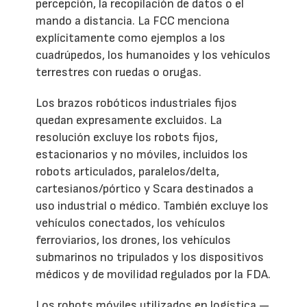
percepción, la recopilación de datos o el
mando a distancia. La FCC menciona
explícitamente como ejemplos a los
cuadrúpedos, los humanoides y los vehículos
terrestres con ruedas o orugas.
Los brazos robóticos industriales fijos
quedan expresamente excluidos. La
resolución excluye los robots fijos,
estacionarios y no móviles, incluidos los
robots articulados, paralelos/delta,
cartesianos/pórtico y Scara destinados a
uso industrial o médico. También excluye los
vehículos conectados, los vehículos
ferroviarios, los drones, los vehículos
submarinos no tripulados y los dispositivos
médicos y de movilidad regulados por la FDA.
Los robots móviles utilizados en logística —