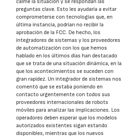
calme la situación y se respondan las
preguntas clave. Esto les ayudaría a evitar
comprometerse con tecnologías que, en
última instancia, podrían no recibir la
aprobación de la FCC. De hecho, los
integradores de sistemas y los proveedores
de automatización con los que hemos
hablado en los últimos días han destacado
que se trata de una situación dinámica, en la
que los acontecimientos se suceden con
gran rapidez. Un integrador de sistemas nos
comentó que se estaba poniendo en
contacto urgentemente con todos sus
proveedores internacionales de robots
móviles para analizar las implicaciones. Los
operadores deben esperar que los modelos
autorizados existentes sigan estando
disponibles, mientras que los nuevos