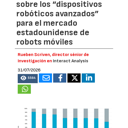
sobre los “dispositivos
robóticos avanzados”
para el mercado
estadounidense de
robots móviles
Rueben Scriven, director sénior de
Investigación en
Interact Analysis
31/07/2026
5564