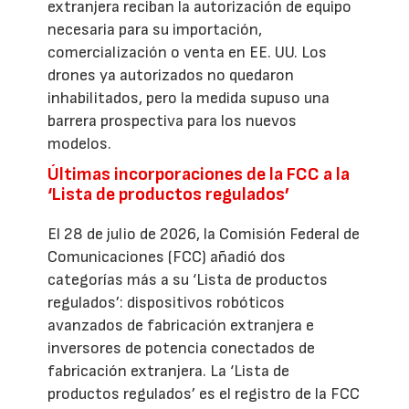
extranjera reciban la autorización de equipo
necesaria para su importación,
comercialización o venta en EE. UU. Los
drones ya autorizados no quedaron
inhabilitados, pero la medida supuso una
barrera prospectiva para los nuevos
modelos.
Últimas incorporaciones de la FCC a la
‘Lista de productos regulados’
El 28 de julio de 2026, la Comisión Federal de
Comunicaciones (FCC) añadió dos
categorías más a su ‘Lista de productos
regulados’: dispositivos robóticos
avanzados de fabricación extranjera e
inversores de potencia conectados de
fabricación extranjera. La ‘Lista de
productos regulados’ es el registro de la FCC