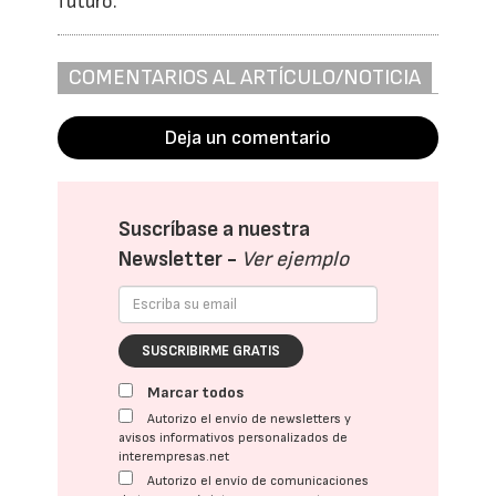
futuro.
COMENTARIOS AL ARTÍCULO/NOTICIA
Deja un comentario
Suscríbase a nuestra
Newsletter -
Ver ejemplo
SUSCRIBIRME GRATIS
Marcar todos
Autorizo el envío de newsletters y
avisos informativos personalizados de
interempresas.net
Autorizo el envío de comunicaciones