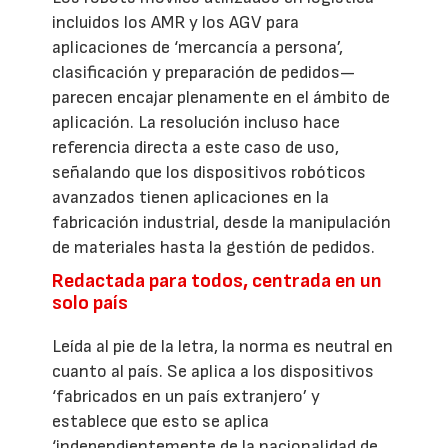
incluidos los AMR y los AGV para
aplicaciones de ‘mercancía a persona’,
clasificación y preparación de pedidos—
parecen encajar plenamente en el ámbito de
aplicación. La resolución incluso hace
referencia directa a este caso de uso,
señalando que los dispositivos robóticos
avanzados tienen aplicaciones en la
fabricación industrial, desde la manipulación
de materiales hasta la gestión de pedidos.
Redactada para todos, centrada en un
solo país
Leída al pie de la letra, la norma es neutral en
cuanto al país. Se aplica a los dispositivos
‘fabricados en un país extranjero’ y
establece que esto se aplica
‘independientemente de la nacionalidad de