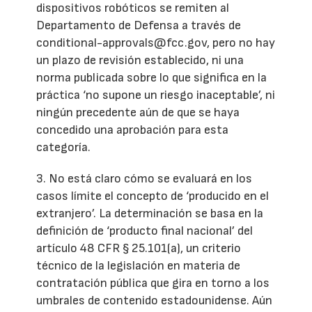
dispositivos robóticos se remiten al
Departamento de Defensa a través de
conditional-approvals@fcc.gov, pero no hay
un plazo de revisión establecido, ni una
norma publicada sobre lo que significa en la
práctica ‘no supone un riesgo inaceptable’, ni
ningún precedente aún de que se haya
concedido una aprobación para esta
categoría.
3. No está claro cómo se evaluará en los
casos límite el concepto de ‘producido en el
extranjero’. La determinación se basa en la
definición de ‘producto final nacional’ del
artículo 48 CFR § 25.101(a), un criterio
técnico de la legislación en materia de
contratación pública que gira en torno a los
umbrales de contenido estadounidense. Aún