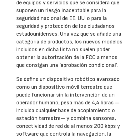
de equipos y servicios que se considera que
suponen un riesgo inaceptable para la
seguridad nacional de EE. UU. o para la
seguridad y protección de los ciudadanos
estadounidenses. Una vez que se añade una
categoría de productos, los nuevos modelos
incluidos en dicha lista no suelen poder
obtener la autorización de la FCC a menos
que consigan una ‘aprobación condicional’.
Se define un dispositivo robótico avanzado
como un dispositivo móvil terrestre que
puede funcionar sin la intervención de un
operador humano, pesa más de 4,4 libras —
incluida cualquier base de acoplamiento o
estación terrestre— y combina sensores,
conectividad de red de al menos 200 kbps y
software que controla la navegación, la