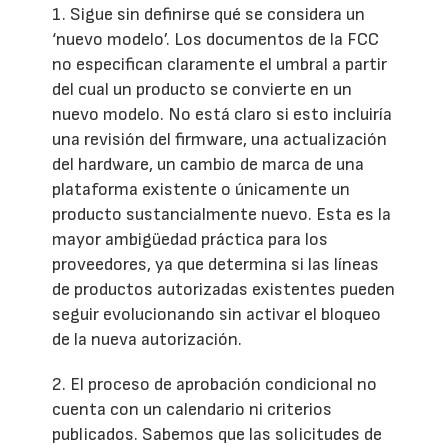
1. Sigue sin definirse qué se considera un
‘nuevo modelo’. Los documentos de la FCC
no especifican claramente el umbral a partir
del cual un producto se convierte en un
nuevo modelo. No está claro si esto incluiría
una revisión del firmware, una actualización
del hardware, un cambio de marca de una
plataforma existente o únicamente un
producto sustancialmente nuevo. Esta es la
mayor ambigüedad práctica para los
proveedores, ya que determina si las líneas
de productos autorizadas existentes pueden
seguir evolucionando sin activar el bloqueo
de la nueva autorización.
2. El proceso de aprobación condicional no
cuenta con un calendario ni criterios
publicados. Sabemos que las solicitudes de