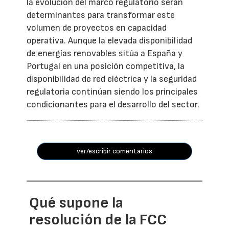
la evolución del marco regulatorio serán
determinantes para transformar este
volumen de proyectos en capacidad
operativa. Aunque la elevada disponibilidad
de energías renovables sitúa a España y
Portugal en una posición competitiva, la
disponibilidad de red eléctrica y la seguridad
regulatoria continúan siendo los principales
condicionantes para el desarrollo del sector.
ver/escribir comentarios
Qué supone la
resolución de la FCC