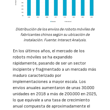
Distribución de los envíos de robots móviles de
fabricantes chinos según su ubicación de
instalación. Fuente: Interact Analysis.
En los últimos años, el mercado de los
robots móviles se ha expandido
rápidamente, pasando de ser un sector
incipiente y fragmentado a un mercado más
maduro caracterizado por
implementaciones a mayor escala. Los
envíos anuales aumentaron de unas 30.000
unidades en 2018 a más de 200.000 en 2025,
lo que equivale a una tasa de crecimiento
anual compuesta de aproximadamente el