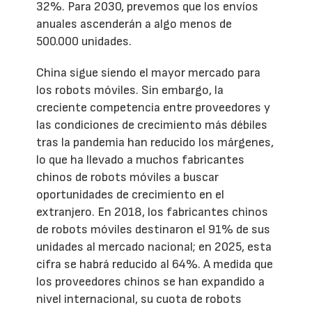
32%. Para 2030, prevemos que los envíos
anuales ascenderán a algo menos de
500.000 unidades.
China sigue siendo el mayor mercado para
los robots móviles. Sin embargo, la
creciente competencia entre proveedores y
las condiciones de crecimiento más débiles
tras la pandemia han reducido los márgenes,
lo que ha llevado a muchos fabricantes
chinos de robots móviles a buscar
oportunidades de crecimiento en el
extranjero. En 2018, los fabricantes chinos
de robots móviles destinaron el 91% de sus
unidades al mercado nacional; en 2025, esta
cifra se habrá reducido al 64%. A medida que
los proveedores chinos se han expandido a
nivel internacional, su cuota de robots