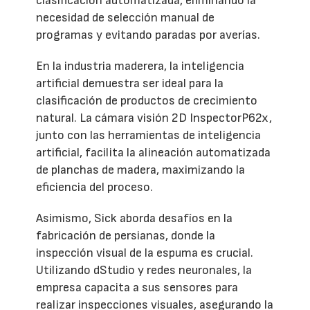
clasificación automatizada, eliminando la
necesidad de selección manual de
programas y evitando paradas por averías.
En la industria maderera, la inteligencia
artificial demuestra ser ideal para la
clasificación de productos de crecimiento
natural. La cámara visión 2D InspectorP62x,
junto con las herramientas de inteligencia
artificial, facilita la alineación automatizada
de planchas de madera, maximizando la
eficiencia del proceso.
Asimismo, Sick aborda desafíos en la
fabricación de persianas, donde la
inspección visual de la espuma es crucial.
Utilizando dStudio y redes neuronales, la
empresa capacita a sus sensores para
realizar inspecciones visuales, asegurando la