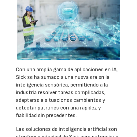
Con una amplia gama de aplicaciones en IA,
Sick se ha sumado a una nueva era en la
inteligencia sensórica, permitiendo a la
industria resolver tareas complicadas,
adaptarse a situaciones cambiantes y
detectar patrones con una rapidez y
fiabilidad sin precedentes.
Las soluciones de inteligencia artificial son
el enfoque principal de Sick para potenciar el