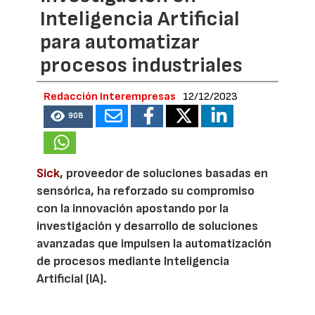
Inteligencia Artificial
para automatizar
procesos industriales
Redacción Interempresas
12/12/2023
908
Sick
, proveedor de soluciones basadas en
sensórica, ha reforzado su compromiso
con la innovación apostando por la
investigación y desarrollo de soluciones
avanzadas que impulsen la automatización
de procesos mediante Inteligencia
Artificial (IA).