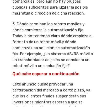
comerciales, pero aún no hay pruebas
públicas suficientes para juzgar la posible
magnitud o dirección de dicha reacción.
5. Dónde terminan los robots móviles y
dónde comienza la automatización fija.
Todavía no tenemos claro dónde empieza el
formato de un robot móvil y dónde
comienza una solución de automatización
fija. Por ejemplo, ¿un sistema AS/RS móvil o
un transbordador de palés se considera un
robot móvil o una solución fija?
Qué cabe esperar a continuación
Este anuncio puede provocar una
perturbación del mercado a corto plazo, ya
que los clientes finales suspenderán sus
inversiones mientras esperan a que se