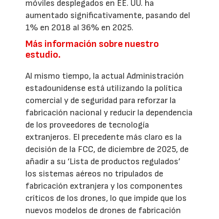
móviles desplegados en EE. UU. ha
aumentado significativamente, pasando del
1% en 2018 al 36% en 2025.
Más información sobre nuestro
estudio.
Al mismo tiempo, la actual Administración
estadounidense está utilizando la política
comercial y de seguridad para reforzar la
fabricación nacional y reducir la dependencia
de los proveedores de tecnología
extranjeros. El precedente más claro es la
decisión de la FCC, de diciembre de 2025, de
añadir a su ‘Lista de productos regulados’
los sistemas aéreos no tripulados de
fabricación extranjera y los componentes
críticos de los drones, lo que impide que los
nuevos modelos de drones de fabricación