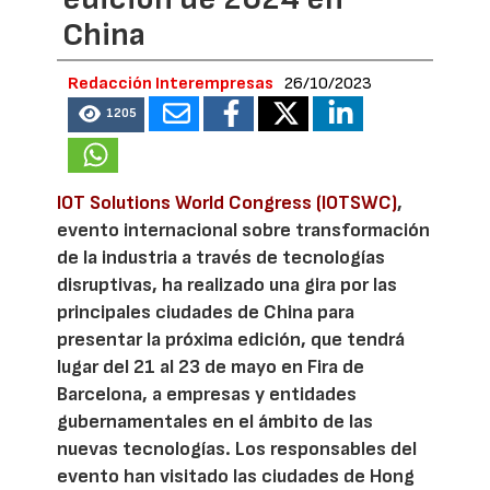
China
Redacción Interempresas
26/10/2023
1205
IOT Solutions World Congress (IOTSWC)
,
evento internacional sobre transformación
de la industria a través de tecnologías
disruptivas, ha realizado una gira por las
principales ciudades de China para
presentar la próxima edición, que tendrá
lugar del 21 al 23 de mayo en Fira de
Barcelona, a empresas y entidades
gubernamentales en el ámbito de las
nuevas tecnologías. Los responsables del
evento han visitado las ciudades de Hong