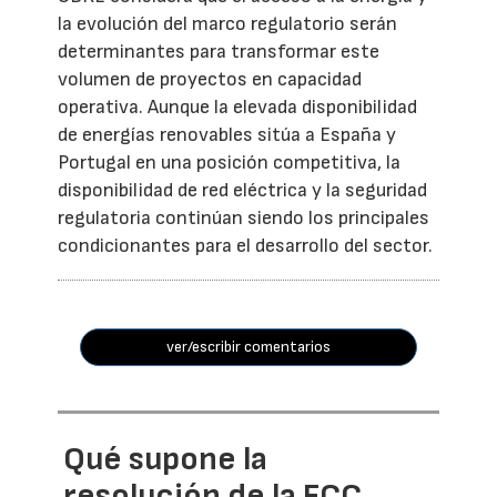
la evolución del marco regulatorio serán
determinantes para transformar este
volumen de proyectos en capacidad
operativa. Aunque la elevada disponibilidad
de energías renovables sitúa a España y
Portugal en una posición competitiva, la
disponibilidad de red eléctrica y la seguridad
regulatoria continúan siendo los principales
condicionantes para el desarrollo del sector.
ver/escribir comentarios
Qué supone la
resolución de la FCC