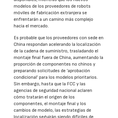
modelos de los proveedores de robots
móviles de fabricación extranjera se
enfrentarán a un camino más complejo
hacia el mercado.
Es probable que los proveedores con sede en
China respondan acelerando la localización
de la cadena de suministro, trasladando el
montaje final fuera de China, aumentando la
proporción de componentes no chinos y
preparando solicitudes de ‘aprobación
condicional’ para los modelos prioritarios.
Sin embargo, hasta que la FCC y las
agencias de seguridad nacional aclaren
cómo tratarán el origen de los
componentes, el montaje final y los
cambios de modelo, las estrategias de
localización seguirán siendo difíciles de