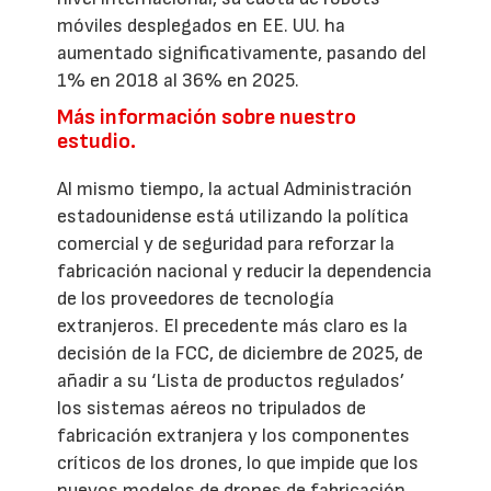
móviles desplegados en EE. UU. ha
aumentado significativamente, pasando del
1% en 2018 al 36% en 2025.
Más información sobre nuestro
estudio.
Al mismo tiempo, la actual Administración
estadounidense está utilizando la política
comercial y de seguridad para reforzar la
fabricación nacional y reducir la dependencia
de los proveedores de tecnología
extranjeros. El precedente más claro es la
decisión de la FCC, de diciembre de 2025, de
añadir a su ‘Lista de productos regulados’
los sistemas aéreos no tripulados de
fabricación extranjera y los componentes
críticos de los drones, lo que impide que los
nuevos modelos de drones de fabricación