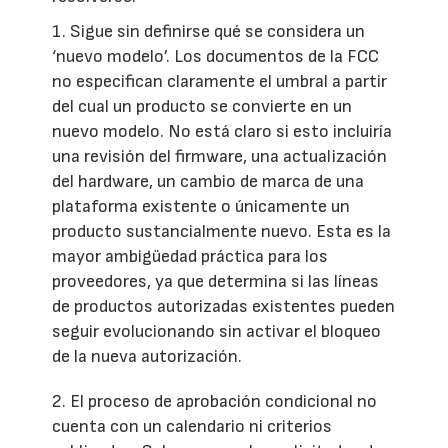
1. Sigue sin definirse qué se considera un
‘nuevo modelo’. Los documentos de la FCC
no especifican claramente el umbral a partir
del cual un producto se convierte en un
nuevo modelo. No está claro si esto incluiría
una revisión del firmware, una actualización
del hardware, un cambio de marca de una
plataforma existente o únicamente un
producto sustancialmente nuevo. Esta es la
mayor ambigüedad práctica para los
proveedores, ya que determina si las líneas
de productos autorizadas existentes pueden
seguir evolucionando sin activar el bloqueo
de la nueva autorización.
2. El proceso de aprobación condicional no
cuenta con un calendario ni criterios