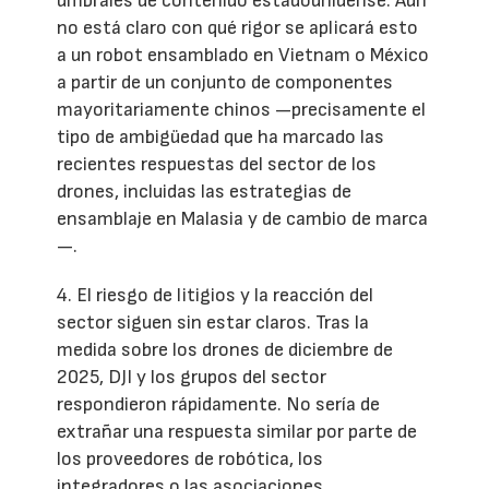
umbrales de contenido estadounidense. Aún
no está claro con qué rigor se aplicará esto
a un robot ensamblado en Vietnam o México
a partir de un conjunto de componentes
mayoritariamente chinos —precisamente el
tipo de ambigüedad que ha marcado las
recientes respuestas del sector de los
drones, incluidas las estrategias de
ensamblaje en Malasia y de cambio de marca
—.
4. El riesgo de litigios y la reacción del
sector siguen sin estar claros. Tras la
medida sobre los drones de diciembre de
2025, DJI y los grupos del sector
respondieron rápidamente. No sería de
extrañar una respuesta similar por parte de
los proveedores de robótica, los
integradores o las asociaciones