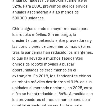
anual compuesta de aproximadamente el
32%. Para 2030, prevemos que los envíos
anuales ascenderán a algo menos de
500.000 unidades.
China sigue siendo el mayor mercado para
los robots móviles. Sin embargo, la
creciente competencia entre proveedores y
las condiciones de crecimiento más débiles
tras la pandemia han reducido los márgenes,
lo que ha llevado a muchos fabricantes
chinos de robots móviles a buscar
oportunidades de crecimiento en el
extranjero. En 2018, los fabricantes chinos
de robots móviles destinaron el 91% de sus
unidades al mercado nacional; en 2025, esta
cifra se habrá reducido al 64%. A medida que
los proveedores chinos se han expandido a
nivel internacional, su cuota de robots