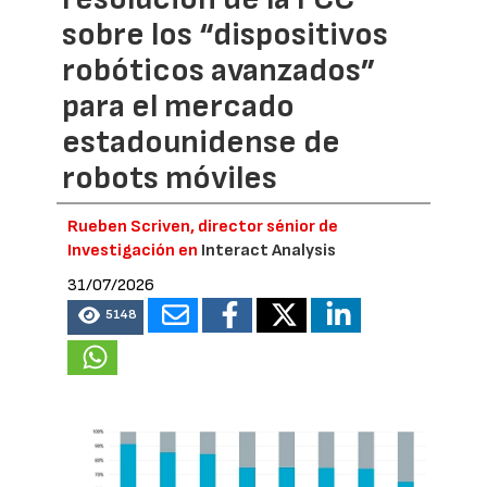
sobre los “dispositivos
robóticos avanzados”
para el mercado
estadounidense de
robots móviles
Rueben Scriven, director sénior de
Investigación en
Interact Analysis
31/07/2026
5148