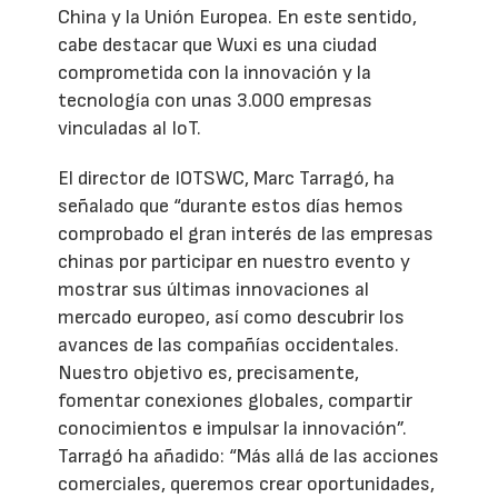
China y la Unión Europea. En este sentido,
cabe destacar que Wuxi es una ciudad
comprometida con la innovación y la
tecnología con unas 3.000 empresas
vinculadas al IoT.
El director de IOTSWC, Marc Tarragó, ha
señalado que “durante estos días hemos
comprobado el gran interés de las empresas
chinas por participar en nuestro evento y
mostrar sus últimas innovaciones al
mercado europeo, así como descubrir los
avances de las compañías occidentales.
Nuestro objetivo es, precisamente,
fomentar conexiones globales, compartir
conocimientos e impulsar la innovación”.
Tarragó ha añadido: “Más allá de las acciones
comerciales, queremos crear oportunidades,