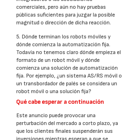
comerciales, pero aún no hay pruebas
públicas suficientes para juzgar la posible
magnitud o dirección de dicha reacción.
5. Dónde terminan los robots móviles y
dónde comienza la automatización fija.
Todavía no tenemos claro dónde empieza el
formato de un robot móvil y dónde
comienza una solución de automatización
fija. Por ejemplo, ¿un sistema AS/RS móvil o
un transbordador de palés se considera un
robot móvil o una solución fija?
Qué cabe esperar a continuación
Este anuncio puede provocar una
perturbación del mercado a corto plazo, ya
que los clientes finales suspenderán sus
inversiones mientras esperan a que se