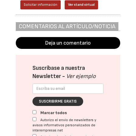
Solicitar información
Ver stand virtual
COMENTARIOS AL ARTÍCULO/NOTICIA
Deja un comentario
Suscríbase a nuestra
Newsletter -
Ver ejemplo
SUSCRIBIRME GRATIS
Marcar todos
Autorizo el envío de newsletters y
avisos informativos personalizados de
interempresas.net