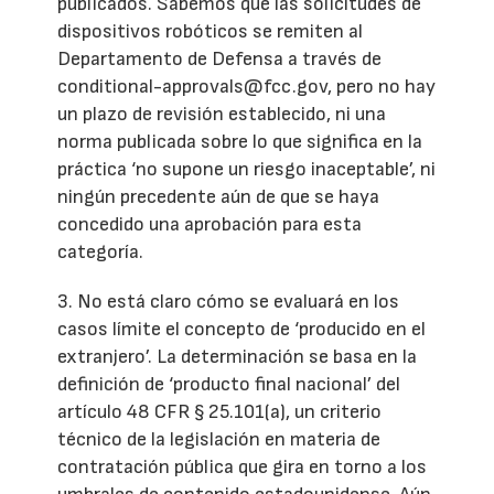
publicados. Sabemos que las solicitudes de
dispositivos robóticos se remiten al
Departamento de Defensa a través de
conditional-approvals@fcc.gov, pero no hay
un plazo de revisión establecido, ni una
norma publicada sobre lo que significa en la
práctica ‘no supone un riesgo inaceptable’, ni
ningún precedente aún de que se haya
concedido una aprobación para esta
categoría.
3. No está claro cómo se evaluará en los
casos límite el concepto de ‘producido en el
extranjero’. La determinación se basa en la
definición de ‘producto final nacional’ del
artículo 48 CFR § 25.101(a), un criterio
técnico de la legislación en materia de
contratación pública que gira en torno a los