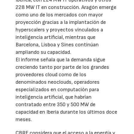
228 MW IT en construcción. Aragón emerge
como uno de los mercados con mayor
proyección gracias a la implantación de
hyperscalers y proyectos vinculados a
inteligencia artificial, mientras que
Barcelona, Lisboa y Sines continúan
ampliando su capacidad.
El informe señala que la demanda sigue
creciendo tanto por parte de los grandes
proveedores cloud como de los
denominados neoclouds, operadores
especializados en computación para
inteligencia artificial, que habrían
contratado entre 350 y 500 MW de
capacidad en Iberia durante los últimos doce
meses.
CBRE considera que el acceso a la energía y