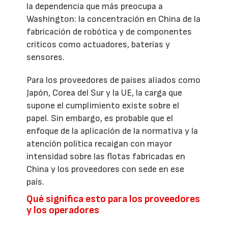
la dependencia que más preocupa a
Washington: la concentración en China de la
fabricación de robótica y de componentes
críticos como actuadores, baterías y
sensores.
Para los proveedores de países aliados como
Japón, Corea del Sur y la UE, la carga que
supone el cumplimiento existe sobre el
papel. Sin embargo, es probable que el
enfoque de la aplicación de la normativa y la
atención política recaigan con mayor
intensidad sobre las flotas fabricadas en
China y los proveedores con sede en ese
país.
Qué significa esto para los proveedores
y los operadores