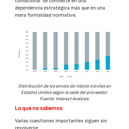
condicional’ se convierte en una
dependencia estratégica más que en una
mera formalidad normativa.
Distribución de los envíos de robots móviles en
Estados Unidos según la sede del proveedor.
Fuente: Interact Analysis.
Lo que no sabemos
Varias cuestiones importantes siguen sin
resolverse: