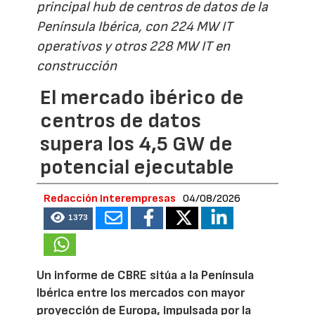
principal hub de centros de datos de la
Península Ibérica, con 224 MW IT
operativos y otros 228 MW IT en
construcción
El mercado ibérico de
centros de datos
supera los 4,5 GW de
potencial ejecutable
Redacción Interempresas
04/08/2026
1373
Un informe de CBRE sitúa a la Península
Ibérica entre los mercados con mayor
proyección de Europa, impulsada por la