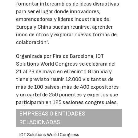
fomentar intercambios de ideas disruptivas
para ser el lugar donde innovadores,
emprendedores y líderes industriales de
Europa y China puedan reunirse, aprender
unos de otros y explorar nuevas formas de
colaboración”.
Organizada por Fira de Barcelona, IOT
Solutions World Congress se celebrará del
21 al 23 de mayo en el recinto Gran Via y
tiene previsto reunir 12.000 visitantes de
más de 100 países, más de 400 expositores
y un cartel de 250 ponentes y expertos que
participarán en 125 sesiones congresuales.
EMPRESAS O ENTIDADES
RELACIONADAS
IOT Solutions World Congress