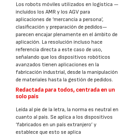
Los robots móviles utilizados en logística —
incluidos los AMR y los AGV para
aplicaciones de ‘mercancía a persona’,
clasificación y preparación de pedidos—
parecen encajar plenamente en el ámbito de
aplicación. La resolución incluso hace
referencia directa a este caso de uso,
señalando que los dispositivos robóticos
avanzados tienen aplicaciones en la
fabricación industrial, desde la manipulación
de materiales hasta la gestión de pedidos.
Redactada para todos, centrada en un
solo país
Leída al pie de la letra, la norma es neutral en
cuanto al país. Se aplica a los dispositivos
‘fabricados en un país extranjero’ y
establece que esto se aplica