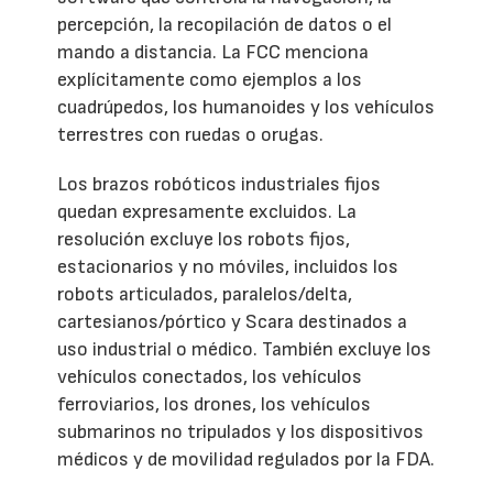
percepción, la recopilación de datos o el
mando a distancia. La FCC menciona
explícitamente como ejemplos a los
cuadrúpedos, los humanoides y los vehículos
terrestres con ruedas o orugas.
Los brazos robóticos industriales fijos
quedan expresamente excluidos. La
resolución excluye los robots fijos,
estacionarios y no móviles, incluidos los
robots articulados, paralelos/delta,
cartesianos/pórtico y Scara destinados a
uso industrial o médico. También excluye los
vehículos conectados, los vehículos
ferroviarios, los drones, los vehículos
submarinos no tripulados y los dispositivos
médicos y de movilidad regulados por la FDA.