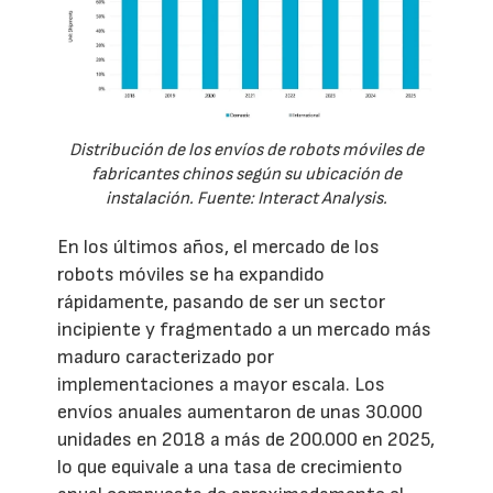
Distribución de los envíos de robots móviles de
fabricantes chinos según su ubicación de
instalación. Fuente: Interact Analysis.
En los últimos años, el mercado de los
robots móviles se ha expandido
rápidamente, pasando de ser un sector
incipiente y fragmentado a un mercado más
maduro caracterizado por
implementaciones a mayor escala. Los
envíos anuales aumentaron de unas 30.000
unidades en 2018 a más de 200.000 en 2025,
lo que equivale a una tasa de crecimiento