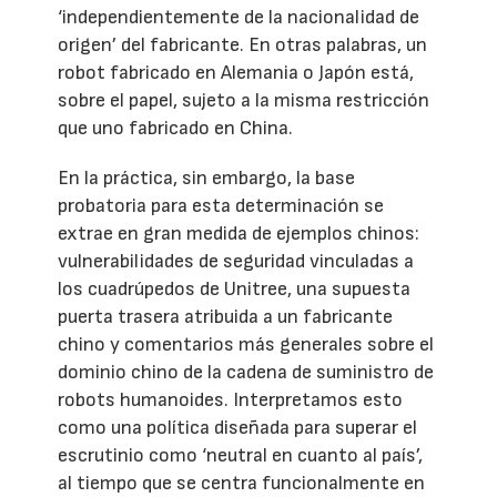
‘independientemente de la nacionalidad de
origen’ del fabricante. En otras palabras, un
robot fabricado en Alemania o Japón está,
sobre el papel, sujeto a la misma restricción
que uno fabricado en China.
En la práctica, sin embargo, la base
probatoria para esta determinación se
extrae en gran medida de ejemplos chinos:
vulnerabilidades de seguridad vinculadas a
los cuadrúpedos de Unitree, una supuesta
puerta trasera atribuida a un fabricante
chino y comentarios más generales sobre el
dominio chino de la cadena de suministro de
robots humanoides. Interpretamos esto
como una política diseñada para superar el
escrutinio como ‘neutral en cuanto al país’,
al tiempo que se centra funcionalmente en