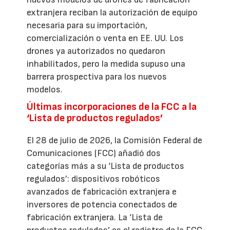
extranjera reciban la autorización de equipo
necesaria para su importación,
comercialización o venta en EE. UU. Los
drones ya autorizados no quedaron
inhabilitados, pero la medida supuso una
barrera prospectiva para los nuevos
modelos.
Últimas incorporaciones de la FCC a la
‘Lista de productos regulados’
El 28 de julio de 2026, la Comisión Federal de
Comunicaciones (FCC) añadió dos
categorías más a su ‘Lista de productos
regulados’: dispositivos robóticos
avanzados de fabricación extranjera e
inversores de potencia conectados de
fabricación extranjera. La ‘Lista de