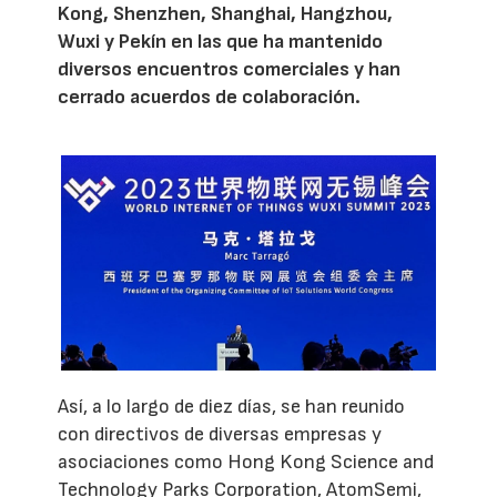
Kong, Shenzhen, Shanghai, Hangzhou,
Wuxi y Pekín en las que ha mantenido
diversos encuentros comerciales y han
cerrado acuerdos de colaboración.
Así, a lo largo de diez días, se han reunido
con directivos de diversas empresas y
asociaciones como Hong Kong Science and
Technology Parks Corporation, AtomSemi,