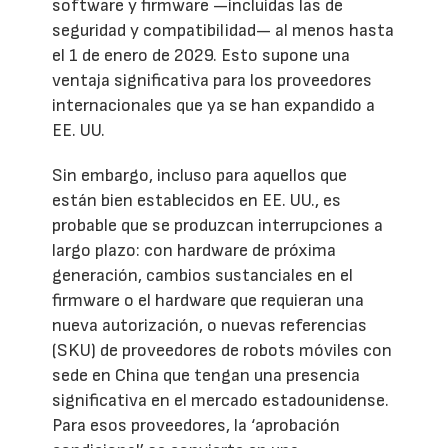
software y firmware —incluidas las de
seguridad y compatibilidad— al menos hasta
el 1 de enero de 2029. Esto supone una
ventaja significativa para los proveedores
internacionales que ya se han expandido a
EE. UU.
Sin embargo, incluso para aquellos que
están bien establecidos en EE. UU., es
probable que se produzcan interrupciones a
largo plazo: con hardware de próxima
generación, cambios sustanciales en el
firmware o el hardware que requieran una
nueva autorización, o nuevas referencias
(SKU) de proveedores de robots móviles con
sede en China que tengan una presencia
significativa en el mercado estadounidense.
Para esos proveedores, la ‘aprobación