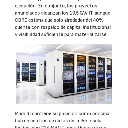
ejecución. En conjunto, los proyectos
anunciados alcanzan los 10,5 GW IT, aunque
CBRE estima que solo alrededor del 40%
cuenta con respaldo de capital institucional
y visibilidad suficiente para materializarse.
Madrid mantiene su posición como principal
hub de centros de datos de la Península
Ibérica, con 224 MW IT operativos y otros