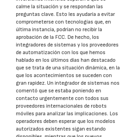
calme la situación y se respondan las
preguntas clave. Esto les ayudaría a evitar
comprometerse con tecnologías que, en
última instancia, podrían no recibir la
aprobación de la FCC. De hecho, los
integradores de sistemas y los proveedores
de automatización con los que hemos
hablado en los últimos días han destacado
que se trata de una situación dinámica, en la
que los acontecimientos se suceden con
gran rapidez. Un integrador de sistemas nos
comentó que se estaba poniendo en
contacto urgentemente con todos sus
proveedores internacionales de robots
móviles para analizar las implicaciones. Los
operadores deben esperar que los modelos
autorizados existentes sigan estando
disponibles, mientras que los nuevos