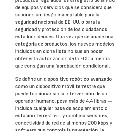
productos regulados’ es el registro de la FCC
de equipos y servicios que se considera que
suponen un riesgo inaceptable para la
seguridad nacional de EE. UU. o para la
seguridad y protección de los ciudadanos
estadounidenses. Una vez que se añade una
categoría de productos, los nuevos modelos
incluidos en dicha lista no suelen poder
obtener la autorización de la FCC a menos
que consigan una ‘aprobación condicional’.
Se define un dispositivo robótico avanzado
como un dispositivo móvil terrestre que
puede funcionar sin la intervención de un
operador humano, pesa más de 4,4 libras —
incluida cualquier base de acoplamiento o
estación terrestre— y combina sensores,
conectividad de red de al menos 200 kbps y
software que controla la navegación, la