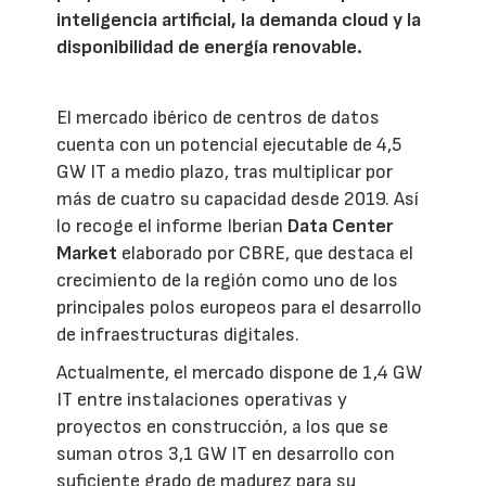
inteligencia artificial, la demanda cloud y la
disponibilidad de energía renovable.
El mercado ibérico de centros de datos
cuenta con un potencial ejecutable de 4,5
GW IT a medio plazo, tras multiplicar por
más de cuatro su capacidad desde 2019. Así
lo recoge el informe Iberian
Data Center
Market
elaborado por CBRE, que destaca el
crecimiento de la región como uno de los
principales polos europeos para el desarrollo
de infraestructuras digitales.
Actualmente, el mercado dispone de 1,4 GW
IT entre instalaciones operativas y
proyectos en construcción, a los que se
suman otros 3,1 GW IT en desarrollo con
suficiente grado de madurez para su