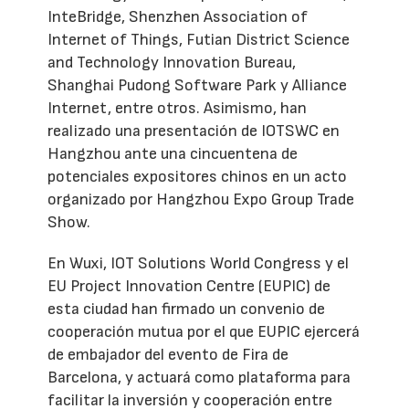
InteBridge, Shenzhen Association of
Internet of Things, Futian District Science
and Technology Innovation Bureau,
Shanghai Pudong Software Park y Alliance
Internet, entre otros. Asimismo, han
realizado una presentación de IOTSWC en
Hangzhou ante una cincuentena de
potenciales expositores chinos en un acto
organizado por Hangzhou Expo Group Trade
Show.
En Wuxi, IOT Solutions World Congress y el
EU Project Innovation Centre (EUPIC) de
esta ciudad han firmado un convenio de
cooperación mutua por el que EUPIC ejercerá
de embajador del evento de Fira de
Barcelona, y actuará como plataforma para
facilitar la inversión y cooperación entre