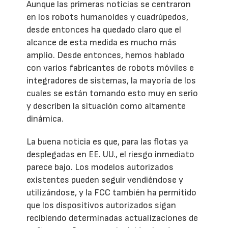
Aunque las primeras noticias se centraron
en los robots humanoides y cuadrúpedos,
desde entonces ha quedado claro que el
alcance de esta medida es mucho más
amplio. Desde entonces, hemos hablado
con varios fabricantes de robots móviles e
integradores de sistemas, la mayoría de los
cuales se están tomando esto muy en serio
y describen la situación como altamente
dinámica.
La buena noticia es que, para las flotas ya
desplegadas en EE. UU., el riesgo inmediato
parece bajo. Los modelos autorizados
existentes pueden seguir vendiéndose y
utilizándose, y la FCC también ha permitido
que los dispositivos autorizados sigan
recibiendo determinadas actualizaciones de