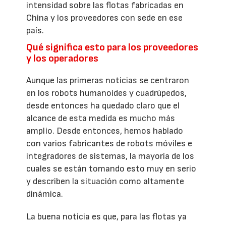
intensidad sobre las flotas fabricadas en
China y los proveedores con sede en ese
país.
Qué significa esto para los proveedores
y los operadores
Aunque las primeras noticias se centraron
en los robots humanoides y cuadrúpedos,
desde entonces ha quedado claro que el
alcance de esta medida es mucho más
amplio. Desde entonces, hemos hablado
con varios fabricantes de robots móviles e
integradores de sistemas, la mayoría de los
cuales se están tomando esto muy en serio
y describen la situación como altamente
dinámica.
La buena noticia es que, para las flotas ya