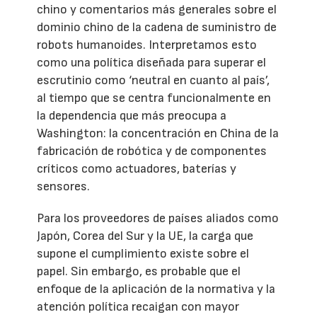
chino y comentarios más generales sobre el
dominio chino de la cadena de suministro de
robots humanoides. Interpretamos esto
como una política diseñada para superar el
escrutinio como ‘neutral en cuanto al país’,
al tiempo que se centra funcionalmente en
la dependencia que más preocupa a
Washington: la concentración en China de la
fabricación de robótica y de componentes
críticos como actuadores, baterías y
sensores.
Para los proveedores de países aliados como
Japón, Corea del Sur y la UE, la carga que
supone el cumplimiento existe sobre el
papel. Sin embargo, es probable que el
enfoque de la aplicación de la normativa y la
atención política recaigan con mayor