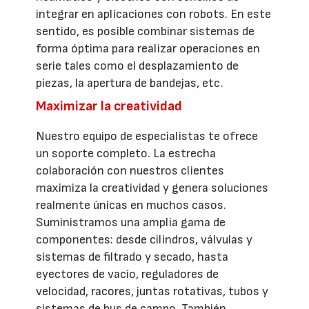
integrar en aplicaciones con robots. En este
sentido, es posible combinar sistemas de
forma óptima para realizar operaciones en
serie tales como el desplazamiento de
piezas, la apertura de bandejas, etc.
Maximizar la creatividad
Nuestro equipo de especialistas te ofrece
un soporte completo. La estrecha
colaboración con nuestros clientes
maximiza la creatividad y genera soluciones
realmente únicas en muchos casos.
Suministramos una amplia gama de
componentes: desde cilindros, válvulas y
sistemas de filtrado y secado, hasta
eyectores de vacío, reguladores de
velocidad, racores, juntas rotativas, tubos y
sistemas de bus de campo. También