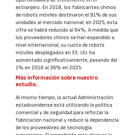
extranjero. En 2018, los fabricantes chinos
de robots móviles destinaron el 91% de sus
unidades al mercado nacional; en 2025, esta
cifra se habrá reducido al 64%. A medida que
los proveedores chinos se han expandido a
nivel internacional, su cuota de robots
móviles desplegados en EE. UU. ha
aumentado significativamente, pasando del
1% en 2018 al 36% en 2025.
Más información sobre nuestro
estudio.
Al mismo tiempo, la actual Administración
estadounidense está utilizando la política
comercial y de seguridad para reforzar la
fabricación nacional y reducir la dependencia
de los proveedores de tecnología