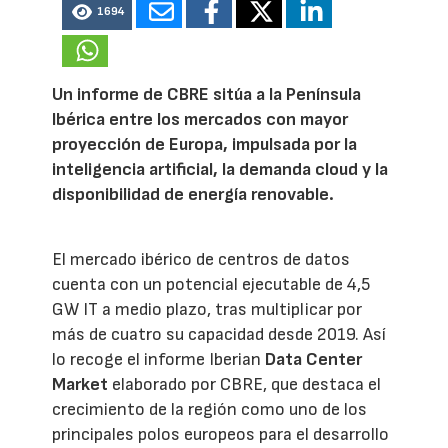
1694
Un informe de CBRE sitúa a la Península
Ibérica entre los mercados con mayor
proyección de Europa, impulsada por la
inteligencia artificial, la demanda cloud y la
disponibilidad de energía renovable.
El mercado ibérico de centros de datos
cuenta con un potencial ejecutable de 4,5
GW IT a medio plazo, tras multiplicar por
más de cuatro su capacidad desde 2019. Así
lo recoge el informe Iberian
Data Center
Market
elaborado por CBRE, que destaca el
crecimiento de la región como uno de los
principales polos europeos para el desarrollo