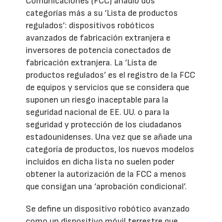
Comunicaciones (FCC) añadió dos
categorías más a su ‘Lista de productos
regulados’: dispositivos robóticos
avanzados de fabricación extranjera e
inversores de potencia conectados de
fabricación extranjera. La ‘Lista de
productos regulados’ es el registro de la FCC
de equipos y servicios que se considera que
suponen un riesgo inaceptable para la
seguridad nacional de EE. UU. o para la
seguridad y protección de los ciudadanos
estadounidenses. Una vez que se añade una
categoría de productos, los nuevos modelos
incluidos en dicha lista no suelen poder
obtener la autorización de la FCC a menos
que consigan una ‘aprobación condicional’.
Se define un dispositivo robótico avanzado
como un dispositivo móvil terrestre que