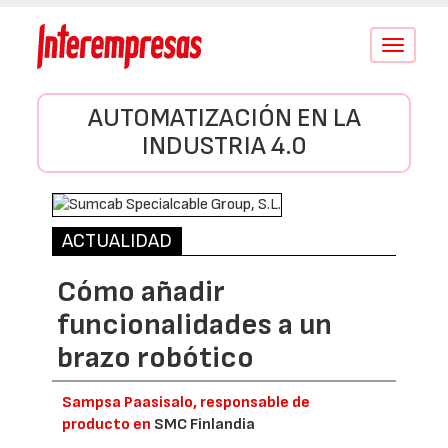
Conmutar
navegació
AUTOMATIZACIÓN EN LA
INDUSTRIA 4.0
ACTUALIDAD
Cómo añadir
funcionalidades a un
brazo robótico
Sampsa Paasisalo, responsable de
producto en
SMC Finlandia