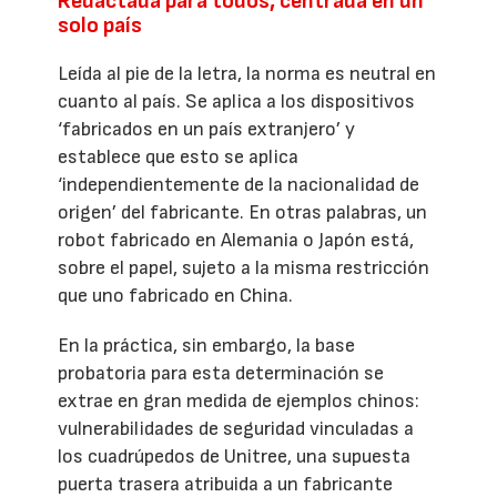
Redactada para todos, centrada en un
solo país
Leída al pie de la letra, la norma es neutral en
cuanto al país. Se aplica a los dispositivos
‘fabricados en un país extranjero’ y
establece que esto se aplica
‘independientemente de la nacionalidad de
origen’ del fabricante. En otras palabras, un
robot fabricado en Alemania o Japón está,
sobre el papel, sujeto a la misma restricción
que uno fabricado en China.
En la práctica, sin embargo, la base
probatoria para esta determinación se
extrae en gran medida de ejemplos chinos:
vulnerabilidades de seguridad vinculadas a
los cuadrúpedos de Unitree, una supuesta
puerta trasera atribuida a un fabricante