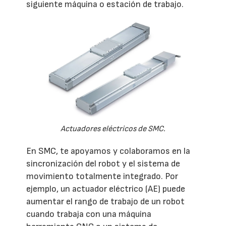
siguiente máquina o estación de trabajo.
Actuadores eléctricos de SMC.
En SMC, te apoyamos y colaboramos en la
sincronización del robot y el sistema de
movimiento totalmente integrado. Por
ejemplo, un actuador eléctrico (AE) puede
aumentar el rango de trabajo de un robot
cuando trabaja con una máquina