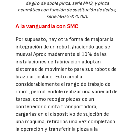
de giro de doble pinza, serie MHS, y pinza
neumática con función de sustitución de dedos,
serie MHF2-X7076A.
A la vanguardia con SMC
Por supuesto, hay otra forma de mejorar la
integración de un robot: ¡haciendo que se
mueva! Aproximadamente el 10% de las
instalaciones de fabricación adoptan
sistemas de movimiento para sus robots de
brazo articulado. Esto amplía
considerablemente el rango de trabajo del
robot, permitiéndole realizar una variedad de
tareas, como recoger piezas de un
contenedor o cinta transportadora,
cargarlas en el dispositivo de sujeción de
una máquina, retirarlas una vez completada
la operación y transferir la pieza a la