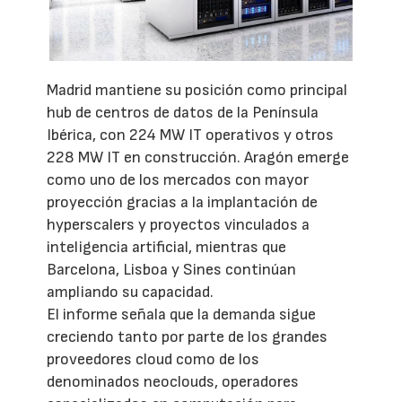
Madrid mantiene su posición como principal
hub de centros de datos de la Península
Ibérica, con 224 MW IT operativos y otros
228 MW IT en construcción. Aragón emerge
como uno de los mercados con mayor
proyección gracias a la implantación de
hyperscalers y proyectos vinculados a
inteligencia artificial, mientras que
Barcelona, Lisboa y Sines continúan
ampliando su capacidad.
El informe señala que la demanda sigue
creciendo tanto por parte de los grandes
proveedores cloud como de los
denominados neoclouds, operadores