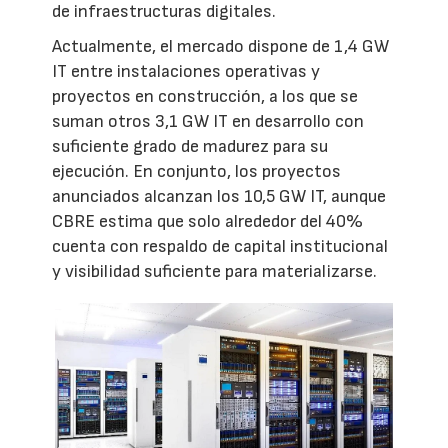
de infraestructuras digitales.
Actualmente, el mercado dispone de 1,4 GW
IT entre instalaciones operativas y
proyectos en construcción, a los que se
suman otros 3,1 GW IT en desarrollo con
suficiente grado de madurez para su
ejecución. En conjunto, los proyectos
anunciados alcanzan los 10,5 GW IT, aunque
CBRE estima que solo alrededor del 40%
cuenta con respaldo de capital institucional
y visibilidad suficiente para materializarse.