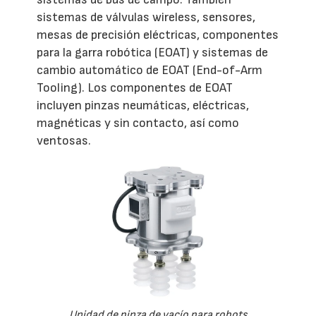
sistemas de válvulas wireless, sensores,
mesas de precisión eléctricas, componentes
para la garra robótica (EOAT) y sistemas de
cambio automático de EOAT (End-of-Arm
Tooling). Los componentes de EOAT
incluyen pinzas neumáticas, eléctricas,
magnéticas y sin contacto, así como
ventosas.
Unidad de pinza de vacío para robots