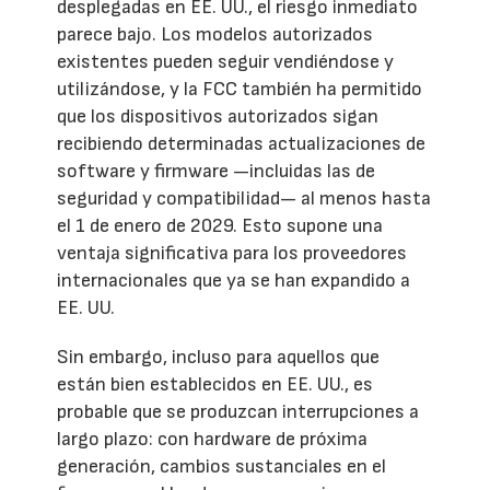
desplegadas en EE. UU., el riesgo inmediato
parece bajo. Los modelos autorizados
existentes pueden seguir vendiéndose y
utilizándose, y la FCC también ha permitido
que los dispositivos autorizados sigan
recibiendo determinadas actualizaciones de
software y firmware —incluidas las de
seguridad y compatibilidad— al menos hasta
el 1 de enero de 2029. Esto supone una
ventaja significativa para los proveedores
internacionales que ya se han expandido a
EE. UU.
Sin embargo, incluso para aquellos que
están bien establecidos en EE. UU., es
probable que se produzcan interrupciones a
largo plazo: con hardware de próxima
generación, cambios sustanciales en el