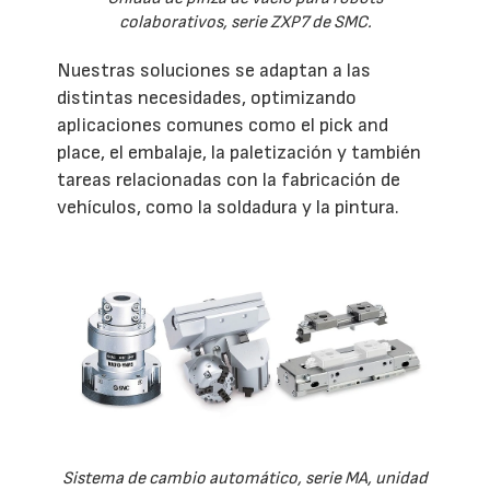
colaborativos, serie ZXP7 de SMC.
Nuestras soluciones se adaptan a las
distintas necesidades, optimizando
aplicaciones comunes como el pick and
place, el embalaje, la paletización y también
tareas relacionadas con la fabricación de
vehículos, como la soldadura y la pintura.
Sistema de cambio automático, serie MA, unidad