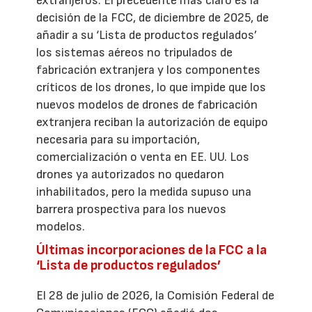
extranjeros. El precedente más claro es la
decisión de la FCC, de diciembre de 2025, de
añadir a su ‘Lista de productos regulados’
los sistemas aéreos no tripulados de
fabricación extranjera y los componentes
críticos de los drones, lo que impide que los
nuevos modelos de drones de fabricación
extranjera reciban la autorización de equipo
necesaria para su importación,
comercialización o venta en EE. UU. Los
drones ya autorizados no quedaron
inhabilitados, pero la medida supuso una
barrera prospectiva para los nuevos
modelos.
Últimas incorporaciones de la FCC a la
‘Lista de productos regulados’
El 28 de julio de 2026, la Comisión Federal de