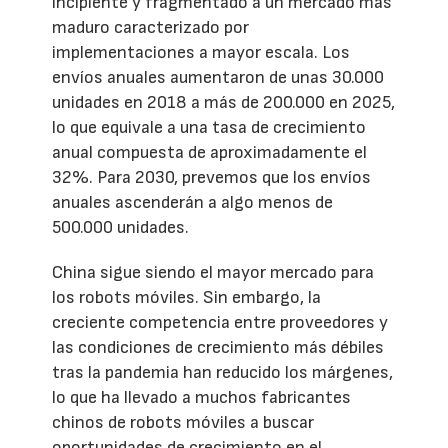
incipiente y fragmentado a un mercado más
maduro caracterizado por
implementaciones a mayor escala. Los
envíos anuales aumentaron de unas 30.000
unidades en 2018 a más de 200.000 en 2025,
lo que equivale a una tasa de crecimiento
anual compuesta de aproximadamente el
32%. Para 2030, prevemos que los envíos
anuales ascenderán a algo menos de
500.000 unidades.
China sigue siendo el mayor mercado para
los robots móviles. Sin embargo, la
creciente competencia entre proveedores y
las condiciones de crecimiento más débiles
tras la pandemia han reducido los márgenes,
lo que ha llevado a muchos fabricantes
chinos de robots móviles a buscar
oportunidades de crecimiento en el