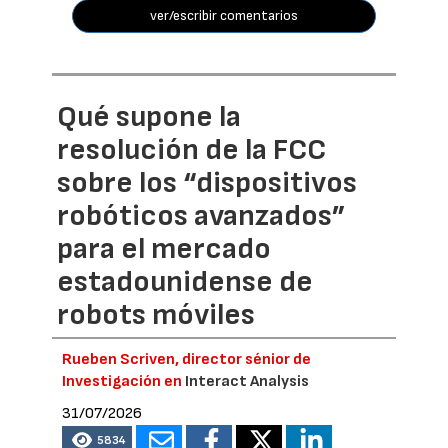
ver/escribir comentarios
Qué supone la
resolución de la FCC
sobre los “dispositivos
robóticos avanzados”
para el mercado
estadounidense de
robots móviles
Rueben Scriven, director sénior de
Investigación en
Interact Analysis
31/07/2026
5834