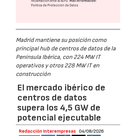
reclamación ante la
AEPD
.
Más información:
Política de Protección de Datos
Madrid mantiene su posición como
principal hub de centros de datos de la
Península Ibérica, con 224 MW IT
operativos y otros 228 MW IT en
construcción
El mercado ibérico de
centros de datos
supera los 4,5 GW de
potencial ejecutable
Redacción Interempresas
04/08/2026