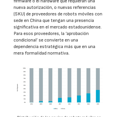
firmware o el hardware que requieran una
nueva autorización, o nuevas referencias
(SKU) de proveedores de robots móviles con
sede en China que tengan una presencia
significativa en el mercado estadounidense.
Para esos proveedores, la ‘aprobación
condicional’ se convierte en una
dependencia estratégica más que en una
mera formalidad normativa.