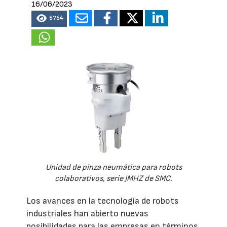
16/06/2023
5754
Unidad de pinza neumática para robots
colaborativos, serie JMHZ de SMC.
Los avances en la tecnología de robots
industriales han abierto nuevas
posibilidades para las empresas en términos