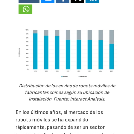
Distribución de los envíos de robots móviles de
fabricantes chinos según su ubicación de
instalación. Fuente: Interact Analysis.
En los últimos años, el mercado de los
robots móviles se ha expandido
rápidamente, pasando de ser un sector