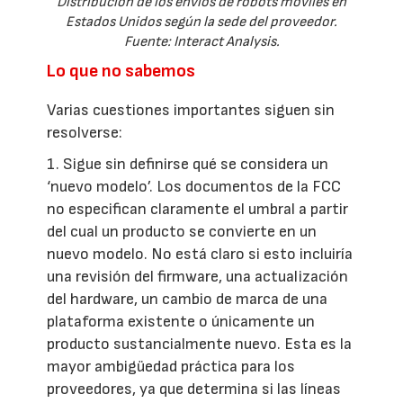
Distribución de los envíos de robots móviles en
Estados Unidos según la sede del proveedor.
Fuente: Interact Analysis.
Lo que no sabemos
Varias cuestiones importantes siguen sin
resolverse:
1. Sigue sin definirse qué se considera un
‘nuevo modelo’. Los documentos de la FCC
no especifican claramente el umbral a partir
del cual un producto se convierte en un
nuevo modelo. No está claro si esto incluiría
una revisión del firmware, una actualización
del hardware, un cambio de marca de una
plataforma existente o únicamente un
producto sustancialmente nuevo. Esta es la
mayor ambigüedad práctica para los
proveedores, ya que determina si las líneas