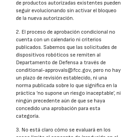
de productos autorizadas existentes pueden
seguir evolucionando sin activar el bloqueo
de la nueva autorización.
2. El proceso de aprobación condicional no
cuenta con un calendario ni criterios
publicados. Sabemos que las solicitudes de
dispositivos robóticos se remiten al
Departamento de Defensa a través de
conditional-approvals@fcc.gov, pero no hay
un plazo de revisión establecido, ni una
norma publicada sobre lo que significa en la
práctica ‘no supone un riesgo inaceptable’, ni
ningún precedente aún de que se haya
concedido una aprobación para esta
categoría.
3. No está claro cómo se evaluará en los