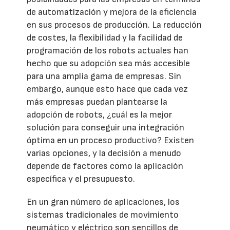
de automatización y mejora de la eficiencia
en sus procesos de producción. La reducción
de costes, la flexibilidad y la facilidad de
programación de los robots actuales han
hecho que su adopción sea más accesible
para una amplia gama de empresas. Sin
embargo, aunque esto hace que cada vez
más empresas puedan plantearse la
adopción de robots, ¿cuál es la mejor
solución para conseguir una integración
óptima en un proceso productivo? Existen
varias opciones, y la decisión a menudo
depende de factores como la aplicación
específica y el presupuesto.
En un gran número de aplicaciones, los
sistemas tradicionales de movimiento
neumático y eléctrico son sencillos de