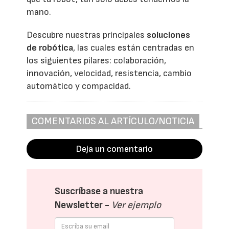
mano.
Descubre nuestras principales
soluciones
de robótica
, las cuales están centradas en
los siguientes pilares: colaboración,
innovación, velocidad, resistencia, cambio
automático y compacidad.
COMENTARIOS AL ARTÍCULO/NOTICIA
Deja un comentario
Suscríbase a nuestra
Newsletter -
Ver ejemplo