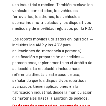
uso industrial o médico. También excluye los
vehículos conectados, los vehículos
ferroviarios, los drones, los vehículos
submarinos no tripulados y los dispositivos
médicos y de movilidad regulados por la FDA.
Los robots móviles utilizados en logística —
incluidos los AMR y los AGV para
aplicaciones de ‘mercancía a persona’,
clasificación y preparación de pedidos—
parecen encajar plenamente en el ámbito de
aplicación. La resolución incluso hace
referencia directa a este caso de uso,
señalando que los dispositivos robóticos
avanzados tienen aplicaciones en la
fabricación industrial, desde la manipulación
de materiales hasta la gestión de pedidos.