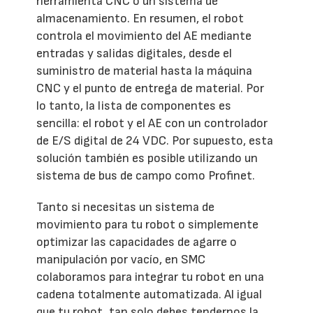
herramienta CNC o un sistema de
almacenamiento. En resumen, el robot
controla el movimiento del AE mediante
entradas y salidas digitales, desde el
suministro de material hasta la máquina
CNC y el punto de entrega de material. Por
lo tanto, la lista de componentes es
sencilla: el robot y el AE con un controlador
de E/S digital de 24 VDC. Por supuesto, esta
solución también es posible utilizando un
sistema de bus de campo como Profinet.
Tanto si necesitas un sistema de
movimiento para tu robot o simplemente
optimizar las capacidades de agarre o
manipulación por vacío, en SMC
colaboramos para integrar tu robot en una
cadena totalmente automatizada. Al igual
que tu robot, tan solo debes tendernos la