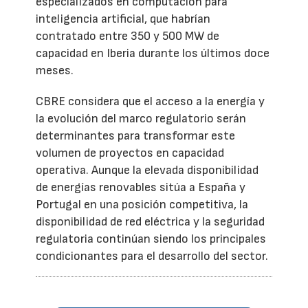
especializados en computación para
inteligencia artificial, que habrían
contratado entre 350 y 500 MW de
capacidad en Iberia durante los últimos doce
meses.
CBRE considera que el acceso a la energía y
la evolución del marco regulatorio serán
determinantes para transformar este
volumen de proyectos en capacidad
operativa. Aunque la elevada disponibilidad
de energías renovables sitúa a España y
Portugal en una posición competitiva, la
disponibilidad de red eléctrica y la seguridad
regulatoria continúan siendo los principales
condicionantes para el desarrollo del sector.