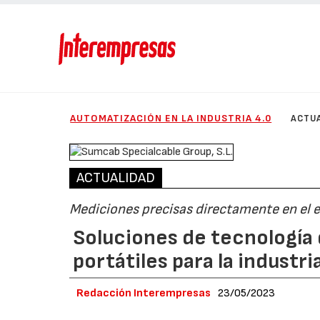
AUTOMATIZACIÓN EN LA INDUSTRIA 4.0
ACTU
ACTUALIDAD
Mediciones precisas directamente en el 
Soluciones de tecnología
portátiles para la industri
Redacción Interempresas
23/05/2023