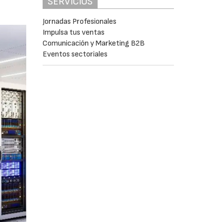
SERVICIOS
Jornadas Profesionales
Impulsa tus ventas
Comunicación y Marketing B2B
Eventos sectoriales