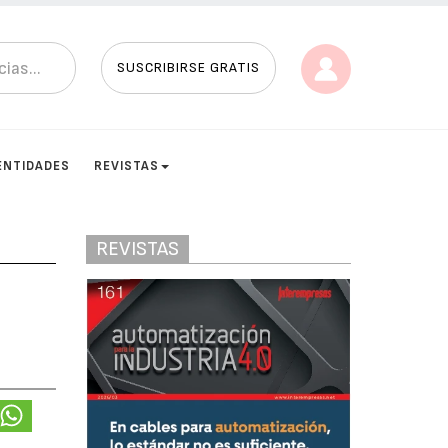
SUSCRIBIRSE GRATIS
ENTIDADES
REVISTAS
REVISTAS