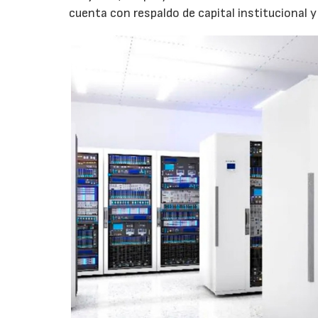
cuenta con respaldo de capital institucional y 