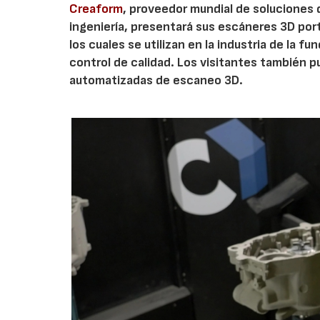
Creaform
, proveedor mundial de soluciones 
ingeniería, presentará sus escáneres 3D portát
los cuales se utilizan en la industria de la f
control de calidad. Los visitantes también 
automatizadas de escaneo 3D.