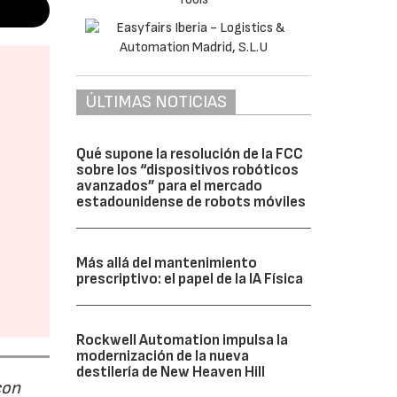
ÚLTIMAS NOTICIAS
Qué supone la resolución de la FCC
sobre los “dispositivos robóticos
avanzados” para el mercado
estadounidense de robots móviles
Más allá del mantenimiento
prescriptivo: el papel de la IA Física
Rockwell Automation impulsa la
modernización de la nueva
destilería de New Heaven Hill
con