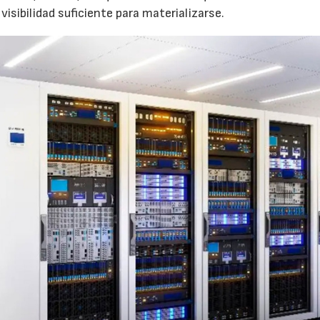
visibilidad suficiente para materializarse.