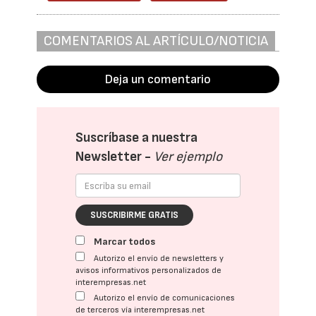
COMENTARIOS AL ARTÍCULO/NOTICIA
Deja un comentario
Suscríbase a nuestra
Newsletter -
Ver ejemplo
SUSCRIBIRME GRATIS
Marcar todos
Autorizo el envío de newsletters y
avisos informativos personalizados de
interempresas.net
Autorizo el envío de comunicaciones
de terceros vía interempresas.net