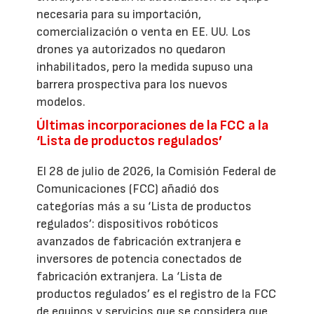
necesaria para su importación,
comercialización o venta en EE. UU. Los
drones ya autorizados no quedaron
inhabilitados, pero la medida supuso una
barrera prospectiva para los nuevos
modelos.
Últimas incorporaciones de la FCC a la
‘Lista de productos regulados’
El 28 de julio de 2026, la Comisión Federal de
Comunicaciones (FCC) añadió dos
categorías más a su ‘Lista de productos
regulados’: dispositivos robóticos
avanzados de fabricación extranjera e
inversores de potencia conectados de
fabricación extranjera. La ‘Lista de
productos regulados’ es el registro de la FCC
de equipos y servicios que se considera que