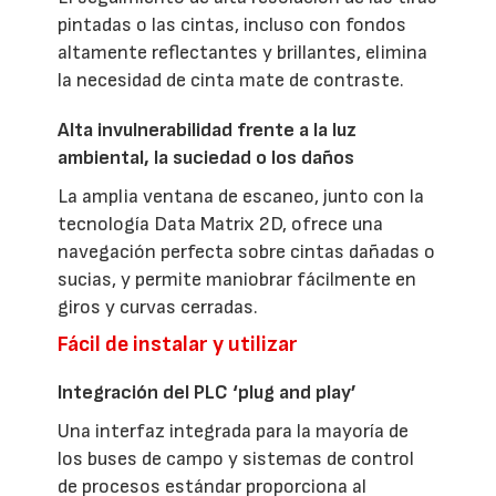
pintadas o las cintas, incluso con fondos
altamente reflectantes y brillantes, elimina
la necesidad de cinta mate de contraste.
Alta invulnerabilidad frente a la luz
ambiental, la suciedad o los daños
La amplia ventana de escaneo, junto con la
tecnología Data Matrix 2D, ofrece una
navegación perfecta sobre cintas dañadas o
sucias, y permite maniobrar fácilmente en
giros y curvas cerradas.
Fácil de instalar y utilizar
Integración del PLC ‘plug and play’
Una interfaz integrada para la mayoría de
los buses de campo y sistemas de control
de procesos estándar proporciona al