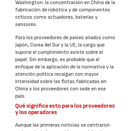
Washington: la concentración en China de la
fabricación de robótica y de componentes
críticos como actuadores, baterías y
sensores.
Para los proveedores de países aliados como
Japón, Corea del Sur y la UE, la carga que
supone el cumplimiento existe sobre el
papel. Sin embargo, es probable que el
enfoque de la aplicación de la normativa y la
atención política recaigan con mayor
intensidad sobre las flotas fabricadas en
China y los proveedores con sede en ese
país.
Qué significa esto para los proveedores
y los operadores
Aunque las primeras noticias se centraron