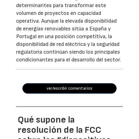
determinantes para transformar este
volumen de proyectos en capacidad
operativa. Aunque la elevada disponibilidad
de energías renovables sitúa a España y
Portugal en una posición competitiva, la
disponibilidad de red eléctrica y la seguridad
regulatoria continúan siendo los principales
condicionantes para el desarrollo del sector.
ver/escribir comentarios
Qué supone la
resolución de la FCC