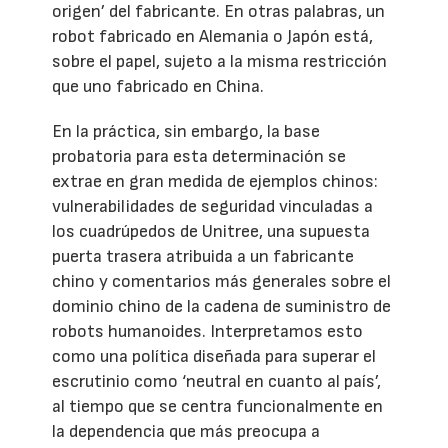
origen’ del fabricante. En otras palabras, un
robot fabricado en Alemania o Japón está,
sobre el papel, sujeto a la misma restricción
que uno fabricado en China.
En la práctica, sin embargo, la base
probatoria para esta determinación se
extrae en gran medida de ejemplos chinos:
vulnerabilidades de seguridad vinculadas a
los cuadrúpedos de Unitree, una supuesta
puerta trasera atribuida a un fabricante
chino y comentarios más generales sobre el
dominio chino de la cadena de suministro de
robots humanoides. Interpretamos esto
como una política diseñada para superar el
escrutinio como ‘neutral en cuanto al país’,
al tiempo que se centra funcionalmente en
la dependencia que más preocupa a