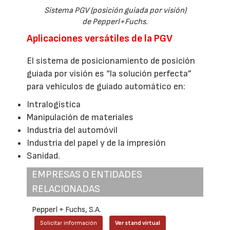
Sistema PGV (posición guiada por visión)
de Pepperl+Fuchs.
Aplicaciones versátiles de la PGV
El sistema de posicionamiento de posición
guiada por visión es “la solución perfecta”
para vehículos de guiado automático en:
Intralogística
Manipulación de materiales
Industria del automóvil
Industria del papel y de la impresión
Sanidad.
EMPRESAS O ENTIDADES
RELACIONADAS
Pepperl + Fuchs, S.A.
Solicitar información
Ver stand virtual