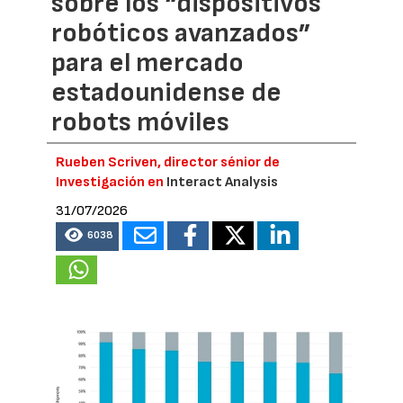
sobre los “dispositivos
robóticos avanzados”
para el mercado
estadounidense de
robots móviles
Rueben Scriven, director sénior de
Investigación en
Interact Analysis
31/07/2026
6038