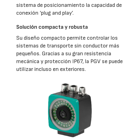
sistema de posicionamiento la capacidad de
conexión ‘plug and play’.
Solución compacta y robusta
Su diseño compacto permite controlar los
sistemas de transporte sin conductor más
pequeños. Gracias a su gran resistencia
mecánica y protección IP67, la PGV se puede
utilizar incluso en exteriores.