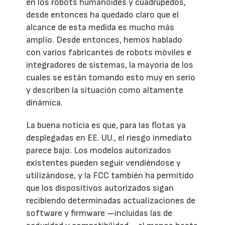
en los robots humanoides y cuadrúpedos,
desde entonces ha quedado claro que el
alcance de esta medida es mucho más
amplio. Desde entonces, hemos hablado
con varios fabricantes de robots móviles e
integradores de sistemas, la mayoría de los
cuales se están tomando esto muy en serio
y describen la situación como altamente
dinámica.
La buena noticia es que, para las flotas ya
desplegadas en EE. UU., el riesgo inmediato
parece bajo. Los modelos autorizados
existentes pueden seguir vendiéndose y
utilizándose, y la FCC también ha permitido
que los dispositivos autorizados sigan
recibiendo determinadas actualizaciones de
software y firmware —incluidas las de