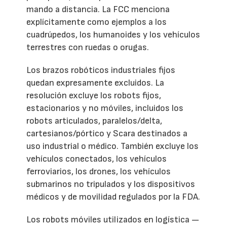
mando a distancia. La FCC menciona
explícitamente como ejemplos a los
cuadrúpedos, los humanoides y los vehículos
terrestres con ruedas o orugas.
Los brazos robóticos industriales fijos
quedan expresamente excluidos. La
resolución excluye los robots fijos,
estacionarios y no móviles, incluidos los
robots articulados, paralelos/delta,
cartesianos/pórtico y Scara destinados a
uso industrial o médico. También excluye los
vehículos conectados, los vehículos
ferroviarios, los drones, los vehículos
submarinos no tripulados y los dispositivos
médicos y de movilidad regulados por la FDA.
Los robots móviles utilizados en logística —