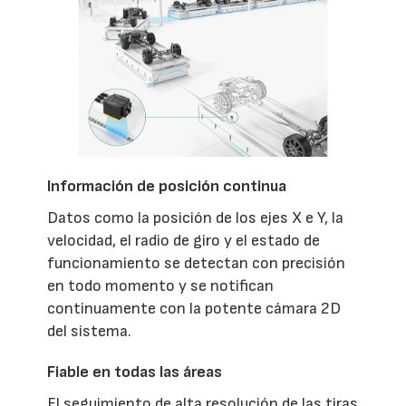
Información de posición continua
Datos como la posición de los ejes X e Y, la
velocidad, el radio de giro y el estado de
funcionamiento se detectan con precisión
en todo momento y se notifican
continuamente con la potente cámara 2D
del sistema.
Fiable en todas las áreas
El seguimiento de alta resolución de las tiras