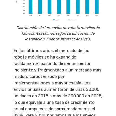
Distribución de los envíos de robots móviles de
fabricantes chinos según su ubicación de
instalación. Fuente: Interact Analysis.
En los últimos años, el mercado de los
robots móviles se ha expandido
rápidamente, pasando de ser un sector
incipiente y fragmentado a un mercado más
maduro caracterizado por
implementaciones a mayor escala. Los
envíos anuales aumentaron de unas 30.000
unidades en 2018 a más de 200.000 en 2025,
lo que equivale a una tasa de crecimiento
anual compuesta de aproximadamente el
32%. Para 2030, prevemos que los envíos