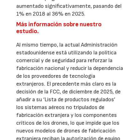
aumentado significativamente, pasando del
1% en 2018 al 36% en 2025.
Más información sobre nuestro
estudio.
Al mismo tiempo, la actual Administración
estadounidense está utilizando la política
comercial y de seguridad para reforzar la
fabricación nacional y reducir la dependencia
de los proveedores de tecnología
extranjeros. El precedente más claro es la
decisión de la FCC, de diciembre de 2025, de
añadir a su ‘Lista de productos regulados’
los sistemas aéreos no tripulados de
fabricación extranjera y los componentes
críticos de los drones, lo que impide que los
nuevos modelos de drones de fabricación
extranjera reciban la autorización de equipo