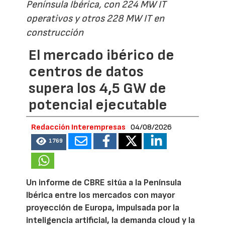
Península Ibérica, con 224 MW IT
operativos y otros 228 MW IT en
construcción
El mercado ibérico de
centros de datos
supera los 4,5 GW de
potencial ejecutable
Redacción Interempresas
04/08/2026
1769
Un informe de CBRE sitúa a la Península
Ibérica entre los mercados con mayor
proyección de Europa, impulsada por la
inteligencia artificial, la demanda cloud y la