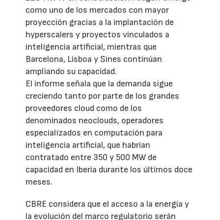
como uno de los mercados con mayor
proyección gracias a la implantación de
hyperscalers y proyectos vinculados a
inteligencia artificial, mientras que
Barcelona, Lisboa y Sines continúan
ampliando su capacidad.
El informe señala que la demanda sigue
creciendo tanto por parte de los grandes
proveedores cloud como de los
denominados neoclouds, operadores
especializados en computación para
inteligencia artificial, que habrían
contratado entre 350 y 500 MW de
capacidad en Iberia durante los últimos doce
meses.
CBRE considera que el acceso a la energía y
la evolución del marco regulatorio serán