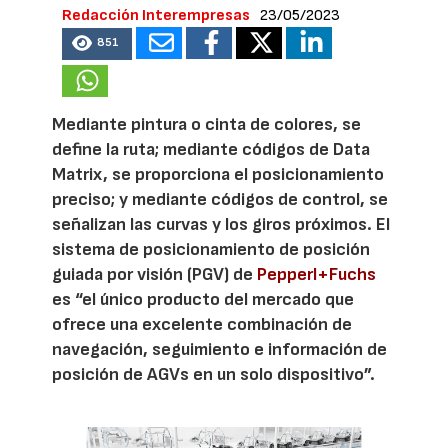
Redacción Interempresas
23/05/2023
851
Mediante pintura o cinta de colores, se
define la ruta; mediante códigos de Data
Matrix, se proporciona el posicionamiento
preciso; y mediante códigos de control, se
señalizan las curvas y los giros próximos. El
sistema de posicionamiento de posición
guiada por visión (PGV) de
Pepperl+Fuchs
es “el único producto del mercado que
ofrece una excelente combinación de
navegación, seguimiento e información de
posición de AGVs en un solo dispositivo”.