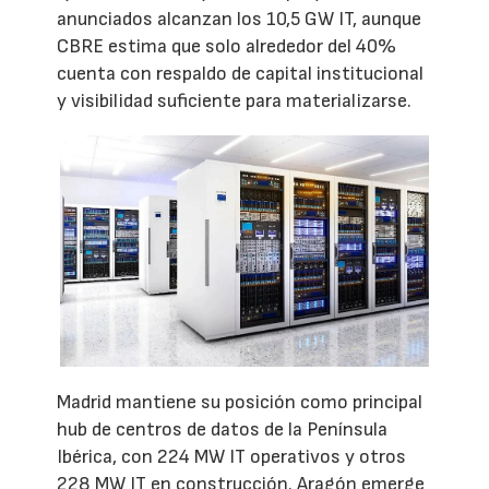
anunciados alcanzan los 10,5 GW IT, aunque
CBRE estima que solo alrededor del 40%
cuenta con respaldo de capital institucional
y visibilidad suficiente para materializarse.
Madrid mantiene su posición como principal
hub de centros de datos de la Península
Ibérica, con 224 MW IT operativos y otros
228 MW IT en construcción. Aragón emerge