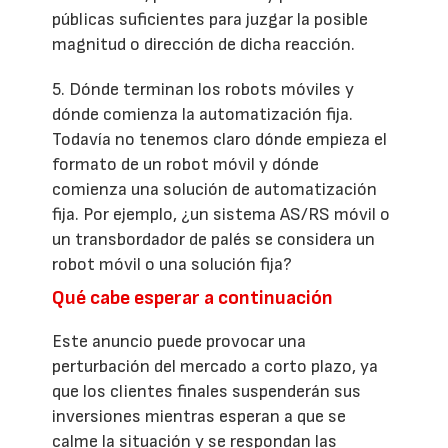
públicas suficientes para juzgar la posible
magnitud o dirección de dicha reacción.
5. Dónde terminan los robots móviles y
dónde comienza la automatización fija.
Todavía no tenemos claro dónde empieza el
formato de un robot móvil y dónde
comienza una solución de automatización
fija. Por ejemplo, ¿un sistema AS/RS móvil o
un transbordador de palés se considera un
robot móvil o una solución fija?
Qué cabe esperar a continuación
Este anuncio puede provocar una
perturbación del mercado a corto plazo, ya
que los clientes finales suspenderán sus
inversiones mientras esperan a que se
calme la situación y se respondan las