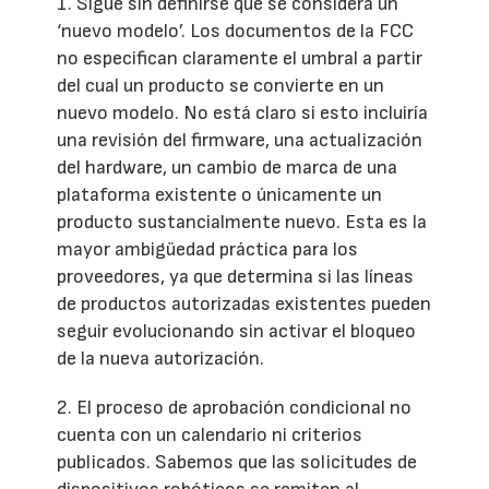
1. Sigue sin definirse qué se considera un
‘nuevo modelo’. Los documentos de la FCC
no especifican claramente el umbral a partir
del cual un producto se convierte en un
nuevo modelo. No está claro si esto incluiría
una revisión del firmware, una actualización
del hardware, un cambio de marca de una
plataforma existente o únicamente un
producto sustancialmente nuevo. Esta es la
mayor ambigüedad práctica para los
proveedores, ya que determina si las líneas
de productos autorizadas existentes pueden
seguir evolucionando sin activar el bloqueo
de la nueva autorización.
2. El proceso de aprobación condicional no
cuenta con un calendario ni criterios
publicados. Sabemos que las solicitudes de