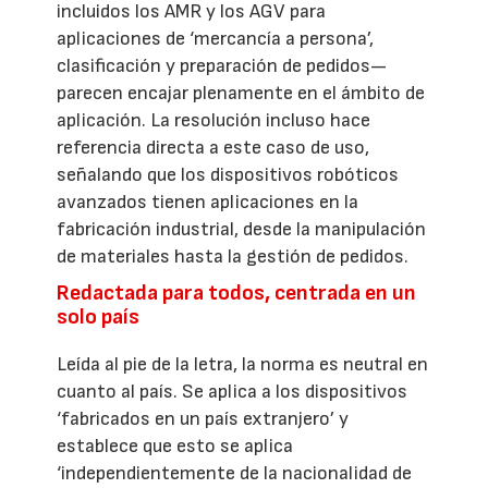
incluidos los AMR y los AGV para
aplicaciones de ‘mercancía a persona’,
clasificación y preparación de pedidos—
parecen encajar plenamente en el ámbito de
aplicación. La resolución incluso hace
referencia directa a este caso de uso,
señalando que los dispositivos robóticos
avanzados tienen aplicaciones en la
fabricación industrial, desde la manipulación
de materiales hasta la gestión de pedidos.
Redactada para todos, centrada en un
solo país
Leída al pie de la letra, la norma es neutral en
cuanto al país. Se aplica a los dispositivos
‘fabricados en un país extranjero’ y
establece que esto se aplica
‘independientemente de la nacionalidad de