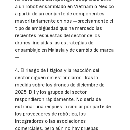
a un robot ensamblado en Vietnam o México
a partir de un conjunto de componentes
mayoritariamente chinos —precisamente el
tipo de ambigüedad que ha marcado las
recientes respuestas del sector de los
drones, incluidas las estrategias de
ensamblaje en Malasia y de cambio de marca
—.
4. El riesgo de litigios y la reacción del
sector siguen sin estar claros. Tras la
medida sobre los drones de diciembre de
2025, DJI y los grupos del sector
respondieron rápidamente. No sería de
extrañar una respuesta similar por parte de
los proveedores de robótica, los
integradores o las asociaciones
comerciales, pero aún no hay pruebas