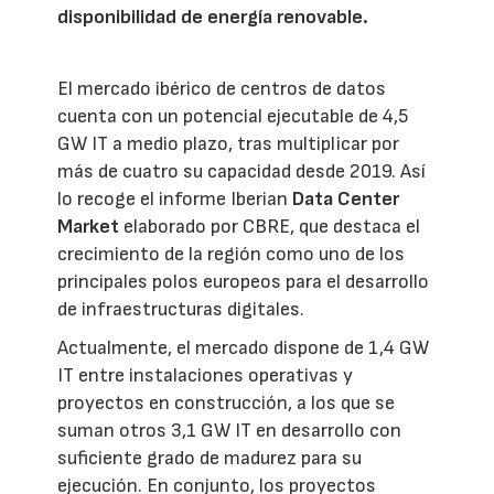
disponibilidad de energía renovable.
El mercado ibérico de centros de datos
cuenta con un potencial ejecutable de 4,5
GW IT a medio plazo, tras multiplicar por
más de cuatro su capacidad desde 2019. Así
lo recoge el informe Iberian
Data Center
Market
elaborado por CBRE, que destaca el
crecimiento de la región como uno de los
principales polos europeos para el desarrollo
de infraestructuras digitales.
Actualmente, el mercado dispone de 1,4 GW
IT entre instalaciones operativas y
proyectos en construcción, a los que se
suman otros 3,1 GW IT en desarrollo con
suficiente grado de madurez para su
ejecución. En conjunto, los proyectos