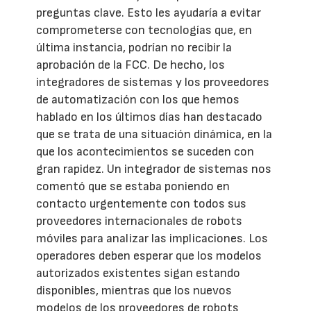
preguntas clave. Esto les ayudaría a evitar
comprometerse con tecnologías que, en
última instancia, podrían no recibir la
aprobación de la FCC. De hecho, los
integradores de sistemas y los proveedores
de automatización con los que hemos
hablado en los últimos días han destacado
que se trata de una situación dinámica, en la
que los acontecimientos se suceden con
gran rapidez. Un integrador de sistemas nos
comentó que se estaba poniendo en
contacto urgentemente con todos sus
proveedores internacionales de robots
móviles para analizar las implicaciones. Los
operadores deben esperar que los modelos
autorizados existentes sigan estando
disponibles, mientras que los nuevos
modelos de los proveedores de robots