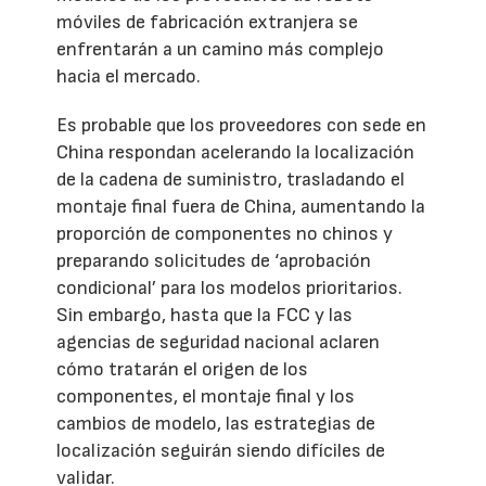
móviles de fabricación extranjera se
enfrentarán a un camino más complejo
hacia el mercado.
Es probable que los proveedores con sede en
China respondan acelerando la localización
de la cadena de suministro, trasladando el
montaje final fuera de China, aumentando la
proporción de componentes no chinos y
preparando solicitudes de ‘aprobación
condicional’ para los modelos prioritarios.
Sin embargo, hasta que la FCC y las
agencias de seguridad nacional aclaren
cómo tratarán el origen de los
componentes, el montaje final y los
cambios de modelo, las estrategias de
localización seguirán siendo difíciles de
validar.