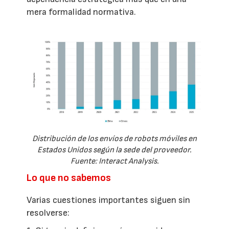
mera formalidad normativa.
Distribución de los envíos de robots móviles en
Estados Unidos según la sede del proveedor.
Fuente: Interact Analysis.
Lo que no sabemos
Varias cuestiones importantes siguen sin
resolverse: