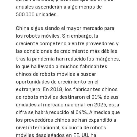
anuales ascenderán a algo menos de
500.000 unidades.
China sigue siendo el mayor mercado para
los robots móviles. Sin embargo, la
creciente competencia entre proveedores y
las condiciones de crecimiento más débiles
tras la pandemia han reducido los márgenes,
lo que ha llevado a muchos fabricantes
chinos de robots móviles a buscar
oportunidades de crecimiento en el
extranjero. En 2018, los fabricantes chinos
de robots móviles destinaron el 91% de sus
unidades al mercado nacional; en 2025, esta
cifra se habrá reducido al 64%. A medida que
los proveedores chinos se han expandido a
nivel internacional, su cuota de robots
móviles desplegados en EE. UU. ha