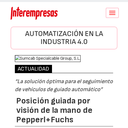
Conmutar
navegació
AUTOMATIZACIÓN EN LA
INDUSTRIA 4.0
ACTUALIDAD
“La solución óptima para el seguimiento
de vehículos de guiado automático”
Posición guiada por
visión de la mano de
Pepperl+Fuchs