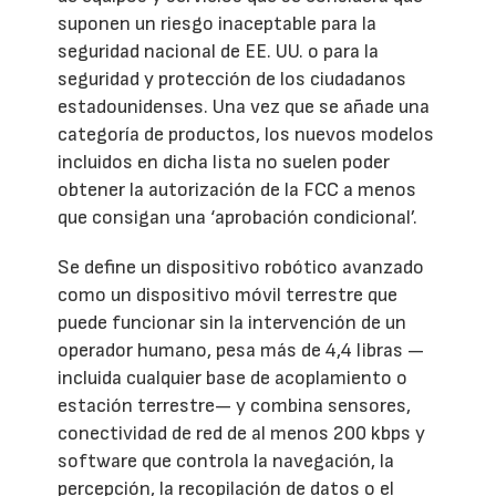
suponen un riesgo inaceptable para la
seguridad nacional de EE. UU. o para la
seguridad y protección de los ciudadanos
estadounidenses. Una vez que se añade una
categoría de productos, los nuevos modelos
incluidos en dicha lista no suelen poder
obtener la autorización de la FCC a menos
que consigan una ‘aprobación condicional’.
Se define un dispositivo robótico avanzado
como un dispositivo móvil terrestre que
puede funcionar sin la intervención de un
operador humano, pesa más de 4,4 libras —
incluida cualquier base de acoplamiento o
estación terrestre— y combina sensores,
conectividad de red de al menos 200 kbps y
software que controla la navegación, la
percepción, la recopilación de datos o el