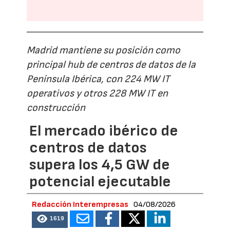
Madrid mantiene su posición como
principal hub de centros de datos de la
Península Ibérica, con 224 MW IT
operativos y otros 228 MW IT en
construcción
El mercado ibérico de
centros de datos
supera los 4,5 GW de
potencial ejecutable
Redacción Interempresas
04/08/2026
1619