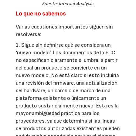
Fuente: Interact Analysis.
Lo que no sabemos
Varias cuestiones importantes siguen sin
resolverse:
1. Sigue sin definirse qué se considera un
‘nuevo modelo’. Los documentos de la FCC
no especifican claramente el umbral a partir
del cual un producto se convierte en un
nuevo modelo. No está claro si esto incluiría
una revisión del firmware, una actualización
del hardware, un cambio de marca de una
plataforma existente o únicamente un
producto sustancialmente nuevo. Esta es la
mayor ambigüedad práctica para los
proveedores, ya que determina si las líneas
de productos autorizadas existentes pueden