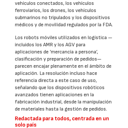
vehículos conectados, los vehículos
ferroviarios, los drones, los vehículos
submarinos no tripulados y los dispositivos
médicos y de movilidad regulados por la FDA.
Los robots móviles utilizados en logística —
incluidos los AMR y los AGV para
aplicaciones de ‘mercancía a persona’,
clasificación y preparación de pedidos—
parecen encajar plenamente en el ámbito de
aplicación. La resolución incluso hace
referencia directa a este caso de uso,
señalando que los dispositivos robóticos
avanzados tienen aplicaciones en la
fabricación industrial, desde la manipulación
de materiales hasta la gestión de pedidos.
Redactada para todos, centrada en un
solo país