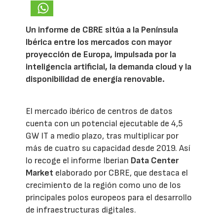
Un informe de CBRE sitúa a la Península
Ibérica entre los mercados con mayor
proyección de Europa, impulsada por la
inteligencia artificial, la demanda cloud y la
disponibilidad de energía renovable.
El mercado ibérico de centros de datos
cuenta con un potencial ejecutable de 4,5
GW IT a medio plazo, tras multiplicar por
más de cuatro su capacidad desde 2019. Así
lo recoge el informe Iberian
Data Center
Market
elaborado por CBRE, que destaca el
crecimiento de la región como uno de los
principales polos europeos para el desarrollo
de infraestructuras digitales.