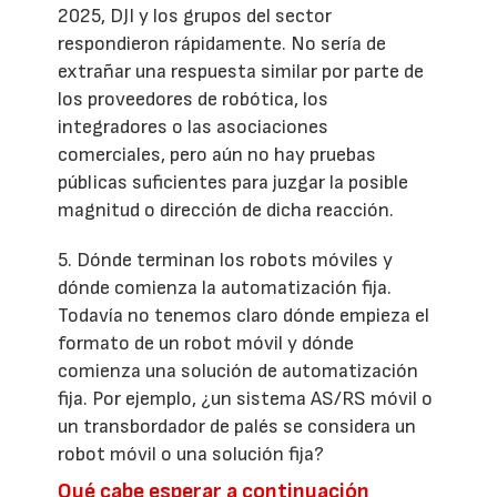
2025, DJI y los grupos del sector
respondieron rápidamente. No sería de
extrañar una respuesta similar por parte de
los proveedores de robótica, los
integradores o las asociaciones
comerciales, pero aún no hay pruebas
públicas suficientes para juzgar la posible
magnitud o dirección de dicha reacción.
5. Dónde terminan los robots móviles y
dónde comienza la automatización fija.
Todavía no tenemos claro dónde empieza el
formato de un robot móvil y dónde
comienza una solución de automatización
fija. Por ejemplo, ¿un sistema AS/RS móvil o
un transbordador de palés se considera un
robot móvil o una solución fija?
Qué cabe esperar a continuación