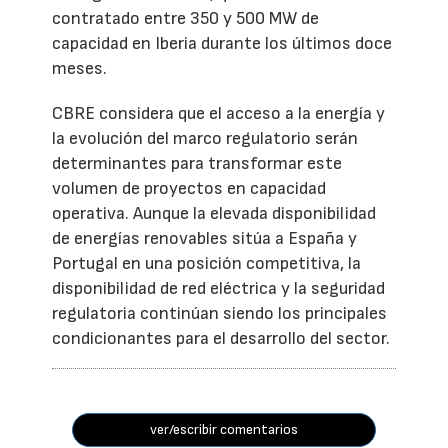
contratado entre 350 y 500 MW de
capacidad en Iberia durante los últimos doce
meses.
CBRE considera que el acceso a la energía y
la evolución del marco regulatorio serán
determinantes para transformar este
volumen de proyectos en capacidad
operativa. Aunque la elevada disponibilidad
de energías renovables sitúa a España y
Portugal en una posición competitiva, la
disponibilidad de red eléctrica y la seguridad
regulatoria continúan siendo los principales
condicionantes para el desarrollo del sector.
ver/escribir comentarios