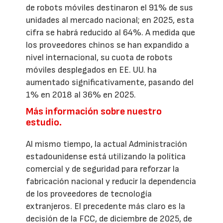
de robots móviles destinaron el 91% de sus
unidades al mercado nacional; en 2025, esta
cifra se habrá reducido al 64%. A medida que
los proveedores chinos se han expandido a
nivel internacional, su cuota de robots
móviles desplegados en EE. UU. ha
aumentado significativamente, pasando del
1% en 2018 al 36% en 2025.
Más información sobre nuestro
estudio.
Al mismo tiempo, la actual Administración
estadounidense está utilizando la política
comercial y de seguridad para reforzar la
fabricación nacional y reducir la dependencia
de los proveedores de tecnología
extranjeros. El precedente más claro es la
decisión de la FCC, de diciembre de 2025, de