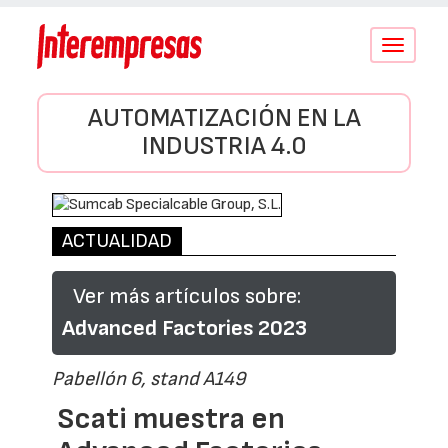
Conmutar
navegació
AUTOMATIZACIÓN EN LA
INDUSTRIA 4.0
ACTUALIDAD
Ver más artículos sobre:
Advanced Factories 2023
Pabellón 6, stand A149
Scati muestra en