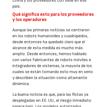
China y los proveedores con sede en ese
país.
Qué significa esto para los proveedores
y los operadores
Aunque las primeras noticias se centraron
en los robots humanoides y cuadrúpedos,
desde entonces ha quedado claro que el
alcance de esta medida es mucho más
amplio. Desde entonces, hemos hablado
con varios fabricantes de robots móviles e
integradores de sistemas, la mayoría de los
cuales se están tomando esto muy en serio
y describen la situación como altamente
dinámica.
La buena noticia es que, para las flotas ya
desplegadas en EE. UU., el riesgo inmediato
parece bajo. Los modelos autorizados