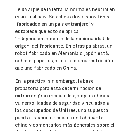
Leída al pie de la letra, la norma es neutral en
cuanto al país. Se aplica a los dispositivos
‘fabricados en un país extranjero’ y
establece que esto se aplica
‘independientemente de la nacionalidad de
origen’ del fabricante. En otras palabras, un
robot fabricado en Alemania o Japón está,
sobre el papel, sujeto a la misma restricción
que uno fabricado en China.
En la práctica, sin embargo, la base
probatoria para esta determinación se
extrae en gran medida de ejemplos chinos:
vulnerabilidades de seguridad vinculadas a
los cuadrúpedos de Unitree, una supuesta
puerta trasera atribuida a un fabricante
chino y comentarios más generales sobre el