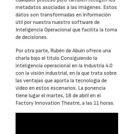
metadatos asociadas a las imágenes. Estos
datos son transformadas en información
útil por nuestra nuestro software de
Inteligencia Operacional que facilita la toma
de decisiones.
Por otra parte, Rubén de Abuín ofrece una
charla bajo el titulo Consiguiendo la
inteligencia operacional en la Industria 4.0
con la visión industrial, en la que trata sobre
las ventajas que aporta la tecnología de
vídeo en estos escenarios. La ponencia
tiene lugar el martes, 18 de abril en el
Factory Innovation Theatre, a las 11 horas.