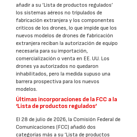
añadir a su ‘Lista de productos regulados’
los sistemas aéreos no tripulados de
fabricación extranjera y los componentes
críticos de los drones, lo que impide que los
nuevos modelos de drones de fabricación
extranjera reciban la autorización de equipo
necesaria para su importación,
comercialización o venta en EE. UU. Los
drones ya autorizados no quedaron
inhabilitados, pero la medida supuso una
barrera prospectiva para los nuevos
modelos.
Últimas incorporaciones de la FCC a la
‘Lista de productos regulados’
El 28 de julio de 2026, la Comisión Federal de
Comunicaciones (FCC) añadió dos
categorías más a su ‘Lista de productos