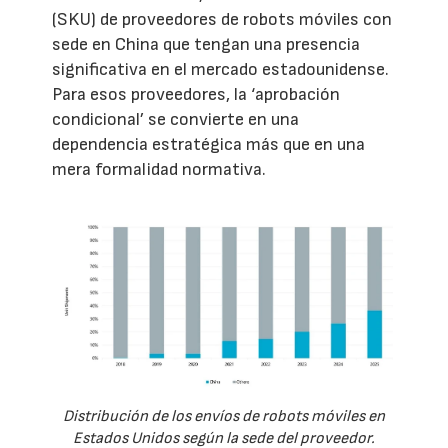
(SKU) de proveedores de robots móviles con
sede en China que tengan una presencia
significativa en el mercado estadounidense.
Para esos proveedores, la ‘aprobación
condicional’ se convierte en una
dependencia estratégica más que en una
mera formalidad normativa.
Distribución de los envíos de robots móviles en
Estados Unidos según la sede del proveedor.