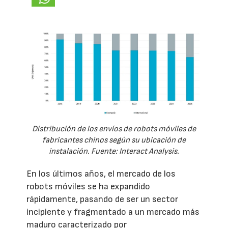
Distribución de los envíos de robots móviles de
fabricantes chinos según su ubicación de
instalación. Fuente: Interact Analysis.
En los últimos años, el mercado de los
robots móviles se ha expandido
rápidamente, pasando de ser un sector
incipiente y fragmentado a un mercado más
maduro caracterizado por