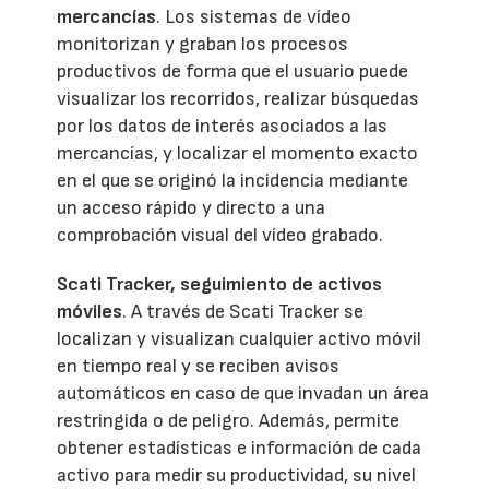
mercancías
. Los sistemas de vídeo
monitorizan y graban los procesos
productivos de forma que el usuario puede
visualizar los recorridos, realizar búsquedas
por los datos de interés asociados a las
mercancías, y localizar el momento exacto
en el que se originó la incidencia mediante
un acceso rápido y directo a una
comprobación visual del vídeo grabado.
Scati Tracker, seguimiento de activos
móviles
. A través de Scati Tracker se
localizan y visualizan cualquier activo móvil
en tiempo real y se reciben avisos
automáticos en caso de que invadan un área
restringida o de peligro. Además, permite
obtener estadísticas e información de cada
activo para medir su productividad, su nivel