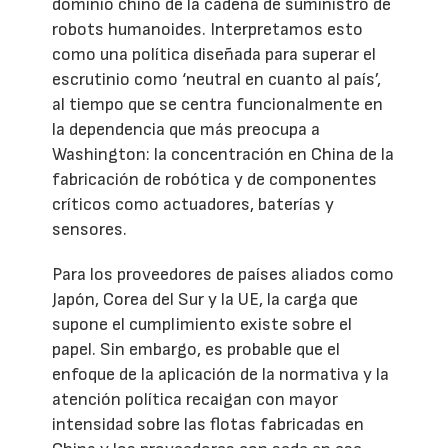
dominio chino de la cadena de suministro de
robots humanoides. Interpretamos esto
como una política diseñada para superar el
escrutinio como ‘neutral en cuanto al país’,
al tiempo que se centra funcionalmente en
la dependencia que más preocupa a
Washington: la concentración en China de la
fabricación de robótica y de componentes
críticos como actuadores, baterías y
sensores.
Para los proveedores de países aliados como
Japón, Corea del Sur y la UE, la carga que
supone el cumplimiento existe sobre el
papel. Sin embargo, es probable que el
enfoque de la aplicación de la normativa y la
atención política recaigan con mayor
intensidad sobre las flotas fabricadas en