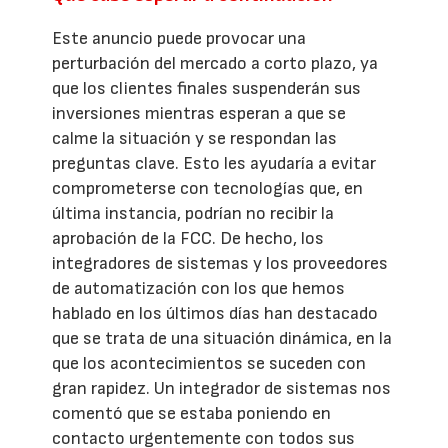
Este anuncio puede provocar una
perturbación del mercado a corto plazo, ya
que los clientes finales suspenderán sus
inversiones mientras esperan a que se
calme la situación y se respondan las
preguntas clave. Esto les ayudaría a evitar
comprometerse con tecnologías que, en
última instancia, podrían no recibir la
aprobación de la FCC. De hecho, los
integradores de sistemas y los proveedores
de automatización con los que hemos
hablado en los últimos días han destacado
que se trata de una situación dinámica, en la
que los acontecimientos se suceden con
gran rapidez. Un integrador de sistemas nos
comentó que se estaba poniendo en
contacto urgentemente con todos sus