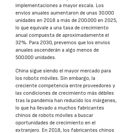
implementaciones a mayor escala. Los
envíos anuales aumentaron de unas 30.000
unidades en 2018 a más de 200.000 en 2025,
lo que equivale a una tasa de crecimiento
anual compuesta de aproximadamente el
32%. Para 2030, prevemos que los envíos
anuales ascenderán a algo menos de
500.000 unidades.
China sigue siendo el mayor mercado para
los robots móviles. Sin embargo, la
creciente competencia entre proveedores y
las condiciones de crecimiento más débiles
tras la pandemia han reducido los márgenes,
lo que ha llevado a muchos fabricantes
chinos de robots móviles a buscar
oportunidades de crecimiento en el
extranjero. En 2018, los fabricantes chinos