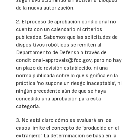
seguir evolucionando sin activar el bloqueo
de la nueva autorización.
2. El proceso de aprobación condicional no
cuenta con un calendario ni criterios
publicados. Sabemos que las solicitudes de
dispositivos robóticos se remiten al
Departamento de Defensa a través de
conditional-approvals@fcc.gov, pero no hay
un plazo de revisión establecido, ni una
norma publicada sobre lo que significa en la
práctica ‘no supone un riesgo inaceptable’, ni
ningún precedente aún de que se haya
concedido una aprobación para esta
categoría.
3. No está claro cómo se evaluará en los
casos límite el concepto de ‘producido en el
extranjero’. La determinación se basa en la