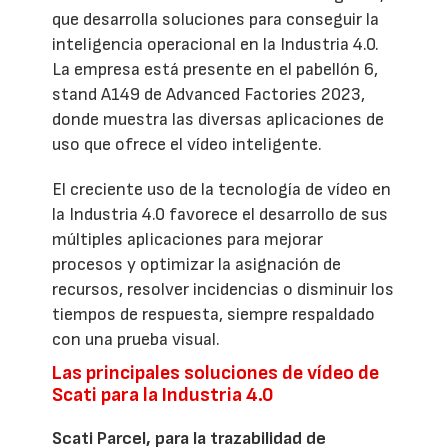
que desarrolla soluciones para conseguir la
inteligencia operacional en la Industria 4.0.
La empresa está presente en el pabellón 6,
stand A149 de Advanced Factories 2023,
donde muestra las diversas aplicaciones de
uso que ofrece el vídeo inteligente.
El creciente uso de la tecnología de vídeo en
la Industria 4.0 favorece el desarrollo de sus
múltiples aplicaciones para mejorar
procesos y optimizar la asignación de
recursos, resolver incidencias o disminuir los
tiempos de respuesta, siempre respaldado
con una prueba visual.
Las principales soluciones de vídeo de
Scati para la Industria 4.0
Scati Parcel, para la trazabilidad de