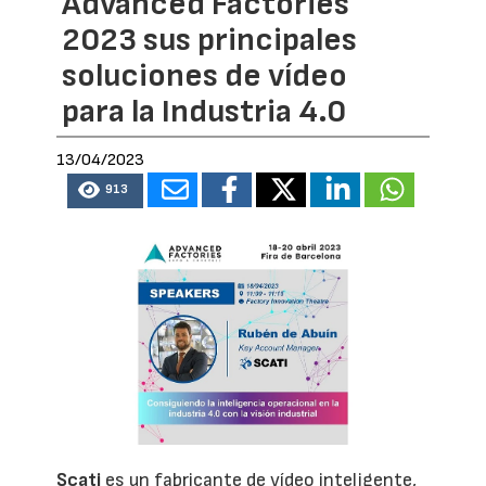
Advanced Factories
2023 sus principales
soluciones de vídeo
para la Industria 4.0
13/04/2023
913
Scati
es un fabricante de vídeo inteligente,