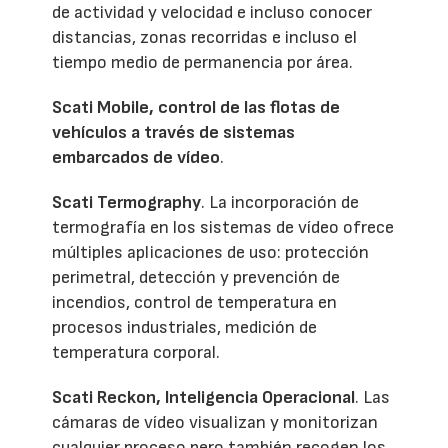
de actividad y velocidad e incluso conocer
distancias, zonas recorridas e incluso el
tiempo medio de permanencia por área.
Scati Mobile, control de las flotas de
vehículos a través de sistemas
embarcados de vídeo
.
Scati Termography
. La incorporación de
termografía en los sistemas de vídeo ofrece
múltiples aplicaciones de uso: protección
perimetral, detección y prevención de
incendios, control de temperatura en
procesos industriales, medición de
temperatura corporal.
Scati Reckon, Inteligencia Operacional
. Las
cámaras de vídeo visualizan y monitorizan
cualquier proceso pero también recogen los