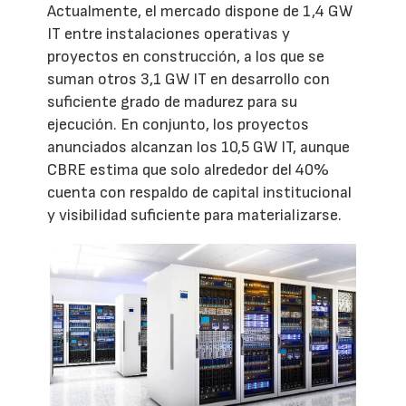
Actualmente, el mercado dispone de 1,4 GW
IT entre instalaciones operativas y
proyectos en construcción, a los que se
suman otros 3,1 GW IT en desarrollo con
suficiente grado de madurez para su
ejecución. En conjunto, los proyectos
anunciados alcanzan los 10,5 GW IT, aunque
CBRE estima que solo alrededor del 40%
cuenta con respaldo de capital institucional
y visibilidad suficiente para materializarse.