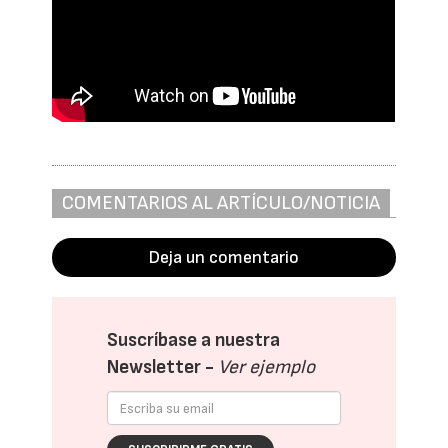
COMENTARIOS AL ARTÍCULO/NOTICIA
Deja un comentario
Suscríbase a nuestra
Newsletter -
Ver ejemplo