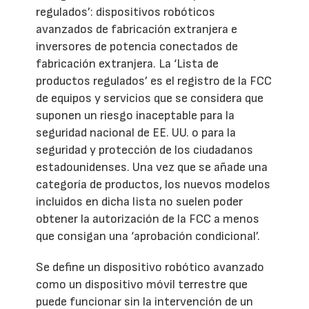
regulados’: dispositivos robóticos
avanzados de fabricación extranjera e
inversores de potencia conectados de
fabricación extranjera. La ‘Lista de
productos regulados’ es el registro de la FCC
de equipos y servicios que se considera que
suponen un riesgo inaceptable para la
seguridad nacional de EE. UU. o para la
seguridad y protección de los ciudadanos
estadounidenses. Una vez que se añade una
categoría de productos, los nuevos modelos
incluidos en dicha lista no suelen poder
obtener la autorización de la FCC a menos
que consigan una ‘aprobación condicional’.
Se define un dispositivo robótico avanzado
como un dispositivo móvil terrestre que
puede funcionar sin la intervención de un