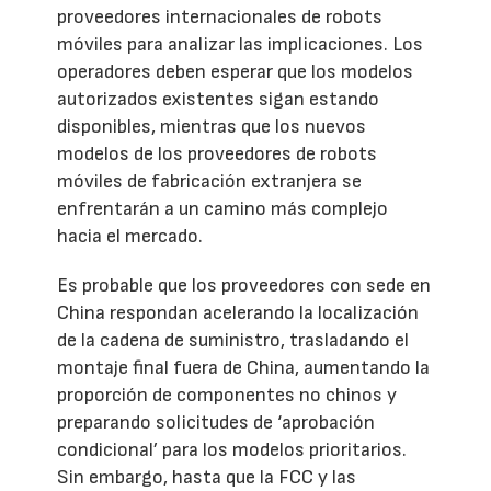
proveedores internacionales de robots
móviles para analizar las implicaciones. Los
operadores deben esperar que los modelos
autorizados existentes sigan estando
disponibles, mientras que los nuevos
modelos de los proveedores de robots
móviles de fabricación extranjera se
enfrentarán a un camino más complejo
hacia el mercado.
Es probable que los proveedores con sede en
China respondan acelerando la localización
de la cadena de suministro, trasladando el
montaje final fuera de China, aumentando la
proporción de componentes no chinos y
preparando solicitudes de ‘aprobación
condicional’ para los modelos prioritarios.
Sin embargo, hasta que la FCC y las