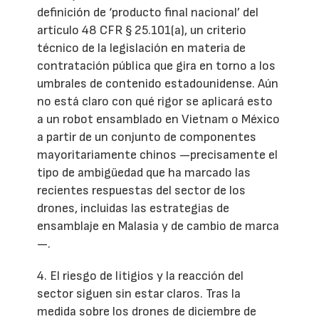
definición de ‘producto final nacional’ del
artículo 48 CFR § 25.101(a), un criterio
técnico de la legislación en materia de
contratación pública que gira en torno a los
umbrales de contenido estadounidense. Aún
no está claro con qué rigor se aplicará esto
a un robot ensamblado en Vietnam o México
a partir de un conjunto de componentes
mayoritariamente chinos —precisamente el
tipo de ambigüedad que ha marcado las
recientes respuestas del sector de los
drones, incluidas las estrategias de
ensamblaje en Malasia y de cambio de marca
—.
4. El riesgo de litigios y la reacción del
sector siguen sin estar claros. Tras la
medida sobre los drones de diciembre de