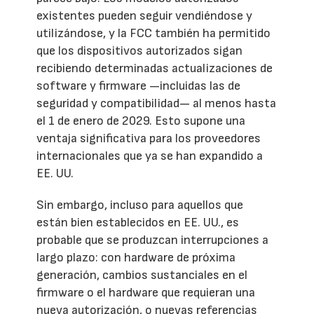
existentes pueden seguir vendiéndose y
utilizándose, y la FCC también ha permitido
que los dispositivos autorizados sigan
recibiendo determinadas actualizaciones de
software y firmware —incluidas las de
seguridad y compatibilidad— al menos hasta
el 1 de enero de 2029. Esto supone una
ventaja significativa para los proveedores
internacionales que ya se han expandido a
EE. UU.
Sin embargo, incluso para aquellos que
están bien establecidos en EE. UU., es
probable que se produzcan interrupciones a
largo plazo: con hardware de próxima
generación, cambios sustanciales en el
firmware o el hardware que requieran una
nueva autorización, o nuevas referencias