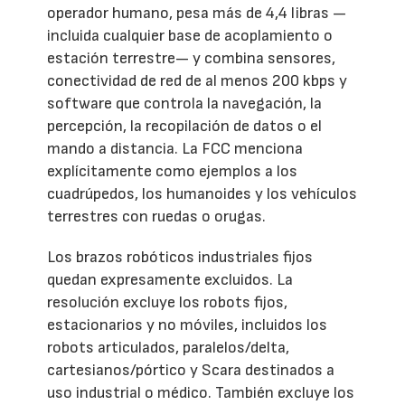
operador humano, pesa más de 4,4 libras —
incluida cualquier base de acoplamiento o
estación terrestre— y combina sensores,
conectividad de red de al menos 200 kbps y
software que controla la navegación, la
percepción, la recopilación de datos o el
mando a distancia. La FCC menciona
explícitamente como ejemplos a los
cuadrúpedos, los humanoides y los vehículos
terrestres con ruedas o orugas.
Los brazos robóticos industriales fijos
quedan expresamente excluidos. La
resolución excluye los robots fijos,
estacionarios y no móviles, incluidos los
robots articulados, paralelos/delta,
cartesianos/pórtico y Scara destinados a
uso industrial o médico. También excluye los