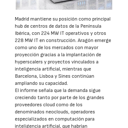
Madrid mantiene su posición como principal
hub de centros de datos de la Península
Ibérica, con 224 MW IT operativos y otros
228 MW IT en construcción. Aragón emerge
como uno de los mercados con mayor
proyección gracias a la implantación de
hyperscalers y proyectos vinculados a
inteligencia artificial, mientras que
Barcelona, Lisboa y Sines continúan
ampliando su capacidad.
El informe señala que la demanda sigue
creciendo tanto por parte de los grandes
proveedores cloud como de los
denominados neoclouds, operadores
especializados en computación para
inteligencia artificial, que habrían