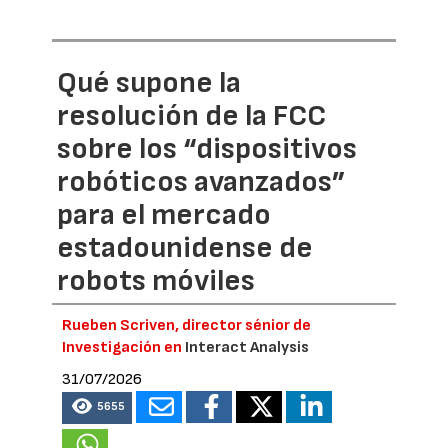
Qué supone la
resolución de la FCC
sobre los “dispositivos
robóticos avanzados”
para el mercado
estadounidense de
robots móviles
Rueben Scriven, director sénior de
Investigación en
Interact Analysis
31/07/2026
5655