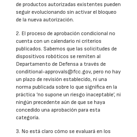
de productos autorizadas existentes pueden
seguir evolucionando sin activar el bloqueo
de la nueva autorización.
2. El proceso de aprobación condicional no
cuenta con un calendario ni criterios
publicados. Sabemos que las solicitudes de
dispositivos robóticos se remiten al
Departamento de Defensa a través de
conditional-approvals@fcc.gov, pero no hay
un plazo de revisión establecido, ni una
norma publicada sobre lo que significa en la
práctica ‘no supone un riesgo inaceptable’, ni
ningún precedente aún de que se haya
concedido una aprobación para esta
categoría.
3. No está claro cómo se evaluará en los