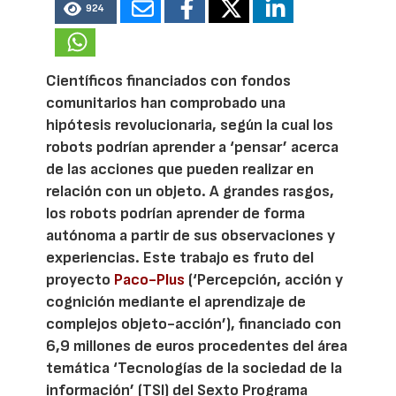
924
Científicos financiados con fondos
comunitarios han comprobado una
hipótesis revolucionaria, según la cual los
robots podrían aprender a ‘pensar’ acerca
de las acciones que pueden realizar en
relación con un objeto. A grandes rasgos,
los robots podrían aprender de forma
autónoma a partir de sus observaciones y
experiencias. Este trabajo es fruto del
proyecto
Paco-Plus
(‘Percepción, acción y
cognición mediante el aprendizaje de
complejos objeto-acción’), financiado con
6,9 millones de euros procedentes del área
temática ‘Tecnologías de la sociedad de la
información’ (TSI) del Sexto Programa