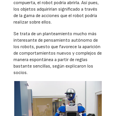
compuerta, el robot podría abrirla. Así pues,
los objetos adquirirían significado a través
de la gama de acciones que el robot podría
realizar sobre ellos.
Se trata de un planteamiento mucho más
interesante de pensamiento autónomo de
los robots, puesto que favorece la aparición
de comportamientos nuevos y complejos de
manera espontánea a partir de reglas
bastante sencillas, según explicaron los
socios.