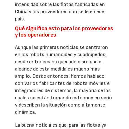
intensidad sobre las flotas fabricadas en
China y los proveedores con sede en ese
país.
Qué significa esto para los proveedores
y los operadores
Aunque las primeras noticias se centraron
en los robots humanoides y cuadrúpedos,
desde entonces ha quedado claro que el
alcance de esta medida es mucho más
amplio. Desde entonces, hemos hablado
con varios fabricantes de robots móviles e
integradores de sistemas, la mayoría de los
cuales se están tomando esto muy en serio
y describen la situación como altamente
dinámica.
La buena noticia es que, para las flotas ya