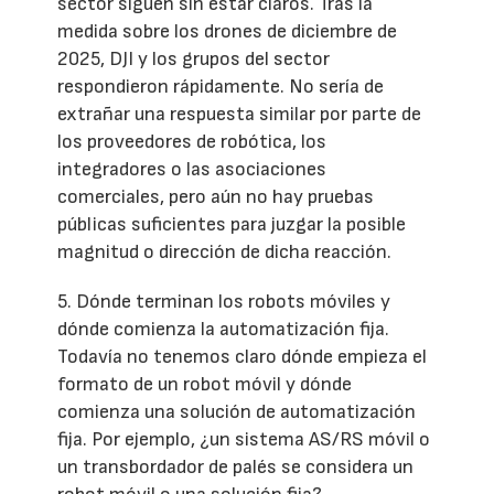
sector siguen sin estar claros. Tras la
medida sobre los drones de diciembre de
2025, DJI y los grupos del sector
respondieron rápidamente. No sería de
extrañar una respuesta similar por parte de
los proveedores de robótica, los
integradores o las asociaciones
comerciales, pero aún no hay pruebas
públicas suficientes para juzgar la posible
magnitud o dirección de dicha reacción.
5. Dónde terminan los robots móviles y
dónde comienza la automatización fija.
Todavía no tenemos claro dónde empieza el
formato de un robot móvil y dónde
comienza una solución de automatización
fija. Por ejemplo, ¿un sistema AS/RS móvil o
un transbordador de palés se considera un