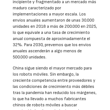
incipiente y fragmentado a un mercado más
maduro caracterizado por
implementaciones a mayor escala. Los
envíos anuales aumentaron de unas 30.000
unidades en 2018 a más de 200.000 en 2025,
lo que equivale a una tasa de crecimiento
anual compuesta de aproximadamente el
32%. Para 2030, prevemos que los envíos
anuales ascenderán a algo menos de
500.000 unidades.
China sigue siendo el mayor mercado para
los robots móviles. Sin embargo, la
creciente competencia entre proveedores y
las condiciones de crecimiento más débiles
tras la pandemia han reducido los márgenes,
lo que ha llevado a muchos fabricantes
chinos de robots móviles a buscar