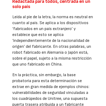
Redactada para todos, centrada en un
solo país
Leída al pie de la letra, la norma es neutral en
cuanto al país. Se aplica a los dispositivos
‘fabricados en un país extranjero’ y
establece que esto se aplica
‘independientemente de la nacionalidad de
origen’ del fabricante. En otras palabras, un
robot fabricado en Alemania o Japón está,
sobre el papel, sujeto a la misma restricción
que uno fabricado en China.
En la práctica, sin embargo, la base
probatoria para esta determinación se
extrae en gran medida de ejemplos chinos:
vulnerabilidades de seguridad vinculadas a
los cuadrúpedos de Unitree, una supuesta
puerta trasera atribuida a un fabricante