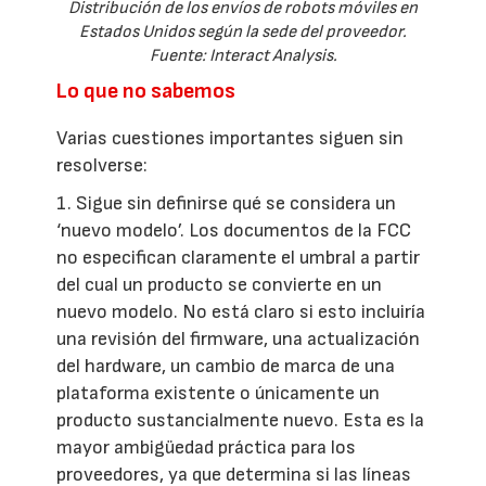
Distribución de los envíos de robots móviles en
Estados Unidos según la sede del proveedor.
Fuente: Interact Analysis.
Lo que no sabemos
Varias cuestiones importantes siguen sin
resolverse:
1. Sigue sin definirse qué se considera un
‘nuevo modelo’. Los documentos de la FCC
no especifican claramente el umbral a partir
del cual un producto se convierte en un
nuevo modelo. No está claro si esto incluiría
una revisión del firmware, una actualización
del hardware, un cambio de marca de una
plataforma existente o únicamente un
producto sustancialmente nuevo. Esta es la
mayor ambigüedad práctica para los
proveedores, ya que determina si las líneas