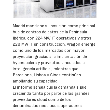
Madrid mantiene su posición como principal
hub de centros de datos de la Península
Ibérica, con 224 MW IT operativos y otros
228 MW IT en construcción. Aragón emerge
como uno de los mercados con mayor
proyección gracias a la implantación de
hyperscalers y proyectos vinculados a
inteligencia artificial, mientras que
Barcelona, Lisboa y Sines continúan
ampliando su capacidad.
El informe señala que la demanda sigue
creciendo tanto por parte de los grandes
proveedores cloud como de los
denominados neoclouds, operadores