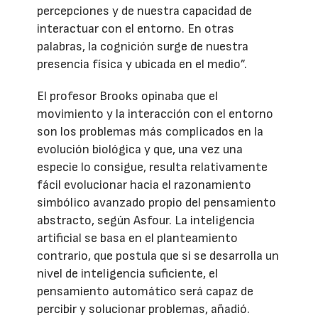
percepciones y de nuestra capacidad de
interactuar con el entorno. En otras
palabras, la cognición surge de nuestra
presencia física y ubicada en el medio”.
El profesor Brooks opinaba que el
movimiento y la interacción con el entorno
son los problemas más complicados en la
evolución biológica y que, una vez una
especie lo consigue, resulta relativamente
fácil evolucionar hacia el razonamiento
simbólico avanzado propio del pensamiento
abstracto, según Asfour. La inteligencia
artificial se basa en el planteamiento
contrario, que postula que si se desarrolla un
nivel de inteligencia suficiente, el
pensamiento automático será capaz de
percibir y solucionar problemas, añadió.