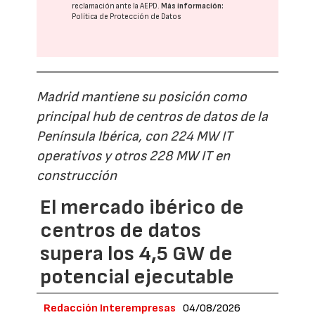
reclamación ante la
AEPD
.
Más información:
Política de Protección de Datos
Madrid mantiene su posición como
principal hub de centros de datos de la
Península Ibérica, con 224 MW IT
operativos y otros 228 MW IT en
construcción
El mercado ibérico de
centros de datos
supera los 4,5 GW de
potencial ejecutable
Redacción Interempresas
04/08/2026