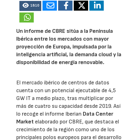
1810
Un informe de CBRE sitúa a la Península
Ibérica entre los mercados con mayor
proyección de Europa, impulsada por la
inteligencia artificial, la demanda cloud y la
disponibilidad de energía renovable.
El mercado ibérico de centros de datos
cuenta con un potencial ejecutable de 4,5
GW IT a medio plazo, tras multiplicar por
más de cuatro su capacidad desde 2019. Así
lo recoge el informe Iberian
Data Center
Market
elaborado por CBRE, que destaca el
crecimiento de la región como uno de los
principales polos europeos para el desarrollo