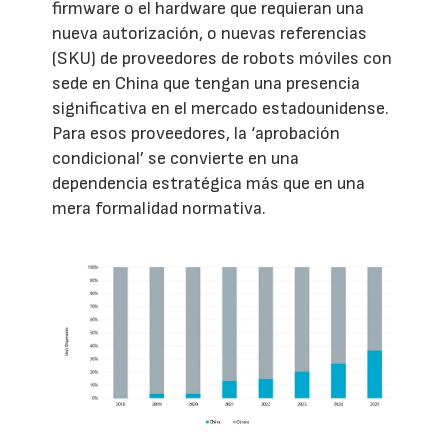
firmware o el hardware que requieran una
nueva autorización, o nuevas referencias
(SKU) de proveedores de robots móviles con
sede en China que tengan una presencia
significativa en el mercado estadounidense.
Para esos proveedores, la ‘aprobación
condicional’ se convierte en una
dependencia estratégica más que en una
mera formalidad normativa.