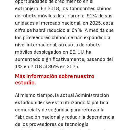
oportunidades de crecimiento en el
extranjero. En 2018, los fabricantes chinos
de robots móviles destinaron el 91% de sus
unidades al mercado nacional; en 2025, esta
cifra se habrá reducido al 64%. A medida que
los proveedores chinos se han expandido a
nivel internacional, su cuota de robots
móviles desplegados en EE. UU. ha
aumentado significativamente, pasando del
1% en 2018 al 36% en 2025.
Más información sobre nuestro
estudio.
Al mismo tiempo, la actual Administración
estadounidense está utilizando la política
comercial y de seguridad para reforzar la
fabricación nacional y reducir la dependencia
de los proveedores de tecnología