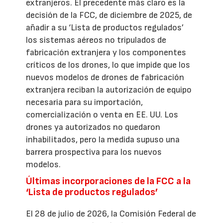
extranjeros. El precedente más claro es la
decisión de la FCC, de diciembre de 2025, de
añadir a su ‘Lista de productos regulados’
los sistemas aéreos no tripulados de
fabricación extranjera y los componentes
críticos de los drones, lo que impide que los
nuevos modelos de drones de fabricación
extranjera reciban la autorización de equipo
necesaria para su importación,
comercialización o venta en EE. UU. Los
drones ya autorizados no quedaron
inhabilitados, pero la medida supuso una
barrera prospectiva para los nuevos
modelos.
Últimas incorporaciones de la FCC a la
‘Lista de productos regulados’
El 28 de julio de 2026, la Comisión Federal de