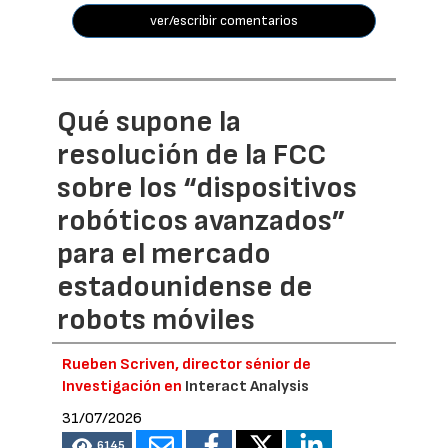
ver/escribir comentarios
Qué supone la
resolución de la FCC
sobre los “dispositivos
robóticos avanzados”
para el mercado
estadounidense de
robots móviles
Rueben Scriven, director sénior de
Investigación en
Interact Analysis
31/07/2026
6145