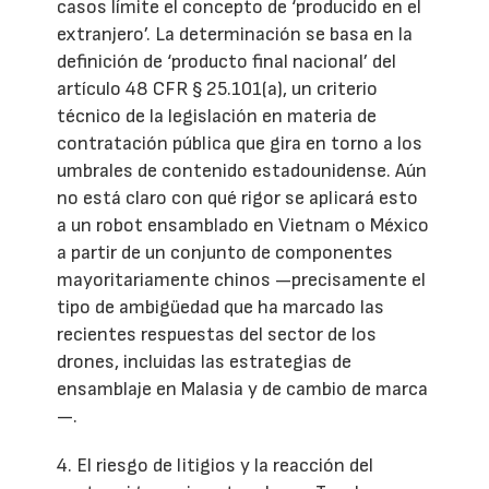
casos límite el concepto de ‘producido en el
extranjero’. La determinación se basa en la
definición de ‘producto final nacional’ del
artículo 48 CFR § 25.101(a), un criterio
técnico de la legislación en materia de
contratación pública que gira en torno a los
umbrales de contenido estadounidense. Aún
no está claro con qué rigor se aplicará esto
a un robot ensamblado en Vietnam o México
a partir de un conjunto de componentes
mayoritariamente chinos —precisamente el
tipo de ambigüedad que ha marcado las
recientes respuestas del sector de los
drones, incluidas las estrategias de
ensamblaje en Malasia y de cambio de marca
—.
4. El riesgo de litigios y la reacción del