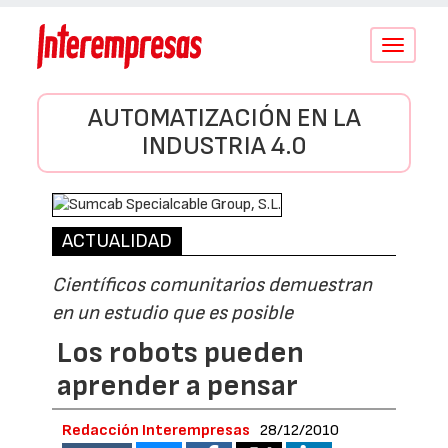
Conmutar
navegació
AUTOMATIZACIÓN EN LA
INDUSTRIA 4.0
ACTUALIDAD
Científicos comunitarios demuestran
en un estudio que es posible
Los robots pueden
aprender a pensar
Redacción Interempresas
28/12/2010