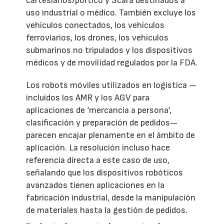
cartesianos/pórtico y Scara destinados a
uso industrial o médico. También excluye los
vehículos conectados, los vehículos
ferroviarios, los drones, los vehículos
submarinos no tripulados y los dispositivos
médicos y de movilidad regulados por la FDA.
Los robots móviles utilizados en logística —
incluidos los AMR y los AGV para
aplicaciones de ‘mercancía a persona’,
clasificación y preparación de pedidos—
parecen encajar plenamente en el ámbito de
aplicación. La resolución incluso hace
referencia directa a este caso de uso,
señalando que los dispositivos robóticos
avanzados tienen aplicaciones en la
fabricación industrial, desde la manipulación
de materiales hasta la gestión de pedidos.