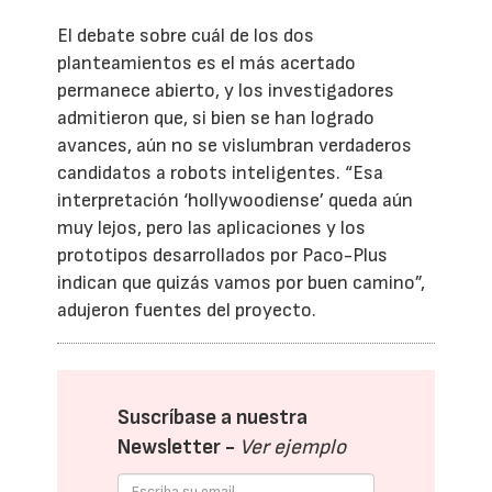
El debate sobre cuál de los dos
planteamientos es el más acertado
permanece abierto, y los investigadores
admitieron que, si bien se han logrado
avances, aún no se vislumbran verdaderos
candidatos a robots inteligentes. “Esa
interpretación ‘hollywoodiense’ queda aún
muy lejos, pero las aplicaciones y los
prototipos desarrollados por Paco-Plus
indican que quizás vamos por buen camino”,
adujeron fuentes del proyecto.
Suscríbase a nuestra
Newsletter -
Ver ejemplo