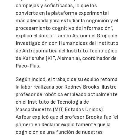
complejas y sofisticadas, lo que los
convierte en la plataforma experimental
más adecuada para estudiar la cognición y el
procesamiento cognitivo de información”,
explicó el doctor Tamim Asfour del Grupo de
Investigación con Humanoides del Instituto
de Antropomática del Instituto Tecnológico
de Karlsruhe (KIT, Alemania), coordinador de
Paco-Plus.
Según indicó, el trabajo de su equipo retoma
la labor realizada por Rodney Brooks, ilustre
profesor de robótica empleado actualmente
en el Instituto de Tecnología de
Massachusetts (MIT, Estados Unidos).
Asfour explicó que el profesor Brooks fue “el
primero en declarar explícitamente que la
cognición es una función de nuestras