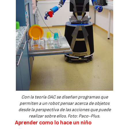
Con la teoría OAC se diseñan programas que
permiten a un robot pensar acerca de objetos
desde la perspectiva de las acciones que puede
realizar sobre ellos. Foto: Paco-Plus.
Aprender como lo hace un niño