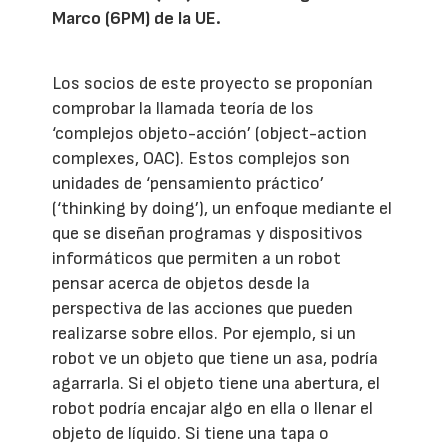
Marco (6PM) de la UE.
Los socios de este proyecto se proponían
comprobar la llamada teoría de los
‘complejos objeto-acción’ (object-action
complexes, OAC). Estos complejos son
unidades de ‘pensamiento práctico’
(‘thinking by doing’), un enfoque mediante el
que se diseñan programas y dispositivos
informáticos que permiten a un robot
pensar acerca de objetos desde la
perspectiva de las acciones que pueden
realizarse sobre ellos. Por ejemplo, si un
robot ve un objeto que tiene un asa, podría
agarrarla. Si el objeto tiene una abertura, el
robot podría encajar algo en ella o llenar el
objeto de líquido. Si tiene una tapa o