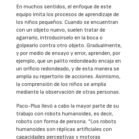
En muchos sentidos, el enfoque de este
equipo imita los procesos de aprendizaje de
los niños pequeños. Cuando se encuentran
con un objeto nuevo, suelen tratar de
agarrarlo, introducírselo en la boca o
golpearlo contra otro objeto. Gradualmente,
y por medio de ensayo y error, aprenden, por
ejemplo, que un palito redondeado encaja en
un orificio redondeado, y de esta manera se
amplía su repertorio de acciones. Asimismo,
la comprensión de los niños se amplía
mediante la observación de otras personas.
Paco-Plus llevó a cabo la mayor parte de su
trabajo con robots humanoides, es decir,
robots con forma de persona. “Los robots
humanoides son réplicas artificiales con
capacidades perceptivas y motoras