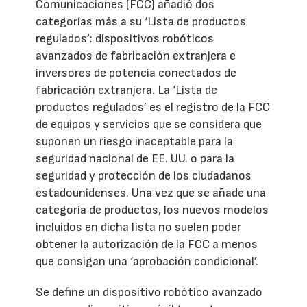
Comunicaciones (FCC) añadió dos
categorías más a su ‘Lista de productos
regulados’: dispositivos robóticos
avanzados de fabricación extranjera e
inversores de potencia conectados de
fabricación extranjera. La ‘Lista de
productos regulados’ es el registro de la FCC
de equipos y servicios que se considera que
suponen un riesgo inaceptable para la
seguridad nacional de EE. UU. o para la
seguridad y protección de los ciudadanos
estadounidenses. Una vez que se añade una
categoría de productos, los nuevos modelos
incluidos en dicha lista no suelen poder
obtener la autorización de la FCC a menos
que consigan una ‘aprobación condicional’.
Se define un dispositivo robótico avanzado