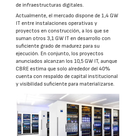
de infraestructuras digitales.
Actualmente, el mercado dispone de 1,4 GW
IT entre instalaciones operativas y
proyectos en construcción, a los que se
suman otros 3,1 GW IT en desarrollo con
suficiente grado de madurez para su
ejecución. En conjunto, los proyectos
anunciados alcanzan los 10,5 GW IT, aunque
CBRE estima que solo alrededor del 40%
cuenta con respaldo de capital institucional
y visibilidad suficiente para materializarse.