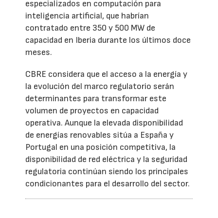
especializados en computación para
inteligencia artificial, que habrían
contratado entre 350 y 500 MW de
capacidad en Iberia durante los últimos doce
meses.
CBRE considera que el acceso a la energía y
la evolución del marco regulatorio serán
determinantes para transformar este
volumen de proyectos en capacidad
operativa. Aunque la elevada disponibilidad
de energías renovables sitúa a España y
Portugal en una posición competitiva, la
disponibilidad de red eléctrica y la seguridad
regulatoria continúan siendo los principales
condicionantes para el desarrollo del sector.