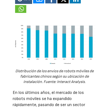
Distribución de los envíos de robots móviles de
fabricantes chinos según su ubicación de
instalación. Fuente: Interact Analysis.
En los últimos años, el mercado de los
robots móviles se ha expandido
rápidamente, pasando de ser un sector