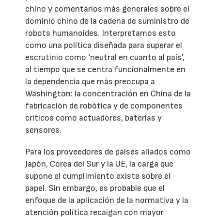
chino y comentarios más generales sobre el
dominio chino de la cadena de suministro de
robots humanoides. Interpretamos esto
como una política diseñada para superar el
escrutinio como ‘neutral en cuanto al país’,
al tiempo que se centra funcionalmente en
la dependencia que más preocupa a
Washington: la concentración en China de la
fabricación de robótica y de componentes
críticos como actuadores, baterías y
sensores.
Para los proveedores de países aliados como
Japón, Corea del Sur y la UE, la carga que
supone el cumplimiento existe sobre el
papel. Sin embargo, es probable que el
enfoque de la aplicación de la normativa y la
atención política recaigan con mayor