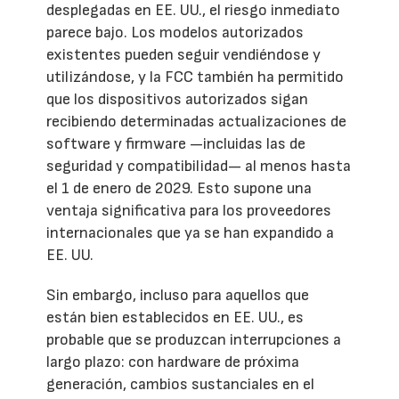
desplegadas en EE. UU., el riesgo inmediato
parece bajo. Los modelos autorizados
existentes pueden seguir vendiéndose y
utilizándose, y la FCC también ha permitido
que los dispositivos autorizados sigan
recibiendo determinadas actualizaciones de
software y firmware —incluidas las de
seguridad y compatibilidad— al menos hasta
el 1 de enero de 2029. Esto supone una
ventaja significativa para los proveedores
internacionales que ya se han expandido a
EE. UU.
Sin embargo, incluso para aquellos que
están bien establecidos en EE. UU., es
probable que se produzcan interrupciones a
largo plazo: con hardware de próxima
generación, cambios sustanciales en el