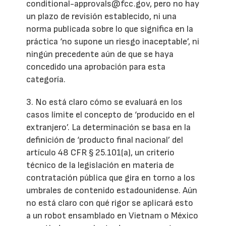
conditional-approvals@fcc.gov, pero no hay
un plazo de revisión establecido, ni una
norma publicada sobre lo que significa en la
práctica ‘no supone un riesgo inaceptable’, ni
ningún precedente aún de que se haya
concedido una aprobación para esta
categoría.
3. No está claro cómo se evaluará en los
casos límite el concepto de ‘producido en el
extranjero’. La determinación se basa en la
definición de ‘producto final nacional’ del
artículo 48 CFR § 25.101(a), un criterio
técnico de la legislación en materia de
contratación pública que gira en torno a los
umbrales de contenido estadounidense. Aún
no está claro con qué rigor se aplicará esto
a un robot ensamblado en Vietnam o México