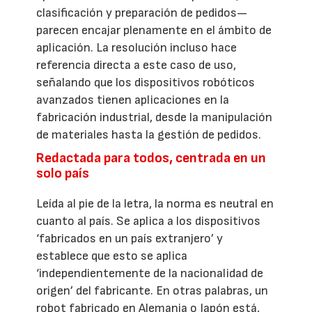
clasificación y preparación de pedidos—
parecen encajar plenamente en el ámbito de
aplicación. La resolución incluso hace
referencia directa a este caso de uso,
señalando que los dispositivos robóticos
avanzados tienen aplicaciones en la
fabricación industrial, desde la manipulación
de materiales hasta la gestión de pedidos.
Redactada para todos, centrada en un
solo país
Leída al pie de la letra, la norma es neutral en
cuanto al país. Se aplica a los dispositivos
‘fabricados en un país extranjero’ y
establece que esto se aplica
‘independientemente de la nacionalidad de
origen’ del fabricante. En otras palabras, un
robot fabricado en Alemania o Japón está,