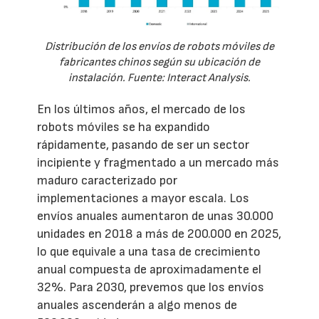
Distribución de los envíos de robots móviles de
fabricantes chinos según su ubicación de
instalación. Fuente: Interact Analysis.
En los últimos años, el mercado de los
robots móviles se ha expandido
rápidamente, pasando de ser un sector
incipiente y fragmentado a un mercado más
maduro caracterizado por
implementaciones a mayor escala. Los
envíos anuales aumentaron de unas 30.000
unidades en 2018 a más de 200.000 en 2025,
lo que equivale a una tasa de crecimiento
anual compuesta de aproximadamente el
32%. Para 2030, prevemos que los envíos
anuales ascenderán a algo menos de