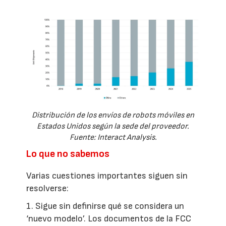
Distribución de los envíos de robots móviles en
Estados Unidos según la sede del proveedor.
Fuente: Interact Analysis.
Lo que no sabemos
Varias cuestiones importantes siguen sin
resolverse:
1. Sigue sin definirse qué se considera un
‘nuevo modelo’. Los documentos de la FCC