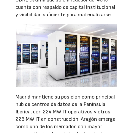
cuenta con respaldo de capital institucional
y visibilidad suficiente para materializarse.
Madrid mantiene su posición como principal
hub de centros de datos de la Península
Ibérica, con 224 MW IT operativos y otros
228 MW IT en construcción. Aragón emerge
como uno de los mercados con mayor