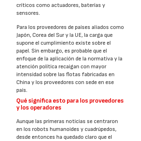
críticos como actuadores, baterías y
sensores.
Para los proveedores de países aliados como
Japón, Corea del Sur y la UE, la carga que
supone el cumplimiento existe sobre el
papel. Sin embargo, es probable que el
enfoque de la aplicación de la normativa y la
atención política recaigan con mayor
intensidad sobre las flotas fabricadas en
China y los proveedores con sede en ese
país.
Qué significa esto para los proveedores
y los operadores
Aunque las primeras noticias se centraron
en los robots humanoides y cuadrúpedos,
desde entonces ha quedado claro que el