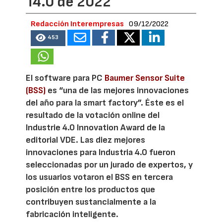
i4.0 de 2022
Redacción Interempresas
09/12/2022
453
El software para PC
Baumer Sensor Suite
(BSS)
es “una de las mejores innovaciones
del año para la smart factory”. Éste es el
resultado de la votación online del
Industrie 4.0 Innovation Award de la
editorial VDE. Las diez mejores
innovaciones para Industria 4.0 fueron
seleccionadas por un jurado de expertos, y
los usuarios votaron el BSS en tercera
posición entre los productos que
contribuyen sustancialmente a la
fabricación inteligente.