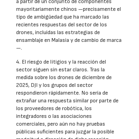
a partir de un conjunto de componentes
mayoritariamente chinos —precisamente el
tipo de ambigüedad que ha marcado las
recientes respuestas del sector de los
drones, incluidas las estrategias de
ensamblaje en Malasia y de cambio de marca
—.
4. El riesgo de litigios y la reacción del
sector siguen sin estar claros. Tras la
medida sobre los drones de diciembre de
2025, DJI y los grupos del sector
respondieron rápidamente. No sería de
extrañar una respuesta similar por parte de
los proveedores de robótica, los
integradores o las asociaciones
comerciales, pero aún no hay pruebas
públicas suficientes para juzgar la posible