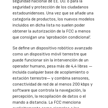
seguridad nacional de EE. UU. o para la
seguridad y protección de los ciudadanos
estadounidenses. Una vez que se añade una
categoría de productos, los nuevos modelos
incluidos en dicha lista no suelen poder
obtener la autorización de la FCC a menos
que consigan una ‘aprobación condicional’.
Se define un dispositivo robótico avanzado
como un dispositivo móvil terrestre que
puede funcionar sin la intervención de un
operador humano, pesa más de 4,4 libras —
incluida cualquier base de acoplamiento o
estación terrestre— y combina sensores,
conectividad de red de al menos 200 kbps y
software que controla la navegación, la
percepción, la recopilación de datos o el
mando a distancia. La FCC menciona