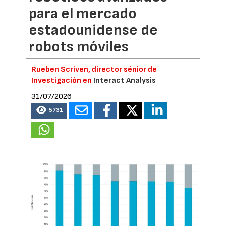
para el mercado
estadounidense de
robots móviles
Rueben Scriven, director sénior de
Investigación en
Interact Analysis
31/07/2026
5731