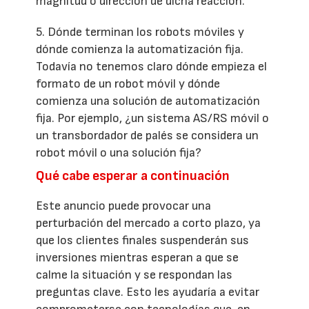
magnitud o dirección de dicha reacción.
5. Dónde terminan los robots móviles y
dónde comienza la automatización fija.
Todavía no tenemos claro dónde empieza el
formato de un robot móvil y dónde
comienza una solución de automatización
fija. Por ejemplo, ¿un sistema AS/RS móvil o
un transbordador de palés se considera un
robot móvil o una solución fija?
Qué cabe esperar a continuación
Este anuncio puede provocar una
perturbación del mercado a corto plazo, ya
que los clientes finales suspenderán sus
inversiones mientras esperan a que se
calme la situación y se respondan las
preguntas clave. Esto les ayudaría a evitar