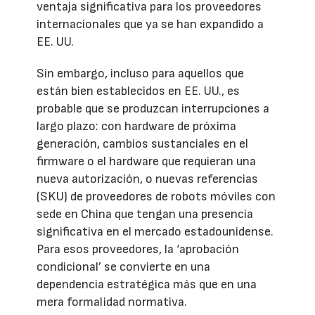
ventaja significativa para los proveedores
internacionales que ya se han expandido a
EE. UU.
Sin embargo, incluso para aquellos que
están bien establecidos en EE. UU., es
probable que se produzcan interrupciones a
largo plazo: con hardware de próxima
generación, cambios sustanciales en el
firmware o el hardware que requieran una
nueva autorización, o nuevas referencias
(SKU) de proveedores de robots móviles con
sede en China que tengan una presencia
significativa en el mercado estadounidense.
Para esos proveedores, la ‘aprobación
condicional’ se convierte en una
dependencia estratégica más que en una
mera formalidad normativa.