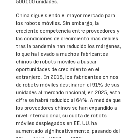
500.000 unidades.
China sigue siendo el mayor mercado para
los robots móviles. Sin embargo, la
creciente competencia entre proveedores y
las condiciones de crecimiento más débiles
tras la pandemia han reducido los márgenes,
lo que ha llevado a muchos fabricantes
chinos de robots móviles a buscar
oportunidades de crecimiento en el
extranjero. En 2018, los fabricantes chinos
de robots móviles destinaron el 91% de sus
unidades al mercado nacional; en 2025, esta
cifra se habrá reducido al 64%. A medida que
los proveedores chinos se han expandido a
nivel internacional, su cuota de robots
móviles desplegados en EE. UU. ha
aumentado significativamente, pasando del