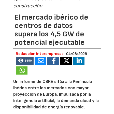
construcción
El mercado ibérico de
centros de datos
supera los 4,5 GW de
potencial ejecutable
Redacción Interempresas
04/08/2026
1650
Un informe de CBRE sitúa a la Península
Ibérica entre los mercados con mayor
proyección de Europa, impulsada por la
inteligencia artificial, la demanda cloud y la
disponibilidad de energía renovable.