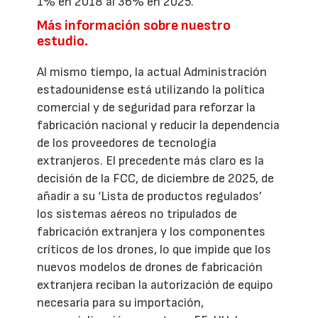
1% en 2018 al 36% en 2025.
Más información sobre nuestro
estudio.
Al mismo tiempo, la actual Administración
estadounidense está utilizando la política
comercial y de seguridad para reforzar la
fabricación nacional y reducir la dependencia
de los proveedores de tecnología
extranjeros. El precedente más claro es la
decisión de la FCC, de diciembre de 2025, de
añadir a su ‘Lista de productos regulados’
los sistemas aéreos no tripulados de
fabricación extranjera y los componentes
críticos de los drones, lo que impide que los
nuevos modelos de drones de fabricación
extranjera reciban la autorización de equipo
necesaria para su importación,