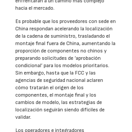
enfrentarán a un camino más complejo
hacia el mercado.
Es probable que los proveedores con sede en
China respondan acelerando la localización
de la cadena de suministro, trasladando el
montaje final fuera de China, aumentando la
proporción de componentes no chinos y
preparando solicitudes de ‘aprobación
condicional’ para los modelos prioritarios.
Sin embargo, hasta que la FCC y las
agencias de seguridad nacional aclaren
cómo tratarán el origen de los
componentes, el montaje final y los
cambios de modelo, las estrategias de
localización seguirán siendo difíciles de
validar.
Los operadores e integradores