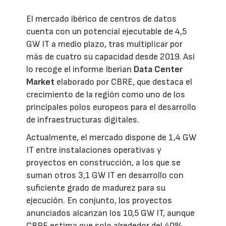
El mercado ibérico de centros de datos
cuenta con un potencial ejecutable de 4,5
GW IT a medio plazo, tras multiplicar por
más de cuatro su capacidad desde 2019. Así
lo recoge el informe Iberian
Data Center
Market
elaborado por CBRE, que destaca el
crecimiento de la región como uno de los
principales polos europeos para el desarrollo
de infraestructuras digitales.
Actualmente, el mercado dispone de 1,4 GW
IT entre instalaciones operativas y
proyectos en construcción, a los que se
suman otros 3,1 GW IT en desarrollo con
suficiente grado de madurez para su
ejecución. En conjunto, los proyectos
anunciados alcanzan los 10,5 GW IT, aunque
CBRE estima que solo alrededor del 40%