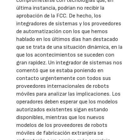
comprometerse con tecnologías que, en
última instancia, podrían no recibir la
aprobación de la FCC. De hecho, los
integradores de sistemas y los proveedores
de automatización con los que hemos
hablado en los últimos días han destacado
que se trata de una situación dinámica, en la
que los acontecimientos se suceden con
gran rapidez. Un integrador de sistemas nos
comentó que se estaba poniendo en
contacto urgentemente con todos sus
proveedores internacionales de robots
móviles para analizar las implicaciones. Los
operadores deben esperar que los modelos
autorizados existentes sigan estando
disponibles, mientras que los nuevos
modelos de los proveedores de robots
móviles de fabricación extranjera se