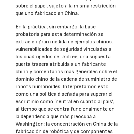
sobre el papel, sujeto a la misma restricción
que uno fabricado en China.
En la práctica, sin embargo, la base
probatoria para esta determinación se
extrae en gran medida de ejemplos chinos:
vulnerabilidades de seguridad vinculadas a
los cuadrúpedos de Unitree, una supuesta
puerta trasera atribuida a un fabricante
chino y comentarios más generales sobre el
dominio chino de la cadena de suministro de
robots humanoides. Interpretamos esto
como una política diseñada para superar el
escrutinio como ‘neutral en cuanto al país’,
al tiempo que se centra funcionalmente en
la dependencia que más preocupa a
Washington: la concentración en China de la
fabricación de robótica y de componentes