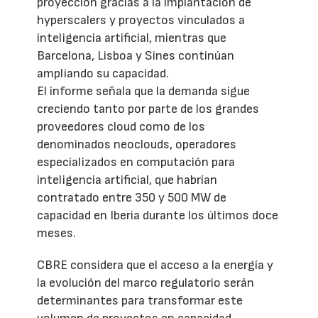
proyección gracias a la implantación de
hyperscalers y proyectos vinculados a
inteligencia artificial, mientras que
Barcelona, Lisboa y Sines continúan
ampliando su capacidad.
El informe señala que la demanda sigue
creciendo tanto por parte de los grandes
proveedores cloud como de los
denominados neoclouds, operadores
especializados en computación para
inteligencia artificial, que habrían
contratado entre 350 y 500 MW de
capacidad en Iberia durante los últimos doce
meses.
CBRE considera que el acceso a la energía y
la evolución del marco regulatorio serán
determinantes para transformar este