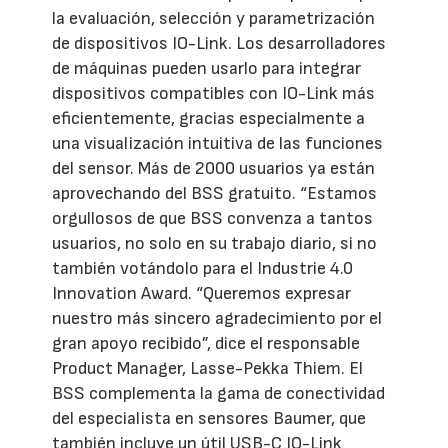
la evaluación, selección y parametrización
de dispositivos IO-Link. Los desarrolladores
de máquinas pueden usarlo para integrar
dispositivos compatibles con IO-Link más
eficientemente, gracias especialmente a
una visualización intuitiva de las funciones
del sensor. Más de 2000 usuarios ya están
aprovechando del BSS gratuito. “Estamos
orgullosos de que BSS convenza a tantos
usuarios, no solo en su trabajo diario, si no
también votándolo para el Industrie 4.0
Innovation Award. “Queremos expresar
nuestro más sincero agradecimiento por el
gran apoyo recibido”, dice el responsable
Product Manager, Lasse-Pekka Thiem. El
BSS complementa la gama de conectividad
del especialista en sensores Baumer, que
también incluye un útil USB-C IO-Link