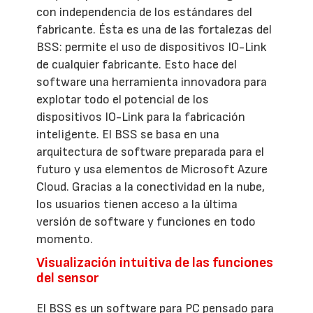
con independencia de los estándares del
fabricante. Ésta es una de las fortalezas del
BSS: permite el uso de dispositivos IO-Link
de cualquier fabricante. Esto hace del
software una herramienta innovadora para
explotar todo el potencial de los
dispositivos IO-Link para la fabricación
inteligente. El BSS se basa en una
arquitectura de software preparada para el
futuro y usa elementos de Microsoft Azure
Cloud. Gracias a la conectividad en la nube,
los usuarios tienen acceso a la última
versión de software y funciones en todo
momento.
Visualización intuitiva de las funciones
del sensor
El BSS es un software para PC pensado para