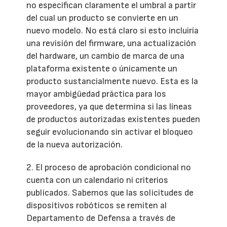
no especifican claramente el umbral a partir
del cual un producto se convierte en un
nuevo modelo. No está claro si esto incluiría
una revisión del firmware, una actualización
del hardware, un cambio de marca de una
plataforma existente o únicamente un
producto sustancialmente nuevo. Esta es la
mayor ambigüedad práctica para los
proveedores, ya que determina si las líneas
de productos autorizadas existentes pueden
seguir evolucionando sin activar el bloqueo
de la nueva autorización.
2. El proceso de aprobación condicional no
cuenta con un calendario ni criterios
publicados. Sabemos que las solicitudes de
dispositivos robóticos se remiten al
Departamento de Defensa a través de