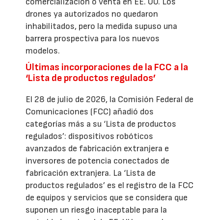
comercialización o venta en EE. UU. Los
drones ya autorizados no quedaron
inhabilitados, pero la medida supuso una
barrera prospectiva para los nuevos
modelos.
Últimas incorporaciones de la FCC a la
‘Lista de productos regulados’
El 28 de julio de 2026, la Comisión Federal de
Comunicaciones (FCC) añadió dos
categorías más a su ‘Lista de productos
regulados’: dispositivos robóticos
avanzados de fabricación extranjera e
inversores de potencia conectados de
fabricación extranjera. La ‘Lista de
productos regulados’ es el registro de la FCC
de equipos y servicios que se considera que
suponen un riesgo inaceptable para la