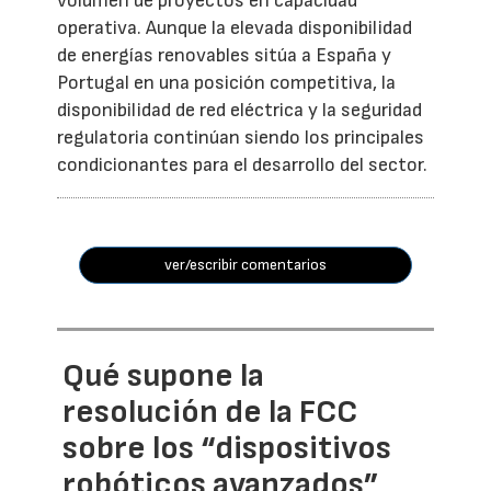
volumen de proyectos en capacidad
operativa. Aunque la elevada disponibilidad
de energías renovables sitúa a España y
Portugal en una posición competitiva, la
disponibilidad de red eléctrica y la seguridad
regulatoria continúan siendo los principales
condicionantes para el desarrollo del sector.
ver/escribir comentarios
Qué supone la
resolución de la FCC
sobre los “dispositivos
robóticos avanzados”