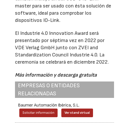
master para ser usado con ésta solución de
software, ideal para comprobar los
dispositivos IO-Link.
El Industrie 4.0 Innovation Award será
presentado por séptima vez en 2022 por
VDE Verlag GmbH junto con ZVEI and
Standardization Council Industrie 4.0. La
ceremonia se celebrará en diciembre 2022.
Más información y descarga gratuita
EMPRESAS O ENTIDADES
RELACIONADAS
Baumer Automación Ibérica, S.L.
Solicitar información
Ver stand virtual