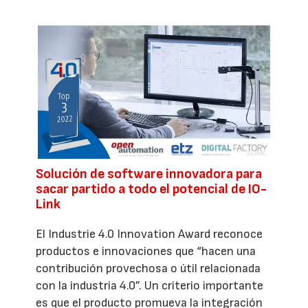
Solución de software innovadora para
sacar partido a todo el potencial de IO-
Link
El Industrie 4.0 Innovation Award reconoce
productos e innovaciones que “hacen una
contribución provechosa o útil relacionada
con la industria 4.0”. Un criterio importante
es que el producto promueva la integración