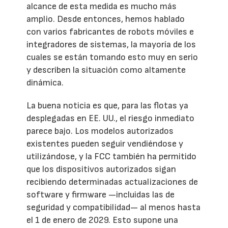
alcance de esta medida es mucho más
amplio. Desde entonces, hemos hablado
con varios fabricantes de robots móviles e
integradores de sistemas, la mayoría de los
cuales se están tomando esto muy en serio
y describen la situación como altamente
dinámica.
La buena noticia es que, para las flotas ya
desplegadas en EE. UU., el riesgo inmediato
parece bajo. Los modelos autorizados
existentes pueden seguir vendiéndose y
utilizándose, y la FCC también ha permitido
que los dispositivos autorizados sigan
recibiendo determinadas actualizaciones de
software y firmware —incluidas las de
seguridad y compatibilidad— al menos hasta
el 1 de enero de 2029. Esto supone una