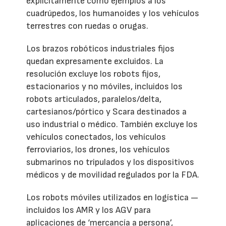
explícitamente como ejemplos a los
cuadrúpedos, los humanoides y los vehículos
terrestres con ruedas o orugas.
Los brazos robóticos industriales fijos
quedan expresamente excluidos. La
resolución excluye los robots fijos,
estacionarios y no móviles, incluidos los
robots articulados, paralelos/delta,
cartesianos/pórtico y Scara destinados a
uso industrial o médico. También excluye los
vehículos conectados, los vehículos
ferroviarios, los drones, los vehículos
submarinos no tripulados y los dispositivos
médicos y de movilidad regulados por la FDA.
Los robots móviles utilizados en logística —
incluidos los AMR y los AGV para
aplicaciones de ‘mercancía a persona’,