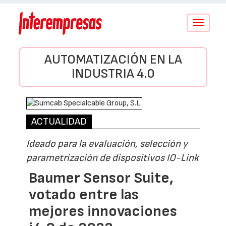
Conmutar
navegació
AUTOMATIZACIÓN EN LA
INDUSTRIA 4.0
ACTUALIDAD
Ideado para la evaluación, selección y
parametrización de dispositivos IO-Link
Baumer Sensor Suite,
votado entre las
mejores innovaciones