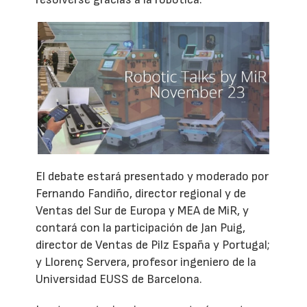
El debate estará presentado y moderado por
Fernando Fandiño, director regional y de
Ventas del Sur de Europa y MEA de MiR, y
contará con la participación de Jan Puig,
director de Ventas de Pilz España y Portugal;
y Llorenç Servera, profesor ingeniero de la
Universidad EUSS de Barcelona.