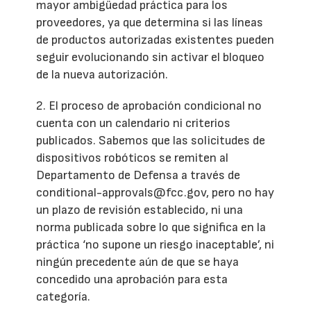
mayor ambigüedad práctica para los
proveedores, ya que determina si las líneas
de productos autorizadas existentes pueden
seguir evolucionando sin activar el bloqueo
de la nueva autorización.
2. El proceso de aprobación condicional no
cuenta con un calendario ni criterios
publicados. Sabemos que las solicitudes de
dispositivos robóticos se remiten al
Departamento de Defensa a través de
conditional-approvals@fcc.gov, pero no hay
un plazo de revisión establecido, ni una
norma publicada sobre lo que significa en la
práctica ‘no supone un riesgo inaceptable’, ni
ningún precedente aún de que se haya
concedido una aprobación para esta
categoría.