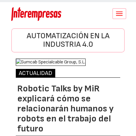
Conmutar
navegació
AUTOMATIZACIÓN EN LA
INDUSTRIA 4.0
ACTUALIDAD
Robotic Talks by MiR
explicará cómo se
relacionarán humanos y
robots en el trabajo del
futuro