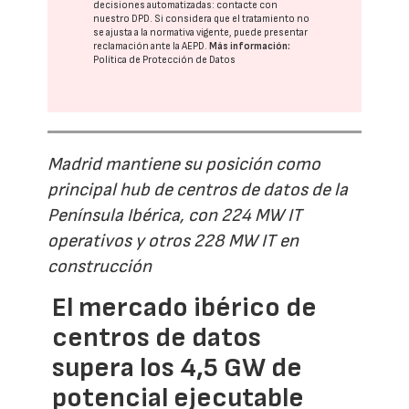
decisiones automatizadas:
contacte con
nuestro DPD
. Si considera que el tratamiento no
se ajusta a la normativa vigente, puede presentar
reclamación ante la
AEPD
.
Más información:
Política de Protección de Datos
Madrid mantiene su posición como
principal hub de centros de datos de la
Península Ibérica, con 224 MW IT
operativos y otros 228 MW IT en
construcción
El mercado ibérico de
centros de datos
supera los 4,5 GW de
potencial ejecutable