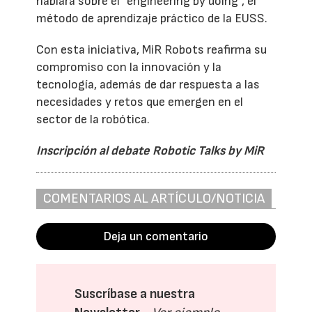
hablará sobre el "engineering by doing”, el
método de aprendizaje práctico de la EUSS.
Con esta iniciativa, MiR Robots reafirma su
compromiso con la innovación y la
tecnología, además de dar respuesta a las
necesidades y retos que emergen en el
sector de la robótica.
Inscripción al debate Robotic Talks by MiR
COMENTARIOS AL ARTÍCULO/NOTICIA
Deja un comentario
Suscríbase a nuestra