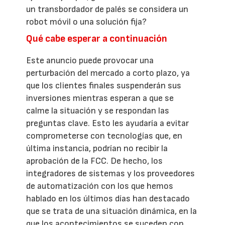
un transbordador de palés se considera un
robot móvil o una solución fija?
Qué cabe esperar a continuación
Este anuncio puede provocar una
perturbación del mercado a corto plazo, ya
que los clientes finales suspenderán sus
inversiones mientras esperan a que se
calme la situación y se respondan las
preguntas clave. Esto les ayudaría a evitar
comprometerse con tecnologías que, en
última instancia, podrían no recibir la
aprobación de la FCC. De hecho, los
integradores de sistemas y los proveedores
de automatización con los que hemos
hablado en los últimos días han destacado
que se trata de una situación dinámica, en la
que los acontecimientos se suceden con