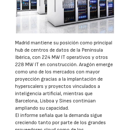
Madrid mantiene su posición como principal
hub de centros de datos de la Península
Ibérica, con 224 MW IT operativos y otros
228 MW IT en construcción. Aragón emerge
como uno de los mercados con mayor
proyección gracias a la implantación de
hyperscalers y proyectos vinculados a
inteligencia artificial, mientras que
Barcelona, Lisboa y Sines continúan
ampliando su capacidad.
El informe señala que la demanda sigue
creciendo tanto por parte de los grandes
proveedores cloud como de los