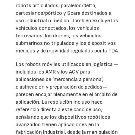
robots articulados, paralelos/delta,
cartesianos/pórtico y Scara destinados a
uso industrial o médico. También excluye los
vehículos conectados, los vehículos
ferroviarios, los drones, los vehículos
submarinos no tripulados y los dispositivos
médicos y de movilidad regulados por la FDA.
Los robots móviles utilizados en logística —
incluidos los AMR y los AGV para
aplicaciones de ‘mercancía a persona’,
clasificación y preparación de pedidos—
parecen encajar plenamente en el ámbito de
aplicación. La resolución incluso hace
referencia directa a este caso de uso,
señalando que los dispositivos robóticos
avanzados tienen aplicaciones en la
fabricación industrial, desde la manipulación