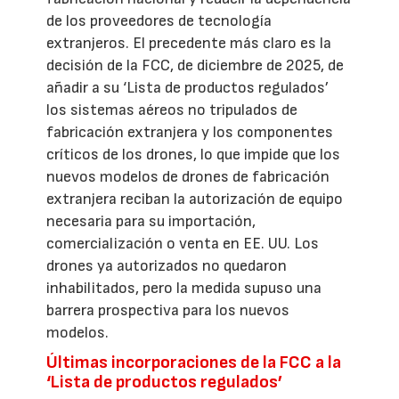
de los proveedores de tecnología
extranjeros. El precedente más claro es la
decisión de la FCC, de diciembre de 2025, de
añadir a su ‘Lista de productos regulados’
los sistemas aéreos no tripulados de
fabricación extranjera y los componentes
críticos de los drones, lo que impide que los
nuevos modelos de drones de fabricación
extranjera reciban la autorización de equipo
necesaria para su importación,
comercialización o venta en EE. UU. Los
drones ya autorizados no quedaron
inhabilitados, pero la medida supuso una
barrera prospectiva para los nuevos
modelos.
Últimas incorporaciones de la FCC a la
‘Lista de productos regulados’