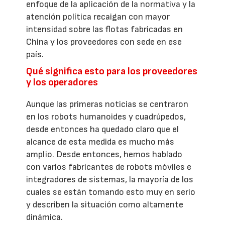
enfoque de la aplicación de la normativa y la
atención política recaigan con mayor
intensidad sobre las flotas fabricadas en
China y los proveedores con sede en ese
país.
Qué significa esto para los proveedores
y los operadores
Aunque las primeras noticias se centraron
en los robots humanoides y cuadrúpedos,
desde entonces ha quedado claro que el
alcance de esta medida es mucho más
amplio. Desde entonces, hemos hablado
con varios fabricantes de robots móviles e
integradores de sistemas, la mayoría de los
cuales se están tomando esto muy en serio
y describen la situación como altamente
dinámica.