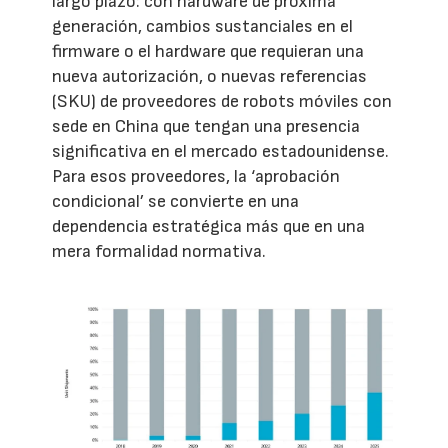
largo plazo: con hardware de próxima
generación, cambios sustanciales en el
firmware o el hardware que requieran una
nueva autorización, o nuevas referencias
(SKU) de proveedores de robots móviles con
sede en China que tengan una presencia
significativa en el mercado estadounidense.
Para esos proveedores, la ‘aprobación
condicional’ se convierte en una
dependencia estratégica más que en una
mera formalidad normativa.