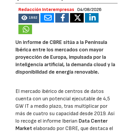
Redacción Interempresas
04/08/2026
1892
Un informe de CBRE sitúa a la Península
Ibérica entre los mercados con mayor
proyección de Europa, impulsada por la
inteligencia artificial, la demanda cloud y la
disponibilidad de energía renovable.
El mercado ibérico de centros de datos
cuenta con un potencial ejecutable de 4,5
GW IT a medio plazo, tras multiplicar por
más de cuatro su capacidad desde 2019. Así
lo recoge el informe Iberian
Data Center
Market
elaborado por CBRE, que destaca el