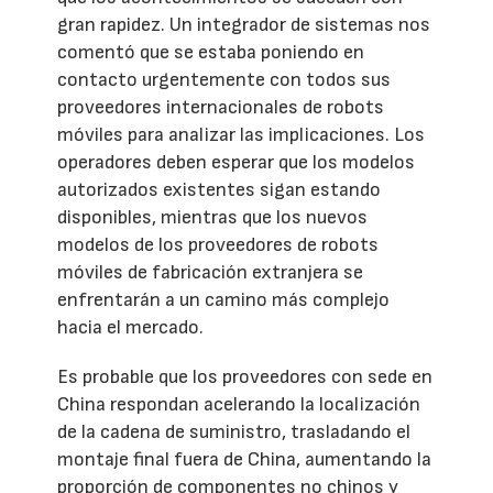
gran rapidez. Un integrador de sistemas nos
comentó que se estaba poniendo en
contacto urgentemente con todos sus
proveedores internacionales de robots
móviles para analizar las implicaciones. Los
operadores deben esperar que los modelos
autorizados existentes sigan estando
disponibles, mientras que los nuevos
modelos de los proveedores de robots
móviles de fabricación extranjera se
enfrentarán a un camino más complejo
hacia el mercado.
Es probable que los proveedores con sede en
China respondan acelerando la localización
de la cadena de suministro, trasladando el
montaje final fuera de China, aumentando la
proporción de componentes no chinos y