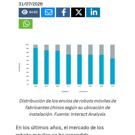
31/07/2026
6430
Distribución de los envíos de robots móviles de
fabricantes chinos según su ubicación de
instalación. Fuente: Interact Analysis.
En los últimos años, el mercado de los