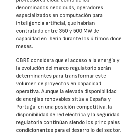
denominados neoclouds, operadores
especializados en computación para
inteligencia artificial, que habrían
contratado entre 350 y 500 MW de
capacidad en Iberia durante los últimos doce
meses.
CBRE considera que el acceso a la energía y
la evolución del marco regulatorio serán
determinantes para transformar este
volumen de proyectos en capacidad
operativa. Aunque la elevada disponibilidad
de energías renovables sitúa a España y
Portugal en una posición competitiva, la
disponibilidad de red eléctrica y la seguridad
regulatoria continúan siendo los principales
condicionantes para el desarrollo del sector.