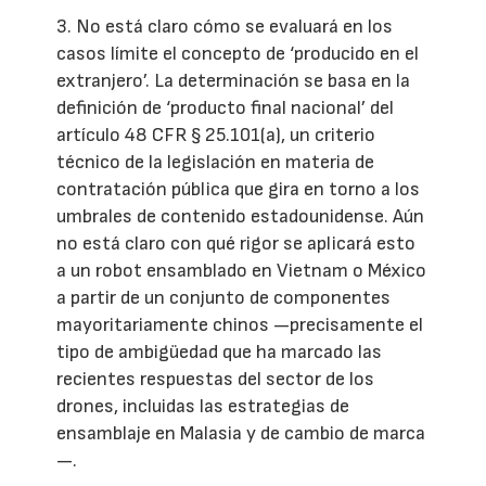
3. No está claro cómo se evaluará en los
casos límite el concepto de ‘producido en el
extranjero’. La determinación se basa en la
definición de ‘producto final nacional’ del
artículo 48 CFR § 25.101(a), un criterio
técnico de la legislación en materia de
contratación pública que gira en torno a los
umbrales de contenido estadounidense. Aún
no está claro con qué rigor se aplicará esto
a un robot ensamblado en Vietnam o México
a partir de un conjunto de componentes
mayoritariamente chinos —precisamente el
tipo de ambigüedad que ha marcado las
recientes respuestas del sector de los
drones, incluidas las estrategias de
ensamblaje en Malasia y de cambio de marca
—.