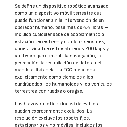
Se define un dispositivo robótico avanzado
como un dispositivo móvil terrestre que
puede funcionar sin la intervención de un
operador humano, pesa más de 4,4 libras —
incluida cualquier base de acoplamiento o
estación terrestre— y combina sensores,
conectividad de red de al menos 200 kbps y
software que controla la navegación, la
percepción, la recopilación de datos o el
mando a distancia. La FCC menciona
explícitamente como ejemplos a los
cuadrúpedos, los humanoides y los vehículos
terrestres con ruedas o orugas.
Los brazos robóticos industriales fijos
quedan expresamente excluidos. La
resolución excluye los robots fijos,
estacionarios y no móviles, incluidos los