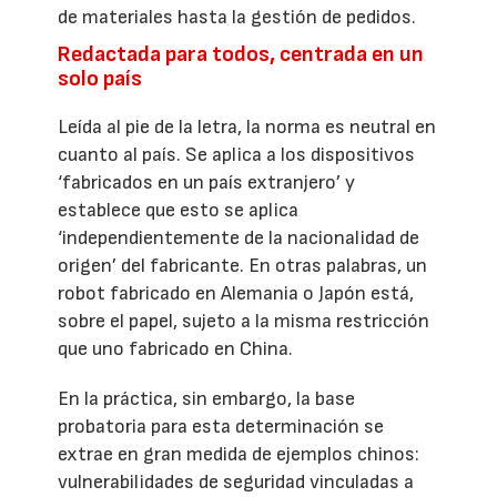
de materiales hasta la gestión de pedidos.
Redactada para todos, centrada en un
solo país
Leída al pie de la letra, la norma es neutral en
cuanto al país. Se aplica a los dispositivos
‘fabricados en un país extranjero’ y
establece que esto se aplica
‘independientemente de la nacionalidad de
origen’ del fabricante. En otras palabras, un
robot fabricado en Alemania o Japón está,
sobre el papel, sujeto a la misma restricción
que uno fabricado en China.
En la práctica, sin embargo, la base
probatoria para esta determinación se
extrae en gran medida de ejemplos chinos:
vulnerabilidades de seguridad vinculadas a