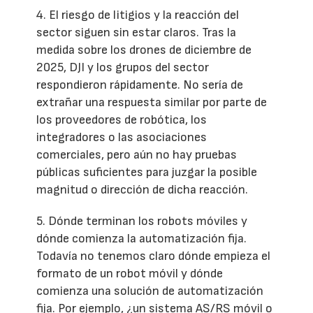
4. El riesgo de litigios y la reacción del
sector siguen sin estar claros. Tras la
medida sobre los drones de diciembre de
2025, DJI y los grupos del sector
respondieron rápidamente. No sería de
extrañar una respuesta similar por parte de
los proveedores de robótica, los
integradores o las asociaciones
comerciales, pero aún no hay pruebas
públicas suficientes para juzgar la posible
magnitud o dirección de dicha reacción.
5. Dónde terminan los robots móviles y
dónde comienza la automatización fija.
Todavía no tenemos claro dónde empieza el
formato de un robot móvil y dónde
comienza una solución de automatización
fija. Por ejemplo, ¿un sistema AS/RS móvil o