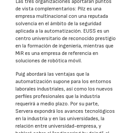
Las tres organizaciones aportarán puntos
de vista complementarios: Pilz es una
empresa multinacional con una reputada
solvencia en el ámbito de la seguridad
aplicada a la automatización. EUSS es un
centro universitario de reconocido prestigio
en la formación de ingeniería, mientras que
MiR es una empresa de referencia en
soluciones de robótica móvil.
Puig abordará las ventajas que la
automatización supone para los entornos
laborales industriales, así como los nuevos
perfiles profesionales que la industria
requerirá a medio plazo. Por su parte,
Servera expondrá los avances tecnológicos
en la industria y en las universidades, la
relación entre universidad-empresa, y