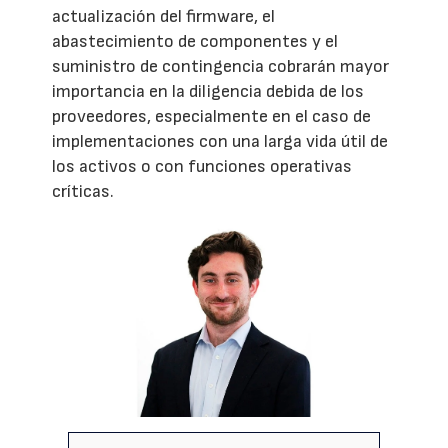
actualización del firmware, el
abastecimiento de componentes y el
suministro de contingencia cobrarán mayor
importancia en la diligencia debida de los
proveedores, especialmente en el caso de
implementaciones con una larga vida útil de
los activos o con funciones operativas
críticas.