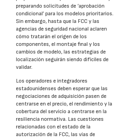
preparando solicitudes de ‘aprobación
condicional’ para los modelos prioritarios.
Sin embargo, hasta que la FCC y las
agencias de seguridad nacional aclaren
cómo tratarán el origen de los
componentes, el montaje final y los
cambios de modelo, las estrategias de
localización seguirán siendo difíciles de
validar.
Los operadores e integradores
estadounidenses deben esperar que las
negociaciones de adquisición pasen de
centrarse en el precio, el rendimiento y la
cobertura del servicio a centrarse en la
resiliencia normativa. Las cuestiones
relacionadas con el estado de la
autorización de la FCC, las vías de