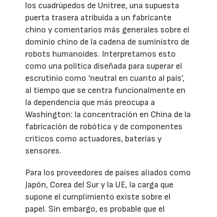
los cuadrúpedos de Unitree, una supuesta
puerta trasera atribuida a un fabricante
chino y comentarios más generales sobre el
dominio chino de la cadena de suministro de
robots humanoides. Interpretamos esto
como una política diseñada para superar el
escrutinio como ‘neutral en cuanto al país’,
al tiempo que se centra funcionalmente en
la dependencia que más preocupa a
Washington: la concentración en China de la
fabricación de robótica y de componentes
críticos como actuadores, baterías y
sensores.
Para los proveedores de países aliados como
Japón, Corea del Sur y la UE, la carga que
supone el cumplimiento existe sobre el
papel. Sin embargo, es probable que el