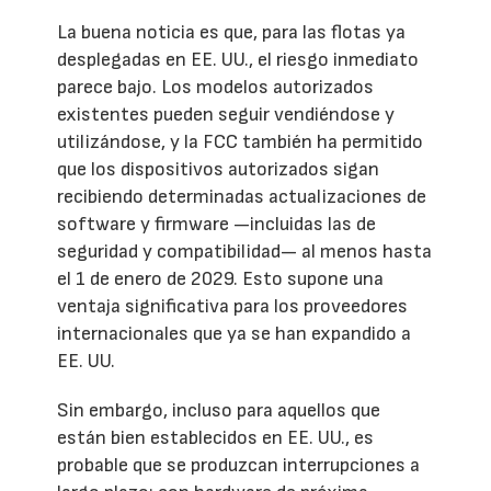
La buena noticia es que, para las flotas ya
desplegadas en EE. UU., el riesgo inmediato
parece bajo. Los modelos autorizados
existentes pueden seguir vendiéndose y
utilizándose, y la FCC también ha permitido
que los dispositivos autorizados sigan
recibiendo determinadas actualizaciones de
software y firmware —incluidas las de
seguridad y compatibilidad— al menos hasta
el 1 de enero de 2029. Esto supone una
ventaja significativa para los proveedores
internacionales que ya se han expandido a
EE. UU.
Sin embargo, incluso para aquellos que
están bien establecidos en EE. UU., es
probable que se produzcan interrupciones a