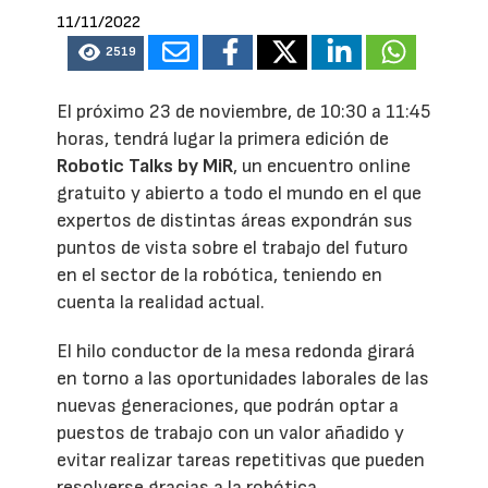
11/11/2022
2519
El próximo 23 de noviembre, de 10:30 a 11:45
horas, tendrá lugar la primera edición de
Robotic Talks by MiR
, un encuentro online
gratuito y abierto a todo el mundo en el que
expertos de distintas áreas expondrán sus
puntos de vista sobre el trabajo del futuro
en el sector de la robótica, teniendo en
cuenta la realidad actual.
El hilo conductor de la mesa redonda girará
en torno a las oportunidades laborales de las
nuevas generaciones, que podrán optar a
puestos de trabajo con un valor añadido y
evitar realizar tareas repetitivas que pueden
resolverse gracias a la robótica.