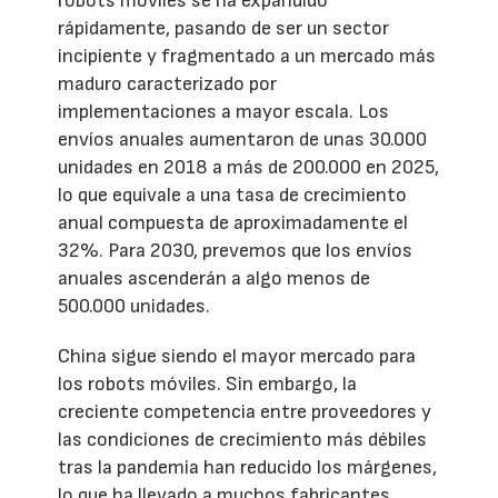
robots móviles se ha expandido
rápidamente, pasando de ser un sector
incipiente y fragmentado a un mercado más
maduro caracterizado por
implementaciones a mayor escala. Los
envíos anuales aumentaron de unas 30.000
unidades en 2018 a más de 200.000 en 2025,
lo que equivale a una tasa de crecimiento
anual compuesta de aproximadamente el
32%. Para 2030, prevemos que los envíos
anuales ascenderán a algo menos de
500.000 unidades.
China sigue siendo el mayor mercado para
los robots móviles. Sin embargo, la
creciente competencia entre proveedores y
las condiciones de crecimiento más débiles
tras la pandemia han reducido los márgenes,
lo que ha llevado a muchos fabricantes