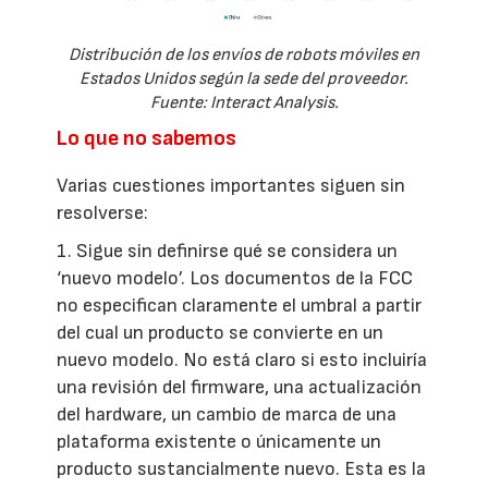
Distribución de los envíos de robots móviles en
Estados Unidos según la sede del proveedor.
Fuente: Interact Analysis.
Lo que no sabemos
Varias cuestiones importantes siguen sin
resolverse:
1. Sigue sin definirse qué se considera un
‘nuevo modelo’. Los documentos de la FCC
no especifican claramente el umbral a partir
del cual un producto se convierte en un
nuevo modelo. No está claro si esto incluiría
una revisión del firmware, una actualización
del hardware, un cambio de marca de una
plataforma existente o únicamente un
producto sustancialmente nuevo. Esta es la