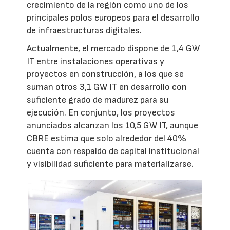
crecimiento de la región como uno de los
principales polos europeos para el desarrollo
de infraestructuras digitales.
Actualmente, el mercado dispone de 1,4 GW
IT entre instalaciones operativas y
proyectos en construcción, a los que se
suman otros 3,1 GW IT en desarrollo con
suficiente grado de madurez para su
ejecución. En conjunto, los proyectos
anunciados alcanzan los 10,5 GW IT, aunque
CBRE estima que solo alrededor del 40%
cuenta con respaldo de capital institucional
y visibilidad suficiente para materializarse.