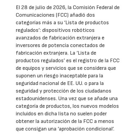
El 28 de julio de 2026, la Comisión Federal de
Comunicaciones (FCC) añadió dos
categorías más a su ‘Lista de productos
regulados’: dispositivos robóticos
avanzados de fabricación extranjera e
inversores de potencia conectados de
fabricación extranjera. La ‘Lista de
productos regulados’ es el registro de la FCC
de equipos y servicios que se considera que
suponen un riesgo inaceptable para la
seguridad nacional de EE. UU. o para la
seguridad y protección de los ciudadanos
estadounidenses. Una vez que se añade una
categoría de productos, los nuevos modelos
incluidos en dicha lista no suelen poder
obtener la autorización de la FCC a menos
que consigan una ‘aprobación condicional’.