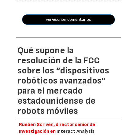
ver/escribir comentarios
Qué supone la
resolución de la FCC
sobre los “dispositivos
robóticos avanzados”
para el mercado
estadounidense de
robots móviles
Rueben Scriven, director sénior de
Investigación en
Interact Analysis