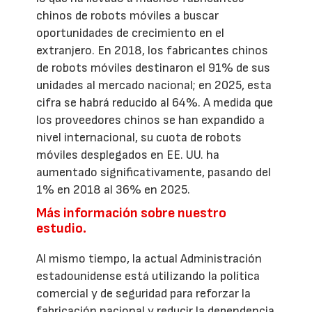
chinos de robots móviles a buscar
oportunidades de crecimiento en el
extranjero. En 2018, los fabricantes chinos
de robots móviles destinaron el 91% de sus
unidades al mercado nacional; en 2025, esta
cifra se habrá reducido al 64%. A medida que
los proveedores chinos se han expandido a
nivel internacional, su cuota de robots
móviles desplegados en EE. UU. ha
aumentado significativamente, pasando del
1% en 2018 al 36% en 2025.
Más información sobre nuestro
estudio.
Al mismo tiempo, la actual Administración
estadounidense está utilizando la política
comercial y de seguridad para reforzar la
fabricación nacional y reducir la dependencia