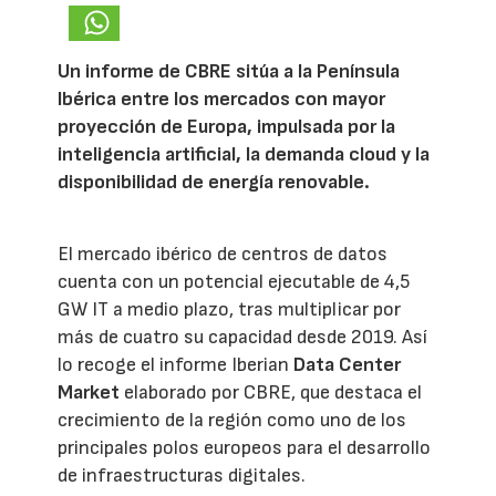
Un informe de CBRE sitúa a la Península
Ibérica entre los mercados con mayor
proyección de Europa, impulsada por la
inteligencia artificial, la demanda cloud y la
disponibilidad de energía renovable.
El mercado ibérico de centros de datos
cuenta con un potencial ejecutable de 4,5
GW IT a medio plazo, tras multiplicar por
más de cuatro su capacidad desde 2019. Así
lo recoge el informe Iberian
Data Center
Market
elaborado por CBRE, que destaca el
crecimiento de la región como uno de los
principales polos europeos para el desarrollo
de infraestructuras digitales.