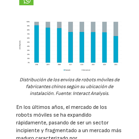
Distribución de los envíos de robots móviles de
fabricantes chinos según su ubicación de
instalación. Fuente: Interact Analysis.
En los últimos años, el mercado de los
robots móviles se ha expandido
rápidamente, pasando de ser un sector
incipiente y fragmentado a un mercado más
maduro caracterizado por