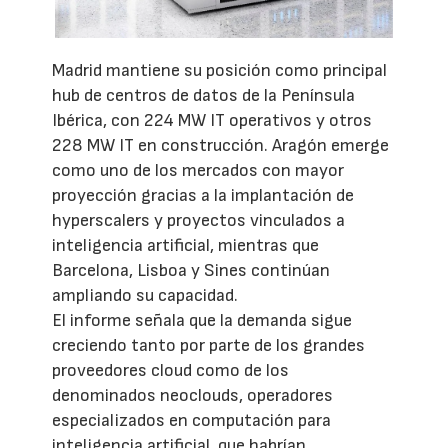
Madrid mantiene su posición como principal
hub de centros de datos de la Península
Ibérica, con 224 MW IT operativos y otros
228 MW IT en construcción. Aragón emerge
como uno de los mercados con mayor
proyección gracias a la implantación de
hyperscalers y proyectos vinculados a
inteligencia artificial, mientras que
Barcelona, Lisboa y Sines continúan
ampliando su capacidad.
El informe señala que la demanda sigue
creciendo tanto por parte de los grandes
proveedores cloud como de los
denominados neoclouds, operadores
especializados en computación para
inteligencia artificial, que habrían