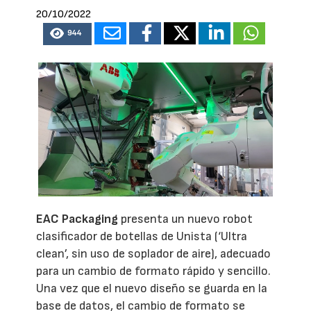
20/10/2022
944
EAC Packaging
presenta un nuevo robot
clasificador de botellas de Unista (‘Ultra
clean’, sin uso de soplador de aire), adecuado
para un cambio de formato rápido y sencillo.
Una vez que el nuevo diseño se guarda en la
base de datos, el cambio de formato se