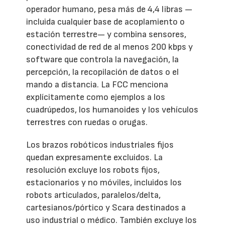
operador humano, pesa más de 4,4 libras —
incluida cualquier base de acoplamiento o
estación terrestre— y combina sensores,
conectividad de red de al menos 200 kbps y
software que controla la navegación, la
percepción, la recopilación de datos o el
mando a distancia. La FCC menciona
explícitamente como ejemplos a los
cuadrúpedos, los humanoides y los vehículos
terrestres con ruedas o orugas.
Los brazos robóticos industriales fijos
quedan expresamente excluidos. La
resolución excluye los robots fijos,
estacionarios y no móviles, incluidos los
robots articulados, paralelos/delta,
cartesianos/pórtico y Scara destinados a
uso industrial o médico. También excluye los