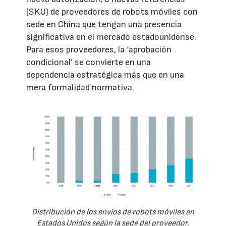
(SKU) de proveedores de robots móviles con
sede en China que tengan una presencia
significativa en el mercado estadounidense.
Para esos proveedores, la ‘aprobación
condicional’ se convierte en una
dependencia estratégica más que en una
mera formalidad normativa.
Distribución de los envíos de robots móviles en
Estados Unidos según la sede del proveedor.