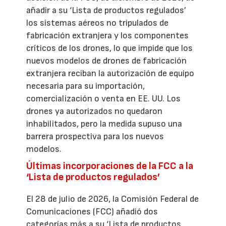
añadir a su ‘Lista de productos regulados’
los sistemas aéreos no tripulados de
fabricación extranjera y los componentes
críticos de los drones, lo que impide que los
nuevos modelos de drones de fabricación
extranjera reciban la autorización de equipo
necesaria para su importación,
comercialización o venta en EE. UU. Los
drones ya autorizados no quedaron
inhabilitados, pero la medida supuso una
barrera prospectiva para los nuevos
modelos.
Últimas incorporaciones de la FCC a la
‘Lista de productos regulados’
El 28 de julio de 2026, la Comisión Federal de
Comunicaciones (FCC) añadió dos
categorías más a su ‘Lista de productos