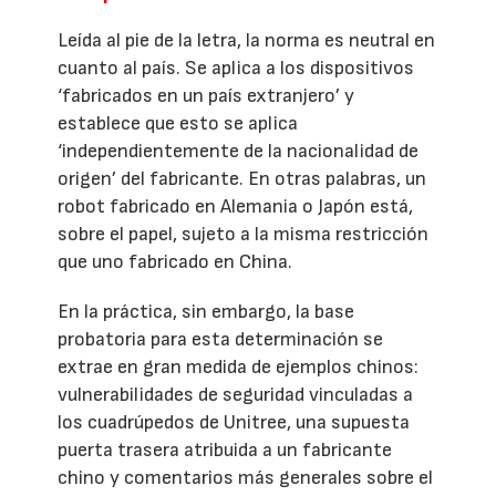
Leída al pie de la letra, la norma es neutral en
cuanto al país. Se aplica a los dispositivos
‘fabricados en un país extranjero’ y
establece que esto se aplica
‘independientemente de la nacionalidad de
origen’ del fabricante. En otras palabras, un
robot fabricado en Alemania o Japón está,
sobre el papel, sujeto a la misma restricción
que uno fabricado en China.
En la práctica, sin embargo, la base
probatoria para esta determinación se
extrae en gran medida de ejemplos chinos:
vulnerabilidades de seguridad vinculadas a
los cuadrúpedos de Unitree, una supuesta
puerta trasera atribuida a un fabricante
chino y comentarios más generales sobre el