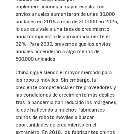
implementaciones a mayor escala. Los
envíos anuales aumentaron de unas 30.000
unidades en 2018 a más de 200.000 en 2025,
lo que equivale a una tasa de crecimiento
anual compuesta de aproximadamente el
32%. Para 2030, prevemos que los envíos
anuales ascenderán a algo menos de
500.000 unidades.
China sigue siendo el mayor mercado para
los robots móviles. Sin embargo, la
creciente competencia entre proveedores y
las condiciones de crecimiento más débiles
tras la pandemia han reducido los márgenes,
lo que ha llevado a muchos fabricantes
chinos de robots móviles a buscar
oportunidades de crecimiento en el
extranjero. En 2018, los fabricantes chinos