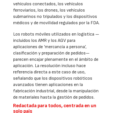
vehículos conectados, los vehículos
ferroviarios, los drones, los vehículos
submarinos no tripulados y los dispositivos
médicos y de movilidad regulados por la FDA.
Los robots móviles utilizados en logística —
incluidos los AMR y los AGV para
aplicaciones de ‘mercancía a persona’,
clasificación y preparación de pedidos—
parecen encajar plenamente en el ámbito de
aplicación. La resolución incluso hace
referencia directa a este caso de uso,
señalando que los dispositivos robóticos
avanzados tienen aplicaciones en la
fabricación industrial, desde la manipulación
de materiales hasta la gestión de pedidos.
Redactada para todos, centrada en un
solo país