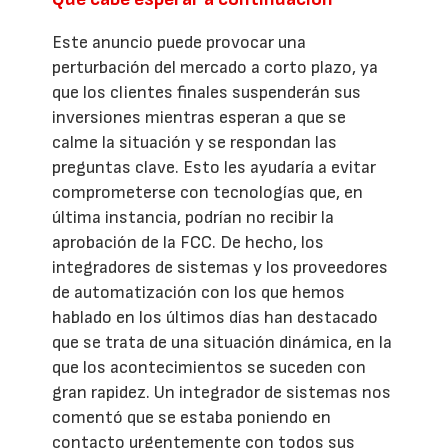
Este anuncio puede provocar una
perturbación del mercado a corto plazo, ya
que los clientes finales suspenderán sus
inversiones mientras esperan a que se
calme la situación y se respondan las
preguntas clave. Esto les ayudaría a evitar
comprometerse con tecnologías que, en
última instancia, podrían no recibir la
aprobación de la FCC. De hecho, los
integradores de sistemas y los proveedores
de automatización con los que hemos
hablado en los últimos días han destacado
que se trata de una situación dinámica, en la
que los acontecimientos se suceden con
gran rapidez. Un integrador de sistemas nos
comentó que se estaba poniendo en
contacto urgentemente con todos sus