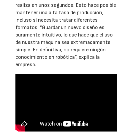
realiza en unos segundos. Esto hace posible
mantener una alta tasa de producción,
incluso si necesita tratar diferentes
formatos. “Guardar un nuevo diseño es
puramente intuitivo, lo que hace que el uso
de nuestra máquina sea extremadamente
simple. En definitiva, no requiere ningún
conocimiento en robótica”, explica la
empresa.