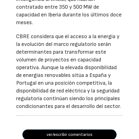
contratado entre 350 y 500 MW de
capacidad en Iberia durante los últimos doce
meses.
CBRE considera que el acceso a la energía y
la evolución del marco regulatorio serán
determinantes para transformar este
volumen de proyectos en capacidad
operativa. Aunque la elevada disponibilidad
de energías renovables sitúa a España y
Portugal en una posición competitiva, la
disponibilidad de red eléctrica y la seguridad
regulatoria continúan siendo los principales
condicionantes para el desarrollo del sector.
ver/escribir comentarios