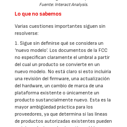
Fuente: Interact Analysis.
Lo que no sabemos
Varias cuestiones importantes siguen sin
resolverse:
1. Sigue sin definirse qué se considera un
‘nuevo modelo’. Los documentos de la FCC
no especifican claramente el umbral a partir
del cual un producto se convierte en un
nuevo modelo. No está claro si esto incluiría
una revisión del firmware, una actualización
del hardware, un cambio de marca de una
plataforma existente o únicamente un
producto sustancialmente nuevo. Esta es la
mayor ambigüedad práctica para los
proveedores, ya que determina si las líneas
de productos autorizadas existentes pueden