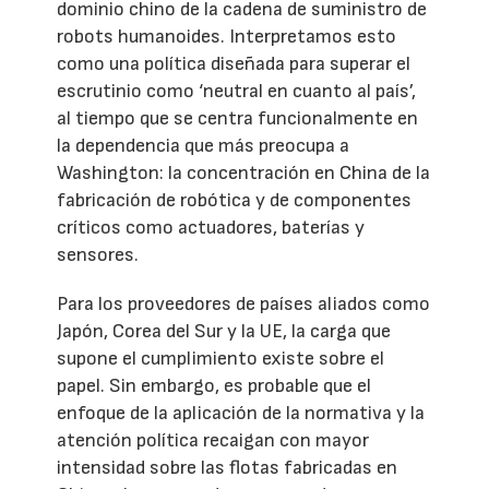
dominio chino de la cadena de suministro de
robots humanoides. Interpretamos esto
como una política diseñada para superar el
escrutinio como ‘neutral en cuanto al país’,
al tiempo que se centra funcionalmente en
la dependencia que más preocupa a
Washington: la concentración en China de la
fabricación de robótica y de componentes
críticos como actuadores, baterías y
sensores.
Para los proveedores de países aliados como
Japón, Corea del Sur y la UE, la carga que
supone el cumplimiento existe sobre el
papel. Sin embargo, es probable que el
enfoque de la aplicación de la normativa y la
atención política recaigan con mayor
intensidad sobre las flotas fabricadas en