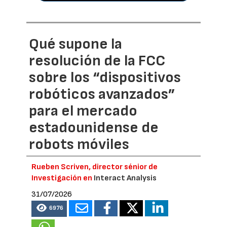
Qué supone la
resolución de la FCC
sobre los “dispositivos
robóticos avanzados”
para el mercado
estadounidense de
robots móviles
Rueben Scriven, director sénior de
Investigación en
Interact Analysis
31/07/2026
6976