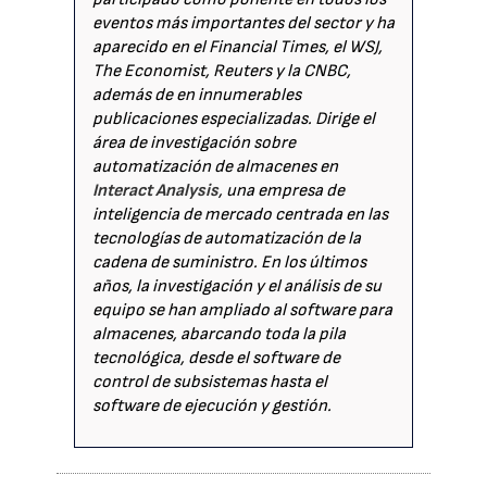
eventos más importantes del sector y ha
aparecido en el Financial Times, el WSJ,
The Economist, Reuters y la CNBC,
además de en innumerables
publicaciones especializadas. Dirige el
área de investigación sobre
automatización de almacenes en
Interact Analysis
, una empresa de
inteligencia de mercado centrada en las
tecnologías de automatización de la
cadena de suministro. En los últimos
años, la investigación y el análisis de su
equipo se han ampliado al software para
almacenes, abarcando toda la pila
tecnológica, desde el software de
control de subsistemas hasta el
software de ejecución y gestión.