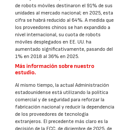
de robots móviles destinaron el 91% de sus
unidades al mercado nacional; en 2025, esta
cifra se habrá reducido al 64%. A medida que
los proveedores chinos se han expandido a
nivel internacional, su cuota de robots
móviles desplegados en EE. UU. ha
aumentado significativamente, pasando del
1% en 2018 al 36% en 2025.
Más información sobre nuestro
estudio.
Al mismo tiempo, la actual Administración
estadounidense está utilizando la política
comercial y de seguridad para reforzar la
fabricación nacional y reducir la dependencia
de los proveedores de tecnología
extranjeros. El precedente más claro es la
decisión de la FCC, de diciembre de 2025, de