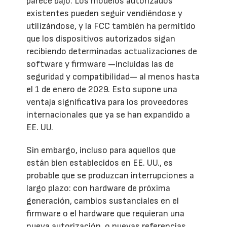
parece bajo. Los modelos autorizados
existentes pueden seguir vendiéndose y
utilizándose, y la FCC también ha permitido
que los dispositivos autorizados sigan
recibiendo determinadas actualizaciones de
software y firmware —incluidas las de
seguridad y compatibilidad— al menos hasta
el 1 de enero de 2029. Esto supone una
ventaja significativa para los proveedores
internacionales que ya se han expandido a
EE. UU.
Sin embargo, incluso para aquellos que
están bien establecidos en EE. UU., es
probable que se produzcan interrupciones a
largo plazo: con hardware de próxima
generación, cambios sustanciales en el
firmware o el hardware que requieran una
nueva autorización, o nuevas referencias