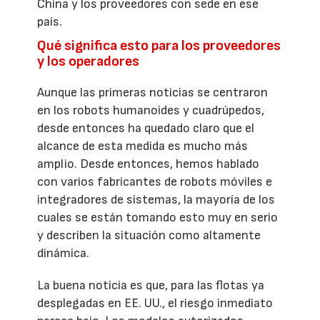
China y los proveedores con sede en ese
país.
Qué significa esto para los proveedores
y los operadores
Aunque las primeras noticias se centraron
en los robots humanoides y cuadrúpedos,
desde entonces ha quedado claro que el
alcance de esta medida es mucho más
amplio. Desde entonces, hemos hablado
con varios fabricantes de robots móviles e
integradores de sistemas, la mayoría de los
cuales se están tomando esto muy en serio
y describen la situación como altamente
dinámica.
La buena noticia es que, para las flotas ya
desplegadas en EE. UU., el riesgo inmediato