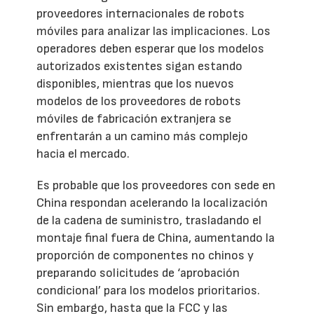
proveedores internacionales de robots
móviles para analizar las implicaciones. Los
operadores deben esperar que los modelos
autorizados existentes sigan estando
disponibles, mientras que los nuevos
modelos de los proveedores de robots
móviles de fabricación extranjera se
enfrentarán a un camino más complejo
hacia el mercado.
Es probable que los proveedores con sede en
China respondan acelerando la localización
de la cadena de suministro, trasladando el
montaje final fuera de China, aumentando la
proporción de componentes no chinos y
preparando solicitudes de ‘aprobación
condicional’ para los modelos prioritarios.
Sin embargo, hasta que la FCC y las