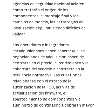
agencias de seguridad nacional aclaren
cómo tratarán el origen de los
componentes, el montaje final y los
cambios de modelo, las estrategias de
localización seguirán siendo difíciles de
validar.
Los operadores e integradores
estadounidenses deben esperar que las
negociaciones de adquisición pasen de
centrarse en el precio, el rendimiento y la
cobertura del servicio a centrarse en la
resiliencia normativa. Las cuestiones
relacionadas con el estado de la
autorización de la FCC, las vías de
actualización del firmware, el
abastecimiento de componentes y el
suministro de contingencia cobrarán mayor