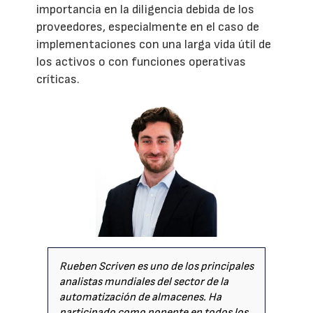
importancia en la diligencia debida de los
proveedores, especialmente en el caso de
implementaciones con una larga vida útil de
los activos o con funciones operativas
críticas.
Rueben Scriven es uno de los principales
analistas mundiales del sector de la
automatización de almacenes. Ha
participado como ponente en todos los