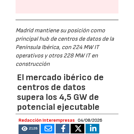
Madrid mantiene su posición como
principal hub de centros de datos de la
Península Ibérica, con 224 MW IT
operativos y otros 228 MW IT en
construcción
El mercado ibérico de
centros de datos
supera los 4,5 GW de
potencial ejecutable
Redacción Interempresas
04/08/2026
2128