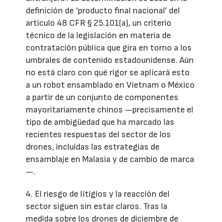
definición de ‘producto final nacional’ del
artículo 48 CFR § 25.101(a), un criterio
técnico de la legislación en materia de
contratación pública que gira en torno a los
umbrales de contenido estadounidense. Aún
no está claro con qué rigor se aplicará esto
a un robot ensamblado en Vietnam o México
a partir de un conjunto de componentes
mayoritariamente chinos —precisamente el
tipo de ambigüedad que ha marcado las
recientes respuestas del sector de los
drones, incluidas las estrategias de
ensamblaje en Malasia y de cambio de marca
—.
4. El riesgo de litigios y la reacción del
sector siguen sin estar claros. Tras la
medida sobre los drones de diciembre de