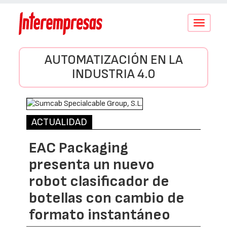
Conmutar
navegació
AUTOMATIZACIÓN EN LA
INDUSTRIA 4.0
ACTUALIDAD
EAC Packaging
presenta un nuevo
robot clasificador de
botellas con cambio de
formato instantáneo