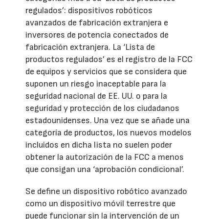
regulados’: dispositivos robóticos
avanzados de fabricación extranjera e
inversores de potencia conectados de
fabricación extranjera. La ‘Lista de
productos regulados’ es el registro de la FCC
de equipos y servicios que se considera que
suponen un riesgo inaceptable para la
seguridad nacional de EE. UU. o para la
seguridad y protección de los ciudadanos
estadounidenses. Una vez que se añade una
categoría de productos, los nuevos modelos
incluidos en dicha lista no suelen poder
obtener la autorización de la FCC a menos
que consigan una ‘aprobación condicional’.
Se define un dispositivo robótico avanzado
como un dispositivo móvil terrestre que
puede funcionar sin la intervención de un