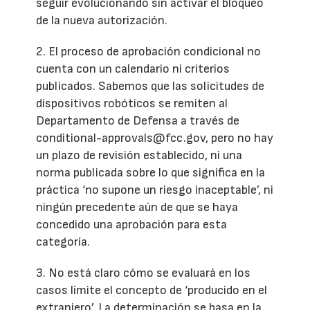
seguir evolucionando sin activar el bloqueo
de la nueva autorización.
2. El proceso de aprobación condicional no
cuenta con un calendario ni criterios
publicados. Sabemos que las solicitudes de
dispositivos robóticos se remiten al
Departamento de Defensa a través de
conditional-approvals@fcc.gov, pero no hay
un plazo de revisión establecido, ni una
norma publicada sobre lo que significa en la
práctica ‘no supone un riesgo inaceptable’, ni
ningún precedente aún de que se haya
concedido una aprobación para esta
categoría.
3. No está claro cómo se evaluará en los
casos límite el concepto de ‘producido en el
extranjero’. La determinación se basa en la