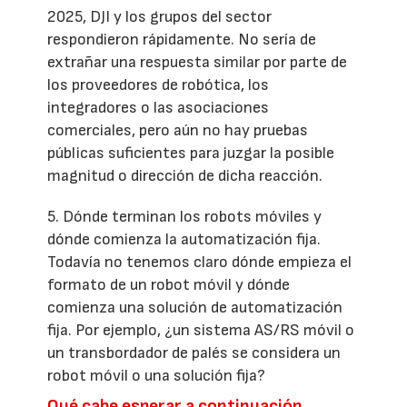
2025, DJI y los grupos del sector
respondieron rápidamente. No sería de
extrañar una respuesta similar por parte de
los proveedores de robótica, los
integradores o las asociaciones
comerciales, pero aún no hay pruebas
públicas suficientes para juzgar la posible
magnitud o dirección de dicha reacción.
5. Dónde terminan los robots móviles y
dónde comienza la automatización fija.
Todavía no tenemos claro dónde empieza el
formato de un robot móvil y dónde
comienza una solución de automatización
fija. Por ejemplo, ¿un sistema AS/RS móvil o
un transbordador de palés se considera un
robot móvil o una solución fija?
Qué cabe esperar a continuación