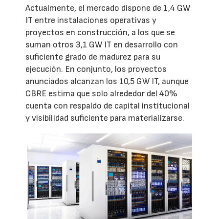
Actualmente, el mercado dispone de 1,4 GW
IT entre instalaciones operativas y
proyectos en construcción, a los que se
suman otros 3,1 GW IT en desarrollo con
suficiente grado de madurez para su
ejecución. En conjunto, los proyectos
anunciados alcanzan los 10,5 GW IT, aunque
CBRE estima que solo alrededor del 40%
cuenta con respaldo de capital institucional
y visibilidad suficiente para materializarse.