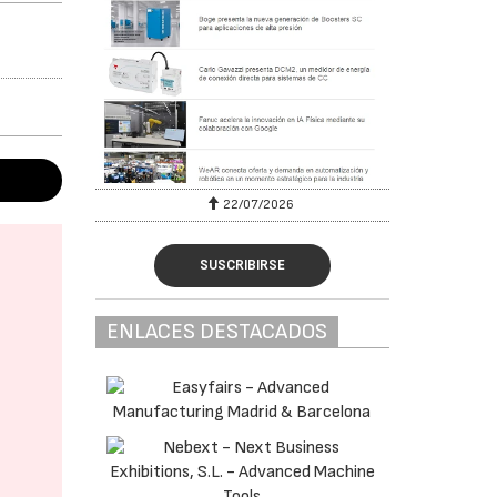
22/07/2026
SUSCRIBIRSE
ENLACES DESTACADOS