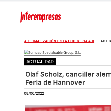
AUTOMATIZACIÓN EN LA INDUSTRIA 4.0
ACTU
ACTUALIDAD
Olaf Scholz, canciller alem
Feria de Hannover
08/06/2022