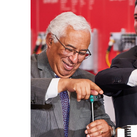
AF26_IF