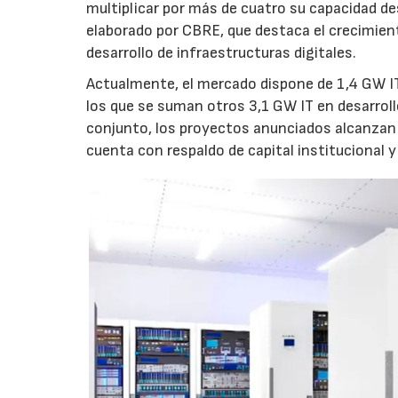
multiplicar por más de cuatro su capacidad de
elaborado por CBRE, que destaca el crecimient
desarrollo de infraestructuras digitales.
Actualmente, el mercado dispone de 1,4 GW IT
los que se suman otros 3,1 GW IT en desarroll
conjunto, los proyectos anunciados alcanzan 
cuenta con respaldo de capital institucional y 