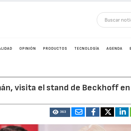
ALIDAD
OPINIÓN
PRODUCTOS
TECNOLOGÍA
AGENDA
án, visita el stand de Beckhoff en 
363