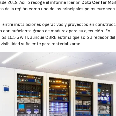
sde 2019. Así lo recoge el informe Iberian
Data Center Mar
o de la región como uno de los principales polos europeos 
 entre instalaciones operativas y proyectos en construcc
o con suficiente grado de madurez para su ejecución. En
los 10,5 GW IT, aunque CBRE estima que solo alrededor de
visibilidad suficiente para materializarse.