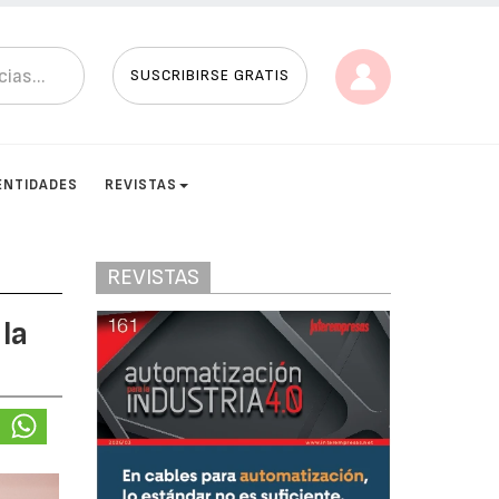
SUSCRIBIRSE GRATIS
ENTIDADES
REVISTAS
REVISTAS
la