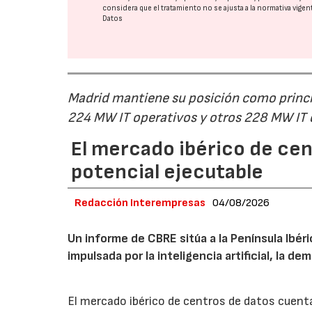
considera que el tratamiento no se ajusta a la normativa vige
Datos
Madrid mantiene su posición como princip
224 MW IT operativos y otros 228 MW IT
El mercado ibérico de cen
potencial ejecutable
Redacción Interempresas
04/08/2026
Un informe de CBRE sitúa a la Península Ibé
impulsada por la inteligencia artificial, la d
El mercado ibérico de centros de datos cuenta