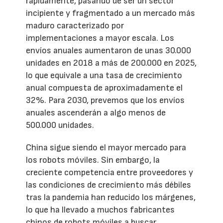
rápidamente, pasando de ser un sector
incipiente y fragmentado a un mercado más
maduro caracterizado por
implementaciones a mayor escala. Los
envíos anuales aumentaron de unas 30.000
unidades en 2018 a más de 200.000 en 2025,
lo que equivale a una tasa de crecimiento
anual compuesta de aproximadamente el
32%. Para 2030, prevemos que los envíos
anuales ascenderán a algo menos de
500.000 unidades.
China sigue siendo el mayor mercado para
los robots móviles. Sin embargo, la
creciente competencia entre proveedores y
las condiciones de crecimiento más débiles
tras la pandemia han reducido los márgenes,
lo que ha llevado a muchos fabricantes
chinos de robots móviles a buscar