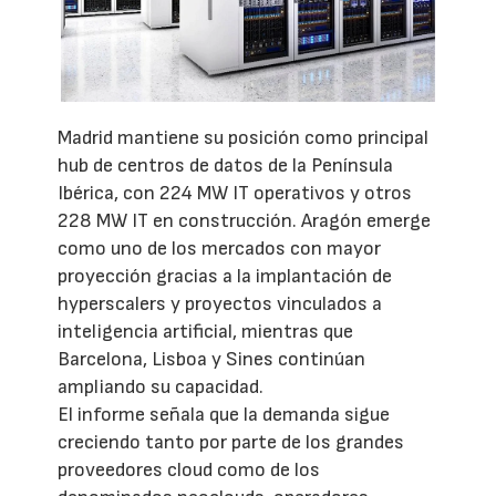
Madrid mantiene su posición como principal
hub de centros de datos de la Península
Ibérica, con 224 MW IT operativos y otros
228 MW IT en construcción. Aragón emerge
como uno de los mercados con mayor
proyección gracias a la implantación de
hyperscalers y proyectos vinculados a
inteligencia artificial, mientras que
Barcelona, Lisboa y Sines continúan
ampliando su capacidad.
El informe señala que la demanda sigue
creciendo tanto por parte de los grandes
proveedores cloud como de los