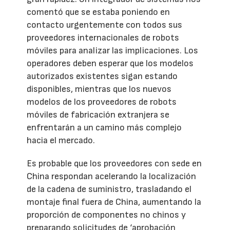
comentó que se estaba poniendo en
contacto urgentemente con todos sus
proveedores internacionales de robots
móviles para analizar las implicaciones. Los
operadores deben esperar que los modelos
autorizados existentes sigan estando
disponibles, mientras que los nuevos
modelos de los proveedores de robots
móviles de fabricación extranjera se
enfrentarán a un camino más complejo
hacia el mercado.
Es probable que los proveedores con sede en
China respondan acelerando la localización
de la cadena de suministro, trasladando el
montaje final fuera de China, aumentando la
proporción de componentes no chinos y
preparando solicitudes de ‘aprobación