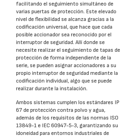
facilitando el seguimiento simultáneo de
varias puertas de protección. Este elevado
nivel de flexibilidad se alcanza gracias a la
codificación universal, que hace que cada
posible accionador sea reconocido por el
interruptor de seguridad. Allí donde se
necesite realizar el seguimiento de tapas de
protección de forma independiente de la
serie, se pueden asignar accionadores a su
propio interruptor de seguridad mediante la
codificación individual, algo que se puede
realizar durante la instalación.
Ambos sistemas cumplen los estándares IP
67 de protección contra polvo y agua,
además de los requisitos de las normas ISO
13849-1 e IEC 60947-5-3, garantizando su
idoneidad para entornos industriales de