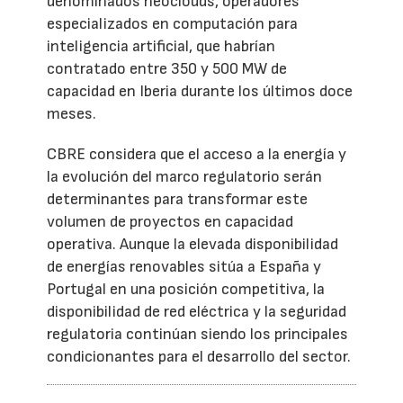
denominados neoclouds, operadores
especializados en computación para
inteligencia artificial, que habrían
contratado entre 350 y 500 MW de
capacidad en Iberia durante los últimos doce
meses.
CBRE considera que el acceso a la energía y
la evolución del marco regulatorio serán
determinantes para transformar este
volumen de proyectos en capacidad
operativa. Aunque la elevada disponibilidad
de energías renovables sitúa a España y
Portugal en una posición competitiva, la
disponibilidad de red eléctrica y la seguridad
regulatoria continúan siendo los principales
condicionantes para el desarrollo del sector.