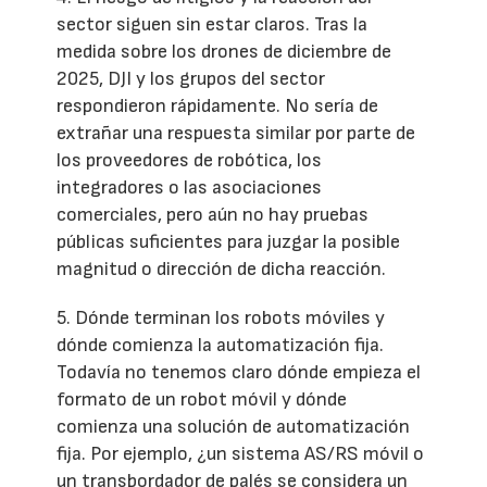
sector siguen sin estar claros. Tras la
medida sobre los drones de diciembre de
2025, DJI y los grupos del sector
respondieron rápidamente. No sería de
extrañar una respuesta similar por parte de
los proveedores de robótica, los
integradores o las asociaciones
comerciales, pero aún no hay pruebas
públicas suficientes para juzgar la posible
magnitud o dirección de dicha reacción.
5. Dónde terminan los robots móviles y
dónde comienza la automatización fija.
Todavía no tenemos claro dónde empieza el
formato de un robot móvil y dónde
comienza una solución de automatización
fija. Por ejemplo, ¿un sistema AS/RS móvil o
un transbordador de palés se considera un