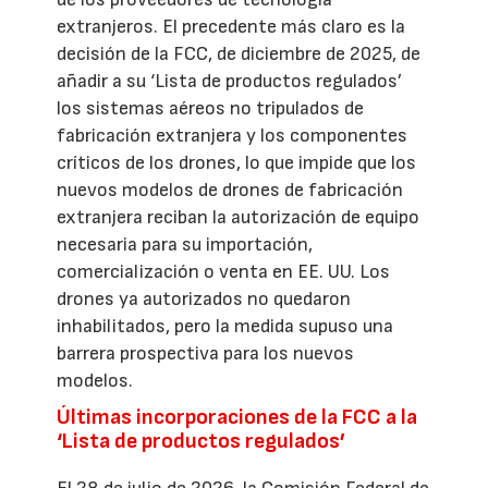
extranjeros. El precedente más claro es la
decisión de la FCC, de diciembre de 2025, de
añadir a su ‘Lista de productos regulados’
los sistemas aéreos no tripulados de
fabricación extranjera y los componentes
críticos de los drones, lo que impide que los
nuevos modelos de drones de fabricación
extranjera reciban la autorización de equipo
necesaria para su importación,
comercialización o venta en EE. UU. Los
drones ya autorizados no quedaron
inhabilitados, pero la medida supuso una
barrera prospectiva para los nuevos
modelos.
Últimas incorporaciones de la FCC a la
‘Lista de productos regulados’