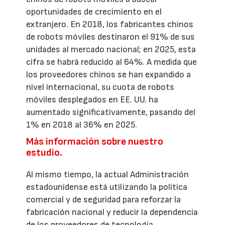
oportunidades de crecimiento en el
extranjero. En 2018, los fabricantes chinos
de robots móviles destinaron el 91% de sus
unidades al mercado nacional; en 2025, esta
cifra se habrá reducido al 64%. A medida que
los proveedores chinos se han expandido a
nivel internacional, su cuota de robots
móviles desplegados en EE. UU. ha
aumentado significativamente, pasando del
1% en 2018 al 36% en 2025.
Más información sobre nuestro
estudio.
Al mismo tiempo, la actual Administración
estadounidense está utilizando la política
comercial y de seguridad para reforzar la
fabricación nacional y reducir la dependencia
de los proveedores de tecnología