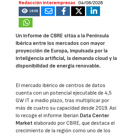
Redacción Interempresas
04/08/2026
1838
Un informe de CBRE sitúa a la Península
Ibérica entre los mercados con mayor
proyección de Europa, impulsada por la
inteligencia artificial, la demanda cloud y la
disponibilidad de energía renovable.
El mercado ibérico de centros de datos
cuenta con un potencial ejecutable de 4,5
GW IT a medio plazo, tras multiplicar por
más de cuatro su capacidad desde 2019. Así
lo recoge el informe Iberian
Data Center
Market
elaborado por CBRE, que destaca el
crecimiento de la región como uno de los