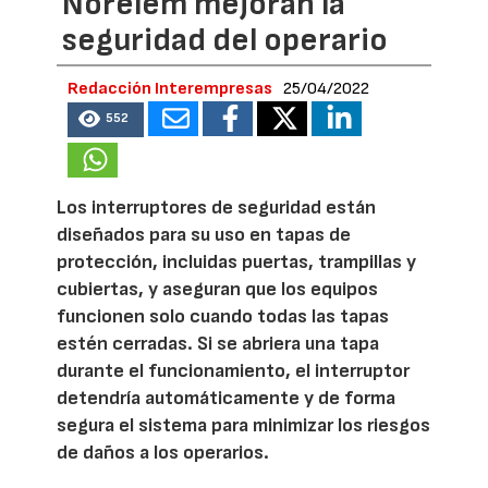
Norelem mejoran la
seguridad del operario
Redacción Interempresas
25/04/2022
552
Los interruptores de seguridad están
diseñados para su uso en tapas de
protección, incluidas puertas, trampillas y
cubiertas, y aseguran que los equipos
funcionen solo cuando todas las tapas
estén cerradas. Si se abriera una tapa
durante el funcionamiento, el interruptor
detendría automáticamente y de forma
segura el sistema para minimizar los riesgos
de daños a los operarios.