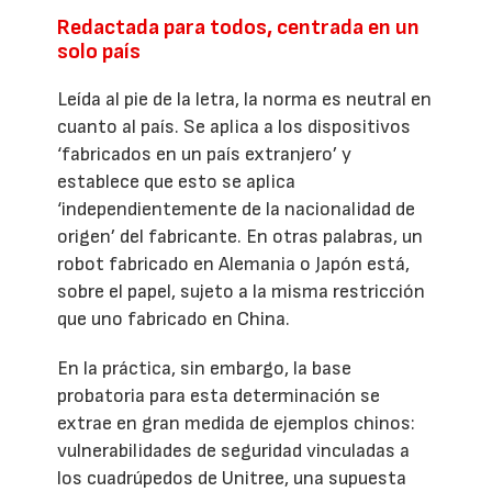
Redactada para todos, centrada en un
solo país
Leída al pie de la letra, la norma es neutral en
cuanto al país. Se aplica a los dispositivos
‘fabricados en un país extranjero’ y
establece que esto se aplica
‘independientemente de la nacionalidad de
origen’ del fabricante. En otras palabras, un
robot fabricado en Alemania o Japón está,
sobre el papel, sujeto a la misma restricción
que uno fabricado en China.
En la práctica, sin embargo, la base
probatoria para esta determinación se
extrae en gran medida de ejemplos chinos:
vulnerabilidades de seguridad vinculadas a
los cuadrúpedos de Unitree, una supuesta