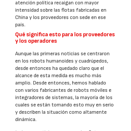
atención política recaigan con mayor
intensidad sobre las flotas fabricadas en
China y los proveedores con sede en ese
país.
Qué significa esto para los proveedores
y los operadores
Aunque las primeras noticias se centraron
en los robots humanoides y cuadrúpedos,
desde entonces ha quedado claro que el
alcance de esta medida es mucho más
amplio. Desde entonces, hemos hablado
con varios fabricantes de robots móviles e
integradores de sistemas, la mayoría de los
cuales se están tomando esto muy en serio
y describen la situación como altamente
dinámica.