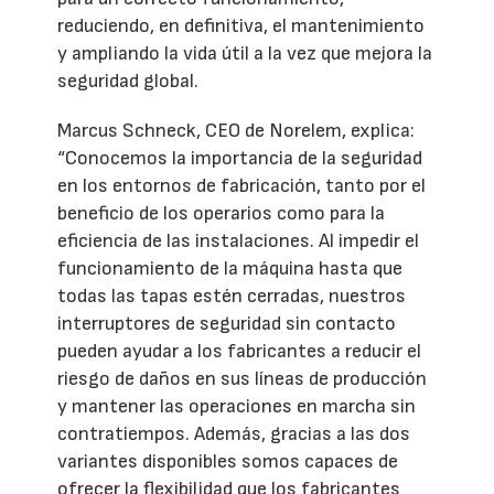
reduciendo, en definitiva, el mantenimiento
y ampliando la vida útil a la vez que mejora la
seguridad global.
Marcus Schneck, CEO de Norelem, explica:
“Conocemos la importancia de la seguridad
en los entornos de fabricación, tanto por el
beneficio de los operarios como para la
eficiencia de las instalaciones. Al impedir el
funcionamiento de la máquina hasta que
todas las tapas estén cerradas, nuestros
interruptores de seguridad sin contacto
pueden ayudar a los fabricantes a reducir el
riesgo de daños en sus líneas de producción
y mantener las operaciones en marcha sin
contratiempos. Además, gracias a las dos
variantes disponibles somos capaces de
ofrecer la flexibilidad que los fabricantes