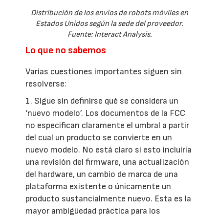
Distribución de los envíos de robots móviles en
Estados Unidos según la sede del proveedor.
Fuente: Interact Analysis.
Lo que no sabemos
Varias cuestiones importantes siguen sin
resolverse:
1. Sigue sin definirse qué se considera un
‘nuevo modelo’. Los documentos de la FCC
no especifican claramente el umbral a partir
del cual un producto se convierte en un
nuevo modelo. No está claro si esto incluiría
una revisión del firmware, una actualización
del hardware, un cambio de marca de una
plataforma existente o únicamente un
producto sustancialmente nuevo. Esta es la
mayor ambigüedad práctica para los