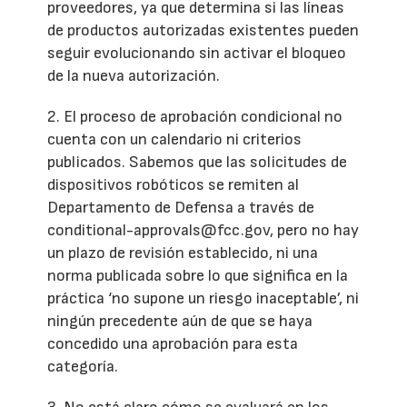
proveedores, ya que determina si las líneas
de productos autorizadas existentes pueden
seguir evolucionando sin activar el bloqueo
de la nueva autorización.
2. El proceso de aprobación condicional no
cuenta con un calendario ni criterios
publicados. Sabemos que las solicitudes de
dispositivos robóticos se remiten al
Departamento de Defensa a través de
conditional-approvals@fcc.gov, pero no hay
un plazo de revisión establecido, ni una
norma publicada sobre lo que significa en la
práctica ‘no supone un riesgo inaceptable’, ni
ningún precedente aún de que se haya
concedido una aprobación para esta
categoría.