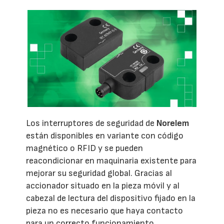
Los interruptores de seguridad de
Norelem
están disponibles en variante con código
magnético o RFID y se pueden
reacondicionar en maquinaria existente para
mejorar su seguridad global. Gracias al
accionador situado en la pieza móvil y al
cabezal de lectura del dispositivo fijado en la
pieza no es necesario que haya contacto
para un correcto funcionamiento,