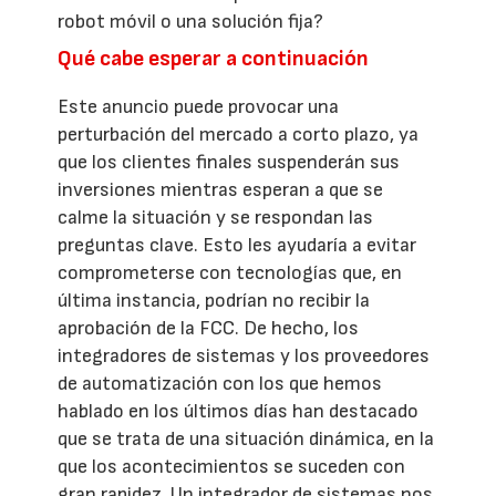
robot móvil o una solución fija?
Qué cabe esperar a continuación
Este anuncio puede provocar una
perturbación del mercado a corto plazo, ya
que los clientes finales suspenderán sus
inversiones mientras esperan a que se
calme la situación y se respondan las
preguntas clave. Esto les ayudaría a evitar
comprometerse con tecnologías que, en
última instancia, podrían no recibir la
aprobación de la FCC. De hecho, los
integradores de sistemas y los proveedores
de automatización con los que hemos
hablado en los últimos días han destacado
que se trata de una situación dinámica, en la
que los acontecimientos se suceden con
gran rapidez. Un integrador de sistemas nos