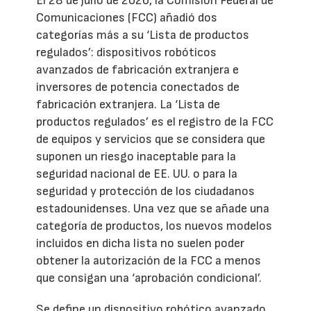
El 28 de julio de 2026, la Comisión Federal de
Comunicaciones (FCC) añadió dos
categorías más a su ‘Lista de productos
regulados’: dispositivos robóticos
avanzados de fabricación extranjera e
inversores de potencia conectados de
fabricación extranjera. La ‘Lista de
productos regulados’ es el registro de la FCC
de equipos y servicios que se considera que
suponen un riesgo inaceptable para la
seguridad nacional de EE. UU. o para la
seguridad y protección de los ciudadanos
estadounidenses. Una vez que se añade una
categoría de productos, los nuevos modelos
incluidos en dicha lista no suelen poder
obtener la autorización de la FCC a menos
que consigan una ‘aprobación condicional’.
Se define un dispositivo robótico avanzado