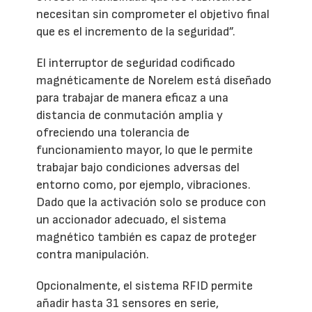
necesitan sin comprometer el objetivo final
que es el incremento de la seguridad”.
El interruptor de seguridad codificado
magnéticamente de Norelem está diseñado
para trabajar de manera eficaz a una
distancia de conmutación amplia y
ofreciendo una tolerancia de
funcionamiento mayor, lo que le permite
trabajar bajo condiciones adversas del
entorno como, por ejemplo, vibraciones.
Dado que la activación solo se produce con
un accionador adecuado, el sistema
magnético también es capaz de proteger
contra manipulación.
Opcionalmente, el sistema RFID permite
añadir hasta 31 sensores en serie,