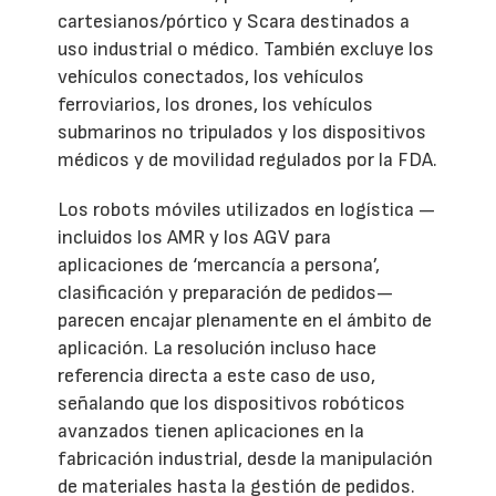
cartesianos/pórtico y Scara destinados a
uso industrial o médico. También excluye los
vehículos conectados, los vehículos
ferroviarios, los drones, los vehículos
submarinos no tripulados y los dispositivos
médicos y de movilidad regulados por la FDA.
Los robots móviles utilizados en logística —
incluidos los AMR y los AGV para
aplicaciones de ‘mercancía a persona’,
clasificación y preparación de pedidos—
parecen encajar plenamente en el ámbito de
aplicación. La resolución incluso hace
referencia directa a este caso de uso,
señalando que los dispositivos robóticos
avanzados tienen aplicaciones en la
fabricación industrial, desde la manipulación
de materiales hasta la gestión de pedidos.