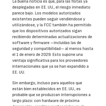
La buena noticia es que, para las flotas ya
desplegadas en EE. UU., el riesgo inmediato
parece bajo. Los modelos autorizados
existentes pueden seguir vendiéndose y
utilizándose, y la FCC también ha permitido
que los dispositivos autorizados sigan
recibiendo determinadas actualizaciones de
software y firmware —incluidas las de
seguridad y compatibilidad— al menos hasta
el 1 de enero de 2029. Esto supone una
ventaja significativa para los proveedores
internacionales que ya se han expandido a
EE. UU.
Sin embargo, incluso para aquellos que
están bien establecidos en EE. UU., es
probable que se produzcan interrupciones a
largo plazo: con hardware de próxima