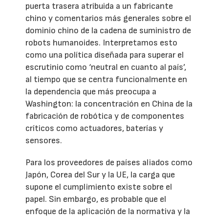
puerta trasera atribuida a un fabricante
chino y comentarios más generales sobre el
dominio chino de la cadena de suministro de
robots humanoides. Interpretamos esto
como una política diseñada para superar el
escrutinio como ‘neutral en cuanto al país’,
al tiempo que se centra funcionalmente en
la dependencia que más preocupa a
Washington: la concentración en China de la
fabricación de robótica y de componentes
críticos como actuadores, baterías y
sensores.
Para los proveedores de países aliados como
Japón, Corea del Sur y la UE, la carga que
supone el cumplimiento existe sobre el
papel. Sin embargo, es probable que el
enfoque de la aplicación de la normativa y la