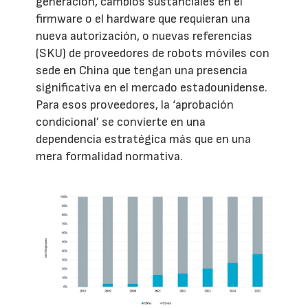
generación, cambios sustanciales en el
firmware o el hardware que requieran una
nueva autorización, o nuevas referencias
(SKU) de proveedores de robots móviles con
sede en China que tengan una presencia
significativa en el mercado estadounidense.
Para esos proveedores, la ‘aprobación
condicional’ se convierte en una
dependencia estratégica más que en una
mera formalidad normativa.