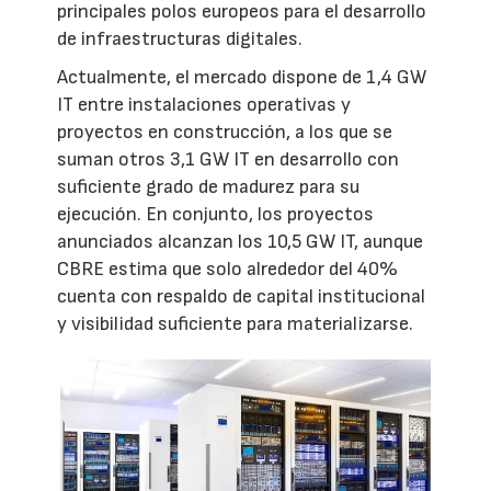
principales polos europeos para el desarrollo
de infraestructuras digitales.
Actualmente, el mercado dispone de 1,4 GW
IT entre instalaciones operativas y
proyectos en construcción, a los que se
suman otros 3,1 GW IT en desarrollo con
suficiente grado de madurez para su
ejecución. En conjunto, los proyectos
anunciados alcanzan los 10,5 GW IT, aunque
CBRE estima que solo alrededor del 40%
cuenta con respaldo de capital institucional
y visibilidad suficiente para materializarse.