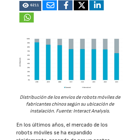
6211
Distribución de los envíos de robots móviles de
fabricantes chinos según su ubicación de
instalación. Fuente: Interact Analysis.
En los últimos años, el mercado de los
robots móviles se ha expandido