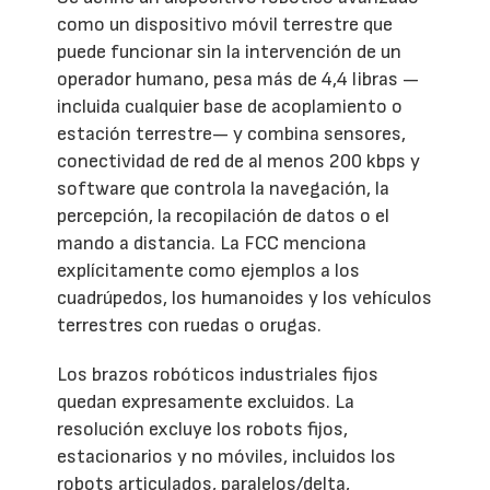
como un dispositivo móvil terrestre que
puede funcionar sin la intervención de un
operador humano, pesa más de 4,4 libras —
incluida cualquier base de acoplamiento o
estación terrestre— y combina sensores,
conectividad de red de al menos 200 kbps y
software que controla la navegación, la
percepción, la recopilación de datos o el
mando a distancia. La FCC menciona
explícitamente como ejemplos a los
cuadrúpedos, los humanoides y los vehículos
terrestres con ruedas o orugas.
Los brazos robóticos industriales fijos
quedan expresamente excluidos. La
resolución excluye los robots fijos,
estacionarios y no móviles, incluidos los
robots articulados, paralelos/delta,