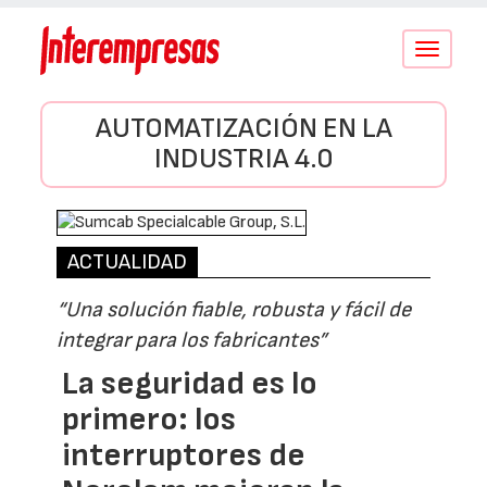
Conmutar
navegació
AUTOMATIZACIÓN EN LA
INDUSTRIA 4.0
ACTUALIDAD
“Una solución fiable, robusta y fácil de
integrar para los fabricantes”
La seguridad es lo
primero: los
interruptores de