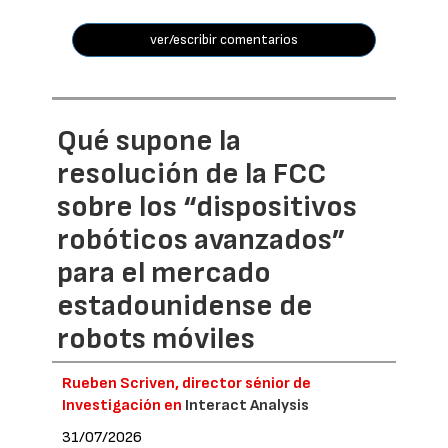
ver/escribir comentarios
Qué supone la
resolución de la FCC
sobre los “dispositivos
robóticos avanzados”
para el mercado
estadounidense de
robots móviles
Rueben Scriven, director sénior de
Investigación en
Interact Analysis
31/07/2026