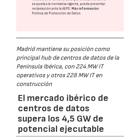
se ajusta a la normativa vigente, puede presentar
reclamación ante la
AEPD
.
Más información:
Política de Protección de Datos
Madrid mantiene su posición como
principal hub de centros de datos de la
Península Ibérica, con 224 MW IT
operativos y otros 228 MW IT en
construcción
El mercado ibérico de
centros de datos
supera los 4,5 GW de
potencial ejecutable