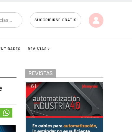
SUSCRIBIRSE GRATIS
ENTIDADES
REVISTAS
REVISTAS
e