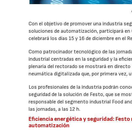
Con el objetivo de promover una industria se
soluciones de automatización, participará en
celebrará los días 15 y 16 de diciembre en el 
Como patrocinador tecnológico de las jornad
industrial centradas en la seguridad y la eficie
plenaria del rectorado se mostrará en directo
neumática digitalizada que, por primera vez, u
Los profesionales de la industria podrán cono
seguridad de la solución de Festo, que se mos
responsable del segmento industrial Food and 
las jornadas, a las 12 h.
Eficiencia energética y seguridad: Fest
automatización