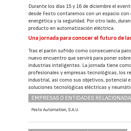
Durante los días 15 y 16 de diciembre el even
desde Festo contaremos con un espacio con d
energética y la seguridad. Por otro lado, dur
producto en automatización eléctrica.
Una jornada para conocer el futuro de la
Tras el parón sufrido como consecuencia pand
nuevo encuentro que servirá para poner sobre
industrias inteligentes. La jornada tiene com
profesionales y empresas tecnológicas, los re
industrial, así como sus objetivos, potencia
soluciones tecnológicas eléctricas y neumát
EMPRESAS O ENTIDADES RELACIONAD
Festo Automation, S.A.U.