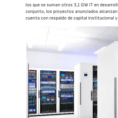
los que se suman otros 3,1 GW IT en desarroll
conjunto, los proyectos anunciados alcanzan 
cuenta con respaldo de capital institucional y 