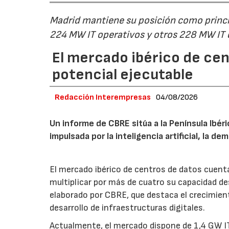
Madrid mantiene su posición como princip
224 MW IT operativos y otros 228 MW IT
El mercado ibérico de cen
potencial ejecutable
Redacción Interempresas
04/08/2026
Un informe de CBRE sitúa a la Península Ibé
impulsada por la inteligencia artificial, la d
El mercado ibérico de centros de datos cuenta
multiplicar por más de cuatro su capacidad de
elaborado por CBRE, que destaca el crecimient
desarrollo de infraestructuras digitales.
Actualmente, el mercado dispone de 1,4 GW IT