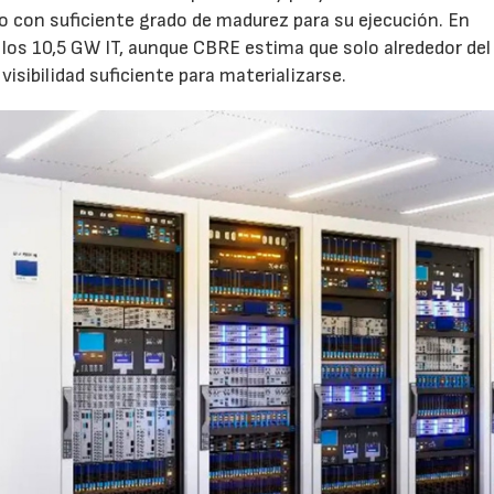
o con suficiente grado de madurez para su ejecución. En
los 10,5 GW IT, aunque CBRE estima que solo alrededor de
visibilidad suficiente para materializarse.