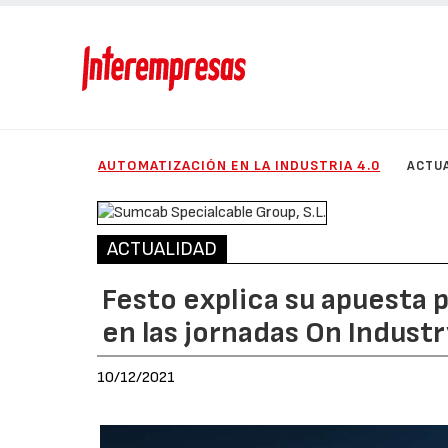
AUTOMATIZACIÓN EN LA INDUSTRIA 4.0
ACTU
ACTUALIDAD
Festo explica su apuesta p
en las jornadas On Industr
10/12/2021