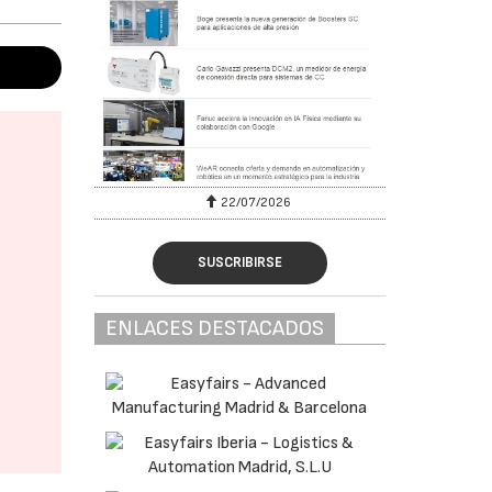
22/07/2026
SUSCRIBIRSE
ENLACES DESTACADOS