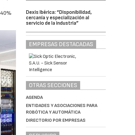
Dexis Ibérica: “Disponibilidad,
l 40%
cercanía y especialización al
servicio de la industria”
EMPRESAS DESTACADAS
OTRAS SECCIONES
AGENDA
ENTIDADES Y ASOCIACIONES PARA
ROBÓTICA Y AUTOMÁTICA
DIRECTORIO POR EMPRESAS