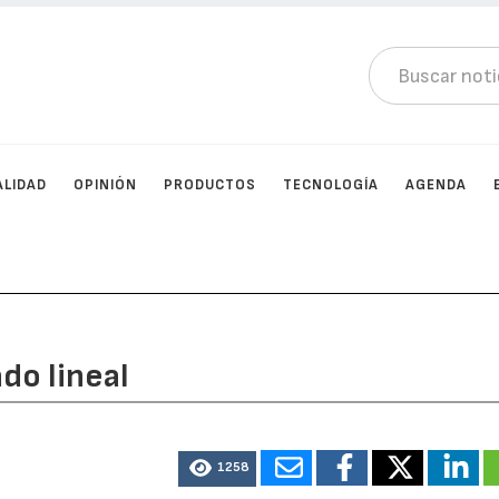
ALIDAD
OPINIÓN
PRODUCTOS
TECNOLOGÍA
AGENDA
do lineal
1258