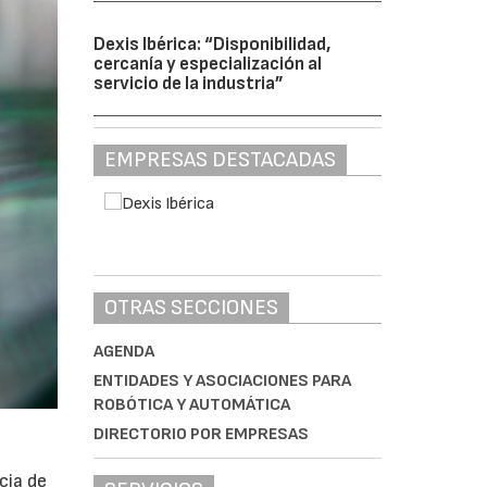
Dexis Ibérica: “Disponibilidad,
cercanía y especialización al
servicio de la industria”
EMPRESAS DESTACADAS
OTRAS SECCIONES
AGENDA
ENTIDADES Y ASOCIACIONES PARA
ROBÓTICA Y AUTOMÁTICA
DIRECTORIO POR EMPRESAS
cia de