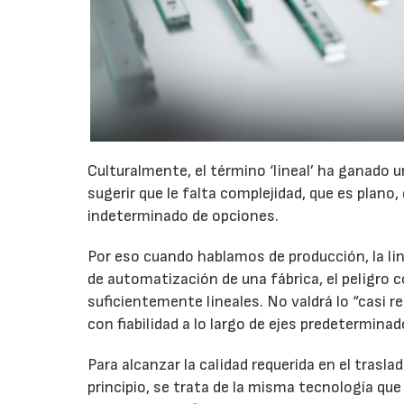
Culturalmente, el término ‘lineal’ ha ganado u
sugerir que le falta complejidad, que es plano
indeterminado de opciones.
Por eso cuando hablamos de producción, la li
de automatización de una fábrica, el peligro 
suficientemente lineales. No valdrá lo “casi r
con fiabilidad a lo largo de ejes predeterminad
Para alcanzar la calidad requerida en el traslad
principio, se trata de la misma tecnología que