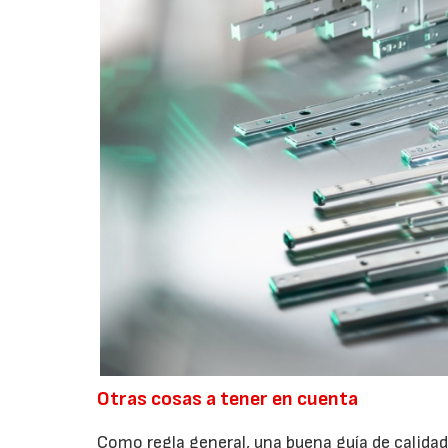
Otras cosas a tener en cuenta
Como regla general, una buena guía de calida