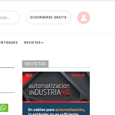
SUSCRIBIRSE GRATIS
ENTIDADES
REVISTAS
REVISTAS