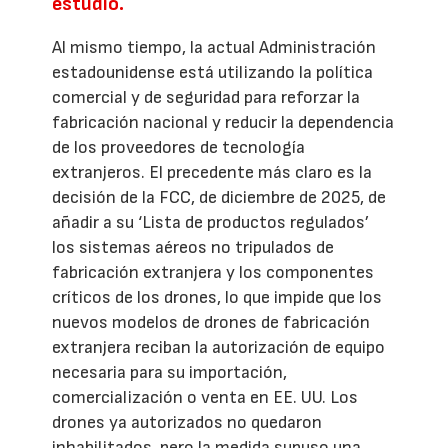
estudio.
Al mismo tiempo, la actual Administración
estadounidense está utilizando la política
comercial y de seguridad para reforzar la
fabricación nacional y reducir la dependencia
de los proveedores de tecnología
extranjeros. El precedente más claro es la
decisión de la FCC, de diciembre de 2025, de
añadir a su ‘Lista de productos regulados’
los sistemas aéreos no tripulados de
fabricación extranjera y los componentes
críticos de los drones, lo que impide que los
nuevos modelos de drones de fabricación
extranjera reciban la autorización de equipo
necesaria para su importación,
comercialización o venta en EE. UU. Los
drones ya autorizados no quedaron
inhabilitados, pero la medida supuso una