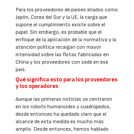
Para los proveedores de países aliados como
Japón, Corea del Sur y la UE, la carga que
supone el cumplimiento existe sobre el
papel. Sin embargo, es probable que el
enfoque de la aplicación de la normativa y la
atención política recaigan con mayor
intensidad sobre las flotas fabricadas en
China y los proveedores con sede en ese
país.
Qué significa esto para los proveedores
y los operadores
Aunque las primeras noticias se centraron
en los robots humanoides y cuadrúpedos,
desde entonces ha quedado claro que el
alcance de esta medida es mucho más
amplio. Desde entonces, hemos hablado