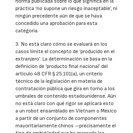
norma publicada sobre lo que significa en la
práctica ‘no supone un riesgo inaceptable’, ni
ningún precedente aún de que se haya
concedido una aprobación para esta
categoría.
3. No está claro cómo se evaluará en los
casos límite el concepto de ‘producido en el
extranjero’. La determinación se basa en la
definición de ‘producto final nacional’ del
artículo 48 CFR § 25.101(a), un criterio
técnico de la legislación en materia de
contratación pública que gira en torno a los
umbrales de contenido estadounidense. Aún
no está claro con qué rigor se aplicará esto
a un robot ensamblado en Vietnam o México
a partir de un conjunto de componentes
mayoritariamente chinos —precisamente el