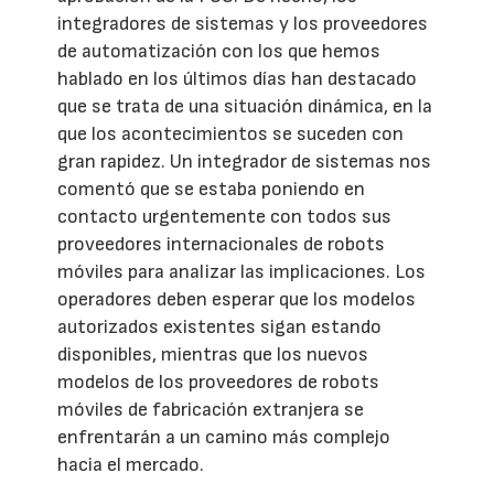
integradores de sistemas y los proveedores
de automatización con los que hemos
hablado en los últimos días han destacado
que se trata de una situación dinámica, en la
que los acontecimientos se suceden con
gran rapidez. Un integrador de sistemas nos
comentó que se estaba poniendo en
contacto urgentemente con todos sus
proveedores internacionales de robots
móviles para analizar las implicaciones. Los
operadores deben esperar que los modelos
autorizados existentes sigan estando
disponibles, mientras que los nuevos
modelos de los proveedores de robots
móviles de fabricación extranjera se
enfrentarán a un camino más complejo
hacia el mercado.