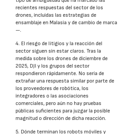
tipo de ambigüedad que ha marcado las
recientes respuestas del sector de los
drones, incluidas las estrategias de
ensamblaje en Malasia y de cambio de marca
—.
4. El riesgo de litigios y la reacción del
sector siguen sin estar claros. Tras la
medida sobre los drones de diciembre de
2025, DJI y los grupos del sector
respondieron rápidamente. No sería de
extrañar una respuesta similar por parte de
los proveedores de robótica, los
integradores o las asociaciones
comerciales, pero aún no hay pruebas
públicas suficientes para juzgar la posible
magnitud o dirección de dicha reacción.
5. Dónde terminan los robots móviles y