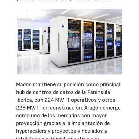
Madrid mantiene su posición como principal
hub de centros de datos de la Península
Ibérica, con 224 MW IT operativos y otros
228 MW IT en construcción. Aragón emerge
como uno de los mercados con mayor
proyección gracias a la implantación de
hyperscalers y proyectos vinculados a
inteligencia artificial, mientras que