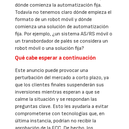
dónde comienza la automatización fija.
Todavía no tenemos claro dónde empieza el
formato de un robot móvil y dónde
comienza una solución de automatización
fija. Por ejemplo, ¿un sistema AS/RS móvil o
un transbordador de palés se considera un
robot móvil o una solución fija?
Qué cabe esperar a continuación
Este anuncio puede provocar una
perturbación del mercado a corto plazo, ya
que los clientes finales suspenderán sus
inversiones mientras esperan a que se
calme la situación y se respondan las
preguntas clave. Esto les ayudaría a evitar
comprometerse con tecnologías que, en
última instancia, podrían no recibir la
aprobación de la FCC. De hecho, los