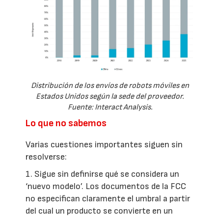
Distribución de los envíos de robots móviles en
Estados Unidos según la sede del proveedor.
Fuente: Interact Analysis.
Lo que no sabemos
Varias cuestiones importantes siguen sin
resolverse:
1. Sigue sin definirse qué se considera un
‘nuevo modelo’. Los documentos de la FCC
no especifican claramente el umbral a partir
del cual un producto se convierte en un