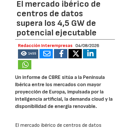
El mercado ibérico de
centros de datos
supera los 4,5 GW de
potencial ejecutable
Redacción Interempresas
04/08/2026
1455
Un informe de CBRE sitúa a la Península
Ibérica entre los mercados con mayor
proyección de Europa, impulsada por la
inteligencia artificial, la demanda cloud y la
disponibilidad de energía renovable.
El mercado ibérico de centros de datos