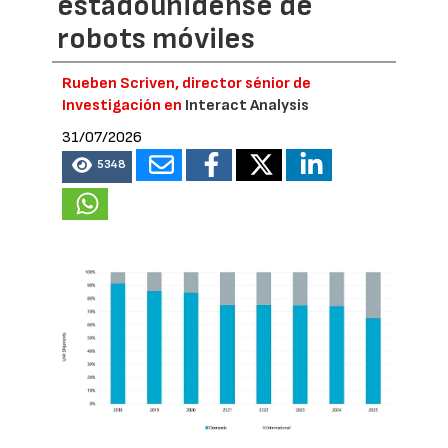
estadounidense de
robots móviles
Rueben Scriven, director sénior de
Investigación en
Interact Analysis
31/07/2026
5348