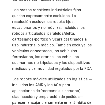
Los brazos robóticos industriales fijos
quedan expresamente excluidos. La
resolución excluye los robots fijos,
estacionarios y no móviles, incluidos los
robots articulados, paralelos/delta,
cartesianos/pórtico y Scara destinados a
uso industrial o médico. También excluye los
vehículos conectados, los vehículos
ferroviarios, los drones, los vehículos
submarinos no tripulados y los dispositivos
médicos y de movilidad regulados por la FDA.
Los robots móviles utilizados en logística —
incluidos los AMR y los AGV para
aplicaciones de ‘mercancía a persona’,
clasificación y preparación de pedidos—
parecen encajar plenamente en el ámbito de