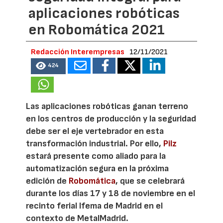
aplicaciones robóticas
en Robomática 2021
Redacción Interempresas
12/11/2021
424
Las aplicaciones robóticas ganan terreno
en los centros de producción y la seguridad
debe ser el eje vertebrador en esta
transformación industrial. Por ello,
Pilz
estará presente como aliado para la
automatización segura en la próxima
edición de
Robomática
, que se celebrará
durante los días 17 y 18 de noviembre en el
recinto ferial Ifema de Madrid en el
contexto de MetalMadrid.