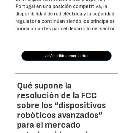
Portugal en una posición competitiva, la
disponibilidad de red eléctrica y la seguridad
regulatoria continúan siendo los principales
condicionantes para el desarrollo del sector.
ver/escribir comentarios
Qué supone la
resolución de la FCC
sobre los “dispositivos
robóticos avanzados”
para el mercado