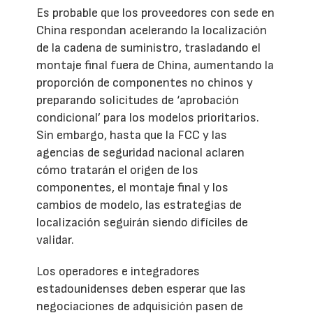
Es probable que los proveedores con sede en
China respondan acelerando la localización
de la cadena de suministro, trasladando el
montaje final fuera de China, aumentando la
proporción de componentes no chinos y
preparando solicitudes de ‘aprobación
condicional’ para los modelos prioritarios.
Sin embargo, hasta que la FCC y las
agencias de seguridad nacional aclaren
cómo tratarán el origen de los
componentes, el montaje final y los
cambios de modelo, las estrategias de
localización seguirán siendo difíciles de
validar.
Los operadores e integradores
estadounidenses deben esperar que las
negociaciones de adquisición pasen de