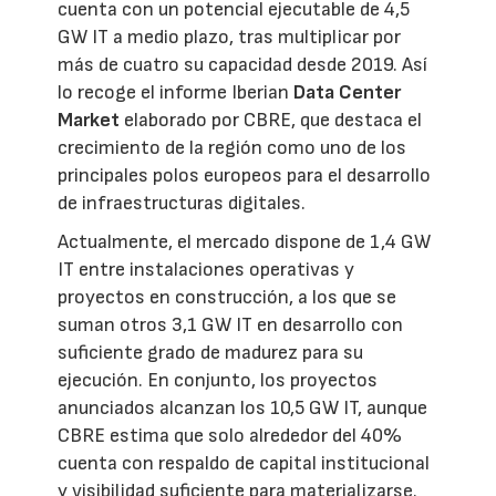
cuenta con un potencial ejecutable de 4,5
GW IT a medio plazo, tras multiplicar por
más de cuatro su capacidad desde 2019. Así
lo recoge el informe Iberian
Data Center
Market
elaborado por CBRE, que destaca el
crecimiento de la región como uno de los
principales polos europeos para el desarrollo
de infraestructuras digitales.
Actualmente, el mercado dispone de 1,4 GW
IT entre instalaciones operativas y
proyectos en construcción, a los que se
suman otros 3,1 GW IT en desarrollo con
suficiente grado de madurez para su
ejecución. En conjunto, los proyectos
anunciados alcanzan los 10,5 GW IT, aunque
CBRE estima que solo alrededor del 40%
cuenta con respaldo de capital institucional
y visibilidad suficiente para materializarse.