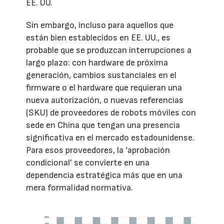
EE. UU.
Sin embargo, incluso para aquellos que
están bien establecidos en EE. UU., es
probable que se produzcan interrupciones a
largo plazo: con hardware de próxima
generación, cambios sustanciales en el
firmware o el hardware que requieran una
nueva autorización, o nuevas referencias
(SKU) de proveedores de robots móviles con
sede en China que tengan una presencia
significativa en el mercado estadounidense.
Para esos proveedores, la ‘aprobación
condicional’ se convierte en una
dependencia estratégica más que en una
mera formalidad normativa.