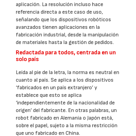
aplicación. La resolución incluso hace
referencia directa a este caso de uso,
señalando que los dispositivos robóticos
avanzados tienen aplicaciones en la
fabricación industrial, desde la manipulación
de materiales hasta la gestión de pedidos.
Redactada para todos, centrada en un
solo país
Leída al pie de la letra, la norma es neutral en
cuanto al país. Se aplica a los dispositivos
‘fabricados en un país extranjero’ y
establece que esto se aplica
‘independientemente de la nacionalidad de
origen’ del fabricante. En otras palabras, un
robot fabricado en Alemania o Japón está,
sobre el papel, sujeto a la misma restricción
que uno fabricado en China.