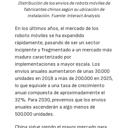
Distribución de los envíos de robots móviles de
fabricantes chinos según su ubicación de
instalación. Fuente: Interact Analysis.
En los últimos años, el mercado de los
robots móviles se ha expandido
rápidamente, pasando de ser un sector
incipiente y fragmentado a un mercado más
maduro caracterizado por
implementaciones a mayor escala. Los
envíos anuales aumentaron de unas 30.000
unidades en 2018 a más de 200.000 en 2025,
lo que equivale a una tasa de crecimiento
anual compuesta de aproximadamente el
32%. Para 2030, prevemos que los envíos
anuales ascenderán a algo menos de
500.000 unidades.
China sigue siendo el mayor mercado para