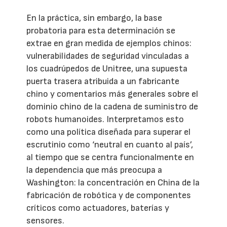
En la práctica, sin embargo, la base
probatoria para esta determinación se
extrae en gran medida de ejemplos chinos:
vulnerabilidades de seguridad vinculadas a
los cuadrúpedos de Unitree, una supuesta
puerta trasera atribuida a un fabricante
chino y comentarios más generales sobre el
dominio chino de la cadena de suministro de
robots humanoides. Interpretamos esto
como una política diseñada para superar el
escrutinio como ‘neutral en cuanto al país’,
al tiempo que se centra funcionalmente en
la dependencia que más preocupa a
Washington: la concentración en China de la
fabricación de robótica y de componentes
críticos como actuadores, baterías y
sensores.