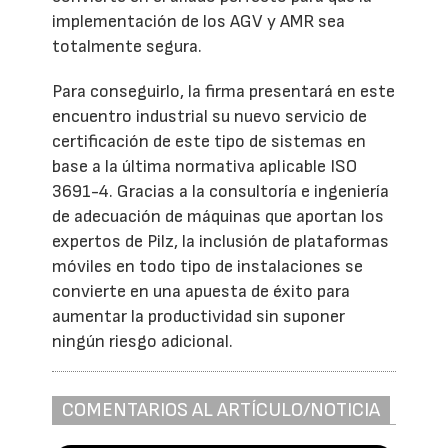
implementación de los AGV y AMR sea
totalmente segura.
Para conseguirlo, la firma presentará en este
encuentro industrial su nuevo servicio de
certificación de este tipo de sistemas en
base a la última normativa aplicable ISO
3691-4. Gracias a la consultoría e ingeniería
de adecuación de máquinas que aportan los
expertos de Pilz, la inclusión de plataformas
móviles en todo tipo de instalaciones se
convierte en una apuesta de éxito para
aumentar la productividad sin suponer
ningún riesgo adicional.
COMENTARIOS AL ARTÍCULO/NOTICIA