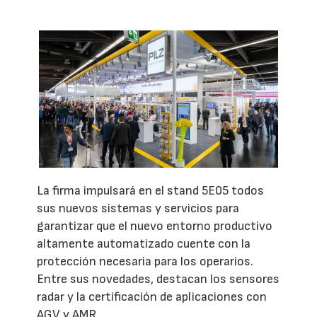
La firma impulsará en el stand 5E05 todos
sus nuevos sistemas y servicios para
garantizar que el nuevo entorno productivo
altamente automatizado cuente con la
protección necesaria para los operarios.
Entre sus novedades, destacan los sensores
radar y la certificación de aplicaciones con
AGV y AMR.