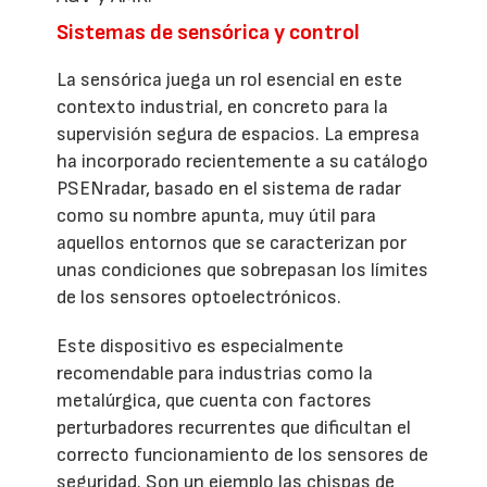
Sistemas de sensórica y control
La sensórica juega un rol esencial en este
contexto industrial, en concreto para la
supervisión segura de espacios. La empresa
ha incorporado recientemente a su catálogo
PSENradar, basado en el sistema de radar
como su nombre apunta, muy útil para
aquellos entornos que se caracterizan por
unas condiciones que sobrepasan los límites
de los sensores optoelectrónicos.
Este dispositivo es especialmente
recomendable para industrias como la
metalúrgica, que cuenta con factores
perturbadores recurrentes que dificultan el
correcto funcionamiento de los sensores de
seguridad. Son un ejemplo las chispas de