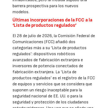
barrera prospectiva para los nuevos
modelos.
Últimas incorporaciones de la FCC a la
‘Lista de productos regulados’
El 28 de julio de 2026, la Comisión Federal de
Comunicaciones (FCC) añadió dos
categorías más a su ‘Lista de productos
regulados’: dispositivos robóticos
avanzados de fabricación extranjera e
inversores de potencia conectados de
fabricación extranjera. La ‘Lista de
productos regulados’ es el registro de la FCC
de equipos y servicios que se considera que
suponen un riesgo inaceptable para la
seguridad nacional de EE. UU. o para la
seguridad y protección de los ciudadanos