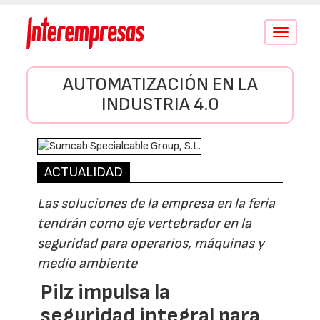
Conmutar
navegació
AUTOMATIZACIÓN EN LA
INDUSTRIA 4.0
ACTUALIDAD
Las soluciones de la empresa en la feria
tendrán como eje vertebrador en la
seguridad para operarios, máquinas y
medio ambiente
Pilz impulsa la
seguridad integral para