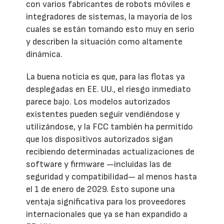
con varios fabricantes de robots móviles e
integradores de sistemas, la mayoría de los
cuales se están tomando esto muy en serio
y describen la situación como altamente
dinámica.
La buena noticia es que, para las flotas ya
desplegadas en EE. UU., el riesgo inmediato
parece bajo. Los modelos autorizados
existentes pueden seguir vendiéndose y
utilizándose, y la FCC también ha permitido
que los dispositivos autorizados sigan
recibiendo determinadas actualizaciones de
software y firmware —incluidas las de
seguridad y compatibilidad— al menos hasta
el 1 de enero de 2029. Esto supone una
ventaja significativa para los proveedores
internacionales que ya se han expandido a