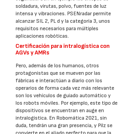
soldadura, virutas, polvo, fuentes de luz
intensa y vibraciones. PSENradar permite
alcanzar SIL 2, PL d y la categoría 3, unos
requisitos necesarios para múltiples
aplicaciones robóticas.
Certificación para intralogística con
AGVs y AMRs
Pero, además de los humanos, otros
protagonistas que se mueven por las
fábricas e interactúan a diario con los
operarios de forma cada vez más relevante
son los vehículos de guiado automático y
los robots móviles. Por ejemplo, este tipo de
dispositivos se encuentran en auge en
intralogística. En Robomática 2021, sin
duda, tendrán una gran presencia, y Pilz se
convierte en el aliado perfecto para que la