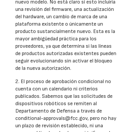
nuevo modelo. No está claro si esto incluiría
una revisión del firmware, una actualización
del hardware, un cambio de marca de una
plataforma existente o únicamente un
producto sustancialmente nuevo. Esta es la
mayor ambigüedad práctica para los
proveedores, ya que determina si las líneas
de productos autorizadas existentes pueden
seguir evolucionando sin activar el bloqueo
de la nueva autorización.
2. El proceso de aprobación condicional no
cuenta con un calendario ni criterios
publicados. Sabemos que las solicitudes de
dispositivos robóticos se remiten al
Departamento de Defensa a través de
conditional-approvals@fcc.gov, pero no hay
un plazo de revisión establecido, ni una