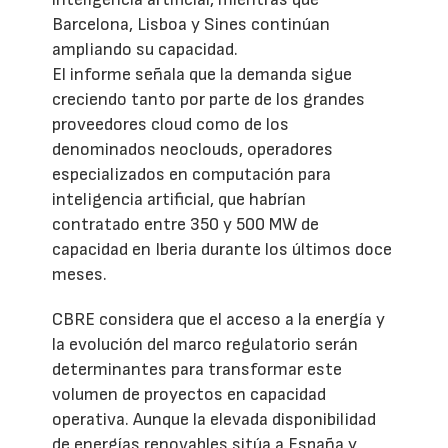
Barcelona, Lisboa y Sines continúan
ampliando su capacidad.
El informe señala que la demanda sigue
creciendo tanto por parte de los grandes
proveedores cloud como de los
denominados neoclouds, operadores
especializados en computación para
inteligencia artificial, que habrían
contratado entre 350 y 500 MW de
capacidad en Iberia durante los últimos doce
meses.
CBRE considera que el acceso a la energía y
la evolución del marco regulatorio serán
determinantes para transformar este
volumen de proyectos en capacidad
operativa. Aunque la elevada disponibilidad
de energías renovables sitúa a España y