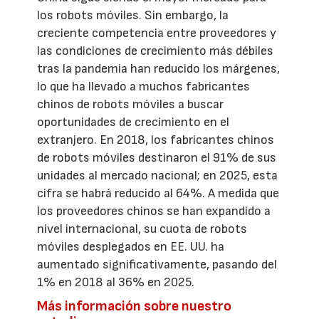
los robots móviles. Sin embargo, la
creciente competencia entre proveedores y
las condiciones de crecimiento más débiles
tras la pandemia han reducido los márgenes,
lo que ha llevado a muchos fabricantes
chinos de robots móviles a buscar
oportunidades de crecimiento en el
extranjero. En 2018, los fabricantes chinos
de robots móviles destinaron el 91% de sus
unidades al mercado nacional; en 2025, esta
cifra se habrá reducido al 64%. A medida que
los proveedores chinos se han expandido a
nivel internacional, su cuota de robots
móviles desplegados en EE. UU. ha
aumentado significativamente, pasando del
1% en 2018 al 36% en 2025.
Más información sobre nuestro