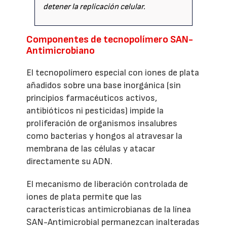
detener la replicación celular.
Componentes de tecnopolímero SAN-
Antimicrobiano
El tecnopolímero especial con iones de plata
añadidos sobre una base inorgánica (sin
principios farmacéuticos activos,
antibióticos ni pesticidas) impide la
proliferación de organismos insalubres
como bacterias y hongos al atravesar la
membrana de las células y atacar
directamente su ADN.
El mecanismo de liberación controlada de
iones de plata permite que las
características antimicrobianas de la línea
SAN-Antimicrobial permanezcan inalteradas