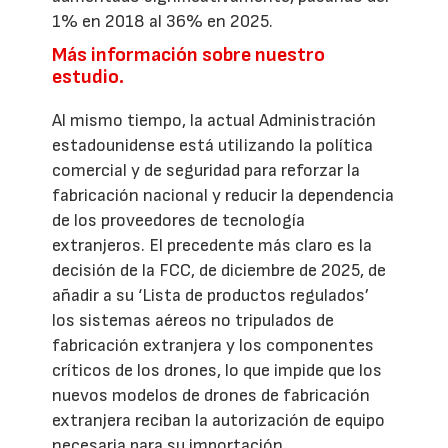
1% en 2018 al 36% en 2025.
Más información sobre nuestro
estudio.
Al mismo tiempo, la actual Administración
estadounidense está utilizando la política
comercial y de seguridad para reforzar la
fabricación nacional y reducir la dependencia
de los proveedores de tecnología
extranjeros. El precedente más claro es la
decisión de la FCC, de diciembre de 2025, de
añadir a su ‘Lista de productos regulados’
los sistemas aéreos no tripulados de
fabricación extranjera y los componentes
críticos de los drones, lo que impide que los
nuevos modelos de drones de fabricación
extranjera reciban la autorización de equipo
necesaria para su importación,