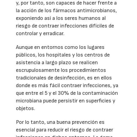
y, por tanto, son capaces de hacer frente a
la acción de los fármacos antimicrobianos,
exponiendo así a los seres humanos al
riesgo de contraer infecciones difíciles de
controlar y erradicar.
Aunque en entornos como los lugares
públicos, los hospitales y los centros de
asistencia a largo plazo se realicen
escrupulosamente los procedimientos
tradicionales de desinfección, es en ellos
donde es más fácil contraer infecciones, ya
que entre el 5 y el 30% de la contaminación
microbiana puede persistir en superficies y
objetos.
Por lo tanto, una buena prevención es
esencial para reducir el riesgo de contraer