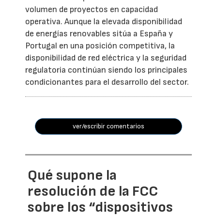
volumen de proyectos en capacidad
operativa. Aunque la elevada disponibilidad
de energías renovables sitúa a España y
Portugal en una posición competitiva, la
disponibilidad de red eléctrica y la seguridad
regulatoria continúan siendo los principales
condicionantes para el desarrollo del sector.
ver/escribir comentarios
Qué supone la
resolución de la FCC
sobre los “dispositivos