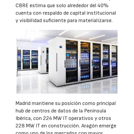
CBRE estima que solo alrededor del 40%
cuenta con respaldo de capital institucional
y visibilidad suficiente para materializarse.
Madrid mantiene su posición como principal
hub de centros de datos de la Península
Ibérica, con 224 MW IT operativos y otros
228 MW IT en construcción. Aragón emerge
como uno de los mercados con mayor