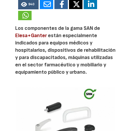
940
Los componentes de la gama SAN de
Elesa+Ganter
están especialmente
indicados para equipos médicos y
hospitalarios, dispositivos de rehabilitación
y para discapacitados, máquinas utilizadas
en el sector farmacéutico y mobiliario y
equipamiento público y urbano.