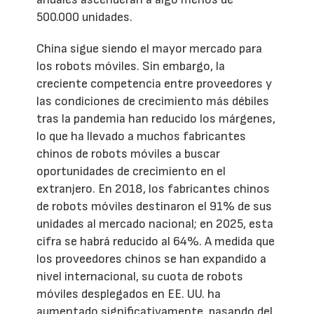
500.000 unidades.
China sigue siendo el mayor mercado para
los robots móviles. Sin embargo, la
creciente competencia entre proveedores y
las condiciones de crecimiento más débiles
tras la pandemia han reducido los márgenes,
lo que ha llevado a muchos fabricantes
chinos de robots móviles a buscar
oportunidades de crecimiento en el
extranjero. En 2018, los fabricantes chinos
de robots móviles destinaron el 91% de sus
unidades al mercado nacional; en 2025, esta
cifra se habrá reducido al 64%. A medida que
los proveedores chinos se han expandido a
nivel internacional, su cuota de robots
móviles desplegados en EE. UU. ha
aumentado significativamente, pasando del