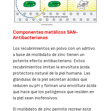
Componentes metálicos SAN-
Antibacterianos
Los recubrimientos en polvo con un aditivo
a base de molibdato de zinc tienen un
potente efecto antibacteriano. Estos
recubrimientos imitan la envoltura ácida
protectora natural de la piel humana. Las
glándulas de la piel secretan ácidos que
reducen su pH y forman una envoltura ácida
que hace que los patógenos que residen en
la piel sean inofensivos.
El molibdato de zinc permite recrear este