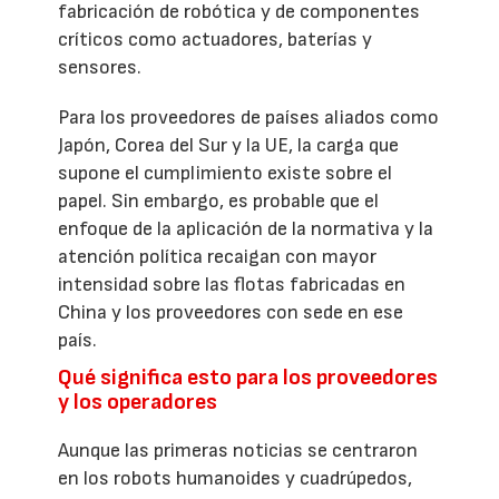
fabricación de robótica y de componentes
críticos como actuadores, baterías y
sensores.
Para los proveedores de países aliados como
Japón, Corea del Sur y la UE, la carga que
supone el cumplimiento existe sobre el
papel. Sin embargo, es probable que el
enfoque de la aplicación de la normativa y la
atención política recaigan con mayor
intensidad sobre las flotas fabricadas en
China y los proveedores con sede en ese
país.
Qué significa esto para los proveedores
y los operadores
Aunque las primeras noticias se centraron
en los robots humanoides y cuadrúpedos,