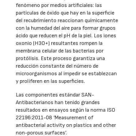
fenómeno por medios artificiales: las
partículas de óxido que hay en la superficie
del recubrimiento reaccionan químicamente
con la humedad del aire para formar grupos
ácido que reducen el pH de la piel. Los iones
oxonio (H3O+) resultantes rompen la
membrana celular de las bacterias por
protólisis. Este proceso garantiza una
reducción constante del número de
microorganismos al impedir se establezcan
y proliferen en las superficies.
Las componentes estándar SAN-
Antibacterianos han tenido grandes
resultados en ensayos según la norma ISO
22196:2011-08 ‘Measurement of
antibacterial activity on plastics and other
non-porous surfaces’.