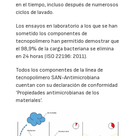
en el tiempo, incluso después de numerosos
ciclos de lavado.
Los ensayos en laboratorio a los que se han
sometido los componentes de
tecnopolímero han permitido demostrar que
el 98,9% de la carga bacteriana se elimina
en 24 horas (ISO 22196: 2011).
Todos los componentes de la línea de
tecnopolímero SAN-Antimicrobiana
cuentan con su declaración de conformidad
‘Propiedades antimicrobianas de los
materiales’.