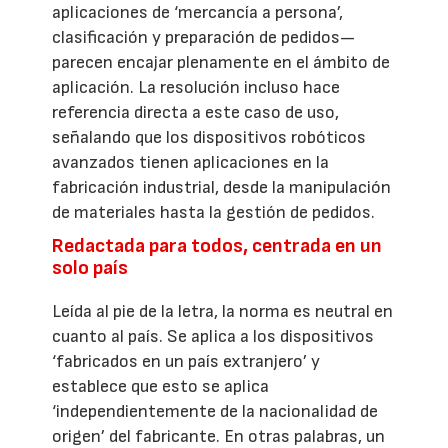
aplicaciones de ‘mercancía a persona’,
clasificación y preparación de pedidos—
parecen encajar plenamente en el ámbito de
aplicación. La resolución incluso hace
referencia directa a este caso de uso,
señalando que los dispositivos robóticos
avanzados tienen aplicaciones en la
fabricación industrial, desde la manipulación
de materiales hasta la gestión de pedidos.
Redactada para todos, centrada en un
solo país
Leída al pie de la letra, la norma es neutral en
cuanto al país. Se aplica a los dispositivos
‘fabricados en un país extranjero’ y
establece que esto se aplica
‘independientemente de la nacionalidad de
origen’ del fabricante. En otras palabras, un