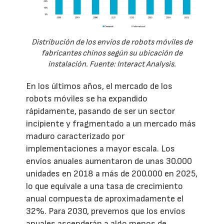
Distribución de los envíos de robots móviles de
fabricantes chinos según su ubicación de
instalación. Fuente: Interact Analysis.
En los últimos años, el mercado de los
robots móviles se ha expandido
rápidamente, pasando de ser un sector
incipiente y fragmentado a un mercado más
maduro caracterizado por
implementaciones a mayor escala. Los
envíos anuales aumentaron de unas 30.000
unidades en 2018 a más de 200.000 en 2025,
lo que equivale a una tasa de crecimiento
anual compuesta de aproximadamente el
32%. Para 2030, prevemos que los envíos
anuales ascenderán a algo menos de