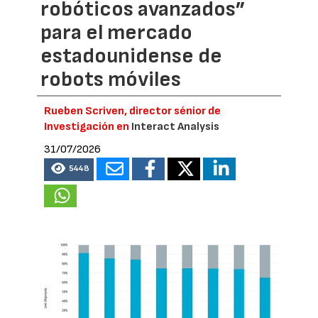
robóticos avanzados”
para el mercado
estadounidense de
robots móviles
Rueben Scriven, director sénior de
Investigación en
Interact Analysis
31/07/2026
5448