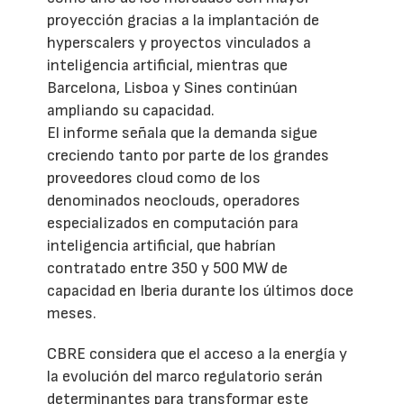
proyección gracias a la implantación de
hyperscalers y proyectos vinculados a
inteligencia artificial, mientras que
Barcelona, Lisboa y Sines continúan
ampliando su capacidad.
El informe señala que la demanda sigue
creciendo tanto por parte de los grandes
proveedores cloud como de los
denominados neoclouds, operadores
especializados en computación para
inteligencia artificial, que habrían
contratado entre 350 y 500 MW de
capacidad en Iberia durante los últimos doce
meses.
CBRE considera que el acceso a la energía y
la evolución del marco regulatorio serán
determinantes para transformar este