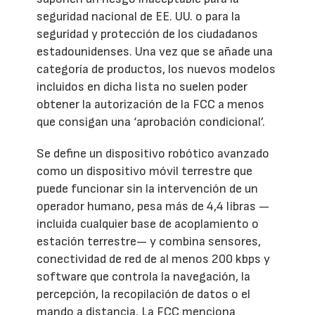
seguridad nacional de EE. UU. o para la
seguridad y protección de los ciudadanos
estadounidenses. Una vez que se añade una
categoría de productos, los nuevos modelos
incluidos en dicha lista no suelen poder
obtener la autorización de la FCC a menos
que consigan una ‘aprobación condicional’.
Se define un dispositivo robótico avanzado
como un dispositivo móvil terrestre que
puede funcionar sin la intervención de un
operador humano, pesa más de 4,4 libras —
incluida cualquier base de acoplamiento o
estación terrestre— y combina sensores,
conectividad de red de al menos 200 kbps y
software que controla la navegación, la
percepción, la recopilación de datos o el
mando a distancia. La FCC menciona