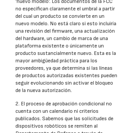
‘nuevo modelo’. Los documentos de la FCC
no especifican claramente el umbral a partir
del cual un producto se convierte en un
nuevo modelo. No está claro si esto incluiría
una revisión del firmware, una actualización
del hardware, un cambio de marca de una
plataforma existente o únicamente un
producto sustancialmente nuevo. Esta es la
mayor ambigüedad práctica para los
proveedores, ya que determina si las líneas
de productos autorizadas existentes pueden
seguir evolucionando sin activar el bloqueo
de la nueva autorización.
2. El proceso de aprobación condicional no
cuenta con un calendario ni criterios
publicados. Sabemos que las solicitudes de
dispositivos robóticos se remiten al