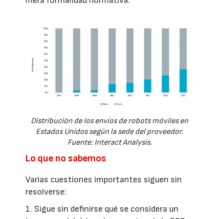
mera formalidad normativa.
Distribución de los envíos de robots móviles en
Estados Unidos según la sede del proveedor.
Fuente: Interact Analysis.
Lo que no sabemos
Varias cuestiones importantes siguen sin
resolverse:
1. Sigue sin definirse qué se considera un