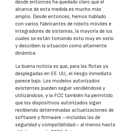
desde entonces ha quedado claro que el
alcance de esta medida es mucho más
amplio. Desde entonces, hemos hablado
con varios fabricantes de robots móviles e
integradores de sistemas, la mayoría de los
cuales se están tomando esto muy en serio
y describen la situación como altamente
dinámica.
La buena noticia es que, para las flotas ya
desplegadas en EE. UU., el riesgo inmediato
parece bajo. Los modelos autorizados
existentes pueden seguir vendiéndose y
utilizándose, y la FCC también ha permitido
que los dispositivos autorizados sigan
recibiendo determinadas actualizaciones de
software y firmware —incluidas las de
seguridad y compatibilidad— al menos hasta