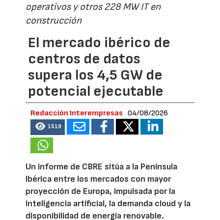
operativos y otros 228 MW IT en
construcción
El mercado ibérico de
centros de datos
supera los 4,5 GW de
potencial ejecutable
Redacción Interempresas
04/08/2026
1519
Un informe de CBRE sitúa a la Península
Ibérica entre los mercados con mayor
proyección de Europa, impulsada por la
inteligencia artificial, la demanda cloud y la
disponibilidad de energía renovable.