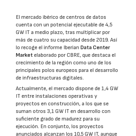
El mercado ibérico de centros de datos
cuenta con un potencial ejecutable de 4,5
GW IT a medio plazo, tras multiplicar por
más de cuatro su capacidad desde 2019. Así
lo recoge el informe Iberian
Data Center
Market
elaborado por CBRE, que destaca el
crecimiento de la región como uno de los
principales polos europeos para el desarrollo
de infraestructuras digitales.
Actualmente, el mercado dispone de 1,4 GW
IT entre instalaciones operativas y
proyectos en construcción, a los que se
suman otros 3,1 GW IT en desarrollo con
suficiente grado de madurez para su
ejecución. En conjunto, los proyectos
anunciados alcanzan los 10,5 GW IT, aunque