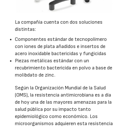
La compañía cuenta con dos soluciones
distintas:
Componentes estándar de tecnopolímero
con iones de plata añadidos e insertos de
acero inoxidable bactericidas y fungicidas
Piezas metálicas estándar con un
recubrimiento bactericida en polvo a base de
molibdato de zinc.
Según la Organización Mundial de la Salud
(OMS), la resistencia antimicrobiana es a día
de hoy una de las mayores amenazas para la
salud pública por su impacto tanto
epidemiológico como económico. Los
microorganismos adquieren esta resistencia