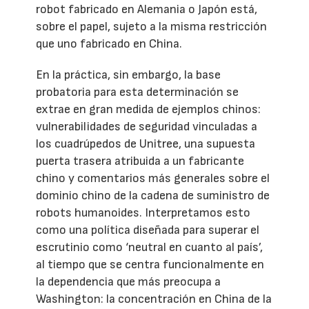
robot fabricado en Alemania o Japón está,
sobre el papel, sujeto a la misma restricción
que uno fabricado en China.
En la práctica, sin embargo, la base
probatoria para esta determinación se
extrae en gran medida de ejemplos chinos:
vulnerabilidades de seguridad vinculadas a
los cuadrúpedos de Unitree, una supuesta
puerta trasera atribuida a un fabricante
chino y comentarios más generales sobre el
dominio chino de la cadena de suministro de
robots humanoides. Interpretamos esto
como una política diseñada para superar el
escrutinio como ‘neutral en cuanto al país’,
al tiempo que se centra funcionalmente en
la dependencia que más preocupa a
Washington: la concentración en China de la