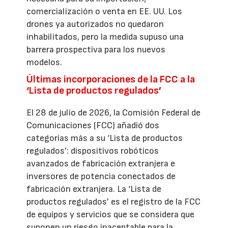
comercialización o venta en EE. UU. Los
drones ya autorizados no quedaron
inhabilitados, pero la medida supuso una
barrera prospectiva para los nuevos
modelos.
Últimas incorporaciones de la FCC a la
‘Lista de productos regulados’
El 28 de julio de 2026, la Comisión Federal de
Comunicaciones (FCC) añadió dos
categorías más a su ‘Lista de productos
regulados’: dispositivos robóticos
avanzados de fabricación extranjera e
inversores de potencia conectados de
fabricación extranjera. La ‘Lista de
productos regulados’ es el registro de la FCC
de equipos y servicios que se considera que
suponen un riesgo inaceptable para la