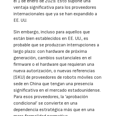
el 1 de enero de 2029. Esto supone una
ventaja significativa para los proveedores
internacionales que ya se han expandido a
EE. UU.
Sin embargo, incluso para aquellos que
están bien establecidos en EE. UU., es
probable que se produzcan interrupciones a
largo plazo: con hardware de próxima
generación, cambios sustanciales en el
firmware o el hardware que requieran una
nueva autorización, o nuevas referencias
(SKU) de proveedores de robots móviles con
sede en China que tengan una presencia
significativa en el mercado estadounidense.
Para esos proveedores, la ‘aprobación
condicional’ se convierte en una
dependencia estratégica más que en una