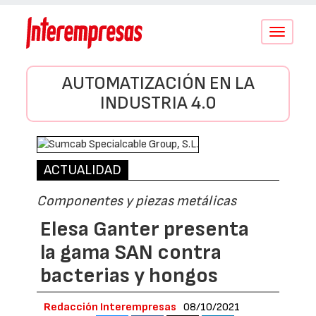
Conmutar
navegació
AUTOMATIZACIÓN EN LA
INDUSTRIA 4.0
ACTUALIDAD
Componentes y piezas metálicas
Elesa Ganter presenta
la gama SAN contra
bacterias y hongos
Redacción Interempresas
08/10/2021