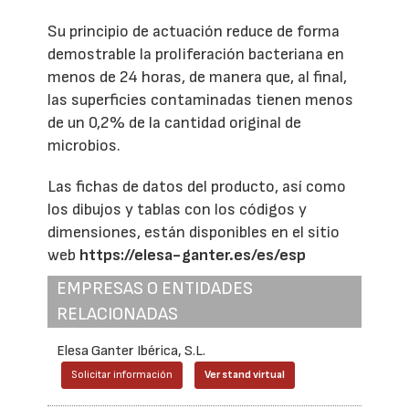
Su principio de actuación reduce de forma
demostrable la proliferación bacteriana en
menos de 24 horas, de manera que, al final,
las superficies contaminadas tienen menos
de un 0,2% de la cantidad original de
microbios.
Las fichas de datos del producto, así como
los dibujos y tablas con los códigos y
dimensiones, están disponibles en el sitio
web
https://elesa-ganter.es/es/esp
EMPRESAS O ENTIDADES
RELACIONADAS
Elesa Ganter Ibérica, S.L.
Solicitar información
Ver stand virtual