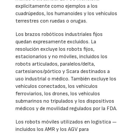
explícitamente como ejemplos a los
cuadrúpedos, los humanoides y los vehículos
terrestres con ruedas o orugas.
Los brazos robóticos industriales fijos
quedan expresamente excluidos. La
resolución excluye los robots fijos,
estacionarios y no móviles, incluidos los
robots articulados, paralelos/delta,
cartesianos/pórtico y Scara destinados a
uso industrial o médico. También excluye los
vehículos conectados, los vehículos
ferroviarios, los drones, los vehículos
submarinos no tripulados y los dispositivos
médicos y de movilidad regulados por la FDA.
Los robots móviles utilizados en logística —
incluidos los AMR y los AGV para