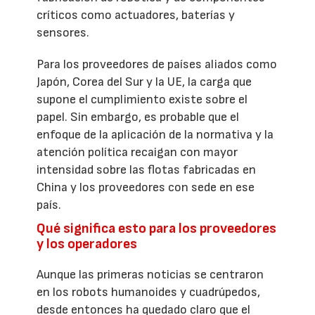
críticos como actuadores, baterías y
sensores.
Para los proveedores de países aliados como
Japón, Corea del Sur y la UE, la carga que
supone el cumplimiento existe sobre el
papel. Sin embargo, es probable que el
enfoque de la aplicación de la normativa y la
atención política recaigan con mayor
intensidad sobre las flotas fabricadas en
China y los proveedores con sede en ese
país.
Qué significa esto para los proveedores
y los operadores
Aunque las primeras noticias se centraron
en los robots humanoides y cuadrúpedos,
desde entonces ha quedado claro que el