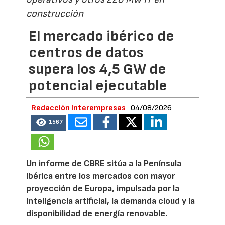
construcción
El mercado ibérico de
centros de datos
supera los 4,5 GW de
potencial ejecutable
Redacción Interempresas
04/08/2026
1567
Un informe de CBRE sitúa a la Península
Ibérica entre los mercados con mayor
proyección de Europa, impulsada por la
inteligencia artificial, la demanda cloud y la
disponibilidad de energía renovable.