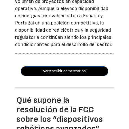
volumen de proyectos en capacidad
operativa. Aunque la elevada disponibilidad
de energías renovables sitúa a España y
Portugal en una posición competitiva, la
disponibilidad de red eléctrica y la seguridad
regulatoria continúan siendo los principales
condicionantes para el desarrollo del sector.
ver/escribir comentarios
Qué supone la
resolución de la FCC
sobre los “dispositivos
robóticos avanzados”