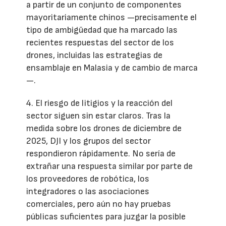
a partir de un conjunto de componentes
mayoritariamente chinos —precisamente el
tipo de ambigüedad que ha marcado las
recientes respuestas del sector de los
drones, incluidas las estrategias de
ensamblaje en Malasia y de cambio de marca
—.
4. El riesgo de litigios y la reacción del
sector siguen sin estar claros. Tras la
medida sobre los drones de diciembre de
2025, DJI y los grupos del sector
respondieron rápidamente. No sería de
extrañar una respuesta similar por parte de
los proveedores de robótica, los
integradores o las asociaciones
comerciales, pero aún no hay pruebas
públicas suficientes para juzgar la posible