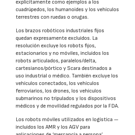
explícitamente como ejemplos a los
cuadrúpedos, los humanoides y los vehículos
terrestres con ruedas o orugas.
Los brazos robóticos industriales fijos
quedan expresamente excluidos. La
resolución excluye los robots fijos,
estacionarios y no móviles, incluidos los
robots articulados, paralelos/delta,
cartesianos/pórtico y Scara destinados a
uso industrial o médico. También excluye los
vehículos conectados, los vehículos
ferroviarios, los drones, los vehículos
submarinos no tripulados y los dispositivos
médicos y de movilidad regulados por la FDA.
Los robots móviles utilizados en logística —
incluidos los AMR y los AGV para
aplicaciones de ‘mercancía a persona’,