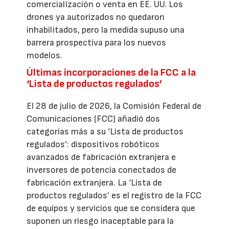
comercialización o venta en EE. UU. Los
drones ya autorizados no quedaron
inhabilitados, pero la medida supuso una
barrera prospectiva para los nuevos
modelos.
Últimas incorporaciones de la FCC a la
‘Lista de productos regulados’
El 28 de julio de 2026, la Comisión Federal de
Comunicaciones (FCC) añadió dos
categorías más a su ‘Lista de productos
regulados’: dispositivos robóticos
avanzados de fabricación extranjera e
inversores de potencia conectados de
fabricación extranjera. La ‘Lista de
productos regulados’ es el registro de la FCC
de equipos y servicios que se considera que
suponen un riesgo inaceptable para la