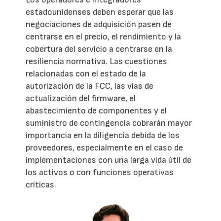
estadounidenses deben esperar que las
negociaciones de adquisición pasen de
centrarse en el precio, el rendimiento y la
cobertura del servicio a centrarse en la
resiliencia normativa. Las cuestiones
relacionadas con el estado de la
autorización de la FCC, las vías de
actualización del firmware, el
abastecimiento de componentes y el
suministro de contingencia cobrarán mayor
importancia en la diligencia debida de los
proveedores, especialmente en el caso de
implementaciones con una larga vida útil de
los activos o con funciones operativas
críticas.