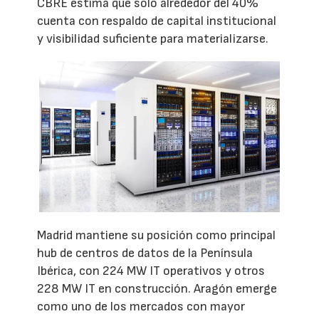
CBRE estima que solo alrededor del 40%
cuenta con respaldo de capital institucional
y visibilidad suficiente para materializarse.
Madrid mantiene su posición como principal
hub de centros de datos de la Península
Ibérica, con 224 MW IT operativos y otros
228 MW IT en construcción. Aragón emerge
como uno de los mercados con mayor