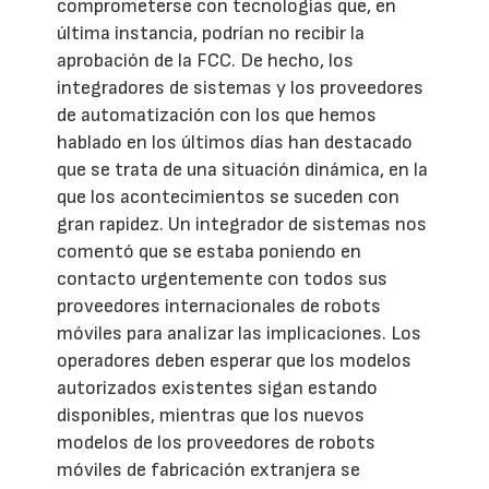
comprometerse con tecnologías que, en
última instancia, podrían no recibir la
aprobación de la FCC. De hecho, los
integradores de sistemas y los proveedores
de automatización con los que hemos
hablado en los últimos días han destacado
que se trata de una situación dinámica, en la
que los acontecimientos se suceden con
gran rapidez. Un integrador de sistemas nos
comentó que se estaba poniendo en
contacto urgentemente con todos sus
proveedores internacionales de robots
móviles para analizar las implicaciones. Los
operadores deben esperar que los modelos
autorizados existentes sigan estando
disponibles, mientras que los nuevos
modelos de los proveedores de robots
móviles de fabricación extranjera se