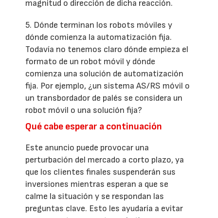
magnitud o dirección de dicha reacción.
5. Dónde terminan los robots móviles y
dónde comienza la automatización fija.
Todavía no tenemos claro dónde empieza el
formato de un robot móvil y dónde
comienza una solución de automatización
fija. Por ejemplo, ¿un sistema AS/RS móvil o
un transbordador de palés se considera un
robot móvil o una solución fija?
Qué cabe esperar a continuación
Este anuncio puede provocar una
perturbación del mercado a corto plazo, ya
que los clientes finales suspenderán sus
inversiones mientras esperan a que se
calme la situación y se respondan las
preguntas clave. Esto les ayudaría a evitar