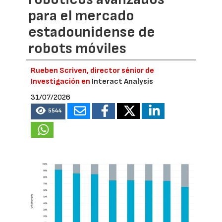
para el mercado
estadounidense de
robots móviles
Rueben Scriven, director sénior de
Investigación en
Interact Analysis
31/07/2026
5544