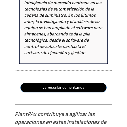
inteligencia de mercado centrada en las
tecnologías de automatización de la
cadena de suministro. En los últimos
años, la investigación y el análisis de su
equipo se han ampliado al software para
almacenes, abarcando toda la pila
tecnológica, desde el software de
control de subsistemas hasta el
software de ejecución y gestión.
ver/escribir comentarios
PlantPAx contribuye a agilizar las
operaciones en estas instalaciones de