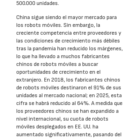
500.000 unidades.
China sigue siendo el mayor mercado para
los robots móviles. Sin embargo, la
creciente competencia entre proveedores y
las condiciones de crecimiento más débiles
tras la pandemia han reducido los márgenes,
lo que ha llevado a muchos fabricantes
chinos de robots móviles a buscar
oportunidades de crecimiento en el
extranjero. En 2018, los fabricantes chinos
de robots móviles destinaron el 91% de sus
unidades al mercado nacional; en 2025, esta
cifra se habrá reducido al 64%. A medida que
los proveedores chinos se han expandido a
nivel internacional, su cuota de robots
móviles desplegados en EE. UU. ha
aumentado significativamente, pasando del