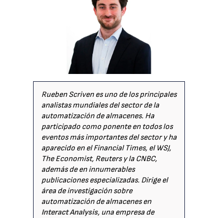
Rueben Scriven es uno de los principales
analistas mundiales del sector de la
automatización de almacenes. Ha
participado como ponente en todos los
eventos más importantes del sector y ha
aparecido en el Financial Times, el WSJ,
The Economist, Reuters y la CNBC,
además de en innumerables
publicaciones especializadas. Dirige el
área de investigación sobre
automatización de almacenes en
Interact Analysis
, una empresa de