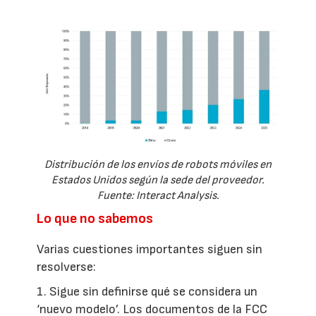
Distribución de los envíos de robots móviles en
Estados Unidos según la sede del proveedor.
Fuente: Interact Analysis.
Lo que no sabemos
Varias cuestiones importantes siguen sin
resolverse:
1. Sigue sin definirse qué se considera un
‘nuevo modelo’. Los documentos de la FCC