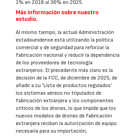
1% en 2018 al 36% en 2025.
Más información sobre nuestro
estudio.
Al mismo tiempo, la actual Administración
estadounidense está utilizando la política
comercial y de seguridad para reforzar la
fabricación nacional y reducir la dependencia
de los proveedores de tecnología
extranjeros. El precedente más claro es la
decisión de la FCC, de diciembre de 2025, de
añadir a su ‘Lista de productos regulados’
los sistemas aéreos no tripulados de
fabricación extranjera y los componentes
críticos de los drones, lo que impide que los
nuevos modelos de drones de fabricación
extranjera reciban la autorización de equipo
necesaria para su importación,