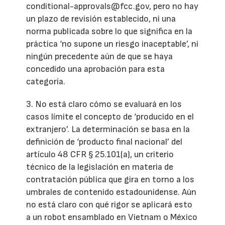
conditional-approvals@fcc.gov, pero no hay
un plazo de revisión establecido, ni una
norma publicada sobre lo que significa en la
práctica ‘no supone un riesgo inaceptable’, ni
ningún precedente aún de que se haya
concedido una aprobación para esta
categoría.
3. No está claro cómo se evaluará en los
casos límite el concepto de ‘producido en el
extranjero’. La determinación se basa en la
definición de ‘producto final nacional’ del
artículo 48 CFR § 25.101(a), un criterio
técnico de la legislación en materia de
contratación pública que gira en torno a los
umbrales de contenido estadounidense. Aún
no está claro con qué rigor se aplicará esto
a un robot ensamblado en Vietnam o México