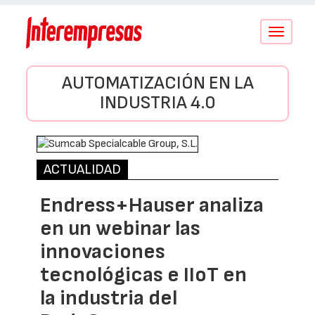
Conmutar
navegació
AUTOMATIZACIÓN EN LA
INDUSTRIA 4.0
ACTUALIDAD
Endress+Hauser analiza
en un webinar las
innovaciones
tecnológicas e IIoT en
la industria del