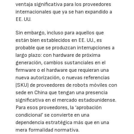
ventaja significativa para los proveedores
internacionales que ya se han expandido a
EE. UU.
Sin embargo, incluso para aquellos que
están bien establecidos en EE. UU., es
probable que se produzcan interrupciones a
largo plazo: con hardware de próxima
generación, cambios sustanciales en el
firmware o el hardware que requieran una
nueva autorización, o nuevas referencias
(SKU) de proveedores de robots móviles con
sede en China que tengan una presencia
significativa en el mercado estadounidense.
Para esos proveedores, la ‘aprobación
condicional’ se convierte en una
dependencia estratégica más que en una
mera formalidad normativa.