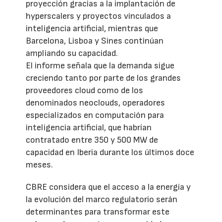
proyección gracias a la implantación de
hyperscalers y proyectos vinculados a
inteligencia artificial, mientras que
Barcelona, Lisboa y Sines continúan
ampliando su capacidad.
El informe señala que la demanda sigue
creciendo tanto por parte de los grandes
proveedores cloud como de los
denominados neoclouds, operadores
especializados en computación para
inteligencia artificial, que habrían
contratado entre 350 y 500 MW de
capacidad en Iberia durante los últimos doce
meses.
CBRE considera que el acceso a la energía y
la evolución del marco regulatorio serán
determinantes para transformar este