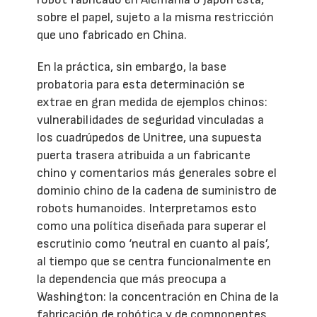
sobre el papel, sujeto a la misma restricción
que uno fabricado en China.
En la práctica, sin embargo, la base
probatoria para esta determinación se
extrae en gran medida de ejemplos chinos:
vulnerabilidades de seguridad vinculadas a
los cuadrúpedos de Unitree, una supuesta
puerta trasera atribuida a un fabricante
chino y comentarios más generales sobre el
dominio chino de la cadena de suministro de
robots humanoides. Interpretamos esto
como una política diseñada para superar el
escrutinio como ‘neutral en cuanto al país’,
al tiempo que se centra funcionalmente en
la dependencia que más preocupa a
Washington: la concentración en China de la
fabricación de robótica y de componentes