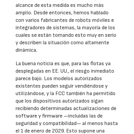
alcance de esta medida es mucho más
amplio. Desde entonces, hemos hablado
con varios fabricantes de robots móviles e
integradores de sistemas, la mayoría de los
cuales se están tomando esto muy en serio
y describen la situación como altamente
dinámica.
La buena noticia es que, para las flotas ya
desplegadas en EE. UU., el riesgo inmediato
parece bajo. Los modelos autorizados
existentes pueden seguir vendiéndose y
utilizándose, y la FCC también ha permitido
que los dispositivos autorizados sigan
recibiendo determinadas actualizaciones de
software y firmware —incluidas las de
seguridad y compatibilidad— al menos hasta
el 1 de enero de 2029. Esto supone una