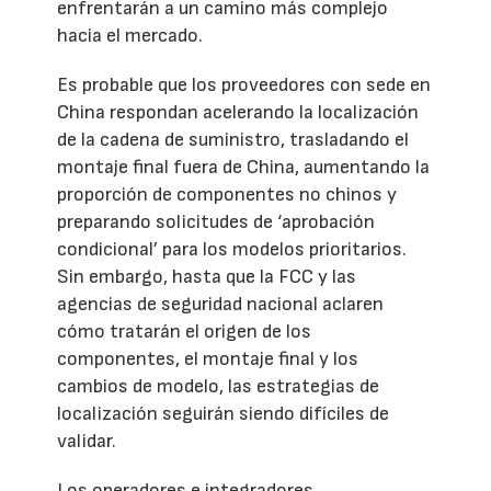
enfrentarán a un camino más complejo
hacia el mercado.
Es probable que los proveedores con sede en
China respondan acelerando la localización
de la cadena de suministro, trasladando el
montaje final fuera de China, aumentando la
proporción de componentes no chinos y
preparando solicitudes de ‘aprobación
condicional’ para los modelos prioritarios.
Sin embargo, hasta que la FCC y las
agencias de seguridad nacional aclaren
cómo tratarán el origen de los
componentes, el montaje final y los
cambios de modelo, las estrategias de
localización seguirán siendo difíciles de
validar.
Los operadores e integradores