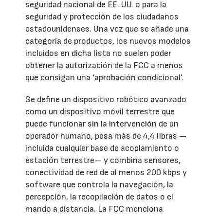
seguridad nacional de EE. UU. o para la
seguridad y protección de los ciudadanos
estadounidenses. Una vez que se añade una
categoría de productos, los nuevos modelos
incluidos en dicha lista no suelen poder
obtener la autorización de la FCC a menos
que consigan una ‘aprobación condicional’.
Se define un dispositivo robótico avanzado
como un dispositivo móvil terrestre que
puede funcionar sin la intervención de un
operador humano, pesa más de 4,4 libras —
incluida cualquier base de acoplamiento o
estación terrestre— y combina sensores,
conectividad de red de al menos 200 kbps y
software que controla la navegación, la
percepción, la recopilación de datos o el
mando a distancia. La FCC menciona