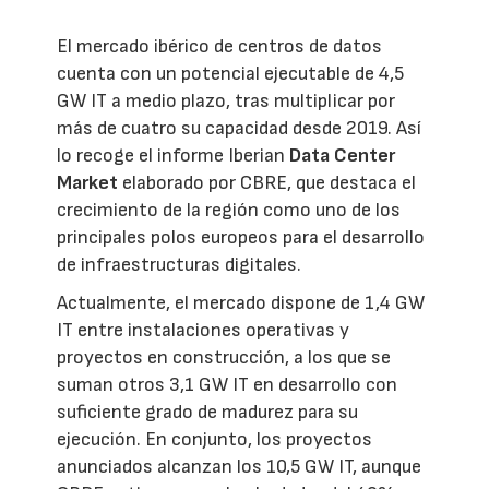
El mercado ibérico de centros de datos
cuenta con un potencial ejecutable de 4,5
GW IT a medio plazo, tras multiplicar por
más de cuatro su capacidad desde 2019. Así
lo recoge el informe Iberian
Data Center
Market
elaborado por CBRE, que destaca el
crecimiento de la región como uno de los
principales polos europeos para el desarrollo
de infraestructuras digitales.
Actualmente, el mercado dispone de 1,4 GW
IT entre instalaciones operativas y
proyectos en construcción, a los que se
suman otros 3,1 GW IT en desarrollo con
suficiente grado de madurez para su
ejecución. En conjunto, los proyectos
anunciados alcanzan los 10,5 GW IT, aunque