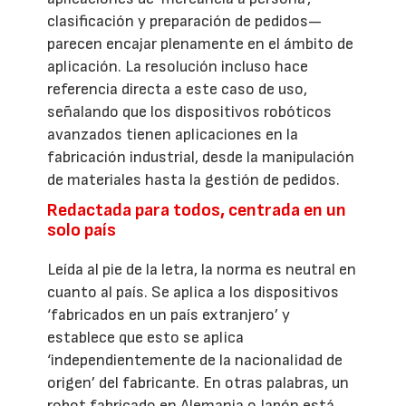
clasificación y preparación de pedidos—
parecen encajar plenamente en el ámbito de
aplicación. La resolución incluso hace
referencia directa a este caso de uso,
señalando que los dispositivos robóticos
avanzados tienen aplicaciones en la
fabricación industrial, desde la manipulación
de materiales hasta la gestión de pedidos.
Redactada para todos, centrada en un
solo país
Leída al pie de la letra, la norma es neutral en
cuanto al país. Se aplica a los dispositivos
‘fabricados en un país extranjero’ y
establece que esto se aplica
‘independientemente de la nacionalidad de
origen’ del fabricante. En otras palabras, un
robot fabricado en Alemania o Japón está,