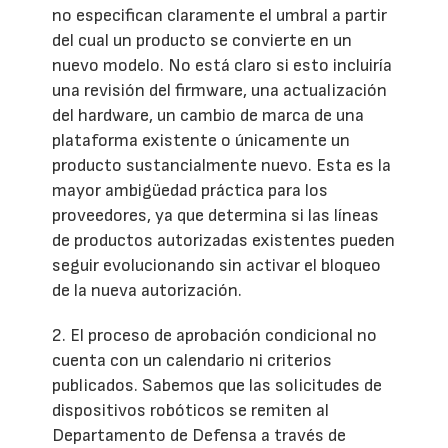
no especifican claramente el umbral a partir
del cual un producto se convierte en un
nuevo modelo. No está claro si esto incluiría
una revisión del firmware, una actualización
del hardware, un cambio de marca de una
plataforma existente o únicamente un
producto sustancialmente nuevo. Esta es la
mayor ambigüedad práctica para los
proveedores, ya que determina si las líneas
de productos autorizadas existentes pueden
seguir evolucionando sin activar el bloqueo
de la nueva autorización.
2. El proceso de aprobación condicional no
cuenta con un calendario ni criterios
publicados. Sabemos que las solicitudes de
dispositivos robóticos se remiten al
Departamento de Defensa a través de