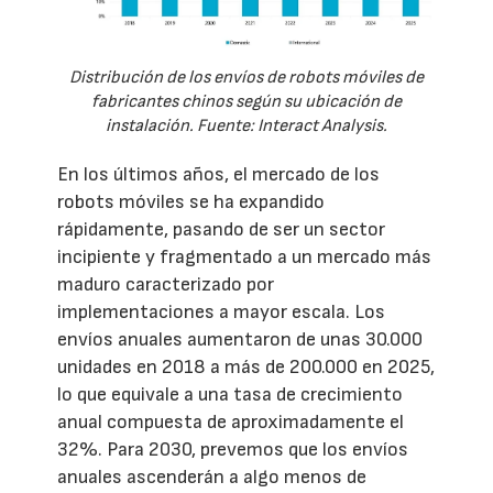
Distribución de los envíos de robots móviles de
fabricantes chinos según su ubicación de
instalación. Fuente: Interact Analysis.
En los últimos años, el mercado de los
robots móviles se ha expandido
rápidamente, pasando de ser un sector
incipiente y fragmentado a un mercado más
maduro caracterizado por
implementaciones a mayor escala. Los
envíos anuales aumentaron de unas 30.000
unidades en 2018 a más de 200.000 en 2025,
lo que equivale a una tasa de crecimiento
anual compuesta de aproximadamente el
32%. Para 2030, prevemos que los envíos
anuales ascenderán a algo menos de