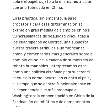
sobre el papel, sujeto a la misma restricción
que uno fabricado en China.
En la práctica, sin embargo, la base
probatoria para esta determinación se
extrae en gran medida de ejemplos chinos:
vulnerabilidades de seguridad vinculadas a
los cuadrúpedos de Unitree, una supuesta
puerta trasera atribuida a un fabricante
chino y comentarios más generales sobre el
dominio chino de la cadena de suministro de
robots humanoides. Interpretamos esto
como una política diseñada para superar el
escrutinio como ‘neutral en cuanto al país’,
al tiempo que se centra funcionalmente en
la dependencia que más preocupa a
Washington: la concentración en China de la
fabricación de robótica y de componentes