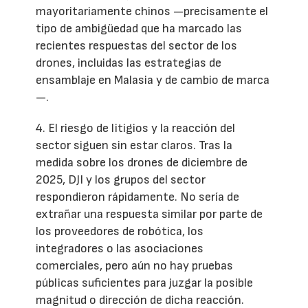
mayoritariamente chinos —precisamente el
tipo de ambigüedad que ha marcado las
recientes respuestas del sector de los
drones, incluidas las estrategias de
ensamblaje en Malasia y de cambio de marca
—.
4. El riesgo de litigios y la reacción del
sector siguen sin estar claros. Tras la
medida sobre los drones de diciembre de
2025, DJI y los grupos del sector
respondieron rápidamente. No sería de
extrañar una respuesta similar por parte de
los proveedores de robótica, los
integradores o las asociaciones
comerciales, pero aún no hay pruebas
públicas suficientes para juzgar la posible
magnitud o dirección de dicha reacción.