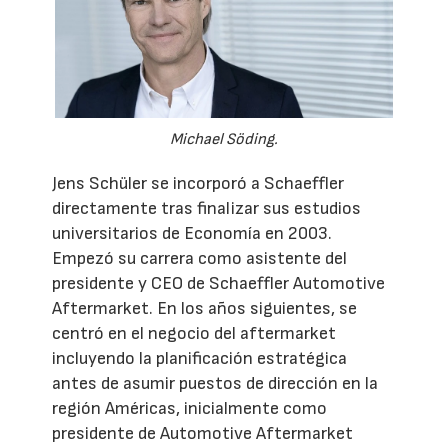
Michael Söding.
Jens Schüler se incorporó a Schaeffler
directamente tras finalizar sus estudios
universitarios de Economía en 2003.
Empezó su carrera como asistente del
presidente y CEO de Schaeffler Automotive
Aftermarket. En los años siguientes, se
centró en el negocio del aftermarket
incluyendo la planificación estratégica
antes de asumir puestos de dirección en la
región Américas, inicialmente como
presidente de Automotive Aftermarket