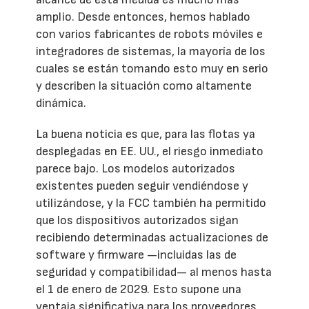
amplio. Desde entonces, hemos hablado
con varios fabricantes de robots móviles e
integradores de sistemas, la mayoría de los
cuales se están tomando esto muy en serio
y describen la situación como altamente
dinámica.
La buena noticia es que, para las flotas ya
desplegadas en EE. UU., el riesgo inmediato
parece bajo. Los modelos autorizados
existentes pueden seguir vendiéndose y
utilizándose, y la FCC también ha permitido
que los dispositivos autorizados sigan
recibiendo determinadas actualizaciones de
software y firmware —incluidas las de
seguridad y compatibilidad— al menos hasta
el 1 de enero de 2029. Esto supone una
ventaja significativa para los proveedores