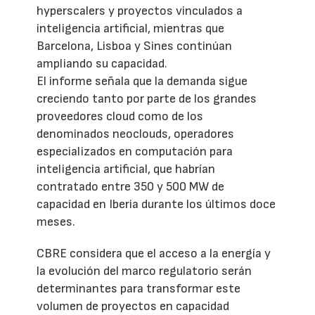
hyperscalers y proyectos vinculados a
inteligencia artificial, mientras que
Barcelona, Lisboa y Sines continúan
ampliando su capacidad.
El informe señala que la demanda sigue
creciendo tanto por parte de los grandes
proveedores cloud como de los
denominados neoclouds, operadores
especializados en computación para
inteligencia artificial, que habrían
contratado entre 350 y 500 MW de
capacidad en Iberia durante los últimos doce
meses.
CBRE considera que el acceso a la energía y
la evolución del marco regulatorio serán
determinantes para transformar este
volumen de proyectos en capacidad