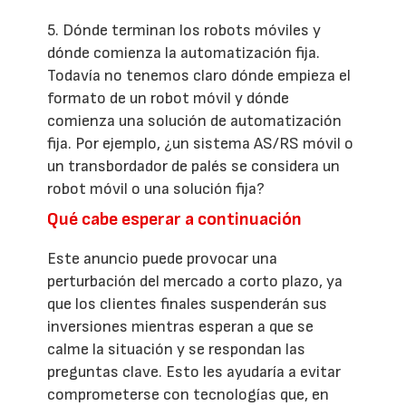
5. Dónde terminan los robots móviles y
dónde comienza la automatización fija.
Todavía no tenemos claro dónde empieza el
formato de un robot móvil y dónde
comienza una solución de automatización
fija. Por ejemplo, ¿un sistema AS/RS móvil o
un transbordador de palés se considera un
robot móvil o una solución fija?
Qué cabe esperar a continuación
Este anuncio puede provocar una
perturbación del mercado a corto plazo, ya
que los clientes finales suspenderán sus
inversiones mientras esperan a que se
calme la situación y se respondan las
preguntas clave. Esto les ayudaría a evitar
comprometerse con tecnologías que, en