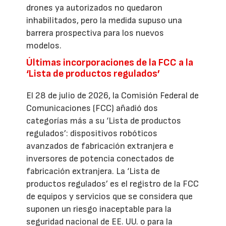
drones ya autorizados no quedaron
inhabilitados, pero la medida supuso una
barrera prospectiva para los nuevos
modelos.
Últimas incorporaciones de la FCC a la
‘Lista de productos regulados’
El 28 de julio de 2026, la Comisión Federal de
Comunicaciones (FCC) añadió dos
categorías más a su ‘Lista de productos
regulados’: dispositivos robóticos
avanzados de fabricación extranjera e
inversores de potencia conectados de
fabricación extranjera. La ‘Lista de
productos regulados’ es el registro de la FCC
de equipos y servicios que se considera que
suponen un riesgo inaceptable para la
seguridad nacional de EE. UU. o para la