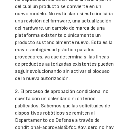
del cual un producto se convierte en un
nuevo modelo. No está claro si esto incluiría
una revisión del firmware, una actualización
del hardware, un cambio de marca de una
plataforma existente o únicamente un
producto sustancialmente nuevo. Esta es la
mayor ambigüedad práctica para los
proveedores, ya que determina si las líneas
de productos autorizadas existentes pueden
seguir evolucionando sin activar el bloqueo
de la nueva autorización.
2. El proceso de aprobación condicional no
cuenta con un calendario ni criterios
publicados. Sabemos que las solicitudes de
dispositivos robóticos se remiten al
Departamento de Defensa a través de
conditional-approvals@fcc.gov, pero no hay