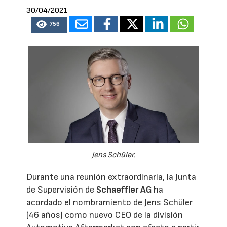
30/04/2021
756
Jens Schüler.
Durante una reunión extraordinaria, la Junta
de Supervisión de
Schaeffler AG
ha
acordado el nombramiento de Jens Schüler
(46 años) como nuevo CEO de la división