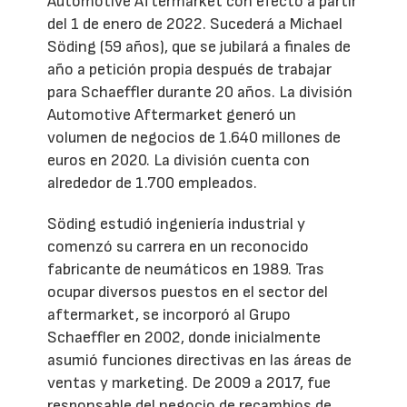
Automotive Aftermarket con efecto a partir
del 1 de enero de 2022. Sucederá a Michael
Söding (59 años), que se jubilará a finales de
año a petición propia después de trabajar
para Schaeffler durante 20 años. La división
Automotive Aftermarket generó un
volumen de negocios de 1.640 millones de
euros en 2020. La división cuenta con
alrededor de 1.700 empleados.
Söding estudió ingeniería industrial y
comenzó su carrera en un reconocido
fabricante de neumáticos en 1989. Tras
ocupar diversos puestos en el sector del
aftermarket, se incorporó al Grupo
Schaeffler en 2002, donde inicialmente
asumió funciones directivas en las áreas de
ventas y marketing. De 2009 a 2017, fue
responsable del negocio de recambios de