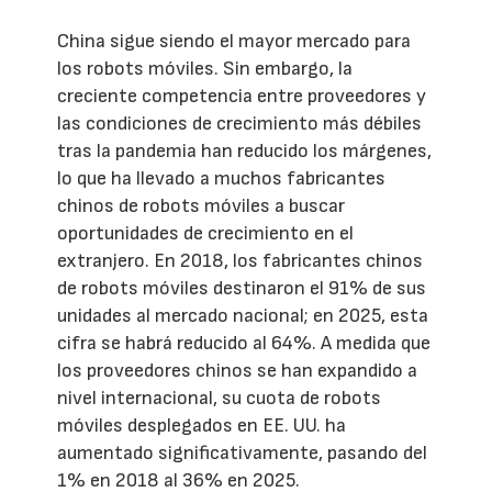
China sigue siendo el mayor mercado para
los robots móviles. Sin embargo, la
creciente competencia entre proveedores y
las condiciones de crecimiento más débiles
tras la pandemia han reducido los márgenes,
lo que ha llevado a muchos fabricantes
chinos de robots móviles a buscar
oportunidades de crecimiento en el
extranjero. En 2018, los fabricantes chinos
de robots móviles destinaron el 91% de sus
unidades al mercado nacional; en 2025, esta
cifra se habrá reducido al 64%. A medida que
los proveedores chinos se han expandido a
nivel internacional, su cuota de robots
móviles desplegados en EE. UU. ha
aumentado significativamente, pasando del
1% en 2018 al 36% en 2025.