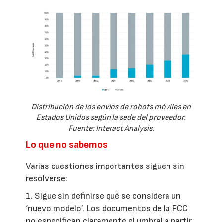
Distribución de los envíos de robots móviles en
Estados Unidos según la sede del proveedor.
Fuente: Interact Analysis.
Lo que no sabemos
Varias cuestiones importantes siguen sin
resolverse:
1. Sigue sin definirse qué se considera un
‘nuevo modelo’. Los documentos de la FCC
no especifican claramente el umbral a partir