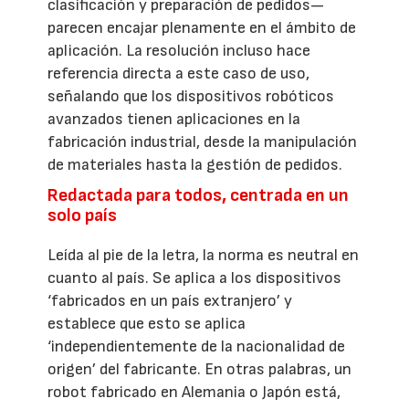
clasificación y preparación de pedidos—
parecen encajar plenamente en el ámbito de
aplicación. La resolución incluso hace
referencia directa a este caso de uso,
señalando que los dispositivos robóticos
avanzados tienen aplicaciones en la
fabricación industrial, desde la manipulación
de materiales hasta la gestión de pedidos.
Redactada para todos, centrada en un
solo país
Leída al pie de la letra, la norma es neutral en
cuanto al país. Se aplica a los dispositivos
‘fabricados en un país extranjero’ y
establece que esto se aplica
‘independientemente de la nacionalidad de
origen’ del fabricante. En otras palabras, un
robot fabricado en Alemania o Japón está,