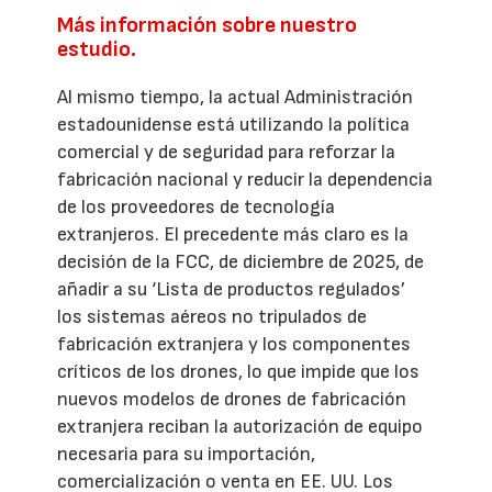
Más información sobre nuestro
estudio.
Al mismo tiempo, la actual Administración
estadounidense está utilizando la política
comercial y de seguridad para reforzar la
fabricación nacional y reducir la dependencia
de los proveedores de tecnología
extranjeros. El precedente más claro es la
decisión de la FCC, de diciembre de 2025, de
añadir a su ‘Lista de productos regulados’
los sistemas aéreos no tripulados de
fabricación extranjera y los componentes
críticos de los drones, lo que impide que los
nuevos modelos de drones de fabricación
extranjera reciban la autorización de equipo
necesaria para su importación,
comercialización o venta en EE. UU. Los