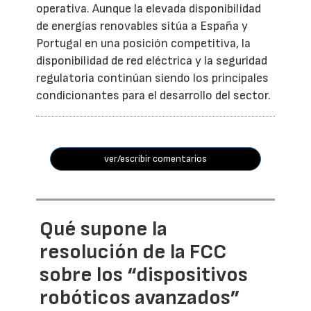
operativa. Aunque la elevada disponibilidad
de energías renovables sitúa a España y
Portugal en una posición competitiva, la
disponibilidad de red eléctrica y la seguridad
regulatoria continúan siendo los principales
condicionantes para el desarrollo del sector.
ver/escribir comentarios
Qué supone la
resolución de la FCC
sobre los “dispositivos
robóticos avanzados”