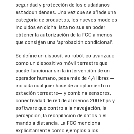
seguridad y protección de los ciudadanos
estadounidenses. Una vez que se añade una
categoría de productos, los nuevos modelos
incluidos en dicha lista no suelen poder
obtener la autorización de la FCC a menos
que consigan una ‘aprobación condicional’.
Se define un dispositivo robótico avanzado
como un dispositivo móvil terrestre que
puede funcionar sin la intervención de un
operador humano, pesa más de 4,4 libras —
incluida cualquier base de acoplamiento o
estación terrestre— y combina sensores,
conectividad de red de al menos 200 kbps y
software que controla la navegación, la
percepción, la recopilación de datos o el
mando a distancia. La FCC menciona
explícitamente como ejemplos a los