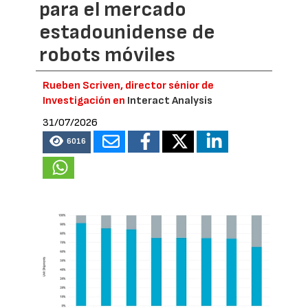
para el mercado
estadounidense de
robots móviles
Rueben Scriven, director sénior de
Investigación en
Interact Analysis
31/07/2026
6016