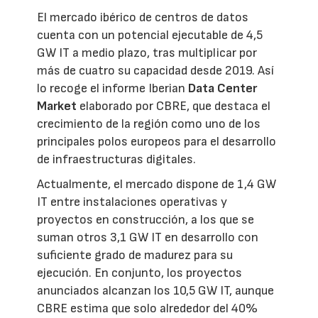
El mercado ibérico de centros de datos
cuenta con un potencial ejecutable de 4,5
GW IT a medio plazo, tras multiplicar por
más de cuatro su capacidad desde 2019. Así
lo recoge el informe Iberian
Data Center
Market
elaborado por CBRE, que destaca el
crecimiento de la región como uno de los
principales polos europeos para el desarrollo
de infraestructuras digitales.
Actualmente, el mercado dispone de 1,4 GW
IT entre instalaciones operativas y
proyectos en construcción, a los que se
suman otros 3,1 GW IT en desarrollo con
suficiente grado de madurez para su
ejecución. En conjunto, los proyectos
anunciados alcanzan los 10,5 GW IT, aunque
CBRE estima que solo alrededor del 40%