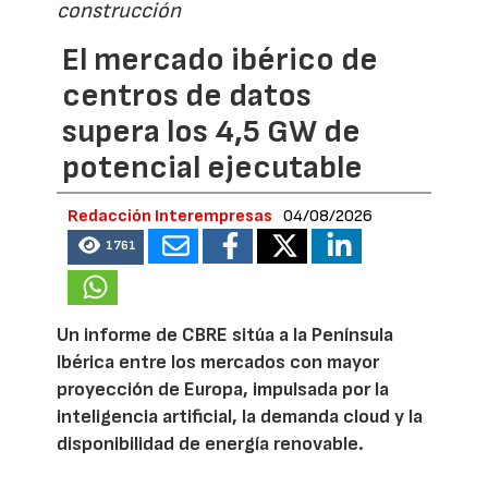
construcción
El mercado ibérico de
centros de datos
supera los 4,5 GW de
potencial ejecutable
Redacción Interempresas
04/08/2026
1761
Un informe de CBRE sitúa a la Península
Ibérica entre los mercados con mayor
proyección de Europa, impulsada por la
inteligencia artificial, la demanda cloud y la
disponibilidad de energía renovable.