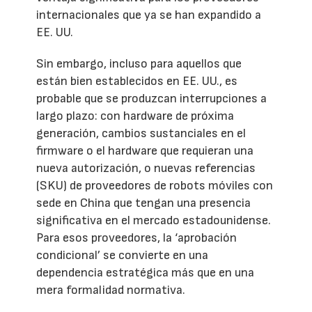
internacionales que ya se han expandido a
EE. UU.
Sin embargo, incluso para aquellos que
están bien establecidos en EE. UU., es
probable que se produzcan interrupciones a
largo plazo: con hardware de próxima
generación, cambios sustanciales en el
firmware o el hardware que requieran una
nueva autorización, o nuevas referencias
(SKU) de proveedores de robots móviles con
sede en China que tengan una presencia
significativa en el mercado estadounidense.
Para esos proveedores, la ‘aprobación
condicional’ se convierte en una
dependencia estratégica más que en una
mera formalidad normativa.