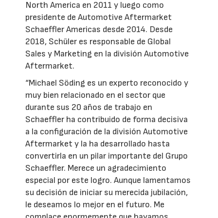
North America en 2011 y luego como
presidente de Automotive Aftermarket
Schaeffler Americas desde 2014. Desde
2018, Schüler es responsable de Global
Sales y Marketing en la división Automotive
Aftermarket.
“Michael Söding es un experto reconocido y
muy bien relacionado en el sector que
durante sus 20 años de trabajo en
Schaeffler ha contribuido de forma decisiva
a la configuración de la división Automotive
Aftermarket y la ha desarrollado hasta
convertirla en un pilar importante del Grupo
Schaeffler. Merece un agradecimiento
especial por este logro. Aunque lamentamos
su decisión de iniciar su merecida jubilación,
le deseamos lo mejor en el futuro. Me
complace enormemente que hayamos