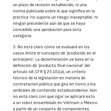
un plazo de revisión establecido, ni una
norma publicada sobre lo que significa en la
práctica ‘no supone un riesgo inaceptable’, ni
ningún precedente aún de que se haya
concedido una aprobación para esta
categoría.
3. No está claro cómo se evaluará en los
casos límite el concepto de ‘producido en el
extranjero’. La determinación se basa en la
definición de ‘producto final nacional’ del
artículo 48 CFR § 25.101(a), un criterio
técnico de la legislación en materia de
contratación pública que gira en torno a los
umbrales de contenido estadounidense. Aún
no está claro con qué rigor se aplicará esto
a un robot ensamblado en Vietnam o México
a partir de un conjunto de componentes