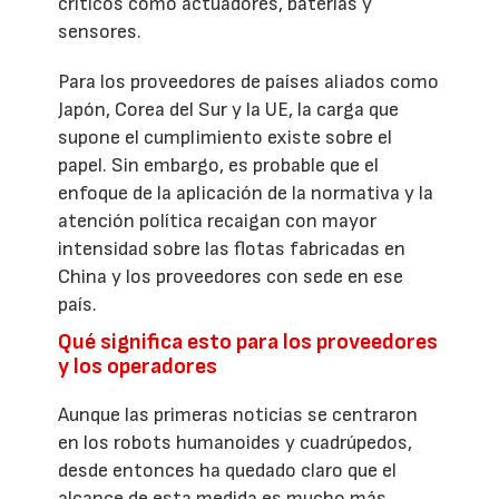
críticos como actuadores, baterías y
sensores.
Para los proveedores de países aliados como
Japón, Corea del Sur y la UE, la carga que
supone el cumplimiento existe sobre el
papel. Sin embargo, es probable que el
enfoque de la aplicación de la normativa y la
atención política recaigan con mayor
intensidad sobre las flotas fabricadas en
China y los proveedores con sede en ese
país.
Qué significa esto para los proveedores
y los operadores
Aunque las primeras noticias se centraron
en los robots humanoides y cuadrúpedos,
desde entonces ha quedado claro que el
alcance de esta medida es mucho más