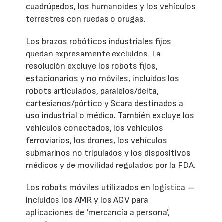
cuadrúpedos, los humanoides y los vehículos
terrestres con ruedas o orugas.
Los brazos robóticos industriales fijos
quedan expresamente excluidos. La
resolución excluye los robots fijos,
estacionarios y no móviles, incluidos los
robots articulados, paralelos/delta,
cartesianos/pórtico y Scara destinados a
uso industrial o médico. También excluye los
vehículos conectados, los vehículos
ferroviarios, los drones, los vehículos
submarinos no tripulados y los dispositivos
médicos y de movilidad regulados por la FDA.
Los robots móviles utilizados en logística —
incluidos los AMR y los AGV para
aplicaciones de ‘mercancía a persona’,