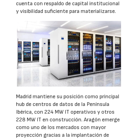
cuenta con respaldo de capital institucional
y visibilidad suficiente para materializarse.
Madrid mantiene su posición como principal
hub de centros de datos de la Península
Ibérica, con 224 MW IT operativos y otros
228 MW IT en construcción. Aragón emerge
como uno de los mercados con mayor
proyección gracias a la implantación de