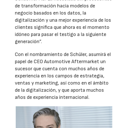
de transformación hacia modelos de
negocio basados en los datos, la
digitalización y una mejor experiencia de los
clientes significa que ahora es el momento
idóneo para pasar el testigo a la siguiente
generación”.
Con el nombramiento de Schüler, asumirá el
papel de CEO Automotive Aftermarket un
sucesor que cuenta con muchos años de
experiencia en los campos de estrategia,
ventas y marketing, así como en el ámbito
de la digitalización, y que aporta muchos
años de experiencia internacional.