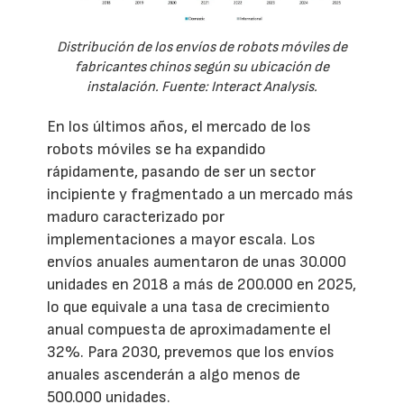
Distribución de los envíos de robots móviles de
fabricantes chinos según su ubicación de
instalación. Fuente: Interact Analysis.
En los últimos años, el mercado de los
robots móviles se ha expandido
rápidamente, pasando de ser un sector
incipiente y fragmentado a un mercado más
maduro caracterizado por
implementaciones a mayor escala. Los
envíos anuales aumentaron de unas 30.000
unidades en 2018 a más de 200.000 en 2025,
lo que equivale a una tasa de crecimiento
anual compuesta de aproximadamente el
32%. Para 2030, prevemos que los envíos
anuales ascenderán a algo menos de
500.000 unidades.