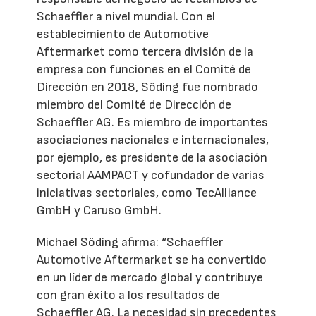
Schaeffler a nivel mundial. Con el
establecimiento de Automotive
Aftermarket como tercera división de la
empresa con funciones en el Comité de
Dirección en 2018, Söding fue nombrado
miembro del Comité de Dirección de
Schaeffler AG. Es miembro de importantes
asociaciones nacionales e internacionales,
por ejemplo, es presidente de la asociación
sectorial AAMPACT y cofundador de varias
iniciativas sectoriales, como TecAlliance
GmbH y Caruso GmbH.
Michael Söding afirma: “Schaeffler
Automotive Aftermarket se ha convertido
en un líder de mercado global y contribuye
con gran éxito a los resultados de
Schaeffler AG. La necesidad sin precedentes