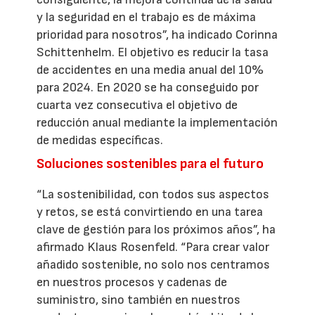
y la seguridad en el trabajo es de máxima
prioridad para nosotros”, ha indicado Corinna
Schittenhelm. El objetivo es reducir la tasa
de accidentes en una media anual del 10%
para 2024. En 2020 se ha conseguido por
cuarta vez consecutiva el objetivo de
reducción anual mediante la implementación
de medidas específicas.
Soluciones sostenibles para el futuro
“La sostenibilidad, con todos sus aspectos
y retos, se está convirtiendo en una tarea
clave de gestión para los próximos años”, ha
afirmado Klaus Rosenfeld. “Para crear valor
añadido sostenible, no solo nos centramos
en nuestros procesos y cadenas de
suministro, sino también en nuestros