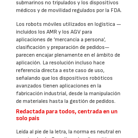
submarinos no tripulados y los dispositivos
médicos y de movilidad regulados por la FDA.
Los robots móviles utilizados en logística —
incluidos los AMR y los AGV para
aplicaciones de ‘mercancía a persona’,
clasificación y preparación de pedidos—
parecen encajar plenamente en el ámbito de
aplicación. La resolución incluso hace
referencia directa a este caso de uso,
señalando que los dispositivos robóticos
avanzados tienen aplicaciones en la
fabricación industrial, desde la manipulación
de materiales hasta la gestión de pedidos.
Redactada para todos, centrada en un
solo país
Leída al pie de la letra, la norma es neutral en