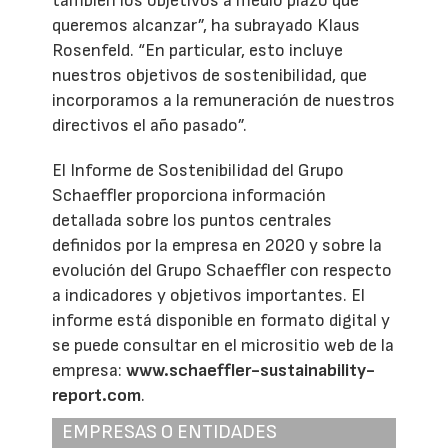
también los objetivos a medio plazo que
queremos alcanzar”, ha subrayado Klaus
Rosenfeld. “En particular, esto incluye
nuestros objetivos de sostenibilidad, que
incorporamos a la remuneración de nuestros
directivos el año pasado”.
El Informe de Sostenibilidad del Grupo
Schaeffler proporciona información
detallada sobre los puntos centrales
definidos por la empresa en 2020 y sobre la
evolución del Grupo Schaeffler con respecto
a indicadores y objetivos importantes. El
informe está disponible en formato digital y
se puede consultar en el micrositio web de la
empresa:
www.schaeffler-sustainability-
report.com
.
EMPRESAS O ENTIDADES