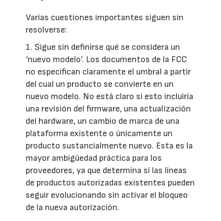
Varias cuestiones importantes siguen sin
resolverse:
1. Sigue sin definirse qué se considera un
‘nuevo modelo’. Los documentos de la FCC
no especifican claramente el umbral a partir
del cual un producto se convierte en un
nuevo modelo. No está claro si esto incluiría
una revisión del firmware, una actualización
del hardware, un cambio de marca de una
plataforma existente o únicamente un
producto sustancialmente nuevo. Esta es la
mayor ambigüedad práctica para los
proveedores, ya que determina si las líneas
de productos autorizadas existentes pueden
seguir evolucionando sin activar el bloqueo
de la nueva autorización.