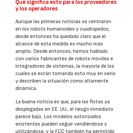
Qué significa esto para los proveedores
y los operadores
Aunque las primeras noticias se centraron
en los robots humanoides y cuadrúpedos,
desde entonces ha quedado claro que el
alcance de esta medida es mucho más
amplio. Desde entonces, hemos hablado
con varios fabricantes de robots móviles e
integradores de sistemas, la mayoría de los
cuales se están tomando esto muy en serio
y describen la situación como altamente
dinámica.
La buena noticia es que, para las flotas ya
desplegadas en EE. UU., el riesgo inmediato
parece bajo. Los modelos autorizados
existentes pueden seguir vendiéndose y
utilizándose, y la FCC también ha permitido