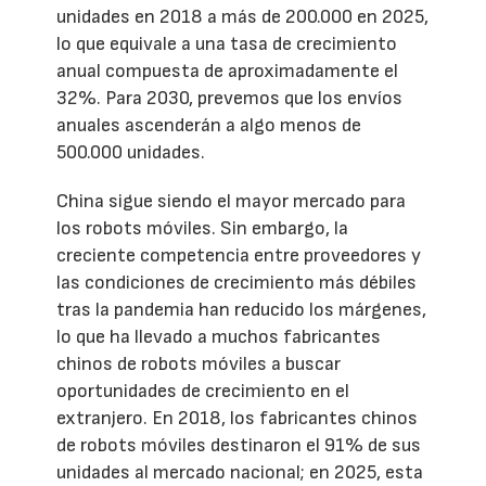
unidades en 2018 a más de 200.000 en 2025,
lo que equivale a una tasa de crecimiento
anual compuesta de aproximadamente el
32%. Para 2030, prevemos que los envíos
anuales ascenderán a algo menos de
500.000 unidades.
China sigue siendo el mayor mercado para
los robots móviles. Sin embargo, la
creciente competencia entre proveedores y
las condiciones de crecimiento más débiles
tras la pandemia han reducido los márgenes,
lo que ha llevado a muchos fabricantes
chinos de robots móviles a buscar
oportunidades de crecimiento en el
extranjero. En 2018, los fabricantes chinos
de robots móviles destinaron el 91% de sus
unidades al mercado nacional; en 2025, esta