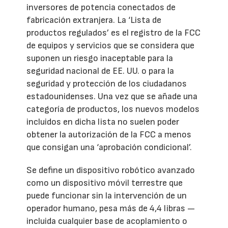
inversores de potencia conectados de
fabricación extranjera. La ‘Lista de
productos regulados’ es el registro de la FCC
de equipos y servicios que se considera que
suponen un riesgo inaceptable para la
seguridad nacional de EE. UU. o para la
seguridad y protección de los ciudadanos
estadounidenses. Una vez que se añade una
categoría de productos, los nuevos modelos
incluidos en dicha lista no suelen poder
obtener la autorización de la FCC a menos
que consigan una ‘aprobación condicional’.
Se define un dispositivo robótico avanzado
como un dispositivo móvil terrestre que
puede funcionar sin la intervención de un
operador humano, pesa más de 4,4 libras —
incluida cualquier base de acoplamiento o