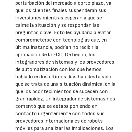
perturbación del mercado a corto plazo, ya
que los clientes finales suspenderán sus
inversiones mientras esperan a que se
calme la situación y se respondan las
preguntas clave. Esto les ayudaría a evitar
comprometerse con tecnologías que, en
última instancia, podrían no recibir la
aprobación de la FCC. De hecho, los
integradores de sistemas y los proveedores
de automatización con los que hemos
hablado en los últimos días han destacado
que se trata de una situación dinámica, en la
que los acontecimientos se suceden con
gran rapidez. Un integrador de sistemas nos
comentó que se estaba poniendo en
contacto urgentemente con todos sus
proveedores internacionales de robots
móviles para analizar las implicaciones. Los