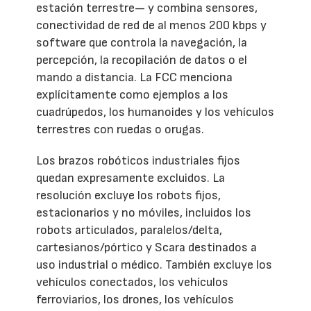
estación terrestre— y combina sensores,
conectividad de red de al menos 200 kbps y
software que controla la navegación, la
percepción, la recopilación de datos o el
mando a distancia. La FCC menciona
explícitamente como ejemplos a los
cuadrúpedos, los humanoides y los vehículos
terrestres con ruedas o orugas.
Los brazos robóticos industriales fijos
quedan expresamente excluidos. La
resolución excluye los robots fijos,
estacionarios y no móviles, incluidos los
robots articulados, paralelos/delta,
cartesianos/pórtico y Scara destinados a
uso industrial o médico. También excluye los
vehículos conectados, los vehículos
ferroviarios, los drones, los vehículos