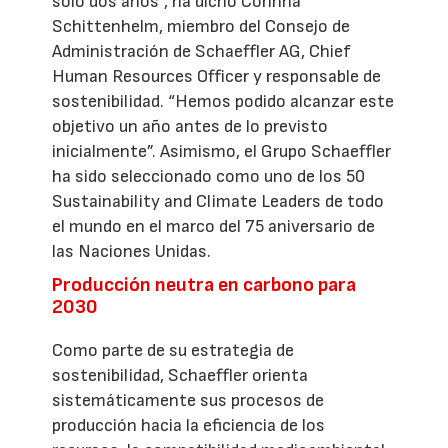
solo dos años”, ha dicho Corinna
Schittenhelm, miembro del Consejo de
Administración de Schaeffler AG, Chief
Human Resources Officer y responsable de
sostenibilidad. “Hemos podido alcanzar este
objetivo un año antes de lo previsto
inicialmente”. Asimismo, el Grupo Schaeffler
ha sido seleccionado como uno de los 50
Sustainability and Climate Leaders de todo
el mundo en el marco del 75 aniversario de
las Naciones Unidas.
Producción neutra en carbono para
2030
Como parte de su estrategia de
sostenibilidad, Schaeffler orienta
sistemáticamente sus procesos de
producción hacia la eficiencia de los