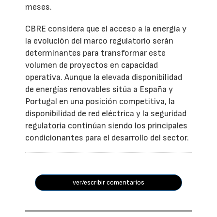
meses.
CBRE considera que el acceso a la energía y
la evolución del marco regulatorio serán
determinantes para transformar este
volumen de proyectos en capacidad
operativa. Aunque la elevada disponibilidad
de energías renovables sitúa a España y
Portugal en una posición competitiva, la
disponibilidad de red eléctrica y la seguridad
regulatoria continúan siendo los principales
condicionantes para el desarrollo del sector.
ver/escribir comentarios