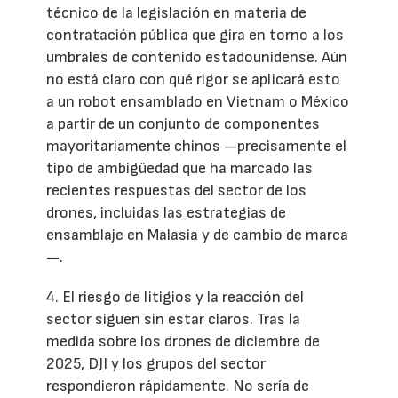
técnico de la legislación en materia de
contratación pública que gira en torno a los
umbrales de contenido estadounidense. Aún
no está claro con qué rigor se aplicará esto
a un robot ensamblado en Vietnam o México
a partir de un conjunto de componentes
mayoritariamente chinos —precisamente el
tipo de ambigüedad que ha marcado las
recientes respuestas del sector de los
drones, incluidas las estrategias de
ensamblaje en Malasia y de cambio de marca
—.
4. El riesgo de litigios y la reacción del
sector siguen sin estar claros. Tras la
medida sobre los drones de diciembre de
2025, DJI y los grupos del sector
respondieron rápidamente. No sería de