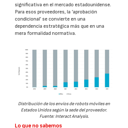
significativa en el mercado estadounidense.
Para esos proveedores, la ‘aprobación
condicional’ se convierte en una
dependencia estratégica más que en una
mera formalidad normativa.
Distribución de los envíos de robots móviles en
Estados Unidos según la sede del proveedor.
Fuente: Interact Analysis.
Lo que no sabemos