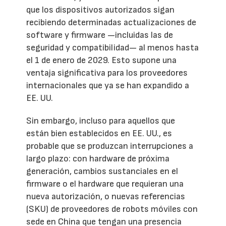
que los dispositivos autorizados sigan
recibiendo determinadas actualizaciones de
software y firmware —incluidas las de
seguridad y compatibilidad— al menos hasta
el 1 de enero de 2029. Esto supone una
ventaja significativa para los proveedores
internacionales que ya se han expandido a
EE. UU.
Sin embargo, incluso para aquellos que
están bien establecidos en EE. UU., es
probable que se produzcan interrupciones a
largo plazo: con hardware de próxima
generación, cambios sustanciales en el
firmware o el hardware que requieran una
nueva autorización, o nuevas referencias
(SKU) de proveedores de robots móviles con
sede en China que tengan una presencia