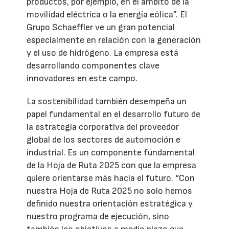
productos, por ejemplo, en el ámbito de la
movilidad eléctrica o la energía eólica”. El
Grupo Schaeffler ve un gran potencial
especialmente en relación con la generación
y el uso de hidrógeno. La empresa está
desarrollando componentes clave
innovadores en este campo.
La sostenibilidad también desempeña un
papel fundamental en el desarrollo futuro de
la estrategia corporativa del proveedor
global de los sectores de automoción e
industrial. Es un componente fundamental
de la Hoja de Ruta 2025 con que la empresa
quiere orientarse más hacia el futuro. “Con
nuestra Hoja de Ruta 2025 no solo hemos
definido nuestra orientación estratégica y
nuestro programa de ejecución, sino