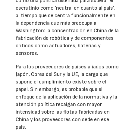
como una política diseñada para superar el
escrutinio como ‘neutral en cuanto al país’,
al tiempo que se centra funcionalmente en
la dependencia que más preocupa a
Washington: la concentración en China de la
fabricación de robótica y de componentes
críticos como actuadores, baterías y
sensores.
Para los proveedores de países aliados como
Japón, Corea del Sur y la UE, la carga que
supone el cumplimiento existe sobre el
papel. Sin embargo, es probable que el
enfoque de la aplicación de la normativa y la
atención política recaigan con mayor
intensidad sobre las flotas fabricadas en
China y los proveedores con sede en ese
país.