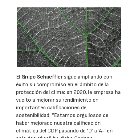
El
Grupo Schaeffler
sigue ampliando con
éxito su compromiso en el ámbito de la
protección del clima: en 2020, la empresa ha
vuelto a mejorar su rendimiento en
importantes calificaciones de
sostenibilidad. “Estamos orgullosos de
haber mejorado nuestra calificación
climática del CDP pasando de ‘D’ a ‘A-’ en