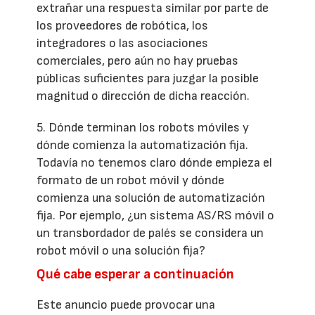
extrañar una respuesta similar por parte de
los proveedores de robótica, los
integradores o las asociaciones
comerciales, pero aún no hay pruebas
públicas suficientes para juzgar la posible
magnitud o dirección de dicha reacción.
5. Dónde terminan los robots móviles y
dónde comienza la automatización fija.
Todavía no tenemos claro dónde empieza el
formato de un robot móvil y dónde
comienza una solución de automatización
fija. Por ejemplo, ¿un sistema AS/RS móvil o
un transbordador de palés se considera un
robot móvil o una solución fija?
Qué cabe esperar a continuación
Este anuncio puede provocar una