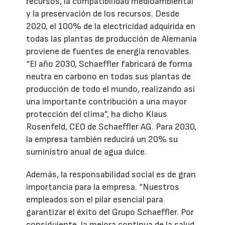
recursos, la compatibilidad medioambiental
y la preservación de los recursos. Desde
2020, el 100% de la electricidad adquirida en
todas las plantas de producción de Alemania
proviene de fuentes de energía renovables.
“El año 2030, Schaeffler fabricará de forma
neutra en carbono en todas sus plantas de
producción de todo el mundo, realizando así
una importante contribución a una mayor
protección del clima”, ha dicho Klaus
Rosenfeld, CEO de Schaeffler AG. Para 2030,
la empresa también reducirá un 20% su
suministro anual de agua dulce.
Además, la responsabilidad social es de gran
importancia para la empresa. “Nuestros
empleados son el pilar esencial para
garantizar el éxito del Grupo Schaeffler. Por
consiguiente, la mejora continua de la salud