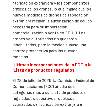
fabricación extranjera y los componentes
críticos de los drones, lo que impide que los
nuevos modelos de drones de fabricación
extranjera reciban la autorización de equipo
necesaria para su importación,
comercialización o venta en EE. UU. Los
drones ya autorizados no quedaron
inhabilitados, pero la medida supuso una
barrera prospectiva para los nuevos
modelos.
Últimas incorporaciones de la FCC a la
‘Lista de productos regulados’
El 28 de julio de 2026, la Comisión Federal de
Comunicaciones (FCC) añadió dos
categorías más a su ‘Lista de productos
regulados’: dispositivos robóticos
avanzados de fabricación extranjera e