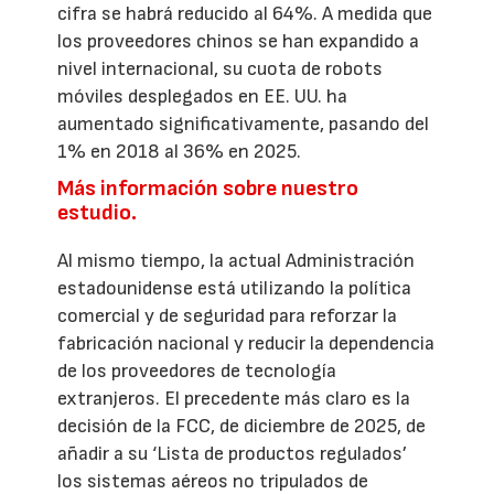
cifra se habrá reducido al 64%. A medida que
los proveedores chinos se han expandido a
nivel internacional, su cuota de robots
móviles desplegados en EE. UU. ha
aumentado significativamente, pasando del
1% en 2018 al 36% en 2025.
Más información sobre nuestro
estudio.
Al mismo tiempo, la actual Administración
estadounidense está utilizando la política
comercial y de seguridad para reforzar la
fabricación nacional y reducir la dependencia
de los proveedores de tecnología
extranjeros. El precedente más claro es la
decisión de la FCC, de diciembre de 2025, de
añadir a su ‘Lista de productos regulados’
los sistemas aéreos no tripulados de