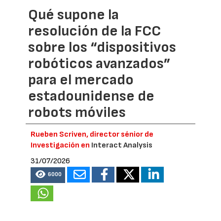
Qué supone la
resolución de la FCC
sobre los “dispositivos
robóticos avanzados”
para el mercado
estadounidense de
robots móviles
Rueben Scriven, director sénior de
Investigación en
Interact Analysis
31/07/2026
6000