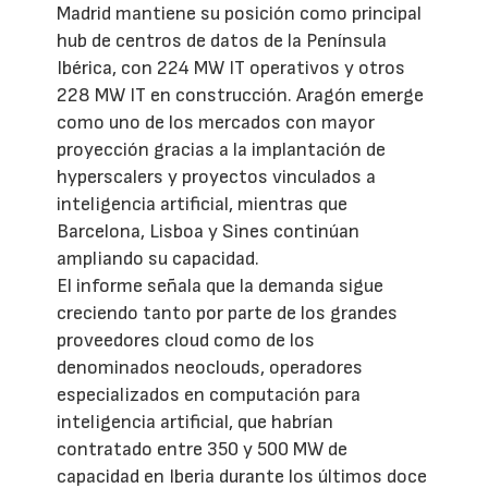
Madrid mantiene su posición como principal
hub de centros de datos de la Península
Ibérica, con 224 MW IT operativos y otros
228 MW IT en construcción. Aragón emerge
como uno de los mercados con mayor
proyección gracias a la implantación de
hyperscalers y proyectos vinculados a
inteligencia artificial, mientras que
Barcelona, Lisboa y Sines continúan
ampliando su capacidad.
El informe señala que la demanda sigue
creciendo tanto por parte de los grandes
proveedores cloud como de los
denominados neoclouds, operadores
especializados en computación para
inteligencia artificial, que habrían
contratado entre 350 y 500 MW de
capacidad en Iberia durante los últimos doce