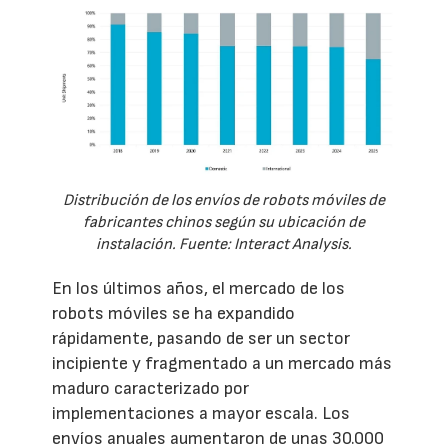
Distribución de los envíos de robots móviles de
fabricantes chinos según su ubicación de
instalación. Fuente: Interact Analysis.
En los últimos años, el mercado de los
robots móviles se ha expandido
rápidamente, pasando de ser un sector
incipiente y fragmentado a un mercado más
maduro caracterizado por
implementaciones a mayor escala. Los
envíos anuales aumentaron de unas 30.000