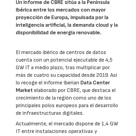
Un informe de CBRE sitúa a la Península
Ibérica entre los mercados con mayor
proyección de Europa, impulsada por la
inteligencia artificial, la demanda cloud y la
disponibilidad de energía renovable.
El mercado ibérico de centros de datos
cuenta con un potencial ejecutable de 4,5
GW IT a medio plazo, tras multiplicar por
más de cuatro su capacidad desde 2019. Así
lo recoge el informe Iberian
Data Center
Market
elaborado por CBRE, que destaca el
crecimiento de la región como uno de los
principales polos europeos para el desarrollo
de infraestructuras digitales.
Actualmente, el mercado dispone de 1,4 GW
IT entre instalaciones operativas y