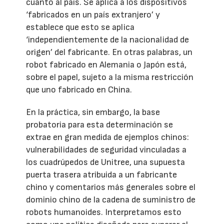
cuanto al país. Se aplica a los dispositivos
‘fabricados en un país extranjero’ y
establece que esto se aplica
‘independientemente de la nacionalidad de
origen’ del fabricante. En otras palabras, un
robot fabricado en Alemania o Japón está,
sobre el papel, sujeto a la misma restricción
que uno fabricado en China.
En la práctica, sin embargo, la base
probatoria para esta determinación se
extrae en gran medida de ejemplos chinos:
vulnerabilidades de seguridad vinculadas a
los cuadrúpedos de Unitree, una supuesta
puerta trasera atribuida a un fabricante
chino y comentarios más generales sobre el
dominio chino de la cadena de suministro de
robots humanoides. Interpretamos esto