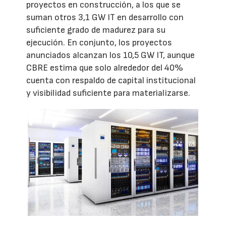
proyectos en construcción, a los que se
suman otros 3,1 GW IT en desarrollo con
suficiente grado de madurez para su
ejecución. En conjunto, los proyectos
anunciados alcanzan los 10,5 GW IT, aunque
CBRE estima que solo alrededor del 40%
cuenta con respaldo de capital institucional
y visibilidad suficiente para materializarse.