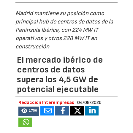
Madrid mantiene su posición como
principal hub de centros de datos de la
Península Ibérica, con 224 MW IT
operativos y otros 228 MW IT en
construcción
El mercado ibérico de
centros de datos
supera los 4,5 GW de
potencial ejecutable
Redacción Interempresas
04/08/2026
1756