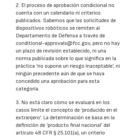
2. El proceso de aprobación condicional no
cuenta con un calendario ni criterios
publicados. Sabemos que las solicitudes de
dispositivos robóticos se remiten al
Departamento de Defensa a través de
conditional-approvals@fcc.gov, pero no hay
un plazo de revisión establecido, ni una
norma publicada sobre lo que significa en la
práctica ‘no supone un riesgo inaceptable’, ni
ningún precedente aún de que se haya
concedido una aprobación para esta
categoría.
3. No está claro cómo se evaluará en los
casos límite el concepto de ‘producido en el
extranjero’. La determinación se basa en la
definición de ‘producto final nacional’ del
artículo 48 CFR § 25.101(a), un criterio