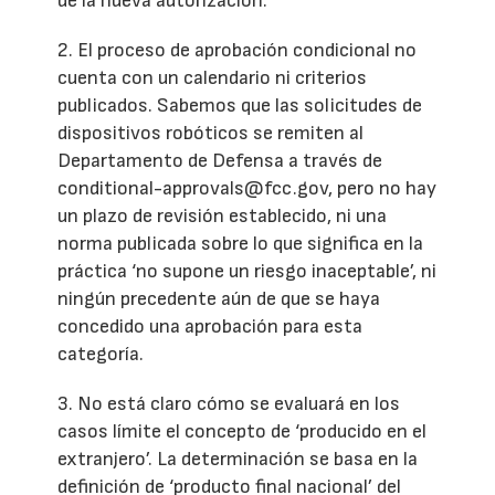
de la nueva autorización.
2. El proceso de aprobación condicional no
cuenta con un calendario ni criterios
publicados. Sabemos que las solicitudes de
dispositivos robóticos se remiten al
Departamento de Defensa a través de
conditional-approvals@fcc.gov, pero no hay
un plazo de revisión establecido, ni una
norma publicada sobre lo que significa en la
práctica ‘no supone un riesgo inaceptable’, ni
ningún precedente aún de que se haya
concedido una aprobación para esta
categoría.
3. No está claro cómo se evaluará en los
casos límite el concepto de ‘producido en el
extranjero’. La determinación se basa en la
definición de ‘producto final nacional’ del