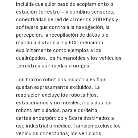
incluida cualquier base de acoplamiento o
estación terrestre— y combina sensores,
conectividad de red de al menos 200 kbps y
software que controla la navegación, la
percepción, la recopilación de datos o el
mando a distancia. La FCC menciona
explícitamente como ejemplos a los
cuadrúpedos, los humanoides y los vehículos
terrestres con ruedas o orugas.
Los brazos robóticos industriales fijos
quedan expresamente excluidos. La
resolución excluye los robots fijos,
estacionarios y no móviles, incluidos los
robots articulados, paralelos/delta,
cartesianos/pórtico y Scara destinados a
uso industrial o médico. También excluye los
vehículos conectados, los vehículos