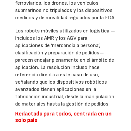
ferroviarios, los drones, los vehículos
submarinos no tripulados y los dispositivos
médicos y de movilidad regulados por la FDA.
Los robots móviles utilizados en logística —
incluidos los AMR y los AGV para
aplicaciones de ‘mercancía a persona’,
clasificación y preparación de pedidos—
parecen encajar plenamente en el ámbito de
aplicación. La resolución incluso hace
referencia directa a este caso de uso,
señalando que los dispositivos robóticos
avanzados tienen aplicaciones en la
fabricación industrial, desde la manipulación
de materiales hasta la gestión de pedidos.
Redactada para todos, centrada en un
solo país