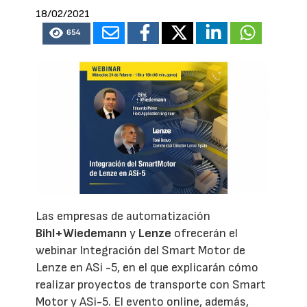
18/02/2021
654
Las empresas de automatización
Bihl+Wiedemann
y
Lenze
ofrecerán el
webinar Integración del Smart Motor de
Lenze en ASi -5, en el que explicarán cómo
realizar proyectos de transporte con Smart
Motor y ASi-5. El evento online, además,