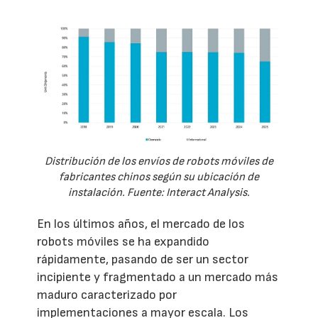
Distribución de los envíos de robots móviles de
fabricantes chinos según su ubicación de
instalación. Fuente: Interact Analysis.
En los últimos años, el mercado de los
robots móviles se ha expandido
rápidamente, pasando de ser un sector
incipiente y fragmentado a un mercado más
maduro caracterizado por
implementaciones a mayor escala. Los