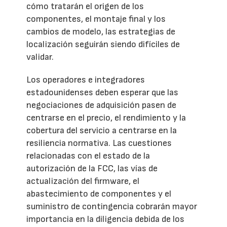
cómo tratarán el origen de los
componentes, el montaje final y los
cambios de modelo, las estrategias de
localización seguirán siendo difíciles de
validar.
Los operadores e integradores
estadounidenses deben esperar que las
negociaciones de adquisición pasen de
centrarse en el precio, el rendimiento y la
cobertura del servicio a centrarse en la
resiliencia normativa. Las cuestiones
relacionadas con el estado de la
autorización de la FCC, las vías de
actualización del firmware, el
abastecimiento de componentes y el
suministro de contingencia cobrarán mayor
importancia en la diligencia debida de los