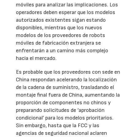
móviles para analizar las implicaciones. Los
operadores deben esperar que los modelos
autorizados existentes sigan estando
disponibles, mientras que los nuevos
modelos de los proveedores de robots
móviles de fabricación extranjera se
enfrentarán a un camino más complejo
hacia el mercado.
Es probable que los proveedores con sede en
China respondan acelerando la localización
de la cadena de suministro, trasladando el
montaje final fuera de China, aumentando la
proporción de componentes no chinos y
preparando solicitudes de ‘aprobación
condicional’ para los modelos prioritarios.
Sin embargo, hasta que la FCC y las
agencias de seguridad nacional aclaren