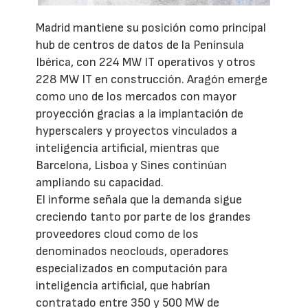
Madrid mantiene su posición como principal
hub de centros de datos de la Península
Ibérica, con 224 MW IT operativos y otros
228 MW IT en construcción. Aragón emerge
como uno de los mercados con mayor
proyección gracias a la implantación de
hyperscalers y proyectos vinculados a
inteligencia artificial, mientras que
Barcelona, Lisboa y Sines continúan
ampliando su capacidad.
El informe señala que la demanda sigue
creciendo tanto por parte de los grandes
proveedores cloud como de los
denominados neoclouds, operadores
especializados en computación para
inteligencia artificial, que habrían
contratado entre 350 y 500 MW de