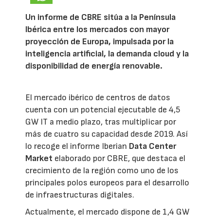
Un informe de CBRE sitúa a la Península
Ibérica entre los mercados con mayor
proyección de Europa, impulsada por la
inteligencia artificial, la demanda cloud y la
disponibilidad de energía renovable.
El mercado ibérico de centros de datos
cuenta con un potencial ejecutable de 4,5
GW IT a medio plazo, tras multiplicar por
más de cuatro su capacidad desde 2019. Así
lo recoge el informe Iberian
Data Center
Market
elaborado por CBRE, que destaca el
crecimiento de la región como uno de los
principales polos europeos para el desarrollo
de infraestructuras digitales.
Actualmente, el mercado dispone de 1,4 GW