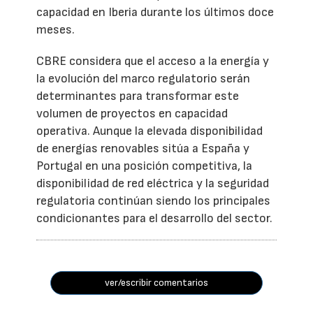
capacidad en Iberia durante los últimos doce
meses.
CBRE considera que el acceso a la energía y
la evolución del marco regulatorio serán
determinantes para transformar este
volumen de proyectos en capacidad
operativa. Aunque la elevada disponibilidad
de energías renovables sitúa a España y
Portugal en una posición competitiva, la
disponibilidad de red eléctrica y la seguridad
regulatoria continúan siendo los principales
condicionantes para el desarrollo del sector.
ver/escribir comentarios