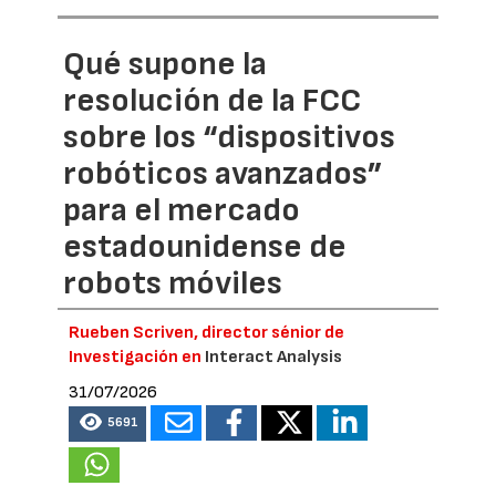
Qué supone la
resolución de la FCC
sobre los “dispositivos
robóticos avanzados”
para el mercado
estadounidense de
robots móviles
Rueben Scriven, director sénior de
Investigación en
Interact Analysis
31/07/2026
5691