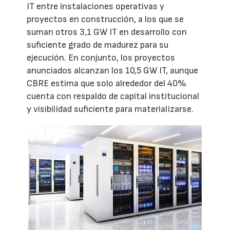
IT entre instalaciones operativas y
proyectos en construcción, a los que se
suman otros 3,1 GW IT en desarrollo con
suficiente grado de madurez para su
ejecución. En conjunto, los proyectos
anunciados alcanzan los 10,5 GW IT, aunque
CBRE estima que solo alrededor del 40%
cuenta con respaldo de capital institucional
y visibilidad suficiente para materializarse.