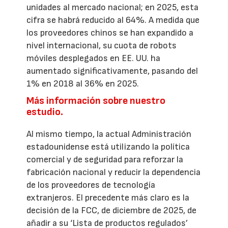
unidades al mercado nacional; en 2025, esta
cifra se habrá reducido al 64%. A medida que
los proveedores chinos se han expandido a
nivel internacional, su cuota de robots
móviles desplegados en EE. UU. ha
aumentado significativamente, pasando del
1% en 2018 al 36% en 2025.
Más información sobre nuestro
estudio.
Al mismo tiempo, la actual Administración
estadounidense está utilizando la política
comercial y de seguridad para reforzar la
fabricación nacional y reducir la dependencia
de los proveedores de tecnología
extranjeros. El precedente más claro es la
decisión de la FCC, de diciembre de 2025, de
añadir a su ‘Lista de productos regulados’