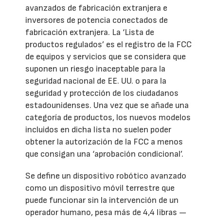
avanzados de fabricación extranjera e
inversores de potencia conectados de
fabricación extranjera. La ‘Lista de
productos regulados’ es el registro de la FCC
de equipos y servicios que se considera que
suponen un riesgo inaceptable para la
seguridad nacional de EE. UU. o para la
seguridad y protección de los ciudadanos
estadounidenses. Una vez que se añade una
categoría de productos, los nuevos modelos
incluidos en dicha lista no suelen poder
obtener la autorización de la FCC a menos
que consigan una ‘aprobación condicional’.
Se define un dispositivo robótico avanzado
como un dispositivo móvil terrestre que
puede funcionar sin la intervención de un
operador humano, pesa más de 4,4 libras —