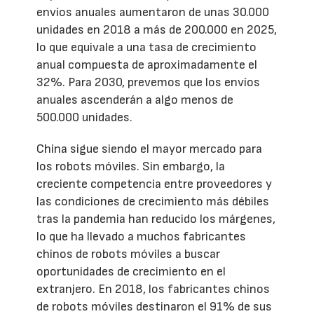
envíos anuales aumentaron de unas 30.000
unidades en 2018 a más de 200.000 en 2025,
lo que equivale a una tasa de crecimiento
anual compuesta de aproximadamente el
32%. Para 2030, prevemos que los envíos
anuales ascenderán a algo menos de
500.000 unidades.
China sigue siendo el mayor mercado para
los robots móviles. Sin embargo, la
creciente competencia entre proveedores y
las condiciones de crecimiento más débiles
tras la pandemia han reducido los márgenes,
lo que ha llevado a muchos fabricantes
chinos de robots móviles a buscar
oportunidades de crecimiento en el
extranjero. En 2018, los fabricantes chinos
de robots móviles destinaron el 91% de sus