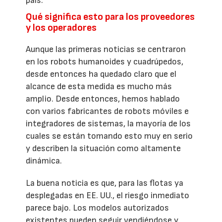
país.
Qué significa esto para los proveedores
y los operadores
Aunque las primeras noticias se centraron
en los robots humanoides y cuadrúpedos,
desde entonces ha quedado claro que el
alcance de esta medida es mucho más
amplio. Desde entonces, hemos hablado
con varios fabricantes de robots móviles e
integradores de sistemas, la mayoría de los
cuales se están tomando esto muy en serio
y describen la situación como altamente
dinámica.
La buena noticia es que, para las flotas ya
desplegadas en EE. UU., el riesgo inmediato
parece bajo. Los modelos autorizados
existentes pueden seguir vendiéndose y