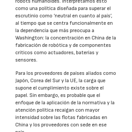
robots humanoides. Interpretamos esto
como una política diseñada para superar el
escrutinio como ‘neutral en cuanto al país’,
al tiempo que se centra funcionalmente en
la dependencia que más preocupa a
Washington: la concentración en China de la
fabricación de robótica y de componentes
críticos como actuadores, baterías y
sensores.
Para los proveedores de países aliados como
Japón, Corea del Sur y la UE, la carga que
supone el cumplimiento existe sobre el
papel. Sin embargo, es probable que el
enfoque de la aplicación de la normativa y la
atención política recaigan con mayor
intensidad sobre las flotas fabricadas en
China y los proveedores con sede en ese