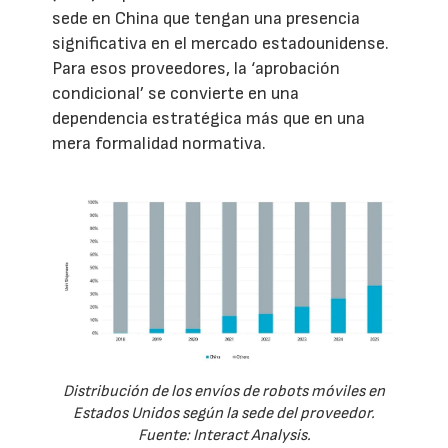
sede en China que tengan una presencia
significativa en el mercado estadounidense.
Para esos proveedores, la ‘aprobación
condicional’ se convierte en una
dependencia estratégica más que en una
mera formalidad normativa.
Distribución de los envíos de robots móviles en
Estados Unidos según la sede del proveedor.
Fuente: Interact Analysis.