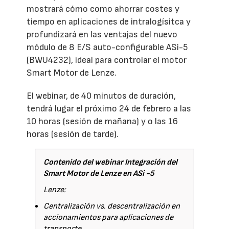
mostrará cómo como ahorrar costes y
tiempo en aplicaciones de intralogísitca y
profundizará en las ventajas del nuevo
módulo de 8 E/S auto-configurable ASi-5
(BWU4232), ideal para controlar el motor
Smart Motor de Lenze.
El webinar, de 40 minutos de duración,
tendrá lugar el próximo 24 de febrero a las
10 horas (sesión de mañana) y o las 16
horas (sesión de tarde).
Contenido del webinar Integración del
Smart Motor de Lenze en ASi -5
Lenze:
Centralización vs. descentralización en
accionamientos para aplicaciones de
transporte