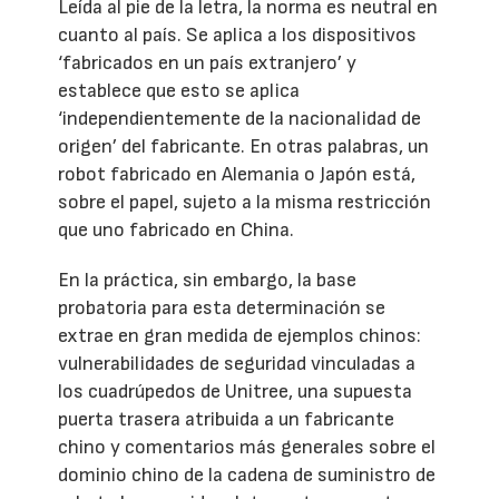
Leída al pie de la letra, la norma es neutral en
cuanto al país. Se aplica a los dispositivos
‘fabricados en un país extranjero’ y
establece que esto se aplica
‘independientemente de la nacionalidad de
origen’ del fabricante. En otras palabras, un
robot fabricado en Alemania o Japón está,
sobre el papel, sujeto a la misma restricción
que uno fabricado en China.
En la práctica, sin embargo, la base
probatoria para esta determinación se
extrae en gran medida de ejemplos chinos:
vulnerabilidades de seguridad vinculadas a
los cuadrúpedos de Unitree, una supuesta
puerta trasera atribuida a un fabricante
chino y comentarios más generales sobre el
dominio chino de la cadena de suministro de