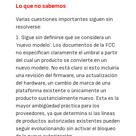
Lo que no sabemos
Varias cuestiones importantes siguen sin
resolverse:
1. Sigue sin definirse qué se considera un
‘nuevo modelo’. Los documentos de la FCC
no especifican claramente el umbral a partir
del cual un producto se convierte en un
nuevo modelo. No está claro si esto incluiría
una revisión del firmware, una actualización
del hardware, un cambio de marca de una
plataforma existente o únicamente un
producto sustancialmente nuevo. Esta es la
mayor ambigüedad práctica para los
proveedores, ya que determina si las líneas
de productos autorizadas existentes pueden
seguir evolucionando sin activar el bloqueo