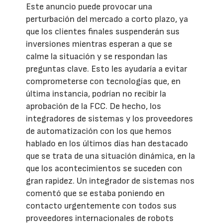
Este anuncio puede provocar una
perturbación del mercado a corto plazo, ya
que los clientes finales suspenderán sus
inversiones mientras esperan a que se
calme la situación y se respondan las
preguntas clave. Esto les ayudaría a evitar
comprometerse con tecnologías que, en
última instancia, podrían no recibir la
aprobación de la FCC. De hecho, los
integradores de sistemas y los proveedores
de automatización con los que hemos
hablado en los últimos días han destacado
que se trata de una situación dinámica, en la
que los acontecimientos se suceden con
gran rapidez. Un integrador de sistemas nos
comentó que se estaba poniendo en
contacto urgentemente con todos sus
proveedores internacionales de robots