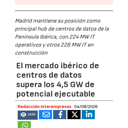
Madrid mantiene su posición como
principal hub de centros de datos de la
Península Ibérica, con 224 MW IT
operativos y otros 228 MW IT en
construcción
El mercado ibérico de
centros de datos
supera los 4,5 GW de
potencial ejecutable
Redacción Interempresas
04/08/2026
1635