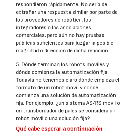
respondieron rápidamente. No sería de
extrañar una respuesta similar por parte de
los proveedores de robótica, los
integradores o las asociaciones
comerciales, pero aún no hay pruebas
públicas suficientes para juzgar la posible
magnitud o dirección de dicha reacción.
5. Dónde terminan los robots móviles y
dónde comienza la automatización fija.
Todavía no tenemos claro dónde empieza el
formato de un robot móvil y dónde
comienza una solución de automatización
fija. Por ejemplo, ¿un sistema AS/RS móvil o
un transbordador de palés se considera un
robot móvil o una solución fija?
Qué cabe esperar a continuación