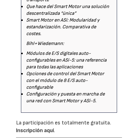
Que hace del Smart Motor una solución
descentralizada “única”
Smart Motor en ASi: Modularidad y
estandarización. Comparativa de
costes.
Bihl+Wiedemann:
Módulos de E/S digitales auto-
configurables en ASi-5: una referencia
para todas las aplicaciones
Opciones de control del Smart Motor
con el módulo de 8 E/S auto-
configurable
Configuración y puesta en marcha de
una red con Smart Motor y ASi-5.
La participación es totalmente gratuita.
Inscripción aquí
.