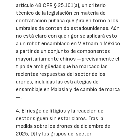
artículo 48 CFR § 25.101(a), un criterio
técnico de la legislación en materia de
contratación pública que gira en torno a los
umbrales de contenido estadounidense. Aún
no está claro con qué rigor se aplicará esto
a un robot ensamblado en Vietnam o México
a partir de un conjunto de componentes
mayoritariamente chinos —precisamente el
tipo de ambigüedad que ha marcado las
recientes respuestas del sector de los
drones, incluidas las estrategias de
ensamblaje en Malasia y de cambio de marca
—.
4. El riesgo de litigios y la reacción del
sector siguen sin estar claros. Tras la
medida sobre los drones de diciembre de
2025, DJI y los grupos del sector