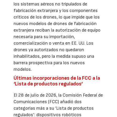
los sistemas aéreos no tripulados de
fabricación extranjera y los componentes
críticos de los drones, lo que impide que los
nuevos modelos de drones de fabricación
extranjera reciban la autorización de equipo
necesaria para su importación,
comercialización o venta en EE. UU. Los
drones ya autorizados no quedaron
inhabilitados, pero la medida supuso una
barrera prospectiva para los nuevos
modelos.
Últimas incorporaciones de la FCC a la
‘Lista de productos regulados’
El 28 de julio de 2026, la Comisión Federal de
Comunicaciones (FCC) añadió dos
categorías más a su ‘Lista de productos
regulados’: dispositivos robóticos