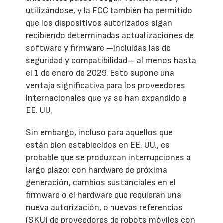
utilizándose, y la FCC también ha permitido
que los dispositivos autorizados sigan
recibiendo determinadas actualizaciones de
software y firmware —incluidas las de
seguridad y compatibilidad— al menos hasta
el 1 de enero de 2029. Esto supone una
ventaja significativa para los proveedores
internacionales que ya se han expandido a
EE. UU.
Sin embargo, incluso para aquellos que
están bien establecidos en EE. UU., es
probable que se produzcan interrupciones a
largo plazo: con hardware de próxima
generación, cambios sustanciales en el
firmware o el hardware que requieran una
nueva autorización, o nuevas referencias
(SKU) de proveedores de robots móviles con