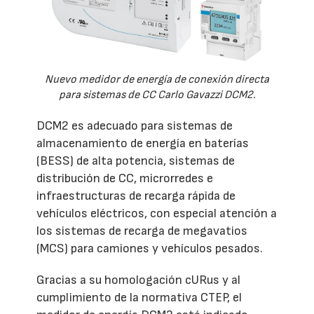
Nuevo medidor de energía de conexión directa
para sistemas de CC Carlo Gavazzi DCM2.
DCM2 es adecuado para sistemas de
almacenamiento de energía en baterías
(BESS) de alta potencia, sistemas de
distribución de CC, microrredes e
infraestructuras de recarga rápida de
vehículos eléctricos, con especial atención a
los sistemas de recarga de megavatios
(MCS) para camiones y vehículos pesados.
Gracias a su homologación cURus y al
cumplimiento de la normativa CTEP, el