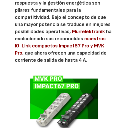
respuesta y la gestión energética son
pilares fundamentales para la
competitividad. Bajo el concepto de que
una mayor potencia se traduce en mejores
posibilidades operativas,
Murrelektronik
ha
evolucionado sus reconocidos
maestros
IO-Link compactos Impact67 Pro y MVK
Pro
, que ahora ofrecen una capacidad de
corriente de salida de hasta 4 A.