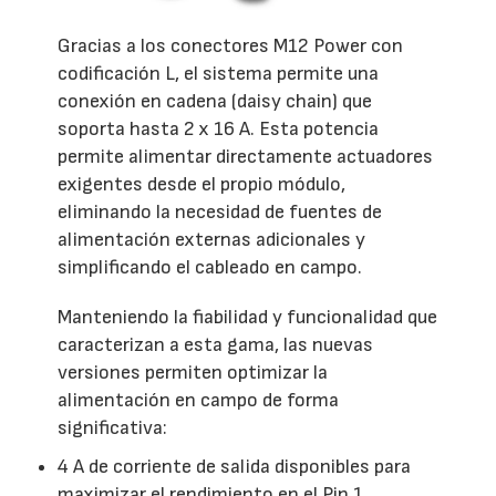
Gracias a los conectores M12 Power con
codificación L, el sistema permite una
conexión en cadena (daisy chain) que
soporta hasta 2 x 16 A. Esta potencia
permite alimentar directamente actuadores
exigentes desde el propio módulo,
eliminando la necesidad de fuentes de
alimentación externas adicionales y
simplificando el cableado en campo.
Manteniendo la fiabilidad y funcionalidad que
caracterizan a esta gama, las nuevas
versiones permiten optimizar la
alimentación en campo de forma
significativa:
4 A de corriente de salida disponibles para
maximizar el rendimiento en el Pin 1