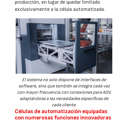
producción, en lugar de quedar limitado
exclusivamente a la célula automatizada.
El sistema no solo dispone de interfaces de
software, sino que también se integra cada vez
con mayor frecuencia con conexiones para AGV,
adaptándose a las necesidades específicas de
cada cliente.
Células de automatización equipadas
con numerosas funciones innovadoras