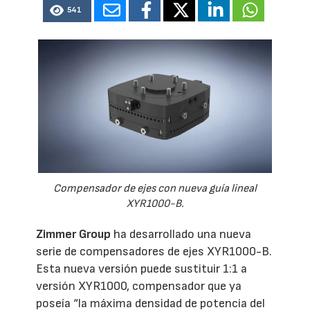
541
Compensador de ejes con nueva guía lineal
XYR1000-B.
Zimmer Group
ha desarrollado una nueva
serie de compensadores de ejes XYR1000-B.
Esta nueva versión puede sustituir 1:1 a
versión XYR1000, compensador que ya
poseía “la máxima densidad de potencia del