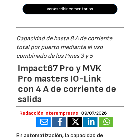
ver/escribir comentarios
Capacidad de hasta 8 A de corriente
total por puerto mediante el uso
combinado de los Pines 3 y 5
Impact67 Pro y MVK
Pro masters IO-Link
con 4 A de corriente de
salida
Redacción Interempresas
09/07/2026
En automatización, la capacidad de