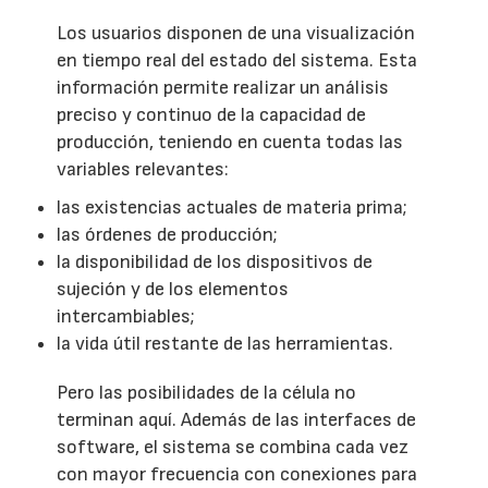
Los usuarios disponen de una visualización
en tiempo real del estado del sistema. Esta
información permite realizar un análisis
preciso y continuo de la capacidad de
producción, teniendo en cuenta todas las
variables relevantes:
las existencias actuales de materia prima;
las órdenes de producción;
la disponibilidad de los dispositivos de
sujeción y de los elementos
intercambiables;
la vida útil restante de las herramientas.
Pero las posibilidades de la célula no
terminan aquí. Además de las interfaces de
software, el sistema se combina cada vez
con mayor frecuencia con conexiones para