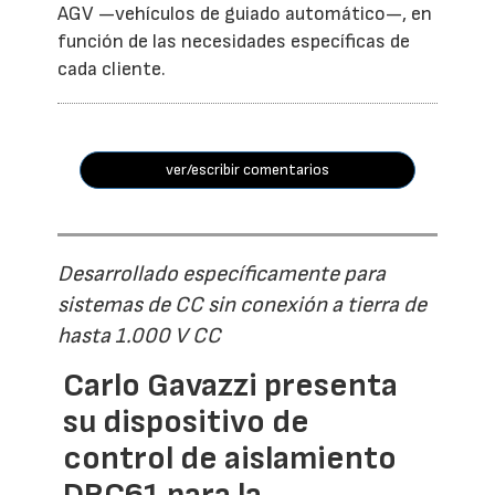
AGV —vehículos de guiado automático—, en
función de las necesidades específicas de
cada cliente.
ver/escribir comentarios
Desarrollado específicamente para
sistemas de CC sin conexión a tierra de
hasta 1.000 V CC
Carlo Gavazzi presenta
su dispositivo de
control de aislamiento