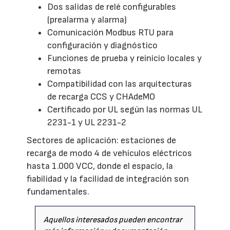
Dos salidas de relé configurables
(prealarma y alarma)
Comunicación Modbus RTU para
configuración y diagnóstico
Funciones de prueba y reinicio locales y
remotas
Compatibilidad con las arquitecturas
de recarga CCS y CHAdeMO
Certificado por UL según las normas UL
2231-1 y UL 2231-2
Sectores de aplicación: estaciones de
recarga de modo 4 de vehículos eléctricos
hasta 1.000 VCC, donde el espacio, la
fiabilidad y la facilidad de integración son
fundamentales.
Aquellos interesados pueden encontrar