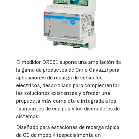
El medidor DRC61 supone una ampliación de
la gama de productos de Carlo Gavazzi para
aplicaciones de recarga de vehículos
eléctricos, desarrollado para complementar
las soluciones existentes y ofrecer una
propuesta más completa e integrada a los
fabricantes de equipos y los diseñadores de
sistemas.
Diseñado para estaciones de recarga rápida
de CC de modo 4 (especialmente en