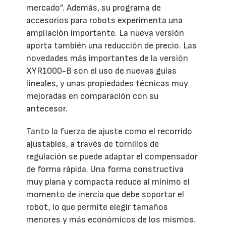
mercado”. Además, su programa de
accesorios para robots experimenta una
ampliación importante. La nueva versión
aporta también una reducción de precio. Las
novedades más importantes de la versión
XYR1000-B son el uso de nuevas guías
lineales, y unas propiedades técnicas muy
mejoradas en comparación con su
antecesor.
Tanto la fuerza de ajuste como el recorrido
ajustables, a través de tornillos de
regulación se puede adaptar el compensador
de forma rápida. Una forma constructiva
muy plana y compacta reduce al mínimo el
momento de inercia que debe soportar el
robot, lo que permite elegir tamaños
menores y más económicos de los mismos.