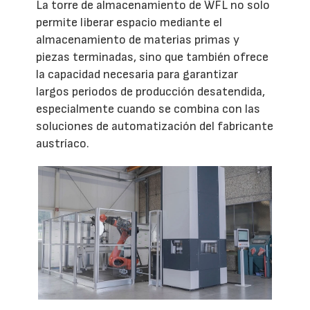
La torre de almacenamiento de WFL no solo
permite liberar espacio mediante el
almacenamiento de materias primas y
piezas terminadas, sino que también ofrece
la capacidad necesaria para garantizar
largos periodos de producción desatendida,
especialmente cuando se combina con las
soluciones de automatización del fabricante
austríaco.