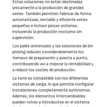
Estas soluciones no están destinadas
únicamente a la producción de grandes
series. También permiten fabricar de forma
automatizada, rentable y eficiente series
pequeñas e incluso piezas unitarias,
incluyendo la producción nocturna sin
supervisión.
Los palés universales y las soluciones de bin
picking reducen considerablemente los
tiempos de preparación y puesta a punto,
contribuyendo así a mejorar la rentabilidad y
a reducir los costes de producción.
La torre es compatible con los diferentes
sistemas de carga, lo que permite configurar
instalaciones completamente autónomas.
Además, los elementos intercambiables
pueden volver a introducirse en el sistema