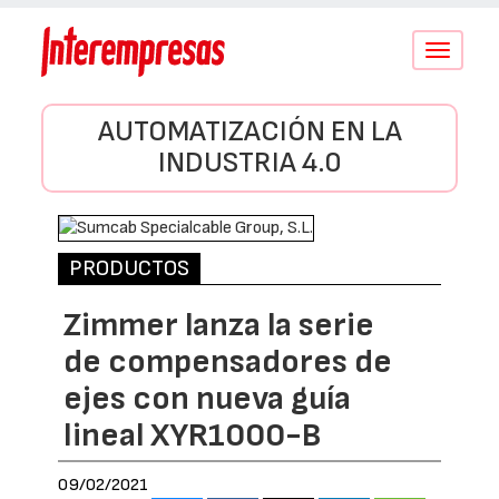
Conmutar
navegació
AUTOMATIZACIÓN EN LA
INDUSTRIA 4.0
PRODUCTOS
Zimmer lanza la serie
de compensadores de
ejes con nueva guía
lineal XYR1000-B
09/02/2021