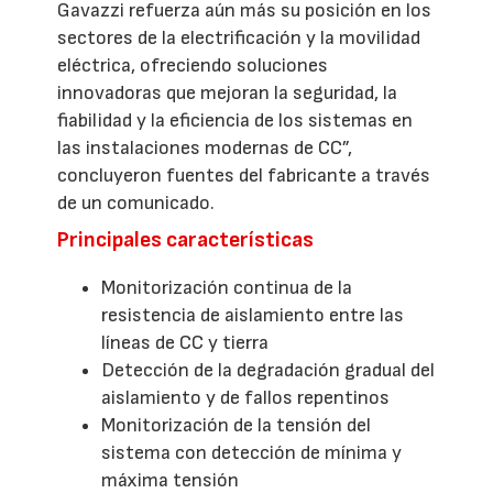
Gavazzi refuerza aún más su posición en los
sectores de la electrificación y la movilidad
eléctrica, ofreciendo soluciones
innovadoras que mejoran la seguridad, la
fiabilidad y la eficiencia de los sistemas en
las instalaciones modernas de CC”,
concluyeron fuentes del fabricante a través
de un comunicado.
Principales características
Monitorización continua de la
resistencia de aislamiento entre las
líneas de CC y tierra
Detección de la degradación gradual del
aislamiento y de fallos repentinos
Monitorización de la tensión del
sistema con detección de mínima y
máxima tensión