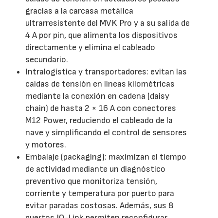
gracias a la carcasa metálica
ultrarresistente del MVK Pro y a su salida de
4 A por pin, que alimenta los dispositivos
directamente y elimina el cableado
secundario.
Intralogística y transportadores: evitan las
caídas de tensión en líneas kilométricas
mediante la conexión en cadena (daisy
chain) de hasta 2 × 16 A con conectores
M12 Power, reduciendo el cableado de la
nave y simplificando el control de sensores
y motores.
Embalaje (packaging): maximizan el tiempo
de actividad mediante un diagnóstico
preventivo que monitoriza tensión,
corriente y temperatura por puerto para
evitar paradas costosas. Además, sus 8
puertos IO-Link permiten reconfigurar