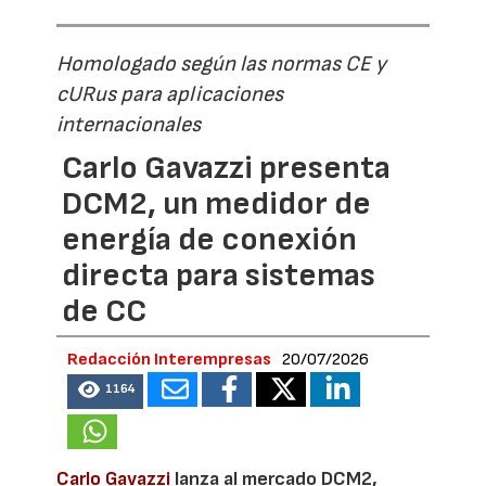
Homologado según las normas CE y
cURus para aplicaciones
internacionales
Carlo Gavazzi presenta
DCM2, un medidor de
energía de conexión
directa para sistemas
de CC
Redacción Interempresas
20/07/2026
1164
Carlo Gavazzi
lanza al mercado DCM2,