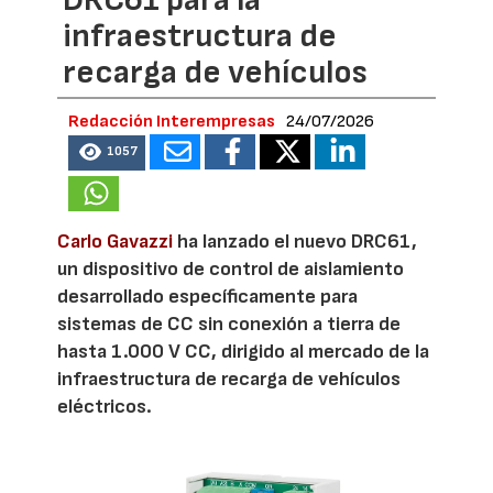
DRC61 para la
infraestructura de
recarga de vehículos
Redacción Interempresas
24/07/2026
1057
Carlo Gavazzi
ha lanzado el nuevo DRC61,
un dispositivo de control de aislamiento
desarrollado específicamente para
sistemas de CC sin conexión a tierra de
hasta 1.000 V CC, dirigido al mercado de la
infraestructura de recarga de vehículos
eléctricos.