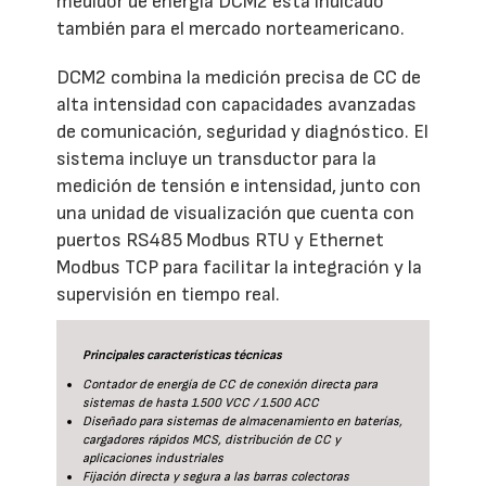
medidor de energía DCM2 está indicado
también para el mercado norteamericano.
DCM2 combina la medición precisa de CC de
alta intensidad con capacidades avanzadas
de comunicación, seguridad y diagnóstico. El
sistema incluye un transductor para la
medición de tensión e intensidad, junto con
una unidad de visualización que cuenta con
puertos RS485 Modbus RTU y Ethernet
Modbus TCP para facilitar la integración y la
supervisión en tiempo real.
Principales características técnicas
Contador de energía de CC de conexión directa para
sistemas de hasta 1.500 VCC / 1.500 ACC
Diseñado para sistemas de almacenamiento en baterías,
cargadores rápidos MCS, distribución de CC y
aplicaciones industriales
Fijación directa y segura a las barras colectoras