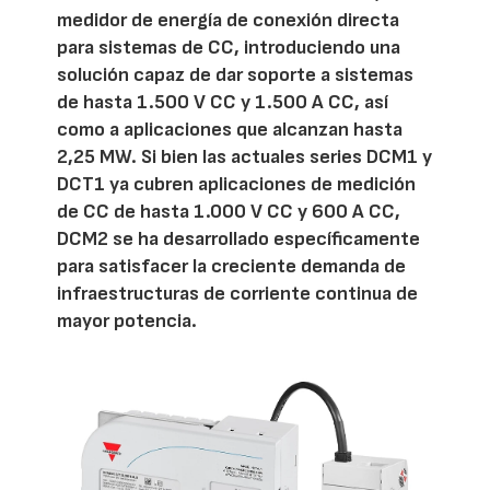
medidor de energía de conexión directa
para sistemas de CC, introduciendo una
solución capaz de dar soporte a sistemas
de hasta 1.500 V CC y 1.500 A CC, así
como a aplicaciones que alcanzan hasta
2,25 MW. Si bien las actuales series DCM1 y
DCT1 ya cubren aplicaciones de medición
de CC de hasta 1.000 V CC y 600 A CC,
DCM2 se ha desarrollado específicamente
para satisfacer la creciente demanda de
infraestructuras de corriente continua de
mayor potencia.