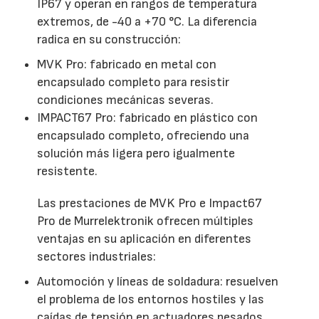
IP67 y operan en rangos de temperatura
extremos, de -40 a +70 °C. La diferencia
radica en su construcción:
MVK Pro: fabricado en metal con
encapsulado completo para resistir
condiciones mecánicas severas.
IMPACT67 Pro: fabricado en plástico con
encapsulado completo, ofreciendo una
solución más ligera pero igualmente
resistente.
Las prestaciones de MVK Pro e Impact67
Pro de Murrelektronik ofrecen múltiples
ventajas en su aplicación en diferentes
sectores industriales:
Automoción y líneas de soldadura: resuelven
el problema de los entornos hostiles y las
caídas de tensión en actuadores pesados