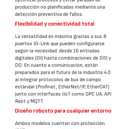
producción no planificadas mediante una
detección preventiva de fallos.
Flexibilidad y conectividad total
La versatilidad es máxima gracias a sus 8
puertos IO-Link que pueden configurarse
según la necesidad: desde 16 entradas
digitales (DI) hasta combinaciones de DIO y
DO. En cuanto a comunicación, están
preparados para el futuro de la Industria 4.0
al integrar protocolos de bus de campo
estándar (Profinet, EtherNet/IP, EtherCAT)
junto con interfaces IIoT como OPC UA, API
Rest y MQTT.
Diseño robusto para cualquier entorno
Ambos modelos cuentan con protección