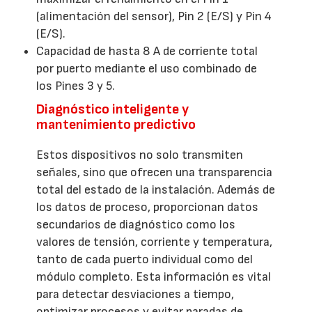
(alimentación del sensor), Pin 2 (E/S) y Pin 4
(E/S).
Capacidad de hasta 8 A de corriente total
por puerto mediante el uso combinado de
los Pines 3 y 5.
Diagnóstico inteligente y
mantenimiento predictivo
Estos dispositivos no solo transmiten
señales, sino que ofrecen una transparencia
total del estado de la instalación. Además de
los datos de proceso, proporcionan datos
secundarios de diagnóstico como los
valores de tensión, corriente y temperatura,
tanto de cada puerto individual como del
módulo completo. Esta información es vital
para detectar desviaciones a tiempo,
optimizar procesos y evitar paradas de