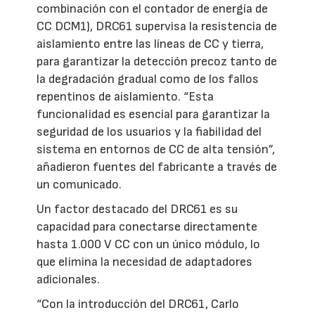
combinación con el contador de energía de
CC DCM1), DRC61 supervisa la resistencia de
aislamiento entre las líneas de CC y tierra,
para garantizar la detección precoz tanto de
la degradación gradual como de los fallos
repentinos de aislamiento. “Esta
funcionalidad es esencial para garantizar la
seguridad de los usuarios y la fiabilidad del
sistema en entornos de CC de alta tensión”,
añadieron fuentes del fabricante a través de
un comunicado.
Un factor destacado del DRC61 es su
capacidad para conectarse directamente
hasta 1.000 V CC con un único módulo, lo
que elimina la necesidad de adaptadores
adicionales.
“Con la introducción del DRC61, Carlo