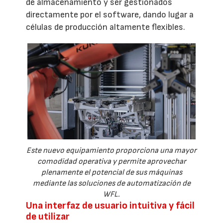
de almacenamiento y ser gestionados
directamente por el software, dando lugar a
células de producción altamente flexibles.
Este nuevo equipamiento proporciona una mayor
comodidad operativa y permite aprovechar
plenamente el potencial de sus máquinas
mediante las soluciones de automatización de
WFL.
Una interfaz de usuario intuitiva y fácil
de utilizar