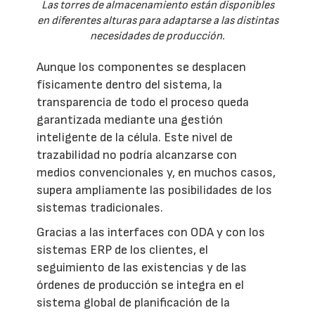
Las torres de almacenamiento están disponibles
en diferentes alturas para adaptarse a las distintas
necesidades de producción.
Aunque los componentes se desplacen
físicamente dentro del sistema, la
transparencia de todo el proceso queda
garantizada mediante una gestión
inteligente de la célula. Este nivel de
trazabilidad no podría alcanzarse con
medios convencionales y, en muchos casos,
supera ampliamente las posibilidades de los
sistemas tradicionales.
Gracias a las interfaces con ODA y con los
sistemas ERP de los clientes, el
seguimiento de las existencias y de las
órdenes de producción se integra en el
sistema global de planificación de la