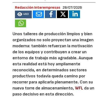
Redacción Interempresas
28/07/2026
483
Unos talleres de producción limpios y bien
organizados no solo proyectan una imagen
moderna: también refuerzan la motivación
de los equipos y contribuyen a crear un
entorno de trabajo más agradable. Aunque
esta realidad está hoy ampliamente
reconocida, en determinados sectores
productivos todavía queda camino por
recorrer para aplicarla plenamente. Con su
nueva torre de almacenamiento,
WFL
da un
paso decisivo en esta dirección.