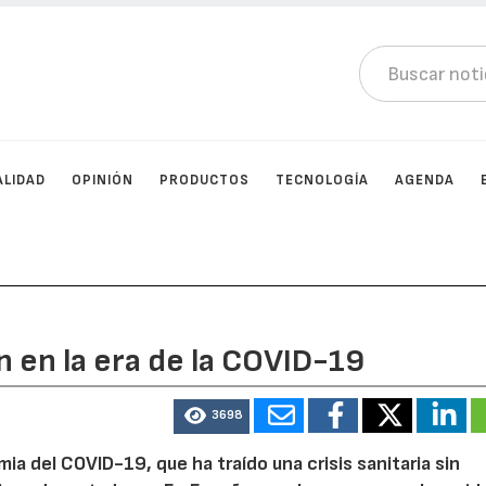
ALIDAD
OPINIÓN
PRODUCTOS
TECNOLOGÍA
AGENDA
 en la era de la COVID-19
3698
ia del COVID-19, que ha traído una crisis sanitaria sin