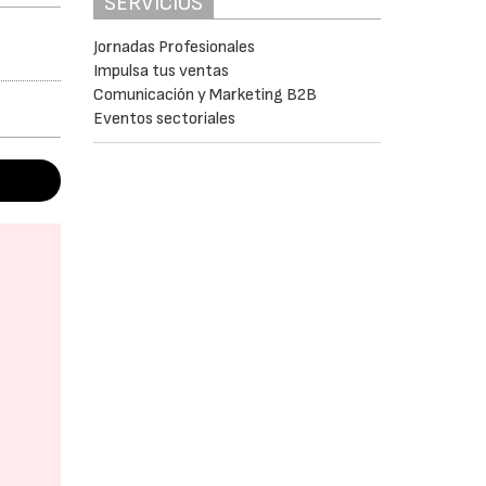
SERVICIOS
Jornadas Profesionales
Impulsa tus ventas
Comunicación y Marketing B2B
Eventos sectoriales