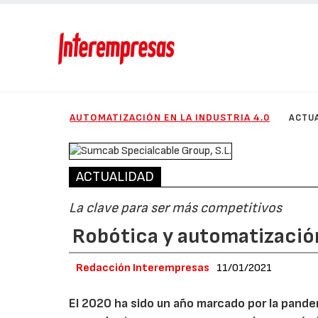
AUTOMATIZACIÓN EN LA INDUSTRIA 4.0
ACTU
ACTUALIDAD
La clave para ser más competitivos
Robótica y automatización
Redacción Interempresas
11/01/2021
El 2020 ha sido un año marcado por la pandem