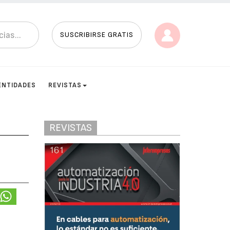
SUSCRIBIRSE GRATIS
ENTIDADES
REVISTAS
REVISTAS