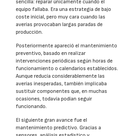
sencilla: reparar únicamente cuando el
equipo fallaba. Era una estrategia de bajo
coste inicial, pero muy cara cuando las
averías provocaban largas paradas de
producción.
Posteriormente apareció el mantenimiento
preventivo, basado en realizar
intervenciones periódicas según horas de
funcionamiento o calendarios establecidos.
Aunque reducía considerablemente las
averías inesperadas, también implicaba
sustituir componentes que, en muchas
ocasiones, todavía podían seguir
funcionando.
El siguiente gran avance fue el
mantenimiento predictivo. Gracias a
sensores, análisis estadístico y