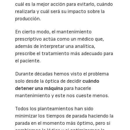
cuál es la mejor acción para evitarlo, cuándo
realizarla y cuál será su impacto sobre la
producción.
En cierto modo, el mantenimiento
prescriptivo actúa como un médico que,
además de interpretar una analítica,
prescribe el tratamiento más adecuado para
el paciente.
Durante décadas hemos visto el problema
solo desde la óptica de decidir
cuándo
detener una máquina
para hacerle
mantenimiento y este nos cueste menos.
Todos los planteamientos han sido
minimizar los tiempos de parada haciendo la
parada en el momento más óptimo, pero si