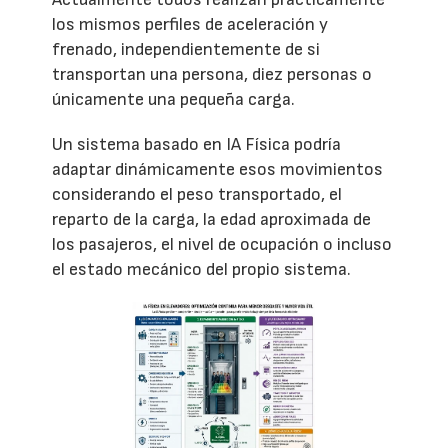
los mismos perfiles de aceleración y
frenado, independientemente de si
transportan una persona, diez personas o
únicamente una pequeña carga.
Un sistema basado en IA Física podría
adaptar dinámicamente esos movimientos
considerando el peso transportado, el
reparto de la carga, la edad aproximada de
los pasajeros, el nivel de ocupación o incluso
el estado mecánico del propio sistema.