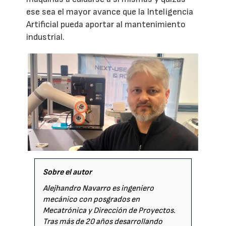
ese sea el mayor avance que la Inteligencia
Artificial pueda aportar al mantenimiento
industrial.
Sobre el autor
Alejhandro Navarro
es ingeniero
mecánico con posgrados en
Mecatrónica y Dirección de Proyectos.
Tras más de 20 años desarrollando