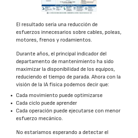
El resultado sería una reducción de
esfuerzos innecesarios sobre cables, poleas,
motores, frenos y rodamientos.
Durante años, el principal indicador del
departamento de mantenimiento ha sido
maximizar la disponibilidad de los equipos,
reduciendo el tiempo de parada. Ahora con la
visión de la IA física podemos decir que:
Cada movimiento puede optimizarse
Cada ciclo puede aprender
Cada operación puede ejecutarse con menor
esfuerzo mecánico.
No estaríamos esperando a detectar el