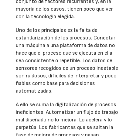
conjunto de factores recurrentes y, en la
mayoría de los casos, tienen poco que ver
con la tecnología elegida.
Uno de los principales es la falta de
estandarización de los procesos. Conectar
una máquina a una plataforma de datos no
hace que el proceso que se ejecuta en ella
sea consistente o repetible. Los datos de
sensores recogidos de un proceso inestable
son ruidosos, difíciles de interpretar y poco
fiables como base para decisiones
automatizadas.
A ello se suma la digitalización de procesos
ineficientes. Automatizar un flujo de trabajo
mal diseñado no lo mejora. Lo acelera y lo
perpetúa. Los fabricantes que se saltan la
fase de mejora de procesos y pasan