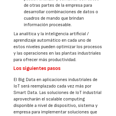
de otras partes de la empresa para
desarrollar combinaciones de datos o
cuadros de mando que brindan
información procesable.
La analítica y la inteligencia artificial /
aprendizaje automático en cada uno de
estos niveles pueden optimizar los procesos
y las operaciones en las plantas industriales
para ofrecer más productividad.
Los siguientes pasos
El Big Data en aplicaciones industriales de
IoT será reemplazado cada vez más por
Smart Data. Las soluciones de IoT industrial
aprovecharán el scalable computing
disponible a nivel de dispositivo, sistema y
empresa para implementar soluciones que