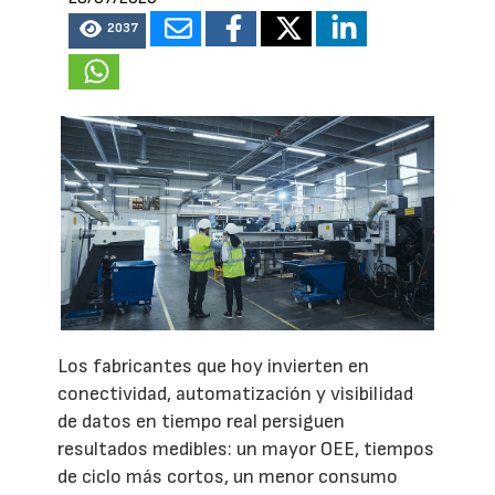
2037
Los fabricantes que hoy invierten en
conectividad, automatización y visibilidad
de datos en tiempo real persiguen
resultados medibles: un mayor OEE, tiempos
de ciclo más cortos, un menor consumo