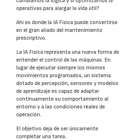
cambiamos la lógica y si optimizamos la
operativas para alargar la vida útil?
Ahí es donde la IA Física puede convertirse
en el gran aliado del mantenimiento
prescriptivo.
La IA Física representa una nueva forma de
entender el control de las máquinas. En
lugar de ejecutar siempre los mismos
movimientos programados, un sistema
dotado de percepción, sensores y modelos
de aprendizaje es capaz de adaptar
continuamente su comportamiento al
entorno y a las condiciones reales de
operación.
El objetivo deja de ser únicamente
completar una tarea.