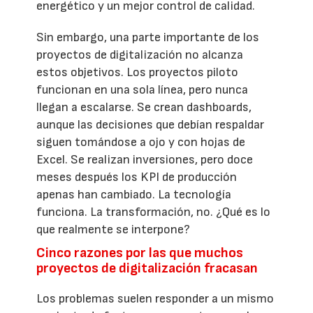
energético y un mejor control de calidad.
Sin embargo, una parte importante de los
proyectos de digitalización no alcanza
estos objetivos. Los proyectos piloto
funcionan en una sola línea, pero nunca
llegan a escalarse. Se crean dashboards,
aunque las decisiones que debían respaldar
siguen tomándose a ojo y con hojas de
Excel. Se realizan inversiones, pero doce
meses después los KPI de producción
apenas han cambiado. La tecnología
funciona. La transformación, no. ¿Qué es lo
que realmente se interpone?
Cinco razones por las que muchos
proyectos de digitalización fracasan
Los problemas suelen responder a un mismo