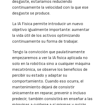
desgaste, estaríamos reduciendo
continuamente la velocidad con la que ese
desgaste se produce.
La IA Física permite introducir un nuevo
objetivo igualmente importante: aumentar
la vida útil de los activos optimizando
continuamente su forma de trabajar.
Tengo la convicción que paulatinamente
empezaremos a ver la IA fisica aplicada no
solo en la robótica sino a cualquier máquina
mecatrónica, se observe los beneficios de
percibir su estado y adaptar su
comportamiento. Cuando eso ocurra, el
mantenimiento dejará de consistir
únicamente en reparar, prevenir o incluso
predecir; también consistirá en enseñar a las
máquinas a cuidarse a sí mismas y quizás