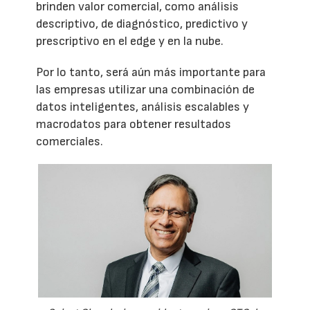
brinden valor comercial, como análisis
descriptivo, de diagnóstico, predictivo y
prescriptivo en el edge y en la nube.
Por lo tanto, será aún más importante para
las empresas utilizar una combinación de
datos inteligentes, análisis escalables y
macrodatos para obtener resultados
comerciales.