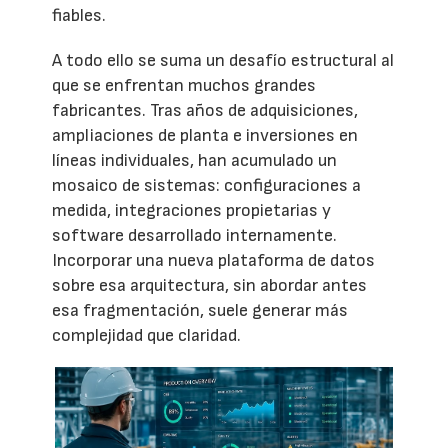
fiables.
A todo ello se suma un desafío estructural al
que se enfrentan muchos grandes
fabricantes. Tras años de adquisiciones,
ampliaciones de planta e inversiones en
líneas individuales, han acumulado un
mosaico de sistemas: configuraciones a
medida, integraciones propietarias y
software desarrollado internamente.
Incorporar una nueva plataforma de datos
sobre esa arquitectura, sin abordar antes
esa fragmentación, suele generar más
complejidad que claridad.