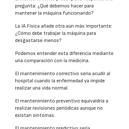
pregunta: ¿Qué debemos hacer para
mantener la máquina funcionando?
La IA Física añade otra aún más importante:
¿Cómo debe trabajar la máquina para
desgastarse menos?
Podemos entender esta diferencia mediante
una comparación con la medicina.
El mantenimiento correctivo sería acudir al
hospital cuando la enfermedad ya impide
realizar una vida normal.
El mantenimiento preventivo equivaldría a
realizar revisiones periódicas aunque no
existan síntomas.
El mantenimiento predictivo sería