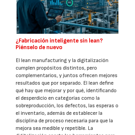
¿Fabricación inteligente sin lean?
Piénselo de nuevo
El lean manufacturing y la digitalización
cumplen propósitos distintos, pero
complementarios, y juntos ofrecen mejores
resultados que por separado. El lean define
qué hay que mejorar y por qué, identificando
el desperdicio en categorías como la
sobreproducción, los defectos, las esperas o
el inventario, además de establecer la
disciplina de proceso necesaria para que la
mejora sea medible y repetible. La