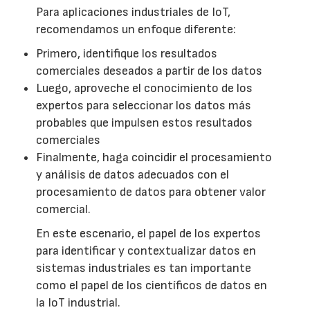
Para aplicaciones industriales de IoT,
recomendamos un enfoque diferente:
Primero, identifique los resultados
comerciales deseados a partir de los datos
Luego, aproveche el conocimiento de los
expertos para seleccionar los datos más
probables que impulsen estos resultados
comerciales
Finalmente, haga coincidir el procesamiento
y análisis de datos adecuados con el
procesamiento de datos para obtener valor
comercial.
En este escenario, el papel de los expertos
para identificar y contextualizar datos en
sistemas industriales es tan importante
como el papel de los científicos de datos en
la IoT industrial.