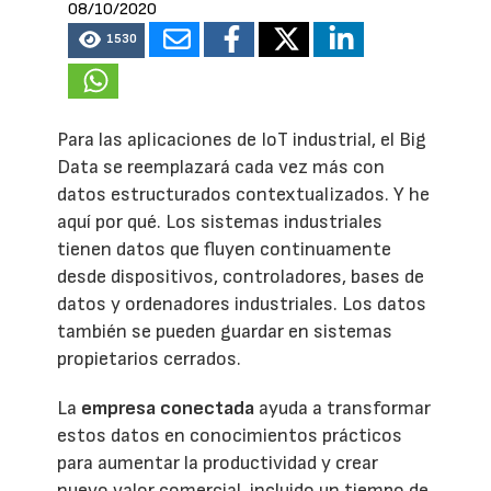
08/10/2020
1530
Para las aplicaciones de IoT industrial, el Big
Data se reemplazará cada vez más con
datos estructurados contextualizados. Y he
aquí por qué. Los sistemas industriales
tienen datos que fluyen continuamente
desde dispositivos, controladores, bases de
datos y ordenadores industriales. Los datos
también se pueden guardar en sistemas
propietarios cerrados.
La
empresa conectada
ayuda a transformar
estos datos en conocimientos prácticos
para aumentar la productividad y crear
nuevo valor comercial, incluido un tiempo de