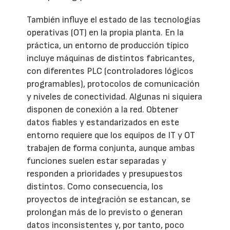
También influye el estado de las tecnologías
operativas (OT) en la propia planta. En la
práctica, un entorno de producción típico
incluye máquinas de distintos fabricantes,
con diferentes PLC (controladores lógicos
programables), protocolos de comunicación
y niveles de conectividad. Algunas ni siquiera
disponen de conexión a la red. Obtener
datos fiables y estandarizados en este
entorno requiere que los equipos de IT y OT
trabajen de forma conjunta, aunque ambas
funciones suelen estar separadas y
responden a prioridades y presupuestos
distintos. Como consecuencia, los
proyectos de integración se estancan, se
prolongan más de lo previsto o generan
datos inconsistentes y, por tanto, poco