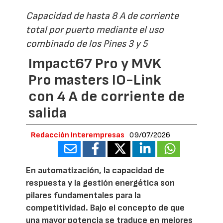
Capacidad de hasta 8 A de corriente
total por puerto mediante el uso
combinado de los Pines 3 y 5
Impact67 Pro y MVK
Pro masters IO-Link
con 4 A de corriente de
salida
Redacción Interempresas
09/07/2026
En automatización, la capacidad de
respuesta y la gestión energética son
pilares fundamentales para la
competitividad. Bajo el concepto de que
una mayor potencia se traduce en mejores