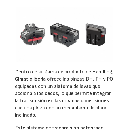
Dentro de su gama de producto de Handling,
Gimatic Iberia
ofrece las pinzas DH, TH y PQ,
equipadas con un sistema de levas que
acciona a los dedos, lo que permite integrar
la transmisión en las mismas dimensiones
que una pinza con un mecanismo de plano
inclinado.
Este sistema de transmisión patentado,