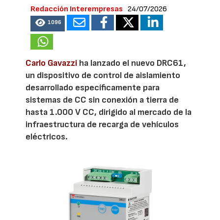
Redacción Interempresas
24/07/2026
1096
Carlo Gavazzi
ha lanzado el nuevo DRC61,
un dispositivo de control de aislamiento
desarrollado específicamente para
sistemas de CC sin conexión a tierra de
hasta 1.000 V CC, dirigido al mercado de la
infraestructura de recarga de vehículos
eléctricos.