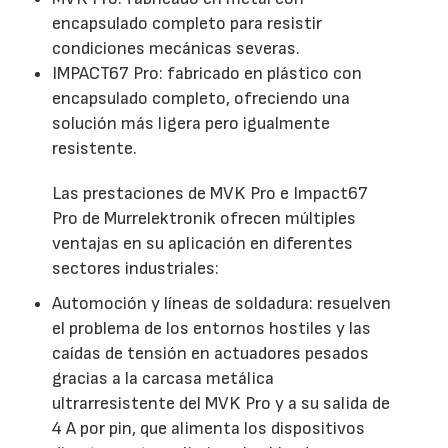
encapsulado completo para resistir
condiciones mecánicas severas.
IMPACT67 Pro: fabricado en plástico con
encapsulado completo, ofreciendo una
solución más ligera pero igualmente
resistente.
Las prestaciones de MVK Pro e Impact67
Pro de Murrelektronik ofrecen múltiples
ventajas en su aplicación en diferentes
sectores industriales:
Automoción y líneas de soldadura: resuelven
el problema de los entornos hostiles y las
caídas de tensión en actuadores pesados
gracias a la carcasa metálica
ultrarresistente del MVK Pro y a su salida de
4 A por pin, que alimenta los dispositivos