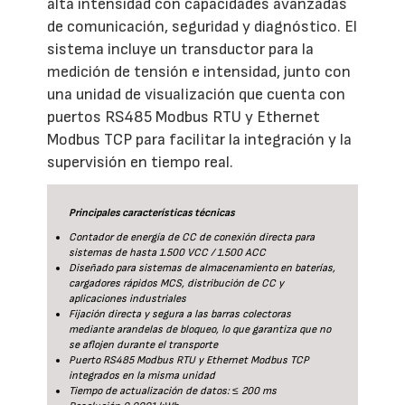
alta intensidad con capacidades avanzadas
de comunicación, seguridad y diagnóstico. El
sistema incluye un transductor para la
medición de tensión e intensidad, junto con
una unidad de visualización que cuenta con
puertos RS485 Modbus RTU y Ethernet
Modbus TCP para facilitar la integración y la
supervisión en tiempo real.
Principales características técnicas
Contador de energía de CC de conexión directa para
sistemas de hasta 1.500 VCC / 1.500 ACC
Diseñado para sistemas de almacenamiento en baterías,
cargadores rápidos MCS, distribución de CC y
aplicaciones industriales
Fijación directa y segura a las barras colectoras
mediante arandelas de bloqueo, lo que garantiza que no
se aflojen durante el transporte
Puerto RS485 Modbus RTU y Ethernet Modbus TCP
integrados en la misma unidad
Tiempo de actualización de datos: ≤ 200 ms