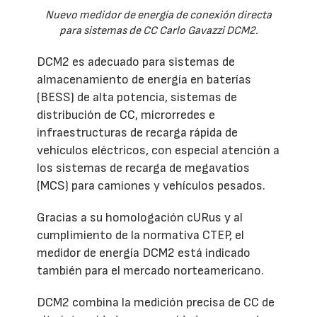
Nuevo medidor de energía de conexión directa
para sistemas de CC Carlo Gavazzi DCM2.
DCM2 es adecuado para sistemas de
almacenamiento de energía en baterías
(BESS) de alta potencia, sistemas de
distribución de CC, microrredes e
infraestructuras de recarga rápida de
vehículos eléctricos, con especial atención a
los sistemas de recarga de megavatios
(MCS) para camiones y vehículos pesados.
Gracias a su homologación cURus y al
cumplimiento de la normativa CTEP, el
medidor de energía DCM2 está indicado
también para el mercado norteamericano.
DCM2 combina la medición precisa de CC de