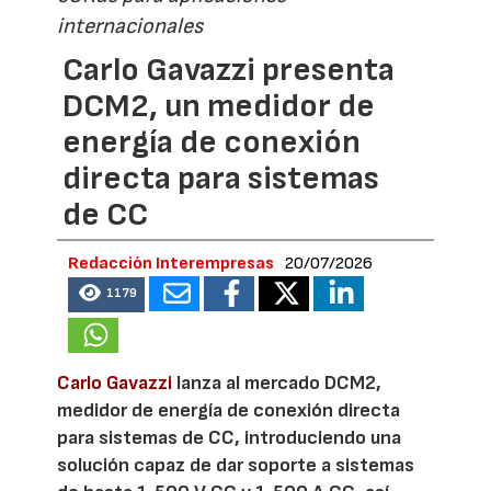
internacionales
Carlo Gavazzi presenta
DCM2, un medidor de
energía de conexión
directa para sistemas
de CC
Redacción Interempresas
20/07/2026
1179
Carlo Gavazzi
lanza al mercado DCM2,
medidor de energía de conexión directa
para sistemas de CC, introduciendo una
solución capaz de dar soporte a sistemas