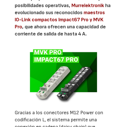
posibilidades operativas,
Murrelektronik
ha
evolucionado sus reconocidos
maestros
IO-Link compactos Impact67 Pro y MVK
Pro
, que ahora ofrecen una capacidad de
corriente de salida de hasta 4 A.
Gracias a los conectores M12 Power con
codificación L, el sistema permite una
conexión en cadena (daisy chain) que