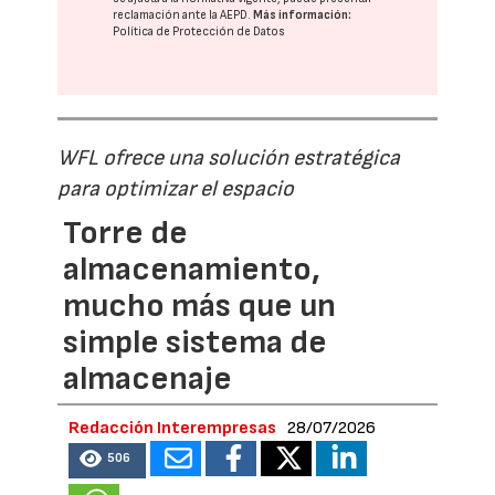
reclamación ante la
AEPD
.
Más información:
Política de Protección de Datos
WFL ofrece una solución estratégica
para optimizar el espacio
Torre de
almacenamiento,
mucho más que un
simple sistema de
almacenaje
Redacción Interempresas
28/07/2026
506