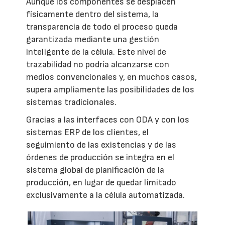
Aunque los componentes se desplacen
físicamente dentro del sistema, la
transparencia de todo el proceso queda
garantizada mediante una gestión
inteligente de la célula. Este nivel de
trazabilidad no podría alcanzarse con
medios convencionales y, en muchos casos,
supera ampliamente las posibilidades de los
sistemas tradicionales.
Gracias a las interfaces con ODA y con los
sistemas ERP de los clientes, el
seguimiento de las existencias y de las
órdenes de producción se integra en el
sistema global de planificación de la
producción, en lugar de quedar limitado
exclusivamente a la célula automatizada.