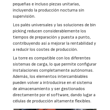
pequeñas e incluso piezas unitarias,
incluyendo la producción nocturna sin
supervisión.
Los palés universales y las soluciones de bin
picking reducen considerablemente los
tiempos de preparación y puesta a punto,
contribuyendo así a mejorar la rentabilidad y
a reducir los costes de producción.
La torre es compatible con los diferentes
sistemas de carga, lo que permite configurar
instalaciones completamente autónomas.
Además, los elementos intercambiables
pueden volver a introducirse en el sistema
de almacenamiento y ser gestionados
directamente por el software, dando lugar a
células de producción altamente flexibles.