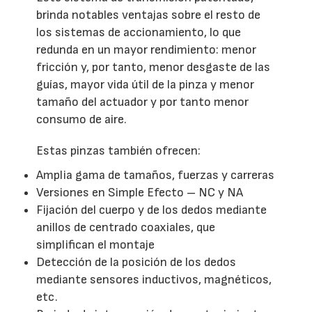
brinda notables ventajas sobre el resto de
los sistemas de accionamiento, lo que
redunda en un mayor rendimiento: menor
fricción y, por tanto, menor desgaste de las
guías, mayor vida útil de la pinza y menor
tamaño del actuador y por tanto menor
consumo de aire.
Estas pinzas también ofrecen:
Amplia gama de tamaños, fuerzas y carreras
Versiones en Simple Efecto – NC y NA
Fijación del cuerpo y de los dedos mediante
anillos de centrado coaxiales, que
simplifican el montaje
Detección de la posición de los dedos
mediante sensores inductivos, magnéticos,
etc.