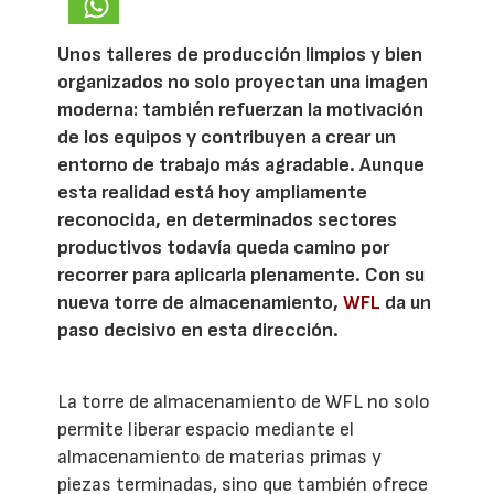
Unos talleres de producción limpios y bien
organizados no solo proyectan una imagen
moderna: también refuerzan la motivación
de los equipos y contribuyen a crear un
entorno de trabajo más agradable. Aunque
esta realidad está hoy ampliamente
reconocida, en determinados sectores
productivos todavía queda camino por
recorrer para aplicarla plenamente. Con su
nueva torre de almacenamiento,
WFL
da un
paso decisivo en esta dirección.
La torre de almacenamiento de WFL no solo
permite liberar espacio mediante el
almacenamiento de materias primas y
piezas terminadas, sino que también ofrece