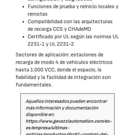
Funciones de prueba y reinicio locales y
remotas
Compatibilidad con las arquitecturas
de recarga CCS y CHAdeMO
Certificado por UL según las normas UL
2231-1 y UL 2231-2
Sectores de aplicación: estaciones de
recarga de modo 4 de vehículos eléctricos
hasta 1.000 VCC, donde el espacio, la
fiabilidad y la facilidad de integración son
fundamentales.
Aquellos interesados pueden encontrar
más información y documentación
disponible en:
https://www.gavazziautomation.com/es-
es/empresa/ultimas-
noticias/productos/drc61-control-del-