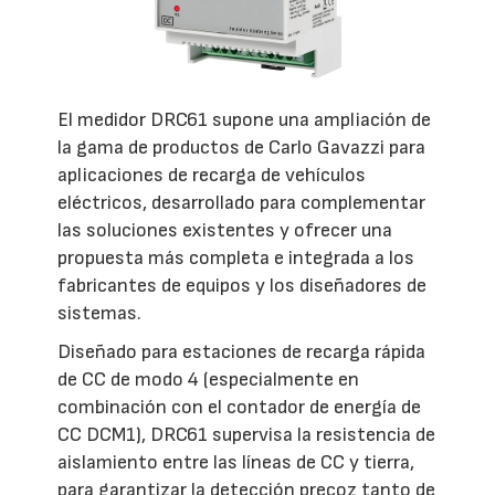
El medidor DRC61 supone una ampliación de
la gama de productos de Carlo Gavazzi para
aplicaciones de recarga de vehículos
eléctricos, desarrollado para complementar
las soluciones existentes y ofrecer una
propuesta más completa e integrada a los
fabricantes de equipos y los diseñadores de
sistemas.
Diseñado para estaciones de recarga rápida
de CC de modo 4 (especialmente en
combinación con el contador de energía de
CC DCM1), DRC61 supervisa la resistencia de
aislamiento entre las líneas de CC y tierra,
para garantizar la detección precoz tanto de