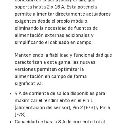
soporta hasta 2 x 16 A. Esta potencia
permite alimentar directamente actuadores
exigentes desde el propio módulo,
eliminando la necesidad de fuentes de
alimentación externas adicionales y
simplificando el cableado en campo.
Manteniendo la fiabilidad y funcionalidad que
caracterizan a esta gama, las nuevas
versiones permiten optimizar la
alimentación en campo de forma
significativa:
4 A de corriente de salida disponibles para
maximizar el rendimiento en el Pin 1
(alimentación del sensor), Pin 2 (E/S) y Pin 4
(E/S).
Capacidad de hasta 8 A de corriente total