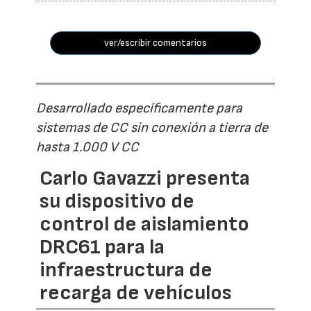
ver/escribir comentarios
Desarrollado específicamente para
sistemas de CC sin conexión a tierra de
hasta 1.000 V CC
Carlo Gavazzi presenta
su dispositivo de
control de aislamiento
DRC61 para la
infraestructura de
recarga de vehículos