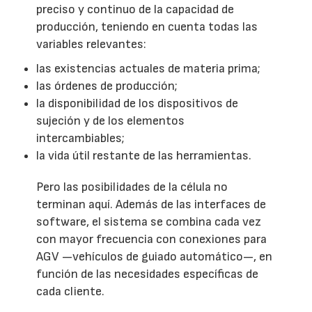
preciso y continuo de la capacidad de
producción, teniendo en cuenta todas las
variables relevantes:
las existencias actuales de materia prima;
las órdenes de producción;
la disponibilidad de los dispositivos de
sujeción y de los elementos
intercambiables;
la vida útil restante de las herramientas.
Pero las posibilidades de la célula no
terminan aquí. Además de las interfaces de
software, el sistema se combina cada vez
con mayor frecuencia con conexiones para
AGV —vehículos de guiado automático—, en
función de las necesidades específicas de
cada cliente.