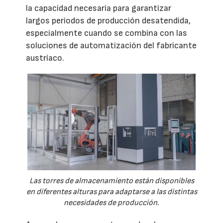
la capacidad necesaria para garantizar
largos periodos de producción desatendida,
especialmente cuando se combina con las
soluciones de automatización del fabricante
austríaco.
Las torres de almacenamiento están disponibles
en diferentes alturas para adaptarse a las distintas
necesidades de producción.