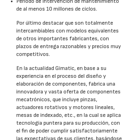
Periodo de intervención de mantenimiento
de al menos 10 millones de ciclos.
Por último destacar que son totalmente
intercambiables con modelos equivalentes
de otros importantes fabricantes, con
plazos de entrega razonables y precios muy
competitivos.
En la actualidad Gimatic, en base a su
experiencia en el proceso del diseño y
elaboración de componentes, fabrica una
innovadora y vasta oferta de componentes
mecatrónicos, que incluye pinzas,
actuadores rotativos y motores lineales,
mesas de indexado, etc., en la cual se aplica
tecnología puntera para su producción, con
el fin de poder cumplir satisfactoriamente
las expectativas de sus clientes, basándose