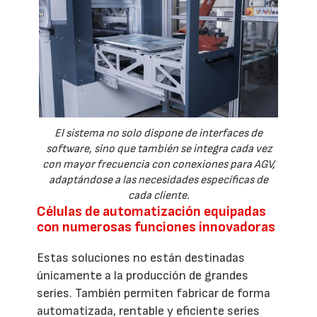
El sistema no solo dispone de interfaces de
software, sino que también se integra cada vez
con mayor frecuencia con conexiones para AGV,
adaptándose a las necesidades específicas de
cada cliente.
Células de automatización equipadas
con numerosas funciones innovadoras
Estas soluciones no están destinadas
únicamente a la producción de grandes
series. También permiten fabricar de forma
automatizada, rentable y eficiente series