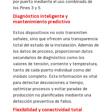
por puerto mediante el uso combinado de
los Pines 3 y 5.
Diagnóstico inteligente y
mantenimiento predictivo
Estos dispositivos no solo transmiten
señales, sino que ofrecen una transparencia
total del estado de la instalación. Además de
los datos de proceso, proporcionan datos
secundarios de diagnóstico como los
valores de tensión, corriente y temperatura,
tanto de cada puerto individual como del
módulo completo. Esta información es vital
para detectar desviaciones a tiempo,
optimizar procesos y evitar paradas de
producción no planificadas mediante una
detección preventiva de fallos.
Flexibilidad y conectividad total