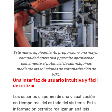
Este nuevo equipamiento proporciona una mayor
comodidad operativa y permite aprovechar
plenamente el potencial de sus máquinas
mediante las soluciones de automatización de
WFL.
Una interfaz de usuario intuitiva y fácil
de utilizar
Los usuarios disponen de una visualización
en tiempo real del estado del sistema. Esta
información permite realizar un análisis