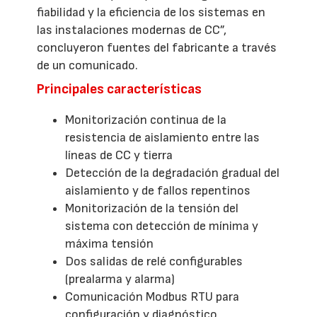
fiabilidad y la eficiencia de los sistemas en
las instalaciones modernas de CC”,
concluyeron fuentes del fabricante a través
de un comunicado.
Principales características
Monitorización continua de la
resistencia de aislamiento entre las
líneas de CC y tierra
Detección de la degradación gradual del
aislamiento y de fallos repentinos
Monitorización de la tensión del
sistema con detección de mínima y
máxima tensión
Dos salidas de relé configurables
(prealarma y alarma)
Comunicación Modbus RTU para
configuración y diagnóstico