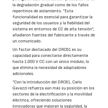
la degradación gradual como de los fallos
repentinos de aislamiento. “Esta
funcionalidad es esencial para garantizar la
seguridad de los usuarios y la fiabilidad del
sistema en entornos de CC de alta tensión”,
añadieron fuentes del fabricante a través de
un comunicado.
Un factor destacado del DRC61 es su
capacidad para conectarse directamente
hasta 1.000 V CC con un único módulo, lo
que elimina la necesidad de adaptadores
adicionales.
“Con la introducción del DRC61, Carlo
Gavazzi refuerza aún más su posición en los
sectores de la electrificación y la movilidad
eléctrica, ofreciendo soluciones
innovadoras que mejoran la seguridad, la