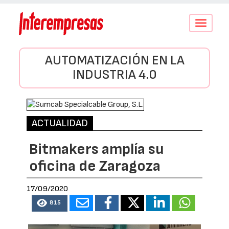
Conmutar
navegació
AUTOMATIZACIÓN EN LA
INDUSTRIA 4.0
ACTUALIDAD
Bitmakers amplía su
oficina de Zaragoza
17/09/2020
815