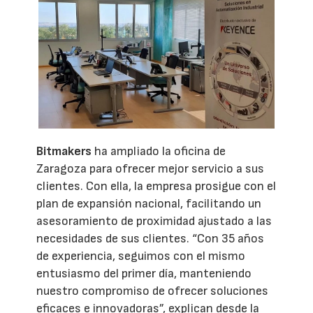
Bitmakers
ha ampliado la oficina de
Zaragoza para ofrecer mejor servicio a sus
clientes. Con ella, la empresa prosigue con el
plan de expansión nacional, facilitando un
asesoramiento de proximidad ajustado a las
necesidades de sus clientes. “Con 35 años
de experiencia, seguimos con el mismo
entusiasmo del primer día, manteniendo
nuestro compromiso de ofrecer soluciones
eficaces e innovadoras”, explican desde la