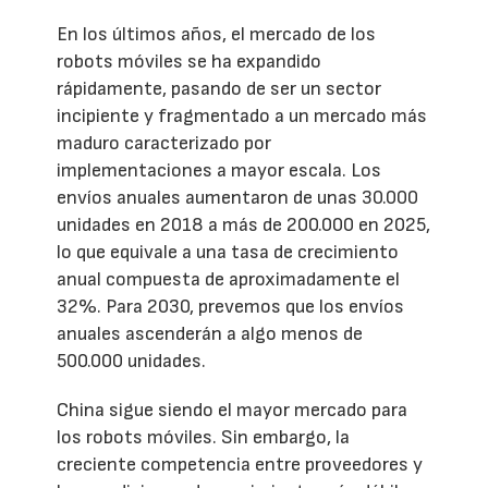
En los últimos años, el mercado de los
robots móviles se ha expandido
rápidamente, pasando de ser un sector
incipiente y fragmentado a un mercado más
maduro caracterizado por
implementaciones a mayor escala. Los
envíos anuales aumentaron de unas 30.000
unidades en 2018 a más de 200.000 en 2025,
lo que equivale a una tasa de crecimiento
anual compuesta de aproximadamente el
32%. Para 2030, prevemos que los envíos
anuales ascenderán a algo menos de
500.000 unidades.
China sigue siendo el mayor mercado para
los robots móviles. Sin embargo, la
creciente competencia entre proveedores y