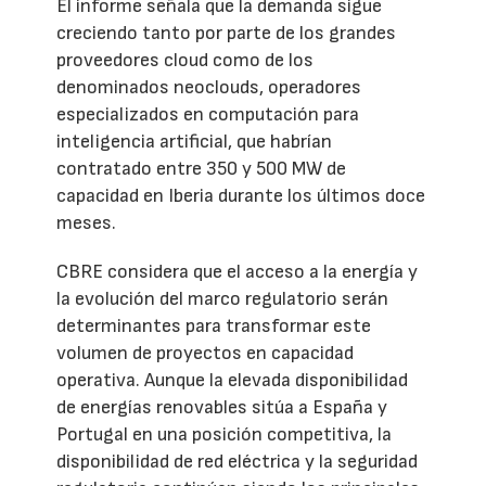
El informe señala que la demanda sigue
creciendo tanto por parte de los grandes
proveedores cloud como de los
denominados neoclouds, operadores
especializados en computación para
inteligencia artificial, que habrían
contratado entre 350 y 500 MW de
capacidad en Iberia durante los últimos doce
meses.
CBRE considera que el acceso a la energía y
la evolución del marco regulatorio serán
determinantes para transformar este
volumen de proyectos en capacidad
operativa. Aunque la elevada disponibilidad
de energías renovables sitúa a España y
Portugal en una posición competitiva, la
disponibilidad de red eléctrica y la seguridad