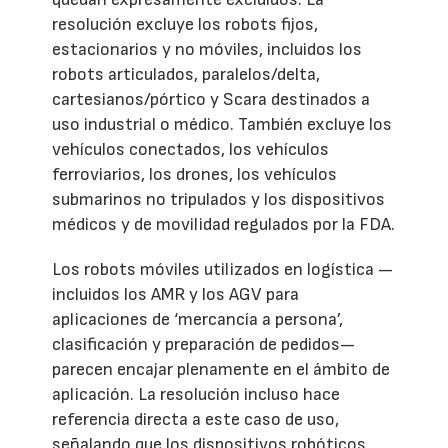
resolución excluye los robots fijos,
estacionarios y no móviles, incluidos los
robots articulados, paralelos/delta,
cartesianos/pórtico y Scara destinados a
uso industrial o médico. También excluye los
vehículos conectados, los vehículos
ferroviarios, los drones, los vehículos
submarinos no tripulados y los dispositivos
médicos y de movilidad regulados por la FDA.
Los robots móviles utilizados en logística —
incluidos los AMR y los AGV para
aplicaciones de ‘mercancía a persona’,
clasificación y preparación de pedidos—
parecen encajar plenamente en el ámbito de
aplicación. La resolución incluso hace
referencia directa a este caso de uso,
señalando que los dispositivos robóticos