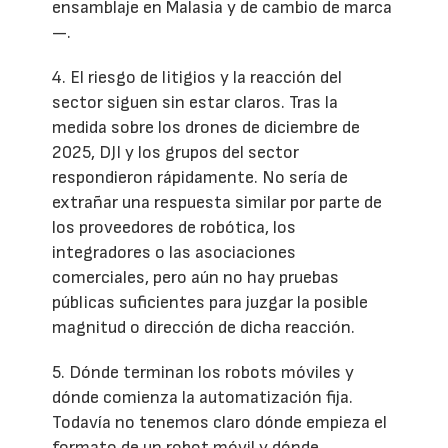
ensamblaje en Malasia y de cambio de marca
—.
4. El riesgo de litigios y la reacción del
sector siguen sin estar claros. Tras la
medida sobre los drones de diciembre de
2025, DJI y los grupos del sector
respondieron rápidamente. No sería de
extrañar una respuesta similar por parte de
los proveedores de robótica, los
integradores o las asociaciones
comerciales, pero aún no hay pruebas
públicas suficientes para juzgar la posible
magnitud o dirección de dicha reacción.
5. Dónde terminan los robots móviles y
dónde comienza la automatización fija.
Todavía no tenemos claro dónde empieza el
formato de un robot móvil y dónde