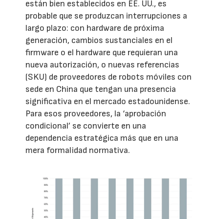
están bien establecidos en EE. UU., es
probable que se produzcan interrupciones a
largo plazo: con hardware de próxima
generación, cambios sustanciales en el
firmware o el hardware que requieran una
nueva autorización, o nuevas referencias
(SKU) de proveedores de robots móviles con
sede en China que tengan una presencia
significativa en el mercado estadounidense.
Para esos proveedores, la ‘aprobación
condicional’ se convierte en una
dependencia estratégica más que en una
mera formalidad normativa.