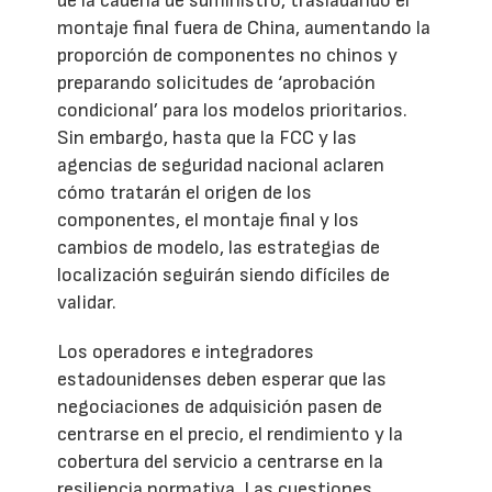
de la cadena de suministro, trasladando el
montaje final fuera de China, aumentando la
proporción de componentes no chinos y
preparando solicitudes de ‘aprobación
condicional’ para los modelos prioritarios.
Sin embargo, hasta que la FCC y las
agencias de seguridad nacional aclaren
cómo tratarán el origen de los
componentes, el montaje final y los
cambios de modelo, las estrategias de
localización seguirán siendo difíciles de
validar.
Los operadores e integradores
estadounidenses deben esperar que las
negociaciones de adquisición pasen de
centrarse en el precio, el rendimiento y la
cobertura del servicio a centrarse en la
resiliencia normativa. Las cuestiones