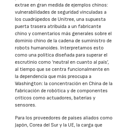
extrae en gran medida de ejemplos chinos:
vulnerabilidades de seguridad vinculadas a
los cuadrúpedos de Unitree, una supuesta
puerta trasera atribuida a un fabricante
chino y comentarios más generales sobre el
dominio chino de la cadena de suministro de
robots humanoides. Interpretamos esto
como una política diseñada para superar el
escrutinio como ‘neutral en cuanto al país’,
al tiempo que se centra funcionalmente en
la dependencia que más preocupa a
Washington: la concentración en China de la
fabricación de robótica y de componentes
críticos como actuadores, baterías y
sensores.
Para los proveedores de países aliados como
Japón, Corea del Sur y la UE, la carga que