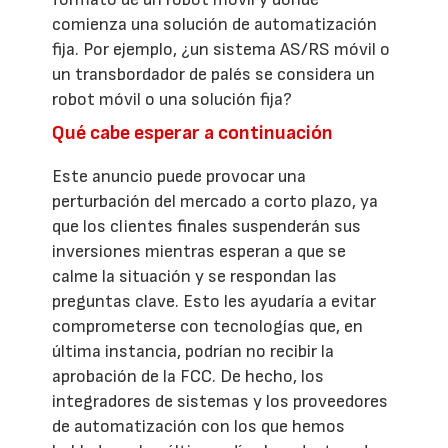
comienza una solución de automatización
fija. Por ejemplo, ¿un sistema AS/RS móvil o
un transbordador de palés se considera un
robot móvil o una solución fija?
Qué cabe esperar a continuación
Este anuncio puede provocar una
perturbación del mercado a corto plazo, ya
que los clientes finales suspenderán sus
inversiones mientras esperan a que se
calme la situación y se respondan las
preguntas clave. Esto les ayudaría a evitar
comprometerse con tecnologías que, en
última instancia, podrían no recibir la
aprobación de la FCC. De hecho, los
integradores de sistemas y los proveedores
de automatización con los que hemos