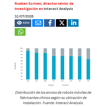
Rueben Scriven, director sénior de
Investigación en
Interact Analysis
31/07/2026
6503
Distribución de los envíos de robots móviles de
fabricantes chinos según su ubicación de
instalación. Fuente: Interact Analysis.