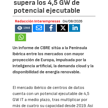
supera los 4,5 GW de
potencial ejecutable
Redacción Interempresas
04/08/2026
1946
Un informe de CBRE sitúa a la Península
Ibérica entre los mercados con mayor
proyección de Europa, impulsada por la
inteligencia artificial, la demanda cloud y la
disponibilidad de energía renovable.
El mercado ibérico de centros de datos
cuenta con un potencial ejecutable de 4,5
GW IT a medio plazo, tras multiplicar por
más de cuatro su capacidad desde 2019. Así