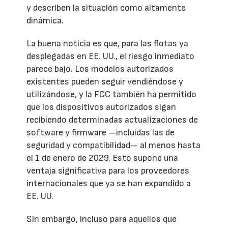
y describen la situación como altamente
dinámica.
La buena noticia es que, para las flotas ya
desplegadas en EE. UU., el riesgo inmediato
parece bajo. Los modelos autorizados
existentes pueden seguir vendiéndose y
utilizándose, y la FCC también ha permitido
que los dispositivos autorizados sigan
recibiendo determinadas actualizaciones de
software y firmware —incluidas las de
seguridad y compatibilidad— al menos hasta
el 1 de enero de 2029. Esto supone una
ventaja significativa para los proveedores
internacionales que ya se han expandido a
EE. UU.
Sin embargo, incluso para aquellos que