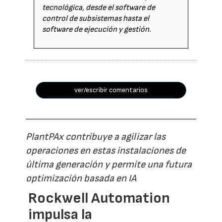
tecnológica, desde el software de
control de subsistemas hasta el
software de ejecución y gestión.
ver/escribir comentarios
PlantPAx contribuye a agilizar las
operaciones en estas instalaciones de
última generación y permite una futura
optimización basada en IA
Rockwell Automation
impulsa la