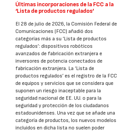
Últimas incorporaciones de la FCC a la
‘Lista de productos regulados’
El 28 de julio de 2026, la Comisión Federal de
Comunicaciones (FCC) añadió dos
categorías más a su ‘Lista de productos
regulados’: dispositivos robóticos
avanzados de fabricación extranjera e
inversores de potencia conectados de
fabricación extranjera. La ‘Lista de
productos regulados’ es el registro de la FCC
de equipos y servicios que se considera que
suponen un riesgo inaceptable para la
seguridad nacional de EE. UU. o para la
seguridad y protección de los ciudadanos
estadounidenses. Una vez que se añade una
categoría de productos, los nuevos modelos
incluidos en dicha lista no suelen poder