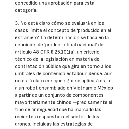
concedido una aprobación para esta
categoría.
3. No está claro cómo se evaluará en los
casos límite el concepto de ‘producido en el
extranjero’. La determinación se basa en la
definición de ‘producto final nacional’ del
artículo 48 CFR § 25.101(a), un criterio
técnico de la legislación en materia de
contratación pública que gira en torno a los
umbrales de contenido estadounidense. Aún
no está claro con qué rigor se aplicará esto
a un robot ensamblado en Vietnam o México
a partir de un conjunto de componentes
mayoritariamente chinos —precisamente el
tipo de ambigüedad que ha marcado las
recientes respuestas del sector de los
drones, incluidas las estrategias de