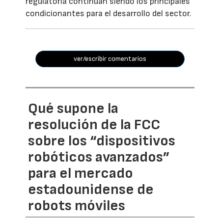
regulatoria continúan siendo los principales
condicionantes para el desarrollo del sector.
ver/escribir comentarios
Qué supone la
resolución de la FCC
sobre los “dispositivos
robóticos avanzados”
para el mercado
estadounidense de
robots móviles