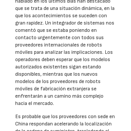
hablado en los últimos días han destacado
que se trata de una situación dinámica, en la
que los acontecimientos se suceden con
gran rapidez. Un integrador de sistemas nos
comentó que se estaba poniendo en
contacto urgentemente con todos sus
proveedores internacionales de robots
móviles para analizar las implicaciones. Los
operadores deben esperar que los modelos
autorizados existentes sigan estando
disponibles, mientras que los nuevos
modelos de los proveedores de robots
móviles de fabricación extranjera se
enfrentarán a un camino más complejo
hacia el mercado.
Es probable que los proveedores con sede en
China respondan acelerando la localización