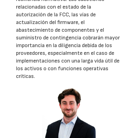
relacionadas con el estado de la
autorización de la FCC, las vías de
actualización del firmware, el
abastecimiento de componentes y el
suministro de contingencia cobrarán mayor
importancia en la diligencia debida de los
proveedores, especialmente en el caso de
implementaciones con una larga vida útil de
los activos o con funciones operativas
críticas.