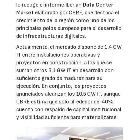
lo recoge el informe Iberian
Data Center
Market
elaborado por CBRE, que destaca el
crecimiento de la región como uno de los
principales polos europeos para el desarrollo
de infraestructuras digitales.
Actualmente, el mercado dispone de 1,4 GW
IT entre instalaciones operativas y
proyectos en construcción, a los que se
suman otros 3,1 GW IT en desarrollo con
suficiente grado de madurez para su
ejecución. En conjunto, los proyectos
anunciados alcanzan los 10,5 GW IT, aunque
CBRE estima que solo alrededor del 40%
cuenta con respaldo de capital institucional
y visibilidad suficiente para materializarse.