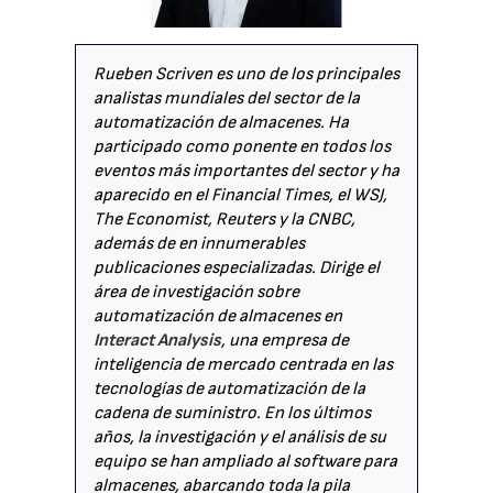
Rueben Scriven es uno de los principales
analistas mundiales del sector de la
automatización de almacenes. Ha
participado como ponente en todos los
eventos más importantes del sector y ha
aparecido en el Financial Times, el WSJ,
The Economist, Reuters y la CNBC,
además de en innumerables
publicaciones especializadas. Dirige el
área de investigación sobre
automatización de almacenes en
Interact Analysis
, una empresa de
inteligencia de mercado centrada en las
tecnologías de automatización de la
cadena de suministro. En los últimos
años, la investigación y el análisis de su
equipo se han ampliado al software para
almacenes, abarcando toda la pila