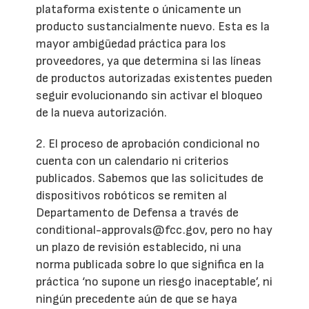
plataforma existente o únicamente un
producto sustancialmente nuevo. Esta es la
mayor ambigüedad práctica para los
proveedores, ya que determina si las líneas
de productos autorizadas existentes pueden
seguir evolucionando sin activar el bloqueo
de la nueva autorización.
2. El proceso de aprobación condicional no
cuenta con un calendario ni criterios
publicados. Sabemos que las solicitudes de
dispositivos robóticos se remiten al
Departamento de Defensa a través de
conditional-approvals@fcc.gov, pero no hay
un plazo de revisión establecido, ni una
norma publicada sobre lo que significa en la
práctica ‘no supone un riesgo inaceptable’, ni
ningún precedente aún de que se haya