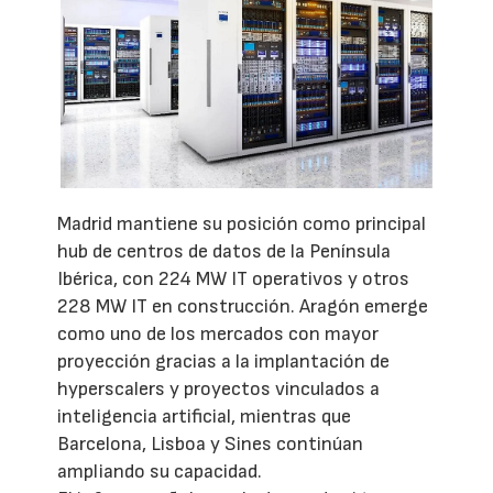
Madrid mantiene su posición como principal
hub de centros de datos de la Península
Ibérica, con 224 MW IT operativos y otros
228 MW IT en construcción. Aragón emerge
como uno de los mercados con mayor
proyección gracias a la implantación de
hyperscalers y proyectos vinculados a
inteligencia artificial, mientras que
Barcelona, Lisboa y Sines continúan
ampliando su capacidad.