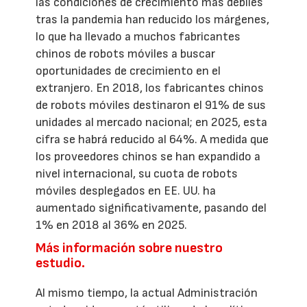
las condiciones de crecimiento más débiles
tras la pandemia han reducido los márgenes,
lo que ha llevado a muchos fabricantes
chinos de robots móviles a buscar
oportunidades de crecimiento en el
extranjero. En 2018, los fabricantes chinos
de robots móviles destinaron el 91% de sus
unidades al mercado nacional; en 2025, esta
cifra se habrá reducido al 64%. A medida que
los proveedores chinos se han expandido a
nivel internacional, su cuota de robots
móviles desplegados en EE. UU. ha
aumentado significativamente, pasando del
1% en 2018 al 36% en 2025.
Más información sobre nuestro
estudio.
Al mismo tiempo, la actual Administración