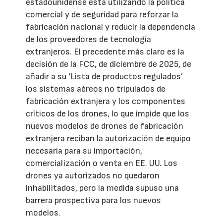
estadounidense está utilizando la política
comercial y de seguridad para reforzar la
fabricación nacional y reducir la dependencia
de los proveedores de tecnología
extranjeros. El precedente más claro es la
decisión de la FCC, de diciembre de 2025, de
añadir a su ‘Lista de productos regulados’
los sistemas aéreos no tripulados de
fabricación extranjera y los componentes
críticos de los drones, lo que impide que los
nuevos modelos de drones de fabricación
extranjera reciban la autorización de equipo
necesaria para su importación,
comercialización o venta en EE. UU. Los
drones ya autorizados no quedaron
inhabilitados, pero la medida supuso una
barrera prospectiva para los nuevos
modelos.