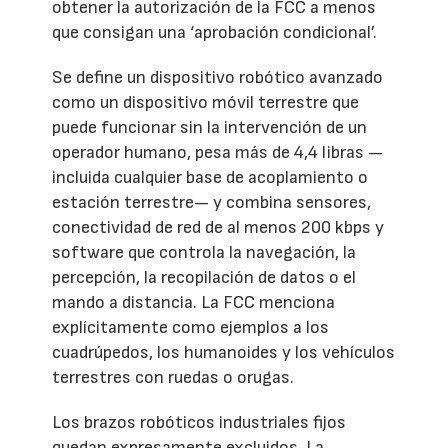
obtener la autorización de la FCC a menos
que consigan una ‘aprobación condicional’.
Se define un dispositivo robótico avanzado
como un dispositivo móvil terrestre que
puede funcionar sin la intervención de un
operador humano, pesa más de 4,4 libras —
incluida cualquier base de acoplamiento o
estación terrestre— y combina sensores,
conectividad de red de al menos 200 kbps y
software que controla la navegación, la
percepción, la recopilación de datos o el
mando a distancia. La FCC menciona
explícitamente como ejemplos a los
cuadrúpedos, los humanoides y los vehículos
terrestres con ruedas o orugas.
Los brazos robóticos industriales fijos
quedan expresamente excluidos. La