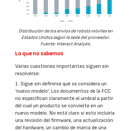
Distribución de los envíos de robots móviles en
Estados Unidos según la sede del proveedor.
Fuente: Interact Analysis.
Lo que no sabemos
Varias cuestiones importantes siguen sin
resolverse:
1. Sigue sin definirse qué se considera un
‘nuevo modelo’. Los documentos de la FCC
no especifican claramente el umbral a partir
del cual un producto se convierte en un
nuevo modelo. No está claro si esto incluiría
una revisión del firmware, una actualización
del hardware, un cambio de marca de una