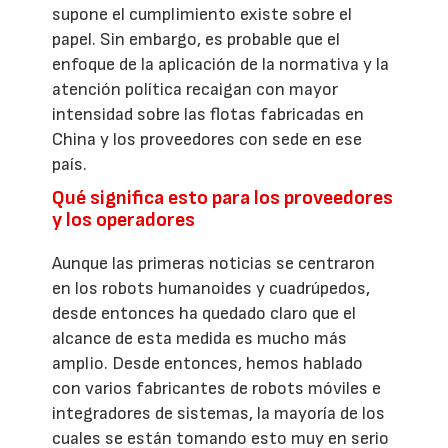
supone el cumplimiento existe sobre el
papel. Sin embargo, es probable que el
enfoque de la aplicación de la normativa y la
atención política recaigan con mayor
intensidad sobre las flotas fabricadas en
China y los proveedores con sede en ese
país.
Qué significa esto para los proveedores
y los operadores
Aunque las primeras noticias se centraron
en los robots humanoides y cuadrúpedos,
desde entonces ha quedado claro que el
alcance de esta medida es mucho más
amplio. Desde entonces, hemos hablado
con varios fabricantes de robots móviles e
integradores de sistemas, la mayoría de los
cuales se están tomando esto muy en serio