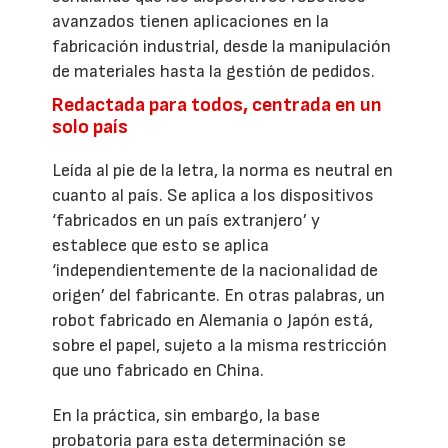
avanzados tienen aplicaciones en la
fabricación industrial, desde la manipulación
de materiales hasta la gestión de pedidos.
Redactada para todos, centrada en un
solo país
Leída al pie de la letra, la norma es neutral en
cuanto al país. Se aplica a los dispositivos
‘fabricados en un país extranjero’ y
establece que esto se aplica
‘independientemente de la nacionalidad de
origen’ del fabricante. En otras palabras, un
robot fabricado en Alemania o Japón está,
sobre el papel, sujeto a la misma restricción
que uno fabricado en China.
En la práctica, sin embargo, la base
probatoria para esta determinación se