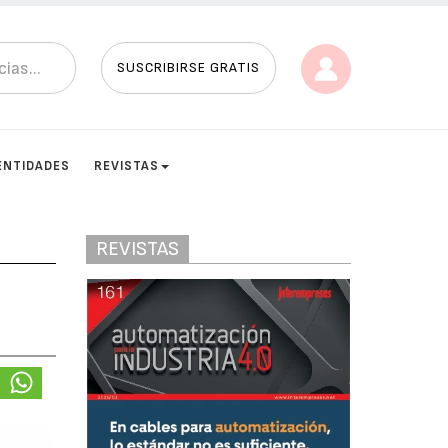
SUSCRIBIRSE GRATIS
ENTIDADES
REVISTAS
REVISTAS