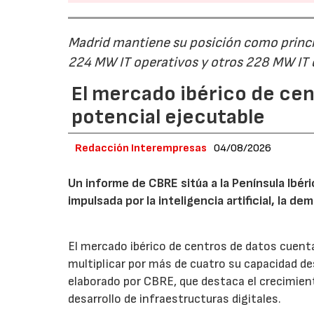
Madrid mantiene su posición como princip
224 MW IT operativos y otros 228 MW IT
El mercado ibérico de cen
potencial ejecutable
Redacción Interempresas
04/08/2026
Un informe de CBRE sitúa a la Península Ibé
impulsada por la inteligencia artificial, la d
El mercado ibérico de centros de datos cuenta
multiplicar por más de cuatro su capacidad de
elaborado por CBRE, que destaca el crecimient
desarrollo de infraestructuras digitales.