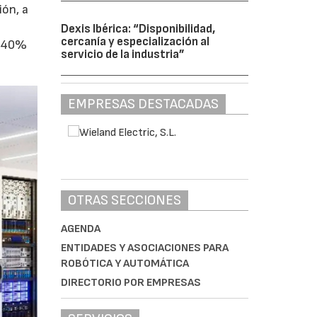
ión, a
Dexis Ibérica: “Disponibilidad,
cercanía y especialización al
l 40%
servicio de la industria”
EMPRESAS DESTACADAS
OTRAS SECCIONES
AGENDA
ENTIDADES Y ASOCIACIONES PARA
ROBÓTICA Y AUTOMÁTICA
DIRECTORIO POR EMPRESAS