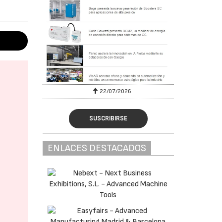
22/07/2026
SUSCRIBIRSE
ENLACES DESTACADOS