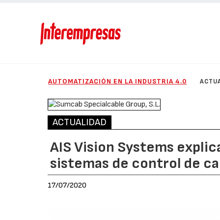
AUTOMATIZACIÓN EN LA INDUSTRIA 4.0
ACTU
ACTUALIDAD
AIS Vision Systems explica
sistemas de control de cal
17/07/2020