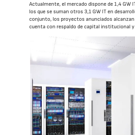
Actualmente, el mercado dispone de 1,4 GW IT
los que se suman otros 3,1 GW IT en desarroll
conjunto, los proyectos anunciados alcanzan 
cuenta con respaldo de capital institucional y 