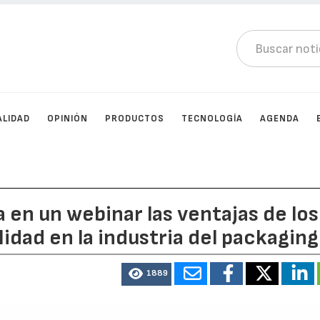
ALIDAD
OPINIÓN
PRODUCTOS
TECNOLOGÍA
AGENDA
 en un webinar las ventajas de los
idad en la industria del packaging
1889