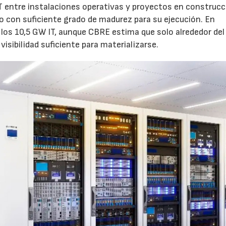
 entre instalaciones operativas y proyectos en construcc
o con suficiente grado de madurez para su ejecución. En
los 10,5 GW IT, aunque CBRE estima que solo alrededor de
visibilidad suficiente para materializarse.