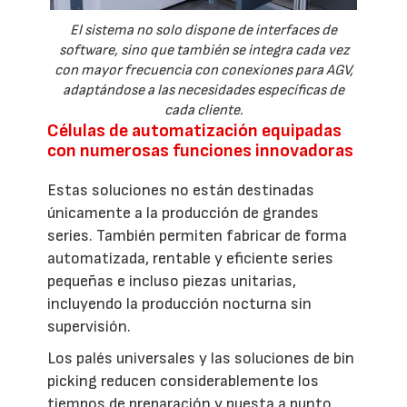
El sistema no solo dispone de interfaces de
software, sino que también se integra cada vez
con mayor frecuencia con conexiones para AGV,
adaptándose a las necesidades específicas de
cada cliente.
Células de automatización equipadas
con numerosas funciones innovadoras
Estas soluciones no están destinadas
únicamente a la producción de grandes
series. También permiten fabricar de forma
automatizada, rentable y eficiente series
pequeñas e incluso piezas unitarias,
incluyendo la producción nocturna sin
supervisión.
Los palés universales y las soluciones de bin
picking reducen considerablemente los
tiempos de preparación y puesta a punto,