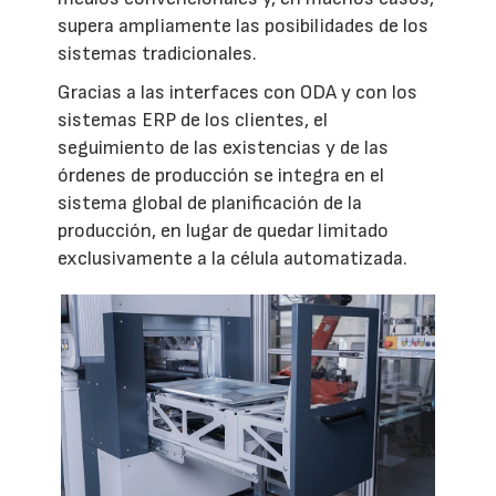
supera ampliamente las posibilidades de los
sistemas tradicionales.
Gracias a las interfaces con ODA y con los
sistemas ERP de los clientes, el
seguimiento de las existencias y de las
órdenes de producción se integra en el
sistema global de planificación de la
producción, en lugar de quedar limitado
exclusivamente a la célula automatizada.