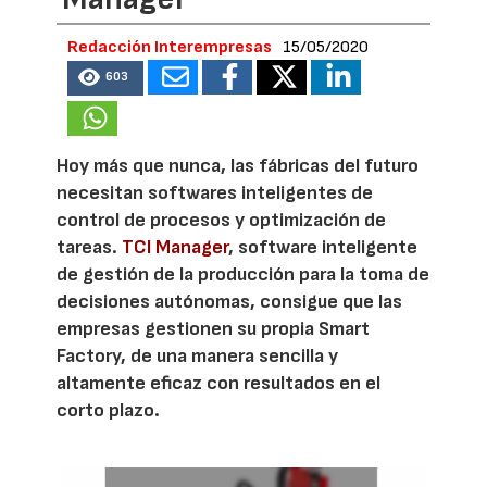
Redacción Interempresas
15/05/2020
603
Hoy más que nunca, las fábricas del futuro
necesitan softwares inteligentes de
control de procesos y optimización de
tareas.
TCI Manager
, software inteligente
de gestión de la producción para la toma de
decisiones autónomas, consigue que las
empresas gestionen su propia Smart
Factory, de una manera sencilla y
altamente eficaz con resultados en el
corto plazo.