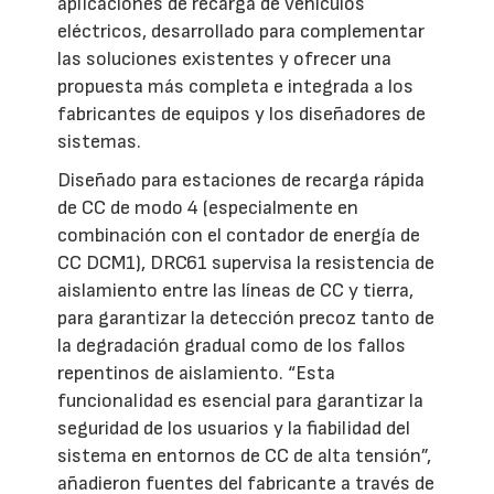
aplicaciones de recarga de vehículos
eléctricos, desarrollado para complementar
las soluciones existentes y ofrecer una
propuesta más completa e integrada a los
fabricantes de equipos y los diseñadores de
sistemas.
Diseñado para estaciones de recarga rápida
de CC de modo 4 (especialmente en
combinación con el contador de energía de
CC DCM1), DRC61 supervisa la resistencia de
aislamiento entre las líneas de CC y tierra,
para garantizar la detección precoz tanto de
la degradación gradual como de los fallos
repentinos de aislamiento. “Esta
funcionalidad es esencial para garantizar la
seguridad de los usuarios y la fiabilidad del
sistema en entornos de CC de alta tensión”,
añadieron fuentes del fabricante a través de