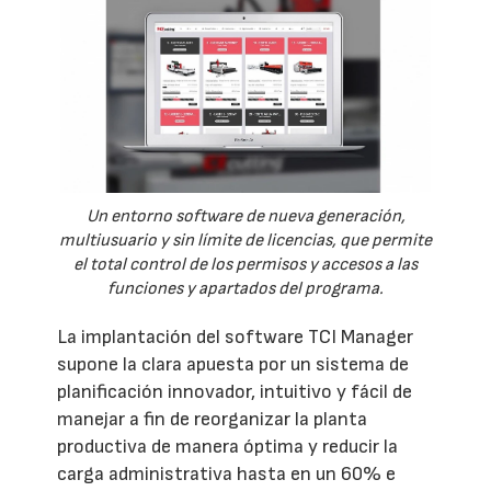
Un entorno software de nueva generación,
multiusuario y sin límite de licencias, que permite
el total control de los permisos y accesos a las
funciones y apartados del programa.
La implantación del software TCI Manager
supone la clara apuesta por un sistema de
planificación innovador, intuitivo y fácil de
manejar a fin de reorganizar la planta
productiva de manera óptima y reducir la
carga administrativa hasta en un 60% e