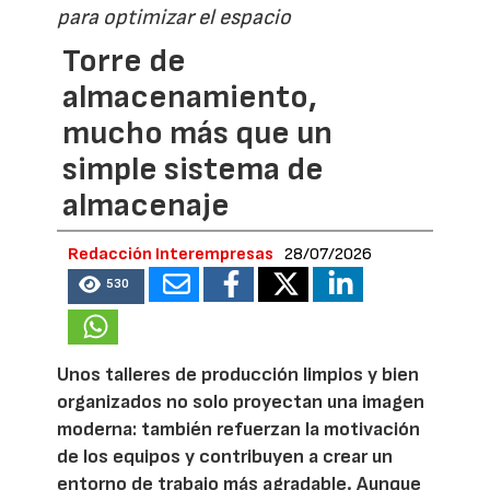
para optimizar el espacio
Torre de
almacenamiento,
mucho más que un
simple sistema de
almacenaje
Redacción Interempresas
28/07/2026
530
Unos talleres de producción limpios y bien
organizados no solo proyectan una imagen
moderna: también refuerzan la motivación
de los equipos y contribuyen a crear un
entorno de trabajo más agradable. Aunque