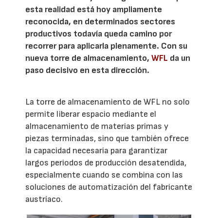
esta realidad está hoy ampliamente
reconocida, en determinados sectores
productivos todavía queda camino por
recorrer para aplicarla plenamente. Con su
nueva torre de almacenamiento,
WFL
da un
paso decisivo en esta dirección.
La torre de almacenamiento de WFL no solo
permite liberar espacio mediante el
almacenamiento de materias primas y
piezas terminadas, sino que también ofrece
la capacidad necesaria para garantizar
largos periodos de producción desatendida,
especialmente cuando se combina con las
soluciones de automatización del fabricante
austríaco.