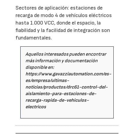
Sectores de aplicación: estaciones de
recarga de modo 4 de vehículos eléctricos
hasta 1.000 VCC, donde el espacio, la
fiabilidad y la facilidad de integración son
fundamentales.
Aquellos interesados pueden encontrar
más información y documentación
disponible en:
https://www.gavazziautomation.com/es-
es/empresa/ultimas-
noticias/productos/drc61-control-del-
aislamiento-para-estaciones-de-
recarga-rapida-de-vehiculos-
electricos