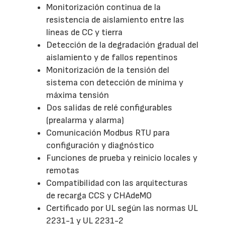
Monitorización continua de la
resistencia de aislamiento entre las
líneas de CC y tierra
Detección de la degradación gradual del
aislamiento y de fallos repentinos
Monitorización de la tensión del
sistema con detección de mínima y
máxima tensión
Dos salidas de relé configurables
(prealarma y alarma)
Comunicación Modbus RTU para
configuración y diagnóstico
Funciones de prueba y reinicio locales y
remotas
Compatibilidad con las arquitecturas
de recarga CCS y CHAdeMO
Certificado por UL según las normas UL
2231-1 y UL 2231-2