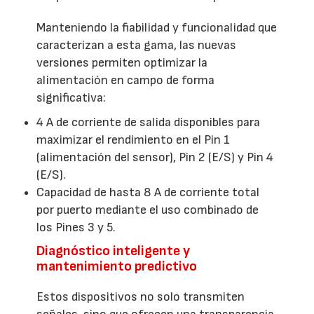
Manteniendo la fiabilidad y funcionalidad que
caracterizan a esta gama, las nuevas
versiones permiten optimizar la
alimentación en campo de forma
significativa:
4 A de corriente de salida disponibles para
maximizar el rendimiento en el Pin 1
(alimentación del sensor), Pin 2 (E/S) y Pin 4
(E/S).
Capacidad de hasta 8 A de corriente total
por puerto mediante el uso combinado de
los Pines 3 y 5.
Diagnóstico inteligente y
mantenimiento predictivo
Estos dispositivos no solo transmiten