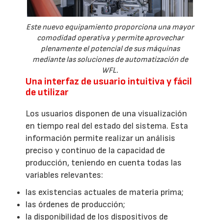
Este nuevo equipamiento proporciona una mayor
comodidad operativa y permite aprovechar
plenamente el potencial de sus máquinas
mediante las soluciones de automatización de
WFL.
Una interfaz de usuario intuitiva y fácil
de utilizar
Los usuarios disponen de una visualización
en tiempo real del estado del sistema. Esta
información permite realizar un análisis
preciso y continuo de la capacidad de
producción, teniendo en cuenta todas las
variables relevantes:
las existencias actuales de materia prima;
las órdenes de producción;
la disponibilidad de los dispositivos de