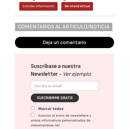
Solicitar información
Ver stand virtual
COMENTARIOS AL ARTÍCULO/NOTICIA
Deja un comentario
Suscríbase a nuestra
Newsletter -
Ver ejemplo
SUSCRIBIRME GRATIS
Marcar todos
Autorizo el envío de newsletters y
avisos informativos personalizados de
interempresas.net