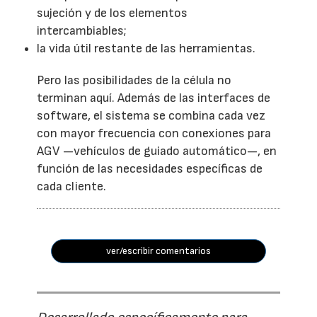
sujeción y de los elementos
intercambiables;
la vida útil restante de las herramientas.
Pero las posibilidades de la célula no
terminan aquí. Además de las interfaces de
software, el sistema se combina cada vez
con mayor frecuencia con conexiones para
AGV —vehículos de guiado automático—, en
función de las necesidades específicas de
cada cliente.
ver/escribir comentarios