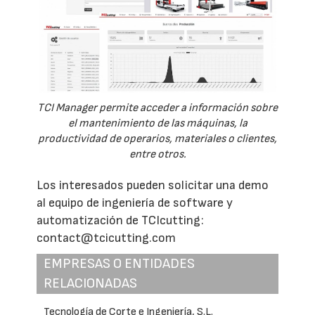
TCI Manager permite acceder a información sobre
el mantenimiento de las máquinas, la
productividad de operarios, materiales o clientes,
entre otros.
Los interesados pueden solicitar una demo
al equipo de ingeniería de software y
automatización de TCIcutting:
contact@tcicutting.com
EMPRESAS O ENTIDADES
RELACIONADAS
Tecnología de Corte e Ingeniería, S.L.