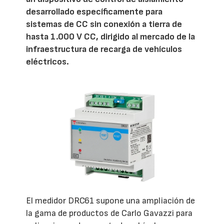
desarrollado específicamente para
sistemas de CC sin conexión a tierra de
hasta 1.000 V CC, dirigido al mercado de la
infraestructura de recarga de vehículos
eléctricos.
El medidor DRC61 supone una ampliación de
la gama de productos de Carlo Gavazzi para