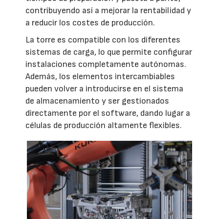
contribuyendo así a mejorar la rentabilidad y
a reducir los costes de producción.
La torre es compatible con los diferentes
sistemas de carga, lo que permite configurar
instalaciones completamente autónomas.
Además, los elementos intercambiables
pueden volver a introducirse en el sistema
de almacenamiento y ser gestionados
directamente por el software, dando lugar a
células de producción altamente flexibles.