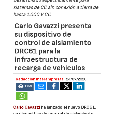
Desarrollado específicamente para
sistemas de CC sin conexión a tierra de
hasta 1.000 V CC
Carlo Gavazzi presenta
su dispositivo de
control de aislamiento
DRC61 para la
infraestructura de
recarga de vehículos
Redacción Interempresas
24/07/2026
1159
Carlo Gavazzi
ha lanzado el nuevo DRC61,
un dispositivo de control de aislamiento