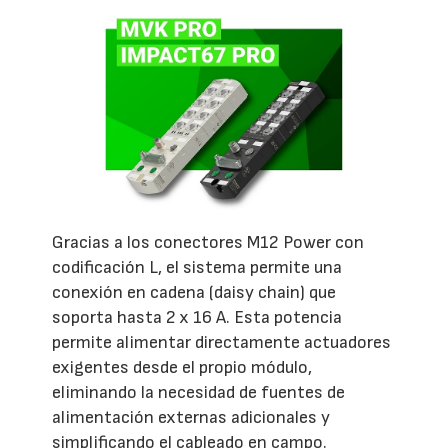
Gracias a los conectores M12 Power con
codificación L, el sistema permite una
conexión en cadena (daisy chain) que
soporta hasta 2 x 16 A. Esta potencia
permite alimentar directamente actuadores
exigentes desde el propio módulo,
eliminando la necesidad de fuentes de
alimentación externas adicionales y
simplificando el cableado en campo.