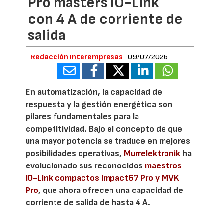
Pro masters IO-Link
con 4 A de corriente de
salida
Redacción Interempresas
09/07/2026
En automatización, la capacidad de
respuesta y la gestión energética son
pilares fundamentales para la
competitividad. Bajo el concepto de que
una mayor potencia se traduce en mejores
posibilidades operativas,
Murrelektronik
ha
evolucionado sus reconocidos
maestros
IO-Link compactos Impact67 Pro y MVK
Pro
, que ahora ofrecen una capacidad de
corriente de salida de hasta 4 A.