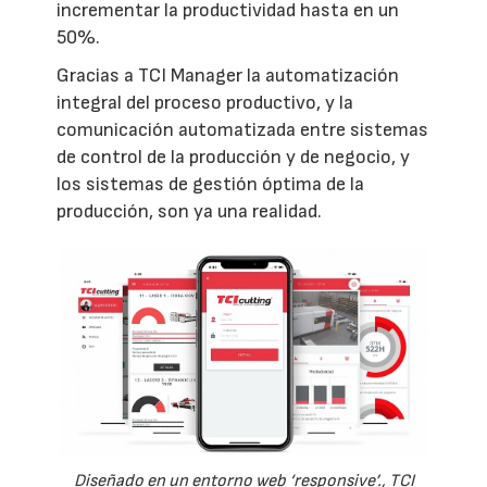
incrementar la productividad hasta en un
50%.
Gracias a TCI Manager la automatización
integral del proceso productivo, y la
comunicación automatizada entre sistemas
de control de la producción y de negocio, y
los sistemas de gestión óptima de la
producción, son ya una realidad.
Diseñado en un entorno web ‘responsive’., TCI