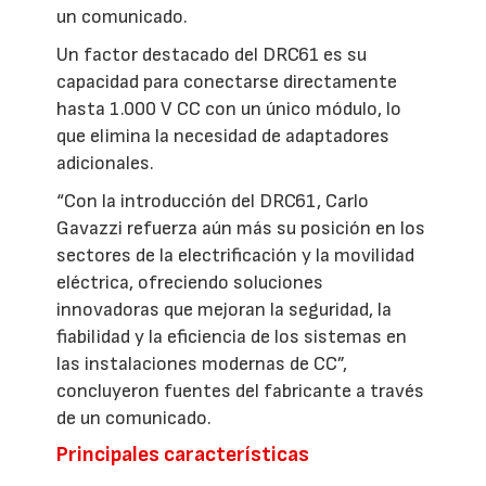
un comunicado.
Un factor destacado del DRC61 es su
capacidad para conectarse directamente
hasta 1.000 V CC con un único módulo, lo
que elimina la necesidad de adaptadores
adicionales.
“Con la introducción del DRC61, Carlo
Gavazzi refuerza aún más su posición en los
sectores de la electrificación y la movilidad
eléctrica, ofreciendo soluciones
innovadoras que mejoran la seguridad, la
fiabilidad y la eficiencia de los sistemas en
las instalaciones modernas de CC”,
concluyeron fuentes del fabricante a través
de un comunicado.
Principales características