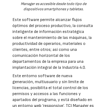
Manager es accesible desde todo tipo de
dispositivos smartphones y tabletas.
Este software permite alcanzar flujos
óptimos del proceso productivo, la consulta
inteligente de información estratégica
sobre el mantenimiento de las máquinas, la
productividad de operarios, materiales o
clientes, entre otros; así como una
comunicación horizontal de los
departamentos de la empresa para una
implantación integral de la Industria 4.0.
Este entorno software de nueva
generación, multiusuario y sin límite de
licencias, posibilita el total control de los
permisos y accesos a las funciones y
apartados del programa, y está diseñado en
un entorno web ‘responsive’. TCI Manager es