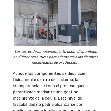
Las torres de almacenamiento están disponibles
en diferentes alturas para adaptarse a las distintas
necesidades de producción.
Aunque los componentes se desplacen
físicamente dentro del sistema, la
transparencia de todo el proceso queda
garantizada mediante una gestión
inteligente de la célula. Este nivel de
trazabilidad no podría alcanzarse con
medios convencionales y, en muchos casos,