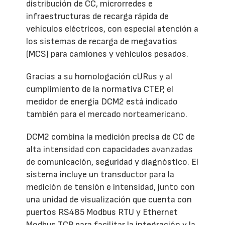
distribución de CC, microrredes e
infraestructuras de recarga rápida de
vehículos eléctricos, con especial atención a
los sistemas de recarga de megavatios
(MCS) para camiones y vehículos pesados.
Gracias a su homologación cURus y al
cumplimiento de la normativa CTEP, el
medidor de energía DCM2 está indicado
también para el mercado norteamericano.
DCM2 combina la medición precisa de CC de
alta intensidad con capacidades avanzadas
de comunicación, seguridad y diagnóstico. El
sistema incluye un transductor para la
medición de tensión e intensidad, junto con
una unidad de visualización que cuenta con
puertos RS485 Modbus RTU y Ethernet
Modbus TCP para facilitar la integración y la