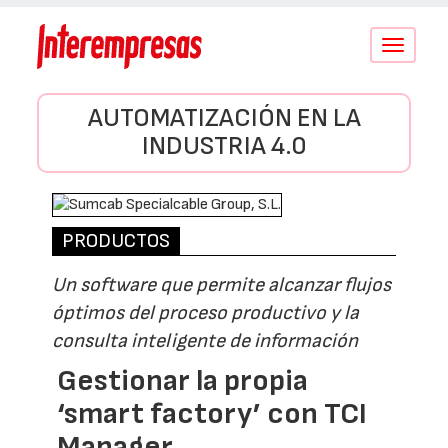
Conmutar
navegació
AUTOMATIZACIÓN EN LA
INDUSTRIA 4.0
PRODUCTOS
Un software que permite alcanzar flujos
óptimos del proceso productivo y la
consulta inteligente de información
Gestionar la propia
‘smart factory’ con TCI
Manager