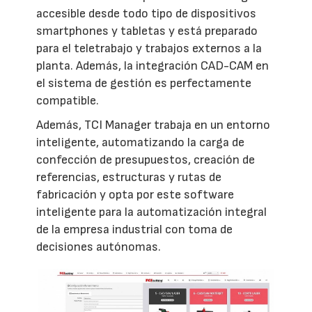
accesible desde todo tipo de dispositivos
smartphones y tabletas y está preparado
para el teletrabajo y trabajos externos a la
planta. Además, la integración CAD-CAM en
el sistema de gestión es perfectamente
compatible.
Además, TCI Manager trabaja en un entorno
inteligente, automatizando la carga de
confección de presupuestos, creación de
referencias, estructuras y rutas de
fabricación y opta por este software
inteligente para la automatización integral
de la empresa industrial con toma de
decisiones autónomas.