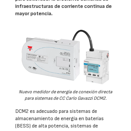
infraestructuras de corriente continua de
mayor potencia.
Nuevo medidor de energía de conexión directa
para sistemas de CC Carlo Gavazzi DCM2.
DCM2 es adecuado para sistemas de
almacenamiento de energía en baterías
(BESS) de alta potencia, sistemas de