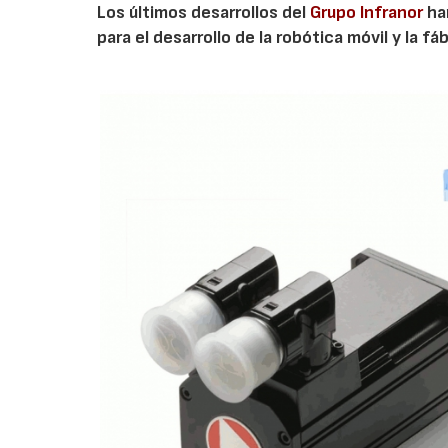
Los últimos desarrollos del
Grupo Infranor
ha
para el desarrollo de la robótica móvil y la fá