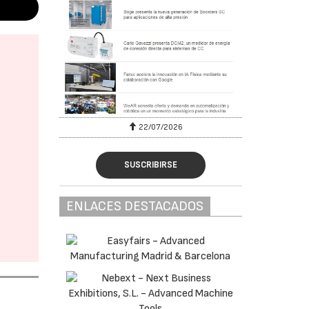
22/07/2026
SUSCRIBIRSE
ENLACES DESTACADOS