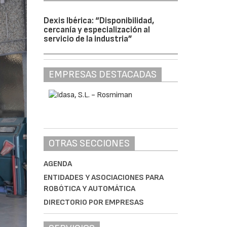
Dexis Ibérica: “Disponibilidad,
cercanía y especialización al
servicio de la industria”
EMPRESAS DESTACADAS
OTRAS SECCIONES
AGENDA
ENTIDADES Y ASOCIACIONES PARA
ROBÓTICA Y AUTOMÁTICA
DIRECTORIO POR EMPRESAS