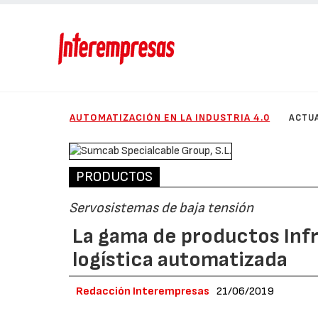
AUTOMATIZACIÓN EN LA INDUSTRIA 4.0
ACTU
PRODUCTOS
Servosistemas de baja tensión
La gama de productos Infr
logística automatizada
Redacción Interempresas
21/06/2019