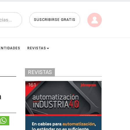
SUSCRIBIRSE GRATIS
ENTIDADES
REVISTAS
REVISTAS
a