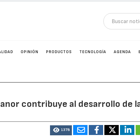
ALIDAD
OPINIÓN
PRODUCTOS
TECNOLOGÍA
AGENDA
anor contribuye al desarrollo de l
1378