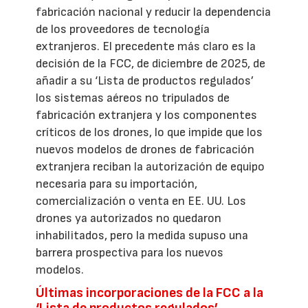
fabricación nacional y reducir la dependencia
de los proveedores de tecnología
extranjeros. El precedente más claro es la
decisión de la FCC, de diciembre de 2025, de
añadir a su ‘Lista de productos regulados’
los sistemas aéreos no tripulados de
fabricación extranjera y los componentes
críticos de los drones, lo que impide que los
nuevos modelos de drones de fabricación
extranjera reciban la autorización de equipo
necesaria para su importación,
comercialización o venta en EE. UU. Los
drones ya autorizados no quedaron
inhabilitados, pero la medida supuso una
barrera prospectiva para los nuevos
modelos.
Últimas incorporaciones de la FCC a la
‘Lista de productos regulados’