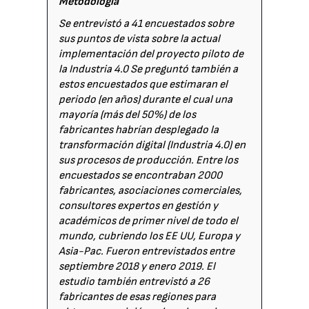
Metodología
Se entrevistó a 41 encuestados sobre
sus puntos de vista sobre la actual
implementación del proyecto piloto de
la Industria 4.0 Se preguntó también a
estos encuestados que estimaran el
periodo (en años) durante el cual una
mayoría (más del 50%) de los
fabricantes habrían desplegado la
transformación digital (Industria 4.0) en
sus procesos de producción. Entre los
encuestados se encontraban 2000
fabricantes, asociaciones comerciales,
consultores expertos en gestión y
académicos de primer nivel de todo el
mundo, cubriendo los EE UU, Europa y
Asia-Pac. Fueron entrevistados entre
septiembre 2018 y enero 2019. El
estudio también entrevistó a 26
fabricantes de esas regiones para