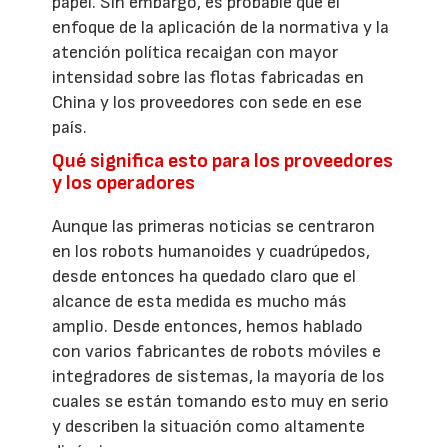
papel. Sin embargo, es probable que el
enfoque de la aplicación de la normativa y la
atención política recaigan con mayor
intensidad sobre las flotas fabricadas en
China y los proveedores con sede en ese
país.
Qué significa esto para los proveedores
y los operadores
Aunque las primeras noticias se centraron
en los robots humanoides y cuadrúpedos,
desde entonces ha quedado claro que el
alcance de esta medida es mucho más
amplio. Desde entonces, hemos hablado
con varios fabricantes de robots móviles e
integradores de sistemas, la mayoría de los
cuales se están tomando esto muy en serio
y describen la situación como altamente