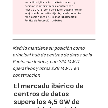
portabilidad, limitación del tratatamiento y
decisiones automatizadas:
contacte con
nuestro DPD
. Si considera que el tratamiento no
se ajusta a la normativa vigente, puede presentar
reclamación ante la
AEPD
.
Más información:
Política de Protección de Datos
Madrid mantiene su posición como
principal hub de centros de datos de la
Península Ibérica, con 224 MW IT
operativos y otros 228 MW IT en
construcción
El mercado ibérico de
centros de datos
supera los 4,5 GW de