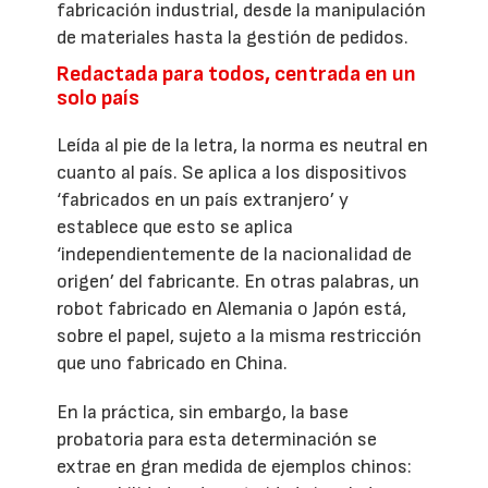
fabricación industrial, desde la manipulación
de materiales hasta la gestión de pedidos.
Redactada para todos, centrada en un
solo país
Leída al pie de la letra, la norma es neutral en
cuanto al país. Se aplica a los dispositivos
‘fabricados en un país extranjero’ y
establece que esto se aplica
‘independientemente de la nacionalidad de
origen’ del fabricante. En otras palabras, un
robot fabricado en Alemania o Japón está,
sobre el papel, sujeto a la misma restricción
que uno fabricado en China.
En la práctica, sin embargo, la base
probatoria para esta determinación se
extrae en gran medida de ejemplos chinos: