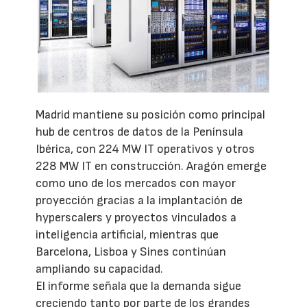
Madrid mantiene su posición como principal
hub de centros de datos de la Península
Ibérica, con 224 MW IT operativos y otros
228 MW IT en construcción. Aragón emerge
como uno de los mercados con mayor
proyección gracias a la implantación de
hyperscalers y proyectos vinculados a
inteligencia artificial, mientras que
Barcelona, Lisboa y Sines continúan
ampliando su capacidad.
El informe señala que la demanda sigue
creciendo tanto por parte de los grandes