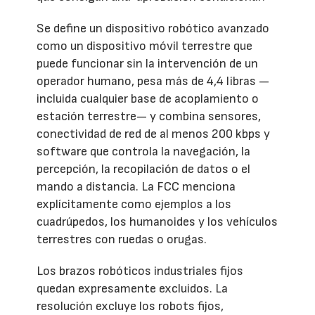
Se define un dispositivo robótico avanzado
como un dispositivo móvil terrestre que
puede funcionar sin la intervención de un
operador humano, pesa más de 4,4 libras —
incluida cualquier base de acoplamiento o
estación terrestre— y combina sensores,
conectividad de red de al menos 200 kbps y
software que controla la navegación, la
percepción, la recopilación de datos o el
mando a distancia. La FCC menciona
explícitamente como ejemplos a los
cuadrúpedos, los humanoides y los vehículos
terrestres con ruedas o orugas.
Los brazos robóticos industriales fijos
quedan expresamente excluidos. La
resolución excluye los robots fijos,