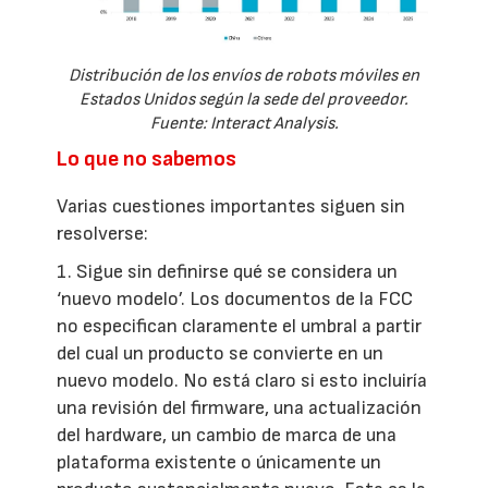
Distribución de los envíos de robots móviles en
Estados Unidos según la sede del proveedor.
Fuente: Interact Analysis.
Lo que no sabemos
Varias cuestiones importantes siguen sin
resolverse:
1. Sigue sin definirse qué se considera un
‘nuevo modelo’. Los documentos de la FCC
no especifican claramente el umbral a partir
del cual un producto se convierte en un
nuevo modelo. No está claro si esto incluiría
una revisión del firmware, una actualización
del hardware, un cambio de marca de una
plataforma existente o únicamente un