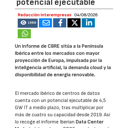
potencial ejecutable
Redacción Interempresas
04/08/2026
1988
Un informe de CBRE sitúa a la Península
Ibérica entre los mercados con mayor
proyección de Europa, impulsada por la
inteligencia artificial, la demanda cloud y la
disponibilidad de energía renovable.
El mercado ibérico de centros de datos
cuenta con un potencial ejecutable de 4,5
GW IT a medio plazo, tras multiplicar por
más de cuatro su capacidad desde 2019. Así
lo recoge el informe Iberian
Data Center