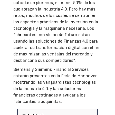
cohorte de pioneros, el primer 50% de los
que abrazan la Industria 4.0. Pero hay más
retos, muchos de los cuales se centran en
los aspectos prácticos de la inversión en la
tecnología y la maquinaria necesaria. Los
fabricantes con visión de futuro están
usando las soluciones de Finanzas 4.0 para
acelerar su transformación digital con el fin
de maximizar las ventajas del mercado y
desbancar a sus competidores”.
Siemens y Siemens Financial Services
estarán presentes en la Feria de Hannover
mostrando las vanguardistas tecnologías
de la Industria 4.0, y las soluciones
financieras destinadas a ayudar a los
fabricantes a adquirirlas.