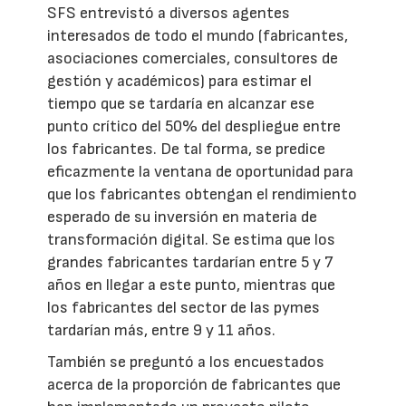
SFS entrevistó a diversos agentes
interesados de todo el mundo (fabricantes,
asociaciones comerciales, consultores de
gestión y académicos) para estimar el
tiempo que se tardaría en alcanzar ese
punto crítico del 50% del despliegue entre
los fabricantes. De tal forma, se predice
eficazmente la ventana de oportunidad para
que los fabricantes obtengan el rendimiento
esperado de su inversión en materia de
transformación digital. Se estima que los
grandes fabricantes tardarían entre 5 y 7
años en llegar a este punto, mientras que
los fabricantes del sector de las pymes
tardarían más, entre 9 y 11 años.
También se preguntó a los encuestados
acerca de la proporción de fabricantes que