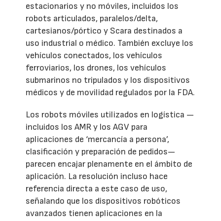
estacionarios y no móviles, incluidos los
robots articulados, paralelos/delta,
cartesianos/pórtico y Scara destinados a
uso industrial o médico. También excluye los
vehículos conectados, los vehículos
ferroviarios, los drones, los vehículos
submarinos no tripulados y los dispositivos
médicos y de movilidad regulados por la FDA.
Los robots móviles utilizados en logística —
incluidos los AMR y los AGV para
aplicaciones de ‘mercancía a persona’,
clasificación y preparación de pedidos—
parecen encajar plenamente en el ámbito de
aplicación. La resolución incluso hace
referencia directa a este caso de uso,
señalando que los dispositivos robóticos
avanzados tienen aplicaciones en la