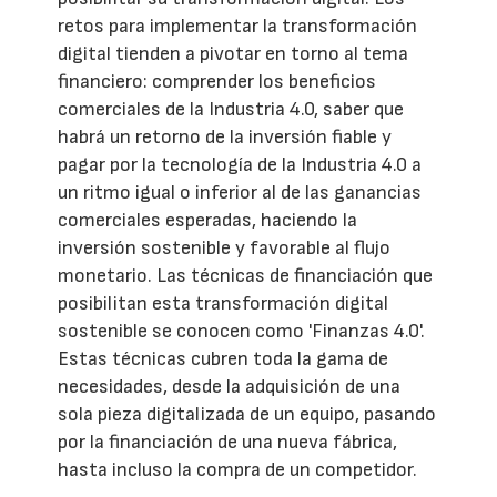
retos para implementar la transformación
digital tienden a pivotar en torno al tema
financiero: comprender los beneficios
comerciales de la Industria 4.0, saber que
habrá un retorno de la inversión fiable y
pagar por la tecnología de la Industria 4.0 a
un ritmo igual o inferior al de las ganancias
comerciales esperadas, haciendo la
inversión sostenible y favorable al flujo
monetario. Las técnicas de financiación que
posibilitan esta transformación digital
sostenible se conocen como 'Finanzas 4.0'.
Estas técnicas cubren toda la gama de
necesidades, desde la adquisición de una
sola pieza digitalizada de un equipo, pasando
por la financiación de una nueva fábrica,
hasta incluso la compra de un competidor.