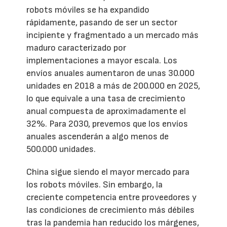
robots móviles se ha expandido
rápidamente, pasando de ser un sector
incipiente y fragmentado a un mercado más
maduro caracterizado por
implementaciones a mayor escala. Los
envíos anuales aumentaron de unas 30.000
unidades en 2018 a más de 200.000 en 2025,
lo que equivale a una tasa de crecimiento
anual compuesta de aproximadamente el
32%. Para 2030, prevemos que los envíos
anuales ascenderán a algo menos de
500.000 unidades.
China sigue siendo el mayor mercado para
los robots móviles. Sin embargo, la
creciente competencia entre proveedores y
las condiciones de crecimiento más débiles
tras la pandemia han reducido los márgenes,