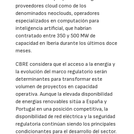
proveedores cloud como de los
denominados neoclouds, operadores
especializados en computación para
inteligencia artificial, que habrían
contratado entre 350 y 500 MW de
capacidad en Iberia durante los últimos doce
meses.
CBRE considera que el acceso a la energía y
la evolución del marco regulatorio serán
determinantes para transformar este
volumen de proyectos en capacidad
operativa. Aunque la elevada disponibilidad
de energías renovables sitúa a España y
Portugal en una posición competitiva, la
disponibilidad de red eléctrica y la seguridad
regulatoria continúan siendo los principales
condicionantes para el desarrollo del sector.