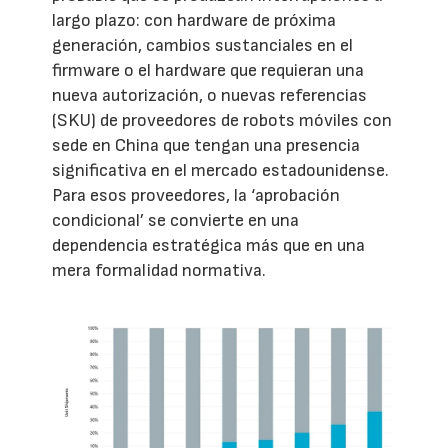
largo plazo: con hardware de próxima
generación, cambios sustanciales en el
firmware o el hardware que requieran una
nueva autorización, o nuevas referencias
(SKU) de proveedores de robots móviles con
sede en China que tengan una presencia
significativa en el mercado estadounidense.
Para esos proveedores, la ‘aprobación
condicional’ se convierte en una
dependencia estratégica más que en una
mera formalidad normativa.