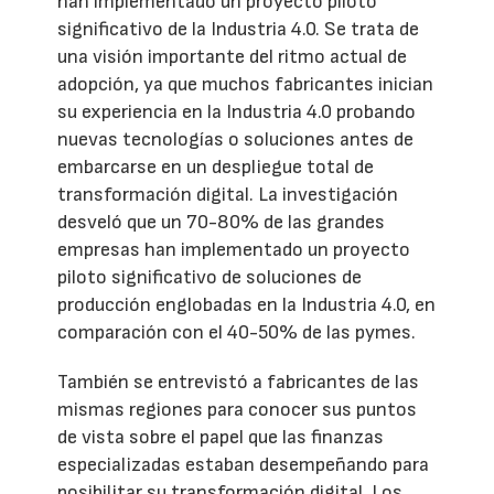
han implementado un proyecto piloto
significativo de la Industria 4.0. Se trata de
una visión importante del ritmo actual de
adopción, ya que muchos fabricantes inician
su experiencia en la Industria 4.0 probando
nuevas tecnologías o soluciones antes de
embarcarse en un despliegue total de
transformación digital. La investigación
desveló que un 70-80% de las grandes
empresas han implementado un proyecto
piloto significativo de soluciones de
producción englobadas en la Industria 4.0, en
comparación con el 40-50% de las pymes.
También se entrevistó a fabricantes de las
mismas regiones para conocer sus puntos
de vista sobre el papel que las finanzas
especializadas estaban desempeñando para
posibilitar su transformación digital. Los