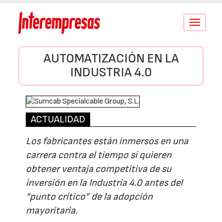
Conmutar
navegació
AUTOMATIZACIÓN EN LA
INDUSTRIA 4.0
ACTUALIDAD
Los fabricantes están inmersos en una
carrera contra el tiempo si quieren
obtener ventaja competitiva de su
inversión en la Industria 4.0 antes del
“punto crítico” de la adopción
mayoritaria.