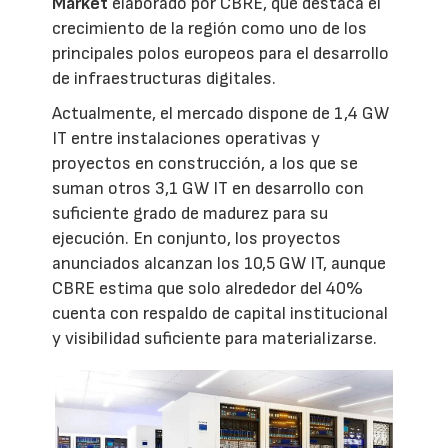
Market
elaborado por CBRE, que destaca el
crecimiento de la región como uno de los
principales polos europeos para el desarrollo
de infraestructuras digitales.
Actualmente, el mercado dispone de 1,4 GW
IT entre instalaciones operativas y
proyectos en construcción, a los que se
suman otros 3,1 GW IT en desarrollo con
suficiente grado de madurez para su
ejecución. En conjunto, los proyectos
anunciados alcanzan los 10,5 GW IT, aunque
CBRE estima que solo alrededor del 40%
cuenta con respaldo de capital institucional
y visibilidad suficiente para materializarse.