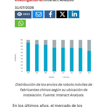
Investigación en
Interact Analysis
31/07/2026
6653
Distribución de los envíos de robots móviles de
fabricantes chinos según su ubicación de
instalación. Fuente: Interact Analysis.
En los últimos años, el mercado de los