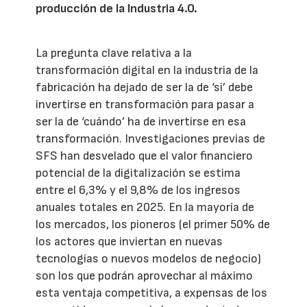
producción de la Industria 4.0.
La pregunta clave relativa a la
transformación digital en la industria de la
fabricación ha dejado de ser la de ‘si’ debe
invertirse en transformación para pasar a
ser la de ‘cuándo’ ha de invertirse en esa
transformación. Investigaciones previas de
SFS han desvelado que el valor financiero
potencial de la digitalización se estima
entre el 6,3% y el 9,8% de los ingresos
anuales totales en 2025. En la mayoría de
los mercados, los pioneros (el primer 50% de
los actores que inviertan en nuevas
tecnologías o nuevos modelos de negocio)
son los que podrán aprovechar al máximo
esta ventaja competitiva, a expensas de los