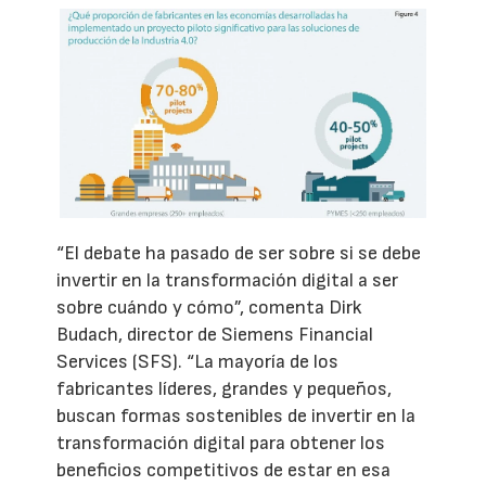
“El debate ha pasado de ser sobre si se debe
invertir en la transformación digital a ser
sobre cuándo y cómo”, comenta Dirk
Budach, director de Siemens Financial
Services (SFS). “La mayoría de los
fabricantes líderes, grandes y pequeños,
buscan formas sostenibles de invertir en la
transformación digital para obtener los
beneficios competitivos de estar en esa