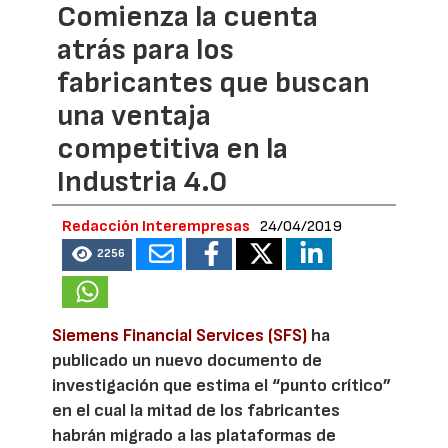
Comienza la cuenta
atrás para los
fabricantes que buscan
una ventaja
competitiva en la
Industria 4.0
Redacción Interempresas
24/04/2019
2256
Siemens Financial Services (SFS)
ha
publicado un nuevo documento de
investigación que estima el “punto crítico”
en el cual la mitad de los fabricantes
habrán migrado a las plataformas de