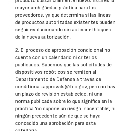
producto sustancialmente nuevo. Esta es la
mayor ambigüedad práctica para los
proveedores, ya que determina si las líneas
de productos autorizadas existentes pueden
seguir evolucionando sin activar el bloqueo
de la nueva autorización.
2. El proceso de aprobación condicional no
cuenta con un calendario ni criterios
publicados. Sabemos que las solicitudes de
dispositivos robóticos se remiten al
Departamento de Defensa a través de
conditional-approvals@fcc.gov, pero no hay
un plazo de revisión establecido, ni una
norma publicada sobre lo que significa en la
práctica ‘no supone un riesgo inaceptable’, ni
ningún precedente aún de que se haya
concedido una aprobación para esta
categoría.