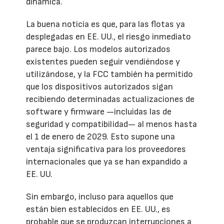
dinámica.
La buena noticia es que, para las flotas ya
desplegadas en EE. UU., el riesgo inmediato
parece bajo. Los modelos autorizados
existentes pueden seguir vendiéndose y
utilizándose, y la FCC también ha permitido
que los dispositivos autorizados sigan
recibiendo determinadas actualizaciones de
software y firmware —incluidas las de
seguridad y compatibilidad— al menos hasta
el 1 de enero de 2029. Esto supone una
ventaja significativa para los proveedores
internacionales que ya se han expandido a
EE. UU.
Sin embargo, incluso para aquellos que
están bien establecidos en EE. UU., es
probable que se produzcan interrupciones a