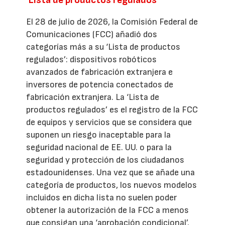
El 28 de julio de 2026, la Comisión Federal de
Comunicaciones (FCC) añadió dos
categorías más a su ‘Lista de productos
regulados’: dispositivos robóticos
avanzados de fabricación extranjera e
inversores de potencia conectados de
fabricación extranjera. La ‘Lista de
productos regulados’ es el registro de la FCC
de equipos y servicios que se considera que
suponen un riesgo inaceptable para la
seguridad nacional de EE. UU. o para la
seguridad y protección de los ciudadanos
estadounidenses. Una vez que se añade una
categoría de productos, los nuevos modelos
incluidos en dicha lista no suelen poder
obtener la autorización de la FCC a menos
que consigan una ‘aprobación condicional’.