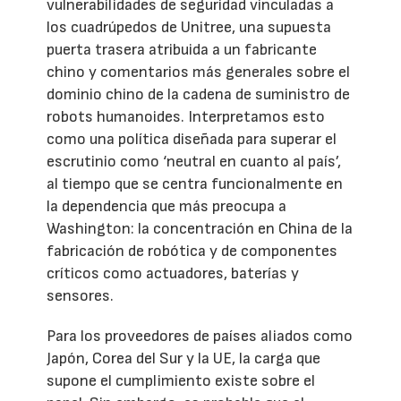
vulnerabilidades de seguridad vinculadas a
los cuadrúpedos de Unitree, una supuesta
puerta trasera atribuida a un fabricante
chino y comentarios más generales sobre el
dominio chino de la cadena de suministro de
robots humanoides. Interpretamos esto
como una política diseñada para superar el
escrutinio como ‘neutral en cuanto al país’,
al tiempo que se centra funcionalmente en
la dependencia que más preocupa a
Washington: la concentración en China de la
fabricación de robótica y de componentes
críticos como actuadores, baterías y
sensores.
Para los proveedores de países aliados como
Japón, Corea del Sur y la UE, la carga que
supone el cumplimiento existe sobre el