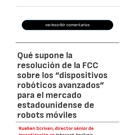
ver/escribir comentarios
Qué supone la
resolución de la FCC
sobre los “dispositivos
robóticos avanzados”
para el mercado
estadounidense de
robots móviles
Rueben Scriven, director sénior de