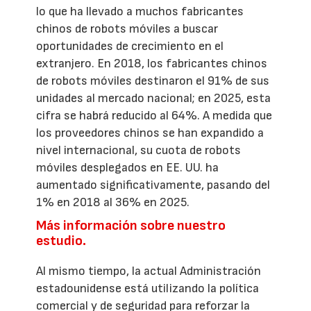
lo que ha llevado a muchos fabricantes
chinos de robots móviles a buscar
oportunidades de crecimiento en el
extranjero. En 2018, los fabricantes chinos
de robots móviles destinaron el 91% de sus
unidades al mercado nacional; en 2025, esta
cifra se habrá reducido al 64%. A medida que
los proveedores chinos se han expandido a
nivel internacional, su cuota de robots
móviles desplegados en EE. UU. ha
aumentado significativamente, pasando del
1% en 2018 al 36% en 2025.
Más información sobre nuestro
estudio.
Al mismo tiempo, la actual Administración
estadounidense está utilizando la política
comercial y de seguridad para reforzar la