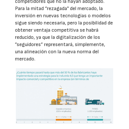
competidores que no la hayan adoptado.
Para la mitad “rezagada" del mercado, la
inversión en nuevas tecnologías o modelos
sigue siendo necesaria, pero la posibilidad de
obtener ventaja competitiva se habrá
reducido, ya que la digitalización de los
”seguidores” representará, simplemente,
una alineación con la nueva norma del
mercado.