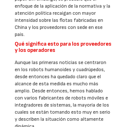
enfoque de la aplicación de la normativa y la
atención política recaigan con mayor
intensidad sobre las flotas fabricadas en
China y los proveedores con sede en ese
país.
Qué significa esto para los proveedores
y los operadores
Aunque las primeras noticias se centraron
en los robots humanoides y cuadrúpedos,
desde entonces ha quedado claro que el
alcance de esta medida es mucho más
amplio. Desde entonces, hemos hablado
con varios fabricantes de robots móviles e
integradores de sistemas, la mayoría de los
cuales se están tomando esto muy en serio
y describen la situación como altamente
dinámica.