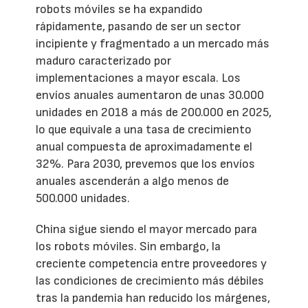
robots móviles se ha expandido
rápidamente, pasando de ser un sector
incipiente y fragmentado a un mercado más
maduro caracterizado por
implementaciones a mayor escala. Los
envíos anuales aumentaron de unas 30.000
unidades en 2018 a más de 200.000 en 2025,
lo que equivale a una tasa de crecimiento
anual compuesta de aproximadamente el
32%. Para 2030, prevemos que los envíos
anuales ascenderán a algo menos de
500.000 unidades.
China sigue siendo el mayor mercado para
los robots móviles. Sin embargo, la
creciente competencia entre proveedores y
las condiciones de crecimiento más débiles
tras la pandemia han reducido los márgenes,