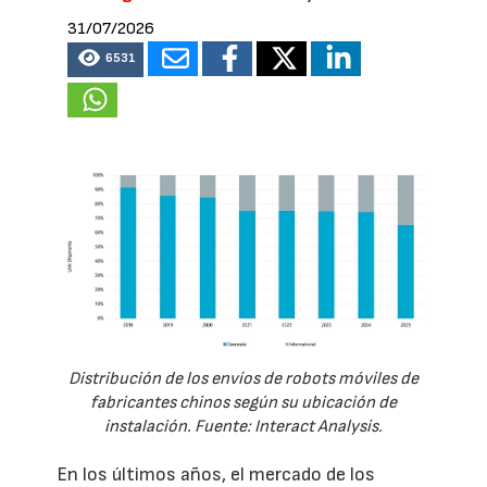
31/07/2026
6531
Distribución de los envíos de robots móviles de
fabricantes chinos según su ubicación de
instalación. Fuente: Interact Analysis.
En los últimos años, el mercado de los