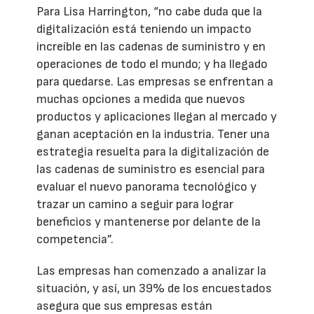
Para Lisa Harrington, “no cabe duda que la
digitalización está teniendo un impacto
increíble en las cadenas de suministro y en
operaciones de todo el mundo; y ha llegado
para quedarse. Las empresas se enfrentan a
muchas opciones a medida que nuevos
productos y aplicaciones llegan al mercado y
ganan aceptación en la industria. Tener una
estrategia resuelta para la digitalización de
las cadenas de suministro es esencial para
evaluar el nuevo panorama tecnológico y
trazar un camino a seguir para lograr
beneficios y mantenerse por delante de la
competencia”.
Las empresas han comenzado a analizar la
situación, y así, un 39% de los encuestados
asegura que sus empresas están