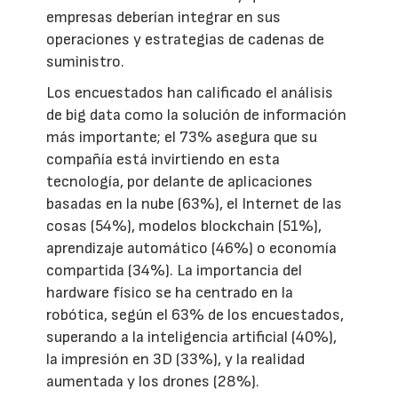
empresas deberían integrar en sus
operaciones y estrategias de cadenas de
suministro.
Los encuestados han calificado el análisis
de big data como la solución de información
más importante; el 73% asegura que su
compañía está invirtiendo en esta
tecnología, por delante de aplicaciones
basadas en la nube (63%), el Internet de las
cosas (54%), modelos blockchain (51%),
aprendizaje automático (46%) o economía
compartida (34%). La importancia del
hardware físico se ha centrado en la
robótica, según el 63% de los encuestados,
superando a la inteligencia artificial (40%),
la impresión en 3D (33%), y la realidad
aumentada y los drones (28%).