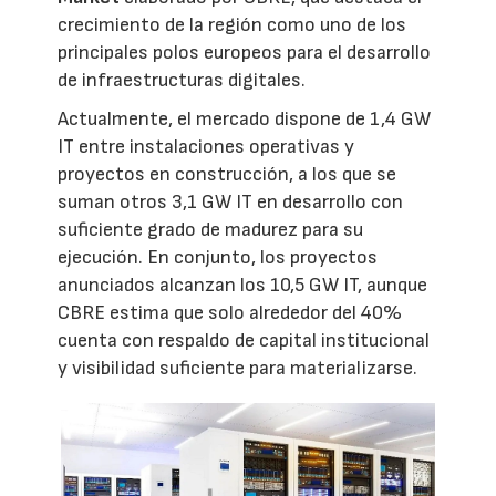
crecimiento de la región como uno de los
principales polos europeos para el desarrollo
de infraestructuras digitales.
Actualmente, el mercado dispone de 1,4 GW
IT entre instalaciones operativas y
proyectos en construcción, a los que se
suman otros 3,1 GW IT en desarrollo con
suficiente grado de madurez para su
ejecución. En conjunto, los proyectos
anunciados alcanzan los 10,5 GW IT, aunque
CBRE estima que solo alrededor del 40%
cuenta con respaldo de capital institucional
y visibilidad suficiente para materializarse.