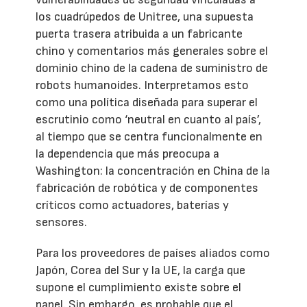
los cuadrúpedos de Unitree, una supuesta
puerta trasera atribuida a un fabricante
chino y comentarios más generales sobre el
dominio chino de la cadena de suministro de
robots humanoides. Interpretamos esto
como una política diseñada para superar el
escrutinio como ‘neutral en cuanto al país’,
al tiempo que se centra funcionalmente en
la dependencia que más preocupa a
Washington: la concentración en China de la
fabricación de robótica y de componentes
críticos como actuadores, baterías y
sensores.
Para los proveedores de países aliados como
Japón, Corea del Sur y la UE, la carga que
supone el cumplimiento existe sobre el
papel. Sin embargo, es probable que el