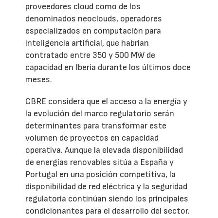
proveedores cloud como de los
denominados neoclouds, operadores
especializados en computación para
inteligencia artificial, que habrían
contratado entre 350 y 500 MW de
capacidad en Iberia durante los últimos doce
meses.
CBRE considera que el acceso a la energía y
la evolución del marco regulatorio serán
determinantes para transformar este
volumen de proyectos en capacidad
operativa. Aunque la elevada disponibilidad
de energías renovables sitúa a España y
Portugal en una posición competitiva, la
disponibilidad de red eléctrica y la seguridad
regulatoria continúan siendo los principales
condicionantes para el desarrollo del sector.