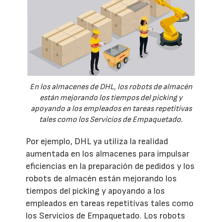
En los almacenes de DHL, los robots de almacén
están mejorando los tiempos del picking y
apoyando a los empleados en tareas repetitivas
tales como los Servicios de Empaquetado.
Por ejemplo, DHL ya utiliza la realidad
aumentada en los almacenes para impulsar
eficiencias en la preparación de pedidos y los
robots de almacén están mejorando los
tiempos del picking y apoyando a los
empleados en tareas repetitivas tales como
los Servicios de Empaquetado. Los robots