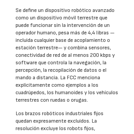
Se define un dispositivo robótico avanzado
como un dispositivo móvil terrestre que
puede funcionar sin la intervención de un
operador humano, pesa más de 4,4 libras —
incluida cualquier base de acoplamiento o
estación terrestre— y combina sensores,
conectividad de red de al menos 200 kbps y
software que controla la navegación, la
percepción, la recopilación de datos o el
mando a distancia. La FCC menciona
explícitamente como ejemplos a los
cuadrúpedos, los humanoides y los vehículos
terrestres con ruedas o orugas.
Los brazos robóticos industriales fijos
quedan expresamente excluidos. La
resolución excluye los robots fijos,