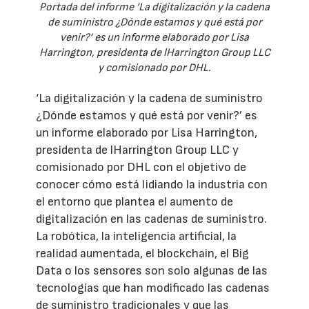
Portada del informe ‘La digitalización y la cadena
de suministro ¿Dónde estamos y qué está por
venir?’ es un informe elaborado por Lisa
Harrington, presidenta de lHarrington Group LLC
y comisionado por DHL.
‘La digitalización y la cadena de suministro
¿Dónde estamos y qué está por venir?’ es
un informe elaborado por Lisa Harrington,
presidenta de lHarrington Group LLC y
comisionado por DHL con el objetivo de
conocer cómo está lidiando la industria con
el entorno que plantea el aumento de
digitalización en las cadenas de suministro.
La robótica, la inteligencia artificial, la
realidad aumentada, el blockchain, el Big
Data o los sensores son solo algunas de las
tecnologías que han modificado las cadenas
de suministro tradicionales y que las