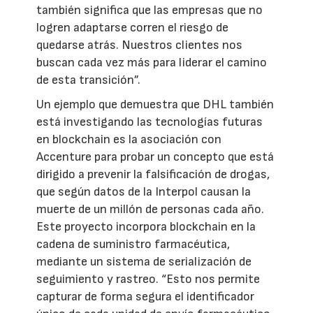
también significa que las empresas que no
logren adaptarse corren el riesgo de
quedarse atrás. Nuestros clientes nos
buscan cada vez más para liderar el camino
de esta transición”.
Un ejemplo que demuestra que DHL también
está investigando las tecnologías futuras
en blockchain es la asociación con
Accenture para probar un concepto que está
dirigido a prevenir la falsificación de drogas,
que según datos de la Interpol causan la
muerte de un millón de personas cada año.
Este proyecto incorpora blockchain en la
cadena de suministro farmacéutica,
mediante un sistema de serialización de
seguimiento y rastreo. “Esto nos permite
capturar de forma segura el identificador