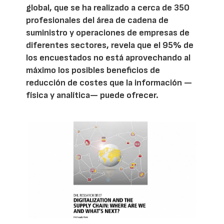
global, que se ha realizado a cerca de 350
profesionales del área de cadena de
suministro y operaciones de empresas de
diferentes sectores, revela que el 95% de
los encuestados no está aprovechando al
máximo los posibles beneficios de
reducción de costes que la información —
física y analítica— puede ofrecer.