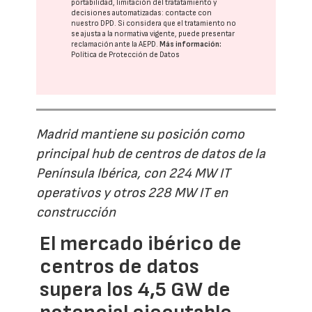
portabilidad, limitación del tratatamiento y
decisiones automatizadas:
contacte con
nuestro DPD
. Si considera que el tratamiento no
se ajusta a la normativa vigente, puede presentar
reclamación ante la
AEPD
.
Más información:
Política de Protección de Datos
Madrid mantiene su posición como
principal hub de centros de datos de la
Península Ibérica, con 224 MW IT
operativos y otros 228 MW IT en
construcción
El mercado ibérico de
centros de datos
supera los 4,5 GW de