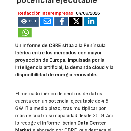
potencial ejecutable
Redacción Interempresas
04/08/2026
1951
Un informe de CBRE sitúa a la Península
Ibérica entre los mercados con mayor
proyección de Europa, impulsada por la
inteligencia artificial, la demanda cloud y la
disponibilidad de energía renovable.
El mercado ibérico de centros de datos
cuenta con un potencial ejecutable de 4,5
GW IT a medio plazo, tras multiplicar por
más de cuatro su capacidad desde 2019. Así
lo recoge el informe Iberian
Data Center
Market
elaborado por CBRE, que destaca el