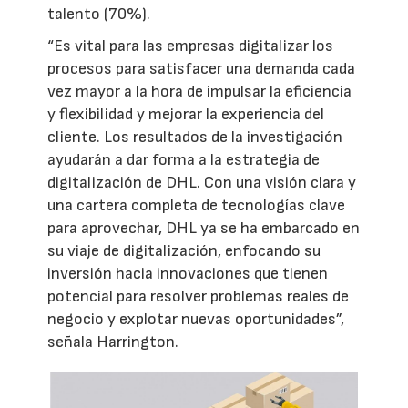
talento (70%).
“Es vital para las empresas digitalizar los
procesos para satisfacer una demanda cada
vez mayor a la hora de impulsar la eficiencia
y flexibilidad y mejorar la experiencia del
cliente. Los resultados de la investigación
ayudarán a dar forma a la estrategia de
digitalización de DHL. Con una visión clara y
una cartera completa de tecnologías clave
para aprovechar, DHL ya se ha embarcado en
su viaje de digitalización, enfocando su
inversión hacia innovaciones que tienen
potencial para resolver problemas reales de
negocio y explotar nuevas oportunidades”,
señala Harrington.