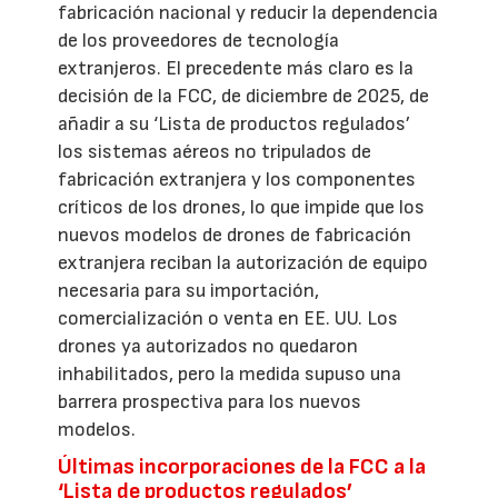
fabricación nacional y reducir la dependencia
de los proveedores de tecnología
extranjeros. El precedente más claro es la
decisión de la FCC, de diciembre de 2025, de
añadir a su ‘Lista de productos regulados’
los sistemas aéreos no tripulados de
fabricación extranjera y los componentes
críticos de los drones, lo que impide que los
nuevos modelos de drones de fabricación
extranjera reciban la autorización de equipo
necesaria para su importación,
comercialización o venta en EE. UU. Los
drones ya autorizados no quedaron
inhabilitados, pero la medida supuso una
barrera prospectiva para los nuevos
modelos.
Últimas incorporaciones de la FCC a la
‘Lista de productos regulados’