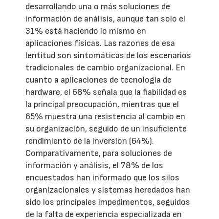
desarrollando una o más soluciones de
información de análisis, aunque tan solo el
31% está haciendo lo mismo en
aplicaciones físicas. Las razones de esa
lentitud son sintomáticas de los escenarios
tradicionales de cambio organizacional. En
cuanto a aplicaciones de tecnología de
hardware, el 68% señala que la fiabilidad es
la principal preocupación, mientras que el
65% muestra una resistencia al cambio en
su organización, seguido de un insuficiente
rendimiento de la inversion (64%).
Comparativamente, para soluciones de
información y análisis, el 78% de los
encuestados han informado que los silos
organizacionales y sistemas heredados han
sido los principales impedimentos, seguidos
de la falta de experiencia especializada en