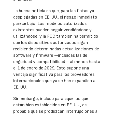
La buena noticia es que, para las flotas ya
desplegadas en EE. UU., el riesgo inmediato
parece bajo. Los modelos autorizados
existentes pueden seguir vendiéndose y
utilizándose, y la FCC también ha permitido
que los dispositivos autorizados sigan
recibiendo determinadas actualizaciones de
software y firmware —incluidas las de
seguridad y compatibilidad— al menos hasta
el 1 de enero de 2029. Esto supone una
ventaja significativa para los proveedores
internacionales que ya se han expandido a
EE. UU.
Sin embargo, incluso para aquellos que
están bien establecidos en EE. UU., es
probable que se produzcan interrupciones a