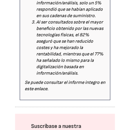
información/análisis, solo un 5%
respondió que se habían aplicado
en sus cadenas de suministro.
Al ser consultados sobre el mayor
beneficio obtenido por las nuevas
tecnologías físicas, el 82%
aseguró que se han reducido
costes y ha mejorado la
rentabilidad, mientras que el 77%
ha señalado lo mismo para la
digitalización basada en
información/análisis.
Se puede consultar el informe íntegro en
este enlace
.
Suscríbase a nuestra