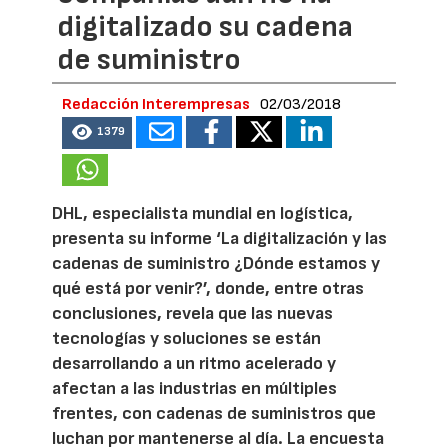
digitalizado su cadena
de suministro
Redacción Interempresas
02/03/2018
1379
DHL, especialista mundial en logística,
presenta su informe ‘La digitalización y las
cadenas de suministro ¿Dónde estamos y
qué está por venir?’, donde, entre otras
conclusiones, revela que las nuevas
tecnologías y soluciones se están
desarrollando a un ritmo acelerado y
afectan a las industrias en múltiples
frentes, con cadenas de suministros que
luchan por mantenerse al día. La encuesta