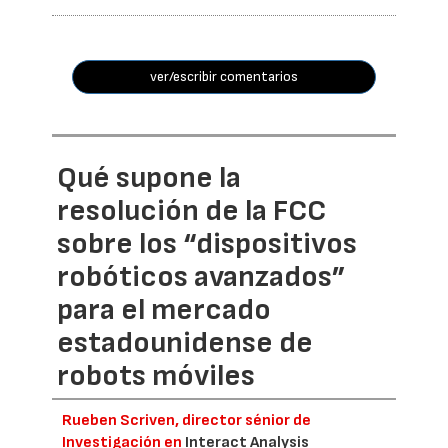
ver/escribir comentarios
Qué supone la
resolución de la FCC
sobre los “dispositivos
robóticos avanzados”
para el mercado
estadounidense de
robots móviles
Rueben Scriven, director sénior de
Investigación en
Interact Analysis