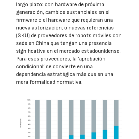
largo plazo: con hardware de próxima
generación, cambios sustanciales en el
firmware o el hardware que requieran una
nueva autorización, o nuevas referencias
(SKU) de proveedores de robots móviles con
sede en China que tengan una presencia
significativa en el mercado estadounidense.
Para esos proveedores, la ‘aprobación
condicional’ se convierte en una
dependencia estratégica más que en una
mera formalidad normativa.