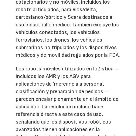
estacionarios y no móviles, incluidos los
robots articulados, paralelos/delta,
cartesianos/pórtico y Scara destinados a
uso industrial o médico. También excluye los
vehículos conectados, los vehículos
ferroviarios, los drones, los vehículos
submarinos no tripulados y los dispositivos
médicos y de movilidad regulados por la FDA.
Los robots móviles utilizados en logística —
incluidos los AMR y los AGV para
aplicaciones de ‘mercancía a persona’,
clasificación y preparación de pedidos—
parecen encajar plenamente en el ámbito de
aplicación. La resolución incluso hace
referencia directa a este caso de uso,
señalando que los dispositivos robóticos
avanzados tienen aplicaciones en la