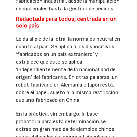
fabricación industrial, desde la manipulación
de materiales hasta la gestión de pedidos.
Redactada para todos, centrada en un
solo país
Leída al pie de la letra, la norma es neutral en
cuanto al país. Se aplica a los dispositivos
‘fabricados en un país extranjero’ y
establece que esto se aplica
‘independientemente de la nacionalidad de
origen’ del fabricante. En otras palabras, un
robot fabricado en Alemania o Japón está,
sobre el papel, sujeto a la misma restricción
que uno fabricado en China.
En la práctica, sin embargo, la base
probatoria para esta determinación se
extrae en gran medida de ejemplos chinos:
vulnerabilidades de seguridad vinculadas a