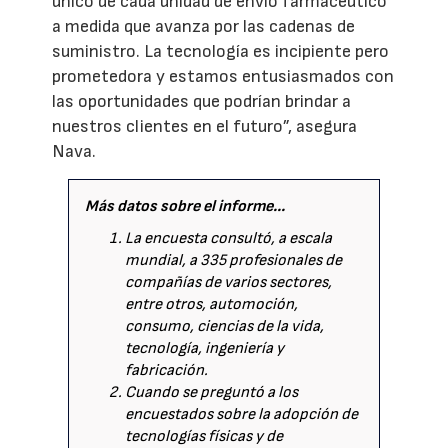
único de cada unidad de envío farmacéutico
a medida que avanza por las cadenas de
suministro. La tecnología es incipiente pero
prometedora y estamos entusiasmados con
las oportunidades que podrían brindar a
nuestros clientes en el futuro”, asegura
Nava.
Más datos sobre el informe...
La encuesta consultó, a escala
mundial, a 335 profesionales de
compañías de varios sectores,
entre otros, automoción,
consumo, ciencias de la vida,
tecnología, ingeniería y
fabricación.
Cuando se preguntó a los
encuestados sobre la adopción de
tecnologías físicas y de