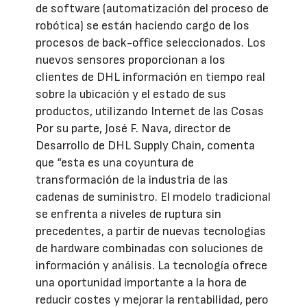
de software (automatización del proceso de
robótica) se están haciendo cargo de los
procesos de back-office seleccionados. Los
nuevos sensores proporcionan a los
clientes de DHL información en tiempo real
sobre la ubicación y el estado de sus
productos, utilizando Internet de las Cosas
Por su parte, José F. Nava, director de
Desarrollo de DHL Supply Chain, comenta
que “esta es una coyuntura de
transformación de la industria de las
cadenas de suministro. El modelo tradicional
se enfrenta a niveles de ruptura sin
precedentes, a partir de nuevas tecnologías
de hardware combinadas con soluciones de
información y análisis. La tecnología ofrece
una oportunidad importante a la hora de
reducir costes y mejorar la rentabilidad, pero