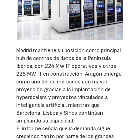
Madrid mantiene su posición como principal
hub de centros de datos de la Península
Ibérica, con 224 MW IT operativos y otros
228 MW IT en construcción. Aragón emerge
como uno de los mercados con mayor
proyección gracias a la implantación de
hyperscalers y proyectos vinculados a
inteligencia artificial, mientras que
Barcelona, Lisboa y Sines continúan
ampliando su capacidad.
El informe señala que la demanda sigue
creciendo tanto por parte de los grandes