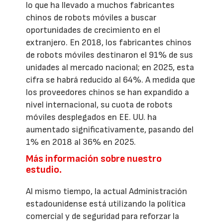
lo que ha llevado a muchos fabricantes
chinos de robots móviles a buscar
oportunidades de crecimiento en el
extranjero. En 2018, los fabricantes chinos
de robots móviles destinaron el 91% de sus
unidades al mercado nacional; en 2025, esta
cifra se habrá reducido al 64%. A medida que
los proveedores chinos se han expandido a
nivel internacional, su cuota de robots
móviles desplegados en EE. UU. ha
aumentado significativamente, pasando del
1% en 2018 al 36% en 2025.
Más información sobre nuestro
estudio.
Al mismo tiempo, la actual Administración
estadounidense está utilizando la política
comercial y de seguridad para reforzar la